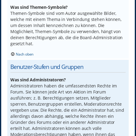
Was sind Themen-Symbole?
Themen-Symbole sind vom Autor ausgewählte Bilder,
welche mit einem Thema in Verbindung stehen können,
um dessen Inhalt kennzeichnen zu können. Die
Möglichkeit, Themen-Symbole zu verwenden, hängt von
deinen Berechtigungen ab, die die Board-Administration
gesetzt hat.
Nach oben
Benutzer-Stufen und Gruppen
Was sind Administratoren?
Administratoren haben die umfassendsten Rechte im
Forum. Sie können jede Art von Aktion im Forum
ausführen; z. B. Berechtigungen setzen, Mitglieder
sperren, Benutzergruppen erstellen, Moderationsrechte
vergeben usw. Die Rechte, die ein Administrator hat, sind
allerdings davon abhängig, welche Rechte ihnen ein
Gründer des Forums oder ein anderer Administrator
erteilt hat. Administratoren können auch volle
Moderationsberechtigungen haben, wenn ihnen das