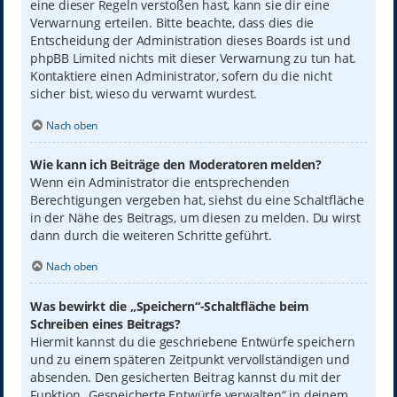
eine dieser Regeln verstoßen hast, kann sie dir eine
Verwarnung erteilen. Bitte beachte, dass dies die
Entscheidung der Administration dieses Boards ist und
phpBB Limited nichts mit dieser Verwarnung zu tun hat.
Kontaktiere einen Administrator, sofern du die nicht
sicher bist, wieso du verwarnt wurdest.
Nach oben
Wie kann ich Beiträge den Moderatoren melden?
Wenn ein Administrator die entsprechenden
Berechtigungen vergeben hat, siehst du eine Schaltfläche
in der Nähe des Beitrags, um diesen zu melden. Du wirst
dann durch die weiteren Schritte geführt.
Nach oben
Was bewirkt die „Speichern“-Schaltfläche beim
Schreiben eines Beitrags?
Hiermit kannst du die geschriebene Entwürfe speichern
und zu einem späteren Zeitpunkt vervollständigen und
absenden. Den gesicherten Beitrag kannst du mit der
Funktion „Gespeicherte Entwürfe verwalten“ in deinem