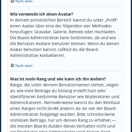
Nach oben
Wie verwende ich einen Avatar?
In deinem persönlichen Bereich kannst du unter „Profil“
einen Avatar über eine der folgenden vier Methoden
hinzufügen: Gravatar, Galerie, Remote oder Hochladen.
Die Board-Administration kann bestimmen, ob und wie
die Benutzer Avatare benutzen können. Wenn du keinen
Avatar benutzen kannst, solltest du die Board-
Administration kontaktieren.
Nach oben
Was ist mein Rang und wie kann ich ihn ändern?
Ränge, die unter deinem Benutzernamen stehen, zeigen
an, wie viele Beiträge du bislang erstellt hast oder
identifizieren bestimmte Benutzer wie Moderatoren und
Administratoren. Normalerweise kannst du den Wortlaut
eines Ranges nicht direkt ändern, da sie von der Board-
Administration festgelegt wurden. Bitte schreibe keine
sinnlosen Beiträge, nur um deinen Rang zu erhöhen —
die meisten Boards dulden dieses Verhalten nicht und
ein Moderator oder Administrator wird deinen Rang