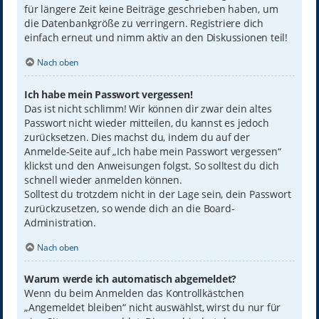
für längere Zeit keine Beiträge geschrieben haben, um
die Datenbankgröße zu verringern. Registriere dich
einfach erneut und nimm aktiv an den Diskussionen teil!
Nach oben
Ich habe mein Passwort vergessen!
Das ist nicht schlimm! Wir können dir zwar dein altes
Passwort nicht wieder mitteilen, du kannst es jedoch
zurücksetzen. Dies machst du, indem du auf der
Anmelde-Seite auf „Ich habe mein Passwort vergessen“
klickst und den Anweisungen folgst. So solltest du dich
schnell wieder anmelden können.
Solltest du trotzdem nicht in der Lage sein, dein Passwort
zurückzusetzen, so wende dich an die Board-
Administration.
Nach oben
Warum werde ich automatisch abgemeldet?
Wenn du beim Anmelden das Kontrollkästchen
„Angemeldet bleiben“ nicht auswählst, wirst du nur für