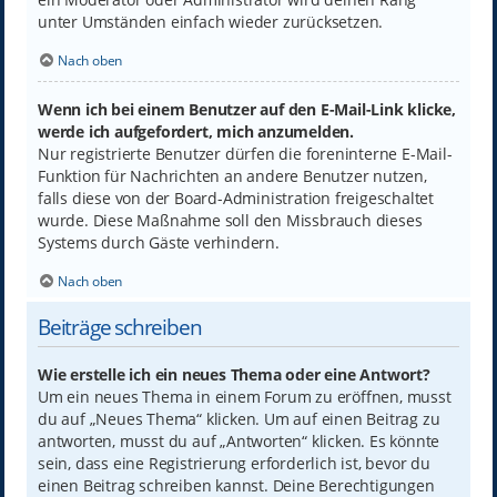
unter Umständen einfach wieder zurücksetzen.
Nach oben
Wenn ich bei einem Benutzer auf den E-Mail-Link klicke,
werde ich aufgefordert, mich anzumelden.
Nur registrierte Benutzer dürfen die foreninterne E-Mail-
Funktion für Nachrichten an andere Benutzer nutzen,
falls diese von der Board-Administration freigeschaltet
wurde. Diese Maßnahme soll den Missbrauch dieses
Systems durch Gäste verhindern.
Nach oben
Beiträge schreiben
Wie erstelle ich ein neues Thema oder eine Antwort?
Um ein neues Thema in einem Forum zu eröffnen, musst
du auf „Neues Thema“ klicken. Um auf einen Beitrag zu
antworten, musst du auf „Antworten“ klicken. Es könnte
sein, dass eine Registrierung erforderlich ist, bevor du
einen Beitrag schreiben kannst. Deine Berechtigungen