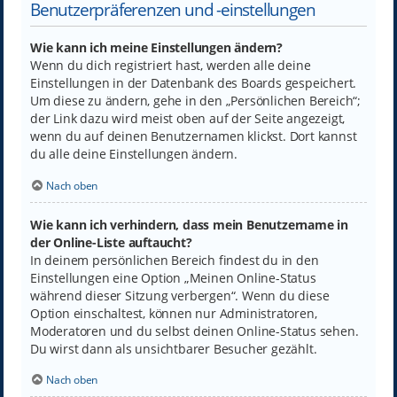
Benutzerpräferenzen und -einstellungen
Wie kann ich meine Einstellungen ändern?
Wenn du dich registriert hast, werden alle deine
Einstellungen in der Datenbank des Boards gespeichert.
Um diese zu ändern, gehe in den „Persönlichen Bereich“;
der Link dazu wird meist oben auf der Seite angezeigt,
wenn du auf deinen Benutzernamen klickst. Dort kannst
du alle deine Einstellungen ändern.
Nach oben
Wie kann ich verhindern, dass mein Benutzername in
der Online-Liste auftaucht?
In deinem persönlichen Bereich findest du in den
Einstellungen eine Option „Meinen Online-Status
während dieser Sitzung verbergen“. Wenn du diese
Option einschaltest, können nur Administratoren,
Moderatoren und du selbst deinen Online-Status sehen.
Du wirst dann als unsichtbarer Besucher gezählt.
Nach oben