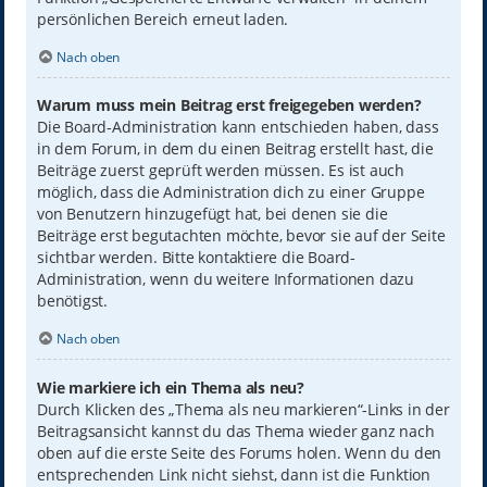
persönlichen Bereich erneut laden.
Nach oben
Warum muss mein Beitrag erst freigegeben werden?
Die Board-Administration kann entschieden haben, dass
in dem Forum, in dem du einen Beitrag erstellt hast, die
Beiträge zuerst geprüft werden müssen. Es ist auch
möglich, dass die Administration dich zu einer Gruppe
von Benutzern hinzugefügt hat, bei denen sie die
Beiträge erst begutachten möchte, bevor sie auf der Seite
sichtbar werden. Bitte kontaktiere die Board-
Administration, wenn du weitere Informationen dazu
benötigst.
Nach oben
Wie markiere ich ein Thema als neu?
Durch Klicken des „Thema als neu markieren“-Links in der
Beitragsansicht kannst du das Thema wieder ganz nach
oben auf die erste Seite des Forums holen. Wenn du den
entsprechenden Link nicht siehst, dann ist die Funktion