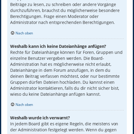
Beiträge zu lesen, zu schreiben oder andere Vorgänge
durchzuführen, brauchst du möglicherweise besondere
Berechtigungen. Frage einen Moderator oder
Administrator nach entsprechenden Berechtigungen.
Nach oben
Weshalb kann ich keine Dateianhänge anfügen?
Rechte für Dateianhänge können für Foren, Gruppen und
einzelne Benutzer vergeben werden. Die Board-
Administration hat es möglicherweise nicht erlaubt,
Dateianhänge in dem Forum anzufügen, in dem du
deinen Beitrag verfassen möchtest, oder nur bestimmte
Gruppen dürfen Dateien hochladen. Du kannst einen
Administrator kontaktieren, falls du dir nicht sicher bist,
wieso du keine Dateianhänge anfügen kannst.
Nach oben
Weshalb wurde ich verwarnt?
In jedem Board gibt es eigene Regeln, die meistens von
der Administration festgelegt werden. Wenn du gegen