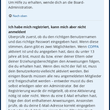
Um Hilfe zu erhalten, wende dich an die Board-
Administration.
Nach oben
Ich habe mich registriert, kann mich aber nicht
anmelden!
Überprüfe zuerst, ob du den richtigen Benutzernamen
und das richtige Passwort eingegeben hast. Wenn diese
stimmen, dann gibt es zwei Möglichkeiten. Wenn
COPPA
aktiviert ist und du angegeben hast, dass du unter 13
Jahre alt bist, musst du bzw. einer deiner Eltern oder
deiner Erziehungsberechtigten den Anweisungen folgen,
die du erhalten hast. Wenn dies nicht der Fall ist, muss
dein Benutzerkonto vielleicht aktiviert werden. Bei
einigen Boards müssen alle neu angemeldeten Mitglieder
erst freigeschaltet werden – entweder musst du dies
selbst erledigen oder ein Administrator. Bei der
Registrierung wurde dir mitgeteilt, ob eine Aktivierung
nötig ist oder nicht. Wenn du eine E-Mail erhalten hast,
folge den dort enthaltenen Anweisungen. Ansonsten
prüfe, ob du deine E-Mail-Adresse korrekt eingegeben