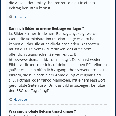
die Anzahl der Smileys begrenzen, die du in einem
Beitrag benutzen kannst.
Nach oben
Kann ich Bilder in meine Beiträge einfügen?
Ja, Bilder können in deinem Beitrag angezeigt werden.
Wenn die Administration Dateianhänge erlaubt hat,
kannst du das Bild auch direkt hochladen. Ansonsten
musst du zu einem Bild verlinken, das auf einem
öffentlich zugänglichen Server liegt, z. B.
http://www.domain.tld/mein-bild.gif. Du kannst weder
Bilder verlinken, die sich auf deinem eigenen PC befinden
(außer es ist ein öffentlich zugänglicher Server), noch zu
Bildern, die nur nach einer Anmeldung verfügbar sind,
z. B. Hotmail- oder Yahoo-Mailboxen, mit einem Passwort
geschützte Seiten usw. Um das Bild anzuzeigen, benutze
den BBCode-Tag „[img]“.
Nach oben
Was sind globale Bekanntmachungen?