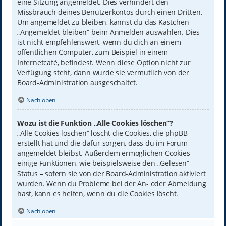
eine Sitzung angemeldet. Dies verhindert den
Missbrauch deines Benutzerkontos durch einen Dritten.
Um angemeldet zu bleiben, kannst du das Kästchen
„Angemeldet bleiben“ beim Anmelden auswählen. Dies
ist nicht empfehlenswert, wenn du dich an einem
öffentlichen Computer, zum Beispiel in einem
Internetcafé, befindest. Wenn diese Option nicht zur
Verfügung steht, dann wurde sie vermutlich von der
Board-Administration ausgeschaltet.
Nach oben
Wozu ist die Funktion „Alle Cookies löschen“?
„Alle Cookies löschen“ löscht die Cookies, die phpBB
erstellt hat und die dafür sorgen, dass du im Forum
angemeldet bleibst. Außerdem ermöglichen Cookies
einige Funktionen, wie beispielsweise den „Gelesen“-
Status – sofern sie von der Board-Administration aktiviert
wurden. Wenn du Probleme bei der An- oder Abmeldung
hast, kann es helfen, wenn du die Cookies löscht.
Nach oben