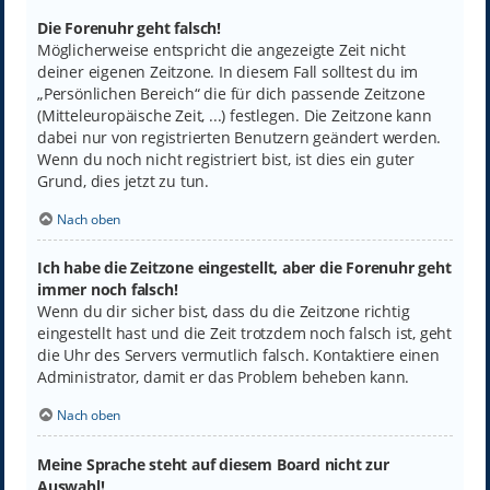
Die Forenuhr geht falsch!
Möglicherweise entspricht die angezeigte Zeit nicht
deiner eigenen Zeitzone. In diesem Fall solltest du im
„Persönlichen Bereich“ die für dich passende Zeitzone
(Mitteleuropäische Zeit, ...) festlegen. Die Zeitzone kann
dabei nur von registrierten Benutzern geändert werden.
Wenn du noch nicht registriert bist, ist dies ein guter
Grund, dies jetzt zu tun.
Nach oben
Ich habe die Zeitzone eingestellt, aber die Forenuhr geht
immer noch falsch!
Wenn du dir sicher bist, dass du die Zeitzone richtig
eingestellt hast und die Zeit trotzdem noch falsch ist, geht
die Uhr des Servers vermutlich falsch. Kontaktiere einen
Administrator, damit er das Problem beheben kann.
Nach oben
Meine Sprache steht auf diesem Board nicht zur
Auswahl!