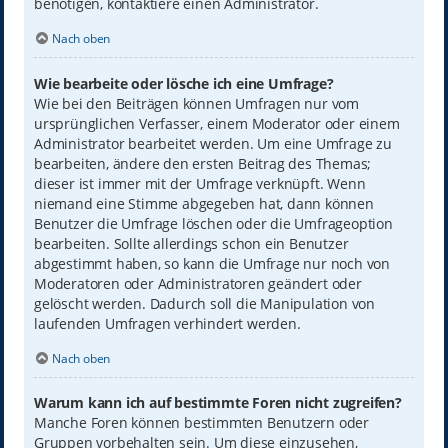
benötigen, kontaktiere einen Administrator.
Nach oben
Wie bearbeite oder lösche ich eine Umfrage?
Wie bei den Beiträgen können Umfragen nur vom
ursprünglichen Verfasser, einem Moderator oder einem
Administrator bearbeitet werden. Um eine Umfrage zu
bearbeiten, ändere den ersten Beitrag des Themas;
dieser ist immer mit der Umfrage verknüpft. Wenn
niemand eine Stimme abgegeben hat, dann können
Benutzer die Umfrage löschen oder die Umfrageoption
bearbeiten. Sollte allerdings schon ein Benutzer
abgestimmt haben, so kann die Umfrage nur noch von
Moderatoren oder Administratoren geändert oder
gelöscht werden. Dadurch soll die Manipulation von
laufenden Umfragen verhindert werden.
Nach oben
Warum kann ich auf bestimmte Foren nicht zugreifen?
Manche Foren können bestimmten Benutzern oder
Gruppen vorbehalten sein. Um diese einzusehen,