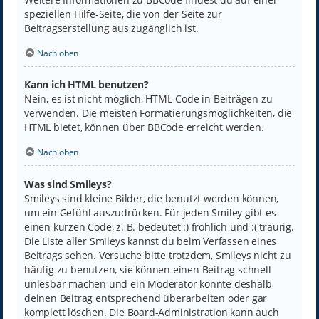
speziellen Hilfe-Seite, die von der Seite zur
Beitragserstellung aus zugänglich ist.
Nach oben
Kann ich HTML benutzen?
Nein, es ist nicht möglich, HTML-Code in Beiträgen zu
verwenden. Die meisten Formatierungsmöglichkeiten, die
HTML bietet, können über BBCode erreicht werden.
Nach oben
Was sind Smileys?
Smileys sind kleine Bilder, die benutzt werden können,
um ein Gefühl auszudrücken. Für jeden Smiley gibt es
einen kurzen Code, z. B. bedeutet :) fröhlich und :( traurig.
Die Liste aller Smileys kannst du beim Verfassen eines
Beitrags sehen. Versuche bitte trotzdem, Smileys nicht zu
häufig zu benutzen, sie können einen Beitrag schnell
unlesbar machen und ein Moderator könnte deshalb
deinen Beitrag entsprechend überarbeiten oder gar
komplett löschen. Die Board-Administration kann auch