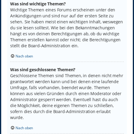
Was sind wichtige Themen?
Wichtige Themen eines Forums erscheinen unter den
Ankündigungen und sind nur auf der ersten Seite zu
sehen. Sie haben meist einen wichtigen Inhalt, weswegen
du sie lesen solltest. Wie bei den Bekanntmachungen
hängt es von deinen Berechtigungen ab, ob du wichtige
Themen erstellen kannst oder nicht; die Berechtigungen
stellt die Board-Administration ein.
Nach oben
Was sind geschlossene Themen?
Geschlossene Themen sind Themen, in denen nicht mehr
geantwortet werden kann und bei denen eine laufende
Umfrage, falls vorhanden, beendet wurde. Themen
können aus vielen Gründen durch einen Moderator oder
Administrator gesperrt werden. Eventuell hast du auch
die Möglichkeit, deine eigenen Themen zu schließen,
sofern dies durch die Board-Administration erlaubt
wurde.
Nach oben