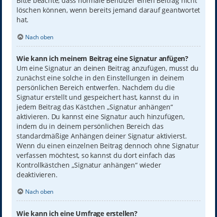
Bitte beachte, dass normale Benutzer einen Beitrag nicht
löschen können, wenn bereits jemand darauf geantwortet
hat.
Nach oben
Wie kann ich meinem Beitrag eine Signatur anfügen?
Um eine Signatur an deinen Beitrag anzufügen, musst du
zunächst eine solche in den Einstellungen in deinem
persönlichen Bereich entwerfen. Nachdem du die
Signatur erstellt und gespeichert hast, kannst du in
jedem Beitrag das Kästchen „Signatur anhängen“
aktivieren. Du kannst eine Signatur auch hinzufügen,
indem du in deinem persönlichen Bereich das
standardmäßige Anhängen deiner Signatur aktivierst.
Wenn du einen einzelnen Beitrag dennoch ohne Signatur
verfassen möchtest, so kannst du dort einfach das
Kontrollkästchen „Signatur anhängen“ wieder
deaktivieren.
Nach oben
Wie kann ich eine Umfrage erstellen?