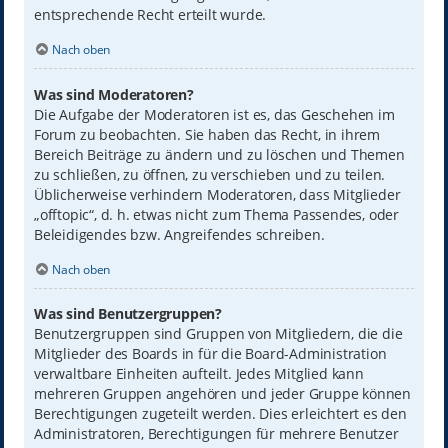
entsprechende Recht erteilt wurde.
Nach oben
Was sind Moderatoren?
Die Aufgabe der Moderatoren ist es, das Geschehen im
Forum zu beobachten. Sie haben das Recht, in ihrem
Bereich Beiträge zu ändern und zu löschen und Themen
zu schließen, zu öffnen, zu verschieben und zu teilen.
Üblicherweise verhindern Moderatoren, dass Mitglieder
„offtopic“, d. h. etwas nicht zum Thema Passendes, oder
Beleidigendes bzw. Angreifendes schreiben.
Nach oben
Was sind Benutzergruppen?
Benutzergruppen sind Gruppen von Mitgliedern, die die
Mitglieder des Boards in für die Board-Administration
verwaltbare Einheiten aufteilt. Jedes Mitglied kann
mehreren Gruppen angehören und jeder Gruppe können
Berechtigungen zugeteilt werden. Dies erleichtert es den
Administratoren, Berechtigungen für mehrere Benutzer