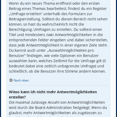
Wenn du ein neues Thema eröffnest oder den ersten
Beitrag eines Themas bearbeitest, findest du ein Register
„Umfrage erstellen“ unterhalb des Formulars zur
Beitragserstellung. Solltest du diesen Bereich nicht sehen
können, so hast du wahrscheinlich nicht die
Berechtigung, Umfragen zu erstellen. Du solltest einen
Titel und mindestens zwei Antwortmöglichkeiten in die
entsprechenden Felder eingeben und dabei sicherstellen,
dass jede Antwortmöglichkeit in einer eigenen Zeile steht.
Du kannst auch unter „Auswahlmöglichkeiten pro
Benutzer“ festlegen, wie viele Optionen ein Benutzer
auswählen kann, welches Zeitlimit für die Umfrage gilt (0
bedeutet dabei eine zeitlich unbegrenzte Umfrage) und
schließlich, ob die Benutzer ihre Stimme ändern können.
Nach oben
Wieso kann ich nicht mehr Antwortmöglichkeiten
erstellen?
Die maximal zulässige Anzahl von Antwortmöglichkeiten
wird durch die Board-Administration festgelegt. Wenn du
glaubst, mehr Antwortmöglichkeiten als zugelassen zu