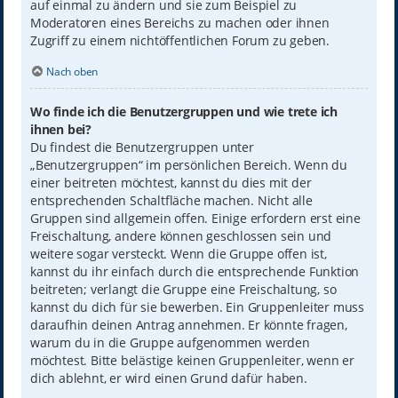
auf einmal zu ändern und sie zum Beispiel zu
Moderatoren eines Bereichs zu machen oder ihnen
Zugriff zu einem nichtöffentlichen Forum zu geben.
Nach oben
Wo finde ich die Benutzergruppen und wie trete ich
ihnen bei?
Du findest die Benutzergruppen unter
„Benutzergruppen“ im persönlichen Bereich. Wenn du
einer beitreten möchtest, kannst du dies mit der
entsprechenden Schaltfläche machen. Nicht alle
Gruppen sind allgemein offen. Einige erfordern erst eine
Freischaltung, andere können geschlossen sein und
weitere sogar versteckt. Wenn die Gruppe offen ist,
kannst du ihr einfach durch die entsprechende Funktion
beitreten; verlangt die Gruppe eine Freischaltung, so
kannst du dich für sie bewerben. Ein Gruppenleiter muss
daraufhin deinen Antrag annehmen. Er könnte fragen,
warum du in die Gruppe aufgenommen werden
möchtest. Bitte belästige keinen Gruppenleiter, wenn er
dich ablehnt, er wird einen Grund dafür haben.