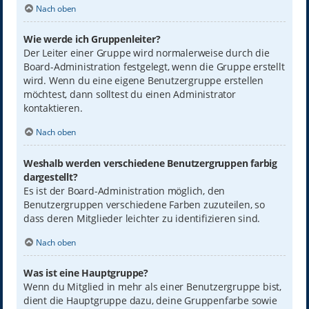
Nach oben
Wie werde ich Gruppenleiter?
Der Leiter einer Gruppe wird normalerweise durch die
Board-Administration festgelegt, wenn die Gruppe erstellt
wird. Wenn du eine eigene Benutzergruppe erstellen
möchtest, dann solltest du einen Administrator
kontaktieren.
Nach oben
Weshalb werden verschiedene Benutzergruppen farbig
dargestellt?
Es ist der Board-Administration möglich, den
Benutzergruppen verschiedene Farben zuzuteilen, so
dass deren Mitglieder leichter zu identifizieren sind.
Nach oben
Was ist eine Hauptgruppe?
Wenn du Mitglied in mehr als einer Benutzergruppe bist,
dient die Hauptgruppe dazu, deine Gruppenfarbe sowie