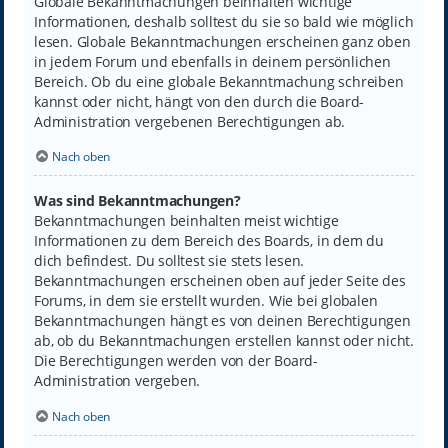
Globale Bekanntmachungen beinhalten wichtige
Informationen, deshalb solltest du sie so bald wie möglich
lesen. Globale Bekanntmachungen erscheinen ganz oben
in jedem Forum und ebenfalls in deinem persönlichen
Bereich. Ob du eine globale Bekanntmachung schreiben
kannst oder nicht, hängt von den durch die Board-
Administration vergebenen Berechtigungen ab.
Nach oben
Was sind Bekanntmachungen?
Bekanntmachungen beinhalten meist wichtige
Informationen zu dem Bereich des Boards, in dem du
dich befindest. Du solltest sie stets lesen.
Bekanntmachungen erscheinen oben auf jeder Seite des
Forums, in dem sie erstellt wurden. Wie bei globalen
Bekanntmachungen hängt es von deinen Berechtigungen
ab, ob du Bekanntmachungen erstellen kannst oder nicht.
Die Berechtigungen werden von der Board-
Administration vergeben.
Nach oben