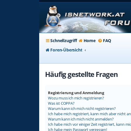
Schnellzugriff
Home
FAQ
Foren-Übersicht
Häufig gestellte Fragen
Registrierung und Anmeldung
Wozu muss ich mich registrieren?
Was ist COPPA?
Warum kann ich mich nicht registrieren?
Ich habe mich registriert, kann mich aber nicht a
Warum kann ich mich nicht anmelden?
Ich habe mich vor einiger Zeit registriert, kann 
Ich habe mein Passwort vergessen!