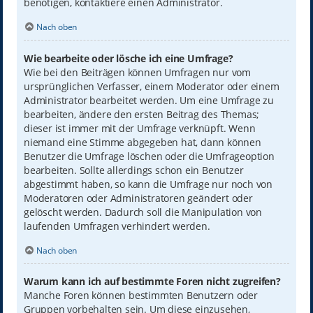
benötigen, kontaktiere einen Administrator.
Nach oben
Wie bearbeite oder lösche ich eine Umfrage?
Wie bei den Beiträgen können Umfragen nur vom
ursprünglichen Verfasser, einem Moderator oder einem
Administrator bearbeitet werden. Um eine Umfrage zu
bearbeiten, ändere den ersten Beitrag des Themas;
dieser ist immer mit der Umfrage verknüpft. Wenn
niemand eine Stimme abgegeben hat, dann können
Benutzer die Umfrage löschen oder die Umfrageoption
bearbeiten. Sollte allerdings schon ein Benutzer
abgestimmt haben, so kann die Umfrage nur noch von
Moderatoren oder Administratoren geändert oder
gelöscht werden. Dadurch soll die Manipulation von
laufenden Umfragen verhindert werden.
Nach oben
Warum kann ich auf bestimmte Foren nicht zugreifen?
Manche Foren können bestimmten Benutzern oder
Gruppen vorbehalten sein. Um diese einzusehen,