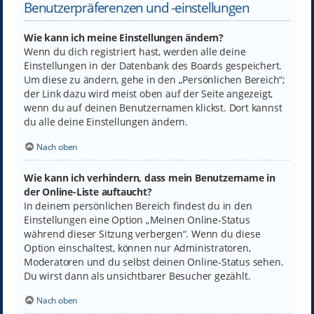
Benutzerpräferenzen und -einstellungen
Wie kann ich meine Einstellungen ändern?
Wenn du dich registriert hast, werden alle deine
Einstellungen in der Datenbank des Boards gespeichert.
Um diese zu ändern, gehe in den „Persönlichen Bereich“;
der Link dazu wird meist oben auf der Seite angezeigt,
wenn du auf deinen Benutzernamen klickst. Dort kannst
du alle deine Einstellungen ändern.
Nach oben
Wie kann ich verhindern, dass mein Benutzername in
der Online-Liste auftaucht?
In deinem persönlichen Bereich findest du in den
Einstellungen eine Option „Meinen Online-Status
während dieser Sitzung verbergen“. Wenn du diese
Option einschaltest, können nur Administratoren,
Moderatoren und du selbst deinen Online-Status sehen.
Du wirst dann als unsichtbarer Besucher gezählt.
Nach oben