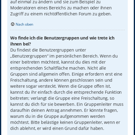
auf einmal zu ändern und sie zum Beispiel zu
Moderatoren eines Bereichs zu machen oder ihnen
Zugriff zu einem nichtöffentlichen Forum zu geben.
Nach oben
Wo finde ich die Benutzergruppen und wie trete ich
ihnen bei?
Du findest die Benutzergruppen unter
„Benutzergruppen“ im persönlichen Bereich. Wenn du
einer beitreten möchtest, kannst du dies mit der
entsprechenden Schaltfläche machen. Nicht alle
Gruppen sind allgemein offen. Einige erfordern erst eine
Freischaltung, andere können geschlossen sein und
weitere sogar versteckt. Wenn die Gruppe offen ist,
kannst du ihr einfach durch die entsprechende Funktion
beitreten; verlangt die Gruppe eine Freischaltung, so
kannst du dich für sie bewerben. Ein Gruppenleiter muss
daraufhin deinen Antrag annehmen. Er könnte fragen,
warum du in die Gruppe aufgenommen werden
möchtest. Bitte belästige keinen Gruppenleiter, wenn er
dich ablehnt, er wird einen Grund dafür haben.