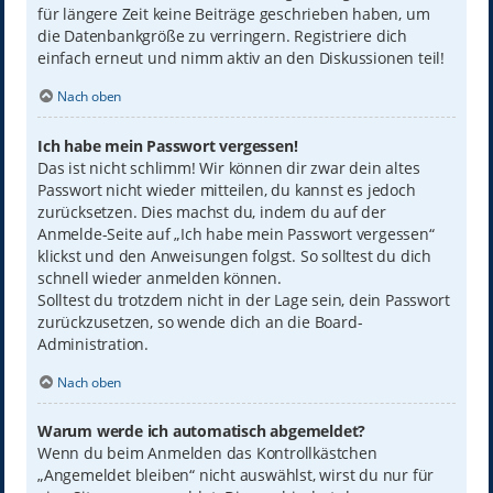
für längere Zeit keine Beiträge geschrieben haben, um
die Datenbankgröße zu verringern. Registriere dich
einfach erneut und nimm aktiv an den Diskussionen teil!
Nach oben
Ich habe mein Passwort vergessen!
Das ist nicht schlimm! Wir können dir zwar dein altes
Passwort nicht wieder mitteilen, du kannst es jedoch
zurücksetzen. Dies machst du, indem du auf der
Anmelde-Seite auf „Ich habe mein Passwort vergessen“
klickst und den Anweisungen folgst. So solltest du dich
schnell wieder anmelden können.
Solltest du trotzdem nicht in der Lage sein, dein Passwort
zurückzusetzen, so wende dich an die Board-
Administration.
Nach oben
Warum werde ich automatisch abgemeldet?
Wenn du beim Anmelden das Kontrollkästchen
„Angemeldet bleiben“ nicht auswählst, wirst du nur für