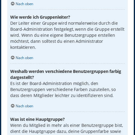
Nach oben
Wie werde ich Gruppenleiter?
Der Leiter einer Gruppe wird normalerweise durch die
Board-Administration festgelegt, wenn die Gruppe erstellt
wird. Wenn du eine eigene Benutzergruppe erstellen
möchtest, dann solltest du einen Administrator
kontaktieren.
Nach oben
Weshalb werden verschiedene Benutzergruppen farbig
dargestellt?
Es ist der Board-Administration möglich, den
Benutzergruppen verschiedene Farben zuzuteilen, so
dass deren Mitglieder leichter zu identifizieren sind.
Nach oben
Was ist eine Hauptgruppe?
Wenn du Mitglied in mehr als einer Benutzergruppe bist,
dient die Hauptgruppe dazu, deine Gruppenfarbe sowie