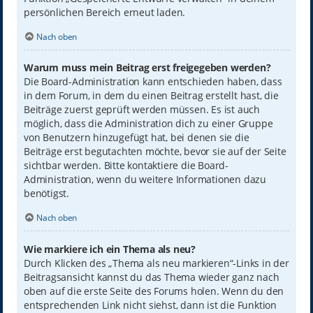
persönlichen Bereich erneut laden.
Nach oben
Warum muss mein Beitrag erst freigegeben werden?
Die Board-Administration kann entschieden haben, dass
in dem Forum, in dem du einen Beitrag erstellt hast, die
Beiträge zuerst geprüft werden müssen. Es ist auch
möglich, dass die Administration dich zu einer Gruppe
von Benutzern hinzugefügt hat, bei denen sie die
Beiträge erst begutachten möchte, bevor sie auf der Seite
sichtbar werden. Bitte kontaktiere die Board-
Administration, wenn du weitere Informationen dazu
benötigst.
Nach oben
Wie markiere ich ein Thema als neu?
Durch Klicken des „Thema als neu markieren“-Links in der
Beitragsansicht kannst du das Thema wieder ganz nach
oben auf die erste Seite des Forums holen. Wenn du den
entsprechenden Link nicht siehst, dann ist die Funktion