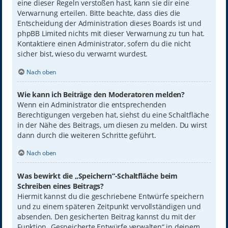
eine dieser Regeln verstoßen hast, kann sie dir eine
Verwarnung erteilen. Bitte beachte, dass dies die
Entscheidung der Administration dieses Boards ist und
phpBB Limited nichts mit dieser Verwarnung zu tun hat.
Kontaktiere einen Administrator, sofern du die nicht
sicher bist, wieso du verwarnt wurdest.
Nach oben
Wie kann ich Beiträge den Moderatoren melden?
Wenn ein Administrator die entsprechenden
Berechtigungen vergeben hat, siehst du eine Schaltfläche
in der Nähe des Beitrags, um diesen zu melden. Du wirst
dann durch die weiteren Schritte geführt.
Nach oben
Was bewirkt die „Speichern“-Schaltfläche beim
Schreiben eines Beitrags?
Hiermit kannst du die geschriebene Entwürfe speichern
und zu einem späteren Zeitpunkt vervollständigen und
absenden. Den gesicherten Beitrag kannst du mit der
Funktion „Gespeicherte Entwürfe verwalten“ in deinem