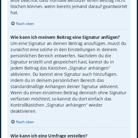
Bitte beachte, dass normale Benutzer einen Beitrag nicht
löschen können, wenn bereits jemand darauf geantwortet
hat.
Nach oben
Wie kann ich meinem Beitrag eine Signatur anfügen?
Um eine Signatur an deinen Beitrag anzufügen, musst du
zunächst eine solche in den Einstellungen in deinem
persönlichen Bereich entwerfen. Nachdem du die
Signatur erstellt und gespeichert hast, kannst du in
jedem Beitrag das Kästchen „Signatur anhängen“
aktivieren. Du kannst eine Signatur auch hinzufügen,
indem du in deinem persönlichen Bereich das
standardmäßige Anhängen deiner Signatur aktivierst.
Wenn du einen einzelnen Beitrag dennoch ohne Signatur
verfassen möchtest, so kannst du dort einfach das
Kontrollkästchen „Signatur anhängen“ wieder
deaktivieren.
Nach oben
Wie kann ich eine Umfrage erstellen?