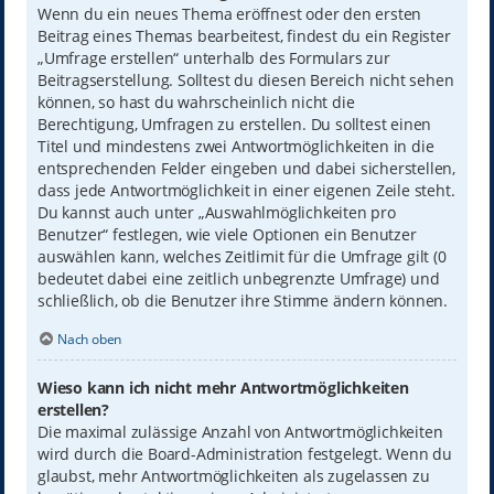
Wenn du ein neues Thema eröffnest oder den ersten
Beitrag eines Themas bearbeitest, findest du ein Register
„Umfrage erstellen“ unterhalb des Formulars zur
Beitragserstellung. Solltest du diesen Bereich nicht sehen
können, so hast du wahrscheinlich nicht die
Berechtigung, Umfragen zu erstellen. Du solltest einen
Titel und mindestens zwei Antwortmöglichkeiten in die
entsprechenden Felder eingeben und dabei sicherstellen,
dass jede Antwortmöglichkeit in einer eigenen Zeile steht.
Du kannst auch unter „Auswahlmöglichkeiten pro
Benutzer“ festlegen, wie viele Optionen ein Benutzer
auswählen kann, welches Zeitlimit für die Umfrage gilt (0
bedeutet dabei eine zeitlich unbegrenzte Umfrage) und
schließlich, ob die Benutzer ihre Stimme ändern können.
Nach oben
Wieso kann ich nicht mehr Antwortmöglichkeiten
erstellen?
Die maximal zulässige Anzahl von Antwortmöglichkeiten
wird durch die Board-Administration festgelegt. Wenn du
glaubst, mehr Antwortmöglichkeiten als zugelassen zu