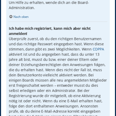
Um Hilfe zu erhalten, wende dich an die Board-
Administration.
Nach oben
Ich habe mich registriert, kann mich aber nicht
anmelden!
Überprüfe zuerst, ob du den richtigen Benutzernamen
und das richtige Passwort eingegeben hast. Wenn diese
stimmen, dann gibt es zwei Möglichkeiten. Wenn
COPPA
aktiviert ist und du angegeben hast, dass du unter 13
Jahre alt bist, musst du bzw. einer deiner Eltern oder
deiner Erziehungsberechtigten den Anweisungen folgen,
die du erhalten hast. Wenn dies nicht der Fall ist, muss
dein Benutzerkonto vielleicht aktiviert werden. Bei
einigen Boards müssen alle neu angemeldeten Mitglieder
erst freigeschaltet werden – entweder musst du dies
selbst erledigen oder ein Administrator. Bei der
Registrierung wurde dir mitgeteilt, ob eine Aktivierung
nötig ist oder nicht. Wenn du eine E-Mail erhalten hast,
folge den dort enthaltenen Anweisungen. Ansonsten
prüfe, ob du deine E-Mail-Adresse korrekt eingegeben