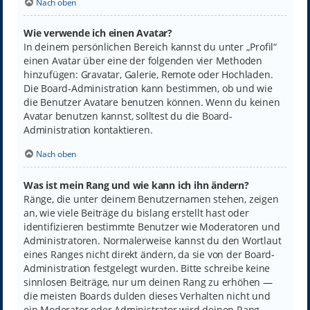
Nach oben
Wie verwende ich einen Avatar?
In deinem persönlichen Bereich kannst du unter „Profil“
einen Avatar über eine der folgenden vier Methoden
hinzufügen: Gravatar, Galerie, Remote oder Hochladen.
Die Board-Administration kann bestimmen, ob und wie
die Benutzer Avatare benutzen können. Wenn du keinen
Avatar benutzen kannst, solltest du die Board-
Administration kontaktieren.
Nach oben
Was ist mein Rang und wie kann ich ihn ändern?
Ränge, die unter deinem Benutzernamen stehen, zeigen
an, wie viele Beiträge du bislang erstellt hast oder
identifizieren bestimmte Benutzer wie Moderatoren und
Administratoren. Normalerweise kannst du den Wortlaut
eines Ranges nicht direkt ändern, da sie von der Board-
Administration festgelegt wurden. Bitte schreibe keine
sinnlosen Beiträge, nur um deinen Rang zu erhöhen —
die meisten Boards dulden dieses Verhalten nicht und
ein Moderator oder Administrator wird deinen Rang