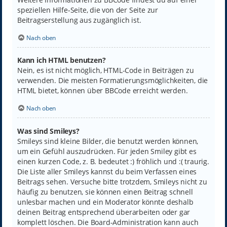
speziellen Hilfe-Seite, die von der Seite zur
Beitragserstellung aus zugänglich ist.
Nach oben
Kann ich HTML benutzen?
Nein, es ist nicht möglich, HTML-Code in Beiträgen zu
verwenden. Die meisten Formatierungsmöglichkeiten, die
HTML bietet, können über BBCode erreicht werden.
Nach oben
Was sind Smileys?
Smileys sind kleine Bilder, die benutzt werden können,
um ein Gefühl auszudrücken. Für jeden Smiley gibt es
einen kurzen Code, z. B. bedeutet :) fröhlich und :( traurig.
Die Liste aller Smileys kannst du beim Verfassen eines
Beitrags sehen. Versuche bitte trotzdem, Smileys nicht zu
häufig zu benutzen, sie können einen Beitrag schnell
unlesbar machen und ein Moderator könnte deshalb
deinen Beitrag entsprechend überarbeiten oder gar
komplett löschen. Die Board-Administration kann auch