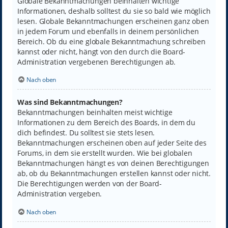
Globale Bekanntmachungen beinhalten wichtige
Informationen, deshalb solltest du sie so bald wie möglich
lesen. Globale Bekanntmachungen erscheinen ganz oben
in jedem Forum und ebenfalls in deinem persönlichen
Bereich. Ob du eine globale Bekanntmachung schreiben
kannst oder nicht, hängt von den durch die Board-
Administration vergebenen Berechtigungen ab.
Nach oben
Was sind Bekanntmachungen?
Bekanntmachungen beinhalten meist wichtige
Informationen zu dem Bereich des Boards, in dem du
dich befindest. Du solltest sie stets lesen.
Bekanntmachungen erscheinen oben auf jeder Seite des
Forums, in dem sie erstellt wurden. Wie bei globalen
Bekanntmachungen hängt es von deinen Berechtigungen
ab, ob du Bekanntmachungen erstellen kannst oder nicht.
Die Berechtigungen werden von der Board-
Administration vergeben.
Nach oben