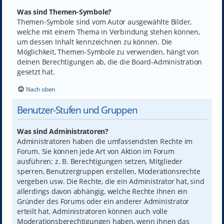
Was sind Themen-Symbole?
Themen-Symbole sind vom Autor ausgewählte Bilder,
welche mit einem Thema in Verbindung stehen können,
um dessen Inhalt kennzeichnen zu können. Die
Möglichkeit, Themen-Symbole zu verwenden, hängt von
deinen Berechtigungen ab, die die Board-Administration
gesetzt hat.
Nach oben
Benutzer-Stufen und Gruppen
Was sind Administratoren?
Administratoren haben die umfassendsten Rechte im
Forum. Sie können jede Art von Aktion im Forum
ausführen; z. B. Berechtigungen setzen, Mitglieder
sperren, Benutzergruppen erstellen, Moderationsrechte
vergeben usw. Die Rechte, die ein Administrator hat, sind
allerdings davon abhängig, welche Rechte ihnen ein
Gründer des Forums oder ein anderer Administrator
erteilt hat. Administratoren können auch volle
Moderationsberechtigungen haben, wenn ihnen das