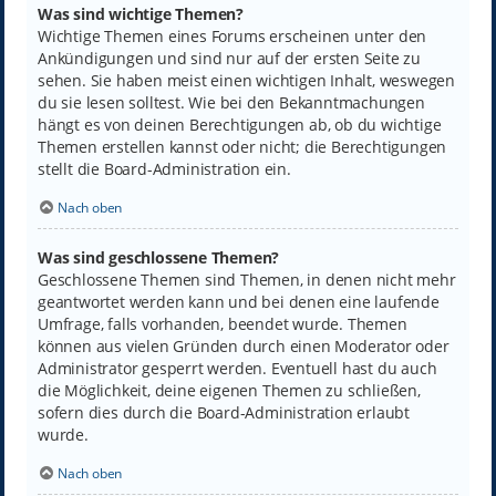
Was sind wichtige Themen?
Wichtige Themen eines Forums erscheinen unter den
Ankündigungen und sind nur auf der ersten Seite zu
sehen. Sie haben meist einen wichtigen Inhalt, weswegen
du sie lesen solltest. Wie bei den Bekanntmachungen
hängt es von deinen Berechtigungen ab, ob du wichtige
Themen erstellen kannst oder nicht; die Berechtigungen
stellt die Board-Administration ein.
Nach oben
Was sind geschlossene Themen?
Geschlossene Themen sind Themen, in denen nicht mehr
geantwortet werden kann und bei denen eine laufende
Umfrage, falls vorhanden, beendet wurde. Themen
können aus vielen Gründen durch einen Moderator oder
Administrator gesperrt werden. Eventuell hast du auch
die Möglichkeit, deine eigenen Themen zu schließen,
sofern dies durch die Board-Administration erlaubt
wurde.
Nach oben