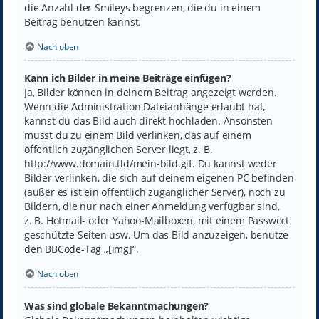
die Anzahl der Smileys begrenzen, die du in einem
Beitrag benutzen kannst.
Nach oben
Kann ich Bilder in meine Beiträge einfügen?
Ja, Bilder können in deinem Beitrag angezeigt werden.
Wenn die Administration Dateianhänge erlaubt hat,
kannst du das Bild auch direkt hochladen. Ansonsten
musst du zu einem Bild verlinken, das auf einem
öffentlich zugänglichen Server liegt, z. B.
http://www.domain.tld/mein-bild.gif. Du kannst weder
Bilder verlinken, die sich auf deinem eigenen PC befinden
(außer es ist ein öffentlich zugänglicher Server), noch zu
Bildern, die nur nach einer Anmeldung verfügbar sind,
z. B. Hotmail- oder Yahoo-Mailboxen, mit einem Passwort
geschützte Seiten usw. Um das Bild anzuzeigen, benutze
den BBCode-Tag „[img]“.
Nach oben
Was sind globale Bekanntmachungen?