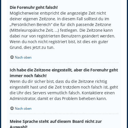
Die Forenuhr geht falsch!
Möglicherweise entspricht die angezeigte Zeit nicht
deiner eigenen Zeitzone. In diesem Fall solltest du im
„Persönlichen Bereich“ die für dich passende Zeitzone
(Mitteleuropäische Zeit, ...) festlegen. Die Zeitzone kann
dabei nur von registrierten Benutzern geändert werden.
Wenn du noch nicht registriert bist, ist dies ein guter
Grund, dies jetzt zu tun.
Nach oben
Ich habe die Zeitzone eingestellt, aber die Forenuhr geht
immer noch falsch!
Wenn du dir sicher bist, dass du die Zeitzone richtig
eingestellt hast und die Zeit trotzdem noch falsch ist, geht
die Uhr des Servers vermutlich falsch. Kontaktiere einen
Administrator, damit er das Problem beheben kann.
Nach oben
Meine Sprache steht auf diesem Board nicht zur
Auswahl!