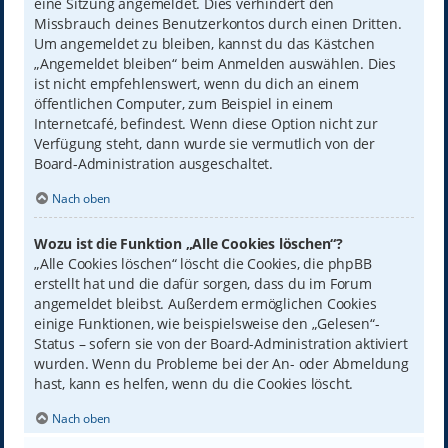
eine Sitzung angemeldet. Dies verhindert den
Missbrauch deines Benutzerkontos durch einen Dritten.
Um angemeldet zu bleiben, kannst du das Kästchen
„Angemeldet bleiben“ beim Anmelden auswählen. Dies
ist nicht empfehlenswert, wenn du dich an einem
öffentlichen Computer, zum Beispiel in einem
Internetcafé, befindest. Wenn diese Option nicht zur
Verfügung steht, dann wurde sie vermutlich von der
Board-Administration ausgeschaltet.
Nach oben
Wozu ist die Funktion „Alle Cookies löschen“?
„Alle Cookies löschen“ löscht die Cookies, die phpBB
erstellt hat und die dafür sorgen, dass du im Forum
angemeldet bleibst. Außerdem ermöglichen Cookies
einige Funktionen, wie beispielsweise den „Gelesen“-
Status – sofern sie von der Board-Administration aktiviert
wurden. Wenn du Probleme bei der An- oder Abmeldung
hast, kann es helfen, wenn du die Cookies löscht.
Nach oben