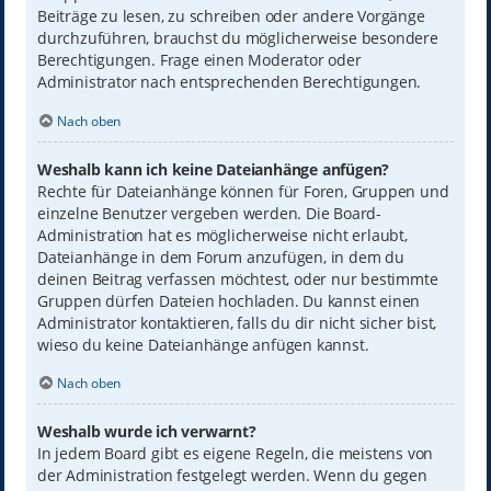
Beiträge zu lesen, zu schreiben oder andere Vorgänge
durchzuführen, brauchst du möglicherweise besondere
Berechtigungen. Frage einen Moderator oder
Administrator nach entsprechenden Berechtigungen.
Nach oben
Weshalb kann ich keine Dateianhänge anfügen?
Rechte für Dateianhänge können für Foren, Gruppen und
einzelne Benutzer vergeben werden. Die Board-
Administration hat es möglicherweise nicht erlaubt,
Dateianhänge in dem Forum anzufügen, in dem du
deinen Beitrag verfassen möchtest, oder nur bestimmte
Gruppen dürfen Dateien hochladen. Du kannst einen
Administrator kontaktieren, falls du dir nicht sicher bist,
wieso du keine Dateianhänge anfügen kannst.
Nach oben
Weshalb wurde ich verwarnt?
In jedem Board gibt es eigene Regeln, die meistens von
der Administration festgelegt werden. Wenn du gegen