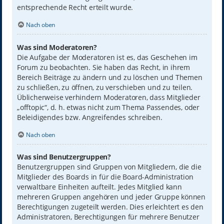
entsprechende Recht erteilt wurde.
Nach oben
Was sind Moderatoren?
Die Aufgabe der Moderatoren ist es, das Geschehen im
Forum zu beobachten. Sie haben das Recht, in ihrem
Bereich Beiträge zu ändern und zu löschen und Themen
zu schließen, zu öffnen, zu verschieben und zu teilen.
Üblicherweise verhindern Moderatoren, dass Mitglieder
„offtopic“, d. h. etwas nicht zum Thema Passendes, oder
Beleidigendes bzw. Angreifendes schreiben.
Nach oben
Was sind Benutzergruppen?
Benutzergruppen sind Gruppen von Mitgliedern, die die
Mitglieder des Boards in für die Board-Administration
verwaltbare Einheiten aufteilt. Jedes Mitglied kann
mehreren Gruppen angehören und jeder Gruppe können
Berechtigungen zugeteilt werden. Dies erleichtert es den
Administratoren, Berechtigungen für mehrere Benutzer