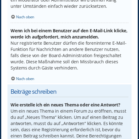
unter Umständen einfach wieder zurücksetzen.
Nach oben
Wenn ich bei einem Benutzer auf den E-Mail-Link klicke,
werde ich aufgefordert, mich anzumelden.
Nur registrierte Benutzer dürfen die foreninterne E-Mail-
Funktion für Nachrichten an andere Benutzer nutzen,
falls diese von der Board-Administration freigeschaltet
wurde. Diese Maßnahme soll den Missbrauch dieses
Systems durch Gäste verhindern.
Nach oben
Beiträge schreiben
Wie erstelle ich ein neues Thema oder eine Antwort?
Um ein neues Thema in einem Forum zu eröffnen, musst
du auf „Neues Thema“ klicken. Um auf einen Beitrag zu
antworten, musst du auf „Antworten“ klicken. Es könnte
sein, dass eine Registrierung erforderlich ist, bevor du
einen Beitrag schreiben kannst. Deine Berechtigungen