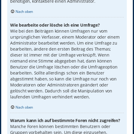
benötigen, kontaktiere einen Administrator.
Nach oben
Wie bearbeite oder lösche ich eine Umfrage?
Wie bei den Beiträgen können Umfragen nur vom
ursprünglichen Verfasser, einem Moderator oder einem
Administrator bearbeitet werden. Um eine Umfrage zu
bearbeiten, ändere den ersten Beitrag des Themas;
dieser ist immer mit der Umfrage verknüpft. Wenn
niemand eine Stimme abgegeben hat, dann können
Benutzer die Umfrage löschen oder die Umfrageoption
bearbeiten. Sollte allerdings schon ein Benutzer
abgestimmt haben, so kann die Umfrage nur noch von
Moderatoren oder Administratoren geändert oder
gelöscht werden. Dadurch soll die Manipulation von
laufenden Umfragen verhindert werden.
Nach oben
Warum kann ich auf bestimmte Foren nicht zugreifen?
Manche Foren können bestimmten Benutzern oder
Gruppen vorbehalten sein. Um diese einzusehen,