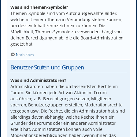
Was sind Themen-Symbole?
Themen-Symbole sind vom Autor ausgewählte Bilder,
welche mit einem Thema in Verbindung stehen können,
um dessen Inhalt kennzeichnen zu können. Die
Möglichkeit, Themen-Symbole zu verwenden, hängt von
deinen Berechtigungen ab, die die Board-Administration
gesetzt hat.
Nach oben
Benutzer-Stufen und Gruppen
Was sind Administratoren?
Administratoren haben die umfassendsten Rechte im
Forum. Sie können jede Art von Aktion im Forum
ausführen; z. B. Berechtigungen setzen, Mitglieder
sperren, Benutzergruppen erstellen, Moderationsrechte
vergeben usw. Die Rechte, die ein Administrator hat, sind
allerdings davon abhängig, welche Rechte ihnen ein
Gründer des Forums oder ein anderer Administrator
erteilt hat. Administratoren können auch volle
Moderationsberechtigungen haben, wenn ihnen das