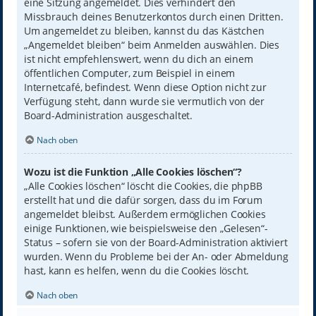
eine Sitzung angemeldet. Dies verhindert den
Missbrauch deines Benutzerkontos durch einen Dritten.
Um angemeldet zu bleiben, kannst du das Kästchen
„Angemeldet bleiben“ beim Anmelden auswählen. Dies
ist nicht empfehlenswert, wenn du dich an einem
öffentlichen Computer, zum Beispiel in einem
Internetcafé, befindest. Wenn diese Option nicht zur
Verfügung steht, dann wurde sie vermutlich von der
Board-Administration ausgeschaltet.
Nach oben
Wozu ist die Funktion „Alle Cookies löschen“?
„Alle Cookies löschen“ löscht die Cookies, die phpBB
erstellt hat und die dafür sorgen, dass du im Forum
angemeldet bleibst. Außerdem ermöglichen Cookies
einige Funktionen, wie beispielsweise den „Gelesen“-
Status – sofern sie von der Board-Administration aktiviert
wurden. Wenn du Probleme bei der An- oder Abmeldung
hast, kann es helfen, wenn du die Cookies löscht.
Nach oben