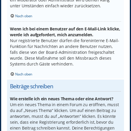
unter Umständen einfach wieder zurücksetzen.
Nach oben
Wenn ich bei einem Benutzer auf den E-Mail-Link klicke,
werde ich aufgefordert, mich anzumelden.
Nur registrierte Benutzer dürfen die foreninterne E-Mail-
Funktion für Nachrichten an andere Benutzer nutzen,
falls diese von der Board-Administration freigeschaltet
wurde. Diese Maßnahme soll den Missbrauch dieses
Systems durch Gäste verhindern.
Nach oben
Beiträge schreiben
Wie erstelle ich ein neues Thema oder eine Antwort?
Um ein neues Thema in einem Forum zu eröffnen, musst
du auf „Neues Thema“ klicken. Um auf einen Beitrag zu
antworten, musst du auf „Antworten“ klicken. Es könnte
sein, dass eine Registrierung erforderlich ist, bevor du
einen Beitrag schreiben kannst. Deine Berechtigungen