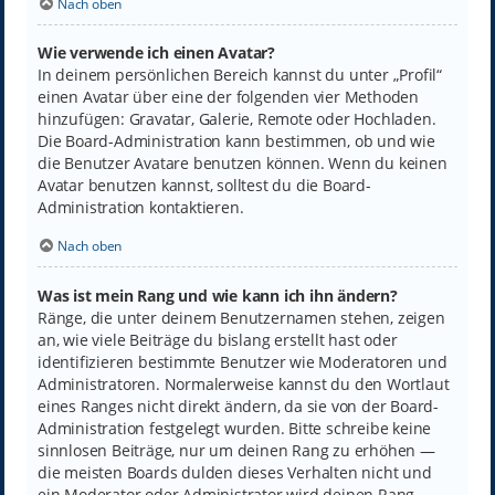
Nach oben
Wie verwende ich einen Avatar?
In deinem persönlichen Bereich kannst du unter „Profil“
einen Avatar über eine der folgenden vier Methoden
hinzufügen: Gravatar, Galerie, Remote oder Hochladen.
Die Board-Administration kann bestimmen, ob und wie
die Benutzer Avatare benutzen können. Wenn du keinen
Avatar benutzen kannst, solltest du die Board-
Administration kontaktieren.
Nach oben
Was ist mein Rang und wie kann ich ihn ändern?
Ränge, die unter deinem Benutzernamen stehen, zeigen
an, wie viele Beiträge du bislang erstellt hast oder
identifizieren bestimmte Benutzer wie Moderatoren und
Administratoren. Normalerweise kannst du den Wortlaut
eines Ranges nicht direkt ändern, da sie von der Board-
Administration festgelegt wurden. Bitte schreibe keine
sinnlosen Beiträge, nur um deinen Rang zu erhöhen —
die meisten Boards dulden dieses Verhalten nicht und
ein Moderator oder Administrator wird deinen Rang