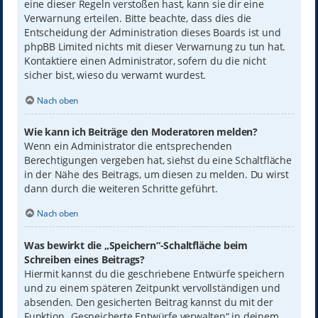
eine dieser Regeln verstoßen hast, kann sie dir eine
Verwarnung erteilen. Bitte beachte, dass dies die
Entscheidung der Administration dieses Boards ist und
phpBB Limited nichts mit dieser Verwarnung zu tun hat.
Kontaktiere einen Administrator, sofern du die nicht
sicher bist, wieso du verwarnt wurdest.
Nach oben
Wie kann ich Beiträge den Moderatoren melden?
Wenn ein Administrator die entsprechenden
Berechtigungen vergeben hat, siehst du eine Schaltfläche
in der Nähe des Beitrags, um diesen zu melden. Du wirst
dann durch die weiteren Schritte geführt.
Nach oben
Was bewirkt die „Speichern“-Schaltfläche beim
Schreiben eines Beitrags?
Hiermit kannst du die geschriebene Entwürfe speichern
und zu einem späteren Zeitpunkt vervollständigen und
absenden. Den gesicherten Beitrag kannst du mit der
Funktion „Gespeicherte Entwürfe verwalten“ in deinem