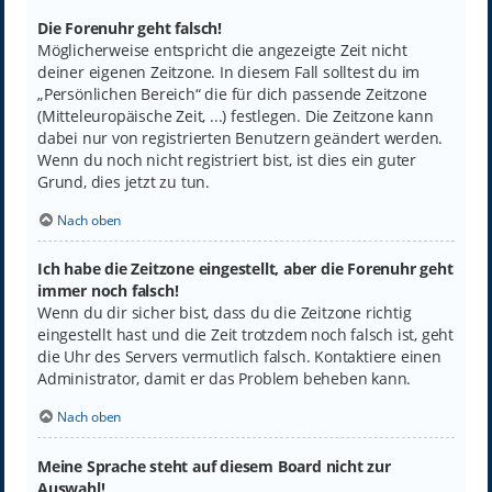
Die Forenuhr geht falsch!
Möglicherweise entspricht die angezeigte Zeit nicht
deiner eigenen Zeitzone. In diesem Fall solltest du im
„Persönlichen Bereich“ die für dich passende Zeitzone
(Mitteleuropäische Zeit, ...) festlegen. Die Zeitzone kann
dabei nur von registrierten Benutzern geändert werden.
Wenn du noch nicht registriert bist, ist dies ein guter
Grund, dies jetzt zu tun.
Nach oben
Ich habe die Zeitzone eingestellt, aber die Forenuhr geht
immer noch falsch!
Wenn du dir sicher bist, dass du die Zeitzone richtig
eingestellt hast und die Zeit trotzdem noch falsch ist, geht
die Uhr des Servers vermutlich falsch. Kontaktiere einen
Administrator, damit er das Problem beheben kann.
Nach oben
Meine Sprache steht auf diesem Board nicht zur
Auswahl!