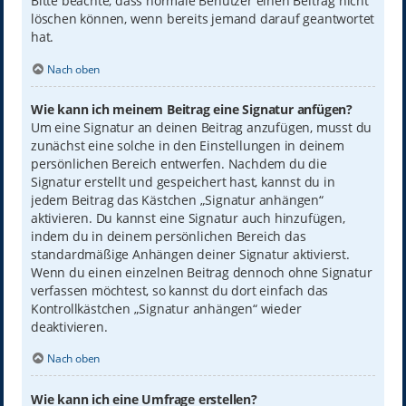
Bitte beachte, dass normale Benutzer einen Beitrag nicht
löschen können, wenn bereits jemand darauf geantwortet
hat.
Nach oben
Wie kann ich meinem Beitrag eine Signatur anfügen?
Um eine Signatur an deinen Beitrag anzufügen, musst du
zunächst eine solche in den Einstellungen in deinem
persönlichen Bereich entwerfen. Nachdem du die
Signatur erstellt und gespeichert hast, kannst du in
jedem Beitrag das Kästchen „Signatur anhängen“
aktivieren. Du kannst eine Signatur auch hinzufügen,
indem du in deinem persönlichen Bereich das
standardmäßige Anhängen deiner Signatur aktivierst.
Wenn du einen einzelnen Beitrag dennoch ohne Signatur
verfassen möchtest, so kannst du dort einfach das
Kontrollkästchen „Signatur anhängen“ wieder
deaktivieren.
Nach oben
Wie kann ich eine Umfrage erstellen?