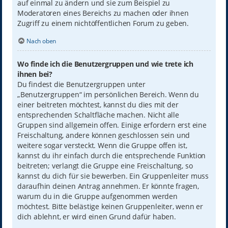
auf einmal zu ändern und sie zum Beispiel zu
Moderatoren eines Bereichs zu machen oder ihnen
Zugriff zu einem nichtöffentlichen Forum zu geben.
Nach oben
Wo finde ich die Benutzergruppen und wie trete ich
ihnen bei?
Du findest die Benutzergruppen unter
„Benutzergruppen“ im persönlichen Bereich. Wenn du
einer beitreten möchtest, kannst du dies mit der
entsprechenden Schaltfläche machen. Nicht alle
Gruppen sind allgemein offen. Einige erfordern erst eine
Freischaltung, andere können geschlossen sein und
weitere sogar versteckt. Wenn die Gruppe offen ist,
kannst du ihr einfach durch die entsprechende Funktion
beitreten; verlangt die Gruppe eine Freischaltung, so
kannst du dich für sie bewerben. Ein Gruppenleiter muss
daraufhin deinen Antrag annehmen. Er könnte fragen,
warum du in die Gruppe aufgenommen werden
möchtest. Bitte belästige keinen Gruppenleiter, wenn er
dich ablehnt, er wird einen Grund dafür haben.