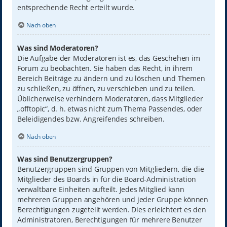
entsprechende Recht erteilt wurde.
Nach oben
Was sind Moderatoren?
Die Aufgabe der Moderatoren ist es, das Geschehen im
Forum zu beobachten. Sie haben das Recht, in ihrem
Bereich Beiträge zu ändern und zu löschen und Themen
zu schließen, zu öffnen, zu verschieben und zu teilen.
Üblicherweise verhindern Moderatoren, dass Mitglieder
„offtopic“, d. h. etwas nicht zum Thema Passendes, oder
Beleidigendes bzw. Angreifendes schreiben.
Nach oben
Was sind Benutzergruppen?
Benutzergruppen sind Gruppen von Mitgliedern, die die
Mitglieder des Boards in für die Board-Administration
verwaltbare Einheiten aufteilt. Jedes Mitglied kann
mehreren Gruppen angehören und jeder Gruppe können
Berechtigungen zugeteilt werden. Dies erleichtert es den
Administratoren, Berechtigungen für mehrere Benutzer