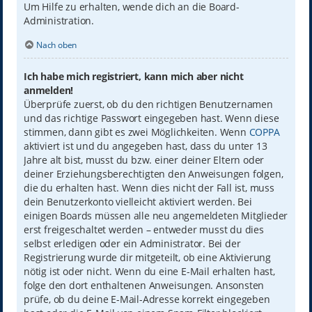
Um Hilfe zu erhalten, wende dich an die Board-
Administration.
Nach oben
Ich habe mich registriert, kann mich aber nicht
anmelden!
Überprüfe zuerst, ob du den richtigen Benutzernamen
und das richtige Passwort eingegeben hast. Wenn diese
stimmen, dann gibt es zwei Möglichkeiten. Wenn
COPPA
aktiviert ist und du angegeben hast, dass du unter 13
Jahre alt bist, musst du bzw. einer deiner Eltern oder
deiner Erziehungsberechtigten den Anweisungen folgen,
die du erhalten hast. Wenn dies nicht der Fall ist, muss
dein Benutzerkonto vielleicht aktiviert werden. Bei
einigen Boards müssen alle neu angemeldeten Mitglieder
erst freigeschaltet werden – entweder musst du dies
selbst erledigen oder ein Administrator. Bei der
Registrierung wurde dir mitgeteilt, ob eine Aktivierung
nötig ist oder nicht. Wenn du eine E-Mail erhalten hast,
folge den dort enthaltenen Anweisungen. Ansonsten
prüfe, ob du deine E-Mail-Adresse korrekt eingegeben