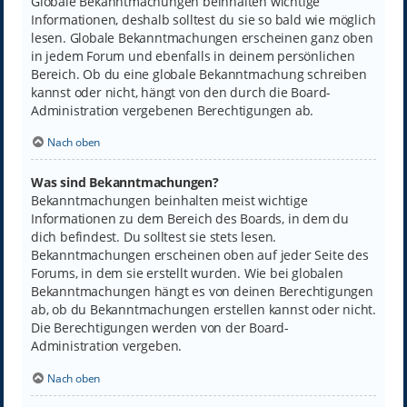
Globale Bekanntmachungen beinhalten wichtige
Informationen, deshalb solltest du sie so bald wie möglich
lesen. Globale Bekanntmachungen erscheinen ganz oben
in jedem Forum und ebenfalls in deinem persönlichen
Bereich. Ob du eine globale Bekanntmachung schreiben
kannst oder nicht, hängt von den durch die Board-
Administration vergebenen Berechtigungen ab.
Nach oben
Was sind Bekanntmachungen?
Bekanntmachungen beinhalten meist wichtige
Informationen zu dem Bereich des Boards, in dem du
dich befindest. Du solltest sie stets lesen.
Bekanntmachungen erscheinen oben auf jeder Seite des
Forums, in dem sie erstellt wurden. Wie bei globalen
Bekanntmachungen hängt es von deinen Berechtigungen
ab, ob du Bekanntmachungen erstellen kannst oder nicht.
Die Berechtigungen werden von der Board-
Administration vergeben.
Nach oben