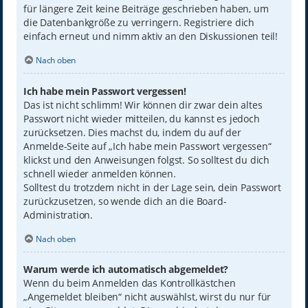
für längere Zeit keine Beiträge geschrieben haben, um
die Datenbankgröße zu verringern. Registriere dich
einfach erneut und nimm aktiv an den Diskussionen teil!
Nach oben
Ich habe mein Passwort vergessen!
Das ist nicht schlimm! Wir können dir zwar dein altes
Passwort nicht wieder mitteilen, du kannst es jedoch
zurücksetzen. Dies machst du, indem du auf der
Anmelde-Seite auf „Ich habe mein Passwort vergessen“
klickst und den Anweisungen folgst. So solltest du dich
schnell wieder anmelden können.
Solltest du trotzdem nicht in der Lage sein, dein Passwort
zurückzusetzen, so wende dich an die Board-
Administration.
Nach oben
Warum werde ich automatisch abgemeldet?
Wenn du beim Anmelden das Kontrollkästchen
„Angemeldet bleiben“ nicht auswählst, wirst du nur für