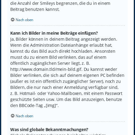
die Anzahl der Smileys begrenzen, die du in einem
Beitrag benutzen kannst.
Nach oben
Kann ich Bilder in meine Beiträge einfügen?
Ja, Bilder können in deinem Beitrag angezeigt werden.
Wenn die Administration Dateianhänge erlaubt hat,
kannst du das Bild auch direkt hochladen. Ansonsten
musst du zu einem Bild verlinken, das auf einem
öffentlich zugänglichen Server liegt, z. B.
http://www.domain.tld/mein-bild.gif. Du kannst weder
Bilder verlinken, die sich auf deinem eigenen PC befinden
(außer es ist ein öffentlich zugänglicher Server), noch zu
Bildern, die nur nach einer Anmeldung verfügbar sind,
z. B. Hotmail- oder Yahoo-Mailboxen, mit einem Passwort
geschützte Seiten usw. Um das Bild anzuzeigen, benutze
den BBCode-Tag „[img]“.
Nach oben
Was sind globale Bekanntmachungen?