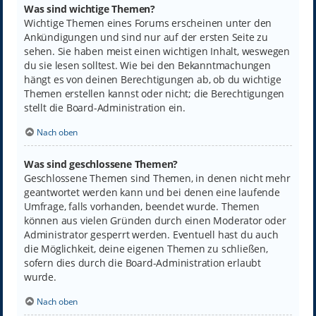
Was sind wichtige Themen?
Wichtige Themen eines Forums erscheinen unter den
Ankündigungen und sind nur auf der ersten Seite zu
sehen. Sie haben meist einen wichtigen Inhalt, weswegen
du sie lesen solltest. Wie bei den Bekanntmachungen
hängt es von deinen Berechtigungen ab, ob du wichtige
Themen erstellen kannst oder nicht; die Berechtigungen
stellt die Board-Administration ein.
Nach oben
Was sind geschlossene Themen?
Geschlossene Themen sind Themen, in denen nicht mehr
geantwortet werden kann und bei denen eine laufende
Umfrage, falls vorhanden, beendet wurde. Themen
können aus vielen Gründen durch einen Moderator oder
Administrator gesperrt werden. Eventuell hast du auch
die Möglichkeit, deine eigenen Themen zu schließen,
sofern dies durch die Board-Administration erlaubt
wurde.
Nach oben