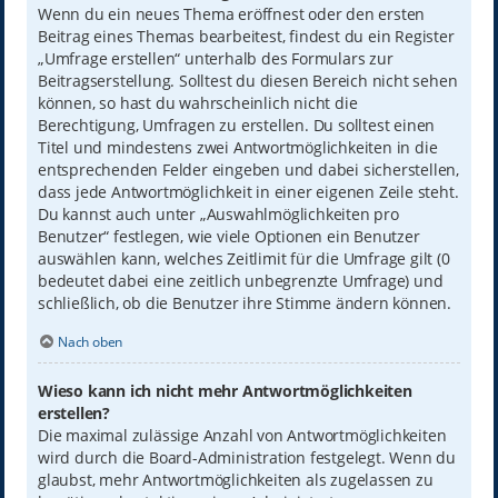
Wenn du ein neues Thema eröffnest oder den ersten
Beitrag eines Themas bearbeitest, findest du ein Register
„Umfrage erstellen“ unterhalb des Formulars zur
Beitragserstellung. Solltest du diesen Bereich nicht sehen
können, so hast du wahrscheinlich nicht die
Berechtigung, Umfragen zu erstellen. Du solltest einen
Titel und mindestens zwei Antwortmöglichkeiten in die
entsprechenden Felder eingeben und dabei sicherstellen,
dass jede Antwortmöglichkeit in einer eigenen Zeile steht.
Du kannst auch unter „Auswahlmöglichkeiten pro
Benutzer“ festlegen, wie viele Optionen ein Benutzer
auswählen kann, welches Zeitlimit für die Umfrage gilt (0
bedeutet dabei eine zeitlich unbegrenzte Umfrage) und
schließlich, ob die Benutzer ihre Stimme ändern können.
Nach oben
Wieso kann ich nicht mehr Antwortmöglichkeiten
erstellen?
Die maximal zulässige Anzahl von Antwortmöglichkeiten
wird durch die Board-Administration festgelegt. Wenn du
glaubst, mehr Antwortmöglichkeiten als zugelassen zu