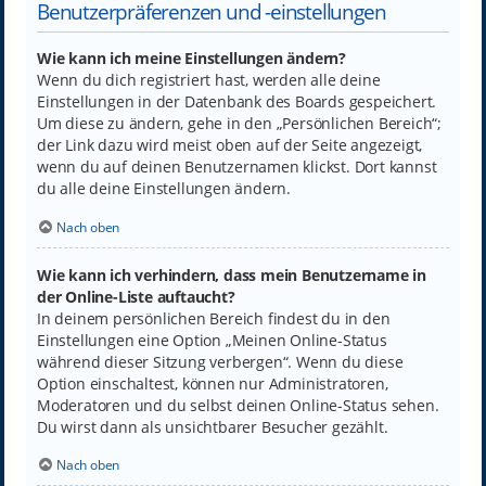
Benutzerpräferenzen und -einstellungen
Wie kann ich meine Einstellungen ändern?
Wenn du dich registriert hast, werden alle deine
Einstellungen in der Datenbank des Boards gespeichert.
Um diese zu ändern, gehe in den „Persönlichen Bereich“;
der Link dazu wird meist oben auf der Seite angezeigt,
wenn du auf deinen Benutzernamen klickst. Dort kannst
du alle deine Einstellungen ändern.
Nach oben
Wie kann ich verhindern, dass mein Benutzername in
der Online-Liste auftaucht?
In deinem persönlichen Bereich findest du in den
Einstellungen eine Option „Meinen Online-Status
während dieser Sitzung verbergen“. Wenn du diese
Option einschaltest, können nur Administratoren,
Moderatoren und du selbst deinen Online-Status sehen.
Du wirst dann als unsichtbarer Besucher gezählt.
Nach oben