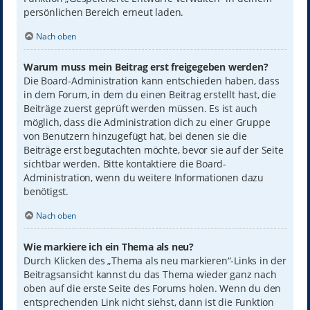
persönlichen Bereich erneut laden.
Nach oben
Warum muss mein Beitrag erst freigegeben werden?
Die Board-Administration kann entschieden haben, dass
in dem Forum, in dem du einen Beitrag erstellt hast, die
Beiträge zuerst geprüft werden müssen. Es ist auch
möglich, dass die Administration dich zu einer Gruppe
von Benutzern hinzugefügt hat, bei denen sie die
Beiträge erst begutachten möchte, bevor sie auf der Seite
sichtbar werden. Bitte kontaktiere die Board-
Administration, wenn du weitere Informationen dazu
benötigst.
Nach oben
Wie markiere ich ein Thema als neu?
Durch Klicken des „Thema als neu markieren“-Links in der
Beitragsansicht kannst du das Thema wieder ganz nach
oben auf die erste Seite des Forums holen. Wenn du den
entsprechenden Link nicht siehst, dann ist die Funktion