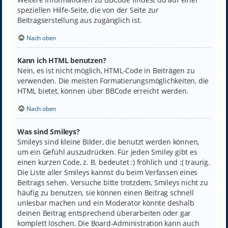
speziellen Hilfe-Seite, die von der Seite zur
Beitragserstellung aus zugänglich ist.
Nach oben
Kann ich HTML benutzen?
Nein, es ist nicht möglich, HTML-Code in Beiträgen zu
verwenden. Die meisten Formatierungsmöglichkeiten, die
HTML bietet, können über BBCode erreicht werden.
Nach oben
Was sind Smileys?
Smileys sind kleine Bilder, die benutzt werden können,
um ein Gefühl auszudrücken. Für jeden Smiley gibt es
einen kurzen Code, z. B. bedeutet :) fröhlich und :( traurig.
Die Liste aller Smileys kannst du beim Verfassen eines
Beitrags sehen. Versuche bitte trotzdem, Smileys nicht zu
häufig zu benutzen, sie können einen Beitrag schnell
unlesbar machen und ein Moderator könnte deshalb
deinen Beitrag entsprechend überarbeiten oder gar
komplett löschen. Die Board-Administration kann auch