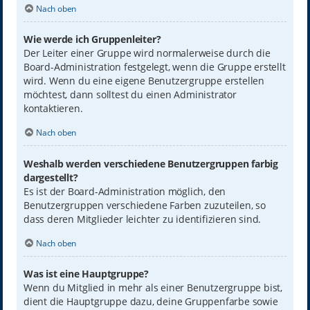
Nach oben
Wie werde ich Gruppenleiter?
Der Leiter einer Gruppe wird normalerweise durch die
Board-Administration festgelegt, wenn die Gruppe erstellt
wird. Wenn du eine eigene Benutzergruppe erstellen
möchtest, dann solltest du einen Administrator
kontaktieren.
Nach oben
Weshalb werden verschiedene Benutzergruppen farbig
dargestellt?
Es ist der Board-Administration möglich, den
Benutzergruppen verschiedene Farben zuzuteilen, so
dass deren Mitglieder leichter zu identifizieren sind.
Nach oben
Was ist eine Hauptgruppe?
Wenn du Mitglied in mehr als einer Benutzergruppe bist,
dient die Hauptgruppe dazu, deine Gruppenfarbe sowie