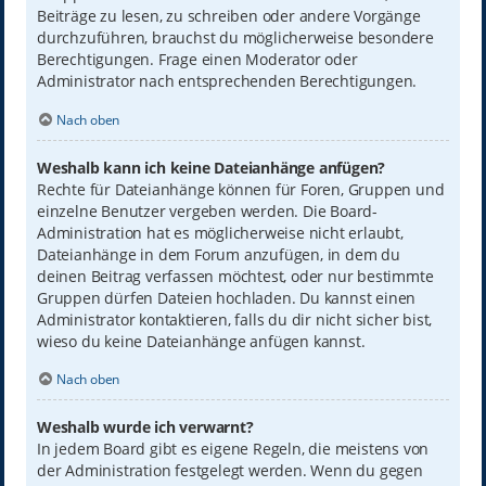
Beiträge zu lesen, zu schreiben oder andere Vorgänge
durchzuführen, brauchst du möglicherweise besondere
Berechtigungen. Frage einen Moderator oder
Administrator nach entsprechenden Berechtigungen.
Nach oben
Weshalb kann ich keine Dateianhänge anfügen?
Rechte für Dateianhänge können für Foren, Gruppen und
einzelne Benutzer vergeben werden. Die Board-
Administration hat es möglicherweise nicht erlaubt,
Dateianhänge in dem Forum anzufügen, in dem du
deinen Beitrag verfassen möchtest, oder nur bestimmte
Gruppen dürfen Dateien hochladen. Du kannst einen
Administrator kontaktieren, falls du dir nicht sicher bist,
wieso du keine Dateianhänge anfügen kannst.
Nach oben
Weshalb wurde ich verwarnt?
In jedem Board gibt es eigene Regeln, die meistens von
der Administration festgelegt werden. Wenn du gegen