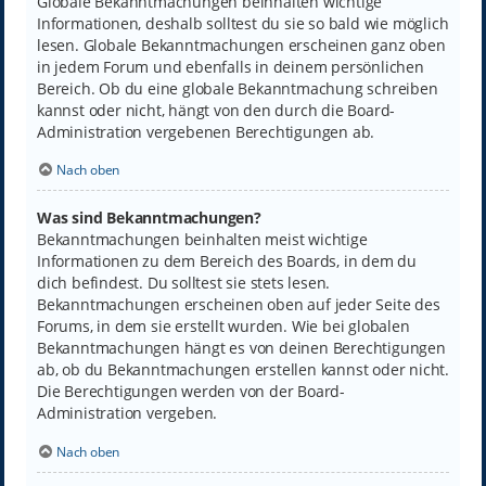
Globale Bekanntmachungen beinhalten wichtige
Informationen, deshalb solltest du sie so bald wie möglich
lesen. Globale Bekanntmachungen erscheinen ganz oben
in jedem Forum und ebenfalls in deinem persönlichen
Bereich. Ob du eine globale Bekanntmachung schreiben
kannst oder nicht, hängt von den durch die Board-
Administration vergebenen Berechtigungen ab.
Nach oben
Was sind Bekanntmachungen?
Bekanntmachungen beinhalten meist wichtige
Informationen zu dem Bereich des Boards, in dem du
dich befindest. Du solltest sie stets lesen.
Bekanntmachungen erscheinen oben auf jeder Seite des
Forums, in dem sie erstellt wurden. Wie bei globalen
Bekanntmachungen hängt es von deinen Berechtigungen
ab, ob du Bekanntmachungen erstellen kannst oder nicht.
Die Berechtigungen werden von der Board-
Administration vergeben.
Nach oben