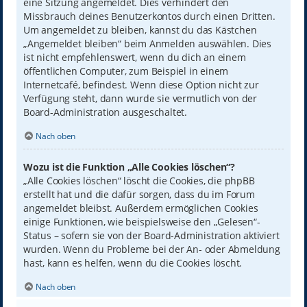
eine Sitzung angemeldet. Dies verhindert den
Missbrauch deines Benutzerkontos durch einen Dritten.
Um angemeldet zu bleiben, kannst du das Kästchen
„Angemeldet bleiben“ beim Anmelden auswählen. Dies
ist nicht empfehlenswert, wenn du dich an einem
öffentlichen Computer, zum Beispiel in einem
Internetcafé, befindest. Wenn diese Option nicht zur
Verfügung steht, dann wurde sie vermutlich von der
Board-Administration ausgeschaltet.
Nach oben
Wozu ist die Funktion „Alle Cookies löschen“?
„Alle Cookies löschen“ löscht die Cookies, die phpBB
erstellt hat und die dafür sorgen, dass du im Forum
angemeldet bleibst. Außerdem ermöglichen Cookies
einige Funktionen, wie beispielsweise den „Gelesen“-
Status – sofern sie von der Board-Administration aktiviert
wurden. Wenn du Probleme bei der An- oder Abmeldung
hast, kann es helfen, wenn du die Cookies löscht.
Nach oben