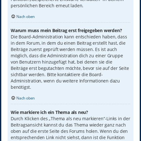
persönlichen Bereich erneut laden.
Nach oben
Warum muss mein Beitrag erst freigegeben werden?
Die Board-Administration kann entschieden haben, dass
in dem Forum, in dem du einen Beitrag erstellt hast, die
Beiträge zuerst geprüft werden müssen. Es ist auch
möglich, dass die Administration dich zu einer Gruppe
von Benutzern hinzugefügt hat, bei denen sie die
Beiträge erst begutachten möchte, bevor sie auf der Seite
sichtbar werden. Bitte kontaktiere die Board-
Administration, wenn du weitere Informationen dazu
benötigst.
Nach oben
Wie markiere ich ein Thema als neu?
Durch Klicken des „Thema als neu markieren“-Links in der
Beitragsansicht kannst du das Thema wieder ganz nach
oben auf die erste Seite des Forums holen. Wenn du den
entsprechenden Link nicht siehst, dann ist die Funktion