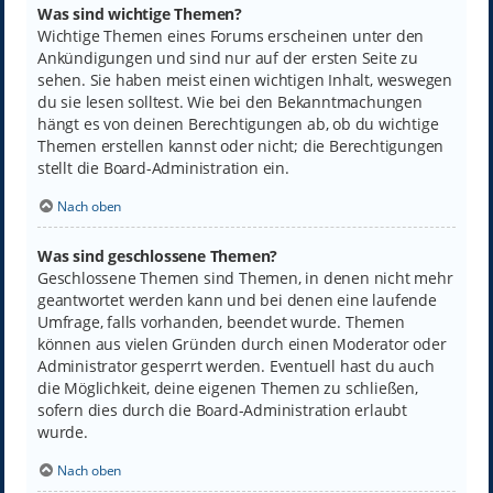
Was sind wichtige Themen?
Wichtige Themen eines Forums erscheinen unter den
Ankündigungen und sind nur auf der ersten Seite zu
sehen. Sie haben meist einen wichtigen Inhalt, weswegen
du sie lesen solltest. Wie bei den Bekanntmachungen
hängt es von deinen Berechtigungen ab, ob du wichtige
Themen erstellen kannst oder nicht; die Berechtigungen
stellt die Board-Administration ein.
Nach oben
Was sind geschlossene Themen?
Geschlossene Themen sind Themen, in denen nicht mehr
geantwortet werden kann und bei denen eine laufende
Umfrage, falls vorhanden, beendet wurde. Themen
können aus vielen Gründen durch einen Moderator oder
Administrator gesperrt werden. Eventuell hast du auch
die Möglichkeit, deine eigenen Themen zu schließen,
sofern dies durch die Board-Administration erlaubt
wurde.
Nach oben