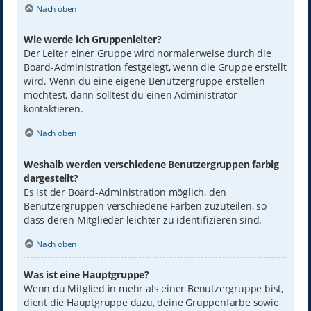
Nach oben
Wie werde ich Gruppenleiter?
Der Leiter einer Gruppe wird normalerweise durch die
Board-Administration festgelegt, wenn die Gruppe erstellt
wird. Wenn du eine eigene Benutzergruppe erstellen
möchtest, dann solltest du einen Administrator
kontaktieren.
Nach oben
Weshalb werden verschiedene Benutzergruppen farbig
dargestellt?
Es ist der Board-Administration möglich, den
Benutzergruppen verschiedene Farben zuzuteilen, so
dass deren Mitglieder leichter zu identifizieren sind.
Nach oben
Was ist eine Hauptgruppe?
Wenn du Mitglied in mehr als einer Benutzergruppe bist,
dient die Hauptgruppe dazu, deine Gruppenfarbe sowie