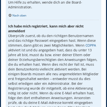
Um Hilfe zu erhalten, wende dich an die Board-
Administration.
Nach oben
Ich habe mich registriert, kann mich aber nicht
anmelden!
Überprüfe zuerst, ob du den richtigen Benutzernamen
und das richtige Passwort eingegeben hast. Wenn diese
stimmen, dann gibt es zwei Möglichkeiten. Wenn
COPPA
aktiviert ist und du angegeben hast, dass du unter 13
Jahre alt bist, musst du bzw. einer deiner Eltern oder
deiner Erziehungsberechtigten den Anweisungen folgen,
die du erhalten hast. Wenn dies nicht der Fall ist, muss
dein Benutzerkonto vielleicht aktiviert werden. Bei
einigen Boards müssen alle neu angemeldeten Mitglieder
erst freigeschaltet werden – entweder musst du dies
selbst erledigen oder ein Administrator. Bei der
Registrierung wurde dir mitgeteilt, ob eine Aktivierung
nötig ist oder nicht. Wenn du eine E-Mail erhalten hast,
folge den dort enthaltenen Anweisungen. Ansonsten
prüfe, ob du deine E-Mail-Adresse korrekt eingegeben