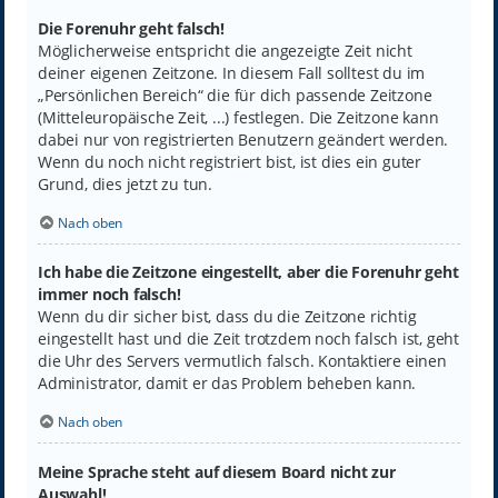
Die Forenuhr geht falsch!
Möglicherweise entspricht die angezeigte Zeit nicht
deiner eigenen Zeitzone. In diesem Fall solltest du im
„Persönlichen Bereich“ die für dich passende Zeitzone
(Mitteleuropäische Zeit, ...) festlegen. Die Zeitzone kann
dabei nur von registrierten Benutzern geändert werden.
Wenn du noch nicht registriert bist, ist dies ein guter
Grund, dies jetzt zu tun.
Nach oben
Ich habe die Zeitzone eingestellt, aber die Forenuhr geht
immer noch falsch!
Wenn du dir sicher bist, dass du die Zeitzone richtig
eingestellt hast und die Zeit trotzdem noch falsch ist, geht
die Uhr des Servers vermutlich falsch. Kontaktiere einen
Administrator, damit er das Problem beheben kann.
Nach oben
Meine Sprache steht auf diesem Board nicht zur
Auswahl!