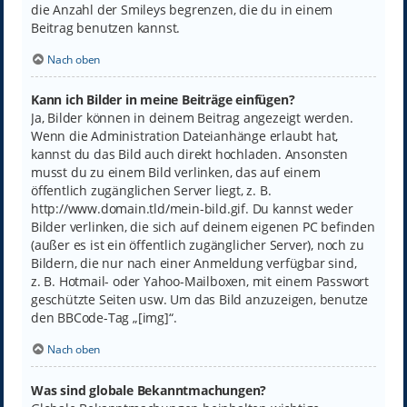
die Anzahl der Smileys begrenzen, die du in einem
Beitrag benutzen kannst.
Nach oben
Kann ich Bilder in meine Beiträge einfügen?
Ja, Bilder können in deinem Beitrag angezeigt werden.
Wenn die Administration Dateianhänge erlaubt hat,
kannst du das Bild auch direkt hochladen. Ansonsten
musst du zu einem Bild verlinken, das auf einem
öffentlich zugänglichen Server liegt, z. B.
http://www.domain.tld/mein-bild.gif. Du kannst weder
Bilder verlinken, die sich auf deinem eigenen PC befinden
(außer es ist ein öffentlich zugänglicher Server), noch zu
Bildern, die nur nach einer Anmeldung verfügbar sind,
z. B. Hotmail- oder Yahoo-Mailboxen, mit einem Passwort
geschützte Seiten usw. Um das Bild anzuzeigen, benutze
den BBCode-Tag „[img]“.
Nach oben
Was sind globale Bekanntmachungen?