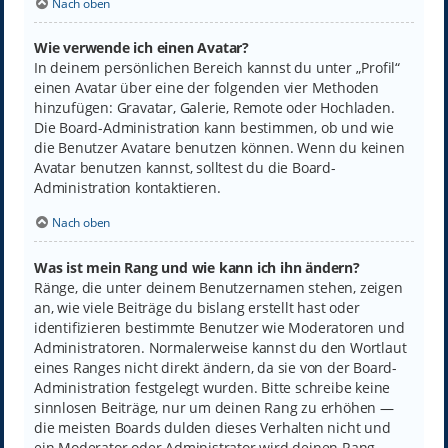
Nach oben
Wie verwende ich einen Avatar?
In deinem persönlichen Bereich kannst du unter „Profil“
einen Avatar über eine der folgenden vier Methoden
hinzufügen: Gravatar, Galerie, Remote oder Hochladen.
Die Board-Administration kann bestimmen, ob und wie
die Benutzer Avatare benutzen können. Wenn du keinen
Avatar benutzen kannst, solltest du die Board-
Administration kontaktieren.
Nach oben
Was ist mein Rang und wie kann ich ihn ändern?
Ränge, die unter deinem Benutzernamen stehen, zeigen
an, wie viele Beiträge du bislang erstellt hast oder
identifizieren bestimmte Benutzer wie Moderatoren und
Administratoren. Normalerweise kannst du den Wortlaut
eines Ranges nicht direkt ändern, da sie von der Board-
Administration festgelegt wurden. Bitte schreibe keine
sinnlosen Beiträge, nur um deinen Rang zu erhöhen —
die meisten Boards dulden dieses Verhalten nicht und
ein Moderator oder Administrator wird deinen Rang