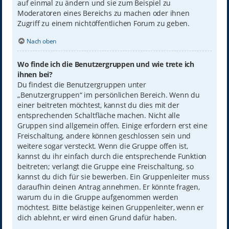
auf einmal zu ändern und sie zum Beispiel zu
Moderatoren eines Bereichs zu machen oder ihnen
Zugriff zu einem nichtöffentlichen Forum zu geben.
Nach oben
Wo finde ich die Benutzergruppen und wie trete ich
ihnen bei?
Du findest die Benutzergruppen unter
„Benutzergruppen“ im persönlichen Bereich. Wenn du
einer beitreten möchtest, kannst du dies mit der
entsprechenden Schaltfläche machen. Nicht alle
Gruppen sind allgemein offen. Einige erfordern erst eine
Freischaltung, andere können geschlossen sein und
weitere sogar versteckt. Wenn die Gruppe offen ist,
kannst du ihr einfach durch die entsprechende Funktion
beitreten; verlangt die Gruppe eine Freischaltung, so
kannst du dich für sie bewerben. Ein Gruppenleiter muss
daraufhin deinen Antrag annehmen. Er könnte fragen,
warum du in die Gruppe aufgenommen werden
möchtest. Bitte belästige keinen Gruppenleiter, wenn er
dich ablehnt, er wird einen Grund dafür haben.