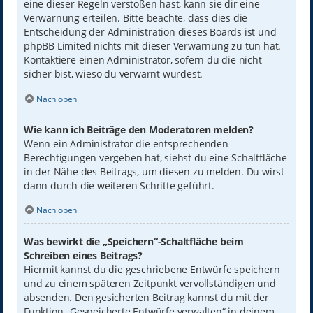
eine dieser Regeln verstoßen hast, kann sie dir eine
Verwarnung erteilen. Bitte beachte, dass dies die
Entscheidung der Administration dieses Boards ist und
phpBB Limited nichts mit dieser Verwarnung zu tun hat.
Kontaktiere einen Administrator, sofern du die nicht
sicher bist, wieso du verwarnt wurdest.
Nach oben
Wie kann ich Beiträge den Moderatoren melden?
Wenn ein Administrator die entsprechenden
Berechtigungen vergeben hat, siehst du eine Schaltfläche
in der Nähe des Beitrags, um diesen zu melden. Du wirst
dann durch die weiteren Schritte geführt.
Nach oben
Was bewirkt die „Speichern“-Schaltfläche beim
Schreiben eines Beitrags?
Hiermit kannst du die geschriebene Entwürfe speichern
und zu einem späteren Zeitpunkt vervollständigen und
absenden. Den gesicherten Beitrag kannst du mit der
Funktion „Gespeicherte Entwürfe verwalten“ in deinem