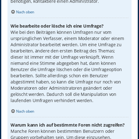
benötigen, kontaktiere einen Administrator.
Nach oben
Wie bearbeite oder lösche ich eine Umfrage?
Wie bei den Beiträgen können Umfragen nur vom
ursprünglichen Verfasser, einem Moderator oder einem
Administrator bearbeitet werden. Um eine Umfrage zu
bearbeiten, ändere den ersten Beitrag des Themas;
dieser ist immer mit der Umfrage verknüpft. Wenn
niemand eine Stimme abgegeben hat, dann können
Benutzer die Umfrage löschen oder die Umfrageoption
bearbeiten. Sollte allerdings schon ein Benutzer
abgestimmt haben, so kann die Umfrage nur noch von
Moderatoren oder Administratoren geändert oder
gelöscht werden. Dadurch soll die Manipulation von
laufenden Umfragen verhindert werden.
Nach oben
Warum kann ich auf bestimmte Foren nicht zugreifen?
Manche Foren können bestimmten Benutzern oder
Gruppen vorbehalten sein. Um diese einzusehen,