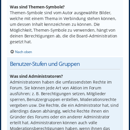
Was sind Themen-Symbole?
Themen-Symbole sind vom Autor ausgewählte Bilder,
welche mit einem Thema in Verbindung stehen können,
um dessen Inhalt kennzeichnen zu können. Die
Möglichkeit, Themen-Symbole zu verwenden, hängt von
deinen Berechtigungen ab, die die Board-Administration
gesetzt hat.
Nach oben
Benutzer-Stufen und Gruppen
Was sind Administratoren?
Administratoren haben die umfassendsten Rechte im
Forum. Sie können jede Art von Aktion im Forum
ausführen; z. B. Berechtigungen setzen, Mitglieder
sperren, Benutzergruppen erstellen, Moderationsrechte
vergeben usw. Die Rechte, die ein Administrator hat, sind
allerdings davon abhängig, welche Rechte ihnen ein
Gründer des Forums oder ein anderer Administrator
erteilt hat. Administratoren können auch volle
Moderationsberechtigungen haben, wenn ihnen das