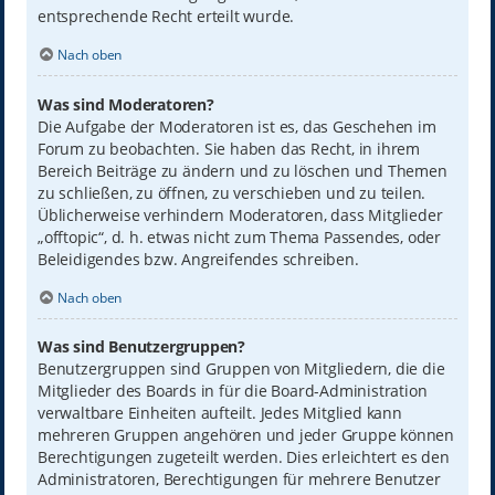
entsprechende Recht erteilt wurde.
Nach oben
Was sind Moderatoren?
Die Aufgabe der Moderatoren ist es, das Geschehen im
Forum zu beobachten. Sie haben das Recht, in ihrem
Bereich Beiträge zu ändern und zu löschen und Themen
zu schließen, zu öffnen, zu verschieben und zu teilen.
Üblicherweise verhindern Moderatoren, dass Mitglieder
„offtopic“, d. h. etwas nicht zum Thema Passendes, oder
Beleidigendes bzw. Angreifendes schreiben.
Nach oben
Was sind Benutzergruppen?
Benutzergruppen sind Gruppen von Mitgliedern, die die
Mitglieder des Boards in für die Board-Administration
verwaltbare Einheiten aufteilt. Jedes Mitglied kann
mehreren Gruppen angehören und jeder Gruppe können
Berechtigungen zugeteilt werden. Dies erleichtert es den
Administratoren, Berechtigungen für mehrere Benutzer