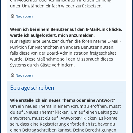
unter Umständen einfach wieder zurücksetzen.
Nach oben
Wenn ich bei einem Benutzer auf den E-Mail-Link klicke,
werde ich aufgefordert, mich anzumelden.
Nur registrierte Benutzer dürfen die foreninterne E-Mail-
Funktion für Nachrichten an andere Benutzer nutzen,
falls diese von der Board-Administration freigeschaltet
wurde. Diese Maßnahme soll den Missbrauch dieses
Systems durch Gäste verhindern.
Nach oben
Beiträge schreiben
Wie erstelle ich ein neues Thema oder eine Antwort?
Um ein neues Thema in einem Forum zu eröffnen, musst
du auf „Neues Thema“ klicken. Um auf einen Beitrag zu
antworten, musst du auf „Antworten“ klicken. Es könnte
sein, dass eine Registrierung erforderlich ist, bevor du
einen Beitrag schreiben kannst. Deine Berechtigungen