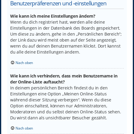
Benutzerpräferenzen und -einstellungen
Wie kann ich meine Einstellungen ändern?
Wenn du dich registriert hast, werden alle deine
Einstellungen in der Datenbank des Boards gespeichert.
Um diese zu ändern, gehe in den „Persönlichen Bereich“;
der Link dazu wird meist oben auf der Seite angezeigt,
wenn du auf deinen Benutzernamen klickst. Dort kannst
du alle deine Einstellungen ändern.
Nach oben
Wie kann ich verhindern, dass mein Benutzername in
der Online-Liste auftaucht?
In deinem persönlichen Bereich findest du in den
Einstellungen eine Option „Meinen Online-Status
während dieser Sitzung verbergen“. Wenn du diese
Option einschaltest, können nur Administratoren,
Moderatoren und du selbst deinen Online-Status sehen.
Du wirst dann als unsichtbarer Besucher gezählt.
Nach oben