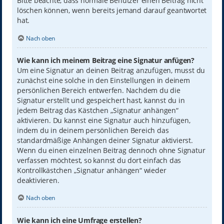
Bitte beachte, dass normale Benutzer einen Beitrag nicht
löschen können, wenn bereits jemand darauf geantwortet
hat.
Nach oben
Wie kann ich meinem Beitrag eine Signatur anfügen?
Um eine Signatur an deinen Beitrag anzufügen, musst du
zunächst eine solche in den Einstellungen in deinem
persönlichen Bereich entwerfen. Nachdem du die
Signatur erstellt und gespeichert hast, kannst du in
jedem Beitrag das Kästchen „Signatur anhängen“
aktivieren. Du kannst eine Signatur auch hinzufügen,
indem du in deinem persönlichen Bereich das
standardmäßige Anhängen deiner Signatur aktivierst.
Wenn du einen einzelnen Beitrag dennoch ohne Signatur
verfassen möchtest, so kannst du dort einfach das
Kontrollkästchen „Signatur anhängen“ wieder
deaktivieren.
Nach oben
Wie kann ich eine Umfrage erstellen?