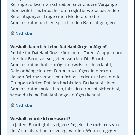
Beiträge zu lesen, zu schreiben oder andere Vorgänge
durchzuführen, brauchst du möglicherweise besondere
Berechtigungen. Frage einen Moderator oder
Administrator nach entsprechenden Berechtigungen.
Nach oben
Weshalb kann ich keine Dateianhänge anfügen?
Rechte für Dateianhänge können für Foren, Gruppen und
einzelne Benutzer vergeben werden. Die Board-
Administration hat es möglicherweise nicht erlaubt,
Dateianhänge in dem Forum anzufügen, in dem du
deinen Beitrag verfassen möchtest, oder nur bestimmte
Gruppen dürfen Dateien hochladen. Du kannst einen
Administrator kontaktieren, falls du dir nicht sicher bist,
wieso du keine Dateianhänge anfügen kannst.
Nach oben
Weshalb wurde ich verwarnt?
In jedem Board gibt es eigene Regeln, die meistens von
der Administration festgelegt werden. Wenn du gegen