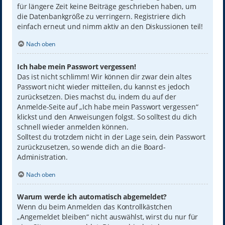
für längere Zeit keine Beiträge geschrieben haben, um
die Datenbankgröße zu verringern. Registriere dich
einfach erneut und nimm aktiv an den Diskussionen teil!
Nach oben
Ich habe mein Passwort vergessen!
Das ist nicht schlimm! Wir können dir zwar dein altes
Passwort nicht wieder mitteilen, du kannst es jedoch
zurücksetzen. Dies machst du, indem du auf der
Anmelde-Seite auf „Ich habe mein Passwort vergessen“
klickst und den Anweisungen folgst. So solltest du dich
schnell wieder anmelden können.
Solltest du trotzdem nicht in der Lage sein, dein Passwort
zurückzusetzen, so wende dich an die Board-
Administration.
Nach oben
Warum werde ich automatisch abgemeldet?
Wenn du beim Anmelden das Kontrollkästchen
„Angemeldet bleiben“ nicht auswählst, wirst du nur für