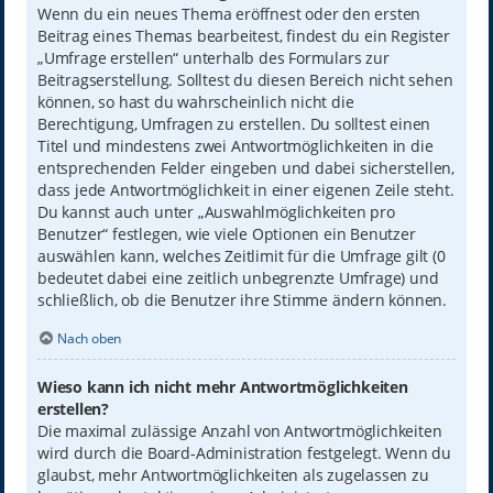
Wenn du ein neues Thema eröffnest oder den ersten
Beitrag eines Themas bearbeitest, findest du ein Register
„Umfrage erstellen“ unterhalb des Formulars zur
Beitragserstellung. Solltest du diesen Bereich nicht sehen
können, so hast du wahrscheinlich nicht die
Berechtigung, Umfragen zu erstellen. Du solltest einen
Titel und mindestens zwei Antwortmöglichkeiten in die
entsprechenden Felder eingeben und dabei sicherstellen,
dass jede Antwortmöglichkeit in einer eigenen Zeile steht.
Du kannst auch unter „Auswahlmöglichkeiten pro
Benutzer“ festlegen, wie viele Optionen ein Benutzer
auswählen kann, welches Zeitlimit für die Umfrage gilt (0
bedeutet dabei eine zeitlich unbegrenzte Umfrage) und
schließlich, ob die Benutzer ihre Stimme ändern können.
Nach oben
Wieso kann ich nicht mehr Antwortmöglichkeiten
erstellen?
Die maximal zulässige Anzahl von Antwortmöglichkeiten
wird durch die Board-Administration festgelegt. Wenn du
glaubst, mehr Antwortmöglichkeiten als zugelassen zu