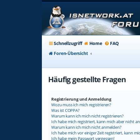
Schnellzugriff
Home
FAQ
Foren-Übersicht
Häufig gestellte Fragen
Registrierung und Anmeldung
Wozu muss ich mich registrieren?
Was ist COPPA?
Warum kann ich mich nicht registrieren?
Ich habe mich registriert, kann mich aber nicht a
Warum kann ich mich nicht anmelden?
Ich habe mich vor einiger Zeit registriert, kann 
Ich habe mein Passwort vergessen!