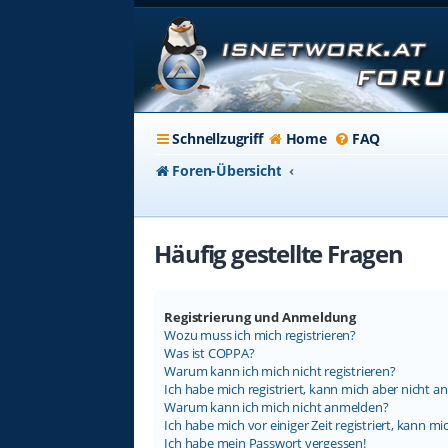
Schnellzugriff
Home
FAQ
Foren-Übersicht
Häufig gestellte Fragen
Registrierung und Anmeldung
Wozu muss ich mich registrieren?
Was ist COPPA?
Warum kann ich mich nicht registrieren?
Ich habe mich registriert, kann mich aber nicht a
Warum kann ich mich nicht anmelden?
Ich habe mich vor einiger Zeit registriert, kann 
Ich habe mein Passwort vergessen!