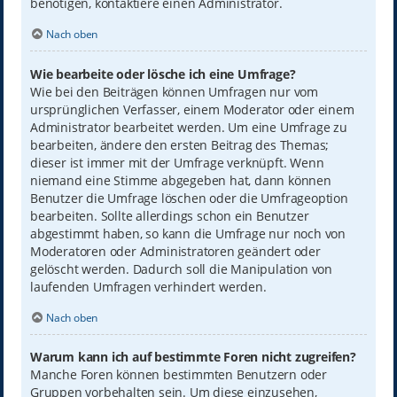
benötigen, kontaktiere einen Administrator.
Nach oben
Wie bearbeite oder lösche ich eine Umfrage?
Wie bei den Beiträgen können Umfragen nur vom
ursprünglichen Verfasser, einem Moderator oder einem
Administrator bearbeitet werden. Um eine Umfrage zu
bearbeiten, ändere den ersten Beitrag des Themas;
dieser ist immer mit der Umfrage verknüpft. Wenn
niemand eine Stimme abgegeben hat, dann können
Benutzer die Umfrage löschen oder die Umfrageoption
bearbeiten. Sollte allerdings schon ein Benutzer
abgestimmt haben, so kann die Umfrage nur noch von
Moderatoren oder Administratoren geändert oder
gelöscht werden. Dadurch soll die Manipulation von
laufenden Umfragen verhindert werden.
Nach oben
Warum kann ich auf bestimmte Foren nicht zugreifen?
Manche Foren können bestimmten Benutzern oder
Gruppen vorbehalten sein. Um diese einzusehen,