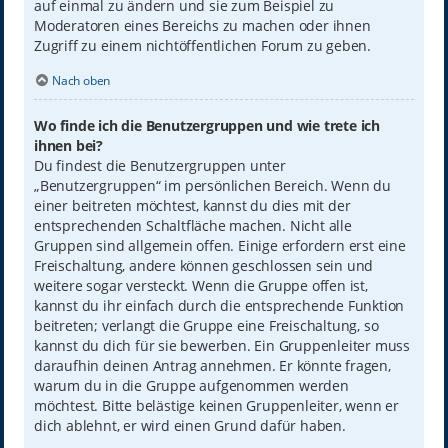
auf einmal zu ändern und sie zum Beispiel zu
Moderatoren eines Bereichs zu machen oder ihnen
Zugriff zu einem nichtöffentlichen Forum zu geben.
Nach oben
Wo finde ich die Benutzergruppen und wie trete ich
ihnen bei?
Du findest die Benutzergruppen unter
„Benutzergruppen“ im persönlichen Bereich. Wenn du
einer beitreten möchtest, kannst du dies mit der
entsprechenden Schaltfläche machen. Nicht alle
Gruppen sind allgemein offen. Einige erfordern erst eine
Freischaltung, andere können geschlossen sein und
weitere sogar versteckt. Wenn die Gruppe offen ist,
kannst du ihr einfach durch die entsprechende Funktion
beitreten; verlangt die Gruppe eine Freischaltung, so
kannst du dich für sie bewerben. Ein Gruppenleiter muss
daraufhin deinen Antrag annehmen. Er könnte fragen,
warum du in die Gruppe aufgenommen werden
möchtest. Bitte belästige keinen Gruppenleiter, wenn er
dich ablehnt, er wird einen Grund dafür haben.