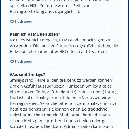
speziellen Hilfe-Seite, die von der Seite zur
Beitragserstellung aus zugänglich ist.
Nach oben
Kann ich HTML benutzen?
Nein, es ist nicht möglich, HTML-Code in Beiträgen zu
verwenden. Die meisten Formatierungsmöglichkeiten, die
HTML bietet, können über BBCode erreicht werden.
Nach oben
Was sind Smileys?
Smileys sind kleine Bilder, die benutzt werden können,
um ein Gefühl auszudrücken. Für jeden Smiley gibt es
einen kurzen Code, z. B. bedeutet :) fröhlich und :( traurig.
Die Liste aller Smileys kannst du beim Verfassen eines
Beitrags sehen. Versuche bitte trotzdem, Smileys nicht zu
häufig zu benutzen, sie können einen Beitrag schnell
unlesbar machen und ein Moderator könnte deshalb
deinen Beitrag entsprechend überarbeiten oder gar
komplett löschen. Die Board-Administration kann auch