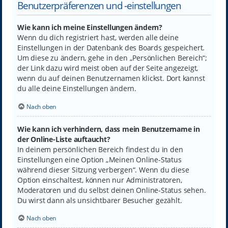
Benutzerpräferenzen und -einstellungen
Wie kann ich meine Einstellungen ändern?
Wenn du dich registriert hast, werden alle deine
Einstellungen in der Datenbank des Boards gespeichert.
Um diese zu ändern, gehe in den „Persönlichen Bereich“;
der Link dazu wird meist oben auf der Seite angezeigt,
wenn du auf deinen Benutzernamen klickst. Dort kannst
du alle deine Einstellungen ändern.
Nach oben
Wie kann ich verhindern, dass mein Benutzername in
der Online-Liste auftaucht?
In deinem persönlichen Bereich findest du in den
Einstellungen eine Option „Meinen Online-Status
während dieser Sitzung verbergen“. Wenn du diese
Option einschaltest, können nur Administratoren,
Moderatoren und du selbst deinen Online-Status sehen.
Du wirst dann als unsichtbarer Besucher gezählt.
Nach oben