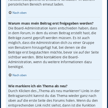
persönlichen Bereich erneut laden.
Nach oben
Warum muss mein Beitrag erst freigegeben werden?
Die Board-Administration kann entschieden haben, dass
in dem Forum, in dem du einen Beitrag erstellt hast, die
Beiträge zuerst geprüft werden müssen. Es ist auch
möglich, dass die Administration dich zu einer Gruppe
von Benutzern hinzugefügt hat, bei denen sie die
Beiträge erst begutachten möchte, bevor sie auf der Seite
sichtbar werden. Bitte kontaktiere die Board-
Administration, wenn du weitere Informationen dazu
benötigst.
Nach oben
Wie markiere ich ein Thema als neu?
Durch Klicken des „Thema als neu markieren“-Links in der
Beitragsansicht kannst du das Thema wieder ganz nach
oben auf die erste Seite des Forums holen. Wenn du den
entsprechenden Link nicht siehst, dann ist die Funktion