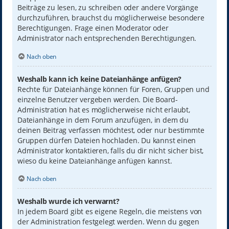
Beiträge zu lesen, zu schreiben oder andere Vorgänge
durchzuführen, brauchst du möglicherweise besondere
Berechtigungen. Frage einen Moderator oder
Administrator nach entsprechenden Berechtigungen.
Nach oben
Weshalb kann ich keine Dateianhänge anfügen?
Rechte für Dateianhänge können für Foren, Gruppen und
einzelne Benutzer vergeben werden. Die Board-
Administration hat es möglicherweise nicht erlaubt,
Dateianhänge in dem Forum anzufügen, in dem du
deinen Beitrag verfassen möchtest, oder nur bestimmte
Gruppen dürfen Dateien hochladen. Du kannst einen
Administrator kontaktieren, falls du dir nicht sicher bist,
wieso du keine Dateianhänge anfügen kannst.
Nach oben
Weshalb wurde ich verwarnt?
In jedem Board gibt es eigene Regeln, die meistens von
der Administration festgelegt werden. Wenn du gegen