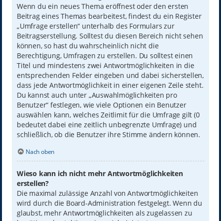
Wenn du ein neues Thema eröffnest oder den ersten
Beitrag eines Themas bearbeitest, findest du ein Register
„Umfrage erstellen“ unterhalb des Formulars zur
Beitragserstellung. Solltest du diesen Bereich nicht sehen
können, so hast du wahrscheinlich nicht die
Berechtigung, Umfragen zu erstellen. Du solltest einen
Titel und mindestens zwei Antwortmöglichkeiten in die
entsprechenden Felder eingeben und dabei sicherstellen,
dass jede Antwortmöglichkeit in einer eigenen Zeile steht.
Du kannst auch unter „Auswahlmöglichkeiten pro
Benutzer“ festlegen, wie viele Optionen ein Benutzer
auswählen kann, welches Zeitlimit für die Umfrage gilt (0
bedeutet dabei eine zeitlich unbegrenzte Umfrage) und
schließlich, ob die Benutzer ihre Stimme ändern können.
Nach oben
Wieso kann ich nicht mehr Antwortmöglichkeiten
erstellen?
Die maximal zulässige Anzahl von Antwortmöglichkeiten
wird durch die Board-Administration festgelegt. Wenn du
glaubst, mehr Antwortmöglichkeiten als zugelassen zu