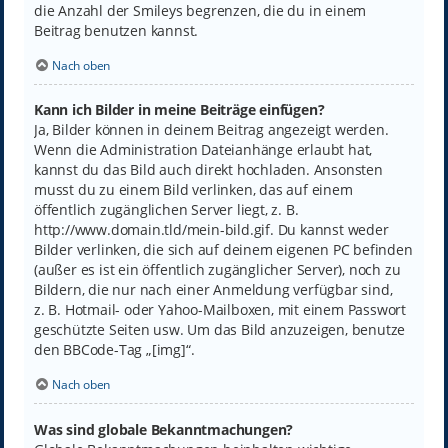
die Anzahl der Smileys begrenzen, die du in einem
Beitrag benutzen kannst.
Nach oben
Kann ich Bilder in meine Beiträge einfügen?
Ja, Bilder können in deinem Beitrag angezeigt werden.
Wenn die Administration Dateianhänge erlaubt hat,
kannst du das Bild auch direkt hochladen. Ansonsten
musst du zu einem Bild verlinken, das auf einem
öffentlich zugänglichen Server liegt, z. B.
http://www.domain.tld/mein-bild.gif. Du kannst weder
Bilder verlinken, die sich auf deinem eigenen PC befinden
(außer es ist ein öffentlich zugänglicher Server), noch zu
Bildern, die nur nach einer Anmeldung verfügbar sind,
z. B. Hotmail- oder Yahoo-Mailboxen, mit einem Passwort
geschützte Seiten usw. Um das Bild anzuzeigen, benutze
den BBCode-Tag „[img]“.
Nach oben
Was sind globale Bekanntmachungen?