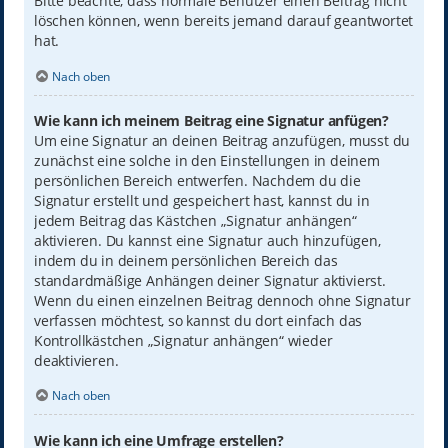
Bitte beachte, dass normale Benutzer einen Beitrag nicht
löschen können, wenn bereits jemand darauf geantwortet
hat.
Nach oben
Wie kann ich meinem Beitrag eine Signatur anfügen?
Um eine Signatur an deinen Beitrag anzufügen, musst du
zunächst eine solche in den Einstellungen in deinem
persönlichen Bereich entwerfen. Nachdem du die
Signatur erstellt und gespeichert hast, kannst du in
jedem Beitrag das Kästchen „Signatur anhängen“
aktivieren. Du kannst eine Signatur auch hinzufügen,
indem du in deinem persönlichen Bereich das
standardmäßige Anhängen deiner Signatur aktivierst.
Wenn du einen einzelnen Beitrag dennoch ohne Signatur
verfassen möchtest, so kannst du dort einfach das
Kontrollkästchen „Signatur anhängen“ wieder
deaktivieren.
Nach oben
Wie kann ich eine Umfrage erstellen?