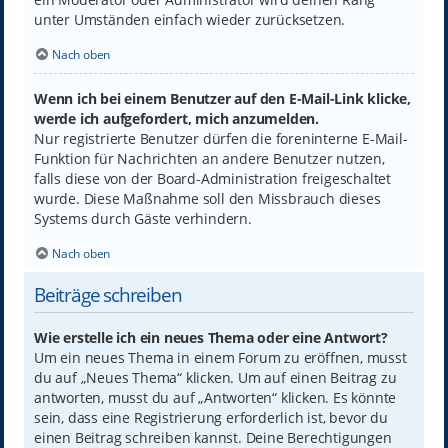
unter Umständen einfach wieder zurücksetzen.
Nach oben
Wenn ich bei einem Benutzer auf den E-Mail-Link klicke,
werde ich aufgefordert, mich anzumelden.
Nur registrierte Benutzer dürfen die foreninterne E-Mail-
Funktion für Nachrichten an andere Benutzer nutzen,
falls diese von der Board-Administration freigeschaltet
wurde. Diese Maßnahme soll den Missbrauch dieses
Systems durch Gäste verhindern.
Nach oben
Beiträge schreiben
Wie erstelle ich ein neues Thema oder eine Antwort?
Um ein neues Thema in einem Forum zu eröffnen, musst
du auf „Neues Thema“ klicken. Um auf einen Beitrag zu
antworten, musst du auf „Antworten“ klicken. Es könnte
sein, dass eine Registrierung erforderlich ist, bevor du
einen Beitrag schreiben kannst. Deine Berechtigungen