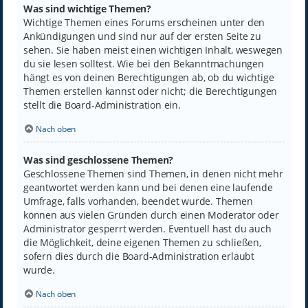
Was sind wichtige Themen?
Wichtige Themen eines Forums erscheinen unter den
Ankündigungen und sind nur auf der ersten Seite zu
sehen. Sie haben meist einen wichtigen Inhalt, weswegen
du sie lesen solltest. Wie bei den Bekanntmachungen
hängt es von deinen Berechtigungen ab, ob du wichtige
Themen erstellen kannst oder nicht; die Berechtigungen
stellt die Board-Administration ein.
Nach oben
Was sind geschlossene Themen?
Geschlossene Themen sind Themen, in denen nicht mehr
geantwortet werden kann und bei denen eine laufende
Umfrage, falls vorhanden, beendet wurde. Themen
können aus vielen Gründen durch einen Moderator oder
Administrator gesperrt werden. Eventuell hast du auch
die Möglichkeit, deine eigenen Themen zu schließen,
sofern dies durch die Board-Administration erlaubt
wurde.
Nach oben