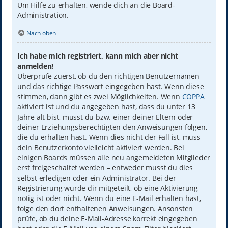
Um Hilfe zu erhalten, wende dich an die Board-
Administration.
Nach oben
Ich habe mich registriert, kann mich aber nicht
anmelden!
Überprüfe zuerst, ob du den richtigen Benutzernamen
und das richtige Passwort eingegeben hast. Wenn diese
stimmen, dann gibt es zwei Möglichkeiten. Wenn
COPPA
aktiviert ist und du angegeben hast, dass du unter 13
Jahre alt bist, musst du bzw. einer deiner Eltern oder
deiner Erziehungsberechtigten den Anweisungen folgen,
die du erhalten hast. Wenn dies nicht der Fall ist, muss
dein Benutzerkonto vielleicht aktiviert werden. Bei
einigen Boards müssen alle neu angemeldeten Mitglieder
erst freigeschaltet werden – entweder musst du dies
selbst erledigen oder ein Administrator. Bei der
Registrierung wurde dir mitgeteilt, ob eine Aktivierung
nötig ist oder nicht. Wenn du eine E-Mail erhalten hast,
folge den dort enthaltenen Anweisungen. Ansonsten
prüfe, ob du deine E-Mail-Adresse korrekt eingegeben