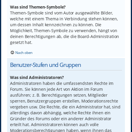
Was sind Themen-Symbole?
Themen-Symbole sind vom Autor ausgewählte Bilder,
welche mit einem Thema in Verbindung stehen können,
um dessen Inhalt kennzeichnen zu können. Die
Möglichkeit, Themen-Symbole zu verwenden, hängt von
deinen Berechtigungen ab, die die Board-Administration
gesetzt hat.
Nach oben
Benutzer-Stufen und Gruppen
Was sind Administratoren?
Administratoren haben die umfassendsten Rechte im
Forum. Sie können jede Art von Aktion im Forum
ausführen; z. B. Berechtigungen setzen, Mitglieder
sperren, Benutzergruppen erstellen, Moderationsrechte
vergeben usw. Die Rechte, die ein Administrator hat, sind
allerdings davon abhängig, welche Rechte ihnen ein
Gründer des Forums oder ein anderer Administrator
erteilt hat. Administratoren können auch volle
Moderationsberechtigungen haben, wenn ihnen das