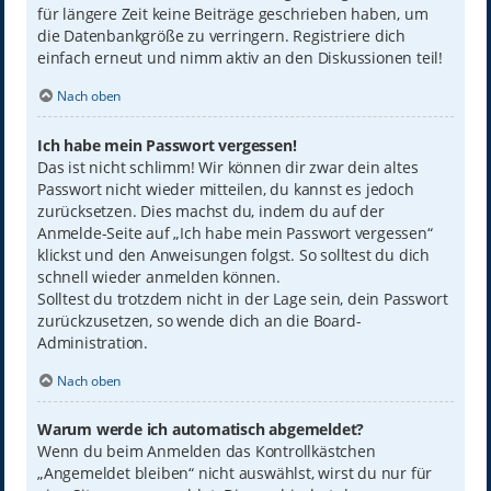
für längere Zeit keine Beiträge geschrieben haben, um
die Datenbankgröße zu verringern. Registriere dich
einfach erneut und nimm aktiv an den Diskussionen teil!
Nach oben
Ich habe mein Passwort vergessen!
Das ist nicht schlimm! Wir können dir zwar dein altes
Passwort nicht wieder mitteilen, du kannst es jedoch
zurücksetzen. Dies machst du, indem du auf der
Anmelde-Seite auf „Ich habe mein Passwort vergessen“
klickst und den Anweisungen folgst. So solltest du dich
schnell wieder anmelden können.
Solltest du trotzdem nicht in der Lage sein, dein Passwort
zurückzusetzen, so wende dich an die Board-
Administration.
Nach oben
Warum werde ich automatisch abgemeldet?
Wenn du beim Anmelden das Kontrollkästchen
„Angemeldet bleiben“ nicht auswählst, wirst du nur für