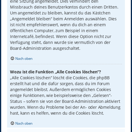
eine Sitzung angemeldet. Dies verhindert den
Missbrauch deines Benutzerkontos durch einen Dritten.
Um angemeldet zu bleiben, kannst du das Kästchen
„Angemeldet bleiben“ beim Anmelden auswählen. Dies
ist nicht empfehlenswert, wenn du dich an einem
öffentlichen Computer, zum Beispiel in einem
Internetcafé, befindest. Wenn diese Option nicht zur
Verfügung steht, dann wurde sie vermutlich von der
Board-Administration ausgeschaltet.
Nach oben
Wozu ist die Funktion „Alle Cookies löschen“?
„Alle Cookies löschen“ löscht die Cookies, die phpBB
erstellt hat und die dafür sorgen, dass du im Forum
angemeldet bleibst. Außerdem ermöglichen Cookies
einige Funktionen, wie beispielsweise den „Gelesen“-
Status – sofern sie von der Board-Administration aktiviert
wurden. Wenn du Probleme bei der An- oder Abmeldung
hast, kann es helfen, wenn du die Cookies löscht.
Nach oben