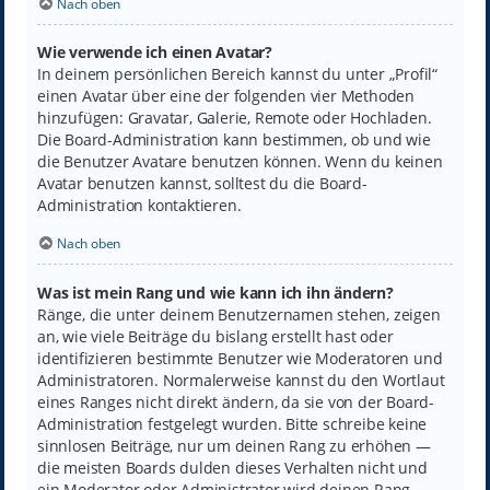
Nach oben
Wie verwende ich einen Avatar?
In deinem persönlichen Bereich kannst du unter „Profil“
einen Avatar über eine der folgenden vier Methoden
hinzufügen: Gravatar, Galerie, Remote oder Hochladen.
Die Board-Administration kann bestimmen, ob und wie
die Benutzer Avatare benutzen können. Wenn du keinen
Avatar benutzen kannst, solltest du die Board-
Administration kontaktieren.
Nach oben
Was ist mein Rang und wie kann ich ihn ändern?
Ränge, die unter deinem Benutzernamen stehen, zeigen
an, wie viele Beiträge du bislang erstellt hast oder
identifizieren bestimmte Benutzer wie Moderatoren und
Administratoren. Normalerweise kannst du den Wortlaut
eines Ranges nicht direkt ändern, da sie von der Board-
Administration festgelegt wurden. Bitte schreibe keine
sinnlosen Beiträge, nur um deinen Rang zu erhöhen —
die meisten Boards dulden dieses Verhalten nicht und
ein Moderator oder Administrator wird deinen Rang