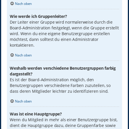
Nach oben
Wie werde ich Gruppenleiter?
Der Leiter einer Gruppe wird normalerweise durch die
Board-Administration festgelegt, wenn die Gruppe erstellt
wird. Wenn du eine eigene Benutzergruppe erstellen
möchtest, dann solltest du einen Administrator
kontaktieren.
Nach oben
Weshalb werden verschiedene Benutzergruppen farbig
dargestellt?
Es ist der Board-Administration möglich, den
Benutzergruppen verschiedene Farben zuzuteilen, so
dass deren Mitglieder leichter zu identifizieren sind.
Nach oben
Was ist eine Hauptgruppe?
Wenn du Mitglied in mehr als einer Benutzergruppe bist,
dient die Hauptgruppe dazu, deine Gruppenfarbe sowie