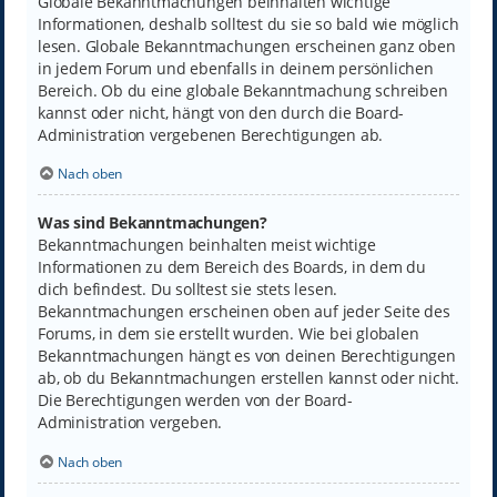
Globale Bekanntmachungen beinhalten wichtige
Informationen, deshalb solltest du sie so bald wie möglich
lesen. Globale Bekanntmachungen erscheinen ganz oben
in jedem Forum und ebenfalls in deinem persönlichen
Bereich. Ob du eine globale Bekanntmachung schreiben
kannst oder nicht, hängt von den durch die Board-
Administration vergebenen Berechtigungen ab.
Nach oben
Was sind Bekanntmachungen?
Bekanntmachungen beinhalten meist wichtige
Informationen zu dem Bereich des Boards, in dem du
dich befindest. Du solltest sie stets lesen.
Bekanntmachungen erscheinen oben auf jeder Seite des
Forums, in dem sie erstellt wurden. Wie bei globalen
Bekanntmachungen hängt es von deinen Berechtigungen
ab, ob du Bekanntmachungen erstellen kannst oder nicht.
Die Berechtigungen werden von der Board-
Administration vergeben.
Nach oben