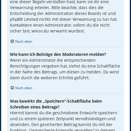
eine dieser Regeln verstoßen hast, kann sie dir eine
Verwarnung erteilen. Bitte beachte, dass dies die
Entscheidung der Administration dieses Boards ist und
phpBB Limited nichts mit dieser Verwarnung zu tun hat.
Kontaktiere einen Administrator, sofern du die nicht
sicher bist, wieso du verwarnt wurdest.
Nach oben
Wie kann ich Beiträge den Moderatoren melden?
Wenn ein Administrator die entsprechenden
Berechtigungen vergeben hat, siehst du eine Schaltfläche
in der Nähe des Beitrags, um diesen zu melden. Du wirst
dann durch die weiteren Schritte geführt.
Nach oben
Was bewirkt die „Speichern“-Schaltfläche beim
Schreiben eines Beitrags?
Hiermit kannst du die geschriebene Entwürfe speichern
und zu einem späteren Zeitpunkt vervollständigen und
absenden. Den gesicherten Beitrag kannst du mit der
Funktion „Gespeicherte Entwürfe verwalten“ in deinem