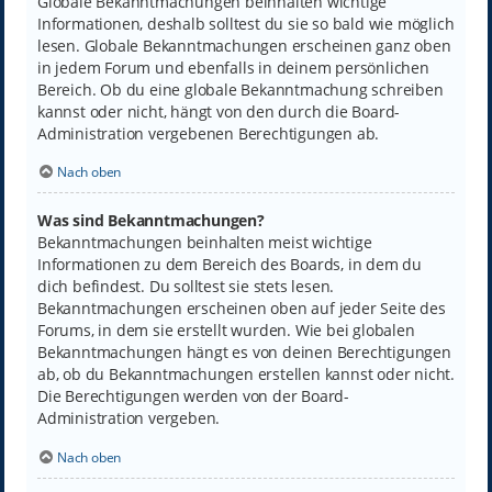
Globale Bekanntmachungen beinhalten wichtige
Informationen, deshalb solltest du sie so bald wie möglich
lesen. Globale Bekanntmachungen erscheinen ganz oben
in jedem Forum und ebenfalls in deinem persönlichen
Bereich. Ob du eine globale Bekanntmachung schreiben
kannst oder nicht, hängt von den durch die Board-
Administration vergebenen Berechtigungen ab.
Nach oben
Was sind Bekanntmachungen?
Bekanntmachungen beinhalten meist wichtige
Informationen zu dem Bereich des Boards, in dem du
dich befindest. Du solltest sie stets lesen.
Bekanntmachungen erscheinen oben auf jeder Seite des
Forums, in dem sie erstellt wurden. Wie bei globalen
Bekanntmachungen hängt es von deinen Berechtigungen
ab, ob du Bekanntmachungen erstellen kannst oder nicht.
Die Berechtigungen werden von der Board-
Administration vergeben.
Nach oben