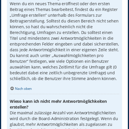
Wenn du ein neues Thema eröffnest oder den ersten
Beitrag eines Themas bearbeitest, findest du ein Register
„Umfrage erstellen“ unterhalb des Formulars zur
Beitragserstellung. Solltest du diesen Bereich nicht sehen
können, so hast du wahrscheinlich nicht die
Berechtigung, Umfragen zu erstellen. Du solltest einen
Titel und mindestens zwei Antwortmöglichkeiten in die
entsprechenden Felder eingeben und dabei sicherstellen,
dass jede Antwortmöglichkeit in einer eigenen Zeile steht.
Du kannst auch unter „Auswahlmöglichkeiten pro
Benutzer“ festlegen, wie viele Optionen ein Benutzer
auswählen kann, welches Zeitlimit für die Umfrage gilt (0
bedeutet dabei eine zeitlich unbegrenzte Umfrage) und
schließlich, ob die Benutzer ihre Stimme ändern können.
Nach oben
Wieso kann ich nicht mehr Antwortmöglichkeiten
erstellen?
Die maximal zulässige Anzahl von Antwortmöglichkeiten
wird durch die Board-Administration festgelegt. Wenn du
glaubst, mehr Antwortmöglichkeiten als zugelassen zu