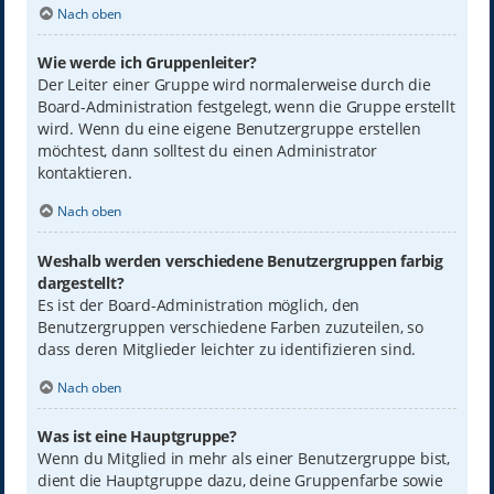
Nach oben
Wie werde ich Gruppenleiter?
Der Leiter einer Gruppe wird normalerweise durch die
Board-Administration festgelegt, wenn die Gruppe erstellt
wird. Wenn du eine eigene Benutzergruppe erstellen
möchtest, dann solltest du einen Administrator
kontaktieren.
Nach oben
Weshalb werden verschiedene Benutzergruppen farbig
dargestellt?
Es ist der Board-Administration möglich, den
Benutzergruppen verschiedene Farben zuzuteilen, so
dass deren Mitglieder leichter zu identifizieren sind.
Nach oben
Was ist eine Hauptgruppe?
Wenn du Mitglied in mehr als einer Benutzergruppe bist,
dient die Hauptgruppe dazu, deine Gruppenfarbe sowie