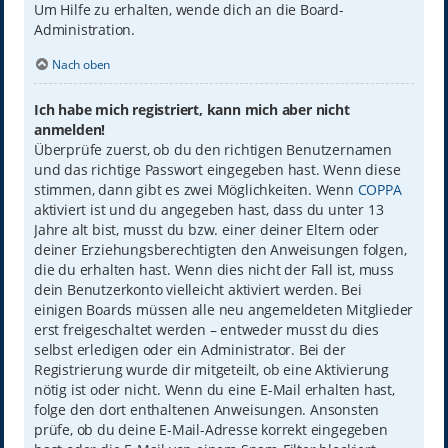
Um Hilfe zu erhalten, wende dich an die Board-
Administration.
Nach oben
Ich habe mich registriert, kann mich aber nicht
anmelden!
Überprüfe zuerst, ob du den richtigen Benutzernamen
und das richtige Passwort eingegeben hast. Wenn diese
stimmen, dann gibt es zwei Möglichkeiten. Wenn
COPPA
aktiviert ist und du angegeben hast, dass du unter 13
Jahre alt bist, musst du bzw. einer deiner Eltern oder
deiner Erziehungsberechtigten den Anweisungen folgen,
die du erhalten hast. Wenn dies nicht der Fall ist, muss
dein Benutzerkonto vielleicht aktiviert werden. Bei
einigen Boards müssen alle neu angemeldeten Mitglieder
erst freigeschaltet werden – entweder musst du dies
selbst erledigen oder ein Administrator. Bei der
Registrierung wurde dir mitgeteilt, ob eine Aktivierung
nötig ist oder nicht. Wenn du eine E-Mail erhalten hast,
folge den dort enthaltenen Anweisungen. Ansonsten
prüfe, ob du deine E-Mail-Adresse korrekt eingegeben