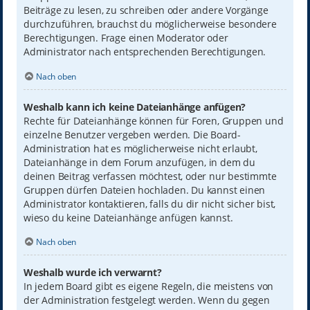
Beiträge zu lesen, zu schreiben oder andere Vorgänge
durchzuführen, brauchst du möglicherweise besondere
Berechtigungen. Frage einen Moderator oder
Administrator nach entsprechenden Berechtigungen.
Nach oben
Weshalb kann ich keine Dateianhänge anfügen?
Rechte für Dateianhänge können für Foren, Gruppen und
einzelne Benutzer vergeben werden. Die Board-
Administration hat es möglicherweise nicht erlaubt,
Dateianhänge in dem Forum anzufügen, in dem du
deinen Beitrag verfassen möchtest, oder nur bestimmte
Gruppen dürfen Dateien hochladen. Du kannst einen
Administrator kontaktieren, falls du dir nicht sicher bist,
wieso du keine Dateianhänge anfügen kannst.
Nach oben
Weshalb wurde ich verwarnt?
In jedem Board gibt es eigene Regeln, die meistens von
der Administration festgelegt werden. Wenn du gegen