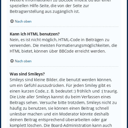
speziellen Hilfe-Seite, die von der Seite zur
Beitragserstellung aus zugänglich ist.
Nach oben
Kann ich HTML benutzen?
Nein, es ist nicht möglich, HTML-Code in Beiträgen zu
verwenden. Die meisten Formatierungsmöglichkeiten, die
HTML bietet, können über BBCode erreicht werden.
Nach oben
Was sind Smileys?
Smileys sind kleine Bilder, die benutzt werden können,
um ein Gefühl auszudrücken. Für jeden Smiley gibt es
einen kurzen Code, z. B. bedeutet :) fröhlich und :( traurig.
Die Liste aller Smileys kannst du beim Verfassen eines
Beitrags sehen. Versuche bitte trotzdem, Smileys nicht zu
häufig zu benutzen, sie können einen Beitrag schnell
unlesbar machen und ein Moderator könnte deshalb
deinen Beitrag entsprechend überarbeiten oder gar
komplett löschen. Die Board-Administration kann auch