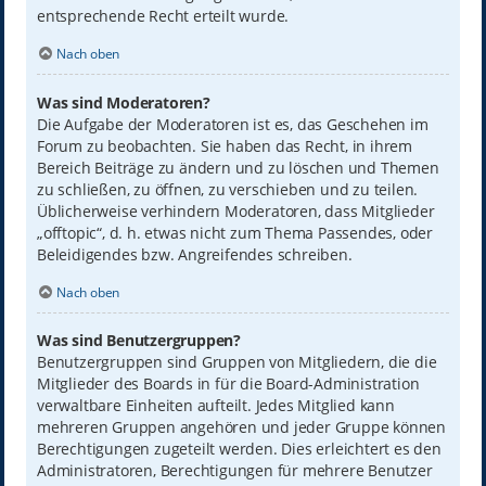
entsprechende Recht erteilt wurde.
Nach oben
Was sind Moderatoren?
Die Aufgabe der Moderatoren ist es, das Geschehen im
Forum zu beobachten. Sie haben das Recht, in ihrem
Bereich Beiträge zu ändern und zu löschen und Themen
zu schließen, zu öffnen, zu verschieben und zu teilen.
Üblicherweise verhindern Moderatoren, dass Mitglieder
„offtopic“, d. h. etwas nicht zum Thema Passendes, oder
Beleidigendes bzw. Angreifendes schreiben.
Nach oben
Was sind Benutzergruppen?
Benutzergruppen sind Gruppen von Mitgliedern, die die
Mitglieder des Boards in für die Board-Administration
verwaltbare Einheiten aufteilt. Jedes Mitglied kann
mehreren Gruppen angehören und jeder Gruppe können
Berechtigungen zugeteilt werden. Dies erleichtert es den
Administratoren, Berechtigungen für mehrere Benutzer