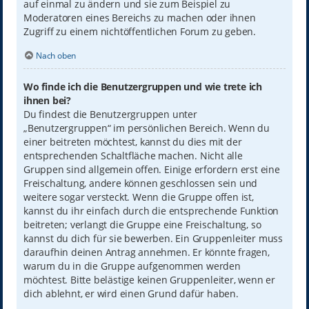
auf einmal zu ändern und sie zum Beispiel zu
Moderatoren eines Bereichs zu machen oder ihnen
Zugriff zu einem nichtöffentlichen Forum zu geben.
Nach oben
Wo finde ich die Benutzergruppen und wie trete ich
ihnen bei?
Du findest die Benutzergruppen unter
„Benutzergruppen“ im persönlichen Bereich. Wenn du
einer beitreten möchtest, kannst du dies mit der
entsprechenden Schaltfläche machen. Nicht alle
Gruppen sind allgemein offen. Einige erfordern erst eine
Freischaltung, andere können geschlossen sein und
weitere sogar versteckt. Wenn die Gruppe offen ist,
kannst du ihr einfach durch die entsprechende Funktion
beitreten; verlangt die Gruppe eine Freischaltung, so
kannst du dich für sie bewerben. Ein Gruppenleiter muss
daraufhin deinen Antrag annehmen. Er könnte fragen,
warum du in die Gruppe aufgenommen werden
möchtest. Bitte belästige keinen Gruppenleiter, wenn er
dich ablehnt, er wird einen Grund dafür haben.