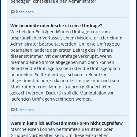
benötigen, kontaktiere einen Administrator.
Nach oben
Wie bearbeite oder lösche ich eine Umfrage?
Wie bei den Beiträgen können Umfragen nur vom
ursprünglichen Verfasser, einem Moderator oder einem
Administrator bearbeitet werden. Um eine Umfrage zu
bearbeiten, ändere den ersten Beitrag des Themas;
dieser ist immer mit der Umfrage verknüpft. Wenn
niemand eine Stimme abgegeben hat, dann können
Benutzer die Umfrage löschen oder die Umfrageoption
bearbeiten. Sollte allerdings schon ein Benutzer
abgestimmt haben, so kann die Umfrage nur noch von
Moderatoren oder Administratoren geändert oder
gelöscht werden. Dadurch soll die Manipulation von
laufenden Umfragen verhindert werden.
Nach oben
Warum kann ich auf bestimmte Foren nicht zugreifen?
Manche Foren können bestimmten Benutzern oder
Gruppen vorbehalten sein. Um diese einzusehen,