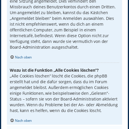
eine Sitzung angemeldet. Dies verhindert den
Missbrauch deines Benutzerkontos durch einen Dritten.
Um angemeldet zu bleiben, kannst du das Kästchen
„Angemeldet bleiben“ beim Anmelden auswählen. Dies
ist nicht empfehlenswert, wenn du dich an einem
öffentlichen Computer, zum Beispiel in einem
Internetcafé, befindest. Wenn diese Option nicht zur
Verfügung steht, dann wurde sie vermutlich von der
Board-Administration ausgeschaltet.
Nach oben
Wozu ist die Funktion „Alle Cookies löschen“?
„Alle Cookies löschen“ löscht die Cookies, die phpBB
erstellt hat und die dafür sorgen, dass du im Forum
angemeldet bleibst. Außerdem ermöglichen Cookies
einige Funktionen, wie beispielsweise den „Gelesen“-
Status – sofern sie von der Board-Administration aktiviert
wurden. Wenn du Probleme bei der An- oder Abmeldung
hast, kann es helfen, wenn du die Cookies löscht.
Nach oben