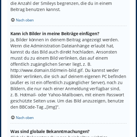
die Anzahl der Smileys begrenzen, die du in einem
Beitrag benutzen kannst.
Nach oben
Kann ich Bilder in meine Beiträge einfügen?
Ja, Bilder können in deinem Beitrag angezeigt werden.
Wenn die Administration Dateianhänge erlaubt hat,
kannst du das Bild auch direkt hochladen. Ansonsten
musst du zu einem Bild verlinken, das auf einem
öffentlich zugänglichen Server liegt, z. B.
http://www.domain.tld/mein-bild.gif. Du kannst weder
Bilder verlinken, die sich auf deinem eigenen PC befinden
(außer es ist ein öffentlich zugänglicher Server), noch zu
Bildern, die nur nach einer Anmeldung verfügbar sind,
z. B. Hotmail- oder Yahoo-Mailboxen, mit einem Passwort
geschützte Seiten usw. Um das Bild anzuzeigen, benutze
den BBCode-Tag „[img]“.
Nach oben
Was sind globale Bekanntmachungen?