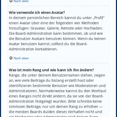
Nach oben
Wie verwende ich einen Avatar?
In deinem persönlichen Bereich kannst du unter „Profil“
einen Avatar über eine der folgenden vier Methoden
hinzufügen: Gravatar, Galerie, Remote oder Hochladen.
Die Board-Administration kann bestimmen, ob und wie
die Benutzer Avatare benutzen können. Wenn du keinen
Avatar benutzen kannst, solltest du die Board-
Administration kontaktieren.
Nach oben
Was ist mein Rang und wie kann ich ihn ändern?
Ränge, die unter deinem Benutzernamen stehen, zeigen
an, wie viele Beiträge du bislang erstellt hast oder
identifizieren bestimmte Benutzer wie Moderatoren und
Administratoren. Normalerweise kannst du den Wortlaut
eines Ranges nicht direkt ändern, da sie von der Board-
Administration festgelegt wurden. Bitte schreibe keine
sinnlosen Beiträge, nur um deinen Rang zu erhöhen —
die meisten Boards dulden dieses Verhalten nicht und
ein Moderator oder Administrator wird deinen Rang