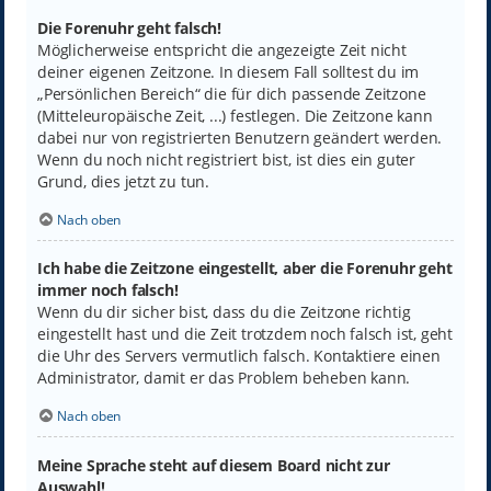
Die Forenuhr geht falsch!
Möglicherweise entspricht die angezeigte Zeit nicht
deiner eigenen Zeitzone. In diesem Fall solltest du im
„Persönlichen Bereich“ die für dich passende Zeitzone
(Mitteleuropäische Zeit, ...) festlegen. Die Zeitzone kann
dabei nur von registrierten Benutzern geändert werden.
Wenn du noch nicht registriert bist, ist dies ein guter
Grund, dies jetzt zu tun.
Nach oben
Ich habe die Zeitzone eingestellt, aber die Forenuhr geht
immer noch falsch!
Wenn du dir sicher bist, dass du die Zeitzone richtig
eingestellt hast und die Zeit trotzdem noch falsch ist, geht
die Uhr des Servers vermutlich falsch. Kontaktiere einen
Administrator, damit er das Problem beheben kann.
Nach oben
Meine Sprache steht auf diesem Board nicht zur
Auswahl!