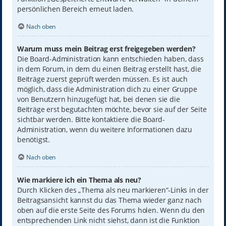
persönlichen Bereich erneut laden.
Nach oben
Warum muss mein Beitrag erst freigegeben werden?
Die Board-Administration kann entschieden haben, dass
in dem Forum, in dem du einen Beitrag erstellt hast, die
Beiträge zuerst geprüft werden müssen. Es ist auch
möglich, dass die Administration dich zu einer Gruppe
von Benutzern hinzugefügt hat, bei denen sie die
Beiträge erst begutachten möchte, bevor sie auf der Seite
sichtbar werden. Bitte kontaktiere die Board-
Administration, wenn du weitere Informationen dazu
benötigst.
Nach oben
Wie markiere ich ein Thema als neu?
Durch Klicken des „Thema als neu markieren“-Links in der
Beitragsansicht kannst du das Thema wieder ganz nach
oben auf die erste Seite des Forums holen. Wenn du den
entsprechenden Link nicht siehst, dann ist die Funktion