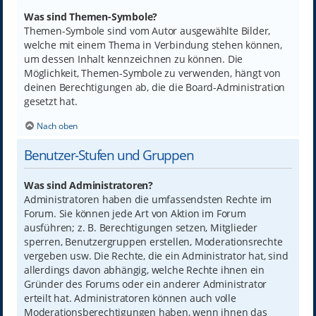
Was sind Themen-Symbole?
Themen-Symbole sind vom Autor ausgewählte Bilder,
welche mit einem Thema in Verbindung stehen können,
um dessen Inhalt kennzeichnen zu können. Die
Möglichkeit, Themen-Symbole zu verwenden, hängt von
deinen Berechtigungen ab, die die Board-Administration
gesetzt hat.
Nach oben
Benutzer-Stufen und Gruppen
Was sind Administratoren?
Administratoren haben die umfassendsten Rechte im
Forum. Sie können jede Art von Aktion im Forum
ausführen; z. B. Berechtigungen setzen, Mitglieder
sperren, Benutzergruppen erstellen, Moderationsrechte
vergeben usw. Die Rechte, die ein Administrator hat, sind
allerdings davon abhängig, welche Rechte ihnen ein
Gründer des Forums oder ein anderer Administrator
erteilt hat. Administratoren können auch volle
Moderationsberechtigungen haben, wenn ihnen das