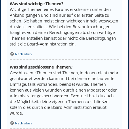
Was sind wichtige Themen?
Wichtige Themen eines Forums erscheinen unter den
Ankündigungen und sind nur auf der ersten Seite zu
sehen. Sie haben meist einen wichtigen Inhalt, weswegen
du sie lesen solltest. Wie bei den Bekanntmachungen
hängt es von deinen Berechtigungen ab, ob du wichtige
Themen erstellen kannst oder nicht; die Berechtigungen
stellt die Board-Administration ein.
Nach oben
Was sind geschlossene Themen?
Geschlossene Themen sind Themen, in denen nicht mehr
geantwortet werden kann und bei denen eine laufende
Umfrage, falls vorhanden, beendet wurde. Themen
können aus vielen Gründen durch einen Moderator oder
Administrator gesperrt werden. Eventuell hast du auch
die Möglichkeit, deine eigenen Themen zu schließen,
sofern dies durch die Board-Administration erlaubt
wurde.
Nach oben