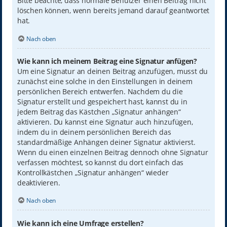
Bitte beachte, dass normale Benutzer einen Beitrag nicht
löschen können, wenn bereits jemand darauf geantwortet
hat.
Nach oben
Wie kann ich meinem Beitrag eine Signatur anfügen?
Um eine Signatur an deinen Beitrag anzufügen, musst du
zunächst eine solche in den Einstellungen in deinem
persönlichen Bereich entwerfen. Nachdem du die
Signatur erstellt und gespeichert hast, kannst du in
jedem Beitrag das Kästchen „Signatur anhängen“
aktivieren. Du kannst eine Signatur auch hinzufügen,
indem du in deinem persönlichen Bereich das
standardmäßige Anhängen deiner Signatur aktivierst.
Wenn du einen einzelnen Beitrag dennoch ohne Signatur
verfassen möchtest, so kannst du dort einfach das
Kontrollkästchen „Signatur anhängen“ wieder
deaktivieren.
Nach oben
Wie kann ich eine Umfrage erstellen?