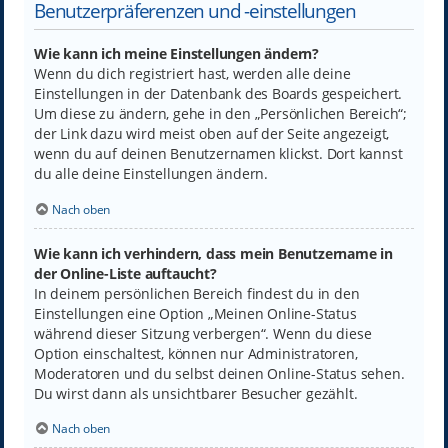
Benutzerpräferenzen und -einstellungen
Wie kann ich meine Einstellungen ändern?
Wenn du dich registriert hast, werden alle deine
Einstellungen in der Datenbank des Boards gespeichert.
Um diese zu ändern, gehe in den „Persönlichen Bereich“;
der Link dazu wird meist oben auf der Seite angezeigt,
wenn du auf deinen Benutzernamen klickst. Dort kannst
du alle deine Einstellungen ändern.
Nach oben
Wie kann ich verhindern, dass mein Benutzername in
der Online-Liste auftaucht?
In deinem persönlichen Bereich findest du in den
Einstellungen eine Option „Meinen Online-Status
während dieser Sitzung verbergen“. Wenn du diese
Option einschaltest, können nur Administratoren,
Moderatoren und du selbst deinen Online-Status sehen.
Du wirst dann als unsichtbarer Besucher gezählt.
Nach oben