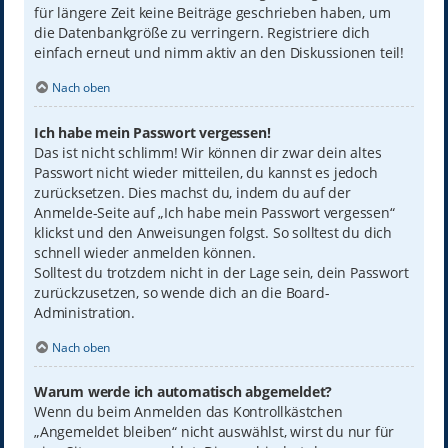
für längere Zeit keine Beiträge geschrieben haben, um
die Datenbankgröße zu verringern. Registriere dich
einfach erneut und nimm aktiv an den Diskussionen teil!
Nach oben
Ich habe mein Passwort vergessen!
Das ist nicht schlimm! Wir können dir zwar dein altes
Passwort nicht wieder mitteilen, du kannst es jedoch
zurücksetzen. Dies machst du, indem du auf der
Anmelde-Seite auf „Ich habe mein Passwort vergessen“
klickst und den Anweisungen folgst. So solltest du dich
schnell wieder anmelden können.
Solltest du trotzdem nicht in der Lage sein, dein Passwort
zurückzusetzen, so wende dich an die Board-
Administration.
Nach oben
Warum werde ich automatisch abgemeldet?
Wenn du beim Anmelden das Kontrollkästchen
„Angemeldet bleiben“ nicht auswählst, wirst du nur für