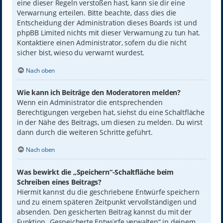
eine dieser Regeln verstoßen hast, kann sie dir eine
Verwarnung erteilen. Bitte beachte, dass dies die
Entscheidung der Administration dieses Boards ist und
phpBB Limited nichts mit dieser Verwarnung zu tun hat.
Kontaktiere einen Administrator, sofern du die nicht
sicher bist, wieso du verwarnt wurdest.
Nach oben
Wie kann ich Beiträge den Moderatoren melden?
Wenn ein Administrator die entsprechenden
Berechtigungen vergeben hat, siehst du eine Schaltfläche
in der Nähe des Beitrags, um diesen zu melden. Du wirst
dann durch die weiteren Schritte geführt.
Nach oben
Was bewirkt die „Speichern“-Schaltfläche beim
Schreiben eines Beitrags?
Hiermit kannst du die geschriebene Entwürfe speichern
und zu einem späteren Zeitpunkt vervollständigen und
absenden. Den gesicherten Beitrag kannst du mit der
Funktion „Gespeicherte Entwürfe verwalten“ in deinem