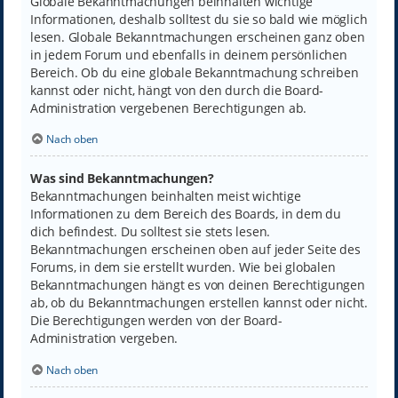
Globale Bekanntmachungen beinhalten wichtige
Informationen, deshalb solltest du sie so bald wie möglich
lesen. Globale Bekanntmachungen erscheinen ganz oben
in jedem Forum und ebenfalls in deinem persönlichen
Bereich. Ob du eine globale Bekanntmachung schreiben
kannst oder nicht, hängt von den durch die Board-
Administration vergebenen Berechtigungen ab.
Nach oben
Was sind Bekanntmachungen?
Bekanntmachungen beinhalten meist wichtige
Informationen zu dem Bereich des Boards, in dem du
dich befindest. Du solltest sie stets lesen.
Bekanntmachungen erscheinen oben auf jeder Seite des
Forums, in dem sie erstellt wurden. Wie bei globalen
Bekanntmachungen hängt es von deinen Berechtigungen
ab, ob du Bekanntmachungen erstellen kannst oder nicht.
Die Berechtigungen werden von der Board-
Administration vergeben.
Nach oben