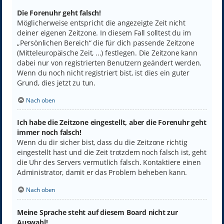
Die Forenuhr geht falsch!
Möglicherweise entspricht die angezeigte Zeit nicht
deiner eigenen Zeitzone. In diesem Fall solltest du im
„Persönlichen Bereich“ die für dich passende Zeitzone
(Mitteleuropäische Zeit, ...) festlegen. Die Zeitzone kann
dabei nur von registrierten Benutzern geändert werden.
Wenn du noch nicht registriert bist, ist dies ein guter
Grund, dies jetzt zu tun.
Nach oben
Ich habe die Zeitzone eingestellt, aber die Forenuhr geht
immer noch falsch!
Wenn du dir sicher bist, dass du die Zeitzone richtig
eingestellt hast und die Zeit trotzdem noch falsch ist, geht
die Uhr des Servers vermutlich falsch. Kontaktiere einen
Administrator, damit er das Problem beheben kann.
Nach oben
Meine Sprache steht auf diesem Board nicht zur
Auswahl!