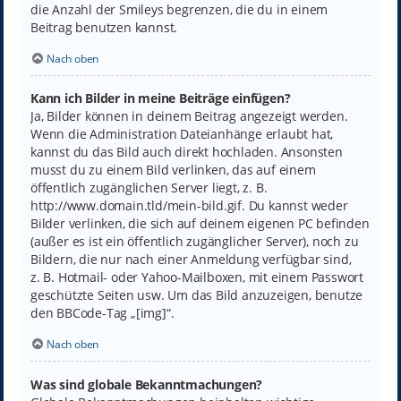
die Anzahl der Smileys begrenzen, die du in einem
Beitrag benutzen kannst.
Nach oben
Kann ich Bilder in meine Beiträge einfügen?
Ja, Bilder können in deinem Beitrag angezeigt werden.
Wenn die Administration Dateianhänge erlaubt hat,
kannst du das Bild auch direkt hochladen. Ansonsten
musst du zu einem Bild verlinken, das auf einem
öffentlich zugänglichen Server liegt, z. B.
http://www.domain.tld/mein-bild.gif. Du kannst weder
Bilder verlinken, die sich auf deinem eigenen PC befinden
(außer es ist ein öffentlich zugänglicher Server), noch zu
Bildern, die nur nach einer Anmeldung verfügbar sind,
z. B. Hotmail- oder Yahoo-Mailboxen, mit einem Passwort
geschützte Seiten usw. Um das Bild anzuzeigen, benutze
den BBCode-Tag „[img]“.
Nach oben
Was sind globale Bekanntmachungen?