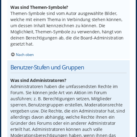
Was sind Themen-Symbole?
Themen-Symbole sind vom Autor ausgewählte Bilder,
welche mit einem Thema in Verbindung stehen können,
um dessen Inhalt kennzeichnen zu können. Die
Möglichkeit, Themen-Symbole zu verwenden, hängt von
deinen Berechtigungen ab, die die Board-Administration
gesetzt hat.
Nach oben
Benutzer-Stufen und Gruppen
Was sind Administratoren?
Administratoren haben die umfassendsten Rechte im
Forum. Sie können jede Art von Aktion im Forum
ausführen; z. B. Berechtigungen setzen, Mitglieder
sperren, Benutzergruppen erstellen, Moderationsrechte
vergeben usw. Die Rechte, die ein Administrator hat, sind
allerdings davon abhängig, welche Rechte ihnen ein
Gründer des Forums oder ein anderer Administrator
erteilt hat. Administratoren können auch volle
Moderationsberechtigungen haben, wenn ihnen das