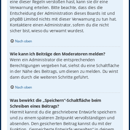
eine dieser Regeln verstoßen hast, kann sie dir eine
Verwarnung erteilen. Bitte beachte, dass dies die
Entscheidung der Administration dieses Boards ist und
phpBB Limited nichts mit dieser Verwarnung zu tun hat.
Kontaktiere einen Administrator, sofern du die nicht
sicher bist, wieso du verwarnt wurdest.
Nach oben
Wie kann ich Beiträge den Moderatoren melden?
Wenn ein Administrator die entsprechenden
Berechtigungen vergeben hat, siehst du eine Schaltfläche
in der Nähe des Beitrags, um diesen zu melden. Du wirst
dann durch die weiteren Schritte geführt.
Nach oben
Was bewirkt die „Speichern“-Schaltfläche beim
Schreiben eines Beitrags?
Hiermit kannst du die geschriebene Entwürfe speichern
und zu einem späteren Zeitpunkt vervollständigen und
absenden. Den gesicherten Beitrag kannst du mit der
Funktion „Gespeicherte Entwürfe verwalten“ in deinem