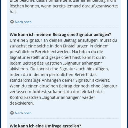
Bitte beachte, dass normale Benutzer einen Beitrag nicht
löschen können, wenn bereits jemand darauf geantwortet
hat.
Nach oben
Wie kann ich meinem Beitrag eine Signatur anfügen?
Um eine Signatur an deinen Beitrag anzufügen, musst du
zunächst eine solche in den Einstellungen in deinem
persönlichen Bereich entwerfen. Nachdem du die
Signatur erstellt und gespeichert hast, kannst du in
jedem Beitrag das Kästchen „Signatur anhängen“
aktivieren. Du kannst eine Signatur auch hinzufügen,
indem du in deinem persönlichen Bereich das
standardmäßige Anhängen deiner Signatur aktivierst.
Wenn du einen einzelnen Beitrag dennoch ohne Signatur
verfassen möchtest, so kannst du dort einfach das
Kontrollkästchen „Signatur anhängen“ wieder
deaktivieren.
Nach oben
Wie kann ich eine Umfrage erstellen?