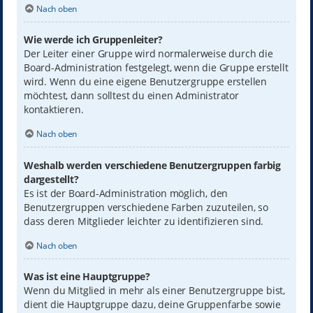
Nach oben
Wie werde ich Gruppenleiter?
Der Leiter einer Gruppe wird normalerweise durch die
Board-Administration festgelegt, wenn die Gruppe erstellt
wird. Wenn du eine eigene Benutzergruppe erstellen
möchtest, dann solltest du einen Administrator
kontaktieren.
Nach oben
Weshalb werden verschiedene Benutzergruppen farbig
dargestellt?
Es ist der Board-Administration möglich, den
Benutzergruppen verschiedene Farben zuzuteilen, so
dass deren Mitglieder leichter zu identifizieren sind.
Nach oben
Was ist eine Hauptgruppe?
Wenn du Mitglied in mehr als einer Benutzergruppe bist,
dient die Hauptgruppe dazu, deine Gruppenfarbe sowie