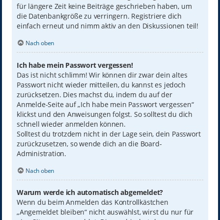
für längere Zeit keine Beiträge geschrieben haben, um
die Datenbankgröße zu verringern. Registriere dich
einfach erneut und nimm aktiv an den Diskussionen teil!
Nach oben
Ich habe mein Passwort vergessen!
Das ist nicht schlimm! Wir können dir zwar dein altes
Passwort nicht wieder mitteilen, du kannst es jedoch
zurücksetzen. Dies machst du, indem du auf der
Anmelde-Seite auf „Ich habe mein Passwort vergessen“
klickst und den Anweisungen folgst. So solltest du dich
schnell wieder anmelden können.
Solltest du trotzdem nicht in der Lage sein, dein Passwort
zurückzusetzen, so wende dich an die Board-
Administration.
Nach oben
Warum werde ich automatisch abgemeldet?
Wenn du beim Anmelden das Kontrollkästchen
„Angemeldet bleiben“ nicht auswählst, wirst du nur für