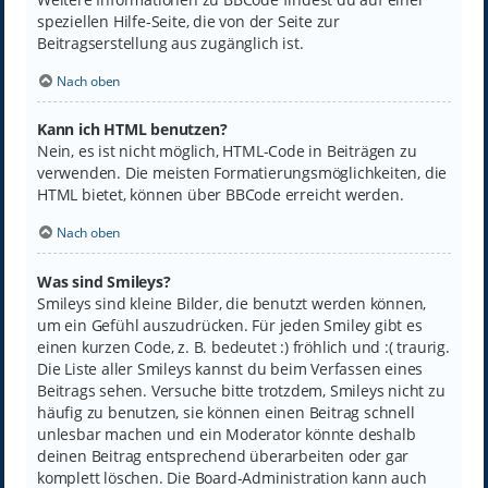
speziellen Hilfe-Seite, die von der Seite zur
Beitragserstellung aus zugänglich ist.
Nach oben
Kann ich HTML benutzen?
Nein, es ist nicht möglich, HTML-Code in Beiträgen zu
verwenden. Die meisten Formatierungsmöglichkeiten, die
HTML bietet, können über BBCode erreicht werden.
Nach oben
Was sind Smileys?
Smileys sind kleine Bilder, die benutzt werden können,
um ein Gefühl auszudrücken. Für jeden Smiley gibt es
einen kurzen Code, z. B. bedeutet :) fröhlich und :( traurig.
Die Liste aller Smileys kannst du beim Verfassen eines
Beitrags sehen. Versuche bitte trotzdem, Smileys nicht zu
häufig zu benutzen, sie können einen Beitrag schnell
unlesbar machen und ein Moderator könnte deshalb
deinen Beitrag entsprechend überarbeiten oder gar
komplett löschen. Die Board-Administration kann auch