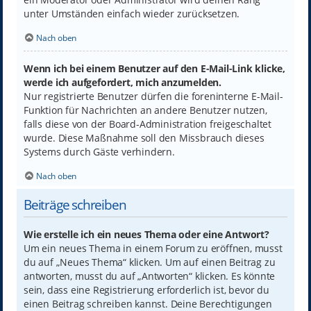
unter Umständen einfach wieder zurücksetzen.
Nach oben
Wenn ich bei einem Benutzer auf den E-Mail-Link klicke,
werde ich aufgefordert, mich anzumelden.
Nur registrierte Benutzer dürfen die foreninterne E-Mail-
Funktion für Nachrichten an andere Benutzer nutzen,
falls diese von der Board-Administration freigeschaltet
wurde. Diese Maßnahme soll den Missbrauch dieses
Systems durch Gäste verhindern.
Nach oben
Beiträge schreiben
Wie erstelle ich ein neues Thema oder eine Antwort?
Um ein neues Thema in einem Forum zu eröffnen, musst
du auf „Neues Thema“ klicken. Um auf einen Beitrag zu
antworten, musst du auf „Antworten“ klicken. Es könnte
sein, dass eine Registrierung erforderlich ist, bevor du
einen Beitrag schreiben kannst. Deine Berechtigungen