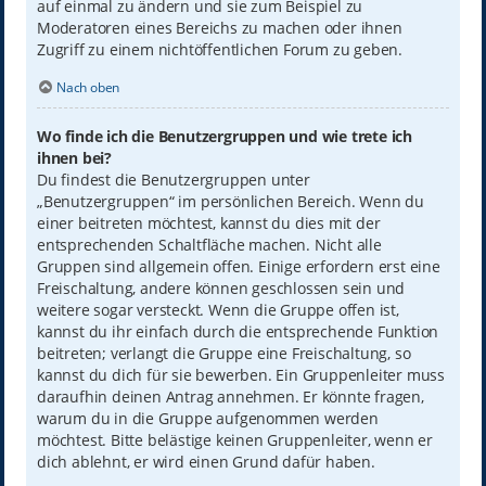
auf einmal zu ändern und sie zum Beispiel zu
Moderatoren eines Bereichs zu machen oder ihnen
Zugriff zu einem nichtöffentlichen Forum zu geben.
Nach oben
Wo finde ich die Benutzergruppen und wie trete ich
ihnen bei?
Du findest die Benutzergruppen unter
„Benutzergruppen“ im persönlichen Bereich. Wenn du
einer beitreten möchtest, kannst du dies mit der
entsprechenden Schaltfläche machen. Nicht alle
Gruppen sind allgemein offen. Einige erfordern erst eine
Freischaltung, andere können geschlossen sein und
weitere sogar versteckt. Wenn die Gruppe offen ist,
kannst du ihr einfach durch die entsprechende Funktion
beitreten; verlangt die Gruppe eine Freischaltung, so
kannst du dich für sie bewerben. Ein Gruppenleiter muss
daraufhin deinen Antrag annehmen. Er könnte fragen,
warum du in die Gruppe aufgenommen werden
möchtest. Bitte belästige keinen Gruppenleiter, wenn er
dich ablehnt, er wird einen Grund dafür haben.