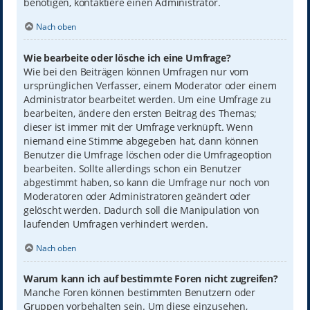
benötigen, kontaktiere einen Administrator.
Nach oben
Wie bearbeite oder lösche ich eine Umfrage?
Wie bei den Beiträgen können Umfragen nur vom
ursprünglichen Verfasser, einem Moderator oder einem
Administrator bearbeitet werden. Um eine Umfrage zu
bearbeiten, ändere den ersten Beitrag des Themas;
dieser ist immer mit der Umfrage verknüpft. Wenn
niemand eine Stimme abgegeben hat, dann können
Benutzer die Umfrage löschen oder die Umfrageoption
bearbeiten. Sollte allerdings schon ein Benutzer
abgestimmt haben, so kann die Umfrage nur noch von
Moderatoren oder Administratoren geändert oder
gelöscht werden. Dadurch soll die Manipulation von
laufenden Umfragen verhindert werden.
Nach oben
Warum kann ich auf bestimmte Foren nicht zugreifen?
Manche Foren können bestimmten Benutzern oder
Gruppen vorbehalten sein. Um diese einzusehen,