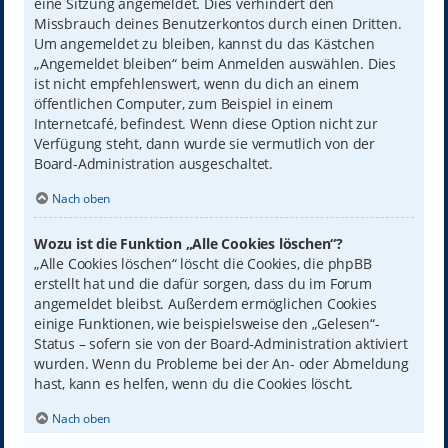
eine Sitzung angemeldet. Dies verhindert den
Missbrauch deines Benutzerkontos durch einen Dritten.
Um angemeldet zu bleiben, kannst du das Kästchen
„Angemeldet bleiben“ beim Anmelden auswählen. Dies
ist nicht empfehlenswert, wenn du dich an einem
öffentlichen Computer, zum Beispiel in einem
Internetcafé, befindest. Wenn diese Option nicht zur
Verfügung steht, dann wurde sie vermutlich von der
Board-Administration ausgeschaltet.
Nach oben
Wozu ist die Funktion „Alle Cookies löschen“?
„Alle Cookies löschen“ löscht die Cookies, die phpBB
erstellt hat und die dafür sorgen, dass du im Forum
angemeldet bleibst. Außerdem ermöglichen Cookies
einige Funktionen, wie beispielsweise den „Gelesen“-
Status – sofern sie von der Board-Administration aktiviert
wurden. Wenn du Probleme bei der An- oder Abmeldung
hast, kann es helfen, wenn du die Cookies löscht.
Nach oben