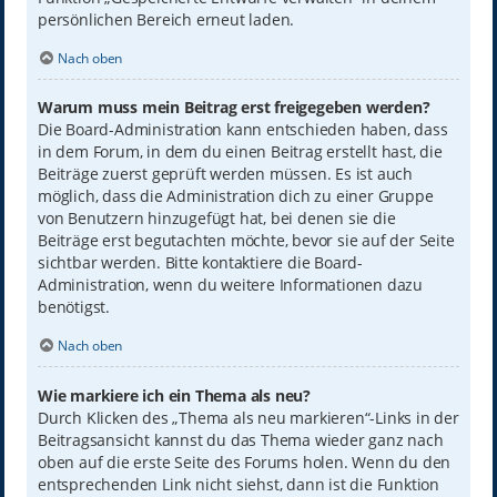
persönlichen Bereich erneut laden.
Nach oben
Warum muss mein Beitrag erst freigegeben werden?
Die Board-Administration kann entschieden haben, dass
in dem Forum, in dem du einen Beitrag erstellt hast, die
Beiträge zuerst geprüft werden müssen. Es ist auch
möglich, dass die Administration dich zu einer Gruppe
von Benutzern hinzugefügt hat, bei denen sie die
Beiträge erst begutachten möchte, bevor sie auf der Seite
sichtbar werden. Bitte kontaktiere die Board-
Administration, wenn du weitere Informationen dazu
benötigst.
Nach oben
Wie markiere ich ein Thema als neu?
Durch Klicken des „Thema als neu markieren“-Links in der
Beitragsansicht kannst du das Thema wieder ganz nach
oben auf die erste Seite des Forums holen. Wenn du den
entsprechenden Link nicht siehst, dann ist die Funktion