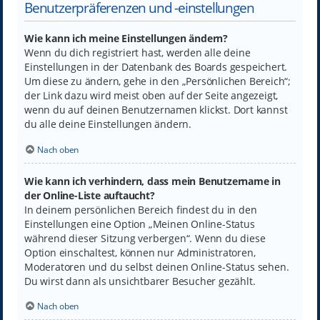
Benutzerpräferenzen und -einstellungen
Wie kann ich meine Einstellungen ändern?
Wenn du dich registriert hast, werden alle deine
Einstellungen in der Datenbank des Boards gespeichert.
Um diese zu ändern, gehe in den „Persönlichen Bereich“;
der Link dazu wird meist oben auf der Seite angezeigt,
wenn du auf deinen Benutzernamen klickst. Dort kannst
du alle deine Einstellungen ändern.
Nach oben
Wie kann ich verhindern, dass mein Benutzername in
der Online-Liste auftaucht?
In deinem persönlichen Bereich findest du in den
Einstellungen eine Option „Meinen Online-Status
während dieser Sitzung verbergen“. Wenn du diese
Option einschaltest, können nur Administratoren,
Moderatoren und du selbst deinen Online-Status sehen.
Du wirst dann als unsichtbarer Besucher gezählt.
Nach oben