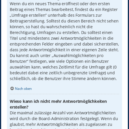
Wenn du ein neues Thema eröffnest oder den ersten
Beitrag eines Themas bearbeitest, findest du ein Register
„Umfrage erstellen“ unterhalb des Formulars zur
Beitragserstellung. Solltest du diesen Bereich nicht sehen
können, so hast du wahrscheinlich nicht die
Berechtigung, Umfragen zu erstellen. Du solltest einen
Titel und mindestens zwei Antwortmöglichkeiten in die
entsprechenden Felder eingeben und dabei sicherstellen,
dass jede Antwortmöglichkeit in einer eigenen Zeile steht.
Du kannst auch unter „Auswahlmöglichkeiten pro
Benutzer“ festlegen, wie viele Optionen ein Benutzer
auswählen kann, welches Zeitlimit für die Umfrage gilt (0
bedeutet dabei eine zeitlich unbegrenzte Umfrage) und
schließlich, ob die Benutzer ihre Stimme ändern können.
Nach oben
Wieso kann ich nicht mehr Antwortmöglichkeiten
erstellen?
Die maximal zulässige Anzahl von Antwortmöglichkeiten
wird durch die Board-Administration festgelegt. Wenn du
glaubst, mehr Antwortmöglichkeiten als zugelassen zu