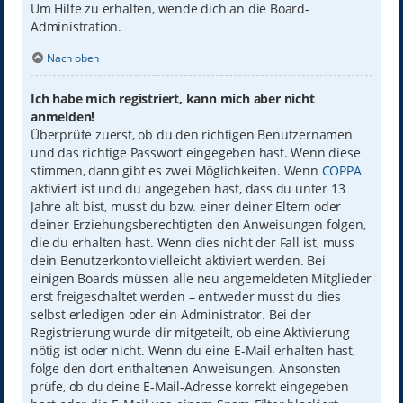
Um Hilfe zu erhalten, wende dich an die Board-
Administration.
Nach oben
Ich habe mich registriert, kann mich aber nicht
anmelden!
Überprüfe zuerst, ob du den richtigen Benutzernamen
und das richtige Passwort eingegeben hast. Wenn diese
stimmen, dann gibt es zwei Möglichkeiten. Wenn
COPPA
aktiviert ist und du angegeben hast, dass du unter 13
Jahre alt bist, musst du bzw. einer deiner Eltern oder
deiner Erziehungsberechtigten den Anweisungen folgen,
die du erhalten hast. Wenn dies nicht der Fall ist, muss
dein Benutzerkonto vielleicht aktiviert werden. Bei
einigen Boards müssen alle neu angemeldeten Mitglieder
erst freigeschaltet werden – entweder musst du dies
selbst erledigen oder ein Administrator. Bei der
Registrierung wurde dir mitgeteilt, ob eine Aktivierung
nötig ist oder nicht. Wenn du eine E-Mail erhalten hast,
folge den dort enthaltenen Anweisungen. Ansonsten
prüfe, ob du deine E-Mail-Adresse korrekt eingegeben