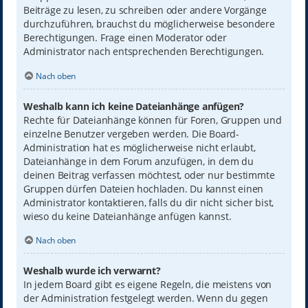
Beiträge zu lesen, zu schreiben oder andere Vorgänge
durchzuführen, brauchst du möglicherweise besondere
Berechtigungen. Frage einen Moderator oder
Administrator nach entsprechenden Berechtigungen.
Nach oben
Weshalb kann ich keine Dateianhänge anfügen?
Rechte für Dateianhänge können für Foren, Gruppen und
einzelne Benutzer vergeben werden. Die Board-
Administration hat es möglicherweise nicht erlaubt,
Dateianhänge in dem Forum anzufügen, in dem du
deinen Beitrag verfassen möchtest, oder nur bestimmte
Gruppen dürfen Dateien hochladen. Du kannst einen
Administrator kontaktieren, falls du dir nicht sicher bist,
wieso du keine Dateianhänge anfügen kannst.
Nach oben
Weshalb wurde ich verwarnt?
In jedem Board gibt es eigene Regeln, die meistens von
der Administration festgelegt werden. Wenn du gegen