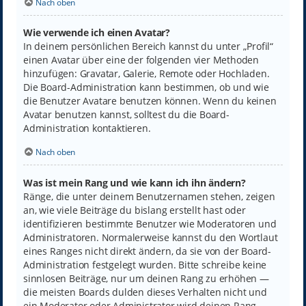
Nach oben
Wie verwende ich einen Avatar?
In deinem persönlichen Bereich kannst du unter „Profil“
einen Avatar über eine der folgenden vier Methoden
hinzufügen: Gravatar, Galerie, Remote oder Hochladen.
Die Board-Administration kann bestimmen, ob und wie
die Benutzer Avatare benutzen können. Wenn du keinen
Avatar benutzen kannst, solltest du die Board-
Administration kontaktieren.
Nach oben
Was ist mein Rang und wie kann ich ihn ändern?
Ränge, die unter deinem Benutzernamen stehen, zeigen
an, wie viele Beiträge du bislang erstellt hast oder
identifizieren bestimmte Benutzer wie Moderatoren und
Administratoren. Normalerweise kannst du den Wortlaut
eines Ranges nicht direkt ändern, da sie von der Board-
Administration festgelegt wurden. Bitte schreibe keine
sinnlosen Beiträge, nur um deinen Rang zu erhöhen —
die meisten Boards dulden dieses Verhalten nicht und
ein Moderator oder Administrator wird deinen Rang