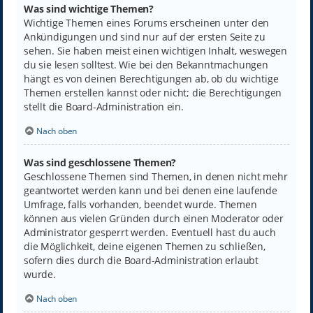
Was sind wichtige Themen?
Wichtige Themen eines Forums erscheinen unter den
Ankündigungen und sind nur auf der ersten Seite zu
sehen. Sie haben meist einen wichtigen Inhalt, weswegen
du sie lesen solltest. Wie bei den Bekanntmachungen
hängt es von deinen Berechtigungen ab, ob du wichtige
Themen erstellen kannst oder nicht; die Berechtigungen
stellt die Board-Administration ein.
Nach oben
Was sind geschlossene Themen?
Geschlossene Themen sind Themen, in denen nicht mehr
geantwortet werden kann und bei denen eine laufende
Umfrage, falls vorhanden, beendet wurde. Themen
können aus vielen Gründen durch einen Moderator oder
Administrator gesperrt werden. Eventuell hast du auch
die Möglichkeit, deine eigenen Themen zu schließen,
sofern dies durch die Board-Administration erlaubt
wurde.
Nach oben