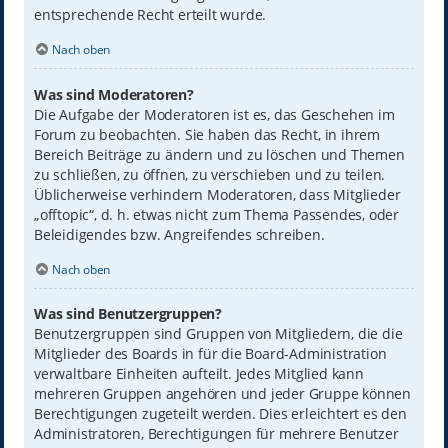
entsprechende Recht erteilt wurde.
Nach oben
Was sind Moderatoren?
Die Aufgabe der Moderatoren ist es, das Geschehen im
Forum zu beobachten. Sie haben das Recht, in ihrem
Bereich Beiträge zu ändern und zu löschen und Themen
zu schließen, zu öffnen, zu verschieben und zu teilen.
Üblicherweise verhindern Moderatoren, dass Mitglieder
„offtopic“, d. h. etwas nicht zum Thema Passendes, oder
Beleidigendes bzw. Angreifendes schreiben.
Nach oben
Was sind Benutzergruppen?
Benutzergruppen sind Gruppen von Mitgliedern, die die
Mitglieder des Boards in für die Board-Administration
verwaltbare Einheiten aufteilt. Jedes Mitglied kann
mehreren Gruppen angehören und jeder Gruppe können
Berechtigungen zugeteilt werden. Dies erleichtert es den
Administratoren, Berechtigungen für mehrere Benutzer