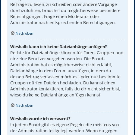
Beiträge zu lesen, zu schreiben oder andere Vorgänge
durchzuführen, brauchst du möglicherweise besondere
Berechtigungen. Frage einen Moderator oder
Administrator nach entsprechenden Berechtigungen.
Nach oben
Weshalb kann ich keine Dateianhänge anfügen?
Rechte für Dateianhänge können für Foren, Gruppen und
einzelne Benutzer vergeben werden. Die Board-
Administration hat es möglicherweise nicht erlaubt,
Dateianhänge in dem Forum anzufügen, in dem du
deinen Beitrag verfassen möchtest, oder nur bestimmte
Gruppen dürfen Dateien hochladen. Du kannst einen
Administrator kontaktieren, falls du dir nicht sicher bist,
wieso du keine Dateianhänge anfügen kannst.
Nach oben
Weshalb wurde ich verwarnt?
In jedem Board gibt es eigene Regeln, die meistens von
der Administration festgelegt werden. Wenn du gegen