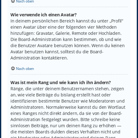
Nach oben
Wie verwende ich einen Avatar?
In deinem persönlichen Bereich kannst du unter „Profil“
einen Avatar über eine der folgenden vier Methoden
hinzufügen: Gravatar, Galerie, Remote oder Hochladen.
Die Board-Administration kann bestimmen, ob und wie
die Benutzer Avatare benutzen können. Wenn du keinen
Avatar benutzen kannst, solltest du die Board-
Administration kontaktieren.
Nach oben
Was ist mein Rang und wie kann ich ihn ändern?
Ränge, die unter deinem Benutzernamen stehen, zeigen
an, wie viele Beiträge du bislang erstellt hast oder
identifizieren bestimmte Benutzer wie Moderatoren und
Administratoren. Normalerweise kannst du den Wortlaut
eines Ranges nicht direkt ändern, da sie von der Board-
Administration festgelegt wurden. Bitte schreibe keine
sinnlosen Beiträge, nur um deinen Rang zu erhöhen —
die meisten Boards dulden dieses Verhalten nicht und
ein Moderator oder Administrator wird deinen Rang