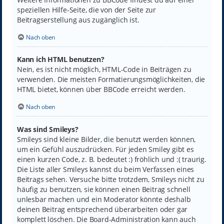
speziellen Hilfe-Seite, die von der Seite zur
Beitragserstellung aus zugänglich ist.
Nach oben
Kann ich HTML benutzen?
Nein, es ist nicht möglich, HTML-Code in Beiträgen zu
verwenden. Die meisten Formatierungsmöglichkeiten, die
HTML bietet, können über BBCode erreicht werden.
Nach oben
Was sind Smileys?
Smileys sind kleine Bilder, die benutzt werden können,
um ein Gefühl auszudrücken. Für jeden Smiley gibt es
einen kurzen Code, z. B. bedeutet :) fröhlich und :( traurig.
Die Liste aller Smileys kannst du beim Verfassen eines
Beitrags sehen. Versuche bitte trotzdem, Smileys nicht zu
häufig zu benutzen, sie können einen Beitrag schnell
unlesbar machen und ein Moderator könnte deshalb
deinen Beitrag entsprechend überarbeiten oder gar
komplett löschen. Die Board-Administration kann auch