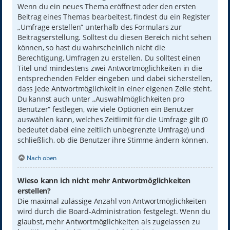
Wenn du ein neues Thema eröffnest oder den ersten
Beitrag eines Themas bearbeitest, findest du ein Register
„Umfrage erstellen“ unterhalb des Formulars zur
Beitragserstellung. Solltest du diesen Bereich nicht sehen
können, so hast du wahrscheinlich nicht die
Berechtigung, Umfragen zu erstellen. Du solltest einen
Titel und mindestens zwei Antwortmöglichkeiten in die
entsprechenden Felder eingeben und dabei sicherstellen,
dass jede Antwortmöglichkeit in einer eigenen Zeile steht.
Du kannst auch unter „Auswahlmöglichkeiten pro
Benutzer“ festlegen, wie viele Optionen ein Benutzer
auswählen kann, welches Zeitlimit für die Umfrage gilt (0
bedeutet dabei eine zeitlich unbegrenzte Umfrage) und
schließlich, ob die Benutzer ihre Stimme ändern können.
Nach oben
Wieso kann ich nicht mehr Antwortmöglichkeiten
erstellen?
Die maximal zulässige Anzahl von Antwortmöglichkeiten
wird durch die Board-Administration festgelegt. Wenn du
glaubst, mehr Antwortmöglichkeiten als zugelassen zu