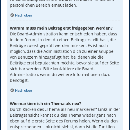
persönlichen Bereich erneut laden.
Nach oben
Warum muss mein Beitrag erst freigegeben werden?
Die Board-Administration kann entschieden haben, dass
in dem Forum, in dem du einen Beitrag erstellt hast, die
Beiträge zuerst geprüft werden müssen. Es ist auch
möglich, dass die Administration dich zu einer Gruppe
von Benutzern hinzugefügt hat, bei denen sie die
Beiträge erst begutachten möchte, bevor sie auf der Seite
sichtbar werden. Bitte kontaktiere die Board-
Administration, wenn du weitere Informationen dazu
benötigst.
Nach oben
Wie markiere ich ein Thema als neu?
Durch Klicken des „Thema als neu markieren“-Links in der
Beitragsansicht kannst du das Thema wieder ganz nach
oben auf die erste Seite des Forums holen. Wenn du den
entsprechenden Link nicht siehst, dann ist die Funktion