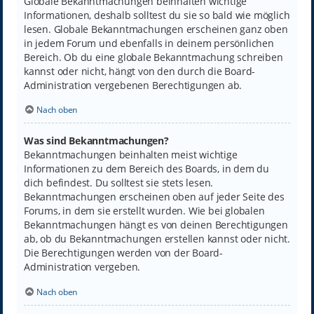
Globale Bekanntmachungen beinhalten wichtige
Informationen, deshalb solltest du sie so bald wie möglich
lesen. Globale Bekanntmachungen erscheinen ganz oben
in jedem Forum und ebenfalls in deinem persönlichen
Bereich. Ob du eine globale Bekanntmachung schreiben
kannst oder nicht, hängt von den durch die Board-
Administration vergebenen Berechtigungen ab.
Nach oben
Was sind Bekanntmachungen?
Bekanntmachungen beinhalten meist wichtige
Informationen zu dem Bereich des Boards, in dem du
dich befindest. Du solltest sie stets lesen.
Bekanntmachungen erscheinen oben auf jeder Seite des
Forums, in dem sie erstellt wurden. Wie bei globalen
Bekanntmachungen hängt es von deinen Berechtigungen
ab, ob du Bekanntmachungen erstellen kannst oder nicht.
Die Berechtigungen werden von der Board-
Administration vergeben.
Nach oben