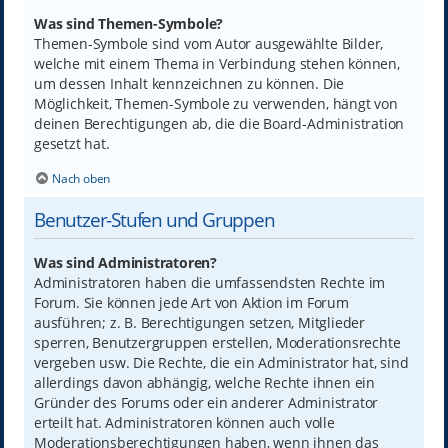
Was sind Themen-Symbole?
Themen-Symbole sind vom Autor ausgewählte Bilder,
welche mit einem Thema in Verbindung stehen können,
um dessen Inhalt kennzeichnen zu können. Die
Möglichkeit, Themen-Symbole zu verwenden, hängt von
deinen Berechtigungen ab, die die Board-Administration
gesetzt hat.
Nach oben
Benutzer-Stufen und Gruppen
Was sind Administratoren?
Administratoren haben die umfassendsten Rechte im
Forum. Sie können jede Art von Aktion im Forum
ausführen; z. B. Berechtigungen setzen, Mitglieder
sperren, Benutzergruppen erstellen, Moderationsrechte
vergeben usw. Die Rechte, die ein Administrator hat, sind
allerdings davon abhängig, welche Rechte ihnen ein
Gründer des Forums oder ein anderer Administrator
erteilt hat. Administratoren können auch volle
Moderationsberechtigungen haben, wenn ihnen das