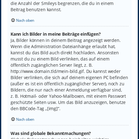
die Anzahl der Smileys begrenzen, die du in einem
Beitrag benutzen kannst.
Nach oben
Kann ich Bilder in meine Beiträge einfügen?
Ja, Bilder können in deinem Beitrag angezeigt werden.
Wenn die Administration Dateianhänge erlaubt hat,
kannst du das Bild auch direkt hochladen. Ansonsten
musst du zu einem Bild verlinken, das auf einem
öffentlich zugänglichen Server liegt, z. B.
http://www.domain.tld/mein-bild.gif. Du kannst weder
Bilder verlinken, die sich auf deinem eigenen PC befinden
(außer es ist ein öffentlich zugänglicher Server), noch zu
Bildern, die nur nach einer Anmeldung verfügbar sind,
z. B. Hotmail- oder Yahoo-Mailboxen, mit einem Passwort
geschützte Seiten usw. Um das Bild anzuzeigen, benutze
den BBCode-Tag „[img]“.
Nach oben
Was sind globale Bekanntmachungen?