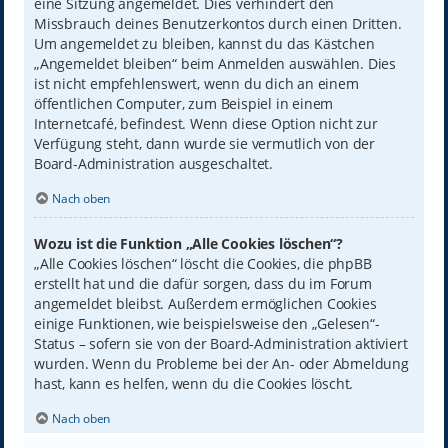
eine Sitzung angemeldet. Dies verhindert den
Missbrauch deines Benutzerkontos durch einen Dritten.
Um angemeldet zu bleiben, kannst du das Kästchen
„Angemeldet bleiben“ beim Anmelden auswählen. Dies
ist nicht empfehlenswert, wenn du dich an einem
öffentlichen Computer, zum Beispiel in einem
Internetcafé, befindest. Wenn diese Option nicht zur
Verfügung steht, dann wurde sie vermutlich von der
Board-Administration ausgeschaltet.
Nach oben
Wozu ist die Funktion „Alle Cookies löschen“?
„Alle Cookies löschen“ löscht die Cookies, die phpBB
erstellt hat und die dafür sorgen, dass du im Forum
angemeldet bleibst. Außerdem ermöglichen Cookies
einige Funktionen, wie beispielsweise den „Gelesen“-
Status – sofern sie von der Board-Administration aktiviert
wurden. Wenn du Probleme bei der An- oder Abmeldung
hast, kann es helfen, wenn du die Cookies löscht.
Nach oben