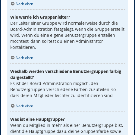
Nach oben
Wie werde ich Gruppenleiter?
Der Leiter einer Gruppe wird normalerweise durch die
Board-Administration festgelegt, wenn die Gruppe erstellt
wird. Wenn du eine eigene Benutzergruppe erstellen
möchtest, dann solltest du einen Administrator
kontaktieren.
Nach oben
Weshalb werden verschiedene Benutzergruppen farbig
dargestellt?
Es ist der Board-Administration möglich, den
Benutzergruppen verschiedene Farben zuzuteilen, so
dass deren Mitglieder leichter zu identifizieren sind.
Nach oben
Was ist eine Hauptgruppe?
Wenn du Mitglied in mehr als einer Benutzergruppe bist,
dient die Hauptgruppe dazu, deine Gruppenfarbe sowie