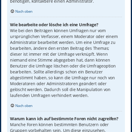
benötigen, kontaktiere einen Administrator.
Nach oben
Wie bearbeite oder lösche ich eine Umfrage?
Wie bei den Beiträgen können Umfragen nur vom
ursprünglichen Verfasser, einem Moderator oder einem
Administrator bearbeitet werden. Um eine Umfrage zu
bearbeiten, ändere den ersten Beitrag des Themas;
dieser ist immer mit der Umfrage verknüpft. Wenn
niemand eine Stimme abgegeben hat, dann können
Benutzer die Umfrage löschen oder die Umfrageoption
bearbeiten. Sollte allerdings schon ein Benutzer
abgestimmt haben, so kann die Umfrage nur noch von
Moderatoren oder Administratoren geändert oder
gelöscht werden. Dadurch soll die Manipulation von
laufenden Umfragen verhindert werden.
Nach oben
Warum kann ich auf bestimmte Foren nicht zugreifen?
Manche Foren können bestimmten Benutzern oder
Gruppen vorbehalten sein. Um diese einzusehen,