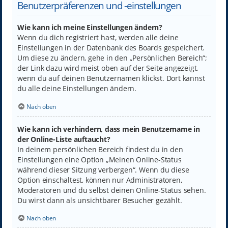
Benutzerpräferenzen und -einstellungen
Wie kann ich meine Einstellungen ändern?
Wenn du dich registriert hast, werden alle deine
Einstellungen in der Datenbank des Boards gespeichert.
Um diese zu ändern, gehe in den „Persönlichen Bereich“;
der Link dazu wird meist oben auf der Seite angezeigt,
wenn du auf deinen Benutzernamen klickst. Dort kannst
du alle deine Einstellungen ändern.
Nach oben
Wie kann ich verhindern, dass mein Benutzername in
der Online-Liste auftaucht?
In deinem persönlichen Bereich findest du in den
Einstellungen eine Option „Meinen Online-Status
während dieser Sitzung verbergen“. Wenn du diese
Option einschaltest, können nur Administratoren,
Moderatoren und du selbst deinen Online-Status sehen.
Du wirst dann als unsichtbarer Besucher gezählt.
Nach oben