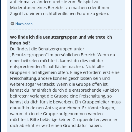
auf einmal zu ändern und sie zum Beispiel zu
Moderatoren eines Bereichs zu machen oder ihnen
Zugriff zu einem nichtöffentlichen Forum zu geben.
Nach oben
Wo finde ich die Benutzergruppen und wie trete ich
ihnen bei?
Du findest die Benutzergruppen unter
„Benutzergruppen“ im persönlichen Bereich. Wenn du
einer beitreten möchtest, kannst du dies mit der
entsprechenden Schaltfläche machen. Nicht alle
Gruppen sind allgemein offen. Einige erfordern erst eine
Freischaltung, andere können geschlossen sein und
weitere sogar versteckt. Wenn die Gruppe offen ist,
kannst du ihr einfach durch die entsprechende Funktion
beitreten; verlangt die Gruppe eine Freischaltung, so
kannst du dich für sie bewerben. Ein Gruppenleiter muss
daraufhin deinen Antrag annehmen. Er könnte fragen,
warum du in die Gruppe aufgenommen werden
möchtest. Bitte belästige keinen Gruppenleiter, wenn er
dich ablehnt, er wird einen Grund dafür haben.