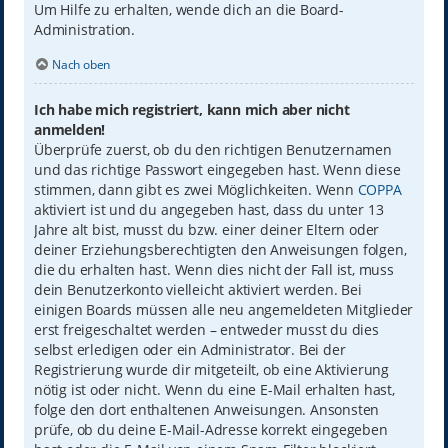
Um Hilfe zu erhalten, wende dich an die Board-
Administration.
Nach oben
Ich habe mich registriert, kann mich aber nicht
anmelden!
Überprüfe zuerst, ob du den richtigen Benutzernamen
und das richtige Passwort eingegeben hast. Wenn diese
stimmen, dann gibt es zwei Möglichkeiten. Wenn
COPPA
aktiviert ist und du angegeben hast, dass du unter 13
Jahre alt bist, musst du bzw. einer deiner Eltern oder
deiner Erziehungsberechtigten den Anweisungen folgen,
die du erhalten hast. Wenn dies nicht der Fall ist, muss
dein Benutzerkonto vielleicht aktiviert werden. Bei
einigen Boards müssen alle neu angemeldeten Mitglieder
erst freigeschaltet werden – entweder musst du dies
selbst erledigen oder ein Administrator. Bei der
Registrierung wurde dir mitgeteilt, ob eine Aktivierung
nötig ist oder nicht. Wenn du eine E-Mail erhalten hast,
folge den dort enthaltenen Anweisungen. Ansonsten
prüfe, ob du deine E-Mail-Adresse korrekt eingegeben