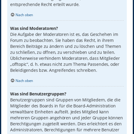
entsprechende Recht erteilt wurde.
Nach oben
Was sind Moderatoren?
Die Aufgabe der Moderatoren ist es, das Geschehen im
Forum zu beobachten. Sie haben das Recht, in ihrem
Bereich Beiträge zu ändern und zu löschen und Themen
zu schließen, zu öffnen, zu verschieben und zu teilen.
Üblicherweise verhindern Moderatoren, dass Mitglieder
„offtopic“, d. h. etwas nicht zum Thema Passendes, oder
Beleidigendes bzw. Angreifendes schreiben.
Nach oben
Was sind Benutzergruppen?
Benutzergruppen sind Gruppen von Mitgliedern, die die
Mitglieder des Boards in für die Board-Administration
verwaltbare Einheiten aufteilt. Jedes Mitglied kann
mehreren Gruppen angehören und jeder Gruppe können
Berechtigungen zugeteilt werden. Dies erleichtert es den
Administratoren, Berechtigungen für mehrere Benutzer