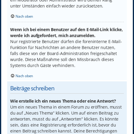
unter Umständen einfach wieder zurücksetzen.
Nach oben
Wenn ich bei einem Benutzer auf den E-Mail-Link klicke,
werde ich aufgefordert, mich anzumelden.
Nur registrierte Benutzer dürfen die foreninterne E-Mail-
Funktion für Nachrichten an andere Benutzer nutzen,
falls diese von der Board-Administration freigeschaltet
wurde. Diese Maßnahme soll den Missbrauch dieses
Systems durch Gäste verhindern.
Nach oben
Beiträge schreiben
Wie erstelle ich ein neues Thema oder eine Antwort?
Um ein neues Thema in einem Forum zu eröffnen, musst
du auf „Neues Thema“ klicken. Um auf einen Beitrag zu
antworten, musst du auf „Antworten“ klicken. Es könnte
sein, dass eine Registrierung erforderlich ist, bevor du
einen Beitrag schreiben kannst. Deine Berechtigungen