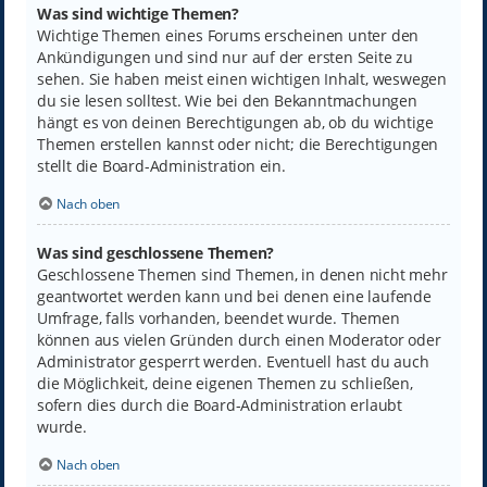
Was sind wichtige Themen?
Wichtige Themen eines Forums erscheinen unter den
Ankündigungen und sind nur auf der ersten Seite zu
sehen. Sie haben meist einen wichtigen Inhalt, weswegen
du sie lesen solltest. Wie bei den Bekanntmachungen
hängt es von deinen Berechtigungen ab, ob du wichtige
Themen erstellen kannst oder nicht; die Berechtigungen
stellt die Board-Administration ein.
Nach oben
Was sind geschlossene Themen?
Geschlossene Themen sind Themen, in denen nicht mehr
geantwortet werden kann und bei denen eine laufende
Umfrage, falls vorhanden, beendet wurde. Themen
können aus vielen Gründen durch einen Moderator oder
Administrator gesperrt werden. Eventuell hast du auch
die Möglichkeit, deine eigenen Themen zu schließen,
sofern dies durch die Board-Administration erlaubt
wurde.
Nach oben