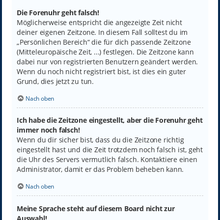
Die Forenuhr geht falsch!
Möglicherweise entspricht die angezeigte Zeit nicht
deiner eigenen Zeitzone. In diesem Fall solltest du im
„Persönlichen Bereich“ die für dich passende Zeitzone
(Mitteleuropäische Zeit, ...) festlegen. Die Zeitzone kann
dabei nur von registrierten Benutzern geändert werden.
Wenn du noch nicht registriert bist, ist dies ein guter
Grund, dies jetzt zu tun.
Nach oben
Ich habe die Zeitzone eingestellt, aber die Forenuhr geht
immer noch falsch!
Wenn du dir sicher bist, dass du die Zeitzone richtig
eingestellt hast und die Zeit trotzdem noch falsch ist, geht
die Uhr des Servers vermutlich falsch. Kontaktiere einen
Administrator, damit er das Problem beheben kann.
Nach oben
Meine Sprache steht auf diesem Board nicht zur
Auswahl!