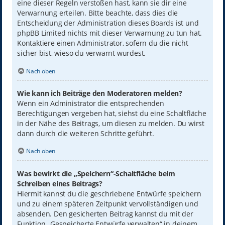
eine dieser Regeln verstoßen hast, kann sie dir eine
Verwarnung erteilen. Bitte beachte, dass dies die
Entscheidung der Administration dieses Boards ist und
phpBB Limited nichts mit dieser Verwarnung zu tun hat.
Kontaktiere einen Administrator, sofern du die nicht
sicher bist, wieso du verwarnt wurdest.
Nach oben
Wie kann ich Beiträge den Moderatoren melden?
Wenn ein Administrator die entsprechenden
Berechtigungen vergeben hat, siehst du eine Schaltfläche
in der Nähe des Beitrags, um diesen zu melden. Du wirst
dann durch die weiteren Schritte geführt.
Nach oben
Was bewirkt die „Speichern“-Schaltfläche beim
Schreiben eines Beitrags?
Hiermit kannst du die geschriebene Entwürfe speichern
und zu einem späteren Zeitpunkt vervollständigen und
absenden. Den gesicherten Beitrag kannst du mit der
Funktion „Gespeicherte Entwürfe verwalten“ in deinem