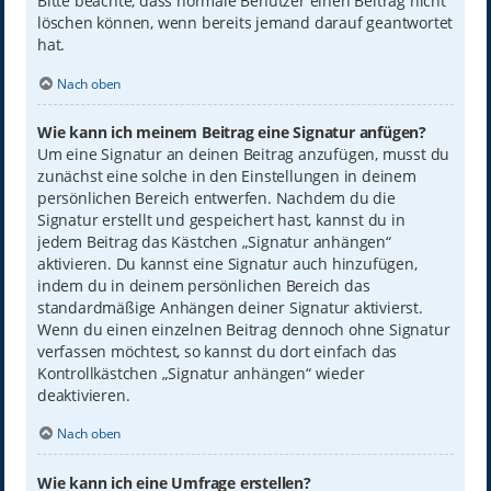
Bitte beachte, dass normale Benutzer einen Beitrag nicht
löschen können, wenn bereits jemand darauf geantwortet
hat.
Nach oben
Wie kann ich meinem Beitrag eine Signatur anfügen?
Um eine Signatur an deinen Beitrag anzufügen, musst du
zunächst eine solche in den Einstellungen in deinem
persönlichen Bereich entwerfen. Nachdem du die
Signatur erstellt und gespeichert hast, kannst du in
jedem Beitrag das Kästchen „Signatur anhängen“
aktivieren. Du kannst eine Signatur auch hinzufügen,
indem du in deinem persönlichen Bereich das
standardmäßige Anhängen deiner Signatur aktivierst.
Wenn du einen einzelnen Beitrag dennoch ohne Signatur
verfassen möchtest, so kannst du dort einfach das
Kontrollkästchen „Signatur anhängen“ wieder
deaktivieren.
Nach oben
Wie kann ich eine Umfrage erstellen?