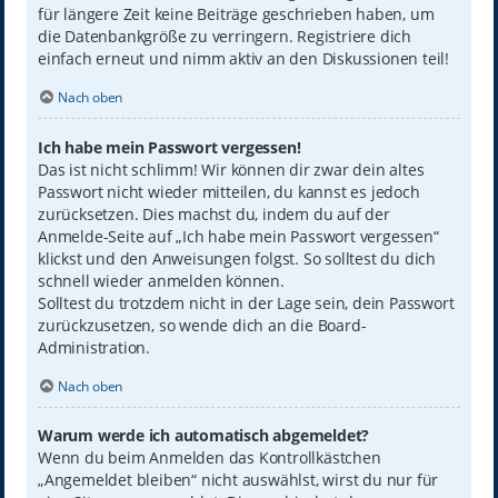
für längere Zeit keine Beiträge geschrieben haben, um
die Datenbankgröße zu verringern. Registriere dich
einfach erneut und nimm aktiv an den Diskussionen teil!
Nach oben
Ich habe mein Passwort vergessen!
Das ist nicht schlimm! Wir können dir zwar dein altes
Passwort nicht wieder mitteilen, du kannst es jedoch
zurücksetzen. Dies machst du, indem du auf der
Anmelde-Seite auf „Ich habe mein Passwort vergessen“
klickst und den Anweisungen folgst. So solltest du dich
schnell wieder anmelden können.
Solltest du trotzdem nicht in der Lage sein, dein Passwort
zurückzusetzen, so wende dich an die Board-
Administration.
Nach oben
Warum werde ich automatisch abgemeldet?
Wenn du beim Anmelden das Kontrollkästchen
„Angemeldet bleiben“ nicht auswählst, wirst du nur für