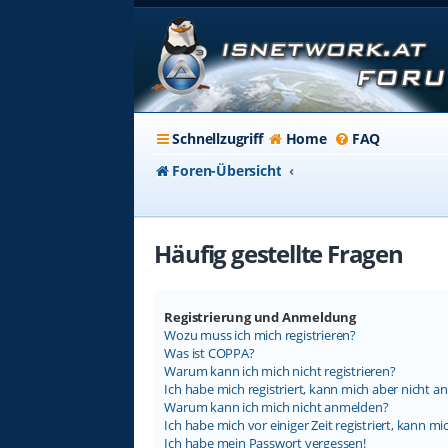
Schnellzugriff
Home
FAQ
Foren-Übersicht
Häufig gestellte Fragen
Registrierung und Anmeldung
Wozu muss ich mich registrieren?
Was ist COPPA?
Warum kann ich mich nicht registrieren?
Ich habe mich registriert, kann mich aber nicht a
Warum kann ich mich nicht anmelden?
Ich habe mich vor einiger Zeit registriert, kann 
Ich habe mein Passwort vergessen!