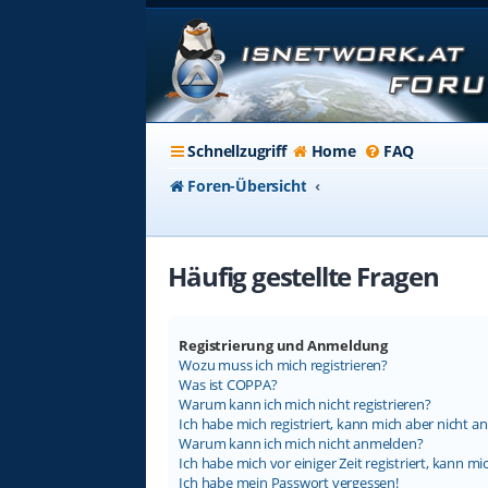
Schnellzugriff
Home
FAQ
Foren-Übersicht
Häufig gestellte Fragen
Registrierung und Anmeldung
Wozu muss ich mich registrieren?
Was ist COPPA?
Warum kann ich mich nicht registrieren?
Ich habe mich registriert, kann mich aber nicht a
Warum kann ich mich nicht anmelden?
Ich habe mich vor einiger Zeit registriert, kann 
Ich habe mein Passwort vergessen!