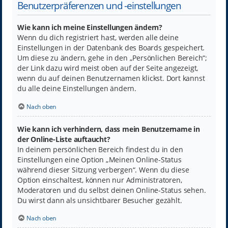
Benutzerpräferenzen und -einstellungen
Wie kann ich meine Einstellungen ändern?
Wenn du dich registriert hast, werden alle deine
Einstellungen in der Datenbank des Boards gespeichert.
Um diese zu ändern, gehe in den „Persönlichen Bereich“;
der Link dazu wird meist oben auf der Seite angezeigt,
wenn du auf deinen Benutzernamen klickst. Dort kannst
du alle deine Einstellungen ändern.
Nach oben
Wie kann ich verhindern, dass mein Benutzername in
der Online-Liste auftaucht?
In deinem persönlichen Bereich findest du in den
Einstellungen eine Option „Meinen Online-Status
während dieser Sitzung verbergen“. Wenn du diese
Option einschaltest, können nur Administratoren,
Moderatoren und du selbst deinen Online-Status sehen.
Du wirst dann als unsichtbarer Besucher gezählt.
Nach oben