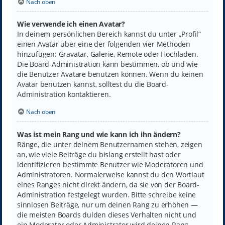
Nach oben
Wie verwende ich einen Avatar?
In deinem persönlichen Bereich kannst du unter „Profil“
einen Avatar über eine der folgenden vier Methoden
hinzufügen: Gravatar, Galerie, Remote oder Hochladen.
Die Board-Administration kann bestimmen, ob und wie
die Benutzer Avatare benutzen können. Wenn du keinen
Avatar benutzen kannst, solltest du die Board-
Administration kontaktieren.
Nach oben
Was ist mein Rang und wie kann ich ihn ändern?
Ränge, die unter deinem Benutzernamen stehen, zeigen
an, wie viele Beiträge du bislang erstellt hast oder
identifizieren bestimmte Benutzer wie Moderatoren und
Administratoren. Normalerweise kannst du den Wortlaut
eines Ranges nicht direkt ändern, da sie von der Board-
Administration festgelegt wurden. Bitte schreibe keine
sinnlosen Beiträge, nur um deinen Rang zu erhöhen —
die meisten Boards dulden dieses Verhalten nicht und
ein Moderator oder Administrator wird deinen Rang