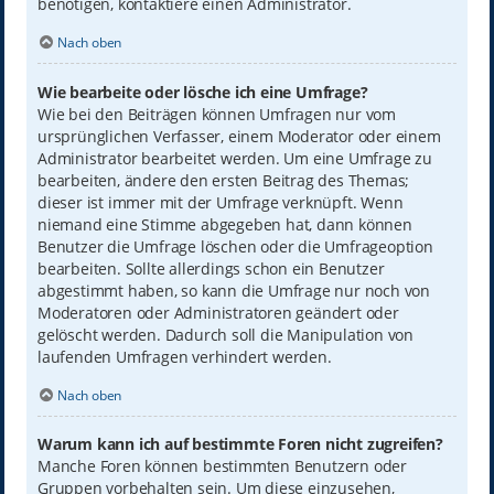
benötigen, kontaktiere einen Administrator.
Nach oben
Wie bearbeite oder lösche ich eine Umfrage?
Wie bei den Beiträgen können Umfragen nur vom
ursprünglichen Verfasser, einem Moderator oder einem
Administrator bearbeitet werden. Um eine Umfrage zu
bearbeiten, ändere den ersten Beitrag des Themas;
dieser ist immer mit der Umfrage verknüpft. Wenn
niemand eine Stimme abgegeben hat, dann können
Benutzer die Umfrage löschen oder die Umfrageoption
bearbeiten. Sollte allerdings schon ein Benutzer
abgestimmt haben, so kann die Umfrage nur noch von
Moderatoren oder Administratoren geändert oder
gelöscht werden. Dadurch soll die Manipulation von
laufenden Umfragen verhindert werden.
Nach oben
Warum kann ich auf bestimmte Foren nicht zugreifen?
Manche Foren können bestimmten Benutzern oder
Gruppen vorbehalten sein. Um diese einzusehen,