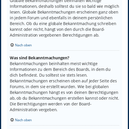
Globale Bekanntmachungen beinhalten wichtige
Informationen, deshalb solltest du sie so bald wie möglich
lesen. Globale Bekanntmachungen erscheinen ganz oben
in jedem Forum und ebenfalls in deinem persönlichen
Bereich. Ob du eine globale Bekanntmachung schreiben
kannst oder nicht, hängt von den durch die Board-
Administration vergebenen Berechtigungen ab.
Nach oben
Was sind Bekanntmachungen?
Bekanntmachungen beinhalten meist wichtige
Informationen zu dem Bereich des Boards, in dem du
dich befindest. Du solltest sie stets lesen.
Bekanntmachungen erscheinen oben auf jeder Seite des
Forums, in dem sie erstellt wurden. Wie bei globalen
Bekanntmachungen hängt es von deinen Berechtigungen
ab, ob du Bekanntmachungen erstellen kannst oder nicht.
Die Berechtigungen werden von der Board-
Administration vergeben.
Nach oben