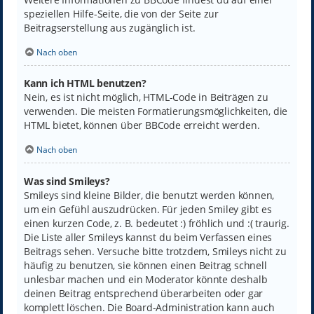
speziellen Hilfe-Seite, die von der Seite zur
Beitragserstellung aus zugänglich ist.
Nach oben
Kann ich HTML benutzen?
Nein, es ist nicht möglich, HTML-Code in Beiträgen zu
verwenden. Die meisten Formatierungsmöglichkeiten, die
HTML bietet, können über BBCode erreicht werden.
Nach oben
Was sind Smileys?
Smileys sind kleine Bilder, die benutzt werden können,
um ein Gefühl auszudrücken. Für jeden Smiley gibt es
einen kurzen Code, z. B. bedeutet :) fröhlich und :( traurig.
Die Liste aller Smileys kannst du beim Verfassen eines
Beitrags sehen. Versuche bitte trotzdem, Smileys nicht zu
häufig zu benutzen, sie können einen Beitrag schnell
unlesbar machen und ein Moderator könnte deshalb
deinen Beitrag entsprechend überarbeiten oder gar
komplett löschen. Die Board-Administration kann auch