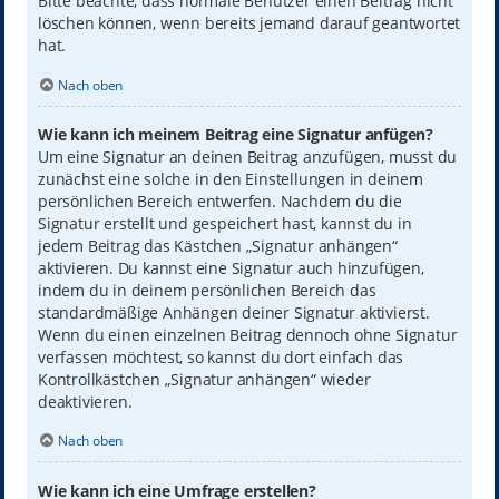
Bitte beachte, dass normale Benutzer einen Beitrag nicht
löschen können, wenn bereits jemand darauf geantwortet
hat.
Nach oben
Wie kann ich meinem Beitrag eine Signatur anfügen?
Um eine Signatur an deinen Beitrag anzufügen, musst du
zunächst eine solche in den Einstellungen in deinem
persönlichen Bereich entwerfen. Nachdem du die
Signatur erstellt und gespeichert hast, kannst du in
jedem Beitrag das Kästchen „Signatur anhängen“
aktivieren. Du kannst eine Signatur auch hinzufügen,
indem du in deinem persönlichen Bereich das
standardmäßige Anhängen deiner Signatur aktivierst.
Wenn du einen einzelnen Beitrag dennoch ohne Signatur
verfassen möchtest, so kannst du dort einfach das
Kontrollkästchen „Signatur anhängen“ wieder
deaktivieren.
Nach oben
Wie kann ich eine Umfrage erstellen?