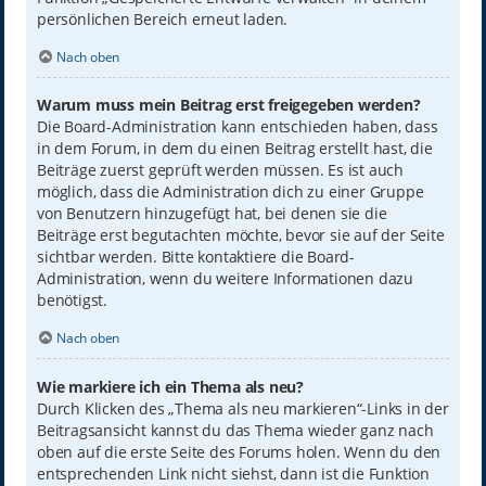
persönlichen Bereich erneut laden.
Nach oben
Warum muss mein Beitrag erst freigegeben werden?
Die Board-Administration kann entschieden haben, dass
in dem Forum, in dem du einen Beitrag erstellt hast, die
Beiträge zuerst geprüft werden müssen. Es ist auch
möglich, dass die Administration dich zu einer Gruppe
von Benutzern hinzugefügt hat, bei denen sie die
Beiträge erst begutachten möchte, bevor sie auf der Seite
sichtbar werden. Bitte kontaktiere die Board-
Administration, wenn du weitere Informationen dazu
benötigst.
Nach oben
Wie markiere ich ein Thema als neu?
Durch Klicken des „Thema als neu markieren“-Links in der
Beitragsansicht kannst du das Thema wieder ganz nach
oben auf die erste Seite des Forums holen. Wenn du den
entsprechenden Link nicht siehst, dann ist die Funktion