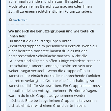
auf einmal zu ändern und sie zum Beispiel zu
Moderatoren eines Bereichs zu machen oder ihnen
Zugriff zu einem nichtöffentlichen Forum zu geben.
Nach oben
Wo finde ich die Benutzergruppen und wie trete ich
ihnen bei?
Du findest die Benutzergruppen unter
„Benutzergruppen“ im persönlichen Bereich. Wenn du
einer beitreten möchtest, kannst du dies mit der
entsprechenden Schaltfläche machen. Nicht alle
Gruppen sind allgemein offen. Einige erfordern erst eine
Freischaltung, andere können geschlossen sein und
weitere sogar versteckt. Wenn die Gruppe offen ist,
kannst du ihr einfach durch die entsprechende Funktion
beitreten; verlangt die Gruppe eine Freischaltung, so
kannst du dich für sie bewerben. Ein Gruppenleiter muss
daraufhin deinen Antrag annehmen. Er könnte fragen,
warum du in die Gruppe aufgenommen werden
möchtest. Bitte belästige keinen Gruppenleiter, wenn er
dich ablehnt, er wird einen Grund dafür haben.