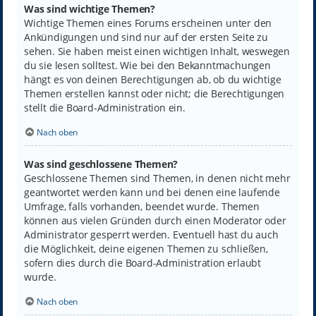
Was sind wichtige Themen?
Wichtige Themen eines Forums erscheinen unter den
Ankündigungen und sind nur auf der ersten Seite zu
sehen. Sie haben meist einen wichtigen Inhalt, weswegen
du sie lesen solltest. Wie bei den Bekanntmachungen
hängt es von deinen Berechtigungen ab, ob du wichtige
Themen erstellen kannst oder nicht; die Berechtigungen
stellt die Board-Administration ein.
Nach oben
Was sind geschlossene Themen?
Geschlossene Themen sind Themen, in denen nicht mehr
geantwortet werden kann und bei denen eine laufende
Umfrage, falls vorhanden, beendet wurde. Themen
können aus vielen Gründen durch einen Moderator oder
Administrator gesperrt werden. Eventuell hast du auch
die Möglichkeit, deine eigenen Themen zu schließen,
sofern dies durch die Board-Administration erlaubt
wurde.
Nach oben