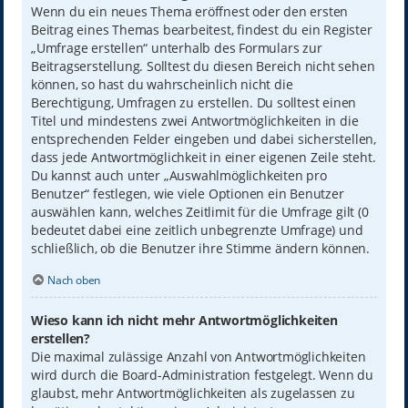
Wenn du ein neues Thema eröffnest oder den ersten
Beitrag eines Themas bearbeitest, findest du ein Register
„Umfrage erstellen“ unterhalb des Formulars zur
Beitragserstellung. Solltest du diesen Bereich nicht sehen
können, so hast du wahrscheinlich nicht die
Berechtigung, Umfragen zu erstellen. Du solltest einen
Titel und mindestens zwei Antwortmöglichkeiten in die
entsprechenden Felder eingeben und dabei sicherstellen,
dass jede Antwortmöglichkeit in einer eigenen Zeile steht.
Du kannst auch unter „Auswahlmöglichkeiten pro
Benutzer“ festlegen, wie viele Optionen ein Benutzer
auswählen kann, welches Zeitlimit für die Umfrage gilt (0
bedeutet dabei eine zeitlich unbegrenzte Umfrage) und
schließlich, ob die Benutzer ihre Stimme ändern können.
Nach oben
Wieso kann ich nicht mehr Antwortmöglichkeiten
erstellen?
Die maximal zulässige Anzahl von Antwortmöglichkeiten
wird durch die Board-Administration festgelegt. Wenn du
glaubst, mehr Antwortmöglichkeiten als zugelassen zu