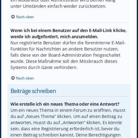
unter Umständen einfach wieder zurücksetzen.
Nach oben
Wenn ich bei einem Benutzer auf den E-Mail-Link klicke,
werde ich aufgefordert, mich anzumelden.
Nur registrierte Benutzer dürfen die foreninterne E-Mail-
Funktion für Nachrichten an andere Benutzer nutzen,
falls diese von der Board-Administration freigeschaltet
wurde. Diese Maßnahme soll den Missbrauch dieses
Systems durch Gäste verhindern.
Nach oben
Beiträge schreiben
Wie erstelle ich ein neues Thema oder eine Antwort?
Um ein neues Thema in einem Forum zu eröffnen, musst
du auf „Neues Thema“ klicken. Um auf einen Beitrag zu
antworten, musst du auf „Antworten“ klicken. Es könnte
sein, dass eine Registrierung erforderlich ist, bevor du
einen Beitrag schreiben kannst. Deine Berechtigungen