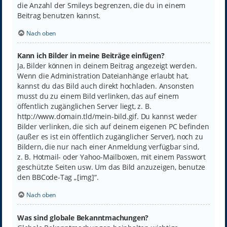
die Anzahl der Smileys begrenzen, die du in einem
Beitrag benutzen kannst.
Nach oben
Kann ich Bilder in meine Beiträge einfügen?
Ja, Bilder können in deinem Beitrag angezeigt werden.
Wenn die Administration Dateianhänge erlaubt hat,
kannst du das Bild auch direkt hochladen. Ansonsten
musst du zu einem Bild verlinken, das auf einem
öffentlich zugänglichen Server liegt, z. B.
http://www.domain.tld/mein-bild.gif. Du kannst weder
Bilder verlinken, die sich auf deinem eigenen PC befinden
(außer es ist ein öffentlich zugänglicher Server), noch zu
Bildern, die nur nach einer Anmeldung verfügbar sind,
z. B. Hotmail- oder Yahoo-Mailboxen, mit einem Passwort
geschützte Seiten usw. Um das Bild anzuzeigen, benutze
den BBCode-Tag „[img]“.
Nach oben
Was sind globale Bekanntmachungen?