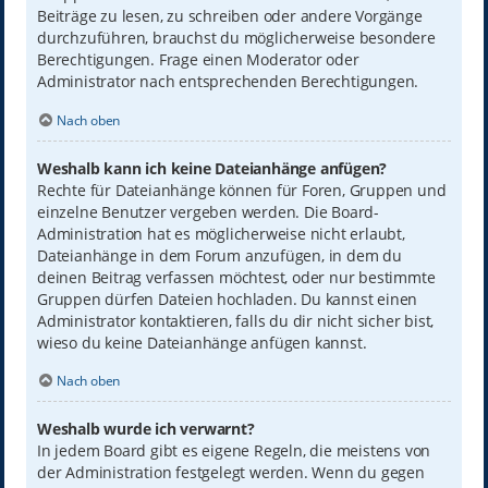
Beiträge zu lesen, zu schreiben oder andere Vorgänge
durchzuführen, brauchst du möglicherweise besondere
Berechtigungen. Frage einen Moderator oder
Administrator nach entsprechenden Berechtigungen.
Nach oben
Weshalb kann ich keine Dateianhänge anfügen?
Rechte für Dateianhänge können für Foren, Gruppen und
einzelne Benutzer vergeben werden. Die Board-
Administration hat es möglicherweise nicht erlaubt,
Dateianhänge in dem Forum anzufügen, in dem du
deinen Beitrag verfassen möchtest, oder nur bestimmte
Gruppen dürfen Dateien hochladen. Du kannst einen
Administrator kontaktieren, falls du dir nicht sicher bist,
wieso du keine Dateianhänge anfügen kannst.
Nach oben
Weshalb wurde ich verwarnt?
In jedem Board gibt es eigene Regeln, die meistens von
der Administration festgelegt werden. Wenn du gegen