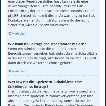
eine dieser Regeln verstoßen hast, kann sie dir eine
Verwarnung erteilen. Bitte beachte, dass dies die
Entscheidung der Administration dieses Boards ist und
phpBB Limited nichts mit dieser Verwarnung zu tun hat.
Kontaktiere einen Administrator, sofern du die nicht
sicher bist, wieso du verwarnt wurdest.
Nach oben
Wie kann ich Beiträge den Moderatoren melden?
Wenn ein Administrator die entsprechenden
Berechtigungen vergeben hat, siehst du eine Schaltfläche
in der Nähe des Beitrags, um diesen zu melden. Du wirst
dann durch die weiteren Schritte geführt.
Nach oben
Was bewirkt die „Speichern“-Schaltfläche beim
Schreiben eines Beitrags?
Hiermit kannst du die geschriebene Entwürfe speichern
und zu einem späteren Zeitpunkt vervollständigen und
absenden. Den gesicherten Beitrag kannst du mit der
Funktion „Gespeicherte Entwürfe verwalten“ in deinem