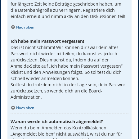
für längere Zeit keine Beiträge geschrieben haben, um
die Datenbankgröße zu verringern. Registriere dich
einfach erneut und nimm aktiv an den Diskussionen teil!
Nach oben
Ich habe mein Passwort vergessen!
Das ist nicht schlimm! Wir können dir zwar dein altes
Passwort nicht wieder mitteilen, du kannst es jedoch
zurücksetzen. Dies machst du, indem du auf der
Anmelde-Seite auf „Ich habe mein Passwort vergessen“
klickst und den Anweisungen folgst. So solltest du dich
schnell wieder anmelden können.
Solltest du trotzdem nicht in der Lage sein, dein Passwort
zurückzusetzen, so wende dich an die Board-
Administration.
Nach oben
Warum werde ich automatisch abgemeldet?
Wenn du beim Anmelden das Kontrollkästchen
„Angemeldet bleiben“ nicht auswählst, wirst du nur für