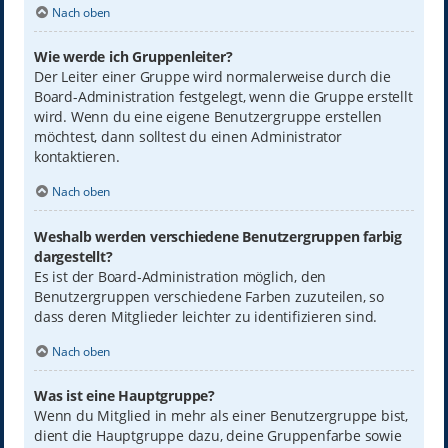
Nach oben
Wie werde ich Gruppenleiter?
Der Leiter einer Gruppe wird normalerweise durch die
Board-Administration festgelegt, wenn die Gruppe erstellt
wird. Wenn du eine eigene Benutzergruppe erstellen
möchtest, dann solltest du einen Administrator
kontaktieren.
Nach oben
Weshalb werden verschiedene Benutzergruppen farbig
dargestellt?
Es ist der Board-Administration möglich, den
Benutzergruppen verschiedene Farben zuzuteilen, so
dass deren Mitglieder leichter zu identifizieren sind.
Nach oben
Was ist eine Hauptgruppe?
Wenn du Mitglied in mehr als einer Benutzergruppe bist,
dient die Hauptgruppe dazu, deine Gruppenfarbe sowie