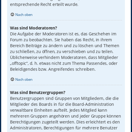
entsprechende Recht erteilt wurde.
Nach oben
Was sind Moderatoren?
Die Aufgabe der Moderatoren ist es, das Geschehen im
Forum zu beobachten. Sie haben das Recht, in ihrem
Bereich Beiträge zu ändern und zu löschen und Themen
zu schließen, zu öffnen, zu verschieben und zu teilen.
Üblicherweise verhindern Moderatoren, dass Mitglieder
„offtopic“, d. h. etwas nicht zum Thema Passendes, oder
Beleidigendes bzw. Angreifendes schreiben.
Nach oben
Was sind Benutzergruppen?
Benutzergruppen sind Gruppen von Mitgliedern, die die
Mitglieder des Boards in für die Board-Administration
verwaltbare Einheiten aufteilt. Jedes Mitglied kann
mehreren Gruppen angehören und jeder Gruppe können
Berechtigungen zugeteilt werden. Dies erleichtert es den
Administratoren, Berechtigungen für mehrere Benutzer