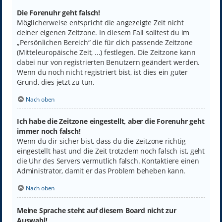
Die Forenuhr geht falsch!
Möglicherweise entspricht die angezeigte Zeit nicht
deiner eigenen Zeitzone. In diesem Fall solltest du im
„Persönlichen Bereich“ die für dich passende Zeitzone
(Mitteleuropäische Zeit, ...) festlegen. Die Zeitzone kann
dabei nur von registrierten Benutzern geändert werden.
Wenn du noch nicht registriert bist, ist dies ein guter
Grund, dies jetzt zu tun.
Nach oben
Ich habe die Zeitzone eingestellt, aber die Forenuhr geht
immer noch falsch!
Wenn du dir sicher bist, dass du die Zeitzone richtig
eingestellt hast und die Zeit trotzdem noch falsch ist, geht
die Uhr des Servers vermutlich falsch. Kontaktiere einen
Administrator, damit er das Problem beheben kann.
Nach oben
Meine Sprache steht auf diesem Board nicht zur
Auswahl!