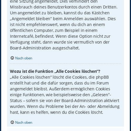
eine Sitzung angemeldet. Dies verhindert den
Missbrauch deines Benutzerkontos durch einen Dritten.
Um angemeldet zu bleiben, kannst du das Kästchen
„Angemeldet bleiben“ beim Anmelden auswählen. Dies
ist nicht empfehlenswert, wenn du dich an einem
öffentlichen Computer, zum Beispiel in einem
Internetcafé, befindest. Wenn diese Option nicht zur
Verfügung steht, dann wurde sie vermutlich von der
Board-Administration ausgeschaltet.
Nach oben
Wozu ist die Funktion „Alle Cookies löschen“?
„Alle Cookies löschen“ löscht die Cookies, die phpBB
erstellt hat und die dafür sorgen, dass du im Forum
angemeldet bleibst. Außerdem ermöglichen Cookies
einige Funktionen, wie beispielsweise den „Gelesen“-
Status – sofern sie von der Board-Administration aktiviert
wurden. Wenn du Probleme bei der An- oder Abmeldung
hast, kann es helfen, wenn du die Cookies löscht.
Nach oben