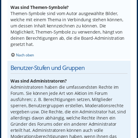
Was sind Themen-Symbole?
Themen-Symbole sind vom Autor ausgewählte Bilder,
welche mit einem Thema in Verbindung stehen können,
um dessen Inhalt kennzeichnen zu können. Die
Möglichkeit, Themen-Symbole zu verwenden, hängt von
deinen Berechtigungen ab, die die Board-Administration
gesetzt hat.
Nach oben
Benutzer-Stufen und Gruppen
Was sind Administratoren?
Administratoren haben die umfassendsten Rechte im
Forum. Sie können jede Art von Aktion im Forum
ausführen; z. B. Berechtigungen setzen, Mitglieder
sperren, Benutzergruppen erstellen, Moderationsrechte
vergeben usw. Die Rechte, die ein Administrator hat, sind
allerdings davon abhängig, welche Rechte ihnen ein
Gründer des Forums oder ein anderer Administrator
erteilt hat. Administratoren können auch volle
Moderationsberechtigungen haben, wenn ihnen das