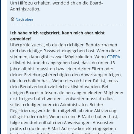
Um Hilfe zu erhalten, wende dich an die Board-
Administration.
Nach oben
Ich habe mich registriert, kann mich aber nicht
anmelden!
Überprüfe zuerst, ob du den richtigen Benutzernamen
und das richtige Passwort eingegeben hast. Wenn diese
stimmen, dann gibt es zwei Möglichkeiten. Wenn
COPPA
aktiviert ist und du angegeben hast, dass du unter 13
Jahre alt bist, musst du bzw. einer deiner Eltern oder
deiner Erziehungsberechtigten den Anweisungen folgen,
die du erhalten hast. Wenn dies nicht der Fall ist, muss
dein Benutzerkonto vielleicht aktiviert werden. Bei
einigen Boards müssen alle neu angemeldeten Mitglieder
erst freigeschaltet werden – entweder musst du dies
selbst erledigen oder ein Administrator. Bei der
Registrierung wurde dir mitgeteilt, ob eine Aktivierung
nötig ist oder nicht. Wenn du eine E-Mail erhalten hast,
folge den dort enthaltenen Anweisungen. Ansonsten
prüfe, ob du deine E-Mail-Adresse korrekt eingegeben