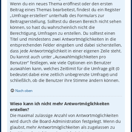
Wenn du ein neues Thema eröffnest oder den ersten
Beitrag eines Themas bearbeitest, findest du ein Register
„Umfrage erstellen“ unterhalb des Formulars zur
Beitragserstellung. Solltest du diesen Bereich nicht sehen
können, so hast du wahrscheinlich nicht die
Berechtigung, Umfragen zu erstellen. Du solltest einen
Titel und mindestens zwei Antwortmöglichkeiten in die
entsprechenden Felder eingeben und dabei sicherstellen,
dass jede Antwortmöglichkeit in einer eigenen Zeile steht.
Du kannst auch unter „Auswahlmöglichkeiten pro
Benutzer“ festlegen, wie viele Optionen ein Benutzer
auswählen kann, welches Zeitlimit für die Umfrage gilt (0
bedeutet dabei eine zeitlich unbegrenzte Umfrage) und
schließlich, ob die Benutzer ihre Stimme ändern können.
Nach oben
Wieso kann ich nicht mehr Antwortmöglichkeiten
erstellen?
Die maximal zulässige Anzahl von Antwortmöglichkeiten
wird durch die Board-Administration festgelegt. Wenn du
glaubst, mehr Antwortmöglichkeiten als zugelassen zu