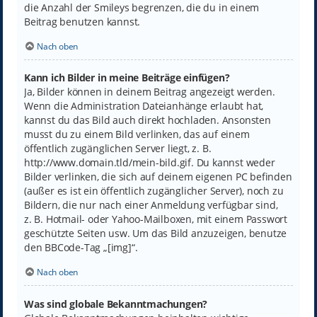
die Anzahl der Smileys begrenzen, die du in einem
Beitrag benutzen kannst.
Nach oben
Kann ich Bilder in meine Beiträge einfügen?
Ja, Bilder können in deinem Beitrag angezeigt werden.
Wenn die Administration Dateianhänge erlaubt hat,
kannst du das Bild auch direkt hochladen. Ansonsten
musst du zu einem Bild verlinken, das auf einem
öffentlich zugänglichen Server liegt, z. B.
http://www.domain.tld/mein-bild.gif. Du kannst weder
Bilder verlinken, die sich auf deinem eigenen PC befinden
(außer es ist ein öffentlich zugänglicher Server), noch zu
Bildern, die nur nach einer Anmeldung verfügbar sind,
z. B. Hotmail- oder Yahoo-Mailboxen, mit einem Passwort
geschützte Seiten usw. Um das Bild anzuzeigen, benutze
den BBCode-Tag „[img]“.
Nach oben
Was sind globale Bekanntmachungen?