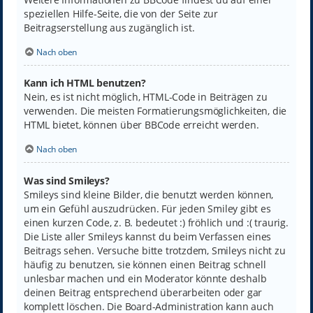
speziellen Hilfe-Seite, die von der Seite zur
Beitragserstellung aus zugänglich ist.
Nach oben
Kann ich HTML benutzen?
Nein, es ist nicht möglich, HTML-Code in Beiträgen zu
verwenden. Die meisten Formatierungsmöglichkeiten, die
HTML bietet, können über BBCode erreicht werden.
Nach oben
Was sind Smileys?
Smileys sind kleine Bilder, die benutzt werden können,
um ein Gefühl auszudrücken. Für jeden Smiley gibt es
einen kurzen Code, z. B. bedeutet :) fröhlich und :( traurig.
Die Liste aller Smileys kannst du beim Verfassen eines
Beitrags sehen. Versuche bitte trotzdem, Smileys nicht zu
häufig zu benutzen, sie können einen Beitrag schnell
unlesbar machen und ein Moderator könnte deshalb
deinen Beitrag entsprechend überarbeiten oder gar
komplett löschen. Die Board-Administration kann auch