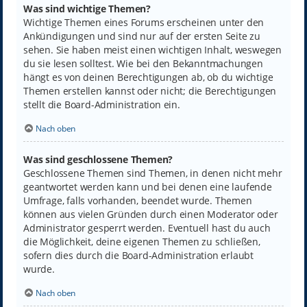
Was sind wichtige Themen?
Wichtige Themen eines Forums erscheinen unter den
Ankündigungen und sind nur auf der ersten Seite zu
sehen. Sie haben meist einen wichtigen Inhalt, weswegen
du sie lesen solltest. Wie bei den Bekanntmachungen
hängt es von deinen Berechtigungen ab, ob du wichtige
Themen erstellen kannst oder nicht; die Berechtigungen
stellt die Board-Administration ein.
Nach oben
Was sind geschlossene Themen?
Geschlossene Themen sind Themen, in denen nicht mehr
geantwortet werden kann und bei denen eine laufende
Umfrage, falls vorhanden, beendet wurde. Themen
können aus vielen Gründen durch einen Moderator oder
Administrator gesperrt werden. Eventuell hast du auch
die Möglichkeit, deine eigenen Themen zu schließen,
sofern dies durch die Board-Administration erlaubt
wurde.
Nach oben