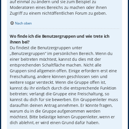
auf einmal zu ändern und sie zum Beispiel zu
Moderatoren eines Bereichs zu machen oder ihnen
Zugriff zu einem nichtöffentlichen Forum zu geben.
Nach oben
Wo finde ich die Benutzergruppen und wie trete ich
ihnen bei?
Du findest die Benutzergruppen unter
„Benutzergruppen“ im persönlichen Bereich. Wenn du
einer beitreten möchtest, kannst du dies mit der
entsprechenden Schaltfläche machen. Nicht alle
Gruppen sind allgemein offen. Einige erfordern erst eine
Freischaltung, andere können geschlossen sein und
weitere sogar versteckt. Wenn die Gruppe offen ist,
kannst du ihr einfach durch die entsprechende Funktion
beitreten; verlangt die Gruppe eine Freischaltung, so
kannst du dich für sie bewerben. Ein Gruppenleiter muss
daraufhin deinen Antrag annehmen. Er könnte fragen,
warum du in die Gruppe aufgenommen werden
möchtest. Bitte belästige keinen Gruppenleiter, wenn er
dich ablehnt, er wird einen Grund dafür haben.