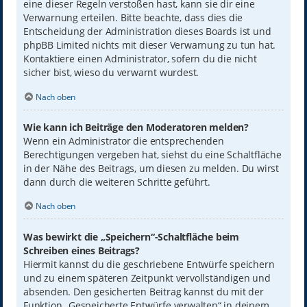
eine dieser Regeln verstoßen hast, kann sie dir eine
Verwarnung erteilen. Bitte beachte, dass dies die
Entscheidung der Administration dieses Boards ist und
phpBB Limited nichts mit dieser Verwarnung zu tun hat.
Kontaktiere einen Administrator, sofern du die nicht
sicher bist, wieso du verwarnt wurdest.
Nach oben
Wie kann ich Beiträge den Moderatoren melden?
Wenn ein Administrator die entsprechenden
Berechtigungen vergeben hat, siehst du eine Schaltfläche
in der Nähe des Beitrags, um diesen zu melden. Du wirst
dann durch die weiteren Schritte geführt.
Nach oben
Was bewirkt die „Speichern“-Schaltfläche beim
Schreiben eines Beitrags?
Hiermit kannst du die geschriebene Entwürfe speichern
und zu einem späteren Zeitpunkt vervollständigen und
absenden. Den gesicherten Beitrag kannst du mit der
Funktion „Gespeicherte Entwürfe verwalten“ in deinem