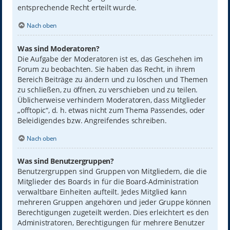
entsprechende Recht erteilt wurde.
Nach oben
Was sind Moderatoren?
Die Aufgabe der Moderatoren ist es, das Geschehen im
Forum zu beobachten. Sie haben das Recht, in ihrem
Bereich Beiträge zu ändern und zu löschen und Themen
zu schließen, zu öffnen, zu verschieben und zu teilen.
Üblicherweise verhindern Moderatoren, dass Mitglieder
„offtopic“, d. h. etwas nicht zum Thema Passendes, oder
Beleidigendes bzw. Angreifendes schreiben.
Nach oben
Was sind Benutzergruppen?
Benutzergruppen sind Gruppen von Mitgliedern, die die
Mitglieder des Boards in für die Board-Administration
verwaltbare Einheiten aufteilt. Jedes Mitglied kann
mehreren Gruppen angehören und jeder Gruppe können
Berechtigungen zugeteilt werden. Dies erleichtert es den
Administratoren, Berechtigungen für mehrere Benutzer