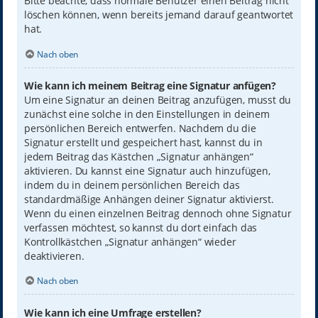
Bitte beachte, dass normale Benutzer einen Beitrag nicht
löschen können, wenn bereits jemand darauf geantwortet
hat.
Nach oben
Wie kann ich meinem Beitrag eine Signatur anfügen?
Um eine Signatur an deinen Beitrag anzufügen, musst du
zunächst eine solche in den Einstellungen in deinem
persönlichen Bereich entwerfen. Nachdem du die
Signatur erstellt und gespeichert hast, kannst du in
jedem Beitrag das Kästchen „Signatur anhängen“
aktivieren. Du kannst eine Signatur auch hinzufügen,
indem du in deinem persönlichen Bereich das
standardmäßige Anhängen deiner Signatur aktivierst.
Wenn du einen einzelnen Beitrag dennoch ohne Signatur
verfassen möchtest, so kannst du dort einfach das
Kontrollkästchen „Signatur anhängen“ wieder
deaktivieren.
Nach oben
Wie kann ich eine Umfrage erstellen?