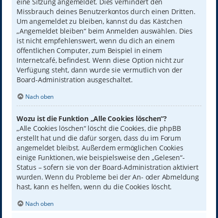
eine Sitzung angemeldet. Dies verhindert den
Missbrauch deines Benutzerkontos durch einen Dritten.
Um angemeldet zu bleiben, kannst du das Kästchen
„Angemeldet bleiben“ beim Anmelden auswählen. Dies
ist nicht empfehlenswert, wenn du dich an einem
öffentlichen Computer, zum Beispiel in einem
Internetcafé, befindest. Wenn diese Option nicht zur
Verfügung steht, dann wurde sie vermutlich von der
Board-Administration ausgeschaltet.
Nach oben
Wozu ist die Funktion „Alle Cookies löschen“?
„Alle Cookies löschen“ löscht die Cookies, die phpBB
erstellt hat und die dafür sorgen, dass du im Forum
angemeldet bleibst. Außerdem ermöglichen Cookies
einige Funktionen, wie beispielsweise den „Gelesen“-
Status – sofern sie von der Board-Administration aktiviert
wurden. Wenn du Probleme bei der An- oder Abmeldung
hast, kann es helfen, wenn du die Cookies löscht.
Nach oben