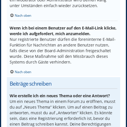
unter Umständen einfach wieder zurücksetzen.
Nach oben
Wenn ich bei einem Benutzer auf den E-Mail-Link klicke,
werde ich aufgefordert, mich anzumelden.
Nur registrierte Benutzer dürfen die foreninterne E-Mail-
Funktion für Nachrichten an andere Benutzer nutzen,
falls diese von der Board-Administration freigeschaltet
wurde. Diese Maßnahme soll den Missbrauch dieses
Systems durch Gäste verhindern.
Nach oben
Beiträge schreiben
Wie erstelle ich ein neues Thema oder eine Antwort?
Um ein neues Thema in einem Forum zu eröffnen, musst
du auf „Neues Thema“ klicken. Um auf einen Beitrag zu
antworten, musst du auf „Antworten“ klicken. Es könnte
sein, dass eine Registrierung erforderlich ist, bevor du
einen Beitrag schreiben kannst. Deine Berechtigungen