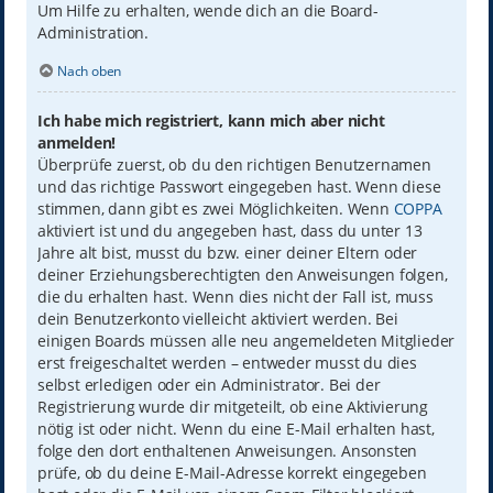
Um Hilfe zu erhalten, wende dich an die Board-
Administration.
Nach oben
Ich habe mich registriert, kann mich aber nicht
anmelden!
Überprüfe zuerst, ob du den richtigen Benutzernamen
und das richtige Passwort eingegeben hast. Wenn diese
stimmen, dann gibt es zwei Möglichkeiten. Wenn
COPPA
aktiviert ist und du angegeben hast, dass du unter 13
Jahre alt bist, musst du bzw. einer deiner Eltern oder
deiner Erziehungsberechtigten den Anweisungen folgen,
die du erhalten hast. Wenn dies nicht der Fall ist, muss
dein Benutzerkonto vielleicht aktiviert werden. Bei
einigen Boards müssen alle neu angemeldeten Mitglieder
erst freigeschaltet werden – entweder musst du dies
selbst erledigen oder ein Administrator. Bei der
Registrierung wurde dir mitgeteilt, ob eine Aktivierung
nötig ist oder nicht. Wenn du eine E-Mail erhalten hast,
folge den dort enthaltenen Anweisungen. Ansonsten
prüfe, ob du deine E-Mail-Adresse korrekt eingegeben