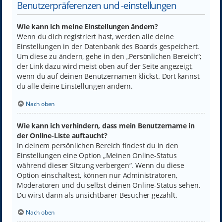
Benutzerpräferenzen und -einstellungen
Wie kann ich meine Einstellungen ändern?
Wenn du dich registriert hast, werden alle deine
Einstellungen in der Datenbank des Boards gespeichert.
Um diese zu ändern, gehe in den „Persönlichen Bereich“;
der Link dazu wird meist oben auf der Seite angezeigt,
wenn du auf deinen Benutzernamen klickst. Dort kannst
du alle deine Einstellungen ändern.
Nach oben
Wie kann ich verhindern, dass mein Benutzername in
der Online-Liste auftaucht?
In deinem persönlichen Bereich findest du in den
Einstellungen eine Option „Meinen Online-Status
während dieser Sitzung verbergen“. Wenn du diese
Option einschaltest, können nur Administratoren,
Moderatoren und du selbst deinen Online-Status sehen.
Du wirst dann als unsichtbarer Besucher gezählt.
Nach oben