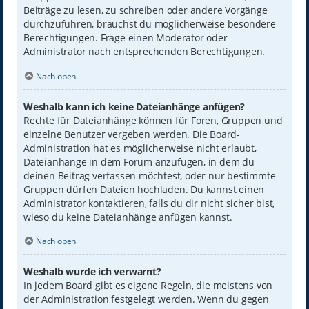
Beiträge zu lesen, zu schreiben oder andere Vorgänge
durchzuführen, brauchst du möglicherweise besondere
Berechtigungen. Frage einen Moderator oder
Administrator nach entsprechenden Berechtigungen.
Nach oben
Weshalb kann ich keine Dateianhänge anfügen?
Rechte für Dateianhänge können für Foren, Gruppen und
einzelne Benutzer vergeben werden. Die Board-
Administration hat es möglicherweise nicht erlaubt,
Dateianhänge in dem Forum anzufügen, in dem du
deinen Beitrag verfassen möchtest, oder nur bestimmte
Gruppen dürfen Dateien hochladen. Du kannst einen
Administrator kontaktieren, falls du dir nicht sicher bist,
wieso du keine Dateianhänge anfügen kannst.
Nach oben
Weshalb wurde ich verwarnt?
In jedem Board gibt es eigene Regeln, die meistens von
der Administration festgelegt werden. Wenn du gegen