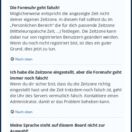
Die Forenuhr geht falsch!
Möglicherweise entspricht die angezeigte Zeit nicht
deiner eigenen Zeitzone. In diesem Fall solltest du im
„Persönlichen Bereich“ die für dich passende Zeitzone
(Mitteleuropäische Zeit, ...) festlegen. Die Zeitzone kann
dabei nur von registrierten Benutzern geändert werden.
Wenn du noch nicht registriert bist, ist dies ein guter
Grund, dies jetzt zu tun.
Nach oben
Ich habe die Zeitzone eingestellt, aber die Forenuhr geht
immer noch falsch!
Wenn du dir sicher bist, dass du die Zeitzone richtig
eingestellt hast und die Zeit trotzdem noch falsch ist, geht
die Uhr des Servers vermutlich falsch. Kontaktiere einen
Administrator, damit er das Problem beheben kann.
Nach oben
Meine Sprache steht auf diesem Board nicht zur
Auswahl!