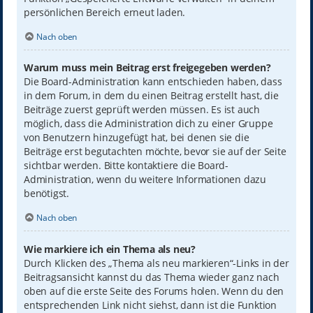
persönlichen Bereich erneut laden.
Nach oben
Warum muss mein Beitrag erst freigegeben werden?
Die Board-Administration kann entschieden haben, dass
in dem Forum, in dem du einen Beitrag erstellt hast, die
Beiträge zuerst geprüft werden müssen. Es ist auch
möglich, dass die Administration dich zu einer Gruppe
von Benutzern hinzugefügt hat, bei denen sie die
Beiträge erst begutachten möchte, bevor sie auf der Seite
sichtbar werden. Bitte kontaktiere die Board-
Administration, wenn du weitere Informationen dazu
benötigst.
Nach oben
Wie markiere ich ein Thema als neu?
Durch Klicken des „Thema als neu markieren“-Links in der
Beitragsansicht kannst du das Thema wieder ganz nach
oben auf die erste Seite des Forums holen. Wenn du den
entsprechenden Link nicht siehst, dann ist die Funktion