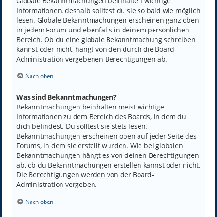
Globale Bekanntmachungen beinhalten wichtige
Informationen, deshalb solltest du sie so bald wie möglich
lesen. Globale Bekanntmachungen erscheinen ganz oben
in jedem Forum und ebenfalls in deinem persönlichen
Bereich. Ob du eine globale Bekanntmachung schreiben
kannst oder nicht, hängt von den durch die Board-
Administration vergebenen Berechtigungen ab.
Nach oben
Was sind Bekanntmachungen?
Bekanntmachungen beinhalten meist wichtige
Informationen zu dem Bereich des Boards, in dem du
dich befindest. Du solltest sie stets lesen.
Bekanntmachungen erscheinen oben auf jeder Seite des
Forums, in dem sie erstellt wurden. Wie bei globalen
Bekanntmachungen hängt es von deinen Berechtigungen
ab, ob du Bekanntmachungen erstellen kannst oder nicht.
Die Berechtigungen werden von der Board-
Administration vergeben.
Nach oben