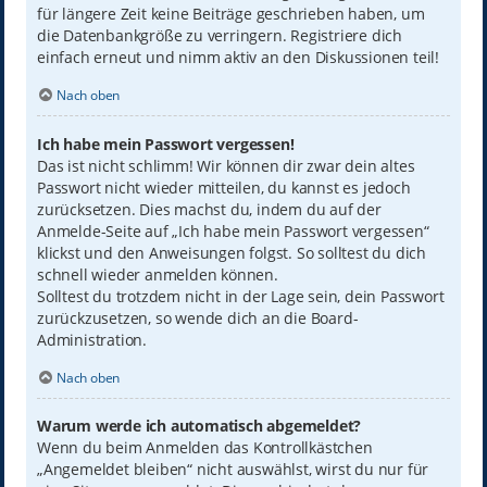
für längere Zeit keine Beiträge geschrieben haben, um
die Datenbankgröße zu verringern. Registriere dich
einfach erneut und nimm aktiv an den Diskussionen teil!
Nach oben
Ich habe mein Passwort vergessen!
Das ist nicht schlimm! Wir können dir zwar dein altes
Passwort nicht wieder mitteilen, du kannst es jedoch
zurücksetzen. Dies machst du, indem du auf der
Anmelde-Seite auf „Ich habe mein Passwort vergessen“
klickst und den Anweisungen folgst. So solltest du dich
schnell wieder anmelden können.
Solltest du trotzdem nicht in der Lage sein, dein Passwort
zurückzusetzen, so wende dich an die Board-
Administration.
Nach oben
Warum werde ich automatisch abgemeldet?
Wenn du beim Anmelden das Kontrollkästchen
„Angemeldet bleiben“ nicht auswählst, wirst du nur für