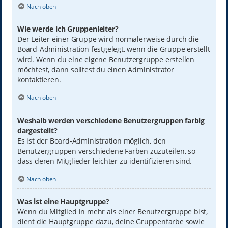
Nach oben
Wie werde ich Gruppenleiter?
Der Leiter einer Gruppe wird normalerweise durch die
Board-Administration festgelegt, wenn die Gruppe erstellt
wird. Wenn du eine eigene Benutzergruppe erstellen
möchtest, dann solltest du einen Administrator
kontaktieren.
Nach oben
Weshalb werden verschiedene Benutzergruppen farbig
dargestellt?
Es ist der Board-Administration möglich, den
Benutzergruppen verschiedene Farben zuzuteilen, so
dass deren Mitglieder leichter zu identifizieren sind.
Nach oben
Was ist eine Hauptgruppe?
Wenn du Mitglied in mehr als einer Benutzergruppe bist,
dient die Hauptgruppe dazu, deine Gruppenfarbe sowie