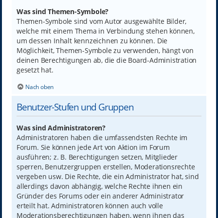
Was sind Themen-Symbole?
Themen-Symbole sind vom Autor ausgewählte Bilder,
welche mit einem Thema in Verbindung stehen können,
um dessen Inhalt kennzeichnen zu können. Die
Möglichkeit, Themen-Symbole zu verwenden, hängt von
deinen Berechtigungen ab, die die Board-Administration
gesetzt hat.
Nach oben
Benutzer-Stufen und Gruppen
Was sind Administratoren?
Administratoren haben die umfassendsten Rechte im
Forum. Sie können jede Art von Aktion im Forum
ausführen; z. B. Berechtigungen setzen, Mitglieder
sperren, Benutzergruppen erstellen, Moderationsrechte
vergeben usw. Die Rechte, die ein Administrator hat, sind
allerdings davon abhängig, welche Rechte ihnen ein
Gründer des Forums oder ein anderer Administrator
erteilt hat. Administratoren können auch volle
Moderationsberechtigungen haben, wenn ihnen das