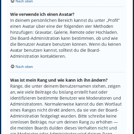
Nach oben
Wie verwende ich einen Avatar?
In deinem persönlichen Bereich kannst du unter „Profil“
einen Avatar über eine der folgenden vier Methoden
hinzufügen: Gravatar, Galerie, Remote oder Hochladen.
Die Board-Administration kann bestimmen, ob und wie
die Benutzer Avatare benutzen können. Wenn du keinen
Avatar benutzen kannst, solltest du die Board-
Administration kontaktieren.
Nach oben
Was ist mein Rang und wie kann ich ihn ändern?
Ränge, die unter deinem Benutzernamen stehen, zeigen
an, wie viele Beiträge du bislang erstellt hast oder
identifizieren bestimmte Benutzer wie Moderatoren und
Administratoren. Normalerweise kannst du den Wortlaut
eines Ranges nicht direkt ändern, da sie von der Board-
Administration festgelegt wurden. Bitte schreibe keine
sinnlosen Beiträge, nur um deinen Rang zu erhöhen —
die meisten Boards dulden dieses Verhalten nicht und
ein Moderator oder Administrator wird deinen Rang