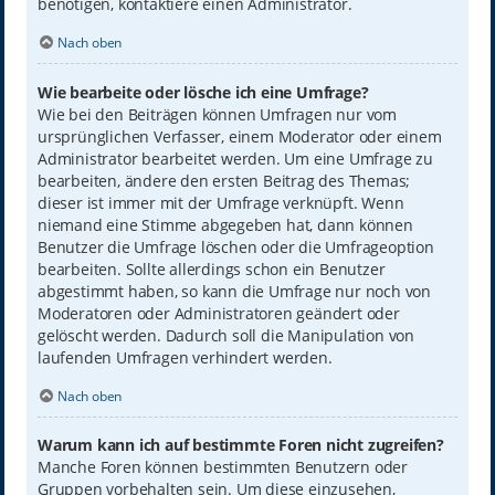
benötigen, kontaktiere einen Administrator.
Nach oben
Wie bearbeite oder lösche ich eine Umfrage?
Wie bei den Beiträgen können Umfragen nur vom
ursprünglichen Verfasser, einem Moderator oder einem
Administrator bearbeitet werden. Um eine Umfrage zu
bearbeiten, ändere den ersten Beitrag des Themas;
dieser ist immer mit der Umfrage verknüpft. Wenn
niemand eine Stimme abgegeben hat, dann können
Benutzer die Umfrage löschen oder die Umfrageoption
bearbeiten. Sollte allerdings schon ein Benutzer
abgestimmt haben, so kann die Umfrage nur noch von
Moderatoren oder Administratoren geändert oder
gelöscht werden. Dadurch soll die Manipulation von
laufenden Umfragen verhindert werden.
Nach oben
Warum kann ich auf bestimmte Foren nicht zugreifen?
Manche Foren können bestimmten Benutzern oder
Gruppen vorbehalten sein. Um diese einzusehen,