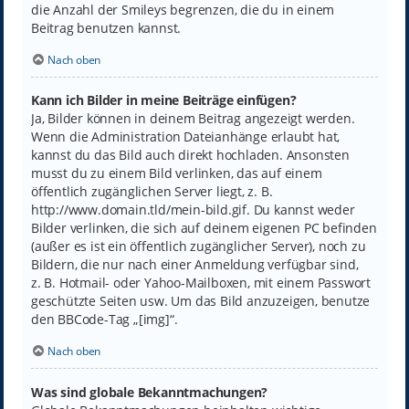
die Anzahl der Smileys begrenzen, die du in einem
Beitrag benutzen kannst.
Nach oben
Kann ich Bilder in meine Beiträge einfügen?
Ja, Bilder können in deinem Beitrag angezeigt werden.
Wenn die Administration Dateianhänge erlaubt hat,
kannst du das Bild auch direkt hochladen. Ansonsten
musst du zu einem Bild verlinken, das auf einem
öffentlich zugänglichen Server liegt, z. B.
http://www.domain.tld/mein-bild.gif. Du kannst weder
Bilder verlinken, die sich auf deinem eigenen PC befinden
(außer es ist ein öffentlich zugänglicher Server), noch zu
Bildern, die nur nach einer Anmeldung verfügbar sind,
z. B. Hotmail- oder Yahoo-Mailboxen, mit einem Passwort
geschützte Seiten usw. Um das Bild anzuzeigen, benutze
den BBCode-Tag „[img]“.
Nach oben
Was sind globale Bekanntmachungen?