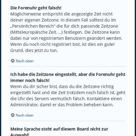
Die Forenuhr geht falsch!
Möglicherweise entspricht die angezeigte Zeit nicht
deiner eigenen Zeitzone. In diesem Fall solltest du im
„Persönlichen Bereich“ die für dich passende Zeitzone
(Mitteleuropäische Zeit, ...) festlegen. Die Zeitzone kann
dabei nur von registrierten Benutzern geändert werden.
Wenn du noch nicht registriert bist, ist dies ein guter
Grund, dies jetzt zu tun.
Nach oben
Ich habe die Zeitzone eingestellt, aber die Forenuhr geht
immer noch falsch!
Wenn du dir sicher bist, dass du die Zeitzone richtig
eingestellt hast und die Zeit trotzdem noch falsch ist, geht
die Uhr des Servers vermutlich falsch. Kontaktiere einen
Administrator, damit er das Problem beheben kann.
Nach oben
Meine Sprache steht auf diesem Board nicht zur
Auswahl!