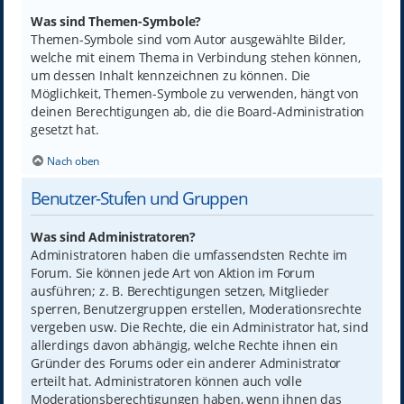
Was sind Themen-Symbole?
Themen-Symbole sind vom Autor ausgewählte Bilder,
welche mit einem Thema in Verbindung stehen können,
um dessen Inhalt kennzeichnen zu können. Die
Möglichkeit, Themen-Symbole zu verwenden, hängt von
deinen Berechtigungen ab, die die Board-Administration
gesetzt hat.
Nach oben
Benutzer-Stufen und Gruppen
Was sind Administratoren?
Administratoren haben die umfassendsten Rechte im
Forum. Sie können jede Art von Aktion im Forum
ausführen; z. B. Berechtigungen setzen, Mitglieder
sperren, Benutzergruppen erstellen, Moderationsrechte
vergeben usw. Die Rechte, die ein Administrator hat, sind
allerdings davon abhängig, welche Rechte ihnen ein
Gründer des Forums oder ein anderer Administrator
erteilt hat. Administratoren können auch volle
Moderationsberechtigungen haben, wenn ihnen das