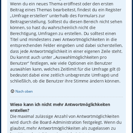
Wenn du ein neues Thema eröffnest oder den ersten
Beitrag eines Themas bearbeitest, findest du ein Register
„Umfrage erstellen“ unterhalb des Formulars zur
Beitragserstellung. Solltest du diesen Bereich nicht sehen
können, so hast du wahrscheinlich nicht die
Berechtigung, Umfragen zu erstellen. Du solltest einen
Titel und mindestens zwei Antwortmöglichkeiten in die
entsprechenden Felder eingeben und dabei sicherstellen,
dass jede Antwortmöglichkeit in einer eigenen Zeile steht.
Du kannst auch unter „Auswahlmöglichkeiten pro
Benutzer“ festlegen, wie viele Optionen ein Benutzer
auswählen kann, welches Zeitlimit für die Umfrage gilt (0
bedeutet dabei eine zeitlich unbegrenzte Umfrage) und
schließlich, ob die Benutzer ihre Stimme ändern können.
Nach oben
Wieso kann ich nicht mehr Antwortmöglichkeiten
erstellen?
Die maximal zulässige Anzahl von Antwortmöglichkeiten
wird durch die Board-Administration festgelegt. Wenn du
glaubst, mehr Antwortmöglichkeiten als zugelassen zu