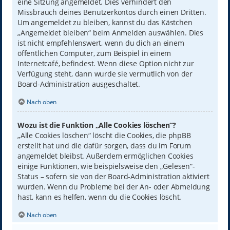
eine Sitzung angemeldet. Dies verhindert den
Missbrauch deines Benutzerkontos durch einen Dritten.
Um angemeldet zu bleiben, kannst du das Kästchen
„Angemeldet bleiben“ beim Anmelden auswählen. Dies
ist nicht empfehlenswert, wenn du dich an einem
öffentlichen Computer, zum Beispiel in einem
Internetcafé, befindest. Wenn diese Option nicht zur
Verfügung steht, dann wurde sie vermutlich von der
Board-Administration ausgeschaltet.
Nach oben
Wozu ist die Funktion „Alle Cookies löschen“?
„Alle Cookies löschen“ löscht die Cookies, die phpBB
erstellt hat und die dafür sorgen, dass du im Forum
angemeldet bleibst. Außerdem ermöglichen Cookies
einige Funktionen, wie beispielsweise den „Gelesen“-
Status – sofern sie von der Board-Administration aktiviert
wurden. Wenn du Probleme bei der An- oder Abmeldung
hast, kann es helfen, wenn du die Cookies löscht.
Nach oben