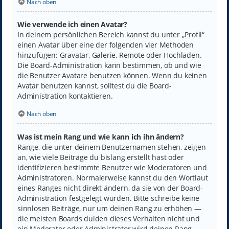
Nach oben
Wie verwende ich einen Avatar?
In deinem persönlichen Bereich kannst du unter „Profil“
einen Avatar über eine der folgenden vier Methoden
hinzufügen: Gravatar, Galerie, Remote oder Hochladen.
Die Board-Administration kann bestimmen, ob und wie
die Benutzer Avatare benutzen können. Wenn du keinen
Avatar benutzen kannst, solltest du die Board-
Administration kontaktieren.
Nach oben
Was ist mein Rang und wie kann ich ihn ändern?
Ränge, die unter deinem Benutzernamen stehen, zeigen
an, wie viele Beiträge du bislang erstellt hast oder
identifizieren bestimmte Benutzer wie Moderatoren und
Administratoren. Normalerweise kannst du den Wortlaut
eines Ranges nicht direkt ändern, da sie von der Board-
Administration festgelegt wurden. Bitte schreibe keine
sinnlosen Beiträge, nur um deinen Rang zu erhöhen —
die meisten Boards dulden dieses Verhalten nicht und
ein Moderator oder Administrator wird deinen Rang