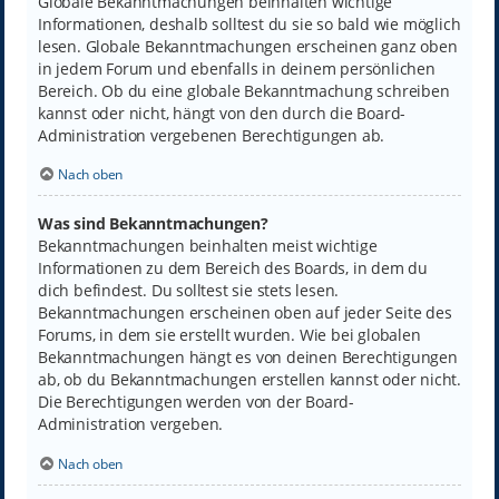
Globale Bekanntmachungen beinhalten wichtige
Informationen, deshalb solltest du sie so bald wie möglich
lesen. Globale Bekanntmachungen erscheinen ganz oben
in jedem Forum und ebenfalls in deinem persönlichen
Bereich. Ob du eine globale Bekanntmachung schreiben
kannst oder nicht, hängt von den durch die Board-
Administration vergebenen Berechtigungen ab.
Nach oben
Was sind Bekanntmachungen?
Bekanntmachungen beinhalten meist wichtige
Informationen zu dem Bereich des Boards, in dem du
dich befindest. Du solltest sie stets lesen.
Bekanntmachungen erscheinen oben auf jeder Seite des
Forums, in dem sie erstellt wurden. Wie bei globalen
Bekanntmachungen hängt es von deinen Berechtigungen
ab, ob du Bekanntmachungen erstellen kannst oder nicht.
Die Berechtigungen werden von der Board-
Administration vergeben.
Nach oben