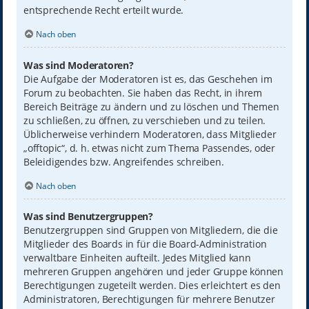
entsprechende Recht erteilt wurde.
Nach oben
Was sind Moderatoren?
Die Aufgabe der Moderatoren ist es, das Geschehen im
Forum zu beobachten. Sie haben das Recht, in ihrem
Bereich Beiträge zu ändern und zu löschen und Themen
zu schließen, zu öffnen, zu verschieben und zu teilen.
Üblicherweise verhindern Moderatoren, dass Mitglieder
„offtopic“, d. h. etwas nicht zum Thema Passendes, oder
Beleidigendes bzw. Angreifendes schreiben.
Nach oben
Was sind Benutzergruppen?
Benutzergruppen sind Gruppen von Mitgliedern, die die
Mitglieder des Boards in für die Board-Administration
verwaltbare Einheiten aufteilt. Jedes Mitglied kann
mehreren Gruppen angehören und jeder Gruppe können
Berechtigungen zugeteilt werden. Dies erleichtert es den
Administratoren, Berechtigungen für mehrere Benutzer