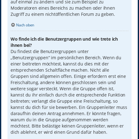
auf einmal zu ändern und sie zum Beispiel zu
Moderatoren eines Bereichs zu machen oder ihnen
Zugriff zu einem nichtöffentlichen Forum zu geben.
Nach oben
Wo finde ich die Benutzergruppen und wie trete ich
ihnen bei?
Du findest die Benutzergruppen unter
„Benutzergruppen“ im persönlichen Bereich. Wenn du
einer beitreten möchtest, kannst du dies mit der
entsprechenden Schaltfläche machen. Nicht alle
Gruppen sind allgemein offen. Einige erfordern erst eine
Freischaltung, andere können geschlossen sein und
weitere sogar versteckt. Wenn die Gruppe offen ist,
kannst du ihr einfach durch die entsprechende Funktion
beitreten; verlangt die Gruppe eine Freischaltung, so
kannst du dich für sie bewerben. Ein Gruppenleiter muss
daraufhin deinen Antrag annehmen. Er könnte fragen,
warum du in die Gruppe aufgenommen werden
möchtest. Bitte belästige keinen Gruppenleiter, wenn er
dich ablehnt, er wird einen Grund dafür haben.