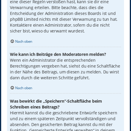
eine dieser Regeln verstoßen hast, kann sie dir eine
Verwarnung erteilen. Bitte beachte, dass dies die
Entscheidung der Administration dieses Boards ist und
phpBB Limited nichts mit dieser Verwarnung zu tun hat.
Kontaktiere einen Administrator, sofern du die nicht
sicher bist, wieso du verwarnt wurdest.
Nach oben
Wie kann ich Beiträge den Moderatoren melden?
Wenn ein Administrator die entsprechenden
Berechtigungen vergeben hat, siehst du eine Schaltfläche
in der Nähe des Beitrags, um diesen zu melden. Du wirst
dann durch die weiteren Schritte geführt.
Nach oben
Was bewirkt die „Speichern“-Schaltfläche beim
Schreiben eines Beitrags?
Hiermit kannst du die geschriebene Entwürfe speichern
und zu einem späteren Zeitpunkt vervollständigen und
absenden. Den gesicherten Beitrag kannst du mit der
Funktion „Gespeicherte Entwürfe verwalten“ in deinem