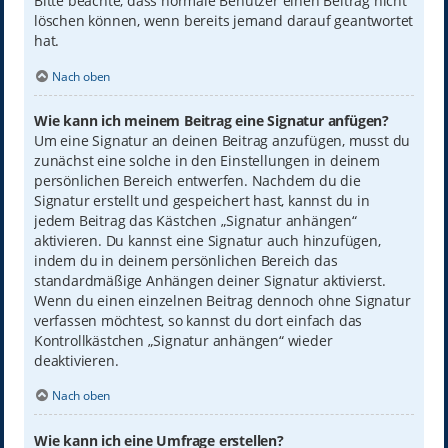
Bitte beachte, dass normale Benutzer einen Beitrag nicht
löschen können, wenn bereits jemand darauf geantwortet
hat.
Nach oben
Wie kann ich meinem Beitrag eine Signatur anfügen?
Um eine Signatur an deinen Beitrag anzufügen, musst du
zunächst eine solche in den Einstellungen in deinem
persönlichen Bereich entwerfen. Nachdem du die
Signatur erstellt und gespeichert hast, kannst du in
jedem Beitrag das Kästchen „Signatur anhängen“
aktivieren. Du kannst eine Signatur auch hinzufügen,
indem du in deinem persönlichen Bereich das
standardmäßige Anhängen deiner Signatur aktivierst.
Wenn du einen einzelnen Beitrag dennoch ohne Signatur
verfassen möchtest, so kannst du dort einfach das
Kontrollkästchen „Signatur anhängen“ wieder
deaktivieren.
Nach oben
Wie kann ich eine Umfrage erstellen?