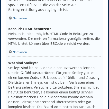
speziellen Hilfe-Seite, die von der Seite zur
Beitragserstellung aus zugänglich ist.
Nach oben
Kann ich HTML benutzen?
Nein, es ist nicht möglich, HTML-Code in Beiträgen zu
verwenden. Die meisten Formatierungsmöglichkeiten, die
HTML bietet, können über BBCode erreicht werden.
Nach oben
Was sind Smileys?
Smileys sind kleine Bilder, die benutzt werden können,
um ein Gefühl auszudrücken. Für jeden Smiley gibt es
einen kurzen Code, z. B. bedeutet :) fröhlich und :( traurig.
Die Liste aller Smileys kannst du beim Verfassen eines
Beitrags sehen. Versuche bitte trotzdem, Smileys nicht zu
häufig zu benutzen, sie können einen Beitrag schnell
unlesbar machen und ein Moderator könnte deshalb
deinen Beitrag entsprechend überarbeiten oder gar
komplett löschen. Die Board-Administration kann auch