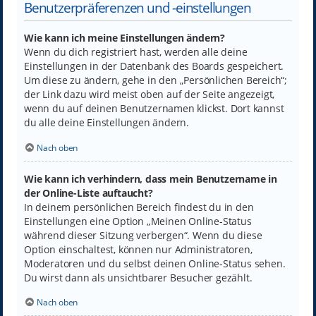
Benutzerpräferenzen und -einstellungen
Wie kann ich meine Einstellungen ändern?
Wenn du dich registriert hast, werden alle deine
Einstellungen in der Datenbank des Boards gespeichert.
Um diese zu ändern, gehe in den „Persönlichen Bereich“;
der Link dazu wird meist oben auf der Seite angezeigt,
wenn du auf deinen Benutzernamen klickst. Dort kannst
du alle deine Einstellungen ändern.
Nach oben
Wie kann ich verhindern, dass mein Benutzername in
der Online-Liste auftaucht?
In deinem persönlichen Bereich findest du in den
Einstellungen eine Option „Meinen Online-Status
während dieser Sitzung verbergen“. Wenn du diese
Option einschaltest, können nur Administratoren,
Moderatoren und du selbst deinen Online-Status sehen.
Du wirst dann als unsichtbarer Besucher gezählt.
Nach oben