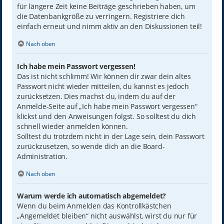
für längere Zeit keine Beiträge geschrieben haben, um
die Datenbankgröße zu verringern. Registriere dich
einfach erneut und nimm aktiv an den Diskussionen teil!
Nach oben
Ich habe mein Passwort vergessen!
Das ist nicht schlimm! Wir können dir zwar dein altes
Passwort nicht wieder mitteilen, du kannst es jedoch
zurücksetzen. Dies machst du, indem du auf der
Anmelde-Seite auf „Ich habe mein Passwort vergessen“
klickst und den Anweisungen folgst. So solltest du dich
schnell wieder anmelden können.
Solltest du trotzdem nicht in der Lage sein, dein Passwort
zurückzusetzen, so wende dich an die Board-
Administration.
Nach oben
Warum werde ich automatisch abgemeldet?
Wenn du beim Anmelden das Kontrollkästchen
„Angemeldet bleiben“ nicht auswählst, wirst du nur für