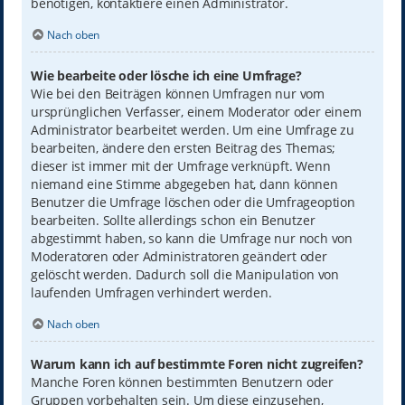
benötigen, kontaktiere einen Administrator.
Nach oben
Wie bearbeite oder lösche ich eine Umfrage?
Wie bei den Beiträgen können Umfragen nur vom
ursprünglichen Verfasser, einem Moderator oder einem
Administrator bearbeitet werden. Um eine Umfrage zu
bearbeiten, ändere den ersten Beitrag des Themas;
dieser ist immer mit der Umfrage verknüpft. Wenn
niemand eine Stimme abgegeben hat, dann können
Benutzer die Umfrage löschen oder die Umfrageoption
bearbeiten. Sollte allerdings schon ein Benutzer
abgestimmt haben, so kann die Umfrage nur noch von
Moderatoren oder Administratoren geändert oder
gelöscht werden. Dadurch soll die Manipulation von
laufenden Umfragen verhindert werden.
Nach oben
Warum kann ich auf bestimmte Foren nicht zugreifen?
Manche Foren können bestimmten Benutzern oder
Gruppen vorbehalten sein. Um diese einzusehen,