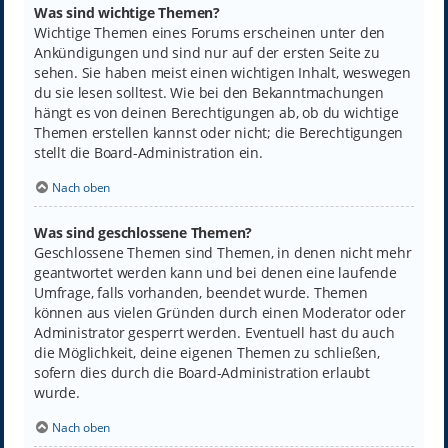
Was sind wichtige Themen?
Wichtige Themen eines Forums erscheinen unter den
Ankündigungen und sind nur auf der ersten Seite zu
sehen. Sie haben meist einen wichtigen Inhalt, weswegen
du sie lesen solltest. Wie bei den Bekanntmachungen
hängt es von deinen Berechtigungen ab, ob du wichtige
Themen erstellen kannst oder nicht; die Berechtigungen
stellt die Board-Administration ein.
Nach oben
Was sind geschlossene Themen?
Geschlossene Themen sind Themen, in denen nicht mehr
geantwortet werden kann und bei denen eine laufende
Umfrage, falls vorhanden, beendet wurde. Themen
können aus vielen Gründen durch einen Moderator oder
Administrator gesperrt werden. Eventuell hast du auch
die Möglichkeit, deine eigenen Themen zu schließen,
sofern dies durch die Board-Administration erlaubt
wurde.
Nach oben