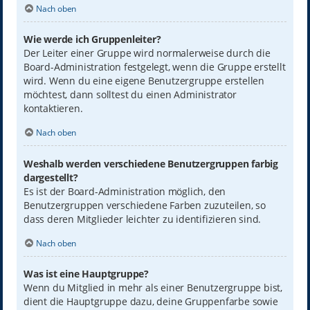
Nach oben
Wie werde ich Gruppenleiter?
Der Leiter einer Gruppe wird normalerweise durch die
Board-Administration festgelegt, wenn die Gruppe erstellt
wird. Wenn du eine eigene Benutzergruppe erstellen
möchtest, dann solltest du einen Administrator
kontaktieren.
Nach oben
Weshalb werden verschiedene Benutzergruppen farbig
dargestellt?
Es ist der Board-Administration möglich, den
Benutzergruppen verschiedene Farben zuzuteilen, so
dass deren Mitglieder leichter zu identifizieren sind.
Nach oben
Was ist eine Hauptgruppe?
Wenn du Mitglied in mehr als einer Benutzergruppe bist,
dient die Hauptgruppe dazu, deine Gruppenfarbe sowie