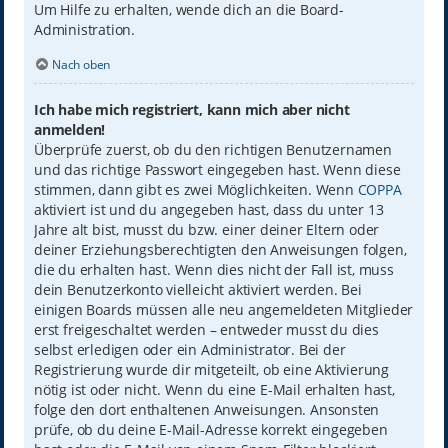
Um Hilfe zu erhalten, wende dich an die Board-
Administration.
Nach oben
Ich habe mich registriert, kann mich aber nicht
anmelden!
Überprüfe zuerst, ob du den richtigen Benutzernamen
und das richtige Passwort eingegeben hast. Wenn diese
stimmen, dann gibt es zwei Möglichkeiten. Wenn
COPPA
aktiviert ist und du angegeben hast, dass du unter 13
Jahre alt bist, musst du bzw. einer deiner Eltern oder
deiner Erziehungsberechtigten den Anweisungen folgen,
die du erhalten hast. Wenn dies nicht der Fall ist, muss
dein Benutzerkonto vielleicht aktiviert werden. Bei
einigen Boards müssen alle neu angemeldeten Mitglieder
erst freigeschaltet werden – entweder musst du dies
selbst erledigen oder ein Administrator. Bei der
Registrierung wurde dir mitgeteilt, ob eine Aktivierung
nötig ist oder nicht. Wenn du eine E-Mail erhalten hast,
folge den dort enthaltenen Anweisungen. Ansonsten
prüfe, ob du deine E-Mail-Adresse korrekt eingegeben