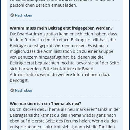
persönlichen Bereich erneut laden.
Nach oben
Warum muss mein Beitrag erst freigegeben werden?
Die Board-Administration kann entschieden haben, dass
in dem Forum, in dem du einen Beitrag erstellt hast, die
Beiträge zuerst geprüft werden müssen. Es ist auch
möglich, dass die Administration dich zu einer Gruppe
von Benutzern hinzugefügt hat, bei denen sie die
Beiträge erst begutachten möchte, bevor sie auf der Seite
sichtbar werden. Bitte kontaktiere die Board-
Administration, wenn du weitere Informationen dazu
benötigst.
Nach oben
Wie markiere ich ein Thema als neu?
Durch Klicken des „Thema als neu markieren“-Links in der
Beitragsansicht kannst du das Thema wieder ganz nach
oben auf die erste Seite des Forums holen. Wenn du den
entsprechenden Link nicht siehst, dann ist die Funktion