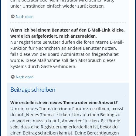
unter Umständen einfach wieder zurücksetzen.
Nach oben
Wenn ich bei einem Benutzer auf den E-Mail-Link klicke,
werde ich aufgefordert, mich anzumelden.
Nur registrierte Benutzer dürfen die foreninterne E-Mail-
Funktion für Nachrichten an andere Benutzer nutzen,
falls diese von der Board-Administration freigeschaltet
wurde. Diese Maßnahme soll den Missbrauch dieses
Systems durch Gäste verhindern.
Nach oben
Beiträge schreiben
Wie erstelle ich ein neues Thema oder eine Antwort?
Um ein neues Thema in einem Forum zu eröffnen, musst
du auf „Neues Thema“ klicken. Um auf einen Beitrag zu
antworten, musst du auf „Antworten“ klicken. Es könnte
sein, dass eine Registrierung erforderlich ist, bevor du
einen Beitrag schreiben kannst. Deine Berechtigungen