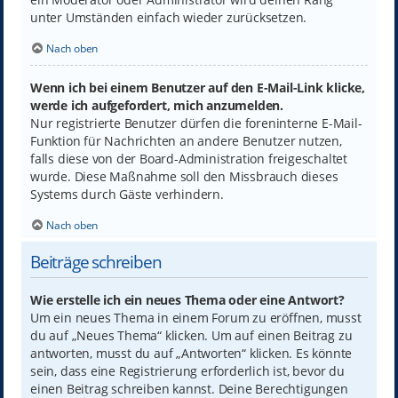
unter Umständen einfach wieder zurücksetzen.
Nach oben
Wenn ich bei einem Benutzer auf den E-Mail-Link klicke,
werde ich aufgefordert, mich anzumelden.
Nur registrierte Benutzer dürfen die foreninterne E-Mail-
Funktion für Nachrichten an andere Benutzer nutzen,
falls diese von der Board-Administration freigeschaltet
wurde. Diese Maßnahme soll den Missbrauch dieses
Systems durch Gäste verhindern.
Nach oben
Beiträge schreiben
Wie erstelle ich ein neues Thema oder eine Antwort?
Um ein neues Thema in einem Forum zu eröffnen, musst
du auf „Neues Thema“ klicken. Um auf einen Beitrag zu
antworten, musst du auf „Antworten“ klicken. Es könnte
sein, dass eine Registrierung erforderlich ist, bevor du
einen Beitrag schreiben kannst. Deine Berechtigungen