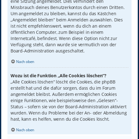
eine Sitzung angemeldet. Dies verhindert den
Missbrauch deines Benutzerkontos durch einen Dritten.
Um angemeldet zu bleiben, kannst du das Kästchen
„Angemeldet bleiben“ beim Anmelden auswählen. Dies
ist nicht empfehlenswert, wenn du dich an einem
öffentlichen Computer, zum Beispiel in einem
Internetcafé, befindest. Wenn diese Option nicht zur
Verfügung steht, dann wurde sie vermutlich von der
Board-Administration ausgeschaltet.
Nach oben
Wozu ist die Funktion „Alle Cookies löschen“?
„Alle Cookies löschen“ löscht die Cookies, die phpBB
erstellt hat und die dafür sorgen, dass du im Forum
angemeldet bleibst. Außerdem ermöglichen Cookies
einige Funktionen, wie beispielsweise den „Gelesen“-
Status – sofern sie von der Board-Administration aktiviert
wurden. Wenn du Probleme bei der An- oder Abmeldung
hast, kann es helfen, wenn du die Cookies löscht.
Nach oben