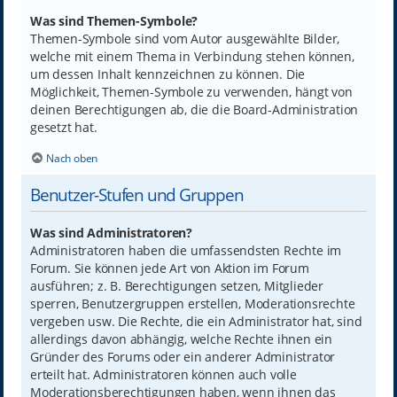
Was sind Themen-Symbole?
Themen-Symbole sind vom Autor ausgewählte Bilder,
welche mit einem Thema in Verbindung stehen können,
um dessen Inhalt kennzeichnen zu können. Die
Möglichkeit, Themen-Symbole zu verwenden, hängt von
deinen Berechtigungen ab, die die Board-Administration
gesetzt hat.
Nach oben
Benutzer-Stufen und Gruppen
Was sind Administratoren?
Administratoren haben die umfassendsten Rechte im
Forum. Sie können jede Art von Aktion im Forum
ausführen; z. B. Berechtigungen setzen, Mitglieder
sperren, Benutzergruppen erstellen, Moderationsrechte
vergeben usw. Die Rechte, die ein Administrator hat, sind
allerdings davon abhängig, welche Rechte ihnen ein
Gründer des Forums oder ein anderer Administrator
erteilt hat. Administratoren können auch volle
Moderationsberechtigungen haben, wenn ihnen das