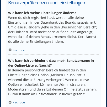
Benutzerpräferenzen und -einstellungen
Wie kann ich meine Einstellungen ändern?
Wenn du dich registriert hast, werden alle deine
Einstellungen in der Datenbank des Boards gespeichert.
Um diese zu ändern, gehe in den „Persönlichen Bereich“;
der Link dazu wird meist oben auf der Seite angezeigt,
wenn du auf deinen Benutzernamen klickst. Dort kannst
du alle deine Einstellungen ändern.
Nach oben
Wie kann ich verhindern, dass mein Benutzername in
der Online-Liste auftaucht?
In deinem persönlichen Bereich findest du in den
Einstellungen eine Option „Meinen Online-Status
während dieser Sitzung verbergen“. Wenn du diese
Option einschaltest, können nur Administratoren,
Moderatoren und du selbst deinen Online-Status sehen.
Du wirst dann als unsichtbarer Besucher gezählt.
Nach oben