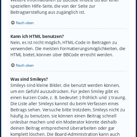
speziellen Hilfe-Seite, die von der Seite zur
Beitragserstellung aus zugänglich ist.
Nach oben
Kann ich HTML benutzen?
Nein, es ist nicht möglich, HTML-Code in Beiträgen zu
verwenden. Die meisten Formatierungsmöglichkeiten, die
HTML bietet, können über BBCode erreicht werden.
Nach oben
Was sind Smileys?
Smileys sind kleine Bilder, die benutzt werden können,
um ein Gefühl auszudrücken. Für jeden Smiley gibt es
einen kurzen Code, z. B. bedeutet :) fröhlich und :( traurig.
Die Liste aller Smileys kannst du beim Verfassen eines
Beitrags sehen. Versuche bitte trotzdem, Smileys nicht zu
häufig zu benutzen, sie können einen Beitrag schnell
unlesbar machen und ein Moderator könnte deshalb
deinen Beitrag entsprechend überarbeiten oder gar
komplett löschen. Die Board-Administration kann auch