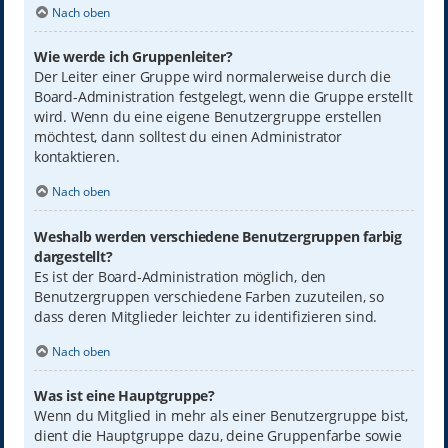
Nach oben
Wie werde ich Gruppenleiter?
Der Leiter einer Gruppe wird normalerweise durch die
Board-Administration festgelegt, wenn die Gruppe erstellt
wird. Wenn du eine eigene Benutzergruppe erstellen
möchtest, dann solltest du einen Administrator
kontaktieren.
Nach oben
Weshalb werden verschiedene Benutzergruppen farbig
dargestellt?
Es ist der Board-Administration möglich, den
Benutzergruppen verschiedene Farben zuzuteilen, so
dass deren Mitglieder leichter zu identifizieren sind.
Nach oben
Was ist eine Hauptgruppe?
Wenn du Mitglied in mehr als einer Benutzergruppe bist,
dient die Hauptgruppe dazu, deine Gruppenfarbe sowie