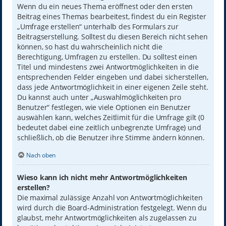
Wenn du ein neues Thema eröffnest oder den ersten
Beitrag eines Themas bearbeitest, findest du ein Register
„Umfrage erstellen“ unterhalb des Formulars zur
Beitragserstellung. Solltest du diesen Bereich nicht sehen
können, so hast du wahrscheinlich nicht die
Berechtigung, Umfragen zu erstellen. Du solltest einen
Titel und mindestens zwei Antwortmöglichkeiten in die
entsprechenden Felder eingeben und dabei sicherstellen,
dass jede Antwortmöglichkeit in einer eigenen Zeile steht.
Du kannst auch unter „Auswahlmöglichkeiten pro
Benutzer“ festlegen, wie viele Optionen ein Benutzer
auswählen kann, welches Zeitlimit für die Umfrage gilt (0
bedeutet dabei eine zeitlich unbegrenzte Umfrage) und
schließlich, ob die Benutzer ihre Stimme ändern können.
Nach oben
Wieso kann ich nicht mehr Antwortmöglichkeiten
erstellen?
Die maximal zulässige Anzahl von Antwortmöglichkeiten
wird durch die Board-Administration festgelegt. Wenn du
glaubst, mehr Antwortmöglichkeiten als zugelassen zu