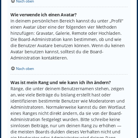
Nach oben
Wie verwende ich einen Avatar?
In deinem persönlichen Bereich kannst du unter „Profil“
einen Avatar über eine der folgenden vier Methoden
hinzufügen: Gravatar, Galerie, Remote oder Hochladen.
Die Board-Administration kann bestimmen, ob und wie
die Benutzer Avatare benutzen können. Wenn du keinen
Avatar benutzen kannst, solltest du die Board-
Administration kontaktieren.
Nach oben
Was ist mein Rang und wie kann ich ihn ändern?
Ränge, die unter deinem Benutzernamen stehen, zeigen
an, wie viele Beiträge du bislang erstellt hast oder
identifizieren bestimmte Benutzer wie Moderatoren und
Administratoren. Normalerweise kannst du den Wortlaut
eines Ranges nicht direkt ändern, da sie von der Board-
Administration festgelegt wurden. Bitte schreibe keine
sinnlosen Beiträge, nur um deinen Rang zu erhöhen —
die meisten Boards dulden dieses Verhalten nicht und
ein Moderator oder Administrator wird deinen Rang