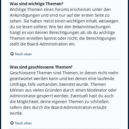
Was sind wichtige Themen?
Wichtige Themen eines Forums erscheinen unter den
Ankündigungen und sind nur auf der ersten Seite zu
sehen. Sie haben meist einen wichtigen Inhalt, weswegen
du sie lesen solltest. Wie bei den Bekanntmachungen
hängt es von deinen Berechtigungen ab, ob du wichtige
Themen erstellen kannst oder nicht; die Berechtigungen
stellt die Board-Administration ein.
Nach oben
Was sind geschlossene Themen?
Geschlossene Themen sind Themen, in denen nicht mehr
geantwortet werden kann und bei denen eine laufende
Umfrage, falls vorhanden, beendet wurde. Themen
können aus vielen Gründen durch einen Moderator oder
Administrator gesperrt werden. Eventuell hast du auch
die Möglichkeit, deine eigenen Themen zu schließen,
sofern dies durch die Board-Administration erlaubt
wurde.
Nach oben