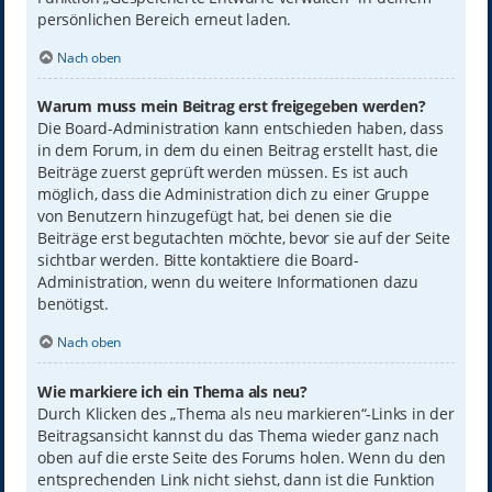
persönlichen Bereich erneut laden.
Nach oben
Warum muss mein Beitrag erst freigegeben werden?
Die Board-Administration kann entschieden haben, dass
in dem Forum, in dem du einen Beitrag erstellt hast, die
Beiträge zuerst geprüft werden müssen. Es ist auch
möglich, dass die Administration dich zu einer Gruppe
von Benutzern hinzugefügt hat, bei denen sie die
Beiträge erst begutachten möchte, bevor sie auf der Seite
sichtbar werden. Bitte kontaktiere die Board-
Administration, wenn du weitere Informationen dazu
benötigst.
Nach oben
Wie markiere ich ein Thema als neu?
Durch Klicken des „Thema als neu markieren“-Links in der
Beitragsansicht kannst du das Thema wieder ganz nach
oben auf die erste Seite des Forums holen. Wenn du den
entsprechenden Link nicht siehst, dann ist die Funktion