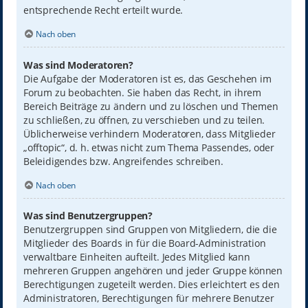
entsprechende Recht erteilt wurde.
Nach oben
Was sind Moderatoren?
Die Aufgabe der Moderatoren ist es, das Geschehen im
Forum zu beobachten. Sie haben das Recht, in ihrem
Bereich Beiträge zu ändern und zu löschen und Themen
zu schließen, zu öffnen, zu verschieben und zu teilen.
Üblicherweise verhindern Moderatoren, dass Mitglieder
„offtopic“, d. h. etwas nicht zum Thema Passendes, oder
Beleidigendes bzw. Angreifendes schreiben.
Nach oben
Was sind Benutzergruppen?
Benutzergruppen sind Gruppen von Mitgliedern, die die
Mitglieder des Boards in für die Board-Administration
verwaltbare Einheiten aufteilt. Jedes Mitglied kann
mehreren Gruppen angehören und jeder Gruppe können
Berechtigungen zugeteilt werden. Dies erleichtert es den
Administratoren, Berechtigungen für mehrere Benutzer