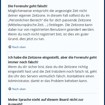
Die Forenuhr geht falsch!
Möglicherweise entspricht die angezeigte Zeit nicht
deiner eigenen Zeitzone. In diesem Fall solltest du im
„Persönlichen Bereich“ die für dich passende Zeitzone
(Mitteleuropäische Zeit, ...) festlegen. Die Zeitzone kann
dabei nur von registrierten Benutzern geändert werden.
Wenn du noch nicht registriert bist, ist dies ein guter
Grund, dies jetzt zu tun.
Nach oben
Ich habe die Zeitzone eingestellt, aber die Forenuhr geht
immer noch falsch!
Wenn du dir sicher bist, dass du die Zeitzone richtig
eingestellt hast und die Zeit trotzdem noch falsch ist, geht
die Uhr des Servers vermutlich falsch. Kontaktiere einen
Administrator, damit er das Problem beheben kann.
Nach oben
Meine Sprache steht auf diesem Board nicht zur
Auswahl!