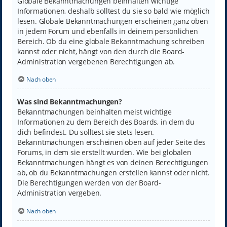
Globale Bekanntmachungen beinhalten wichtige
Informationen, deshalb solltest du sie so bald wie möglich
lesen. Globale Bekanntmachungen erscheinen ganz oben
in jedem Forum und ebenfalls in deinem persönlichen
Bereich. Ob du eine globale Bekanntmachung schreiben
kannst oder nicht, hängt von den durch die Board-
Administration vergebenen Berechtigungen ab.
Nach oben
Was sind Bekanntmachungen?
Bekanntmachungen beinhalten meist wichtige
Informationen zu dem Bereich des Boards, in dem du
dich befindest. Du solltest sie stets lesen.
Bekanntmachungen erscheinen oben auf jeder Seite des
Forums, in dem sie erstellt wurden. Wie bei globalen
Bekanntmachungen hängt es von deinen Berechtigungen
ab, ob du Bekanntmachungen erstellen kannst oder nicht.
Die Berechtigungen werden von der Board-
Administration vergeben.
Nach oben