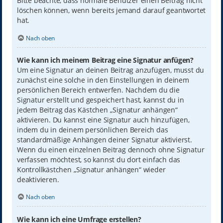
Bitte beachte, dass normale Benutzer einen Beitrag nicht
löschen können, wenn bereits jemand darauf geantwortet
hat.
Nach oben
Wie kann ich meinem Beitrag eine Signatur anfügen?
Um eine Signatur an deinen Beitrag anzufügen, musst du
zunächst eine solche in den Einstellungen in deinem
persönlichen Bereich entwerfen. Nachdem du die
Signatur erstellt und gespeichert hast, kannst du in
jedem Beitrag das Kästchen „Signatur anhängen“
aktivieren. Du kannst eine Signatur auch hinzufügen,
indem du in deinem persönlichen Bereich das
standardmäßige Anhängen deiner Signatur aktivierst.
Wenn du einen einzelnen Beitrag dennoch ohne Signatur
verfassen möchtest, so kannst du dort einfach das
Kontrollkästchen „Signatur anhängen“ wieder
deaktivieren.
Nach oben
Wie kann ich eine Umfrage erstellen?