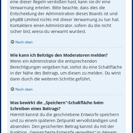
eine dieser Regeln verstoßen hast, kann sie dir eine
Verwarnung erteilen. Bitte beachte, dass dies die
Entscheidung der Administration dieses Boards ist und
phpBB Limited nichts mit dieser Verwarnung zu tun hat.
Kontaktiere einen Administrator, sofern du die nicht
sicher bist, wieso du verwarnt wurdest.
Nach oben
Wie kann ich Beiträge den Moderatoren melden?
Wenn ein Administrator die entsprechenden
Berechtigungen vergeben hat, siehst du eine Schaltfläche
in der Nähe des Beitrags, um diesen zu melden. Du wirst
dann durch die weiteren Schritte geführt.
Nach oben
Was bewirkt die „Speichern“-Schaltfläche beim
Schreiben eines Beitrags?
Hiermit kannst du die geschriebene Entwürfe speichern
und zu einem späteren Zeitpunkt vervollständigen und
absenden. Den gesicherten Beitrag kannst du mit der
Funktion „Gespeicherte Entwürfe verwalten“ in deinem