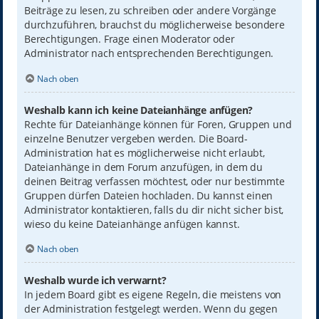
Beiträge zu lesen, zu schreiben oder andere Vorgänge
durchzuführen, brauchst du möglicherweise besondere
Berechtigungen. Frage einen Moderator oder
Administrator nach entsprechenden Berechtigungen.
Nach oben
Weshalb kann ich keine Dateianhänge anfügen?
Rechte für Dateianhänge können für Foren, Gruppen und
einzelne Benutzer vergeben werden. Die Board-
Administration hat es möglicherweise nicht erlaubt,
Dateianhänge in dem Forum anzufügen, in dem du
deinen Beitrag verfassen möchtest, oder nur bestimmte
Gruppen dürfen Dateien hochladen. Du kannst einen
Administrator kontaktieren, falls du dir nicht sicher bist,
wieso du keine Dateianhänge anfügen kannst.
Nach oben
Weshalb wurde ich verwarnt?
In jedem Board gibt es eigene Regeln, die meistens von
der Administration festgelegt werden. Wenn du gegen