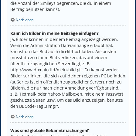
die Anzahl der Smileys begrenzen, die du in einem
Beitrag benutzen kannst.
Nach oben
Kann ich Bilder in meine Beiträge einfügen?
Ja, Bilder können in deinem Beitrag angezeigt werden.
Wenn die Administration Dateianhänge erlaubt hat,
kannst du das Bild auch direkt hochladen. Ansonsten
musst du zu einem Bild verlinken, das auf einem
öffentlich zugänglichen Server liegt, z. B.
http://www.domain.tld/mein-bild.gif. Du kannst weder
Bilder verlinken, die sich auf deinem eigenen PC befinden
(außer es ist ein öffentlich zugänglicher Server), noch zu
Bildern, die nur nach einer Anmeldung verfügbar sind,
z. B. Hotmail- oder Yahoo-Mailboxen, mit einem Passwort
geschützte Seiten usw. Um das Bild anzuzeigen, benutze
den BBCode-Tag „[img]“.
Nach oben
Was sind globale Bekanntmachungen?