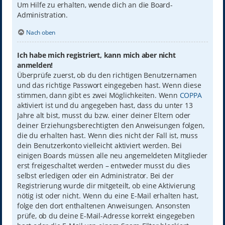
Um Hilfe zu erhalten, wende dich an die Board-
Administration.
Nach oben
Ich habe mich registriert, kann mich aber nicht
anmelden!
Überprüfe zuerst, ob du den richtigen Benutzernamen
und das richtige Passwort eingegeben hast. Wenn diese
stimmen, dann gibt es zwei Möglichkeiten. Wenn
COPPA
aktiviert ist und du angegeben hast, dass du unter 13
Jahre alt bist, musst du bzw. einer deiner Eltern oder
deiner Erziehungsberechtigten den Anweisungen folgen,
die du erhalten hast. Wenn dies nicht der Fall ist, muss
dein Benutzerkonto vielleicht aktiviert werden. Bei
einigen Boards müssen alle neu angemeldeten Mitglieder
erst freigeschaltet werden – entweder musst du dies
selbst erledigen oder ein Administrator. Bei der
Registrierung wurde dir mitgeteilt, ob eine Aktivierung
nötig ist oder nicht. Wenn du eine E-Mail erhalten hast,
folge den dort enthaltenen Anweisungen. Ansonsten
prüfe, ob du deine E-Mail-Adresse korrekt eingegeben