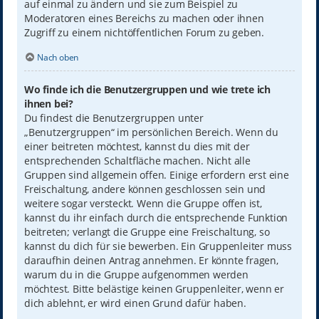
auf einmal zu ändern und sie zum Beispiel zu
Moderatoren eines Bereichs zu machen oder ihnen
Zugriff zu einem nichtöffentlichen Forum zu geben.
Nach oben
Wo finde ich die Benutzergruppen und wie trete ich
ihnen bei?
Du findest die Benutzergruppen unter
„Benutzergruppen“ im persönlichen Bereich. Wenn du
einer beitreten möchtest, kannst du dies mit der
entsprechenden Schaltfläche machen. Nicht alle
Gruppen sind allgemein offen. Einige erfordern erst eine
Freischaltung, andere können geschlossen sein und
weitere sogar versteckt. Wenn die Gruppe offen ist,
kannst du ihr einfach durch die entsprechende Funktion
beitreten; verlangt die Gruppe eine Freischaltung, so
kannst du dich für sie bewerben. Ein Gruppenleiter muss
daraufhin deinen Antrag annehmen. Er könnte fragen,
warum du in die Gruppe aufgenommen werden
möchtest. Bitte belästige keinen Gruppenleiter, wenn er
dich ablehnt, er wird einen Grund dafür haben.