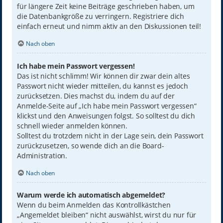
für längere Zeit keine Beiträge geschrieben haben, um
die Datenbankgröße zu verringern. Registriere dich
einfach erneut und nimm aktiv an den Diskussionen teil!
Nach oben
Ich habe mein Passwort vergessen!
Das ist nicht schlimm! Wir können dir zwar dein altes
Passwort nicht wieder mitteilen, du kannst es jedoch
zurücksetzen. Dies machst du, indem du auf der
Anmelde-Seite auf „Ich habe mein Passwort vergessen“
klickst und den Anweisungen folgst. So solltest du dich
schnell wieder anmelden können.
Solltest du trotzdem nicht in der Lage sein, dein Passwort
zurückzusetzen, so wende dich an die Board-
Administration.
Nach oben
Warum werde ich automatisch abgemeldet?
Wenn du beim Anmelden das Kontrollkästchen
„Angemeldet bleiben“ nicht auswählst, wirst du nur für