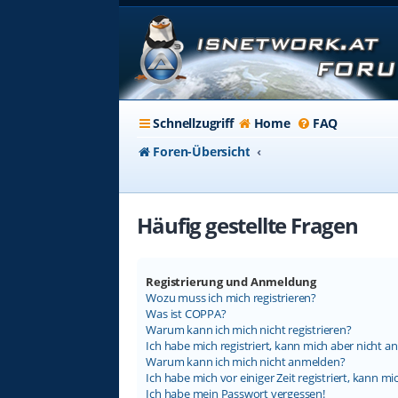
Schnellzugriff
Home
FAQ
Foren-Übersicht
Häufig gestellte Fragen
Registrierung und Anmeldung
Wozu muss ich mich registrieren?
Was ist COPPA?
Warum kann ich mich nicht registrieren?
Ich habe mich registriert, kann mich aber nicht a
Warum kann ich mich nicht anmelden?
Ich habe mich vor einiger Zeit registriert, kann 
Ich habe mein Passwort vergessen!