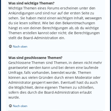
Was sind wichtige Themen?
Wichtige Themen eines Forums erscheinen unter den
Ankündigungen und sind nur auf der ersten Seite zu
sehen. Sie haben meist einen wichtigen Inhalt, weswegen
du sie lesen solltest. Wie bei den Bekanntmachungen
hängt es von deinen Berechtigungen ab, ob du wichtige
Themen erstellen kannst oder nicht; die Berechtigungen
stellt die Board-Administration ein.
Nach oben
Was sind geschlossene Themen?
Geschlossene Themen sind Themen, in denen nicht mehr
geantwortet werden kann und bei denen eine laufende
Umfrage, falls vorhanden, beendet wurde. Themen
können aus vielen Gründen durch einen Moderator oder
Administrator gesperrt werden. Eventuell hast du auch
die Möglichkeit, deine eigenen Themen zu schließen,
sofern dies durch die Board-Administration erlaubt
wurde.
Nach oben