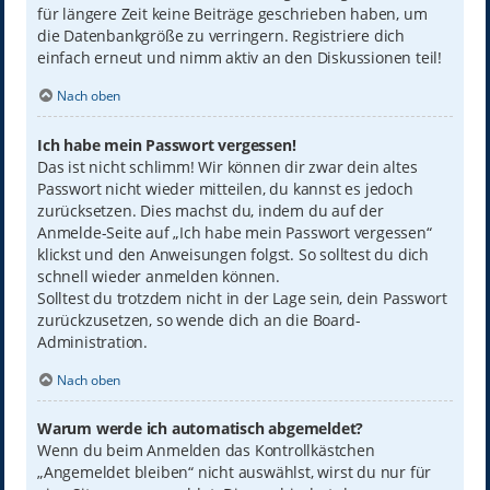
für längere Zeit keine Beiträge geschrieben haben, um
die Datenbankgröße zu verringern. Registriere dich
einfach erneut und nimm aktiv an den Diskussionen teil!
Nach oben
Ich habe mein Passwort vergessen!
Das ist nicht schlimm! Wir können dir zwar dein altes
Passwort nicht wieder mitteilen, du kannst es jedoch
zurücksetzen. Dies machst du, indem du auf der
Anmelde-Seite auf „Ich habe mein Passwort vergessen“
klickst und den Anweisungen folgst. So solltest du dich
schnell wieder anmelden können.
Solltest du trotzdem nicht in der Lage sein, dein Passwort
zurückzusetzen, so wende dich an die Board-
Administration.
Nach oben
Warum werde ich automatisch abgemeldet?
Wenn du beim Anmelden das Kontrollkästchen
„Angemeldet bleiben“ nicht auswählst, wirst du nur für