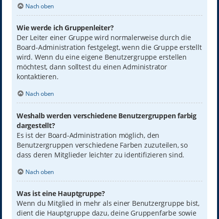
Nach oben
Wie werde ich Gruppenleiter?
Der Leiter einer Gruppe wird normalerweise durch die
Board-Administration festgelegt, wenn die Gruppe erstellt
wird. Wenn du eine eigene Benutzergruppe erstellen
möchtest, dann solltest du einen Administrator
kontaktieren.
Nach oben
Weshalb werden verschiedene Benutzergruppen farbig
dargestellt?
Es ist der Board-Administration möglich, den
Benutzergruppen verschiedene Farben zuzuteilen, so
dass deren Mitglieder leichter zu identifizieren sind.
Nach oben
Was ist eine Hauptgruppe?
Wenn du Mitglied in mehr als einer Benutzergruppe bist,
dient die Hauptgruppe dazu, deine Gruppenfarbe sowie