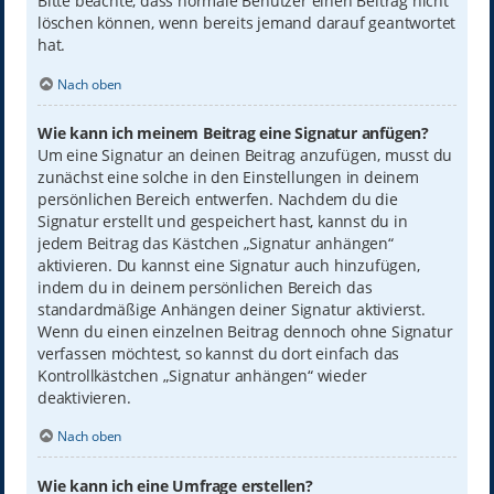
Bitte beachte, dass normale Benutzer einen Beitrag nicht
löschen können, wenn bereits jemand darauf geantwortet
hat.
Nach oben
Wie kann ich meinem Beitrag eine Signatur anfügen?
Um eine Signatur an deinen Beitrag anzufügen, musst du
zunächst eine solche in den Einstellungen in deinem
persönlichen Bereich entwerfen. Nachdem du die
Signatur erstellt und gespeichert hast, kannst du in
jedem Beitrag das Kästchen „Signatur anhängen“
aktivieren. Du kannst eine Signatur auch hinzufügen,
indem du in deinem persönlichen Bereich das
standardmäßige Anhängen deiner Signatur aktivierst.
Wenn du einen einzelnen Beitrag dennoch ohne Signatur
verfassen möchtest, so kannst du dort einfach das
Kontrollkästchen „Signatur anhängen“ wieder
deaktivieren.
Nach oben
Wie kann ich eine Umfrage erstellen?