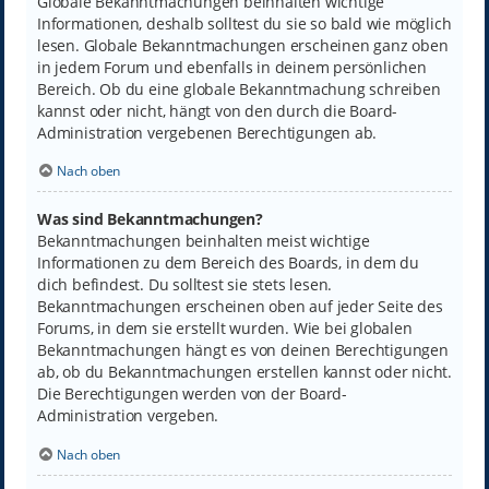
Globale Bekanntmachungen beinhalten wichtige
Informationen, deshalb solltest du sie so bald wie möglich
lesen. Globale Bekanntmachungen erscheinen ganz oben
in jedem Forum und ebenfalls in deinem persönlichen
Bereich. Ob du eine globale Bekanntmachung schreiben
kannst oder nicht, hängt von den durch die Board-
Administration vergebenen Berechtigungen ab.
Nach oben
Was sind Bekanntmachungen?
Bekanntmachungen beinhalten meist wichtige
Informationen zu dem Bereich des Boards, in dem du
dich befindest. Du solltest sie stets lesen.
Bekanntmachungen erscheinen oben auf jeder Seite des
Forums, in dem sie erstellt wurden. Wie bei globalen
Bekanntmachungen hängt es von deinen Berechtigungen
ab, ob du Bekanntmachungen erstellen kannst oder nicht.
Die Berechtigungen werden von der Board-
Administration vergeben.
Nach oben