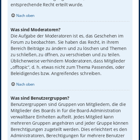
entsprechende Recht erteilt wurde.
Nach oben
Was sind Moderatoren?
Die Aufgabe der Moderatoren ist es, das Geschehen im
Forum zu beobachten. Sie haben das Recht, in ihrem
Bereich Beiträge zu ändern und zu löschen und Themen
zu schließen, zu öffnen, zu verschieben und zu teilen.
Üblicherweise verhindern Moderatoren, dass Mitglieder
„offtopic“, d. h. etwas nicht zum Thema Passendes, oder
Beleidigendes bzw. Angreifendes schreiben.
Nach oben
Was sind Benutzergruppen?
Benutzergruppen sind Gruppen von Mitgliedern, die die
Mitglieder des Boards in für die Board-Administration
verwaltbare Einheiten aufteilt. Jedes Mitglied kann
mehreren Gruppen angehören und jeder Gruppe können
Berechtigungen zugeteilt werden. Dies erleichtert es den
Administratoren, Berechtigungen für mehrere Benutzer