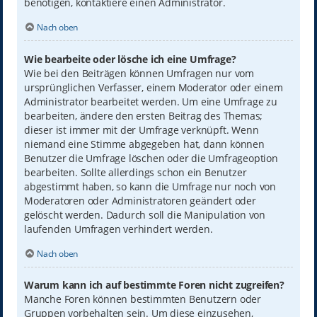
benötigen, kontaktiere einen Administrator.
Nach oben
Wie bearbeite oder lösche ich eine Umfrage?
Wie bei den Beiträgen können Umfragen nur vom
ursprünglichen Verfasser, einem Moderator oder einem
Administrator bearbeitet werden. Um eine Umfrage zu
bearbeiten, ändere den ersten Beitrag des Themas;
dieser ist immer mit der Umfrage verknüpft. Wenn
niemand eine Stimme abgegeben hat, dann können
Benutzer die Umfrage löschen oder die Umfrageoption
bearbeiten. Sollte allerdings schon ein Benutzer
abgestimmt haben, so kann die Umfrage nur noch von
Moderatoren oder Administratoren geändert oder
gelöscht werden. Dadurch soll die Manipulation von
laufenden Umfragen verhindert werden.
Nach oben
Warum kann ich auf bestimmte Foren nicht zugreifen?
Manche Foren können bestimmten Benutzern oder
Gruppen vorbehalten sein. Um diese einzusehen,