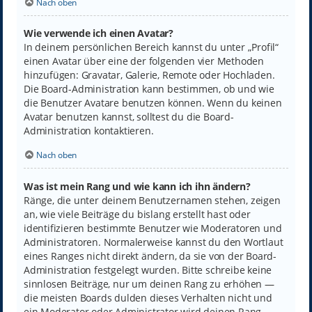
Nach oben
Wie verwende ich einen Avatar?
In deinem persönlichen Bereich kannst du unter „Profil“
einen Avatar über eine der folgenden vier Methoden
hinzufügen: Gravatar, Galerie, Remote oder Hochladen.
Die Board-Administration kann bestimmen, ob und wie
die Benutzer Avatare benutzen können. Wenn du keinen
Avatar benutzen kannst, solltest du die Board-
Administration kontaktieren.
Nach oben
Was ist mein Rang und wie kann ich ihn ändern?
Ränge, die unter deinem Benutzernamen stehen, zeigen
an, wie viele Beiträge du bislang erstellt hast oder
identifizieren bestimmte Benutzer wie Moderatoren und
Administratoren. Normalerweise kannst du den Wortlaut
eines Ranges nicht direkt ändern, da sie von der Board-
Administration festgelegt wurden. Bitte schreibe keine
sinnlosen Beiträge, nur um deinen Rang zu erhöhen —
die meisten Boards dulden dieses Verhalten nicht und
ein Moderator oder Administrator wird deinen Rang