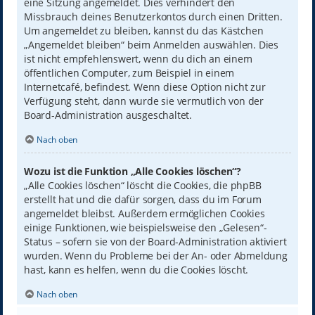
eine Sitzung angemeldet. Dies verhindert den
Missbrauch deines Benutzerkontos durch einen Dritten.
Um angemeldet zu bleiben, kannst du das Kästchen
„Angemeldet bleiben“ beim Anmelden auswählen. Dies
ist nicht empfehlenswert, wenn du dich an einem
öffentlichen Computer, zum Beispiel in einem
Internetcafé, befindest. Wenn diese Option nicht zur
Verfügung steht, dann wurde sie vermutlich von der
Board-Administration ausgeschaltet.
Nach oben
Wozu ist die Funktion „Alle Cookies löschen“?
„Alle Cookies löschen“ löscht die Cookies, die phpBB
erstellt hat und die dafür sorgen, dass du im Forum
angemeldet bleibst. Außerdem ermöglichen Cookies
einige Funktionen, wie beispielsweise den „Gelesen“-
Status – sofern sie von der Board-Administration aktiviert
wurden. Wenn du Probleme bei der An- oder Abmeldung
hast, kann es helfen, wenn du die Cookies löscht.
Nach oben