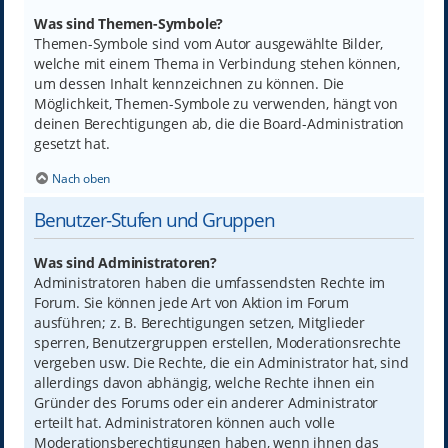
Was sind Themen-Symbole?
Themen-Symbole sind vom Autor ausgewählte Bilder,
welche mit einem Thema in Verbindung stehen können,
um dessen Inhalt kennzeichnen zu können. Die
Möglichkeit, Themen-Symbole zu verwenden, hängt von
deinen Berechtigungen ab, die die Board-Administration
gesetzt hat.
Nach oben
Benutzer-Stufen und Gruppen
Was sind Administratoren?
Administratoren haben die umfassendsten Rechte im
Forum. Sie können jede Art von Aktion im Forum
ausführen; z. B. Berechtigungen setzen, Mitglieder
sperren, Benutzergruppen erstellen, Moderationsrechte
vergeben usw. Die Rechte, die ein Administrator hat, sind
allerdings davon abhängig, welche Rechte ihnen ein
Gründer des Forums oder ein anderer Administrator
erteilt hat. Administratoren können auch volle
Moderationsberechtigungen haben, wenn ihnen das