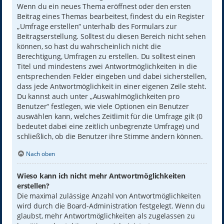
Wenn du ein neues Thema eröffnest oder den ersten
Beitrag eines Themas bearbeitest, findest du ein Register
„Umfrage erstellen“ unterhalb des Formulars zur
Beitragserstellung. Solltest du diesen Bereich nicht sehen
können, so hast du wahrscheinlich nicht die
Berechtigung, Umfragen zu erstellen. Du solltest einen
Titel und mindestens zwei Antwortmöglichkeiten in die
entsprechenden Felder eingeben und dabei sicherstellen,
dass jede Antwortmöglichkeit in einer eigenen Zeile steht.
Du kannst auch unter „Auswahlmöglichkeiten pro
Benutzer“ festlegen, wie viele Optionen ein Benutzer
auswählen kann, welches Zeitlimit für die Umfrage gilt (0
bedeutet dabei eine zeitlich unbegrenzte Umfrage) und
schließlich, ob die Benutzer ihre Stimme ändern können.
Nach oben
Wieso kann ich nicht mehr Antwortmöglichkeiten
erstellen?
Die maximal zulässige Anzahl von Antwortmöglichkeiten
wird durch die Board-Administration festgelegt. Wenn du
glaubst, mehr Antwortmöglichkeiten als zugelassen zu