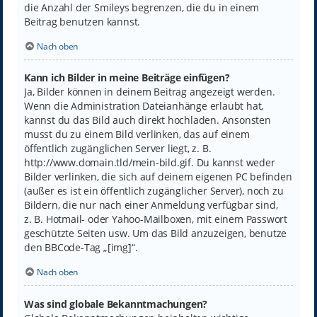
die Anzahl der Smileys begrenzen, die du in einem
Beitrag benutzen kannst.
Nach oben
Kann ich Bilder in meine Beiträge einfügen?
Ja, Bilder können in deinem Beitrag angezeigt werden.
Wenn die Administration Dateianhänge erlaubt hat,
kannst du das Bild auch direkt hochladen. Ansonsten
musst du zu einem Bild verlinken, das auf einem
öffentlich zugänglichen Server liegt, z. B.
http://www.domain.tld/mein-bild.gif. Du kannst weder
Bilder verlinken, die sich auf deinem eigenen PC befinden
(außer es ist ein öffentlich zugänglicher Server), noch zu
Bildern, die nur nach einer Anmeldung verfügbar sind,
z. B. Hotmail- oder Yahoo-Mailboxen, mit einem Passwort
geschützte Seiten usw. Um das Bild anzuzeigen, benutze
den BBCode-Tag „[img]“.
Nach oben
Was sind globale Bekanntmachungen?