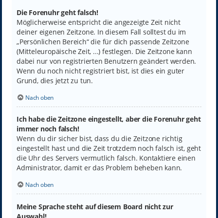
Die Forenuhr geht falsch!
Möglicherweise entspricht die angezeigte Zeit nicht
deiner eigenen Zeitzone. In diesem Fall solltest du im
„Persönlichen Bereich“ die für dich passende Zeitzone
(Mitteleuropäische Zeit, ...) festlegen. Die Zeitzone kann
dabei nur von registrierten Benutzern geändert werden.
Wenn du noch nicht registriert bist, ist dies ein guter
Grund, dies jetzt zu tun.
Nach oben
Ich habe die Zeitzone eingestellt, aber die Forenuhr geht
immer noch falsch!
Wenn du dir sicher bist, dass du die Zeitzone richtig
eingestellt hast und die Zeit trotzdem noch falsch ist, geht
die Uhr des Servers vermutlich falsch. Kontaktiere einen
Administrator, damit er das Problem beheben kann.
Nach oben
Meine Sprache steht auf diesem Board nicht zur
Auswahl!