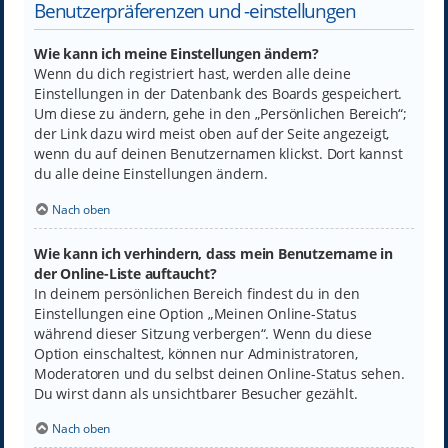
Benutzerpräferenzen und -einstellungen
Wie kann ich meine Einstellungen ändern?
Wenn du dich registriert hast, werden alle deine
Einstellungen in der Datenbank des Boards gespeichert.
Um diese zu ändern, gehe in den „Persönlichen Bereich“;
der Link dazu wird meist oben auf der Seite angezeigt,
wenn du auf deinen Benutzernamen klickst. Dort kannst
du alle deine Einstellungen ändern.
Nach oben
Wie kann ich verhindern, dass mein Benutzername in
der Online-Liste auftaucht?
In deinem persönlichen Bereich findest du in den
Einstellungen eine Option „Meinen Online-Status
während dieser Sitzung verbergen“. Wenn du diese
Option einschaltest, können nur Administratoren,
Moderatoren und du selbst deinen Online-Status sehen.
Du wirst dann als unsichtbarer Besucher gezählt.
Nach oben