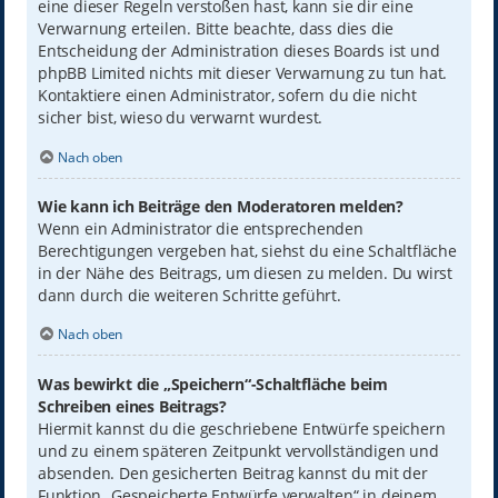
eine dieser Regeln verstoßen hast, kann sie dir eine
Verwarnung erteilen. Bitte beachte, dass dies die
Entscheidung der Administration dieses Boards ist und
phpBB Limited nichts mit dieser Verwarnung zu tun hat.
Kontaktiere einen Administrator, sofern du die nicht
sicher bist, wieso du verwarnt wurdest.
Nach oben
Wie kann ich Beiträge den Moderatoren melden?
Wenn ein Administrator die entsprechenden
Berechtigungen vergeben hat, siehst du eine Schaltfläche
in der Nähe des Beitrags, um diesen zu melden. Du wirst
dann durch die weiteren Schritte geführt.
Nach oben
Was bewirkt die „Speichern“-Schaltfläche beim
Schreiben eines Beitrags?
Hiermit kannst du die geschriebene Entwürfe speichern
und zu einem späteren Zeitpunkt vervollständigen und
absenden. Den gesicherten Beitrag kannst du mit der
Funktion „Gespeicherte Entwürfe verwalten“ in deinem