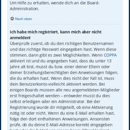
Um Hilfe zu erhalten, wende dich an die Board-
Administration.
Nach oben
Ich habe mich registriert, kann mich aber nicht
anmelden!
Überprüfe zuerst, ob du den richtigen Benutzernamen
und das richtige Passwort eingegeben hast. Wenn diese
stimmen, dann gibt es zwei Möglichkeiten. Wenn
COPPA
aktiviert ist und du angegeben hast, dass du unter 13
Jahre alt bist, musst du bzw. einer deiner Eltern oder
deiner Erziehungsberechtigten den Anweisungen folgen,
die du erhalten hast. Wenn dies nicht der Fall ist, muss
dein Benutzerkonto vielleicht aktiviert werden. Bei
einigen Boards müssen alle neu angemeldeten Mitglieder
erst freigeschaltet werden – entweder musst du dies
selbst erledigen oder ein Administrator. Bei der
Registrierung wurde dir mitgeteilt, ob eine Aktivierung
nötig ist oder nicht. Wenn du eine E-Mail erhalten hast,
folge den dort enthaltenen Anweisungen. Ansonsten
prüfe, ob du deine E-Mail-Adresse korrekt eingegeben