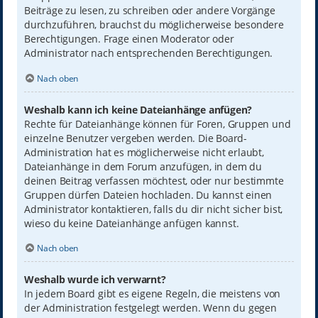
Beiträge zu lesen, zu schreiben oder andere Vorgänge
durchzuführen, brauchst du möglicherweise besondere
Berechtigungen. Frage einen Moderator oder
Administrator nach entsprechenden Berechtigungen.
Nach oben
Weshalb kann ich keine Dateianhänge anfügen?
Rechte für Dateianhänge können für Foren, Gruppen und
einzelne Benutzer vergeben werden. Die Board-
Administration hat es möglicherweise nicht erlaubt,
Dateianhänge in dem Forum anzufügen, in dem du
deinen Beitrag verfassen möchtest, oder nur bestimmte
Gruppen dürfen Dateien hochladen. Du kannst einen
Administrator kontaktieren, falls du dir nicht sicher bist,
wieso du keine Dateianhänge anfügen kannst.
Nach oben
Weshalb wurde ich verwarnt?
In jedem Board gibt es eigene Regeln, die meistens von
der Administration festgelegt werden. Wenn du gegen