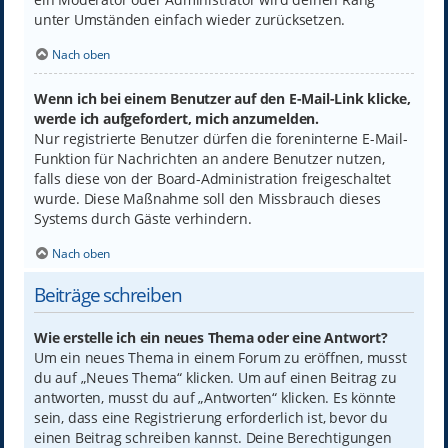
unter Umständen einfach wieder zurücksetzen.
Nach oben
Wenn ich bei einem Benutzer auf den E-Mail-Link klicke,
werde ich aufgefordert, mich anzumelden.
Nur registrierte Benutzer dürfen die foreninterne E-Mail-
Funktion für Nachrichten an andere Benutzer nutzen,
falls diese von der Board-Administration freigeschaltet
wurde. Diese Maßnahme soll den Missbrauch dieses
Systems durch Gäste verhindern.
Nach oben
Beiträge schreiben
Wie erstelle ich ein neues Thema oder eine Antwort?
Um ein neues Thema in einem Forum zu eröffnen, musst
du auf „Neues Thema“ klicken. Um auf einen Beitrag zu
antworten, musst du auf „Antworten“ klicken. Es könnte
sein, dass eine Registrierung erforderlich ist, bevor du
einen Beitrag schreiben kannst. Deine Berechtigungen