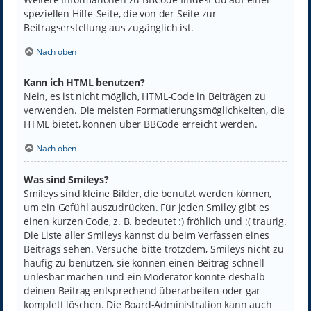
speziellen Hilfe-Seite, die von der Seite zur
Beitragserstellung aus zugänglich ist.
Nach oben
Kann ich HTML benutzen?
Nein, es ist nicht möglich, HTML-Code in Beiträgen zu
verwenden. Die meisten Formatierungsmöglichkeiten, die
HTML bietet, können über BBCode erreicht werden.
Nach oben
Was sind Smileys?
Smileys sind kleine Bilder, die benutzt werden können,
um ein Gefühl auszudrücken. Für jeden Smiley gibt es
einen kurzen Code, z. B. bedeutet :) fröhlich und :( traurig.
Die Liste aller Smileys kannst du beim Verfassen eines
Beitrags sehen. Versuche bitte trotzdem, Smileys nicht zu
häufig zu benutzen, sie können einen Beitrag schnell
unlesbar machen und ein Moderator könnte deshalb
deinen Beitrag entsprechend überarbeiten oder gar
komplett löschen. Die Board-Administration kann auch