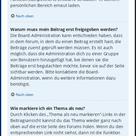
persönlichen Bereich erneut laden.
Nach oben
Warum muss mein Beitrag erst freigegeben werden?
Die Board-Administration kann entschieden haben, dass
in dem Forum, in dem du einen Beitrag erstellt hast, die
Beiträge zuerst geprüft werden müssen. Es ist auch
möglich, dass die Administration dich zu einer Gruppe
von Benutzern hinzugefügt hat, bei denen sie die
Beiträge erst begutachten möchte, bevor sie auf der Seite
sichtbar werden. Bitte kontaktiere die Board-
Administration, wenn du weitere Informationen dazu
benötigst.
Nach oben
Wie markiere ich ein Thema als neu?
Durch Klicken des „Thema als neu markieren“-Links in der
Beitragsansicht kannst du das Thema wieder ganz nach
oben auf die erste Seite des Forums holen. Wenn du den
entsprechenden Link nicht siehst, dann ist die Funktion