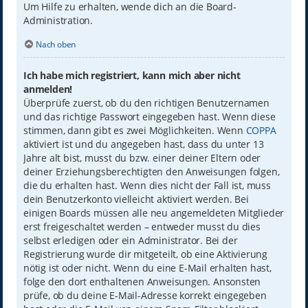
Um Hilfe zu erhalten, wende dich an die Board-
Administration.
Nach oben
Ich habe mich registriert, kann mich aber nicht
anmelden!
Überprüfe zuerst, ob du den richtigen Benutzernamen
und das richtige Passwort eingegeben hast. Wenn diese
stimmen, dann gibt es zwei Möglichkeiten. Wenn
COPPA
aktiviert ist und du angegeben hast, dass du unter 13
Jahre alt bist, musst du bzw. einer deiner Eltern oder
deiner Erziehungsberechtigten den Anweisungen folgen,
die du erhalten hast. Wenn dies nicht der Fall ist, muss
dein Benutzerkonto vielleicht aktiviert werden. Bei
einigen Boards müssen alle neu angemeldeten Mitglieder
erst freigeschaltet werden – entweder musst du dies
selbst erledigen oder ein Administrator. Bei der
Registrierung wurde dir mitgeteilt, ob eine Aktivierung
nötig ist oder nicht. Wenn du eine E-Mail erhalten hast,
folge den dort enthaltenen Anweisungen. Ansonsten
prüfe, ob du deine E-Mail-Adresse korrekt eingegeben