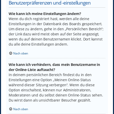
Benutzerpräferenzen und -einstellungen
Wie kann ich meine Einstellungen ändern?
Wenn du dich registriert hast, werden alle deine
Einstellungen in der Datenbank des Boards gespeichert.
Um diese zu ändern, gehe in den „Persönlichen Bereich“;
der Link dazu wird meist oben auf der Seite angezeigt,
wenn du auf deinen Benutzernamen klickst. Dort kannst
du alle deine Einstellungen ändern.
Nach oben
Wie kann ich verhindern, dass mein Benutzername in
der Online-Liste auftaucht?
In deinem persönlichen Bereich findest du in den
Einstellungen eine Option „Meinen Online-Status
während dieser Sitzung verbergen“. Wenn du diese
Option einschaltest, können nur Administratoren,
Moderatoren und du selbst deinen Online-Status sehen.
Du wirst dann als unsichtbarer Besucher gezählt.
Nach oben