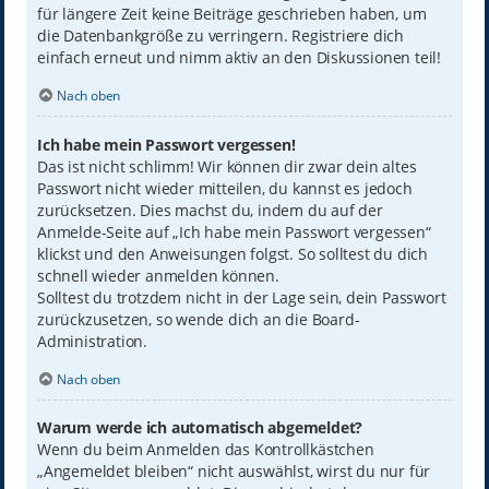
für längere Zeit keine Beiträge geschrieben haben, um
die Datenbankgröße zu verringern. Registriere dich
einfach erneut und nimm aktiv an den Diskussionen teil!
Nach oben
Ich habe mein Passwort vergessen!
Das ist nicht schlimm! Wir können dir zwar dein altes
Passwort nicht wieder mitteilen, du kannst es jedoch
zurücksetzen. Dies machst du, indem du auf der
Anmelde-Seite auf „Ich habe mein Passwort vergessen“
klickst und den Anweisungen folgst. So solltest du dich
schnell wieder anmelden können.
Solltest du trotzdem nicht in der Lage sein, dein Passwort
zurückzusetzen, so wende dich an die Board-
Administration.
Nach oben
Warum werde ich automatisch abgemeldet?
Wenn du beim Anmelden das Kontrollkästchen
„Angemeldet bleiben“ nicht auswählst, wirst du nur für