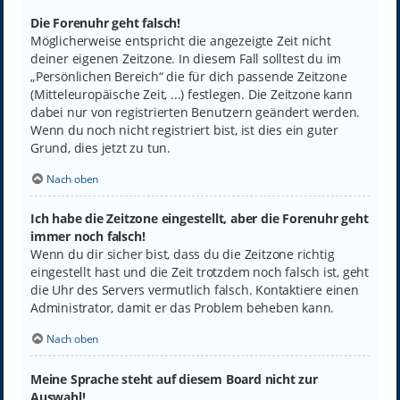
Die Forenuhr geht falsch!
Möglicherweise entspricht die angezeigte Zeit nicht
deiner eigenen Zeitzone. In diesem Fall solltest du im
„Persönlichen Bereich“ die für dich passende Zeitzone
(Mitteleuropäische Zeit, ...) festlegen. Die Zeitzone kann
dabei nur von registrierten Benutzern geändert werden.
Wenn du noch nicht registriert bist, ist dies ein guter
Grund, dies jetzt zu tun.
Nach oben
Ich habe die Zeitzone eingestellt, aber die Forenuhr geht
immer noch falsch!
Wenn du dir sicher bist, dass du die Zeitzone richtig
eingestellt hast und die Zeit trotzdem noch falsch ist, geht
die Uhr des Servers vermutlich falsch. Kontaktiere einen
Administrator, damit er das Problem beheben kann.
Nach oben
Meine Sprache steht auf diesem Board nicht zur
Auswahl!