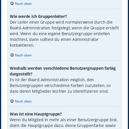
Nach oben
Wie werde ich Gruppenleiter?
Der Leiter einer Gruppe wird normalerweise durch die
Board-Administration festgelegt, wenn die Gruppe erstellt
wird. Wenn du eine eigene Benutzergruppe erstellen
möchtest, dann solltest du einen Administrator
kontaktieren.
Nach oben
Weshalb werden verschiedene Benutzergruppen farbig
dargestellt?
Es ist der Board-Administration möglich, den
Benutzergruppen verschiedene Farben zuzuteilen, so
dass deren Mitglieder leichter zu identifizieren sind.
Nach oben
Was ist eine Hauptgruppe?
Wenn du Mitglied in mehr als einer Benutzergruppe bist,
dient die Hauptgruppe dazu, deine Gruppenfarbe sowie