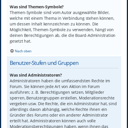
Was sind Themen-Symbole?
Themen-Symbole sind vom Autor ausgewählte Bilder,
welche mit einem Thema in Verbindung stehen können,
um dessen Inhalt kennzeichnen zu können. Die
Möglichkeit, Themen-Symbole zu verwenden, hängt von
deinen Berechtigungen ab, die die Board-Administration
gesetzt hat.
Nach oben
Benutzer-Stufen und Gruppen
Was sind Administratoren?
Administratoren haben die umfassendsten Rechte im
Forum. Sie können jede Art von Aktion im Forum
ausführen; z. B. Berechtigungen setzen, Mitglieder
sperren, Benutzergruppen erstellen, Moderationsrechte
vergeben usw. Die Rechte, die ein Administrator hat, sind
allerdings davon abhängig, welche Rechte ihnen ein
Gründer des Forums oder ein anderer Administrator
erteilt hat. Administratoren können auch volle
Moderationsberechtigungen haben, wenn ihnen das