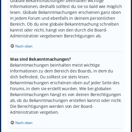
Globale Bekanntmachungen beinhalten wichtige
Informationen, deshalb solltest du sie so bald wie möglich
lesen. Globale Bekanntmachungen erscheinen ganz oben
in jedem Forum und ebenfalls in deinem persönlichen
Bereich. Ob du eine globale Bekanntmachung schreiben
kannst oder nicht, hängt von den durch die Board-
Administration vergebenen Berechtigungen ab.
Nach oben
Was sind Bekanntmachungen?
Bekanntmachungen beinhalten meist wichtige
Informationen zu dem Bereich des Boards, in dem du
dich befindest. Du solltest sie stets lesen.
Bekanntmachungen erscheinen oben auf jeder Seite des
Forums, in dem sie erstellt wurden. Wie bei globalen
Bekanntmachungen hängt es von deinen Berechtigungen
ab, ob du Bekanntmachungen erstellen kannst oder nicht.
Die Berechtigungen werden von der Board-
Administration vergeben.
Nach oben