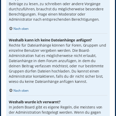
Beiträge zu lesen, zu schreiben oder andere Vorgänge
durchzuführen, brauchst du möglicherweise besondere
Berechtigungen. Frage einen Moderator oder
Administrator nach entsprechenden Berechtigungen.
Nach oben
Weshalb kann ich keine Dateianhänge anfügen?
Rechte für Dateianhänge können für Foren, Gruppen und
einzelne Benutzer vergeben werden. Die Board-
Administration hat es möglicherweise nicht erlaubt,
Dateianhänge in dem Forum anzufügen, in dem du
deinen Beitrag verfassen möchtest, oder nur bestimmte
Gruppen dürfen Dateien hochladen. Du kannst einen
Administrator kontaktieren, falls du dir nicht sicher bist,
wieso du keine Dateianhänge anfügen kannst.
Nach oben
Weshalb wurde ich verwarnt?
In jedem Board gibt es eigene Regeln, die meistens von
der Administration festgelegt werden. Wenn du gegen