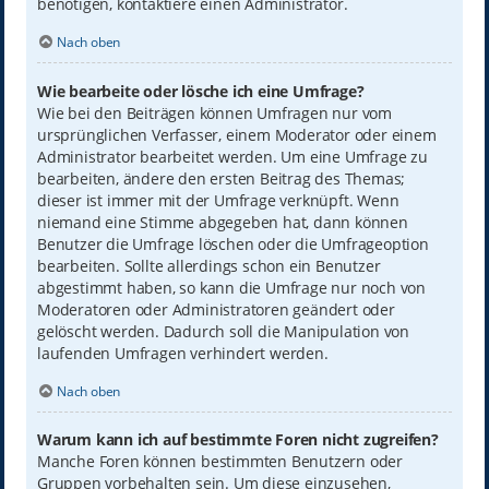
benötigen, kontaktiere einen Administrator.
Nach oben
Wie bearbeite oder lösche ich eine Umfrage?
Wie bei den Beiträgen können Umfragen nur vom
ursprünglichen Verfasser, einem Moderator oder einem
Administrator bearbeitet werden. Um eine Umfrage zu
bearbeiten, ändere den ersten Beitrag des Themas;
dieser ist immer mit der Umfrage verknüpft. Wenn
niemand eine Stimme abgegeben hat, dann können
Benutzer die Umfrage löschen oder die Umfrageoption
bearbeiten. Sollte allerdings schon ein Benutzer
abgestimmt haben, so kann die Umfrage nur noch von
Moderatoren oder Administratoren geändert oder
gelöscht werden. Dadurch soll die Manipulation von
laufenden Umfragen verhindert werden.
Nach oben
Warum kann ich auf bestimmte Foren nicht zugreifen?
Manche Foren können bestimmten Benutzern oder
Gruppen vorbehalten sein. Um diese einzusehen,