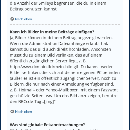
die Anzahl der Smileys begrenzen, die du in einem
Beitrag benutzen kannst.
Nach oben
Kann ich Bilder in meine Beiträge einfügen?
Ja, Bilder können in deinem Beitrag angezeigt werden.
Wenn die Administration Dateianhänge erlaubt hat,
kannst du das Bild auch direkt hochladen. Ansonsten
musst du zu einem Bild verlinken, das auf einem
öffentlich zugänglichen Server liegt, z. B.
http://www.domain.tld/mein-bild.gif. Du kannst weder
Bilder verlinken, die sich auf deinem eigenen PC befinden
(außer es ist ein öffentlich zugänglicher Server), noch zu
Bildern, die nur nach einer Anmeldung verfügbar sind,
z. B. Hotmail- oder Yahoo-Mailboxen, mit einem Passwort
geschützte Seiten usw. Um das Bild anzuzeigen, benutze
den BBCode-Tag „[img]“.
Nach oben
Was sind globale Bekanntmachungen?