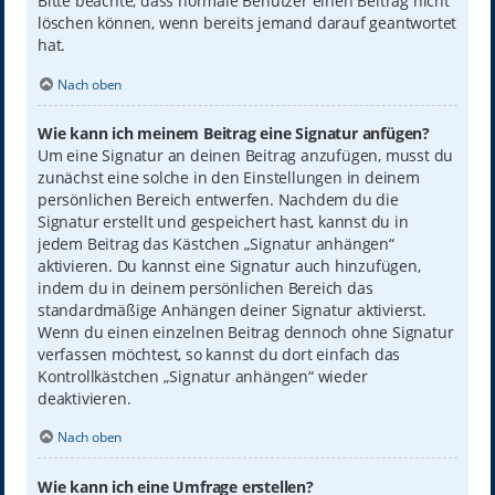
Bitte beachte, dass normale Benutzer einen Beitrag nicht
löschen können, wenn bereits jemand darauf geantwortet
hat.
Nach oben
Wie kann ich meinem Beitrag eine Signatur anfügen?
Um eine Signatur an deinen Beitrag anzufügen, musst du
zunächst eine solche in den Einstellungen in deinem
persönlichen Bereich entwerfen. Nachdem du die
Signatur erstellt und gespeichert hast, kannst du in
jedem Beitrag das Kästchen „Signatur anhängen“
aktivieren. Du kannst eine Signatur auch hinzufügen,
indem du in deinem persönlichen Bereich das
standardmäßige Anhängen deiner Signatur aktivierst.
Wenn du einen einzelnen Beitrag dennoch ohne Signatur
verfassen möchtest, so kannst du dort einfach das
Kontrollkästchen „Signatur anhängen“ wieder
deaktivieren.
Nach oben
Wie kann ich eine Umfrage erstellen?