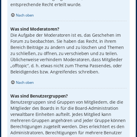
entsprechende Recht erteilt wurde.
Nach oben
Was sind Moderatoren?
Die Aufgabe der Moderatoren ist es, das Geschehen im
Forum zu beobachten. Sie haben das Recht, in ihrem
Bereich Beiträge zu ändern und zu löschen und Themen
zu schließen, zu öffnen, zu verschieben und zu teilen.
Üblicherweise verhindern Moderatoren, dass Mitglieder
„offtopic“, d. h. etwas nicht zum Thema Passendes, oder
Beleidigendes bzw. Angreifendes schreiben.
Nach oben
Was sind Benutzergruppen?
Benutzergruppen sind Gruppen von Mitgliedern, die die
Mitglieder des Boards in für die Board-Administration
verwaltbare Einheiten aufteilt. Jedes Mitglied kann
mehreren Gruppen angehören und jeder Gruppe können
Berechtigungen zugeteilt werden. Dies erleichtert es den
Administratoren, Berechtigungen für mehrere Benutzer