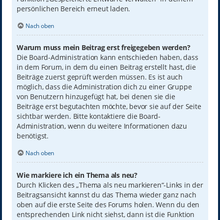
persönlichen Bereich erneut laden.
Nach oben
Warum muss mein Beitrag erst freigegeben werden?
Die Board-Administration kann entschieden haben, dass
in dem Forum, in dem du einen Beitrag erstellt hast, die
Beiträge zuerst geprüft werden müssen. Es ist auch
möglich, dass die Administration dich zu einer Gruppe
von Benutzern hinzugefügt hat, bei denen sie die
Beiträge erst begutachten möchte, bevor sie auf der Seite
sichtbar werden. Bitte kontaktiere die Board-
Administration, wenn du weitere Informationen dazu
benötigst.
Nach oben
Wie markiere ich ein Thema als neu?
Durch Klicken des „Thema als neu markieren“-Links in der
Beitragsansicht kannst du das Thema wieder ganz nach
oben auf die erste Seite des Forums holen. Wenn du den
entsprechenden Link nicht siehst, dann ist die Funktion