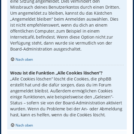
eine Sitzung angemeldet. Dies verhindert den
Missbrauch deines Benutzerkontos durch einen Dritten.
Um angemeldet zu bleiben, kannst du das Kästchen
„Angemeldet bleiben“ beim Anmelden auswählen. Dies
ist nicht empfehlenswert, wenn du dich an einem
öffentlichen Computer, zum Beispiel in einem
Internetcafé, befindest. Wenn diese Option nicht zur
Verfügung steht, dann wurde sie vermutlich von der
Board-Administration ausgeschaltet.
Nach oben
Wozu ist die Funktion „Alle Cookies löschen“?
„Alle Cookies löschen“ löscht die Cookies, die phpBB
erstellt hat und die dafür sorgen, dass du im Forum
angemeldet bleibst. Außerdem ermöglichen Cookies
einige Funktionen, wie beispielsweise den „Gelesen“-
Status – sofern sie von der Board-Administration aktiviert
wurden. Wenn du Probleme bei der An- oder Abmeldung
hast, kann es helfen, wenn du die Cookies löscht.
Nach oben