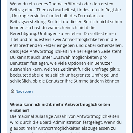
Wenn du ein neues Thema eröffnest oder den ersten
Beitrag eines Themas bearbeitest, findest du ein Register
„Umfrage erstellen“ unterhalb des Formulars zur
Beitragserstellung. Solltest du diesen Bereich nicht sehen
können, so hast du wahrscheinlich nicht die
Berechtigung, Umfragen zu erstellen. Du solltest einen
Titel und mindestens zwei Antwortmöglichkeiten in die
entsprechenden Felder eingeben und dabei sicherstellen,
dass jede Antwortmöglichkeit in einer eigenen Zeile steht.
Du kannst auch unter „Auswahlmöglichkeiten pro
Benutzer“ festlegen, wie viele Optionen ein Benutzer
auswählen kann, welches Zeitlimit für die Umfrage gilt (0
bedeutet dabei eine zeitlich unbegrenzte Umfrage) und
schließlich, ob die Benutzer ihre Stimme ändern können.
Nach oben
Wieso kann ich nicht mehr Antwortmöglichkeiten
erstellen?
Die maximal zulässige Anzahl von Antwortmöglichkeiten
wird durch die Board-Administration festgelegt. Wenn du
glaubst, mehr Antwortmöglichkeiten als zugelassen zu