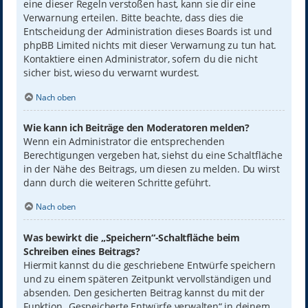
eine dieser Regeln verstoßen hast, kann sie dir eine
Verwarnung erteilen. Bitte beachte, dass dies die
Entscheidung der Administration dieses Boards ist und
phpBB Limited nichts mit dieser Verwarnung zu tun hat.
Kontaktiere einen Administrator, sofern du die nicht
sicher bist, wieso du verwarnt wurdest.
Nach oben
Wie kann ich Beiträge den Moderatoren melden?
Wenn ein Administrator die entsprechenden
Berechtigungen vergeben hat, siehst du eine Schaltfläche
in der Nähe des Beitrags, um diesen zu melden. Du wirst
dann durch die weiteren Schritte geführt.
Nach oben
Was bewirkt die „Speichern“-Schaltfläche beim
Schreiben eines Beitrags?
Hiermit kannst du die geschriebene Entwürfe speichern
und zu einem späteren Zeitpunkt vervollständigen und
absenden. Den gesicherten Beitrag kannst du mit der
Funktion „Gespeicherte Entwürfe verwalten“ in deinem