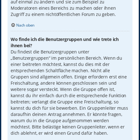
auf einmal zu ändern und sie zum Beispiel zu
Moderatoren eines Bereichs zu machen oder ihnen
Zugriff zu einem nichtöffentlichen Forum zu geben.
Nach oben
Wo finde ich die Benutzergruppen und wie trete ich
ihnen bei?
Du findest die Benutzergruppen unter
„Benutzergruppen“ im persönlichen Bereich. Wenn du
einer beitreten möchtest, kannst du dies mit der
entsprechenden Schaltfläche machen. Nicht alle
Gruppen sind allgemein offen. Einige erfordern erst eine
Freischaltung, andere können geschlossen sein und
weitere sogar versteckt. Wenn die Gruppe offen ist,
kannst du ihr einfach durch die entsprechende Funktion
beitreten; verlangt die Gruppe eine Freischaltung, so
kannst du dich für sie bewerben. Ein Gruppenleiter muss
daraufhin deinen Antrag annehmen. Er könnte fragen,
warum du in die Gruppe aufgenommen werden
möchtest. Bitte belästige keinen Gruppenleiter, wenn er
dich ablehnt, er wird einen Grund dafür haben.