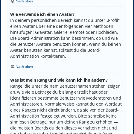
Nach oben
Wie verwende ich einen Avatar?
In deinem persönlichen Bereich kannst du unter „Profil“
einen Avatar über eine der folgenden vier Methoden
hinzufügen: Gravatar, Galerie, Remote oder Hochladen.
Die Board-Administration kann bestimmen, ob und wie
die Benutzer Avatare benutzen können. Wenn du keinen
Avatar benutzen kannst, solltest du die Board-
Administration kontaktieren.
Nach oben
Was ist mein Rang und wie kann ich ihn ändern?
Ränge, die unter deinem Benutzernamen stehen, zeigen
an, wie viele Beiträge du bislang erstellt hast oder
identifizieren bestimmte Benutzer wie Moderatoren und
Administratoren. Normalerweise kannst du den Wortlaut
eines Ranges nicht direkt ändern, da sie von der Board-
Administration festgelegt wurden. Bitte schreibe keine
sinnlosen Beiträge, nur um deinen Rang zu erhöhen —
die meisten Boards dulden dieses Verhalten nicht und
ein Moderator oder Administrator wird deinen Rang