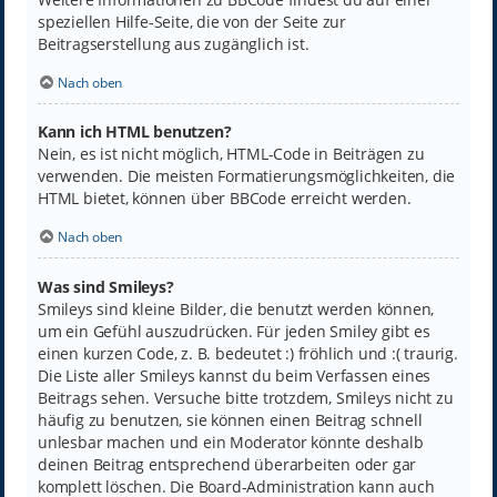
speziellen Hilfe-Seite, die von der Seite zur
Beitragserstellung aus zugänglich ist.
Nach oben
Kann ich HTML benutzen?
Nein, es ist nicht möglich, HTML-Code in Beiträgen zu
verwenden. Die meisten Formatierungsmöglichkeiten, die
HTML bietet, können über BBCode erreicht werden.
Nach oben
Was sind Smileys?
Smileys sind kleine Bilder, die benutzt werden können,
um ein Gefühl auszudrücken. Für jeden Smiley gibt es
einen kurzen Code, z. B. bedeutet :) fröhlich und :( traurig.
Die Liste aller Smileys kannst du beim Verfassen eines
Beitrags sehen. Versuche bitte trotzdem, Smileys nicht zu
häufig zu benutzen, sie können einen Beitrag schnell
unlesbar machen und ein Moderator könnte deshalb
deinen Beitrag entsprechend überarbeiten oder gar
komplett löschen. Die Board-Administration kann auch