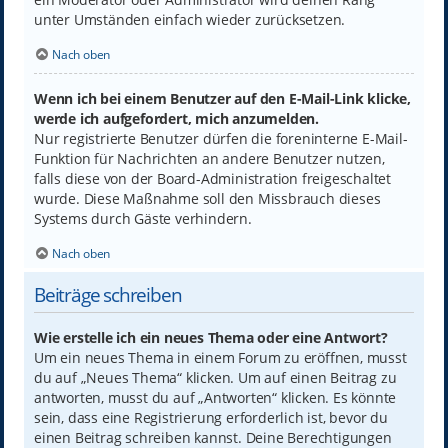
unter Umständen einfach wieder zurücksetzen.
Nach oben
Wenn ich bei einem Benutzer auf den E-Mail-Link klicke,
werde ich aufgefordert, mich anzumelden.
Nur registrierte Benutzer dürfen die foreninterne E-Mail-
Funktion für Nachrichten an andere Benutzer nutzen,
falls diese von der Board-Administration freigeschaltet
wurde. Diese Maßnahme soll den Missbrauch dieses
Systems durch Gäste verhindern.
Nach oben
Beiträge schreiben
Wie erstelle ich ein neues Thema oder eine Antwort?
Um ein neues Thema in einem Forum zu eröffnen, musst
du auf „Neues Thema“ klicken. Um auf einen Beitrag zu
antworten, musst du auf „Antworten“ klicken. Es könnte
sein, dass eine Registrierung erforderlich ist, bevor du
einen Beitrag schreiben kannst. Deine Berechtigungen