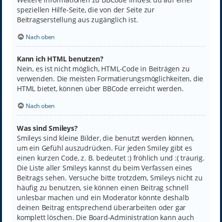
speziellen Hilfe-Seite, die von der Seite zur
Beitragserstellung aus zugänglich ist.
Nach oben
Kann ich HTML benutzen?
Nein, es ist nicht möglich, HTML-Code in Beiträgen zu
verwenden. Die meisten Formatierungsmöglichkeiten, die
HTML bietet, können über BBCode erreicht werden.
Nach oben
Was sind Smileys?
Smileys sind kleine Bilder, die benutzt werden können,
um ein Gefühl auszudrücken. Für jeden Smiley gibt es
einen kurzen Code, z. B. bedeutet :) fröhlich und :( traurig.
Die Liste aller Smileys kannst du beim Verfassen eines
Beitrags sehen. Versuche bitte trotzdem, Smileys nicht zu
häufig zu benutzen, sie können einen Beitrag schnell
unlesbar machen und ein Moderator könnte deshalb
deinen Beitrag entsprechend überarbeiten oder gar
komplett löschen. Die Board-Administration kann auch