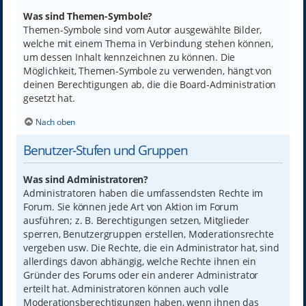
Was sind Themen-Symbole?
Themen-Symbole sind vom Autor ausgewählte Bilder,
welche mit einem Thema in Verbindung stehen können,
um dessen Inhalt kennzeichnen zu können. Die
Möglichkeit, Themen-Symbole zu verwenden, hängt von
deinen Berechtigungen ab, die die Board-Administration
gesetzt hat.
Nach oben
Benutzer-Stufen und Gruppen
Was sind Administratoren?
Administratoren haben die umfassendsten Rechte im
Forum. Sie können jede Art von Aktion im Forum
ausführen; z. B. Berechtigungen setzen, Mitglieder
sperren, Benutzergruppen erstellen, Moderationsrechte
vergeben usw. Die Rechte, die ein Administrator hat, sind
allerdings davon abhängig, welche Rechte ihnen ein
Gründer des Forums oder ein anderer Administrator
erteilt hat. Administratoren können auch volle
Moderationsberechtigungen haben, wenn ihnen das