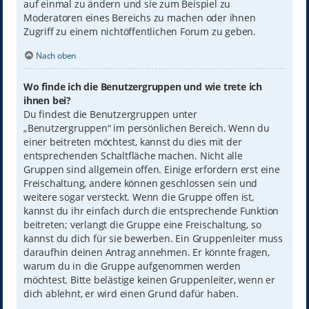
auf einmal zu ändern und sie zum Beispiel zu
Moderatoren eines Bereichs zu machen oder ihnen
Zugriff zu einem nichtöffentlichen Forum zu geben.
Nach oben
Wo finde ich die Benutzergruppen und wie trete ich
ihnen bei?
Du findest die Benutzergruppen unter
„Benutzergruppen“ im persönlichen Bereich. Wenn du
einer beitreten möchtest, kannst du dies mit der
entsprechenden Schaltfläche machen. Nicht alle
Gruppen sind allgemein offen. Einige erfordern erst eine
Freischaltung, andere können geschlossen sein und
weitere sogar versteckt. Wenn die Gruppe offen ist,
kannst du ihr einfach durch die entsprechende Funktion
beitreten; verlangt die Gruppe eine Freischaltung, so
kannst du dich für sie bewerben. Ein Gruppenleiter muss
daraufhin deinen Antrag annehmen. Er könnte fragen,
warum du in die Gruppe aufgenommen werden
möchtest. Bitte belästige keinen Gruppenleiter, wenn er
dich ablehnt, er wird einen Grund dafür haben.