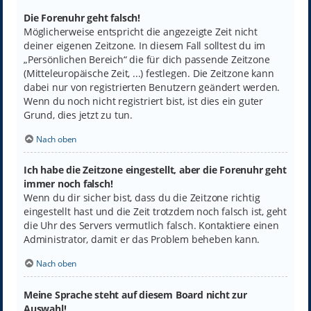
Die Forenuhr geht falsch!
Möglicherweise entspricht die angezeigte Zeit nicht
deiner eigenen Zeitzone. In diesem Fall solltest du im
„Persönlichen Bereich“ die für dich passende Zeitzone
(Mitteleuropäische Zeit, ...) festlegen. Die Zeitzone kann
dabei nur von registrierten Benutzern geändert werden.
Wenn du noch nicht registriert bist, ist dies ein guter
Grund, dies jetzt zu tun.
Nach oben
Ich habe die Zeitzone eingestellt, aber die Forenuhr geht
immer noch falsch!
Wenn du dir sicher bist, dass du die Zeitzone richtig
eingestellt hast und die Zeit trotzdem noch falsch ist, geht
die Uhr des Servers vermutlich falsch. Kontaktiere einen
Administrator, damit er das Problem beheben kann.
Nach oben
Meine Sprache steht auf diesem Board nicht zur
Auswahl!