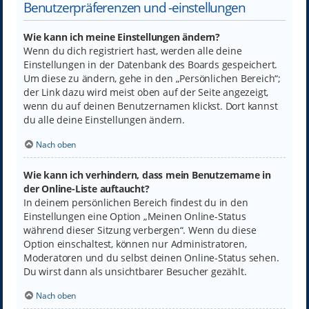
Benutzerpräferenzen und -einstellungen
Wie kann ich meine Einstellungen ändern?
Wenn du dich registriert hast, werden alle deine
Einstellungen in der Datenbank des Boards gespeichert.
Um diese zu ändern, gehe in den „Persönlichen Bereich“;
der Link dazu wird meist oben auf der Seite angezeigt,
wenn du auf deinen Benutzernamen klickst. Dort kannst
du alle deine Einstellungen ändern.
Nach oben
Wie kann ich verhindern, dass mein Benutzername in
der Online-Liste auftaucht?
In deinem persönlichen Bereich findest du in den
Einstellungen eine Option „Meinen Online-Status
während dieser Sitzung verbergen“. Wenn du diese
Option einschaltest, können nur Administratoren,
Moderatoren und du selbst deinen Online-Status sehen.
Du wirst dann als unsichtbarer Besucher gezählt.
Nach oben