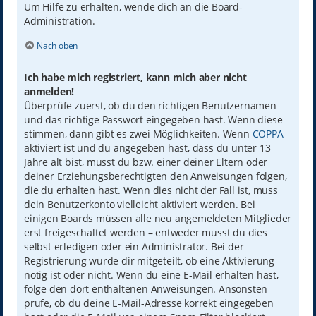
Um Hilfe zu erhalten, wende dich an die Board-
Administration.
Nach oben
Ich habe mich registriert, kann mich aber nicht
anmelden!
Überprüfe zuerst, ob du den richtigen Benutzernamen
und das richtige Passwort eingegeben hast. Wenn diese
stimmen, dann gibt es zwei Möglichkeiten. Wenn
COPPA
aktiviert ist und du angegeben hast, dass du unter 13
Jahre alt bist, musst du bzw. einer deiner Eltern oder
deiner Erziehungsberechtigten den Anweisungen folgen,
die du erhalten hast. Wenn dies nicht der Fall ist, muss
dein Benutzerkonto vielleicht aktiviert werden. Bei
einigen Boards müssen alle neu angemeldeten Mitglieder
erst freigeschaltet werden – entweder musst du dies
selbst erledigen oder ein Administrator. Bei der
Registrierung wurde dir mitgeteilt, ob eine Aktivierung
nötig ist oder nicht. Wenn du eine E-Mail erhalten hast,
folge den dort enthaltenen Anweisungen. Ansonsten
prüfe, ob du deine E-Mail-Adresse korrekt eingegeben