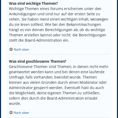
Was sind wichtige Themen?
Wichtige Themen eines Forums erscheinen unter den
Ankündigungen und sind nur auf der ersten Seite zu
sehen. Sie haben meist einen wichtigen Inhalt, weswegen
du sie lesen solltest. Wie bei den Bekanntmachungen
hängt es von deinen Berechtigungen ab, ob du wichtige
Themen erstellen kannst oder nicht; die Berechtigungen
stellt die Board-Administration ein.
Nach oben
Was sind geschlossene Themen?
Geschlossene Themen sind Themen, in denen nicht mehr
geantwortet werden kann und bei denen eine laufende
Umfrage, falls vorhanden, beendet wurde. Themen
können aus vielen Gründen durch einen Moderator oder
Administrator gesperrt werden. Eventuell hast du auch
die Möglichkeit, deine eigenen Themen zu schließen,
sofern dies durch die Board-Administration erlaubt
wurde.
Nach oben