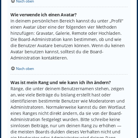
Nach oben
Wie verwende ich einen Avatar?
In deinem persönlichen Bereich kannst du unter „Profil“
einen Avatar über eine der folgenden vier Methoden
hinzufügen: Gravatar, Galerie, Remote oder Hochladen.
Die Board-Administration kann bestimmen, ob und wie
die Benutzer Avatare benutzen können. Wenn du keinen
Avatar benutzen kannst, solltest du die Board-
Administration kontaktieren.
Nach oben
Was ist mein Rang und wie kann ich ihn ändern?
Ränge, die unter deinem Benutzernamen stehen, zeigen
an, wie viele Beiträge du bislang erstellt hast oder
identifizieren bestimmte Benutzer wie Moderatoren und
Administratoren. Normalerweise kannst du den Wortlaut
eines Ranges nicht direkt ändern, da sie von der Board-
Administration festgelegt wurden. Bitte schreibe keine
sinnlosen Beiträge, nur um deinen Rang zu erhöhen —
die meisten Boards dulden dieses Verhalten nicht und
ein Moderator oder Administrator wird deinen Rang