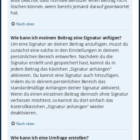
Bitte beachte, dass normale Benutzer einen Beitrag nicht
löschen können, wenn bereits jemand darauf geantwortet
hat.
Nach oben
Wie kann ich meinem Beitrag eine Signatur anfügen?
Um eine Signatur an deinen Beitrag anzufügen, musst du
zunächst eine solche in den Einstellungen in deinem
persönlichen Bereich entwerfen. Nachdem du die
Signatur erstellt und gespeichert hast, kannst du in
jedem Beitrag das Kästchen „Signatur anhängen“
aktivieren. Du kannst eine Signatur auch hinzufügen,
indem du in deinem persönlichen Bereich das
standardmäßige Anhängen deiner Signatur aktivierst.
Wenn du einen einzelnen Beitrag dennoch ohne Signatur
verfassen möchtest, so kannst du dort einfach das
Kontrollkästchen „Signatur anhängen“ wieder
deaktivieren.
Nach oben
Wie kann ich eine Umfrage erstellen?