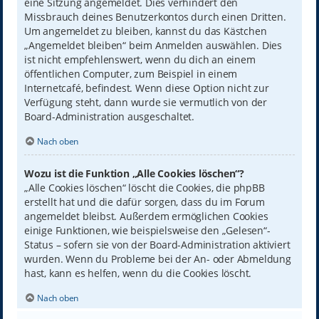
eine Sitzung angemeldet. Dies verhindert den
Missbrauch deines Benutzerkontos durch einen Dritten.
Um angemeldet zu bleiben, kannst du das Kästchen
„Angemeldet bleiben“ beim Anmelden auswählen. Dies
ist nicht empfehlenswert, wenn du dich an einem
öffentlichen Computer, zum Beispiel in einem
Internetcafé, befindest. Wenn diese Option nicht zur
Verfügung steht, dann wurde sie vermutlich von der
Board-Administration ausgeschaltet.
Nach oben
Wozu ist die Funktion „Alle Cookies löschen“?
„Alle Cookies löschen“ löscht die Cookies, die phpBB
erstellt hat und die dafür sorgen, dass du im Forum
angemeldet bleibst. Außerdem ermöglichen Cookies
einige Funktionen, wie beispielsweise den „Gelesen“-
Status – sofern sie von der Board-Administration aktiviert
wurden. Wenn du Probleme bei der An- oder Abmeldung
hast, kann es helfen, wenn du die Cookies löscht.
Nach oben