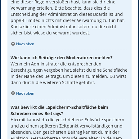
eine dieser Regeln verstoßen hast, kann sie dir eine
Verwarnung erteilen. Bitte beachte, dass dies die
Entscheidung der Administration dieses Boards ist und
phpBB Limited nichts mit dieser Verwarnung zu tun hat.
Kontaktiere einen Administrator, sofern du die nicht
sicher bist, wieso du verwarnt wurdest.
Nach oben
Wie kann ich Beiträge den Moderatoren melden?
Wenn ein Administrator die entsprechenden
Berechtigungen vergeben hat, siehst du eine Schaltfläche
in der Nähe des Beitrags, um diesen zu melden. Du wirst
dann durch die weiteren Schritte geführt.
Nach oben
Was bewirkt die „Speichern“-Schaltfläche beim
Schreiben eines Beitrags?
Hiermit kannst du die geschriebene Entwürfe speichern
und zu einem späteren Zeitpunkt vervollständigen und
absenden. Den gesicherten Beitrag kannst du mit der
Funktion „Gespeicherte Entwürfe verwalten“ in deinem