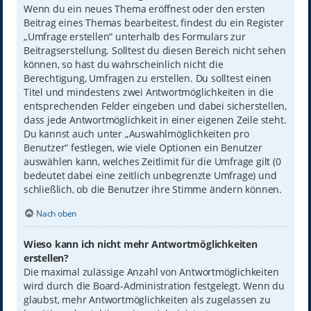
Wenn du ein neues Thema eröffnest oder den ersten
Beitrag eines Themas bearbeitest, findest du ein Register
„Umfrage erstellen“ unterhalb des Formulars zur
Beitragserstellung. Solltest du diesen Bereich nicht sehen
können, so hast du wahrscheinlich nicht die
Berechtigung, Umfragen zu erstellen. Du solltest einen
Titel und mindestens zwei Antwortmöglichkeiten in die
entsprechenden Felder eingeben und dabei sicherstellen,
dass jede Antwortmöglichkeit in einer eigenen Zeile steht.
Du kannst auch unter „Auswahlmöglichkeiten pro
Benutzer“ festlegen, wie viele Optionen ein Benutzer
auswählen kann, welches Zeitlimit für die Umfrage gilt (0
bedeutet dabei eine zeitlich unbegrenzte Umfrage) und
schließlich, ob die Benutzer ihre Stimme ändern können.
Nach oben
Wieso kann ich nicht mehr Antwortmöglichkeiten
erstellen?
Die maximal zulässige Anzahl von Antwortmöglichkeiten
wird durch die Board-Administration festgelegt. Wenn du
glaubst, mehr Antwortmöglichkeiten als zugelassen zu