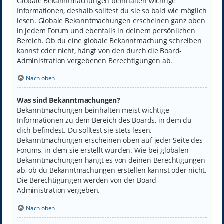
Globale Bekanntmachungen beinhalten wichtige
Informationen, deshalb solltest du sie so bald wie möglich
lesen. Globale Bekanntmachungen erscheinen ganz oben
in jedem Forum und ebenfalls in deinem persönlichen
Bereich. Ob du eine globale Bekanntmachung schreiben
kannst oder nicht, hängt von den durch die Board-
Administration vergebenen Berechtigungen ab.
Nach oben
Was sind Bekanntmachungen?
Bekanntmachungen beinhalten meist wichtige
Informationen zu dem Bereich des Boards, in dem du
dich befindest. Du solltest sie stets lesen.
Bekanntmachungen erscheinen oben auf jeder Seite des
Forums, in dem sie erstellt wurden. Wie bei globalen
Bekanntmachungen hängt es von deinen Berechtigungen
ab, ob du Bekanntmachungen erstellen kannst oder nicht.
Die Berechtigungen werden von der Board-
Administration vergeben.
Nach oben