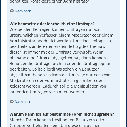
benötigen, kontaktiere einen Administrator.
Nach oben
Wie bearbeite oder lösche ich eine Umfrage?
Wie bei den Beiträgen können Umfragen nur vom
ursprünglichen Verfasser, einem Moderator oder einem
Administrator bearbeitet werden. Um eine Umfrage zu
bearbeiten, ändere den ersten Beitrag des Themas;
dieser ist immer mit der Umfrage verknüpft. Wenn
niemand eine Stimme abgegeben hat, dann können
Benutzer die Umfrage löschen oder die Umfrageoption
bearbeiten. Sollte allerdings schon ein Benutzer
abgestimmt haben, so kann die Umfrage nur noch von
Moderatoren oder Administratoren geändert oder
gelöscht werden. Dadurch soll die Manipulation von
laufenden Umfragen verhindert werden.
Nach oben
Warum kann ich auf bestimmte Foren nicht zugreifen?
Manche Foren können bestimmten Benutzern oder
Gruppen vorbehalten sein. Um diese einzusehen,