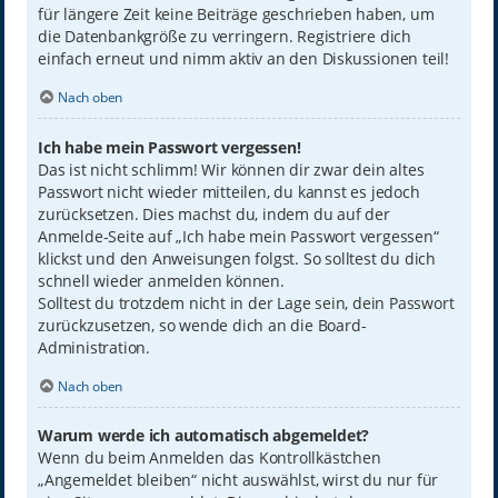
für längere Zeit keine Beiträge geschrieben haben, um
die Datenbankgröße zu verringern. Registriere dich
einfach erneut und nimm aktiv an den Diskussionen teil!
Nach oben
Ich habe mein Passwort vergessen!
Das ist nicht schlimm! Wir können dir zwar dein altes
Passwort nicht wieder mitteilen, du kannst es jedoch
zurücksetzen. Dies machst du, indem du auf der
Anmelde-Seite auf „Ich habe mein Passwort vergessen“
klickst und den Anweisungen folgst. So solltest du dich
schnell wieder anmelden können.
Solltest du trotzdem nicht in der Lage sein, dein Passwort
zurückzusetzen, so wende dich an die Board-
Administration.
Nach oben
Warum werde ich automatisch abgemeldet?
Wenn du beim Anmelden das Kontrollkästchen
„Angemeldet bleiben“ nicht auswählst, wirst du nur für