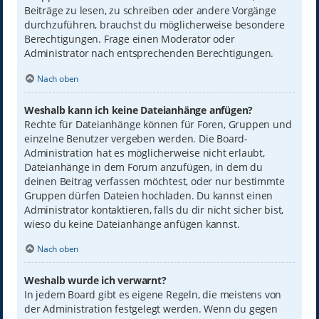
Beiträge zu lesen, zu schreiben oder andere Vorgänge
durchzuführen, brauchst du möglicherweise besondere
Berechtigungen. Frage einen Moderator oder
Administrator nach entsprechenden Berechtigungen.
Nach oben
Weshalb kann ich keine Dateianhänge anfügen?
Rechte für Dateianhänge können für Foren, Gruppen und
einzelne Benutzer vergeben werden. Die Board-
Administration hat es möglicherweise nicht erlaubt,
Dateianhänge in dem Forum anzufügen, in dem du
deinen Beitrag verfassen möchtest, oder nur bestimmte
Gruppen dürfen Dateien hochladen. Du kannst einen
Administrator kontaktieren, falls du dir nicht sicher bist,
wieso du keine Dateianhänge anfügen kannst.
Nach oben
Weshalb wurde ich verwarnt?
In jedem Board gibt es eigene Regeln, die meistens von
der Administration festgelegt werden. Wenn du gegen