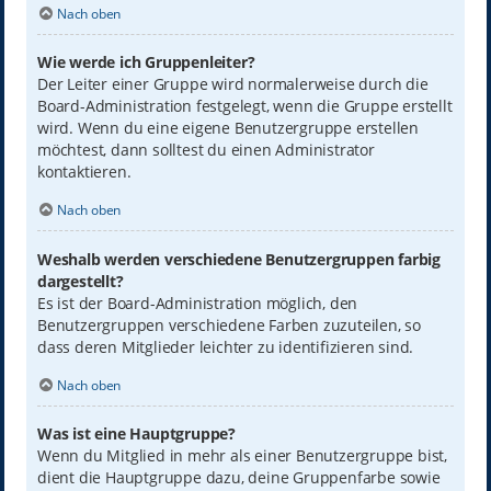
Nach oben
Wie werde ich Gruppenleiter?
Der Leiter einer Gruppe wird normalerweise durch die
Board-Administration festgelegt, wenn die Gruppe erstellt
wird. Wenn du eine eigene Benutzergruppe erstellen
möchtest, dann solltest du einen Administrator
kontaktieren.
Nach oben
Weshalb werden verschiedene Benutzergruppen farbig
dargestellt?
Es ist der Board-Administration möglich, den
Benutzergruppen verschiedene Farben zuzuteilen, so
dass deren Mitglieder leichter zu identifizieren sind.
Nach oben
Was ist eine Hauptgruppe?
Wenn du Mitglied in mehr als einer Benutzergruppe bist,
dient die Hauptgruppe dazu, deine Gruppenfarbe sowie