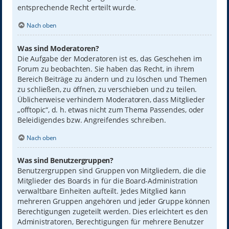
entsprechende Recht erteilt wurde.
Nach oben
Was sind Moderatoren?
Die Aufgabe der Moderatoren ist es, das Geschehen im
Forum zu beobachten. Sie haben das Recht, in ihrem
Bereich Beiträge zu ändern und zu löschen und Themen
zu schließen, zu öffnen, zu verschieben und zu teilen.
Üblicherweise verhindern Moderatoren, dass Mitglieder
„offtopic“, d. h. etwas nicht zum Thema Passendes, oder
Beleidigendes bzw. Angreifendes schreiben.
Nach oben
Was sind Benutzergruppen?
Benutzergruppen sind Gruppen von Mitgliedern, die die
Mitglieder des Boards in für die Board-Administration
verwaltbare Einheiten aufteilt. Jedes Mitglied kann
mehreren Gruppen angehören und jeder Gruppe können
Berechtigungen zugeteilt werden. Dies erleichtert es den
Administratoren, Berechtigungen für mehrere Benutzer