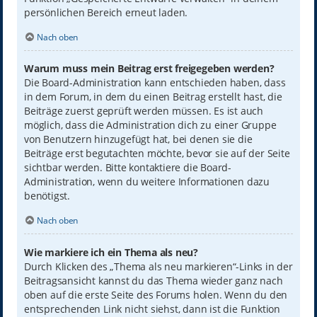
persönlichen Bereich erneut laden.
Nach oben
Warum muss mein Beitrag erst freigegeben werden?
Die Board-Administration kann entschieden haben, dass
in dem Forum, in dem du einen Beitrag erstellt hast, die
Beiträge zuerst geprüft werden müssen. Es ist auch
möglich, dass die Administration dich zu einer Gruppe
von Benutzern hinzugefügt hat, bei denen sie die
Beiträge erst begutachten möchte, bevor sie auf der Seite
sichtbar werden. Bitte kontaktiere die Board-
Administration, wenn du weitere Informationen dazu
benötigst.
Nach oben
Wie markiere ich ein Thema als neu?
Durch Klicken des „Thema als neu markieren“-Links in der
Beitragsansicht kannst du das Thema wieder ganz nach
oben auf die erste Seite des Forums holen. Wenn du den
entsprechenden Link nicht siehst, dann ist die Funktion