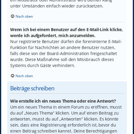
unter Umständen einfach wieder zurücksetzen.
Nach oben
Wenn ich bei einem Benutzer auf den E-Mail-Link klicke,
werde ich aufgefordert, mich anzumelden.
Nur registrierte Benutzer dürfen die foreninterne E-Mail-
Funktion für Nachrichten an andere Benutzer nutzen,
falls diese von der Board-Administration freigeschaltet
wurde. Diese Maßnahme soll den Missbrauch dieses
Systems durch Gäste verhindern.
Nach oben
Beiträge schreiben
Wie erstelle ich ein neues Thema oder eine Antwort?
Um ein neues Thema in einem Forum zu eröffnen, musst
du auf „Neues Thema“ klicken. Um auf einen Beitrag zu
antworten, musst du auf „Antworten“ klicken. Es könnte
sein, dass eine Registrierung erforderlich ist, bevor du
einen Beitrag schreiben kannst. Deine Berechtigungen