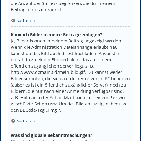
die Anzahl der Smileys begrenzen, die du in einem
Beitrag benutzen kannst.
Nach oben
Kann ich Bilder in meine Beiträge einfügen?
Ja, Bilder können in deinem Beitrag angezeigt werden.
Wenn die Administration Dateianhänge erlaubt hat,
kannst du das Bild auch direkt hochladen. Ansonsten
musst du zu einem Bild verlinken, das auf einem
öffentlich zugänglichen Server liegt, z. B.
http://www.domain.tld/mein-bild.gif. Du kannst weder
Bilder verlinken, die sich auf deinem eigenen PC befinden
(außer es ist ein öffentlich zugänglicher Server), noch zu
Bildern, die nur nach einer Anmeldung verfügbar sind,
z. B. Hotmail- oder Yahoo-Mailboxen, mit einem Passwort
geschützte Seiten usw. Um das Bild anzuzeigen, benutze
den BBCode-Tag „[img]“.
Nach oben
Was sind globale Bekanntmachungen?