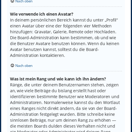
Nach oben
Wie verwende ich einen Avatar?
In deinem persönlichen Bereich kannst du unter „Profil“
einen Avatar über eine der folgenden vier Methoden
hinzufügen: Gravatar, Galerie, Remote oder Hochladen.
Die Board-Administration kann bestimmen, ob und wie
die Benutzer Avatare benutzen können. Wenn du keinen
Avatar benutzen kannst, solltest du die Board-
Administration kontaktieren.
Nach oben
Was ist mein Rang und wie kann ich ihn ändern?
Ränge, die unter deinem Benutzernamen stehen, zeigen
an, wie viele Beiträge du bislang erstellt hast oder
identifizieren bestimmte Benutzer wie Moderatoren und
Administratoren. Normalerweise kannst du den Wortlaut
eines Ranges nicht direkt ändern, da sie von der Board-
Administration festgelegt wurden. Bitte schreibe keine
sinnlosen Beiträge, nur um deinen Rang zu erhöhen —
die meisten Boards dulden dieses Verhalten nicht und
ein Moderator oder Administrator wird deinen Rang