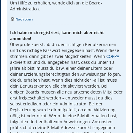
Um Hilfe zu erhalten, wende dich an die Board-
Administration.
Nach oben
Ich habe mich registriert, kann mich aber nicht
anmelden!
Überprüfe zuerst, ob du den richtigen Benutzernamen
und das richtige Passwort eingegeben hast. Wenn diese
stimmen, dann gibt es zwei Möglichkeiten. Wenn
COPPA
aktiviert ist und du angegeben hast, dass du unter 13
Jahre alt bist, musst du bzw. einer deiner Eltern oder
deiner Erziehungsberechtigten den Anweisungen folgen,
die du erhalten hast. Wenn dies nicht der Fall ist, muss
dein Benutzerkonto vielleicht aktiviert werden. Bei
einigen Boards müssen alle neu angemeldeten Mitglieder
erst freigeschaltet werden – entweder musst du dies
selbst erledigen oder ein Administrator. Bei der
Registrierung wurde dir mitgeteilt, ob eine Aktivierung
nötig ist oder nicht. Wenn du eine E-Mail erhalten hast,
folge den dort enthaltenen Anweisungen. Ansonsten
prüfe, ob du deine E-Mail-Adresse korrekt eingegeben