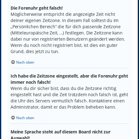
Die Forenuhr geht falsch!
Möglicherweise entspricht die angezeigte Zeit nicht
deiner eigenen Zeitzone. In diesem Fall solltest du im
„Persönlichen Bereich“ die für dich passende Zeitzone
(Mitteleuropäische Zeit, ...) festlegen. Die Zeitzone kann
dabei nur von registrierten Benutzern geändert werden.
Wenn du noch nicht registriert bist, ist dies ein guter
Grund, dies jetzt zu tun.
Nach oben
Ich habe die Zeitzone eingestellt, aber die Forenuhr geht
immer noch falsch!
Wenn du dir sicher bist, dass du die Zeitzone richtig
eingestellt hast und die Zeit trotzdem noch falsch ist, geht
die Uhr des Servers vermutlich falsch. Kontaktiere einen
Administrator, damit er das Problem beheben kann.
Nach oben
Meine Sprache steht auf diesem Board nicht zur
Auswahl!