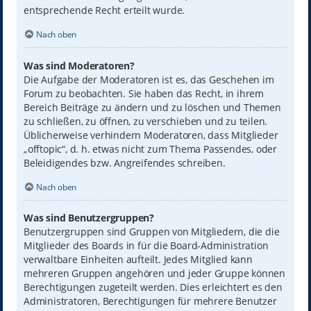
entsprechende Recht erteilt wurde.
Nach oben
Was sind Moderatoren?
Die Aufgabe der Moderatoren ist es, das Geschehen im
Forum zu beobachten. Sie haben das Recht, in ihrem
Bereich Beiträge zu ändern und zu löschen und Themen
zu schließen, zu öffnen, zu verschieben und zu teilen.
Üblicherweise verhindern Moderatoren, dass Mitglieder
„offtopic“, d. h. etwas nicht zum Thema Passendes, oder
Beleidigendes bzw. Angreifendes schreiben.
Nach oben
Was sind Benutzergruppen?
Benutzergruppen sind Gruppen von Mitgliedern, die die
Mitglieder des Boards in für die Board-Administration
verwaltbare Einheiten aufteilt. Jedes Mitglied kann
mehreren Gruppen angehören und jeder Gruppe können
Berechtigungen zugeteilt werden. Dies erleichtert es den
Administratoren, Berechtigungen für mehrere Benutzer