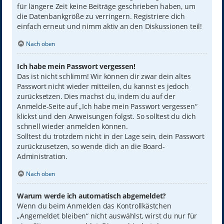
für längere Zeit keine Beiträge geschrieben haben, um
die Datenbankgröße zu verringern. Registriere dich
einfach erneut und nimm aktiv an den Diskussionen teil!
Nach oben
Ich habe mein Passwort vergessen!
Das ist nicht schlimm! Wir können dir zwar dein altes
Passwort nicht wieder mitteilen, du kannst es jedoch
zurücksetzen. Dies machst du, indem du auf der
Anmelde-Seite auf „Ich habe mein Passwort vergessen“
klickst und den Anweisungen folgst. So solltest du dich
schnell wieder anmelden können.
Solltest du trotzdem nicht in der Lage sein, dein Passwort
zurückzusetzen, so wende dich an die Board-
Administration.
Nach oben
Warum werde ich automatisch abgemeldet?
Wenn du beim Anmelden das Kontrollkästchen
„Angemeldet bleiben“ nicht auswählst, wirst du nur für