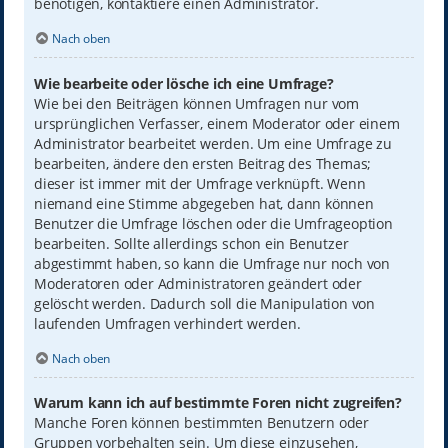
benötigen, kontaktiere einen Administrator.
Nach oben
Wie bearbeite oder lösche ich eine Umfrage?
Wie bei den Beiträgen können Umfragen nur vom
ursprünglichen Verfasser, einem Moderator oder einem
Administrator bearbeitet werden. Um eine Umfrage zu
bearbeiten, ändere den ersten Beitrag des Themas;
dieser ist immer mit der Umfrage verknüpft. Wenn
niemand eine Stimme abgegeben hat, dann können
Benutzer die Umfrage löschen oder die Umfrageoption
bearbeiten. Sollte allerdings schon ein Benutzer
abgestimmt haben, so kann die Umfrage nur noch von
Moderatoren oder Administratoren geändert oder
gelöscht werden. Dadurch soll die Manipulation von
laufenden Umfragen verhindert werden.
Nach oben
Warum kann ich auf bestimmte Foren nicht zugreifen?
Manche Foren können bestimmten Benutzern oder
Gruppen vorbehalten sein. Um diese einzusehen,