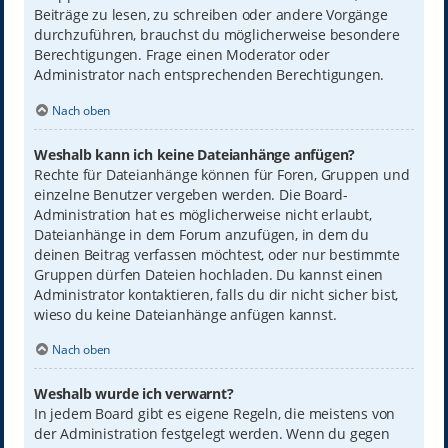
Beiträge zu lesen, zu schreiben oder andere Vorgänge
durchzuführen, brauchst du möglicherweise besondere
Berechtigungen. Frage einen Moderator oder
Administrator nach entsprechenden Berechtigungen.
Nach oben
Weshalb kann ich keine Dateianhänge anfügen?
Rechte für Dateianhänge können für Foren, Gruppen und
einzelne Benutzer vergeben werden. Die Board-
Administration hat es möglicherweise nicht erlaubt,
Dateianhänge in dem Forum anzufügen, in dem du
deinen Beitrag verfassen möchtest, oder nur bestimmte
Gruppen dürfen Dateien hochladen. Du kannst einen
Administrator kontaktieren, falls du dir nicht sicher bist,
wieso du keine Dateianhänge anfügen kannst.
Nach oben
Weshalb wurde ich verwarnt?
In jedem Board gibt es eigene Regeln, die meistens von
der Administration festgelegt werden. Wenn du gegen