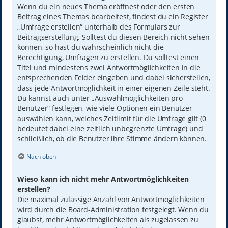
Wenn du ein neues Thema eröffnest oder den ersten
Beitrag eines Themas bearbeitest, findest du ein Register
„Umfrage erstellen“ unterhalb des Formulars zur
Beitragserstellung. Solltest du diesen Bereich nicht sehen
können, so hast du wahrscheinlich nicht die
Berechtigung, Umfragen zu erstellen. Du solltest einen
Titel und mindestens zwei Antwortmöglichkeiten in die
entsprechenden Felder eingeben und dabei sicherstellen,
dass jede Antwortmöglichkeit in einer eigenen Zeile steht.
Du kannst auch unter „Auswahlmöglichkeiten pro
Benutzer“ festlegen, wie viele Optionen ein Benutzer
auswählen kann, welches Zeitlimit für die Umfrage gilt (0
bedeutet dabei eine zeitlich unbegrenzte Umfrage) und
schließlich, ob die Benutzer ihre Stimme ändern können.
Nach oben
Wieso kann ich nicht mehr Antwortmöglichkeiten
erstellen?
Die maximal zulässige Anzahl von Antwortmöglichkeiten
wird durch die Board-Administration festgelegt. Wenn du
glaubst, mehr Antwortmöglichkeiten als zugelassen zu