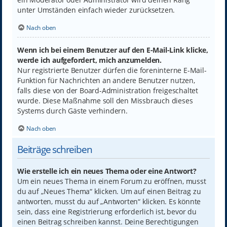
unter Umständen einfach wieder zurücksetzen.
Nach oben
Wenn ich bei einem Benutzer auf den E-Mail-Link klicke,
werde ich aufgefordert, mich anzumelden.
Nur registrierte Benutzer dürfen die foreninterne E-Mail-
Funktion für Nachrichten an andere Benutzer nutzen,
falls diese von der Board-Administration freigeschaltet
wurde. Diese Maßnahme soll den Missbrauch dieses
Systems durch Gäste verhindern.
Nach oben
Beiträge schreiben
Wie erstelle ich ein neues Thema oder eine Antwort?
Um ein neues Thema in einem Forum zu eröffnen, musst
du auf „Neues Thema“ klicken. Um auf einen Beitrag zu
antworten, musst du auf „Antworten“ klicken. Es könnte
sein, dass eine Registrierung erforderlich ist, bevor du
einen Beitrag schreiben kannst. Deine Berechtigungen