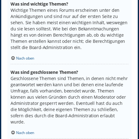
Was sind wichtige Themen?
Wichtige Themen eines Forums erscheinen unter den
Ankündigungen und sind nur auf der ersten Seite zu
sehen. Sie haben meist einen wichtigen Inhalt, weswegen
du sie lesen solltest. Wie bei den Bekanntmachungen
hängt es von deinen Berechtigungen ab, ob du wichtige
Themen erstellen kannst oder nicht; die Berechtigungen
stellt die Board-Administration ein.
Nach oben
Was sind geschlossene Themen?
Geschlossene Themen sind Themen, in denen nicht mehr
geantwortet werden kann und bei denen eine laufende
Umfrage, falls vorhanden, beendet wurde. Themen
können aus vielen Gründen durch einen Moderator oder
Administrator gesperrt werden. Eventuell hast du auch
die Möglichkeit, deine eigenen Themen zu schließen,
sofern dies durch die Board-Administration erlaubt
wurde.
Nach oben