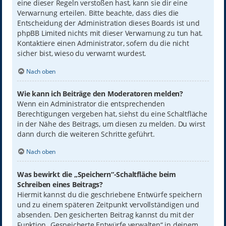
eine dieser Regeln verstoßen hast, kann sie dir eine
Verwarnung erteilen. Bitte beachte, dass dies die
Entscheidung der Administration dieses Boards ist und
phpBB Limited nichts mit dieser Verwarnung zu tun hat.
Kontaktiere einen Administrator, sofern du die nicht
sicher bist, wieso du verwarnt wurdest.
Nach oben
Wie kann ich Beiträge den Moderatoren melden?
Wenn ein Administrator die entsprechenden
Berechtigungen vergeben hat, siehst du eine Schaltfläche
in der Nähe des Beitrags, um diesen zu melden. Du wirst
dann durch die weiteren Schritte geführt.
Nach oben
Was bewirkt die „Speichern“-Schaltfläche beim
Schreiben eines Beitrags?
Hiermit kannst du die geschriebene Entwürfe speichern
und zu einem späteren Zeitpunkt vervollständigen und
absenden. Den gesicherten Beitrag kannst du mit der
Funktion „Gespeicherte Entwürfe verwalten“ in deinem