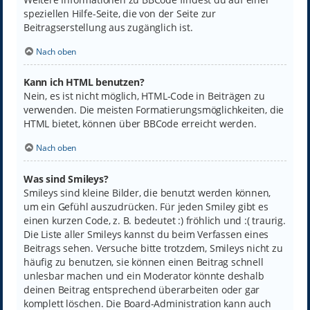
speziellen Hilfe-Seite, die von der Seite zur
Beitragserstellung aus zugänglich ist.
Nach oben
Kann ich HTML benutzen?
Nein, es ist nicht möglich, HTML-Code in Beiträgen zu
verwenden. Die meisten Formatierungsmöglichkeiten, die
HTML bietet, können über BBCode erreicht werden.
Nach oben
Was sind Smileys?
Smileys sind kleine Bilder, die benutzt werden können,
um ein Gefühl auszudrücken. Für jeden Smiley gibt es
einen kurzen Code, z. B. bedeutet :) fröhlich und :( traurig.
Die Liste aller Smileys kannst du beim Verfassen eines
Beitrags sehen. Versuche bitte trotzdem, Smileys nicht zu
häufig zu benutzen, sie können einen Beitrag schnell
unlesbar machen und ein Moderator könnte deshalb
deinen Beitrag entsprechend überarbeiten oder gar
komplett löschen. Die Board-Administration kann auch