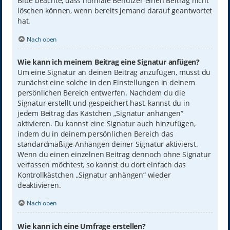
Bitte beachte, dass normale Benutzer einen Beitrag nicht
löschen können, wenn bereits jemand darauf geantwortet
hat.
Nach oben
Wie kann ich meinem Beitrag eine Signatur anfügen?
Um eine Signatur an deinen Beitrag anzufügen, musst du
zunächst eine solche in den Einstellungen in deinem
persönlichen Bereich entwerfen. Nachdem du die
Signatur erstellt und gespeichert hast, kannst du in
jedem Beitrag das Kästchen „Signatur anhängen“
aktivieren. Du kannst eine Signatur auch hinzufügen,
indem du in deinem persönlichen Bereich das
standardmäßige Anhängen deiner Signatur aktivierst.
Wenn du einen einzelnen Beitrag dennoch ohne Signatur
verfassen möchtest, so kannst du dort einfach das
Kontrollkästchen „Signatur anhängen“ wieder
deaktivieren.
Nach oben
Wie kann ich eine Umfrage erstellen?