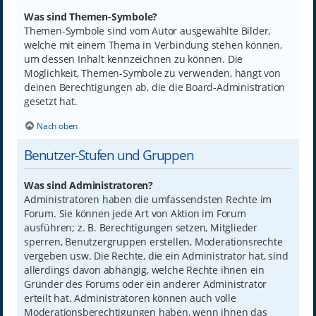
Was sind Themen-Symbole?
Themen-Symbole sind vom Autor ausgewählte Bilder,
welche mit einem Thema in Verbindung stehen können,
um dessen Inhalt kennzeichnen zu können. Die
Möglichkeit, Themen-Symbole zu verwenden, hängt von
deinen Berechtigungen ab, die die Board-Administration
gesetzt hat.
Nach oben
Benutzer-Stufen und Gruppen
Was sind Administratoren?
Administratoren haben die umfassendsten Rechte im
Forum. Sie können jede Art von Aktion im Forum
ausführen; z. B. Berechtigungen setzen, Mitglieder
sperren, Benutzergruppen erstellen, Moderationsrechte
vergeben usw. Die Rechte, die ein Administrator hat, sind
allerdings davon abhängig, welche Rechte ihnen ein
Gründer des Forums oder ein anderer Administrator
erteilt hat. Administratoren können auch volle
Moderationsberechtigungen haben, wenn ihnen das