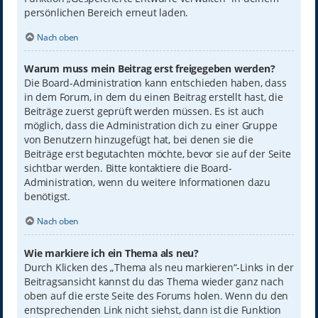
persönlichen Bereich erneut laden.
Nach oben
Warum muss mein Beitrag erst freigegeben werden?
Die Board-Administration kann entschieden haben, dass
in dem Forum, in dem du einen Beitrag erstellt hast, die
Beiträge zuerst geprüft werden müssen. Es ist auch
möglich, dass die Administration dich zu einer Gruppe
von Benutzern hinzugefügt hat, bei denen sie die
Beiträge erst begutachten möchte, bevor sie auf der Seite
sichtbar werden. Bitte kontaktiere die Board-
Administration, wenn du weitere Informationen dazu
benötigst.
Nach oben
Wie markiere ich ein Thema als neu?
Durch Klicken des „Thema als neu markieren“-Links in der
Beitragsansicht kannst du das Thema wieder ganz nach
oben auf die erste Seite des Forums holen. Wenn du den
entsprechenden Link nicht siehst, dann ist die Funktion