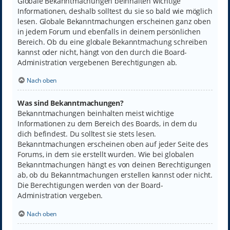
Globale Bekanntmachungen beinhalten wichtige
Informationen, deshalb solltest du sie so bald wie möglich
lesen. Globale Bekanntmachungen erscheinen ganz oben
in jedem Forum und ebenfalls in deinem persönlichen
Bereich. Ob du eine globale Bekanntmachung schreiben
kannst oder nicht, hängt von den durch die Board-
Administration vergebenen Berechtigungen ab.
Nach oben
Was sind Bekanntmachungen?
Bekanntmachungen beinhalten meist wichtige
Informationen zu dem Bereich des Boards, in dem du
dich befindest. Du solltest sie stets lesen.
Bekanntmachungen erscheinen oben auf jeder Seite des
Forums, in dem sie erstellt wurden. Wie bei globalen
Bekanntmachungen hängt es von deinen Berechtigungen
ab, ob du Bekanntmachungen erstellen kannst oder nicht.
Die Berechtigungen werden von der Board-
Administration vergeben.
Nach oben