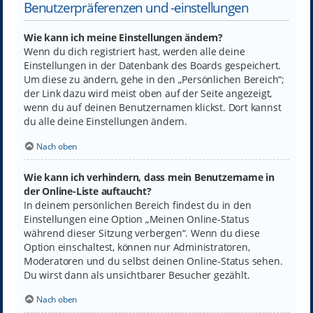
Benutzerpräferenzen und -einstellungen
Wie kann ich meine Einstellungen ändern?
Wenn du dich registriert hast, werden alle deine
Einstellungen in der Datenbank des Boards gespeichert.
Um diese zu ändern, gehe in den „Persönlichen Bereich“;
der Link dazu wird meist oben auf der Seite angezeigt,
wenn du auf deinen Benutzernamen klickst. Dort kannst
du alle deine Einstellungen ändern.
Nach oben
Wie kann ich verhindern, dass mein Benutzername in
der Online-Liste auftaucht?
In deinem persönlichen Bereich findest du in den
Einstellungen eine Option „Meinen Online-Status
während dieser Sitzung verbergen“. Wenn du diese
Option einschaltest, können nur Administratoren,
Moderatoren und du selbst deinen Online-Status sehen.
Du wirst dann als unsichtbarer Besucher gezählt.
Nach oben