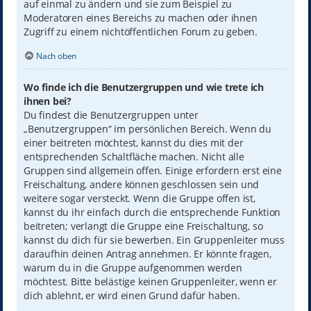
auf einmal zu ändern und sie zum Beispiel zu
Moderatoren eines Bereichs zu machen oder ihnen
Zugriff zu einem nichtöffentlichen Forum zu geben.
Nach oben
Wo finde ich die Benutzergruppen und wie trete ich
ihnen bei?
Du findest die Benutzergruppen unter
„Benutzergruppen“ im persönlichen Bereich. Wenn du
einer beitreten möchtest, kannst du dies mit der
entsprechenden Schaltfläche machen. Nicht alle
Gruppen sind allgemein offen. Einige erfordern erst eine
Freischaltung, andere können geschlossen sein und
weitere sogar versteckt. Wenn die Gruppe offen ist,
kannst du ihr einfach durch die entsprechende Funktion
beitreten; verlangt die Gruppe eine Freischaltung, so
kannst du dich für sie bewerben. Ein Gruppenleiter muss
daraufhin deinen Antrag annehmen. Er könnte fragen,
warum du in die Gruppe aufgenommen werden
möchtest. Bitte belästige keinen Gruppenleiter, wenn er
dich ablehnt, er wird einen Grund dafür haben.