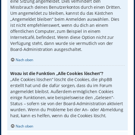
eine Sitzung angemeldet. Dies verhindert den
Missbrauch deines Benutzerkontos durch einen Dritten.
Um angemeldet zu bleiben, kannst du das Kästchen
„Angemeldet bleiben“ beim Anmelden auswählen. Dies
ist nicht empfehlenswert, wenn du dich an einem
öffentlichen Computer, zum Beispiel in einem
Internetcafé, befindest. Wenn diese Option nicht zur
Verfügung steht, dann wurde sie vermutlich von der
Board-Administration ausgeschaltet.
Nach oben
Wozu ist die Funktion „Alle Cookies löschen“?
„Alle Cookies löschen“ löscht die Cookies, die phpBB
erstellt hat und die dafür sorgen, dass du im Forum
angemeldet bleibst. Außerdem ermöglichen Cookies
einige Funktionen, wie beispielsweise den „Gelesen“-
Status – sofern sie von der Board-Administration aktiviert
wurden. Wenn du Probleme bei der An- oder Abmeldung
hast, kann es helfen, wenn du die Cookies löscht.
Nach oben