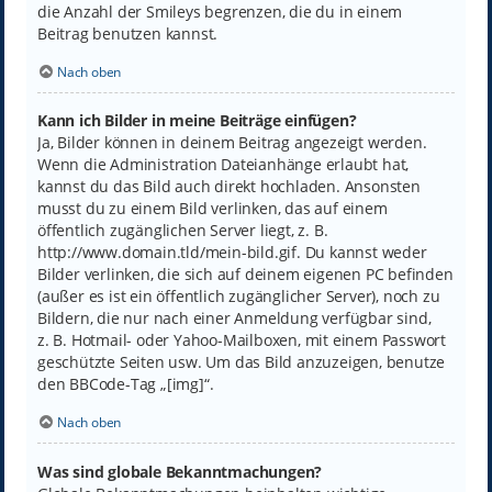
die Anzahl der Smileys begrenzen, die du in einem
Beitrag benutzen kannst.
Nach oben
Kann ich Bilder in meine Beiträge einfügen?
Ja, Bilder können in deinem Beitrag angezeigt werden.
Wenn die Administration Dateianhänge erlaubt hat,
kannst du das Bild auch direkt hochladen. Ansonsten
musst du zu einem Bild verlinken, das auf einem
öffentlich zugänglichen Server liegt, z. B.
http://www.domain.tld/mein-bild.gif. Du kannst weder
Bilder verlinken, die sich auf deinem eigenen PC befinden
(außer es ist ein öffentlich zugänglicher Server), noch zu
Bildern, die nur nach einer Anmeldung verfügbar sind,
z. B. Hotmail- oder Yahoo-Mailboxen, mit einem Passwort
geschützte Seiten usw. Um das Bild anzuzeigen, benutze
den BBCode-Tag „[img]“.
Nach oben
Was sind globale Bekanntmachungen?