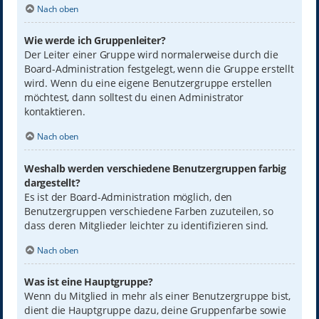
Nach oben
Wie werde ich Gruppenleiter?
Der Leiter einer Gruppe wird normalerweise durch die
Board-Administration festgelegt, wenn die Gruppe erstellt
wird. Wenn du eine eigene Benutzergruppe erstellen
möchtest, dann solltest du einen Administrator
kontaktieren.
Nach oben
Weshalb werden verschiedene Benutzergruppen farbig
dargestellt?
Es ist der Board-Administration möglich, den
Benutzergruppen verschiedene Farben zuzuteilen, so
dass deren Mitglieder leichter zu identifizieren sind.
Nach oben
Was ist eine Hauptgruppe?
Wenn du Mitglied in mehr als einer Benutzergruppe bist,
dient die Hauptgruppe dazu, deine Gruppenfarbe sowie