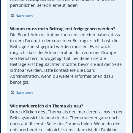
persönlichen Bereich erneut laden.
Nach oben
Warum muss mein Beitrag erst freigegeben werden?
Die Board-Administration kann entschieden haben, dass
in dem Forum, in dem du einen Beitrag erstellt hast, die
Beiträge zuerst geprüft werden müssen. Es ist auch
möglich, dass die Administration dich zu einer Gruppe
von Benutzern hinzugefügt hat, bei denen sie die
Beiträge erst begutachten möchte, bevor sie auf der Seite
sichtbar werden. Bitte kontaktiere die Board-
Administration, wenn du weitere Informationen dazu
benötigst.
Nach oben
Wie markiere ich ein Thema als neu?
Durch Klicken des „Thema als neu markieren“-Links in der
Beitragsansicht kannst du das Thema wieder ganz nach
oben auf die erste Seite des Forums holen. Wenn du den
entsprechenden Link nicht siehst, dann ist die Funktion