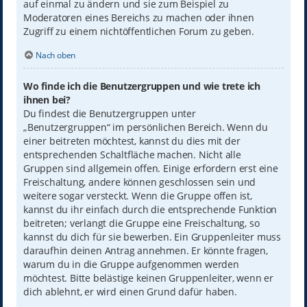
auf einmal zu ändern und sie zum Beispiel zu
Moderatoren eines Bereichs zu machen oder ihnen
Zugriff zu einem nichtöffentlichen Forum zu geben.
Nach oben
Wo finde ich die Benutzergruppen und wie trete ich
ihnen bei?
Du findest die Benutzergruppen unter
„Benutzergruppen“ im persönlichen Bereich. Wenn du
einer beitreten möchtest, kannst du dies mit der
entsprechenden Schaltfläche machen. Nicht alle
Gruppen sind allgemein offen. Einige erfordern erst eine
Freischaltung, andere können geschlossen sein und
weitere sogar versteckt. Wenn die Gruppe offen ist,
kannst du ihr einfach durch die entsprechende Funktion
beitreten; verlangt die Gruppe eine Freischaltung, so
kannst du dich für sie bewerben. Ein Gruppenleiter muss
daraufhin deinen Antrag annehmen. Er könnte fragen,
warum du in die Gruppe aufgenommen werden
möchtest. Bitte belästige keinen Gruppenleiter, wenn er
dich ablehnt, er wird einen Grund dafür haben.