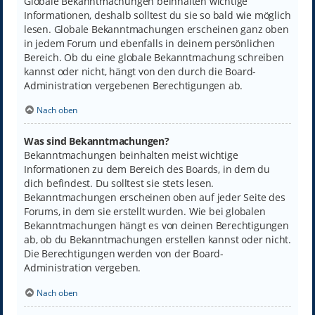
Globale Bekanntmachungen beinhalten wichtige
Informationen, deshalb solltest du sie so bald wie möglich
lesen. Globale Bekanntmachungen erscheinen ganz oben
in jedem Forum und ebenfalls in deinem persönlichen
Bereich. Ob du eine globale Bekanntmachung schreiben
kannst oder nicht, hängt von den durch die Board-
Administration vergebenen Berechtigungen ab.
Nach oben
Was sind Bekanntmachungen?
Bekanntmachungen beinhalten meist wichtige
Informationen zu dem Bereich des Boards, in dem du
dich befindest. Du solltest sie stets lesen.
Bekanntmachungen erscheinen oben auf jeder Seite des
Forums, in dem sie erstellt wurden. Wie bei globalen
Bekanntmachungen hängt es von deinen Berechtigungen
ab, ob du Bekanntmachungen erstellen kannst oder nicht.
Die Berechtigungen werden von der Board-
Administration vergeben.
Nach oben