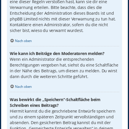
eine dieser Regeln verstoßen hast, kann sie dir eine
Verwarnung erteilen. Bitte beachte, dass dies die
Entscheidung der Administration dieses Boards ist und
phpBB Limited nichts mit dieser Verwarnung zu tun hat.
Kontaktiere einen Administrator, sofern du die nicht
sicher bist, wieso du verwarnt wurdest.
Nach oben
Wie kann ich Beiträge den Moderatoren melden?
Wenn ein Administrator die entsprechenden
Berechtigungen vergeben hat, siehst du eine Schaltfläche
in der Nähe des Beitrags, um diesen zu melden. Du wirst
dann durch die weiteren Schritte geführt.
Nach oben
Was bewirkt die „Speichern“-Schaltfläche beim
Schreiben eines Beitrags?
Hiermit kannst du die geschriebene Entwürfe speichern
und zu einem späteren Zeitpunkt vervollständigen und
absenden. Den gesicherten Beitrag kannst du mit der
Funktion „Gespeicherte Entwürfe verwalten“ in deinem