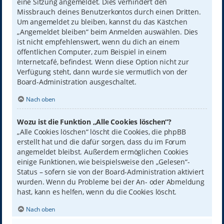
eine Sitzung angemeldet. Dies verhindert den
Missbrauch deines Benutzerkontos durch einen Dritten.
Um angemeldet zu bleiben, kannst du das Kästchen
„Angemeldet bleiben“ beim Anmelden auswählen. Dies
ist nicht empfehlenswert, wenn du dich an einem
öffentlichen Computer, zum Beispiel in einem
Internetcafé, befindest. Wenn diese Option nicht zur
Verfügung steht, dann wurde sie vermutlich von der
Board-Administration ausgeschaltet.
Nach oben
Wozu ist die Funktion „Alle Cookies löschen“?
„Alle Cookies löschen“ löscht die Cookies, die phpBB
erstellt hat und die dafür sorgen, dass du im Forum
angemeldet bleibst. Außerdem ermöglichen Cookies
einige Funktionen, wie beispielsweise den „Gelesen“-
Status – sofern sie von der Board-Administration aktiviert
wurden. Wenn du Probleme bei der An- oder Abmeldung
hast, kann es helfen, wenn du die Cookies löscht.
Nach oben