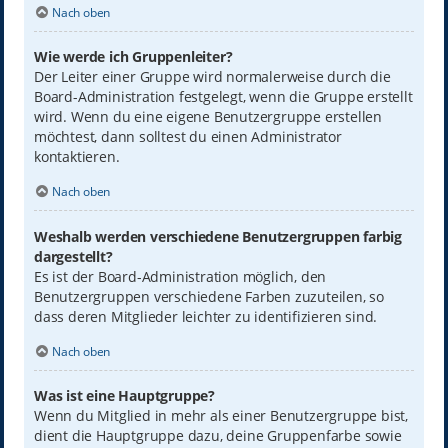
Nach oben
Wie werde ich Gruppenleiter?
Der Leiter einer Gruppe wird normalerweise durch die
Board-Administration festgelegt, wenn die Gruppe erstellt
wird. Wenn du eine eigene Benutzergruppe erstellen
möchtest, dann solltest du einen Administrator
kontaktieren.
Nach oben
Weshalb werden verschiedene Benutzergruppen farbig
dargestellt?
Es ist der Board-Administration möglich, den
Benutzergruppen verschiedene Farben zuzuteilen, so
dass deren Mitglieder leichter zu identifizieren sind.
Nach oben
Was ist eine Hauptgruppe?
Wenn du Mitglied in mehr als einer Benutzergruppe bist,
dient die Hauptgruppe dazu, deine Gruppenfarbe sowie