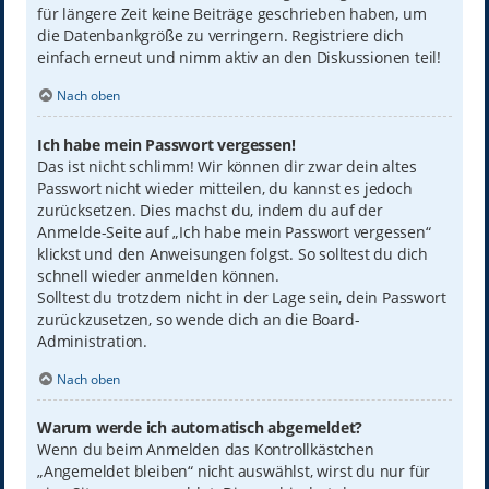
für längere Zeit keine Beiträge geschrieben haben, um
die Datenbankgröße zu verringern. Registriere dich
einfach erneut und nimm aktiv an den Diskussionen teil!
Nach oben
Ich habe mein Passwort vergessen!
Das ist nicht schlimm! Wir können dir zwar dein altes
Passwort nicht wieder mitteilen, du kannst es jedoch
zurücksetzen. Dies machst du, indem du auf der
Anmelde-Seite auf „Ich habe mein Passwort vergessen“
klickst und den Anweisungen folgst. So solltest du dich
schnell wieder anmelden können.
Solltest du trotzdem nicht in der Lage sein, dein Passwort
zurückzusetzen, so wende dich an die Board-
Administration.
Nach oben
Warum werde ich automatisch abgemeldet?
Wenn du beim Anmelden das Kontrollkästchen
„Angemeldet bleiben“ nicht auswählst, wirst du nur für