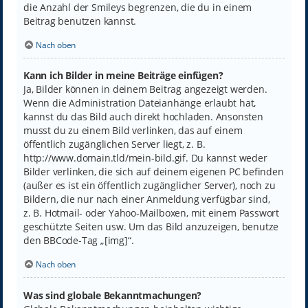
die Anzahl der Smileys begrenzen, die du in einem
Beitrag benutzen kannst.
Nach oben
Kann ich Bilder in meine Beiträge einfügen?
Ja, Bilder können in deinem Beitrag angezeigt werden.
Wenn die Administration Dateianhänge erlaubt hat,
kannst du das Bild auch direkt hochladen. Ansonsten
musst du zu einem Bild verlinken, das auf einem
öffentlich zugänglichen Server liegt, z. B.
http://www.domain.tld/mein-bild.gif. Du kannst weder
Bilder verlinken, die sich auf deinem eigenen PC befinden
(außer es ist ein öffentlich zugänglicher Server), noch zu
Bildern, die nur nach einer Anmeldung verfügbar sind,
z. B. Hotmail- oder Yahoo-Mailboxen, mit einem Passwort
geschützte Seiten usw. Um das Bild anzuzeigen, benutze
den BBCode-Tag „[img]“.
Nach oben
Was sind globale Bekanntmachungen?