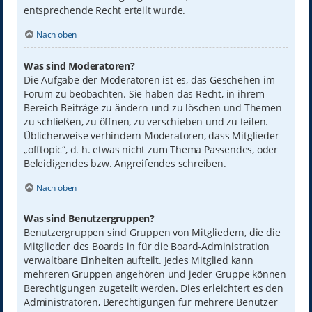
entsprechende Recht erteilt wurde.
Nach oben
Was sind Moderatoren?
Die Aufgabe der Moderatoren ist es, das Geschehen im
Forum zu beobachten. Sie haben das Recht, in ihrem
Bereich Beiträge zu ändern und zu löschen und Themen
zu schließen, zu öffnen, zu verschieben und zu teilen.
Üblicherweise verhindern Moderatoren, dass Mitglieder
„offtopic“, d. h. etwas nicht zum Thema Passendes, oder
Beleidigendes bzw. Angreifendes schreiben.
Nach oben
Was sind Benutzergruppen?
Benutzergruppen sind Gruppen von Mitgliedern, die die
Mitglieder des Boards in für die Board-Administration
verwaltbare Einheiten aufteilt. Jedes Mitglied kann
mehreren Gruppen angehören und jeder Gruppe können
Berechtigungen zugeteilt werden. Dies erleichtert es den
Administratoren, Berechtigungen für mehrere Benutzer