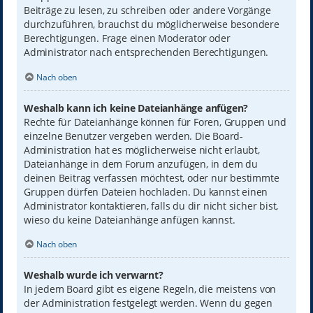
Beiträge zu lesen, zu schreiben oder andere Vorgänge
durchzuführen, brauchst du möglicherweise besondere
Berechtigungen. Frage einen Moderator oder
Administrator nach entsprechenden Berechtigungen.
Nach oben
Weshalb kann ich keine Dateianhänge anfügen?
Rechte für Dateianhänge können für Foren, Gruppen und
einzelne Benutzer vergeben werden. Die Board-
Administration hat es möglicherweise nicht erlaubt,
Dateianhänge in dem Forum anzufügen, in dem du
deinen Beitrag verfassen möchtest, oder nur bestimmte
Gruppen dürfen Dateien hochladen. Du kannst einen
Administrator kontaktieren, falls du dir nicht sicher bist,
wieso du keine Dateianhänge anfügen kannst.
Nach oben
Weshalb wurde ich verwarnt?
In jedem Board gibt es eigene Regeln, die meistens von
der Administration festgelegt werden. Wenn du gegen