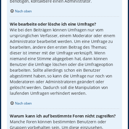
benötigen, kontaktiere einen Administrator.
Nach oben
Wie bearbeite oder lösche ich eine Umfrage?
Wie bei den Beiträgen können Umfragen nur vom
ursprünglichen Verfasser, einem Moderator oder einem
Administrator bearbeitet werden. Um eine Umfrage zu
bearbeiten, ändere den ersten Beitrag des Themas;
dieser ist immer mit der Umfrage verknüpft. Wenn
niemand eine Stimme abgegeben hat, dann können
Benutzer die Umfrage löschen oder die Umfrageoption
bearbeiten. Sollte allerdings schon ein Benutzer
abgestimmt haben, so kann die Umfrage nur noch von
Moderatoren oder Administratoren geändert oder
gelöscht werden. Dadurch soll die Manipulation von
laufenden Umfragen verhindert werden.
Nach oben
Warum kann ich auf bestimmte Foren nicht zugreifen?
Manche Foren können bestimmten Benutzern oder
Gruppen vorbehalten sein. Um diese einzusehen,