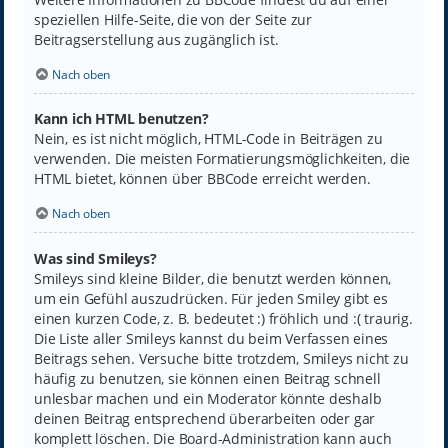
speziellen Hilfe-Seite, die von der Seite zur
Beitragserstellung aus zugänglich ist.
Nach oben
Kann ich HTML benutzen?
Nein, es ist nicht möglich, HTML-Code in Beiträgen zu
verwenden. Die meisten Formatierungsmöglichkeiten, die
HTML bietet, können über BBCode erreicht werden.
Nach oben
Was sind Smileys?
Smileys sind kleine Bilder, die benutzt werden können,
um ein Gefühl auszudrücken. Für jeden Smiley gibt es
einen kurzen Code, z. B. bedeutet :) fröhlich und :( traurig.
Die Liste aller Smileys kannst du beim Verfassen eines
Beitrags sehen. Versuche bitte trotzdem, Smileys nicht zu
häufig zu benutzen, sie können einen Beitrag schnell
unlesbar machen und ein Moderator könnte deshalb
deinen Beitrag entsprechend überarbeiten oder gar
komplett löschen. Die Board-Administration kann auch