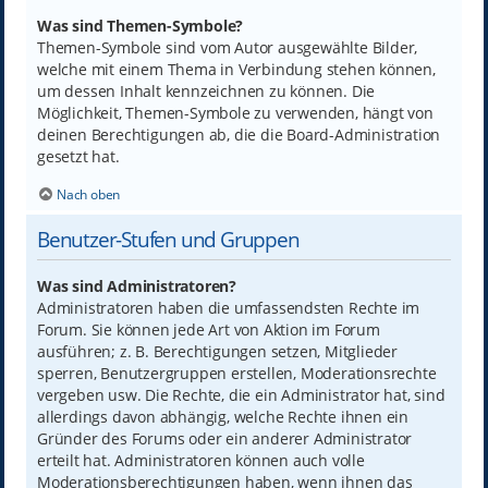
Was sind Themen-Symbole?
Themen-Symbole sind vom Autor ausgewählte Bilder,
welche mit einem Thema in Verbindung stehen können,
um dessen Inhalt kennzeichnen zu können. Die
Möglichkeit, Themen-Symbole zu verwenden, hängt von
deinen Berechtigungen ab, die die Board-Administration
gesetzt hat.
Nach oben
Benutzer-Stufen und Gruppen
Was sind Administratoren?
Administratoren haben die umfassendsten Rechte im
Forum. Sie können jede Art von Aktion im Forum
ausführen; z. B. Berechtigungen setzen, Mitglieder
sperren, Benutzergruppen erstellen, Moderationsrechte
vergeben usw. Die Rechte, die ein Administrator hat, sind
allerdings davon abhängig, welche Rechte ihnen ein
Gründer des Forums oder ein anderer Administrator
erteilt hat. Administratoren können auch volle
Moderationsberechtigungen haben, wenn ihnen das