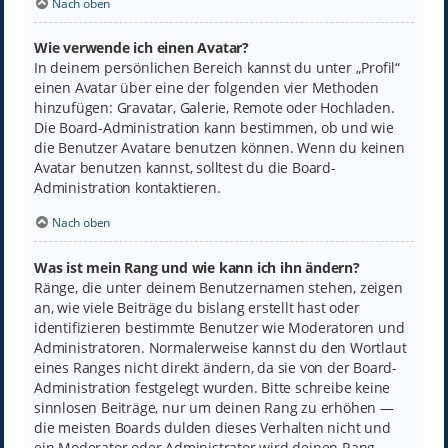
Nach oben
Wie verwende ich einen Avatar?
In deinem persönlichen Bereich kannst du unter „Profil“
einen Avatar über eine der folgenden vier Methoden
hinzufügen: Gravatar, Galerie, Remote oder Hochladen.
Die Board-Administration kann bestimmen, ob und wie
die Benutzer Avatare benutzen können. Wenn du keinen
Avatar benutzen kannst, solltest du die Board-
Administration kontaktieren.
Nach oben
Was ist mein Rang und wie kann ich ihn ändern?
Ränge, die unter deinem Benutzernamen stehen, zeigen
an, wie viele Beiträge du bislang erstellt hast oder
identifizieren bestimmte Benutzer wie Moderatoren und
Administratoren. Normalerweise kannst du den Wortlaut
eines Ranges nicht direkt ändern, da sie von der Board-
Administration festgelegt wurden. Bitte schreibe keine
sinnlosen Beiträge, nur um deinen Rang zu erhöhen —
die meisten Boards dulden dieses Verhalten nicht und
ein Moderator oder Administrator wird deinen Rang