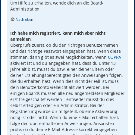
Um Hilfe zu erhalten, wende dich an die Board-
Administration.
Nach oben
Ich habe mich registriert, kann mich aber nicht
anmelden!
Überprüfe zuerst, ob du den richtigen Benutzernamen
und das richtige Passwort eingegeben hast. Wenn diese
stimmen, dann gibt es zwei Möglichkeiten. Wenn
COPPA
aktiviert ist und du angegeben hast, dass du unter 13
Jahre alt bist, musst du bzw. einer deiner Eltern oder
deiner Erziehungsberechtigten den Anweisungen folgen,
die du erhalten hast. Wenn dies nicht der Fall ist, muss
dein Benutzerkonto vielleicht aktiviert werden. Bei
einigen Boards müssen alle neu angemeldeten Mitglieder
erst freigeschaltet werden – entweder musst du dies
selbst erledigen oder ein Administrator. Bei der
Registrierung wurde dir mitgeteilt, ob eine Aktivierung
nötig ist oder nicht. Wenn du eine E-Mail erhalten hast,
folge den dort enthaltenen Anweisungen. Ansonsten
prüfe, ob du deine E-Mail-Adresse korrekt eingegeben