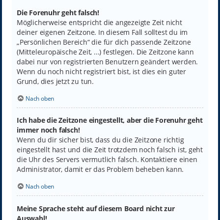
Die Forenuhr geht falsch!
Möglicherweise entspricht die angezeigte Zeit nicht
deiner eigenen Zeitzone. In diesem Fall solltest du im
„Persönlichen Bereich“ die für dich passende Zeitzone
(Mitteleuropäische Zeit, ...) festlegen. Die Zeitzone kann
dabei nur von registrierten Benutzern geändert werden.
Wenn du noch nicht registriert bist, ist dies ein guter
Grund, dies jetzt zu tun.
Nach oben
Ich habe die Zeitzone eingestellt, aber die Forenuhr geht
immer noch falsch!
Wenn du dir sicher bist, dass du die Zeitzone richtig
eingestellt hast und die Zeit trotzdem noch falsch ist, geht
die Uhr des Servers vermutlich falsch. Kontaktiere einen
Administrator, damit er das Problem beheben kann.
Nach oben
Meine Sprache steht auf diesem Board nicht zur
Auswahl!