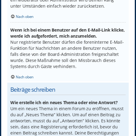
unter Umständen einfach wieder zurücksetzen.
Nach oben
Wenn ich bei einem Benutzer auf den E-Mail-Link klicke,
werde ich aufgefordert, mich anzumelden.
Nur registrierte Benutzer dürfen die foreninterne E-Mail-
Funktion für Nachrichten an andere Benutzer nutzen,
falls diese von der Board-Administration freigeschaltet
wurde. Diese Maßnahme soll den Missbrauch dieses
Systems durch Gäste verhindern.
Nach oben
Beiträge schreiben
Wie erstelle ich ein neues Thema oder eine Antwort?
Um ein neues Thema in einem Forum zu eröffnen, musst
du auf „Neues Thema“ klicken. Um auf einen Beitrag zu
antworten, musst du auf „Antworten“ klicken. Es könnte
sein, dass eine Registrierung erforderlich ist, bevor du
einen Beitrag schreiben kannst. Deine Berechtigungen