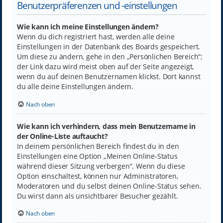
Benutzerpräferenzen und -einstellungen
Wie kann ich meine Einstellungen ändern?
Wenn du dich registriert hast, werden alle deine
Einstellungen in der Datenbank des Boards gespeichert.
Um diese zu ändern, gehe in den „Persönlichen Bereich“;
der Link dazu wird meist oben auf der Seite angezeigt,
wenn du auf deinen Benutzernamen klickst. Dort kannst
du alle deine Einstellungen ändern.
Nach oben
Wie kann ich verhindern, dass mein Benutzername in
der Online-Liste auftaucht?
In deinem persönlichen Bereich findest du in den
Einstellungen eine Option „Meinen Online-Status
während dieser Sitzung verbergen“. Wenn du diese
Option einschaltest, können nur Administratoren,
Moderatoren und du selbst deinen Online-Status sehen.
Du wirst dann als unsichtbarer Besucher gezählt.
Nach oben