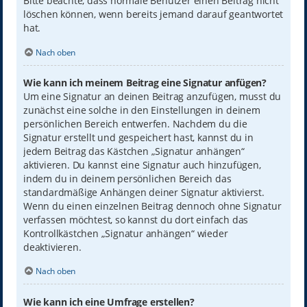
Bitte beachte, dass normale Benutzer einen Beitrag nicht
löschen können, wenn bereits jemand darauf geantwortet
hat.
Nach oben
Wie kann ich meinem Beitrag eine Signatur anfügen?
Um eine Signatur an deinen Beitrag anzufügen, musst du
zunächst eine solche in den Einstellungen in deinem
persönlichen Bereich entwerfen. Nachdem du die
Signatur erstellt und gespeichert hast, kannst du in
jedem Beitrag das Kästchen „Signatur anhängen“
aktivieren. Du kannst eine Signatur auch hinzufügen,
indem du in deinem persönlichen Bereich das
standardmäßige Anhängen deiner Signatur aktivierst.
Wenn du einen einzelnen Beitrag dennoch ohne Signatur
verfassen möchtest, so kannst du dort einfach das
Kontrollkästchen „Signatur anhängen“ wieder
deaktivieren.
Nach oben
Wie kann ich eine Umfrage erstellen?