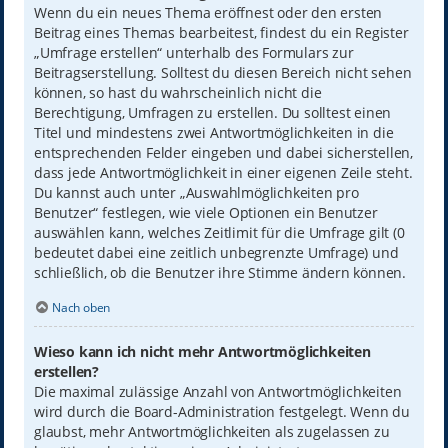
Wenn du ein neues Thema eröffnest oder den ersten
Beitrag eines Themas bearbeitest, findest du ein Register
„Umfrage erstellen“ unterhalb des Formulars zur
Beitragserstellung. Solltest du diesen Bereich nicht sehen
können, so hast du wahrscheinlich nicht die
Berechtigung, Umfragen zu erstellen. Du solltest einen
Titel und mindestens zwei Antwortmöglichkeiten in die
entsprechenden Felder eingeben und dabei sicherstellen,
dass jede Antwortmöglichkeit in einer eigenen Zeile steht.
Du kannst auch unter „Auswahlmöglichkeiten pro
Benutzer“ festlegen, wie viele Optionen ein Benutzer
auswählen kann, welches Zeitlimit für die Umfrage gilt (0
bedeutet dabei eine zeitlich unbegrenzte Umfrage) und
schließlich, ob die Benutzer ihre Stimme ändern können.
Nach oben
Wieso kann ich nicht mehr Antwortmöglichkeiten
erstellen?
Die maximal zulässige Anzahl von Antwortmöglichkeiten
wird durch die Board-Administration festgelegt. Wenn du
glaubst, mehr Antwortmöglichkeiten als zugelassen zu