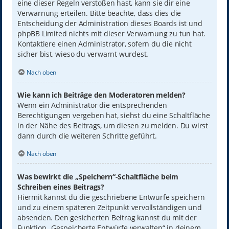
eine dieser Regeln verstoßen hast, kann sie dir eine
Verwarnung erteilen. Bitte beachte, dass dies die
Entscheidung der Administration dieses Boards ist und
phpBB Limited nichts mit dieser Verwarnung zu tun hat.
Kontaktiere einen Administrator, sofern du die nicht
sicher bist, wieso du verwarnt wurdest.
Nach oben
Wie kann ich Beiträge den Moderatoren melden?
Wenn ein Administrator die entsprechenden
Berechtigungen vergeben hat, siehst du eine Schaltfläche
in der Nähe des Beitrags, um diesen zu melden. Du wirst
dann durch die weiteren Schritte geführt.
Nach oben
Was bewirkt die „Speichern“-Schaltfläche beim
Schreiben eines Beitrags?
Hiermit kannst du die geschriebene Entwürfe speichern
und zu einem späteren Zeitpunkt vervollständigen und
absenden. Den gesicherten Beitrag kannst du mit der
Funktion „Gespeicherte Entwürfe verwalten“ in deinem