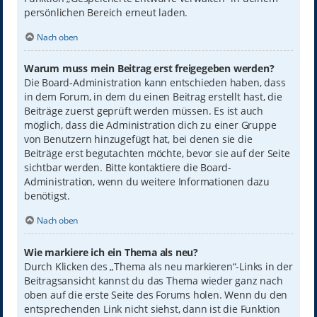
persönlichen Bereich erneut laden.
Nach oben
Warum muss mein Beitrag erst freigegeben werden?
Die Board-Administration kann entschieden haben, dass
in dem Forum, in dem du einen Beitrag erstellt hast, die
Beiträge zuerst geprüft werden müssen. Es ist auch
möglich, dass die Administration dich zu einer Gruppe
von Benutzern hinzugefügt hat, bei denen sie die
Beiträge erst begutachten möchte, bevor sie auf der Seite
sichtbar werden. Bitte kontaktiere die Board-
Administration, wenn du weitere Informationen dazu
benötigst.
Nach oben
Wie markiere ich ein Thema als neu?
Durch Klicken des „Thema als neu markieren“-Links in der
Beitragsansicht kannst du das Thema wieder ganz nach
oben auf die erste Seite des Forums holen. Wenn du den
entsprechenden Link nicht siehst, dann ist die Funktion