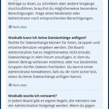
Beiträge zu lesen, zu schreiben oder andere Vorgänge
durchzuführen, brauchst du möglicherweise besondere
Berechtigungen. Frage einen Moderator oder
Administrator nach entsprechenden Berechtigungen.
Nach oben
Weshalb kann ich keine Dateianhänge anfügen?
Rechte für Dateianhänge können für Foren, Gruppen und
einzelne Benutzer vergeben werden. Die Board-
Administration hat es möglicherweise nicht erlaubt,
Dateianhänge in dem Forum anzufügen, in dem du
deinen Beitrag verfassen möchtest, oder nur bestimmte
Gruppen dürfen Dateien hochladen. Du kannst einen
Administrator kontaktieren, falls du dir nicht sicher bist,
wieso du keine Dateianhänge anfügen kannst.
Nach oben
Weshalb wurde ich verwarnt?
In jedem Board gibt es eigene Regeln, die meistens von
der Administration festgelegt werden. Wenn du gegen