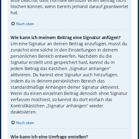
Bitte beachte, dass normale Benutzer einen Beitrag nicht
löschen können, wenn bereits jemand darauf geantwortet
hat.
Nach oben
Wie kann ich meinem Beitrag eine Signatur anfügen?
Um eine Signatur an deinen Beitrag anzufügen, musst du
zunächst eine solche in den Einstellungen in deinem
persönlichen Bereich entwerfen. Nachdem du die
Signatur erstellt und gespeichert hast, kannst du in
jedem Beitrag das Kästchen „Signatur anhängen“
aktivieren. Du kannst eine Signatur auch hinzufügen,
indem du in deinem persönlichen Bereich das
standardmäßige Anhängen deiner Signatur aktivierst.
Wenn du einen einzelnen Beitrag dennoch ohne Signatur
verfassen möchtest, so kannst du dort einfach das
Kontrollkästchen „Signatur anhängen“ wieder
deaktivieren.
Nach oben
Wie kann ich eine Umfrage erstellen?