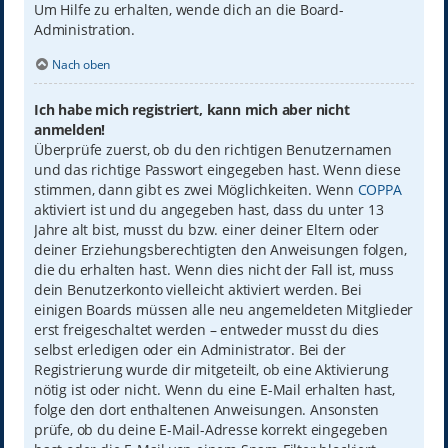
Um Hilfe zu erhalten, wende dich an die Board-
Administration.
Nach oben
Ich habe mich registriert, kann mich aber nicht
anmelden!
Überprüfe zuerst, ob du den richtigen Benutzernamen
und das richtige Passwort eingegeben hast. Wenn diese
stimmen, dann gibt es zwei Möglichkeiten. Wenn
COPPA
aktiviert ist und du angegeben hast, dass du unter 13
Jahre alt bist, musst du bzw. einer deiner Eltern oder
deiner Erziehungsberechtigten den Anweisungen folgen,
die du erhalten hast. Wenn dies nicht der Fall ist, muss
dein Benutzerkonto vielleicht aktiviert werden. Bei
einigen Boards müssen alle neu angemeldeten Mitglieder
erst freigeschaltet werden – entweder musst du dies
selbst erledigen oder ein Administrator. Bei der
Registrierung wurde dir mitgeteilt, ob eine Aktivierung
nötig ist oder nicht. Wenn du eine E-Mail erhalten hast,
folge den dort enthaltenen Anweisungen. Ansonsten
prüfe, ob du deine E-Mail-Adresse korrekt eingegeben