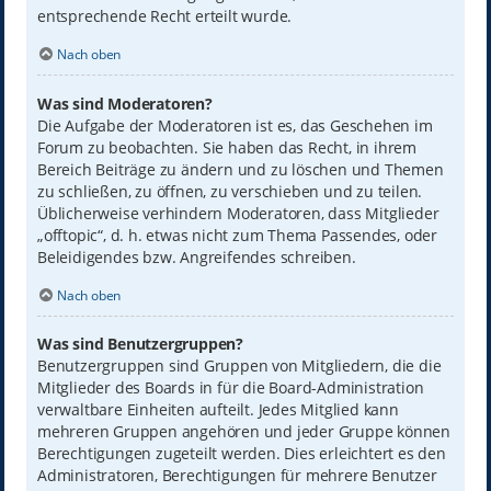
entsprechende Recht erteilt wurde.
Nach oben
Was sind Moderatoren?
Die Aufgabe der Moderatoren ist es, das Geschehen im
Forum zu beobachten. Sie haben das Recht, in ihrem
Bereich Beiträge zu ändern und zu löschen und Themen
zu schließen, zu öffnen, zu verschieben und zu teilen.
Üblicherweise verhindern Moderatoren, dass Mitglieder
„offtopic“, d. h. etwas nicht zum Thema Passendes, oder
Beleidigendes bzw. Angreifendes schreiben.
Nach oben
Was sind Benutzergruppen?
Benutzergruppen sind Gruppen von Mitgliedern, die die
Mitglieder des Boards in für die Board-Administration
verwaltbare Einheiten aufteilt. Jedes Mitglied kann
mehreren Gruppen angehören und jeder Gruppe können
Berechtigungen zugeteilt werden. Dies erleichtert es den
Administratoren, Berechtigungen für mehrere Benutzer