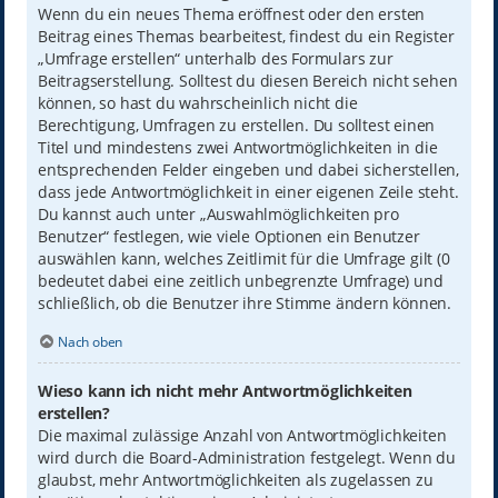
Wenn du ein neues Thema eröffnest oder den ersten
Beitrag eines Themas bearbeitest, findest du ein Register
„Umfrage erstellen“ unterhalb des Formulars zur
Beitragserstellung. Solltest du diesen Bereich nicht sehen
können, so hast du wahrscheinlich nicht die
Berechtigung, Umfragen zu erstellen. Du solltest einen
Titel und mindestens zwei Antwortmöglichkeiten in die
entsprechenden Felder eingeben und dabei sicherstellen,
dass jede Antwortmöglichkeit in einer eigenen Zeile steht.
Du kannst auch unter „Auswahlmöglichkeiten pro
Benutzer“ festlegen, wie viele Optionen ein Benutzer
auswählen kann, welches Zeitlimit für die Umfrage gilt (0
bedeutet dabei eine zeitlich unbegrenzte Umfrage) und
schließlich, ob die Benutzer ihre Stimme ändern können.
Nach oben
Wieso kann ich nicht mehr Antwortmöglichkeiten
erstellen?
Die maximal zulässige Anzahl von Antwortmöglichkeiten
wird durch die Board-Administration festgelegt. Wenn du
glaubst, mehr Antwortmöglichkeiten als zugelassen zu