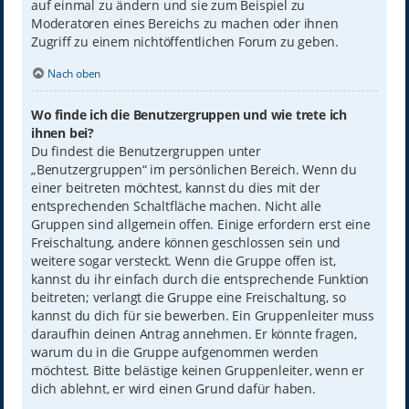
auf einmal zu ändern und sie zum Beispiel zu
Moderatoren eines Bereichs zu machen oder ihnen
Zugriff zu einem nichtöffentlichen Forum zu geben.
Nach oben
Wo finde ich die Benutzergruppen und wie trete ich
ihnen bei?
Du findest die Benutzergruppen unter
„Benutzergruppen“ im persönlichen Bereich. Wenn du
einer beitreten möchtest, kannst du dies mit der
entsprechenden Schaltfläche machen. Nicht alle
Gruppen sind allgemein offen. Einige erfordern erst eine
Freischaltung, andere können geschlossen sein und
weitere sogar versteckt. Wenn die Gruppe offen ist,
kannst du ihr einfach durch die entsprechende Funktion
beitreten; verlangt die Gruppe eine Freischaltung, so
kannst du dich für sie bewerben. Ein Gruppenleiter muss
daraufhin deinen Antrag annehmen. Er könnte fragen,
warum du in die Gruppe aufgenommen werden
möchtest. Bitte belästige keinen Gruppenleiter, wenn er
dich ablehnt, er wird einen Grund dafür haben.