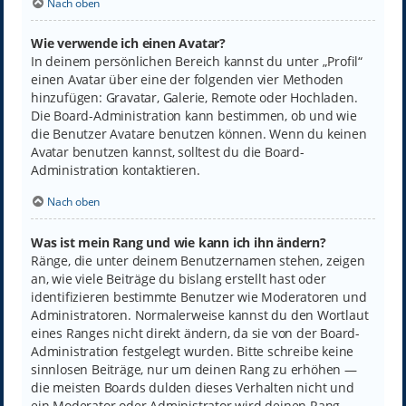
Nach oben
Wie verwende ich einen Avatar?
In deinem persönlichen Bereich kannst du unter „Profil“
einen Avatar über eine der folgenden vier Methoden
hinzufügen: Gravatar, Galerie, Remote oder Hochladen.
Die Board-Administration kann bestimmen, ob und wie
die Benutzer Avatare benutzen können. Wenn du keinen
Avatar benutzen kannst, solltest du die Board-
Administration kontaktieren.
Nach oben
Was ist mein Rang und wie kann ich ihn ändern?
Ränge, die unter deinem Benutzernamen stehen, zeigen
an, wie viele Beiträge du bislang erstellt hast oder
identifizieren bestimmte Benutzer wie Moderatoren und
Administratoren. Normalerweise kannst du den Wortlaut
eines Ranges nicht direkt ändern, da sie von der Board-
Administration festgelegt wurden. Bitte schreibe keine
sinnlosen Beiträge, nur um deinen Rang zu erhöhen —
die meisten Boards dulden dieses Verhalten nicht und
ein Moderator oder Administrator wird deinen Rang