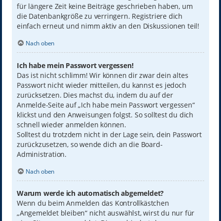
für längere Zeit keine Beiträge geschrieben haben, um
die Datenbankgröße zu verringern. Registriere dich
einfach erneut und nimm aktiv an den Diskussionen teil!
Nach oben
Ich habe mein Passwort vergessen!
Das ist nicht schlimm! Wir können dir zwar dein altes
Passwort nicht wieder mitteilen, du kannst es jedoch
zurücksetzen. Dies machst du, indem du auf der
Anmelde-Seite auf „Ich habe mein Passwort vergessen“
klickst und den Anweisungen folgst. So solltest du dich
schnell wieder anmelden können.
Solltest du trotzdem nicht in der Lage sein, dein Passwort
zurückzusetzen, so wende dich an die Board-
Administration.
Nach oben
Warum werde ich automatisch abgemeldet?
Wenn du beim Anmelden das Kontrollkästchen
„Angemeldet bleiben“ nicht auswählst, wirst du nur für