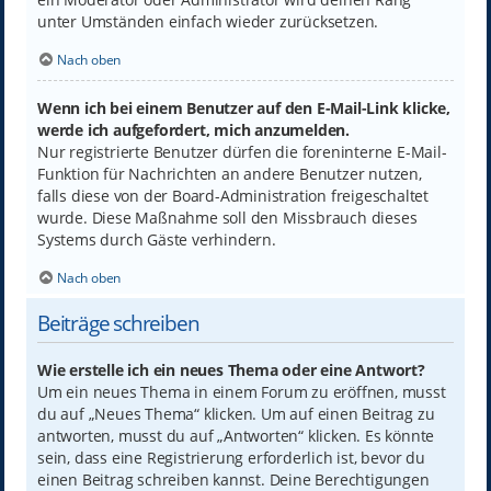
unter Umständen einfach wieder zurücksetzen.
Nach oben
Wenn ich bei einem Benutzer auf den E-Mail-Link klicke,
werde ich aufgefordert, mich anzumelden.
Nur registrierte Benutzer dürfen die foreninterne E-Mail-
Funktion für Nachrichten an andere Benutzer nutzen,
falls diese von der Board-Administration freigeschaltet
wurde. Diese Maßnahme soll den Missbrauch dieses
Systems durch Gäste verhindern.
Nach oben
Beiträge schreiben
Wie erstelle ich ein neues Thema oder eine Antwort?
Um ein neues Thema in einem Forum zu eröffnen, musst
du auf „Neues Thema“ klicken. Um auf einen Beitrag zu
antworten, musst du auf „Antworten“ klicken. Es könnte
sein, dass eine Registrierung erforderlich ist, bevor du
einen Beitrag schreiben kannst. Deine Berechtigungen