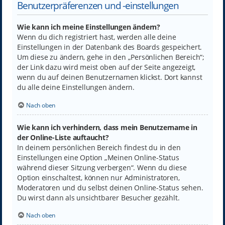
Benutzerpräferenzen und -einstellungen
Wie kann ich meine Einstellungen ändern?
Wenn du dich registriert hast, werden alle deine
Einstellungen in der Datenbank des Boards gespeichert.
Um diese zu ändern, gehe in den „Persönlichen Bereich“;
der Link dazu wird meist oben auf der Seite angezeigt,
wenn du auf deinen Benutzernamen klickst. Dort kannst
du alle deine Einstellungen ändern.
Nach oben
Wie kann ich verhindern, dass mein Benutzername in
der Online-Liste auftaucht?
In deinem persönlichen Bereich findest du in den
Einstellungen eine Option „Meinen Online-Status
während dieser Sitzung verbergen“. Wenn du diese
Option einschaltest, können nur Administratoren,
Moderatoren und du selbst deinen Online-Status sehen.
Du wirst dann als unsichtbarer Besucher gezählt.
Nach oben