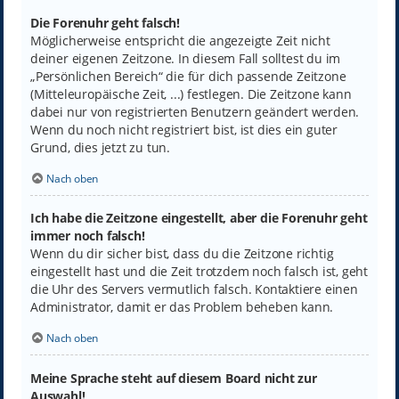
Die Forenuhr geht falsch!
Möglicherweise entspricht die angezeigte Zeit nicht
deiner eigenen Zeitzone. In diesem Fall solltest du im
„Persönlichen Bereich“ die für dich passende Zeitzone
(Mitteleuropäische Zeit, ...) festlegen. Die Zeitzone kann
dabei nur von registrierten Benutzern geändert werden.
Wenn du noch nicht registriert bist, ist dies ein guter
Grund, dies jetzt zu tun.
Nach oben
Ich habe die Zeitzone eingestellt, aber die Forenuhr geht
immer noch falsch!
Wenn du dir sicher bist, dass du die Zeitzone richtig
eingestellt hast und die Zeit trotzdem noch falsch ist, geht
die Uhr des Servers vermutlich falsch. Kontaktiere einen
Administrator, damit er das Problem beheben kann.
Nach oben
Meine Sprache steht auf diesem Board nicht zur
Auswahl!