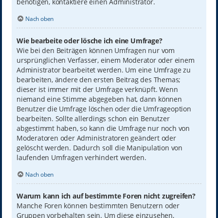
benötigen, kontaktiere einen Administrator.
Nach oben
Wie bearbeite oder lösche ich eine Umfrage?
Wie bei den Beiträgen können Umfragen nur vom
ursprünglichen Verfasser, einem Moderator oder einem
Administrator bearbeitet werden. Um eine Umfrage zu
bearbeiten, ändere den ersten Beitrag des Themas;
dieser ist immer mit der Umfrage verknüpft. Wenn
niemand eine Stimme abgegeben hat, dann können
Benutzer die Umfrage löschen oder die Umfrageoption
bearbeiten. Sollte allerdings schon ein Benutzer
abgestimmt haben, so kann die Umfrage nur noch von
Moderatoren oder Administratoren geändert oder
gelöscht werden. Dadurch soll die Manipulation von
laufenden Umfragen verhindert werden.
Nach oben
Warum kann ich auf bestimmte Foren nicht zugreifen?
Manche Foren können bestimmten Benutzern oder
Gruppen vorbehalten sein. Um diese einzusehen,