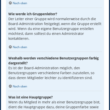
Nach oben
Wie werde ich Gruppenleiter?
Der Leiter einer Gruppe wird normalerweise durch die
Board-Administration festgelegt, wenn die Gruppe erstellt
wird. Wenn du eine eigene Benutzergruppe erstellen
möchtest, dann solltest du einen Administrator
kontaktieren.
Nach oben
Weshalb werden verschiedene Benutzergruppen farbig
dargestellt?
Es ist der Board-Administration möglich, den
Benutzergruppen verschiedene Farben zuzuteilen, so
dass deren Mitglieder leichter zu identifizieren sind.
Nach oben
Was ist eine Hauptgruppe?
Wenn du Mitglied in mehr als einer Benutzergruppe bist,
dient die Hauptgruppe dazu, deine Gruppenfarbe sowie