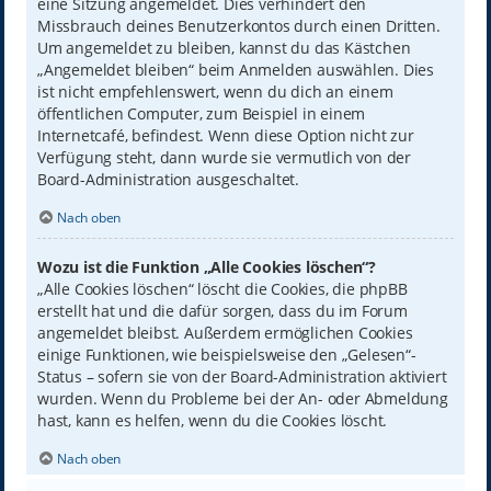
eine Sitzung angemeldet. Dies verhindert den
Missbrauch deines Benutzerkontos durch einen Dritten.
Um angemeldet zu bleiben, kannst du das Kästchen
„Angemeldet bleiben“ beim Anmelden auswählen. Dies
ist nicht empfehlenswert, wenn du dich an einem
öffentlichen Computer, zum Beispiel in einem
Internetcafé, befindest. Wenn diese Option nicht zur
Verfügung steht, dann wurde sie vermutlich von der
Board-Administration ausgeschaltet.
Nach oben
Wozu ist die Funktion „Alle Cookies löschen“?
„Alle Cookies löschen“ löscht die Cookies, die phpBB
erstellt hat und die dafür sorgen, dass du im Forum
angemeldet bleibst. Außerdem ermöglichen Cookies
einige Funktionen, wie beispielsweise den „Gelesen“-
Status – sofern sie von der Board-Administration aktiviert
wurden. Wenn du Probleme bei der An- oder Abmeldung
hast, kann es helfen, wenn du die Cookies löscht.
Nach oben