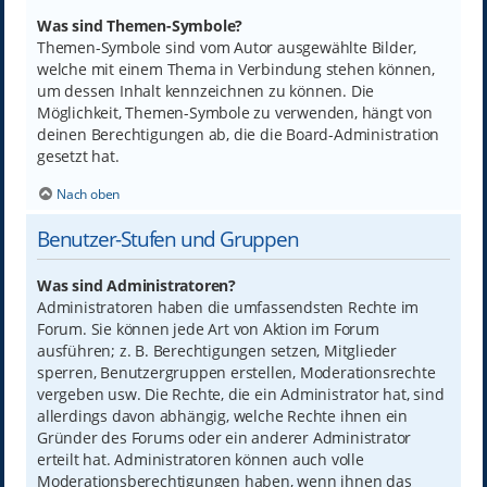
Was sind Themen-Symbole?
Themen-Symbole sind vom Autor ausgewählte Bilder,
welche mit einem Thema in Verbindung stehen können,
um dessen Inhalt kennzeichnen zu können. Die
Möglichkeit, Themen-Symbole zu verwenden, hängt von
deinen Berechtigungen ab, die die Board-Administration
gesetzt hat.
Nach oben
Benutzer-Stufen und Gruppen
Was sind Administratoren?
Administratoren haben die umfassendsten Rechte im
Forum. Sie können jede Art von Aktion im Forum
ausführen; z. B. Berechtigungen setzen, Mitglieder
sperren, Benutzergruppen erstellen, Moderationsrechte
vergeben usw. Die Rechte, die ein Administrator hat, sind
allerdings davon abhängig, welche Rechte ihnen ein
Gründer des Forums oder ein anderer Administrator
erteilt hat. Administratoren können auch volle
Moderationsberechtigungen haben, wenn ihnen das