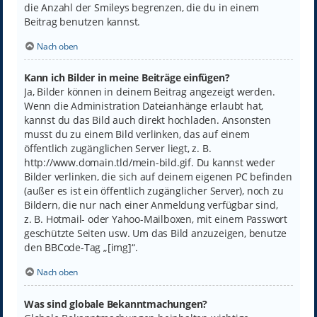
die Anzahl der Smileys begrenzen, die du in einem
Beitrag benutzen kannst.
Nach oben
Kann ich Bilder in meine Beiträge einfügen?
Ja, Bilder können in deinem Beitrag angezeigt werden.
Wenn die Administration Dateianhänge erlaubt hat,
kannst du das Bild auch direkt hochladen. Ansonsten
musst du zu einem Bild verlinken, das auf einem
öffentlich zugänglichen Server liegt, z. B.
http://www.domain.tld/mein-bild.gif. Du kannst weder
Bilder verlinken, die sich auf deinem eigenen PC befinden
(außer es ist ein öffentlich zugänglicher Server), noch zu
Bildern, die nur nach einer Anmeldung verfügbar sind,
z. B. Hotmail- oder Yahoo-Mailboxen, mit einem Passwort
geschützte Seiten usw. Um das Bild anzuzeigen, benutze
den BBCode-Tag „[img]“.
Nach oben
Was sind globale Bekanntmachungen?