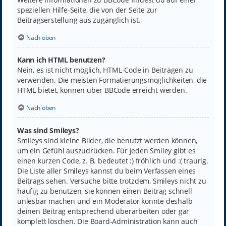
speziellen Hilfe-Seite, die von der Seite zur
Beitragserstellung aus zugänglich ist.
Nach oben
Kann ich HTML benutzen?
Nein, es ist nicht möglich, HTML-Code in Beiträgen zu
verwenden. Die meisten Formatierungsmöglichkeiten, die
HTML bietet, können über BBCode erreicht werden.
Nach oben
Was sind Smileys?
Smileys sind kleine Bilder, die benutzt werden können,
um ein Gefühl auszudrücken. Für jeden Smiley gibt es
einen kurzen Code, z. B. bedeutet :) fröhlich und :( traurig.
Die Liste aller Smileys kannst du beim Verfassen eines
Beitrags sehen. Versuche bitte trotzdem, Smileys nicht zu
häufig zu benutzen, sie können einen Beitrag schnell
unlesbar machen und ein Moderator könnte deshalb
deinen Beitrag entsprechend überarbeiten oder gar
komplett löschen. Die Board-Administration kann auch