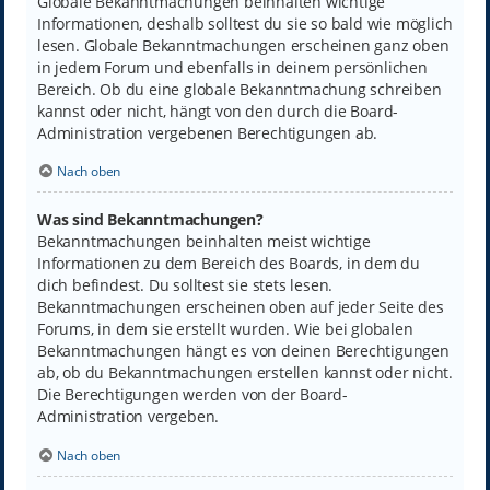
Globale Bekanntmachungen beinhalten wichtige
Informationen, deshalb solltest du sie so bald wie möglich
lesen. Globale Bekanntmachungen erscheinen ganz oben
in jedem Forum und ebenfalls in deinem persönlichen
Bereich. Ob du eine globale Bekanntmachung schreiben
kannst oder nicht, hängt von den durch die Board-
Administration vergebenen Berechtigungen ab.
Nach oben
Was sind Bekanntmachungen?
Bekanntmachungen beinhalten meist wichtige
Informationen zu dem Bereich des Boards, in dem du
dich befindest. Du solltest sie stets lesen.
Bekanntmachungen erscheinen oben auf jeder Seite des
Forums, in dem sie erstellt wurden. Wie bei globalen
Bekanntmachungen hängt es von deinen Berechtigungen
ab, ob du Bekanntmachungen erstellen kannst oder nicht.
Die Berechtigungen werden von der Board-
Administration vergeben.
Nach oben