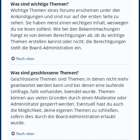
Was sind wichtige Themen?
Wichtige Themen eines Forums erscheinen unter den
Ankündigungen und sind nur auf der ersten Seite zu
sehen. Sie haben meist einen wichtigen Inhalt, weswegen
du sie lesen solltest. Wie bei den Bekanntmachungen
hängt es von deinen Berechtigungen ab, ob du wichtige
Themen erstellen kannst oder nicht; die Berechtigungen
stellt die Board-Administration ein.
Nach oben
Was sind geschlossene Themen?
Geschlossene Themen sind Themen, in denen nicht mehr
geantwortet werden kann und bei denen eine laufende
Umfrage, falls vorhanden, beendet wurde. Themen
können aus vielen Gründen durch einen Moderator oder
Administrator gesperrt werden. Eventuell hast du auch
die Möglichkeit, deine eigenen Themen zu schließen,
sofern dies durch die Board-Administration erlaubt
wurde.
Nach oben