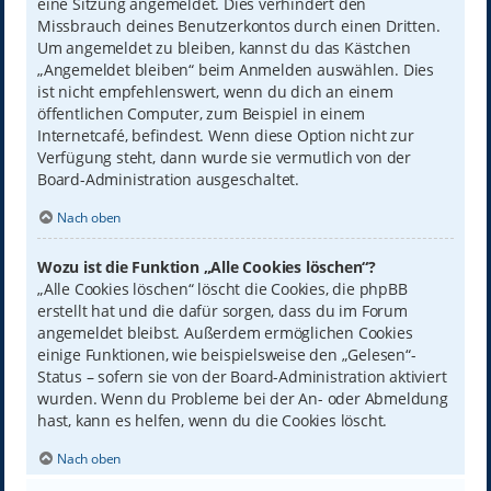
eine Sitzung angemeldet. Dies verhindert den
Missbrauch deines Benutzerkontos durch einen Dritten.
Um angemeldet zu bleiben, kannst du das Kästchen
„Angemeldet bleiben“ beim Anmelden auswählen. Dies
ist nicht empfehlenswert, wenn du dich an einem
öffentlichen Computer, zum Beispiel in einem
Internetcafé, befindest. Wenn diese Option nicht zur
Verfügung steht, dann wurde sie vermutlich von der
Board-Administration ausgeschaltet.
Nach oben
Wozu ist die Funktion „Alle Cookies löschen“?
„Alle Cookies löschen“ löscht die Cookies, die phpBB
erstellt hat und die dafür sorgen, dass du im Forum
angemeldet bleibst. Außerdem ermöglichen Cookies
einige Funktionen, wie beispielsweise den „Gelesen“-
Status – sofern sie von der Board-Administration aktiviert
wurden. Wenn du Probleme bei der An- oder Abmeldung
hast, kann es helfen, wenn du die Cookies löscht.
Nach oben