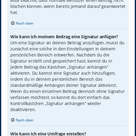
Bitte beachte, dass normale Benutzer einen Beitrag nicht
löschen können, wenn bereits jemand darauf geantwortet
hat.
Nach oben
Wie kann ich meinem Beitrag eine Signatur anfügen?
Um eine Signatur an deinen Beitrag anzufügen, musst du
zunächst eine solche in den Einstellungen in deinem
persönlichen Bereich entwerfen. Nachdem du die
Signatur erstellt und gespeichert hast, kannst du in
jedem Beitrag das Kästchen „Signatur anhängen“
aktivieren. Du kannst eine Signatur auch hinzufügen,
indem du in deinem persönlichen Bereich das
standardmäßige Anhängen deiner Signatur aktivierst.
Wenn du einen einzelnen Beitrag dennoch ohne Signatur
verfassen möchtest, so kannst du dort einfach das
Kontrollkästchen „Signatur anhängen“ wieder
deaktivieren.
Nach oben
Wie kann ich eine Umfrage erstellen?