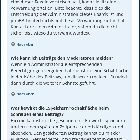
eine dieser Regeln verstoßen hast, kann sie dir eine
Verwarnung erteilen. Bitte beachte, dass dies die
Entscheidung der Administration dieses Boards ist und
phpBB Limited nichts mit dieser Verwarnung zu tun hat.
Kontaktiere einen Administrator, sofern du die nicht
sicher bist, wieso du verwarnt wurdest.
Nach oben
Wie kann ich Beiträge den Moderatoren melden?
Wenn ein Administrator die entsprechenden
Berechtigungen vergeben hat, siehst du eine Schaltfläche
in der Nähe des Beitrags, um diesen zu melden. Du wirst
dann durch die weiteren Schritte geführt.
Nach oben
Was bewirkt die „Speichern“-Schaltfläche beim
Schreiben eines Beitrags?
Hiermit kannst du die geschriebene Entwürfe speichern
und zu einem späteren Zeitpunkt vervollständigen und
absenden. Den gesicherten Beitrag kannst du mit der
Funktion „Gespeicherte Entwürfe verwalten“ in deinem