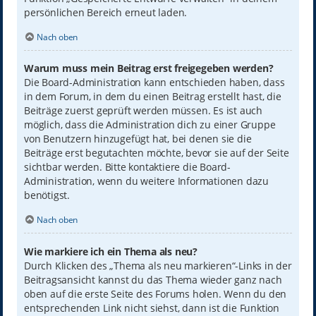
persönlichen Bereich erneut laden.
Nach oben
Warum muss mein Beitrag erst freigegeben werden?
Die Board-Administration kann entschieden haben, dass
in dem Forum, in dem du einen Beitrag erstellt hast, die
Beiträge zuerst geprüft werden müssen. Es ist auch
möglich, dass die Administration dich zu einer Gruppe
von Benutzern hinzugefügt hat, bei denen sie die
Beiträge erst begutachten möchte, bevor sie auf der Seite
sichtbar werden. Bitte kontaktiere die Board-
Administration, wenn du weitere Informationen dazu
benötigst.
Nach oben
Wie markiere ich ein Thema als neu?
Durch Klicken des „Thema als neu markieren“-Links in der
Beitragsansicht kannst du das Thema wieder ganz nach
oben auf die erste Seite des Forums holen. Wenn du den
entsprechenden Link nicht siehst, dann ist die Funktion