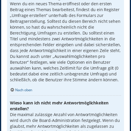
Wenn du ein neues Thema eröffnest oder den ersten
Beitrag eines Themas bearbeitest, findest du ein Register
„Umfrage erstellen“ unterhalb des Formulars zur
Beitragserstellung. Solltest du diesen Bereich nicht sehen
können, so hast du wahrscheinlich nicht die
Berechtigung, Umfragen zu erstellen. Du solltest einen
Titel und mindestens zwei Antwortmöglichkeiten in die
entsprechenden Felder eingeben und dabei sicherstellen,
dass jede Antwortmöglichkeit in einer eigenen Zeile steht.
Du kannst auch unter „Auswahlmöglichkeiten pro
Benutzer“ festlegen, wie viele Optionen ein Benutzer
auswählen kann, welches Zeitlimit für die Umfrage gilt (0
bedeutet dabei eine zeitlich unbegrenzte Umfrage) und
schließlich, ob die Benutzer ihre Stimme ändern können.
Nach oben
Wieso kann ich nicht mehr Antwortmöglichkeiten
erstellen?
Die maximal zulässige Anzahl von Antwortmöglichkeiten
wird durch die Board-Administration festgelegt. Wenn du
glaubst, mehr Antwortmöglichkeiten als zugelassen zu