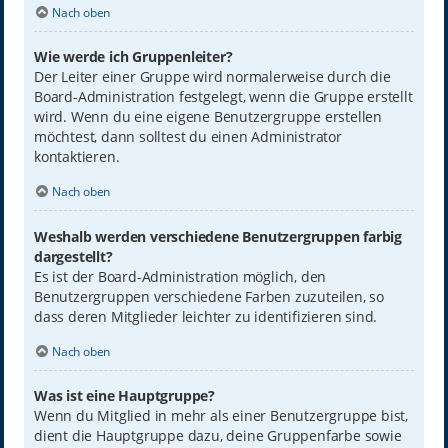
Nach oben
Wie werde ich Gruppenleiter?
Der Leiter einer Gruppe wird normalerweise durch die
Board-Administration festgelegt, wenn die Gruppe erstellt
wird. Wenn du eine eigene Benutzergruppe erstellen
möchtest, dann solltest du einen Administrator
kontaktieren.
Nach oben
Weshalb werden verschiedene Benutzergruppen farbig
dargestellt?
Es ist der Board-Administration möglich, den
Benutzergruppen verschiedene Farben zuzuteilen, so
dass deren Mitglieder leichter zu identifizieren sind.
Nach oben
Was ist eine Hauptgruppe?
Wenn du Mitglied in mehr als einer Benutzergruppe bist,
dient die Hauptgruppe dazu, deine Gruppenfarbe sowie