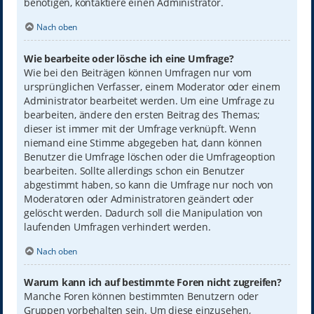
benötigen, kontaktiere einen Administrator.
Nach oben
Wie bearbeite oder lösche ich eine Umfrage?
Wie bei den Beiträgen können Umfragen nur vom
ursprünglichen Verfasser, einem Moderator oder einem
Administrator bearbeitet werden. Um eine Umfrage zu
bearbeiten, ändere den ersten Beitrag des Themas;
dieser ist immer mit der Umfrage verknüpft. Wenn
niemand eine Stimme abgegeben hat, dann können
Benutzer die Umfrage löschen oder die Umfrageoption
bearbeiten. Sollte allerdings schon ein Benutzer
abgestimmt haben, so kann die Umfrage nur noch von
Moderatoren oder Administratoren geändert oder
gelöscht werden. Dadurch soll die Manipulation von
laufenden Umfragen verhindert werden.
Nach oben
Warum kann ich auf bestimmte Foren nicht zugreifen?
Manche Foren können bestimmten Benutzern oder
Gruppen vorbehalten sein. Um diese einzusehen,