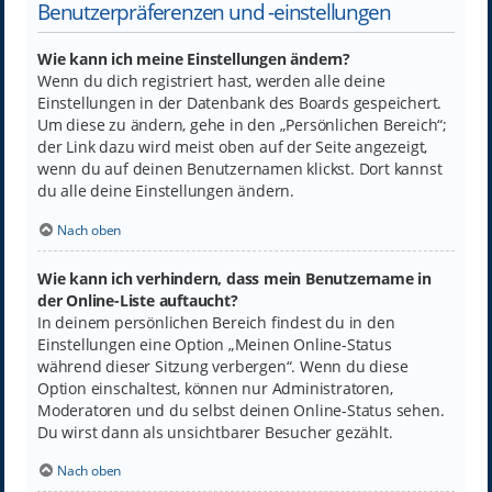
Benutzerpräferenzen und -einstellungen
Wie kann ich meine Einstellungen ändern?
Wenn du dich registriert hast, werden alle deine
Einstellungen in der Datenbank des Boards gespeichert.
Um diese zu ändern, gehe in den „Persönlichen Bereich“;
der Link dazu wird meist oben auf der Seite angezeigt,
wenn du auf deinen Benutzernamen klickst. Dort kannst
du alle deine Einstellungen ändern.
Nach oben
Wie kann ich verhindern, dass mein Benutzername in
der Online-Liste auftaucht?
In deinem persönlichen Bereich findest du in den
Einstellungen eine Option „Meinen Online-Status
während dieser Sitzung verbergen“. Wenn du diese
Option einschaltest, können nur Administratoren,
Moderatoren und du selbst deinen Online-Status sehen.
Du wirst dann als unsichtbarer Besucher gezählt.
Nach oben