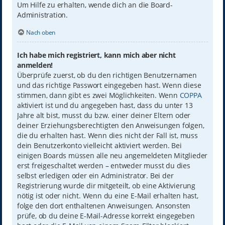
Um Hilfe zu erhalten, wende dich an die Board-
Administration.
Nach oben
Ich habe mich registriert, kann mich aber nicht
anmelden!
Überprüfe zuerst, ob du den richtigen Benutzernamen
und das richtige Passwort eingegeben hast. Wenn diese
stimmen, dann gibt es zwei Möglichkeiten. Wenn
COPPA
aktiviert ist und du angegeben hast, dass du unter 13
Jahre alt bist, musst du bzw. einer deiner Eltern oder
deiner Erziehungsberechtigten den Anweisungen folgen,
die du erhalten hast. Wenn dies nicht der Fall ist, muss
dein Benutzerkonto vielleicht aktiviert werden. Bei
einigen Boards müssen alle neu angemeldeten Mitglieder
erst freigeschaltet werden – entweder musst du dies
selbst erledigen oder ein Administrator. Bei der
Registrierung wurde dir mitgeteilt, ob eine Aktivierung
nötig ist oder nicht. Wenn du eine E-Mail erhalten hast,
folge den dort enthaltenen Anweisungen. Ansonsten
prüfe, ob du deine E-Mail-Adresse korrekt eingegeben