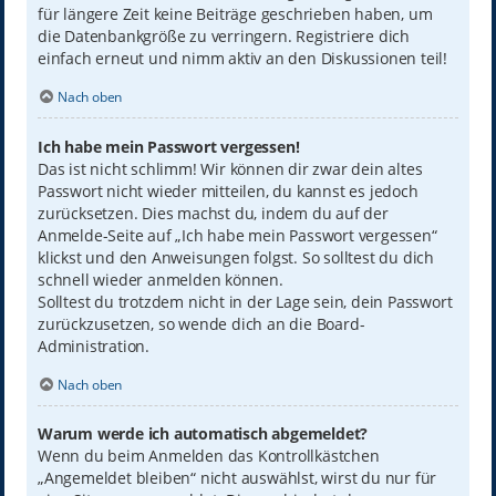
für längere Zeit keine Beiträge geschrieben haben, um
die Datenbankgröße zu verringern. Registriere dich
einfach erneut und nimm aktiv an den Diskussionen teil!
Nach oben
Ich habe mein Passwort vergessen!
Das ist nicht schlimm! Wir können dir zwar dein altes
Passwort nicht wieder mitteilen, du kannst es jedoch
zurücksetzen. Dies machst du, indem du auf der
Anmelde-Seite auf „Ich habe mein Passwort vergessen“
klickst und den Anweisungen folgst. So solltest du dich
schnell wieder anmelden können.
Solltest du trotzdem nicht in der Lage sein, dein Passwort
zurückzusetzen, so wende dich an die Board-
Administration.
Nach oben
Warum werde ich automatisch abgemeldet?
Wenn du beim Anmelden das Kontrollkästchen
„Angemeldet bleiben“ nicht auswählst, wirst du nur für