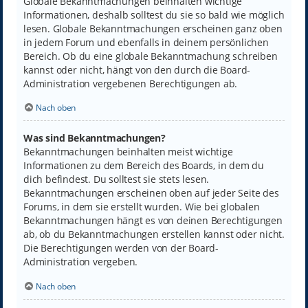
Globale Bekanntmachungen beinhalten wichtige
Informationen, deshalb solltest du sie so bald wie möglich
lesen. Globale Bekanntmachungen erscheinen ganz oben
in jedem Forum und ebenfalls in deinem persönlichen
Bereich. Ob du eine globale Bekanntmachung schreiben
kannst oder nicht, hängt von den durch die Board-
Administration vergebenen Berechtigungen ab.
Nach oben
Was sind Bekanntmachungen?
Bekanntmachungen beinhalten meist wichtige
Informationen zu dem Bereich des Boards, in dem du
dich befindest. Du solltest sie stets lesen.
Bekanntmachungen erscheinen oben auf jeder Seite des
Forums, in dem sie erstellt wurden. Wie bei globalen
Bekanntmachungen hängt es von deinen Berechtigungen
ab, ob du Bekanntmachungen erstellen kannst oder nicht.
Die Berechtigungen werden von der Board-
Administration vergeben.
Nach oben