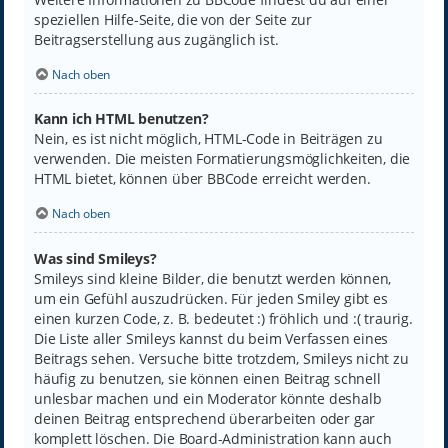
speziellen Hilfe-Seite, die von der Seite zur
Beitragserstellung aus zugänglich ist.
Nach oben
Kann ich HTML benutzen?
Nein, es ist nicht möglich, HTML-Code in Beiträgen zu
verwenden. Die meisten Formatierungsmöglichkeiten, die
HTML bietet, können über BBCode erreicht werden.
Nach oben
Was sind Smileys?
Smileys sind kleine Bilder, die benutzt werden können,
um ein Gefühl auszudrücken. Für jeden Smiley gibt es
einen kurzen Code, z. B. bedeutet :) fröhlich und :( traurig.
Die Liste aller Smileys kannst du beim Verfassen eines
Beitrags sehen. Versuche bitte trotzdem, Smileys nicht zu
häufig zu benutzen, sie können einen Beitrag schnell
unlesbar machen und ein Moderator könnte deshalb
deinen Beitrag entsprechend überarbeiten oder gar
komplett löschen. Die Board-Administration kann auch