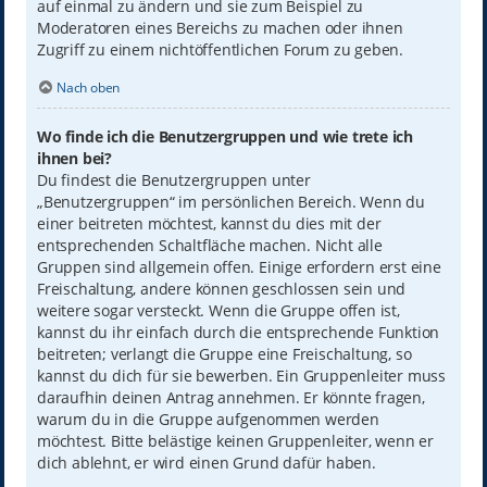
auf einmal zu ändern und sie zum Beispiel zu
Moderatoren eines Bereichs zu machen oder ihnen
Zugriff zu einem nichtöffentlichen Forum zu geben.
Nach oben
Wo finde ich die Benutzergruppen und wie trete ich
ihnen bei?
Du findest die Benutzergruppen unter
„Benutzergruppen“ im persönlichen Bereich. Wenn du
einer beitreten möchtest, kannst du dies mit der
entsprechenden Schaltfläche machen. Nicht alle
Gruppen sind allgemein offen. Einige erfordern erst eine
Freischaltung, andere können geschlossen sein und
weitere sogar versteckt. Wenn die Gruppe offen ist,
kannst du ihr einfach durch die entsprechende Funktion
beitreten; verlangt die Gruppe eine Freischaltung, so
kannst du dich für sie bewerben. Ein Gruppenleiter muss
daraufhin deinen Antrag annehmen. Er könnte fragen,
warum du in die Gruppe aufgenommen werden
möchtest. Bitte belästige keinen Gruppenleiter, wenn er
dich ablehnt, er wird einen Grund dafür haben.