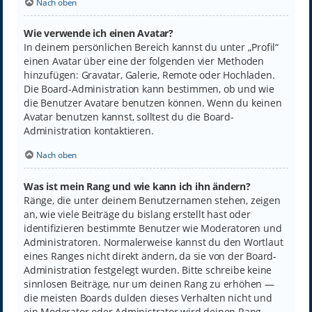
Nach oben
Wie verwende ich einen Avatar?
In deinem persönlichen Bereich kannst du unter „Profil“
einen Avatar über eine der folgenden vier Methoden
hinzufügen: Gravatar, Galerie, Remote oder Hochladen.
Die Board-Administration kann bestimmen, ob und wie
die Benutzer Avatare benutzen können. Wenn du keinen
Avatar benutzen kannst, solltest du die Board-
Administration kontaktieren.
Nach oben
Was ist mein Rang und wie kann ich ihn ändern?
Ränge, die unter deinem Benutzernamen stehen, zeigen
an, wie viele Beiträge du bislang erstellt hast oder
identifizieren bestimmte Benutzer wie Moderatoren und
Administratoren. Normalerweise kannst du den Wortlaut
eines Ranges nicht direkt ändern, da sie von der Board-
Administration festgelegt wurden. Bitte schreibe keine
sinnlosen Beiträge, nur um deinen Rang zu erhöhen —
die meisten Boards dulden dieses Verhalten nicht und
ein Moderator oder Administrator wird deinen Rang