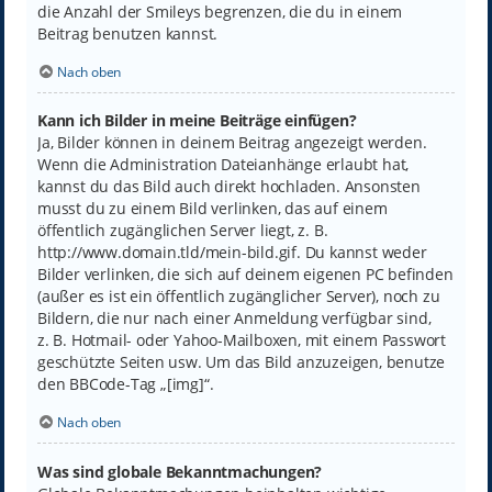
die Anzahl der Smileys begrenzen, die du in einem
Beitrag benutzen kannst.
Nach oben
Kann ich Bilder in meine Beiträge einfügen?
Ja, Bilder können in deinem Beitrag angezeigt werden.
Wenn die Administration Dateianhänge erlaubt hat,
kannst du das Bild auch direkt hochladen. Ansonsten
musst du zu einem Bild verlinken, das auf einem
öffentlich zugänglichen Server liegt, z. B.
http://www.domain.tld/mein-bild.gif. Du kannst weder
Bilder verlinken, die sich auf deinem eigenen PC befinden
(außer es ist ein öffentlich zugänglicher Server), noch zu
Bildern, die nur nach einer Anmeldung verfügbar sind,
z. B. Hotmail- oder Yahoo-Mailboxen, mit einem Passwort
geschützte Seiten usw. Um das Bild anzuzeigen, benutze
den BBCode-Tag „[img]“.
Nach oben
Was sind globale Bekanntmachungen?