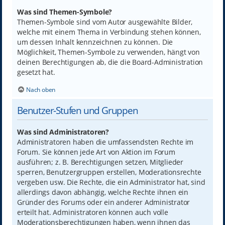
Was sind Themen-Symbole?
Themen-Symbole sind vom Autor ausgewählte Bilder,
welche mit einem Thema in Verbindung stehen können,
um dessen Inhalt kennzeichnen zu können. Die
Möglichkeit, Themen-Symbole zu verwenden, hängt von
deinen Berechtigungen ab, die die Board-Administration
gesetzt hat.
Nach oben
Benutzer-Stufen und Gruppen
Was sind Administratoren?
Administratoren haben die umfassendsten Rechte im
Forum. Sie können jede Art von Aktion im Forum
ausführen; z. B. Berechtigungen setzen, Mitglieder
sperren, Benutzergruppen erstellen, Moderationsrechte
vergeben usw. Die Rechte, die ein Administrator hat, sind
allerdings davon abhängig, welche Rechte ihnen ein
Gründer des Forums oder ein anderer Administrator
erteilt hat. Administratoren können auch volle
Moderationsberechtigungen haben, wenn ihnen das