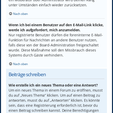
unter Umständen einfach wieder zurücksetzen.
Nach oben
Wenn ich bei einem Benutzer auf den E-Mail-Link klicke,
werde ich aufgefordert, mich anzumelden.
Nur registrierte Benutzer dürfen die foreninterne E-Mail-
Funktion für Nachrichten an andere Benutzer nutzen,
falls diese von der Board-Administration freigeschaltet
wurde. Diese Maßnahme soll den Missbrauch dieses
Systems durch Gäste verhindern.
Nach oben
Beiträge schreiben
Wie erstelle ich ein neues Thema oder eine Antwort?
Um ein neues Thema in einem Forum zu eröffnen, musst
du auf „Neues Thema“ klicken. Um auf einen Beitrag zu
antworten, musst du auf „Antworten“ klicken. Es könnte
sein, dass eine Registrierung erforderlich ist, bevor du
einen Beitrag schreiben kannst. Deine Berechtigungen