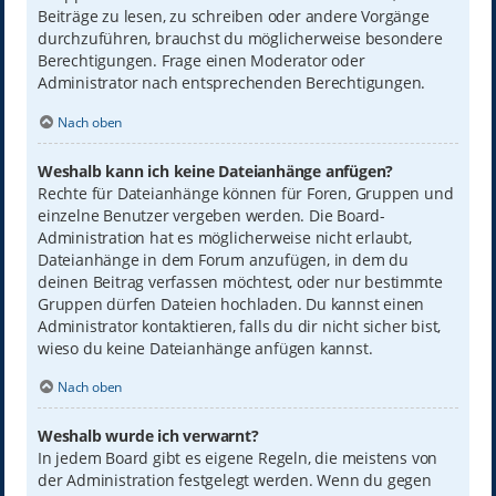
Beiträge zu lesen, zu schreiben oder andere Vorgänge
durchzuführen, brauchst du möglicherweise besondere
Berechtigungen. Frage einen Moderator oder
Administrator nach entsprechenden Berechtigungen.
Nach oben
Weshalb kann ich keine Dateianhänge anfügen?
Rechte für Dateianhänge können für Foren, Gruppen und
einzelne Benutzer vergeben werden. Die Board-
Administration hat es möglicherweise nicht erlaubt,
Dateianhänge in dem Forum anzufügen, in dem du
deinen Beitrag verfassen möchtest, oder nur bestimmte
Gruppen dürfen Dateien hochladen. Du kannst einen
Administrator kontaktieren, falls du dir nicht sicher bist,
wieso du keine Dateianhänge anfügen kannst.
Nach oben
Weshalb wurde ich verwarnt?
In jedem Board gibt es eigene Regeln, die meistens von
der Administration festgelegt werden. Wenn du gegen