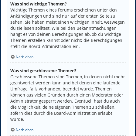
Was sind wichtige Themen?
Wichtige Themen eines Forums erscheinen unter den
Ankündigungen und sind nur auf der ersten Seite zu
sehen. Sie haben meist einen wichtigen Inhalt, weswegen
du sie lesen solltest. Wie bei den Bekanntmachungen
hängt es von deinen Berechtigungen ab, ob du wichtige
Themen erstellen kannst oder nicht; die Berechtigungen
stellt die Board-Administration ein.
Nach oben
Was sind geschlossene Themen?
Geschlossene Themen sind Themen, in denen nicht mehr
geantwortet werden kann und bei denen eine laufende
Umfrage, falls vorhanden, beendet wurde. Themen
können aus vielen Gründen durch einen Moderator oder
Administrator gesperrt werden. Eventuell hast du auch
die Möglichkeit, deine eigenen Themen zu schließen,
sofern dies durch die Board-Administration erlaubt
wurde.
Nach oben