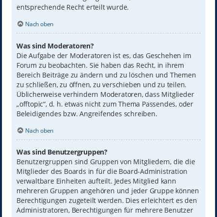
entsprechende Recht erteilt wurde.
Nach oben
Was sind Moderatoren?
Die Aufgabe der Moderatoren ist es, das Geschehen im
Forum zu beobachten. Sie haben das Recht, in ihrem
Bereich Beiträge zu ändern und zu löschen und Themen
zu schließen, zu öffnen, zu verschieben und zu teilen.
Üblicherweise verhindern Moderatoren, dass Mitglieder
„offtopic“, d. h. etwas nicht zum Thema Passendes, oder
Beleidigendes bzw. Angreifendes schreiben.
Nach oben
Was sind Benutzergruppen?
Benutzergruppen sind Gruppen von Mitgliedern, die die
Mitglieder des Boards in für die Board-Administration
verwaltbare Einheiten aufteilt. Jedes Mitglied kann
mehreren Gruppen angehören und jeder Gruppe können
Berechtigungen zugeteilt werden. Dies erleichtert es den
Administratoren, Berechtigungen für mehrere Benutzer