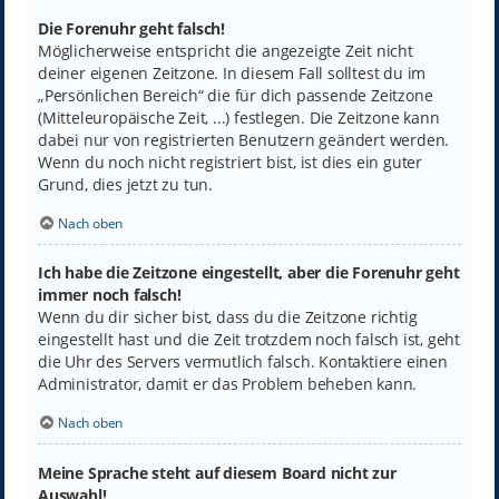
Die Forenuhr geht falsch!
Möglicherweise entspricht die angezeigte Zeit nicht
deiner eigenen Zeitzone. In diesem Fall solltest du im
„Persönlichen Bereich“ die für dich passende Zeitzone
(Mitteleuropäische Zeit, ...) festlegen. Die Zeitzone kann
dabei nur von registrierten Benutzern geändert werden.
Wenn du noch nicht registriert bist, ist dies ein guter
Grund, dies jetzt zu tun.
Nach oben
Ich habe die Zeitzone eingestellt, aber die Forenuhr geht
immer noch falsch!
Wenn du dir sicher bist, dass du die Zeitzone richtig
eingestellt hast und die Zeit trotzdem noch falsch ist, geht
die Uhr des Servers vermutlich falsch. Kontaktiere einen
Administrator, damit er das Problem beheben kann.
Nach oben
Meine Sprache steht auf diesem Board nicht zur
Auswahl!