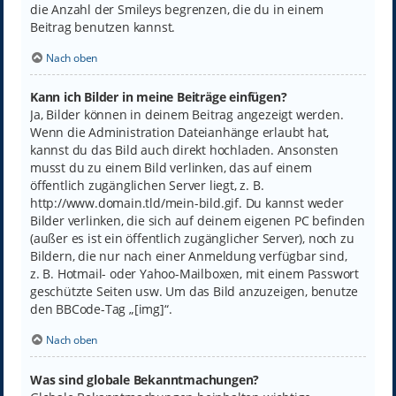
die Anzahl der Smileys begrenzen, die du in einem
Beitrag benutzen kannst.
Nach oben
Kann ich Bilder in meine Beiträge einfügen?
Ja, Bilder können in deinem Beitrag angezeigt werden.
Wenn die Administration Dateianhänge erlaubt hat,
kannst du das Bild auch direkt hochladen. Ansonsten
musst du zu einem Bild verlinken, das auf einem
öffentlich zugänglichen Server liegt, z. B.
http://www.domain.tld/mein-bild.gif. Du kannst weder
Bilder verlinken, die sich auf deinem eigenen PC befinden
(außer es ist ein öffentlich zugänglicher Server), noch zu
Bildern, die nur nach einer Anmeldung verfügbar sind,
z. B. Hotmail- oder Yahoo-Mailboxen, mit einem Passwort
geschützte Seiten usw. Um das Bild anzuzeigen, benutze
den BBCode-Tag „[img]“.
Nach oben
Was sind globale Bekanntmachungen?