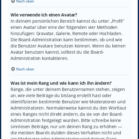
Nach oben
Wie verwende ich einen Avatar?
In deinem persönlichen Bereich kannst du unter „Profil“
einen Avatar über eine der folgenden vier Methoden
hinzufügen: Gravatar, Galerie, Remote oder Hochladen.
Die Board-Administration kann bestimmen, ob und wie
die Benutzer Avatare benutzen können. Wenn du keinen
Avatar benutzen kannst, solltest du die Board-
Administration kontaktieren.
Nach oben
Was ist mein Rang und wie kann ich ihn ändern?
Ränge, die unter deinem Benutzernamen stehen, zeigen
an, wie viele Beiträge du bislang erstellt hast oder
identifizieren bestimmte Benutzer wie Moderatoren und
Administratoren. Normalerweise kannst du den Wortlaut
eines Ranges nicht direkt ändern, da sie von der Board-
Administration festgelegt wurden. Bitte schreibe keine
sinnlosen Beiträge, nur um deinen Rang zu erhöhen —
die meisten Boards dulden dieses Verhalten nicht und
ein Moderator oder Administrator wird deinen Rang