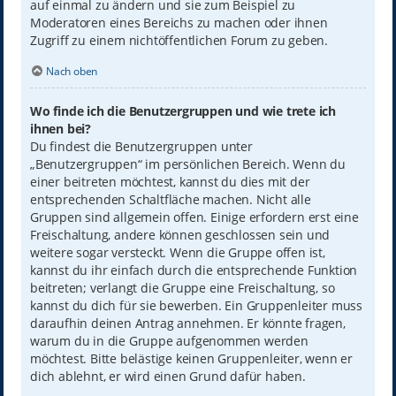
auf einmal zu ändern und sie zum Beispiel zu
Moderatoren eines Bereichs zu machen oder ihnen
Zugriff zu einem nichtöffentlichen Forum zu geben.
Nach oben
Wo finde ich die Benutzergruppen und wie trete ich
ihnen bei?
Du findest die Benutzergruppen unter
„Benutzergruppen“ im persönlichen Bereich. Wenn du
einer beitreten möchtest, kannst du dies mit der
entsprechenden Schaltfläche machen. Nicht alle
Gruppen sind allgemein offen. Einige erfordern erst eine
Freischaltung, andere können geschlossen sein und
weitere sogar versteckt. Wenn die Gruppe offen ist,
kannst du ihr einfach durch die entsprechende Funktion
beitreten; verlangt die Gruppe eine Freischaltung, so
kannst du dich für sie bewerben. Ein Gruppenleiter muss
daraufhin deinen Antrag annehmen. Er könnte fragen,
warum du in die Gruppe aufgenommen werden
möchtest. Bitte belästige keinen Gruppenleiter, wenn er
dich ablehnt, er wird einen Grund dafür haben.