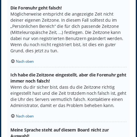
Die Forenuhr geht falsch!
Möglicherweise entspricht die angezeigte Zeit nicht
deiner eigenen Zeitzone. In diesem Fall solltest du im
„Persönlichen Bereich“ die für dich passende Zeitzone
(Mitteleuropäische Zeit, ...) festlegen. Die Zeitzone kann
dabei nur von registrierten Benutzern geändert werden.
Wenn du noch nicht registriert bist, ist dies ein guter
Grund, dies jetzt zu tun.
Nach oben
Ich habe die Zeitzone eingestellt, aber die Forenuhr geht
immer noch falsch!
Wenn du dir sicher bist, dass du die Zeitzone richtig
eingestellt hast und die Zeit trotzdem noch falsch ist, geht
die Uhr des Servers vermutlich falsch. Kontaktiere einen
Administrator, damit er das Problem beheben kann.
Nach oben
Meine Sprache steht auf diesem Board nicht zur
Auswahl!