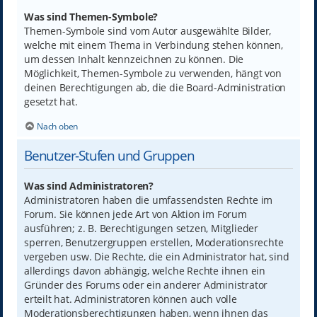
Was sind Themen-Symbole?
Themen-Symbole sind vom Autor ausgewählte Bilder,
welche mit einem Thema in Verbindung stehen können,
um dessen Inhalt kennzeichnen zu können. Die
Möglichkeit, Themen-Symbole zu verwenden, hängt von
deinen Berechtigungen ab, die die Board-Administration
gesetzt hat.
Nach oben
Benutzer-Stufen und Gruppen
Was sind Administratoren?
Administratoren haben die umfassendsten Rechte im
Forum. Sie können jede Art von Aktion im Forum
ausführen; z. B. Berechtigungen setzen, Mitglieder
sperren, Benutzergruppen erstellen, Moderationsrechte
vergeben usw. Die Rechte, die ein Administrator hat, sind
allerdings davon abhängig, welche Rechte ihnen ein
Gründer des Forums oder ein anderer Administrator
erteilt hat. Administratoren können auch volle
Moderationsberechtigungen haben, wenn ihnen das