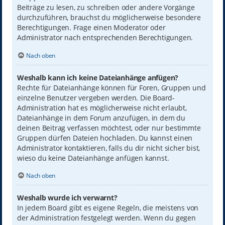
Beiträge zu lesen, zu schreiben oder andere Vorgänge
durchzuführen, brauchst du möglicherweise besondere
Berechtigungen. Frage einen Moderator oder
Administrator nach entsprechenden Berechtigungen.
Nach oben
Weshalb kann ich keine Dateianhänge anfügen?
Rechte für Dateianhänge können für Foren, Gruppen und
einzelne Benutzer vergeben werden. Die Board-
Administration hat es möglicherweise nicht erlaubt,
Dateianhänge in dem Forum anzufügen, in dem du
deinen Beitrag verfassen möchtest, oder nur bestimmte
Gruppen dürfen Dateien hochladen. Du kannst einen
Administrator kontaktieren, falls du dir nicht sicher bist,
wieso du keine Dateianhänge anfügen kannst.
Nach oben
Weshalb wurde ich verwarnt?
In jedem Board gibt es eigene Regeln, die meistens von
der Administration festgelegt werden. Wenn du gegen