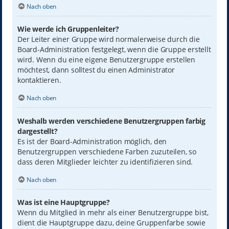
Nach oben
Wie werde ich Gruppenleiter?
Der Leiter einer Gruppe wird normalerweise durch die
Board-Administration festgelegt, wenn die Gruppe erstellt
wird. Wenn du eine eigene Benutzergruppe erstellen
möchtest, dann solltest du einen Administrator
kontaktieren.
Nach oben
Weshalb werden verschiedene Benutzergruppen farbig
dargestellt?
Es ist der Board-Administration möglich, den
Benutzergruppen verschiedene Farben zuzuteilen, so
dass deren Mitglieder leichter zu identifizieren sind.
Nach oben
Was ist eine Hauptgruppe?
Wenn du Mitglied in mehr als einer Benutzergruppe bist,
dient die Hauptgruppe dazu, deine Gruppenfarbe sowie