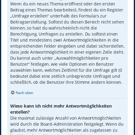
Wenn du ein neues Thema eröffnest oder den ersten
Beitrag eines Themas bearbeitest, findest du ein Register
„Umfrage erstellen“ unterhalb des Formulars zur
Beitragserstellung. Solltest du diesen Bereich nicht sehen
können, so hast du wahrscheinlich nicht die
Berechtigung, Umfragen zu erstellen. Du solltest einen
Titel und mindestens zwei Antwortmöglichkeiten in die
entsprechenden Felder eingeben und dabei sicherstellen,
dass jede Antwortmöglichkeit in einer eigenen Zeile steht.
Du kannst auch unter „Auswahlmöglichkeiten pro
Benutzer“ festlegen, wie viele Optionen ein Benutzer
auswählen kann, welches Zeitlimit für die Umfrage gilt (0
bedeutet dabei eine zeitlich unbegrenzte Umfrage) und
schließlich, ob die Benutzer ihre Stimme ändern können.
Nach oben
Wieso kann ich nicht mehr Antwortmöglichkeiten
erstellen?
Die maximal zulässige Anzahl von Antwortmöglichkeiten
wird durch die Board-Administration festgelegt. Wenn du
glaubst, mehr Antwortmöglichkeiten als zugelassen zu