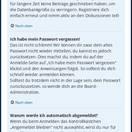
für längere Zeit keine Beiträge geschrieben haben, um
die Datenbankgröße zu verringern. Registriere dich
einfach erneut und nimm aktiv an den Diskussionen teil!
Nach oben
Ich habe mein Passwort vergessen!
Das ist nicht schlimm! Wir können dir zwar dein altes
Passwort nicht wieder mitteilen, du kannst es jedoch
zurücksetzen. Dies machst du, indem du auf der
Anmelde-Seite auf „Ich habe mein Passwort vergessen“
klickst und den Anweisungen folgst. So solltest du dich
schnell wieder anmelden können.
Solltest du trotzdem nicht in der Lage sein, dein Passwort
zurückzusetzen, so wende dich an die Board-
Administration.
Nach oben
Warum werde ich automatisch abgemeldet?
Wenn du beim Anmelden das Kontrollkästchen
„Angemeldet bleiben“ nicht auswählst, wirst du nur für