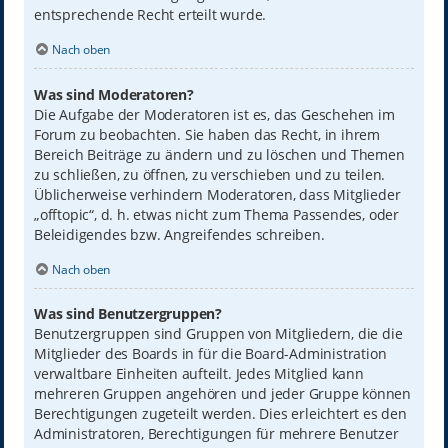
entsprechende Recht erteilt wurde.
Nach oben
Was sind Moderatoren?
Die Aufgabe der Moderatoren ist es, das Geschehen im
Forum zu beobachten. Sie haben das Recht, in ihrem
Bereich Beiträge zu ändern und zu löschen und Themen
zu schließen, zu öffnen, zu verschieben und zu teilen.
Üblicherweise verhindern Moderatoren, dass Mitglieder
„offtopic“, d. h. etwas nicht zum Thema Passendes, oder
Beleidigendes bzw. Angreifendes schreiben.
Nach oben
Was sind Benutzergruppen?
Benutzergruppen sind Gruppen von Mitgliedern, die die
Mitglieder des Boards in für die Board-Administration
verwaltbare Einheiten aufteilt. Jedes Mitglied kann
mehreren Gruppen angehören und jeder Gruppe können
Berechtigungen zugeteilt werden. Dies erleichtert es den
Administratoren, Berechtigungen für mehrere Benutzer