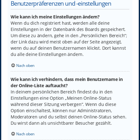
Benutzerpräferenzen und -einstellungen
Wie kann ich meine Einstellungen ändern?
Wenn du dich registriert hast, werden alle deine
Einstellungen in der Datenbank des Boards gespeichert.
Um diese zu ändern, gehe in den „Persönlichen Bereich“;
der Link dazu wird meist oben auf der Seite angezeigt,
wenn du auf deinen Benutzernamen klickst. Dort kannst
du alle deine Einstellungen ändern.
Nach oben
Wie kann ich verhindern, dass mein Benutzername in
der Online-Liste auftaucht?
In deinem persönlichen Bereich findest du in den
Einstellungen eine Option „Meinen Online-Status
während dieser Sitzung verbergen“. Wenn du diese
Option einschaltest, können nur Administratoren,
Moderatoren und du selbst deinen Online-Status sehen.
Du wirst dann als unsichtbarer Besucher gezählt.
Nach oben