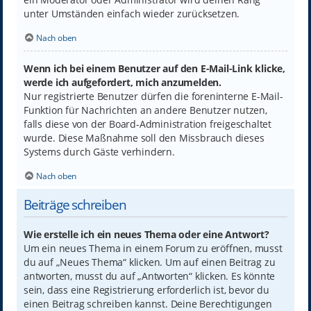
unter Umständen einfach wieder zurücksetzen.
Nach oben
Wenn ich bei einem Benutzer auf den E-Mail-Link klicke,
werde ich aufgefordert, mich anzumelden.
Nur registrierte Benutzer dürfen die foreninterne E-Mail-
Funktion für Nachrichten an andere Benutzer nutzen,
falls diese von der Board-Administration freigeschaltet
wurde. Diese Maßnahme soll den Missbrauch dieses
Systems durch Gäste verhindern.
Nach oben
Beiträge schreiben
Wie erstelle ich ein neues Thema oder eine Antwort?
Um ein neues Thema in einem Forum zu eröffnen, musst
du auf „Neues Thema“ klicken. Um auf einen Beitrag zu
antworten, musst du auf „Antworten“ klicken. Es könnte
sein, dass eine Registrierung erforderlich ist, bevor du
einen Beitrag schreiben kannst. Deine Berechtigungen