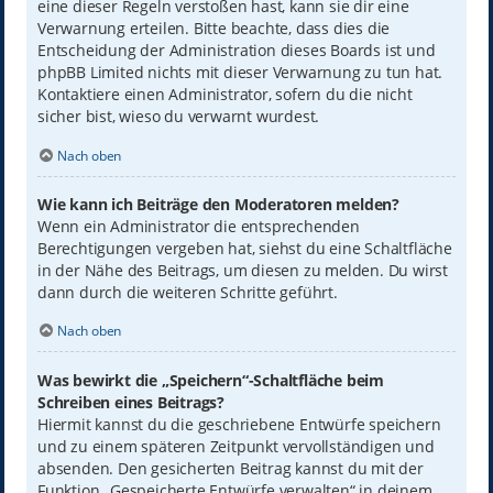
eine dieser Regeln verstoßen hast, kann sie dir eine
Verwarnung erteilen. Bitte beachte, dass dies die
Entscheidung der Administration dieses Boards ist und
phpBB Limited nichts mit dieser Verwarnung zu tun hat.
Kontaktiere einen Administrator, sofern du die nicht
sicher bist, wieso du verwarnt wurdest.
Nach oben
Wie kann ich Beiträge den Moderatoren melden?
Wenn ein Administrator die entsprechenden
Berechtigungen vergeben hat, siehst du eine Schaltfläche
in der Nähe des Beitrags, um diesen zu melden. Du wirst
dann durch die weiteren Schritte geführt.
Nach oben
Was bewirkt die „Speichern“-Schaltfläche beim
Schreiben eines Beitrags?
Hiermit kannst du die geschriebene Entwürfe speichern
und zu einem späteren Zeitpunkt vervollständigen und
absenden. Den gesicherten Beitrag kannst du mit der
Funktion „Gespeicherte Entwürfe verwalten“ in deinem