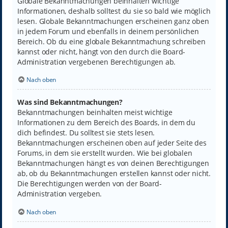
Globale Bekanntmachungen beinhalten wichtige
Informationen, deshalb solltest du sie so bald wie möglich
lesen. Globale Bekanntmachungen erscheinen ganz oben
in jedem Forum und ebenfalls in deinem persönlichen
Bereich. Ob du eine globale Bekanntmachung schreiben
kannst oder nicht, hängt von den durch die Board-
Administration vergebenen Berechtigungen ab.
Nach oben
Was sind Bekanntmachungen?
Bekanntmachungen beinhalten meist wichtige
Informationen zu dem Bereich des Boards, in dem du
dich befindest. Du solltest sie stets lesen.
Bekanntmachungen erscheinen oben auf jeder Seite des
Forums, in dem sie erstellt wurden. Wie bei globalen
Bekanntmachungen hängt es von deinen Berechtigungen
ab, ob du Bekanntmachungen erstellen kannst oder nicht.
Die Berechtigungen werden von der Board-
Administration vergeben.
Nach oben