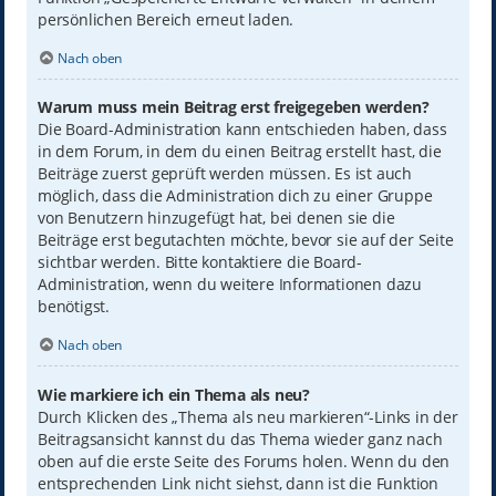
persönlichen Bereich erneut laden.
Nach oben
Warum muss mein Beitrag erst freigegeben werden?
Die Board-Administration kann entschieden haben, dass
in dem Forum, in dem du einen Beitrag erstellt hast, die
Beiträge zuerst geprüft werden müssen. Es ist auch
möglich, dass die Administration dich zu einer Gruppe
von Benutzern hinzugefügt hat, bei denen sie die
Beiträge erst begutachten möchte, bevor sie auf der Seite
sichtbar werden. Bitte kontaktiere die Board-
Administration, wenn du weitere Informationen dazu
benötigst.
Nach oben
Wie markiere ich ein Thema als neu?
Durch Klicken des „Thema als neu markieren“-Links in der
Beitragsansicht kannst du das Thema wieder ganz nach
oben auf die erste Seite des Forums holen. Wenn du den
entsprechenden Link nicht siehst, dann ist die Funktion