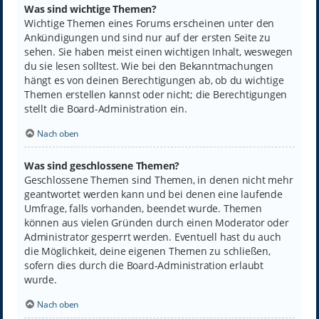
Was sind wichtige Themen?
Wichtige Themen eines Forums erscheinen unter den
Ankündigungen und sind nur auf der ersten Seite zu
sehen. Sie haben meist einen wichtigen Inhalt, weswegen
du sie lesen solltest. Wie bei den Bekanntmachungen
hängt es von deinen Berechtigungen ab, ob du wichtige
Themen erstellen kannst oder nicht; die Berechtigungen
stellt die Board-Administration ein.
Nach oben
Was sind geschlossene Themen?
Geschlossene Themen sind Themen, in denen nicht mehr
geantwortet werden kann und bei denen eine laufende
Umfrage, falls vorhanden, beendet wurde. Themen
können aus vielen Gründen durch einen Moderator oder
Administrator gesperrt werden. Eventuell hast du auch
die Möglichkeit, deine eigenen Themen zu schließen,
sofern dies durch die Board-Administration erlaubt
wurde.
Nach oben