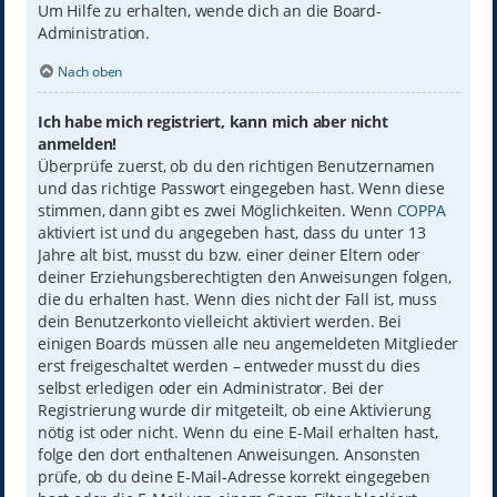
Um Hilfe zu erhalten, wende dich an die Board-
Administration.
Nach oben
Ich habe mich registriert, kann mich aber nicht
anmelden!
Überprüfe zuerst, ob du den richtigen Benutzernamen
und das richtige Passwort eingegeben hast. Wenn diese
stimmen, dann gibt es zwei Möglichkeiten. Wenn
COPPA
aktiviert ist und du angegeben hast, dass du unter 13
Jahre alt bist, musst du bzw. einer deiner Eltern oder
deiner Erziehungsberechtigten den Anweisungen folgen,
die du erhalten hast. Wenn dies nicht der Fall ist, muss
dein Benutzerkonto vielleicht aktiviert werden. Bei
einigen Boards müssen alle neu angemeldeten Mitglieder
erst freigeschaltet werden – entweder musst du dies
selbst erledigen oder ein Administrator. Bei der
Registrierung wurde dir mitgeteilt, ob eine Aktivierung
nötig ist oder nicht. Wenn du eine E-Mail erhalten hast,
folge den dort enthaltenen Anweisungen. Ansonsten
prüfe, ob du deine E-Mail-Adresse korrekt eingegeben