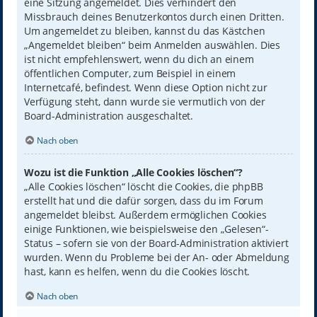
eine Sitzung angemeldet. Dies verhindert den
Missbrauch deines Benutzerkontos durch einen Dritten.
Um angemeldet zu bleiben, kannst du das Kästchen
„Angemeldet bleiben“ beim Anmelden auswählen. Dies
ist nicht empfehlenswert, wenn du dich an einem
öffentlichen Computer, zum Beispiel in einem
Internetcafé, befindest. Wenn diese Option nicht zur
Verfügung steht, dann wurde sie vermutlich von der
Board-Administration ausgeschaltet.
Nach oben
Wozu ist die Funktion „Alle Cookies löschen“?
„Alle Cookies löschen“ löscht die Cookies, die phpBB
erstellt hat und die dafür sorgen, dass du im Forum
angemeldet bleibst. Außerdem ermöglichen Cookies
einige Funktionen, wie beispielsweise den „Gelesen“-
Status – sofern sie von der Board-Administration aktiviert
wurden. Wenn du Probleme bei der An- oder Abmeldung
hast, kann es helfen, wenn du die Cookies löscht.
Nach oben