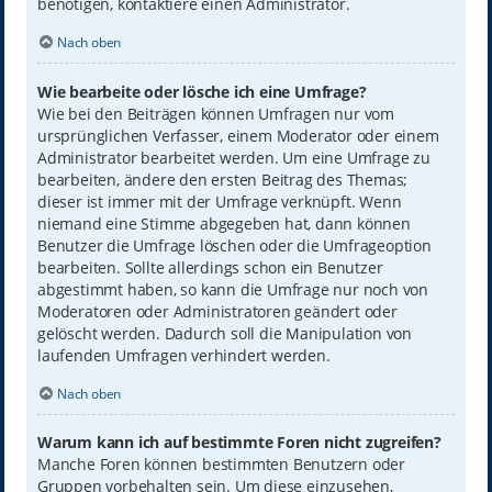
benötigen, kontaktiere einen Administrator.
Nach oben
Wie bearbeite oder lösche ich eine Umfrage?
Wie bei den Beiträgen können Umfragen nur vom
ursprünglichen Verfasser, einem Moderator oder einem
Administrator bearbeitet werden. Um eine Umfrage zu
bearbeiten, ändere den ersten Beitrag des Themas;
dieser ist immer mit der Umfrage verknüpft. Wenn
niemand eine Stimme abgegeben hat, dann können
Benutzer die Umfrage löschen oder die Umfrageoption
bearbeiten. Sollte allerdings schon ein Benutzer
abgestimmt haben, so kann die Umfrage nur noch von
Moderatoren oder Administratoren geändert oder
gelöscht werden. Dadurch soll die Manipulation von
laufenden Umfragen verhindert werden.
Nach oben
Warum kann ich auf bestimmte Foren nicht zugreifen?
Manche Foren können bestimmten Benutzern oder
Gruppen vorbehalten sein. Um diese einzusehen,