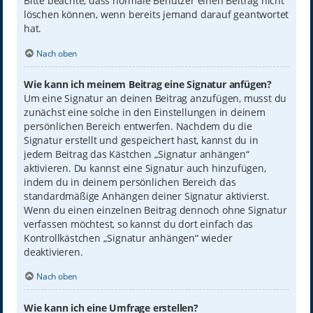
Bitte beachte, dass normale Benutzer einen Beitrag nicht
löschen können, wenn bereits jemand darauf geantwortet
hat.
Nach oben
Wie kann ich meinem Beitrag eine Signatur anfügen?
Um eine Signatur an deinen Beitrag anzufügen, musst du
zunächst eine solche in den Einstellungen in deinem
persönlichen Bereich entwerfen. Nachdem du die
Signatur erstellt und gespeichert hast, kannst du in
jedem Beitrag das Kästchen „Signatur anhängen“
aktivieren. Du kannst eine Signatur auch hinzufügen,
indem du in deinem persönlichen Bereich das
standardmäßige Anhängen deiner Signatur aktivierst.
Wenn du einen einzelnen Beitrag dennoch ohne Signatur
verfassen möchtest, so kannst du dort einfach das
Kontrollkästchen „Signatur anhängen“ wieder
deaktivieren.
Nach oben
Wie kann ich eine Umfrage erstellen?