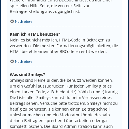
speziellen Hilfe-Seite, die von der Seite zur
Beitragserstellung aus zugänglich ist.
Nach oben
Kann ich HTML benutzen?
Nein, es ist nicht möglich, HTML-Code in Beiträgen zu
verwenden. Die meisten Formatierungsmöglichkeiten, die
HTML bietet, können über BBCode erreicht werden.
Nach oben
Was sind Smileys?
Smileys sind kleine Bilder, die benutzt werden können,
um ein Gefühl auszudrücken. Für jeden Smiley gibt es
einen kurzen Code, z. B. bedeutet :) fröhlich und :( traurig.
Die Liste aller Smileys kannst du beim Verfassen eines
Beitrags sehen. Versuche bitte trotzdem, Smileys nicht zu
häufig zu benutzen, sie können einen Beitrag schnell
unlesbar machen und ein Moderator könnte deshalb
deinen Beitrag entsprechend überarbeiten oder gar
komplett löschen. Die Board-Administration kann auch