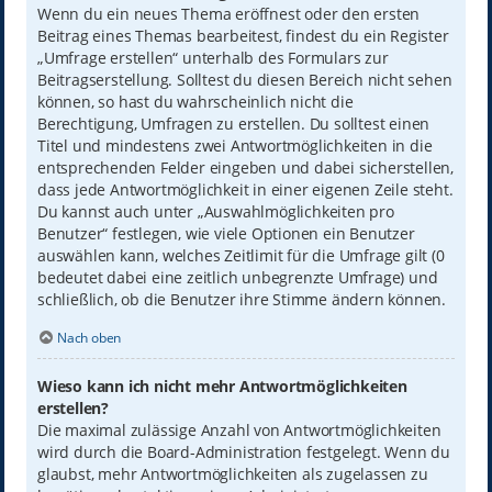
Wenn du ein neues Thema eröffnest oder den ersten
Beitrag eines Themas bearbeitest, findest du ein Register
„Umfrage erstellen“ unterhalb des Formulars zur
Beitragserstellung. Solltest du diesen Bereich nicht sehen
können, so hast du wahrscheinlich nicht die
Berechtigung, Umfragen zu erstellen. Du solltest einen
Titel und mindestens zwei Antwortmöglichkeiten in die
entsprechenden Felder eingeben und dabei sicherstellen,
dass jede Antwortmöglichkeit in einer eigenen Zeile steht.
Du kannst auch unter „Auswahlmöglichkeiten pro
Benutzer“ festlegen, wie viele Optionen ein Benutzer
auswählen kann, welches Zeitlimit für die Umfrage gilt (0
bedeutet dabei eine zeitlich unbegrenzte Umfrage) und
schließlich, ob die Benutzer ihre Stimme ändern können.
Nach oben
Wieso kann ich nicht mehr Antwortmöglichkeiten
erstellen?
Die maximal zulässige Anzahl von Antwortmöglichkeiten
wird durch die Board-Administration festgelegt. Wenn du
glaubst, mehr Antwortmöglichkeiten als zugelassen zu