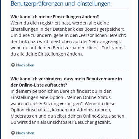
Benutzerpräferenzen und -einstellungen
Wie kann ich meine Einstellungen ändern?
Wenn du dich registriert hast, werden alle deine
Einstellungen in der Datenbank des Boards gespeichert.
Um diese zu ändern, gehe in den „Persönlichen Bereich“;
der Link dazu wird meist oben auf der Seite angezeigt,
wenn du auf deinen Benutzernamen klickst. Dort kannst
du alle deine Einstellungen ändern.
Nach oben
Wie kann ich verhindern, dass mein Benutzername in
der Online-Liste auftaucht?
In deinem persönlichen Bereich findest du in den
Einstellungen eine Option „Meinen Online-Status
während dieser Sitzung verbergen“. Wenn du diese
Option einschaltest, können nur Administratoren,
Moderatoren und du selbst deinen Online-Status sehen.
Du wirst dann als unsichtbarer Besucher gezählt.
Nach oben