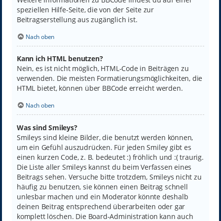
speziellen Hilfe-Seite, die von der Seite zur
Beitragserstellung aus zugänglich ist.
Nach oben
Kann ich HTML benutzen?
Nein, es ist nicht möglich, HTML-Code in Beiträgen zu
verwenden. Die meisten Formatierungsmöglichkeiten, die
HTML bietet, können über BBCode erreicht werden.
Nach oben
Was sind Smileys?
Smileys sind kleine Bilder, die benutzt werden können,
um ein Gefühl auszudrücken. Für jeden Smiley gibt es
einen kurzen Code, z. B. bedeutet :) fröhlich und :( traurig.
Die Liste aller Smileys kannst du beim Verfassen eines
Beitrags sehen. Versuche bitte trotzdem, Smileys nicht zu
häufig zu benutzen, sie können einen Beitrag schnell
unlesbar machen und ein Moderator könnte deshalb
deinen Beitrag entsprechend überarbeiten oder gar
komplett löschen. Die Board-Administration kann auch