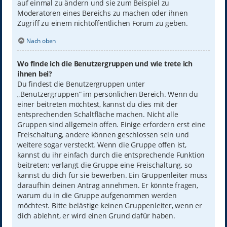
auf einmal zu ändern und sie zum Beispiel zu
Moderatoren eines Bereichs zu machen oder ihnen
Zugriff zu einem nichtöffentlichen Forum zu geben.
Nach oben
Wo finde ich die Benutzergruppen und wie trete ich
ihnen bei?
Du findest die Benutzergruppen unter
„Benutzergruppen“ im persönlichen Bereich. Wenn du
einer beitreten möchtest, kannst du dies mit der
entsprechenden Schaltfläche machen. Nicht alle
Gruppen sind allgemein offen. Einige erfordern erst eine
Freischaltung, andere können geschlossen sein und
weitere sogar versteckt. Wenn die Gruppe offen ist,
kannst du ihr einfach durch die entsprechende Funktion
beitreten; verlangt die Gruppe eine Freischaltung, so
kannst du dich für sie bewerben. Ein Gruppenleiter muss
daraufhin deinen Antrag annehmen. Er könnte fragen,
warum du in die Gruppe aufgenommen werden
möchtest. Bitte belästige keinen Gruppenleiter, wenn er
dich ablehnt, er wird einen Grund dafür haben.