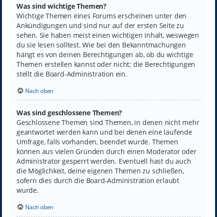
Was sind wichtige Themen?
Wichtige Themen eines Forums erscheinen unter den
Ankündigungen und sind nur auf der ersten Seite zu
sehen. Sie haben meist einen wichtigen Inhalt, weswegen
du sie lesen solltest. Wie bei den Bekanntmachungen
hängt es von deinen Berechtigungen ab, ob du wichtige
Themen erstellen kannst oder nicht; die Berechtigungen
stellt die Board-Administration ein.
Nach oben
Was sind geschlossene Themen?
Geschlossene Themen sind Themen, in denen nicht mehr
geantwortet werden kann und bei denen eine laufende
Umfrage, falls vorhanden, beendet wurde. Themen
können aus vielen Gründen durch einen Moderator oder
Administrator gesperrt werden. Eventuell hast du auch
die Möglichkeit, deine eigenen Themen zu schließen,
sofern dies durch die Board-Administration erlaubt
wurde.
Nach oben