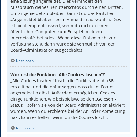
eine Sitzung angemeldet. Dies verhindert den
Missbrauch deines Benutzerkontos durch einen Dritten.
Um angemeldet zu bleiben, kannst du das Kästchen
„Angemeldet bleiben“ beim Anmelden auswählen. Dies
ist nicht empfehlenswert, wenn du dich an einem
öffentlichen Computer, zum Beispiel in einem
Internetcafé, befindest. Wenn diese Option nicht zur
Verfügung steht, dann wurde sie vermutlich von der
Board-Administration ausgeschaltet.
Nach oben
Wozu ist die Funktion „Alle Cookies löschen“?
„Alle Cookies löschen“ löscht die Cookies, die phpBB
erstellt hat und die dafür sorgen, dass du im Forum
angemeldet bleibst. Außerdem ermöglichen Cookies
einige Funktionen, wie beispielsweise den „Gelesen“-
Status – sofern sie von der Board-Administration aktiviert
wurden. Wenn du Probleme bei der An- oder Abmeldung
hast, kann es helfen, wenn du die Cookies löscht.
Nach oben