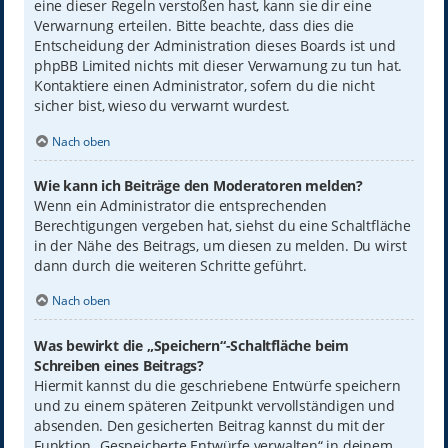
eine dieser Regeln verstoßen hast, kann sie dir eine
Verwarnung erteilen. Bitte beachte, dass dies die
Entscheidung der Administration dieses Boards ist und
phpBB Limited nichts mit dieser Verwarnung zu tun hat.
Kontaktiere einen Administrator, sofern du die nicht
sicher bist, wieso du verwarnt wurdest.
Nach oben
Wie kann ich Beiträge den Moderatoren melden?
Wenn ein Administrator die entsprechenden
Berechtigungen vergeben hat, siehst du eine Schaltfläche
in der Nähe des Beitrags, um diesen zu melden. Du wirst
dann durch die weiteren Schritte geführt.
Nach oben
Was bewirkt die „Speichern“-Schaltfläche beim
Schreiben eines Beitrags?
Hiermit kannst du die geschriebene Entwürfe speichern
und zu einem späteren Zeitpunkt vervollständigen und
absenden. Den gesicherten Beitrag kannst du mit der
Funktion „Gespeicherte Entwürfe verwalten“ in deinem