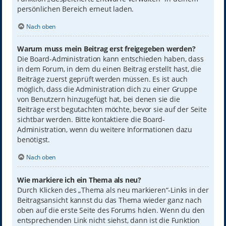
persönlichen Bereich erneut laden.
Nach oben
Warum muss mein Beitrag erst freigegeben werden?
Die Board-Administration kann entschieden haben, dass
in dem Forum, in dem du einen Beitrag erstellt hast, die
Beiträge zuerst geprüft werden müssen. Es ist auch
möglich, dass die Administration dich zu einer Gruppe
von Benutzern hinzugefügt hat, bei denen sie die
Beiträge erst begutachten möchte, bevor sie auf der Seite
sichtbar werden. Bitte kontaktiere die Board-
Administration, wenn du weitere Informationen dazu
benötigst.
Nach oben
Wie markiere ich ein Thema als neu?
Durch Klicken des „Thema als neu markieren“-Links in der
Beitragsansicht kannst du das Thema wieder ganz nach
oben auf die erste Seite des Forums holen. Wenn du den
entsprechenden Link nicht siehst, dann ist die Funktion