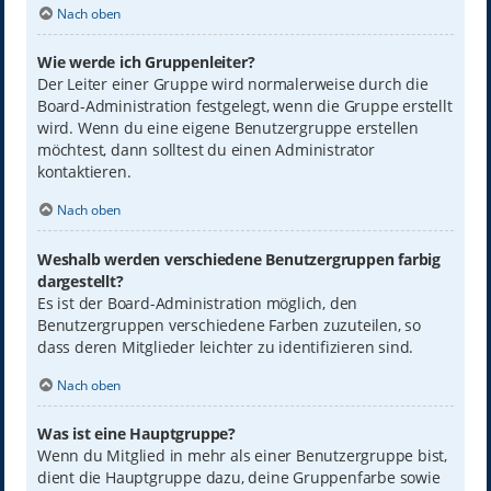
Nach oben
Wie werde ich Gruppenleiter?
Der Leiter einer Gruppe wird normalerweise durch die
Board-Administration festgelegt, wenn die Gruppe erstellt
wird. Wenn du eine eigene Benutzergruppe erstellen
möchtest, dann solltest du einen Administrator
kontaktieren.
Nach oben
Weshalb werden verschiedene Benutzergruppen farbig
dargestellt?
Es ist der Board-Administration möglich, den
Benutzergruppen verschiedene Farben zuzuteilen, so
dass deren Mitglieder leichter zu identifizieren sind.
Nach oben
Was ist eine Hauptgruppe?
Wenn du Mitglied in mehr als einer Benutzergruppe bist,
dient die Hauptgruppe dazu, deine Gruppenfarbe sowie