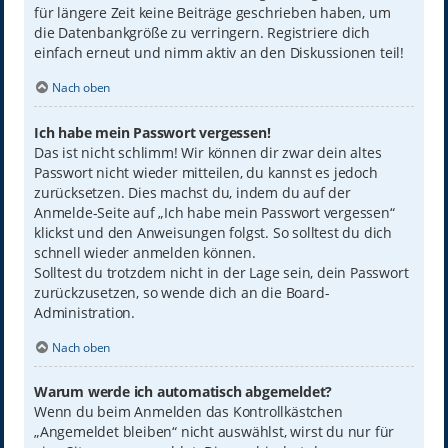
für längere Zeit keine Beiträge geschrieben haben, um
die Datenbankgröße zu verringern. Registriere dich
einfach erneut und nimm aktiv an den Diskussionen teil!
Nach oben
Ich habe mein Passwort vergessen!
Das ist nicht schlimm! Wir können dir zwar dein altes
Passwort nicht wieder mitteilen, du kannst es jedoch
zurücksetzen. Dies machst du, indem du auf der
Anmelde-Seite auf „Ich habe mein Passwort vergessen“
klickst und den Anweisungen folgst. So solltest du dich
schnell wieder anmelden können.
Solltest du trotzdem nicht in der Lage sein, dein Passwort
zurückzusetzen, so wende dich an die Board-
Administration.
Nach oben
Warum werde ich automatisch abgemeldet?
Wenn du beim Anmelden das Kontrollkästchen
„Angemeldet bleiben“ nicht auswählst, wirst du nur für