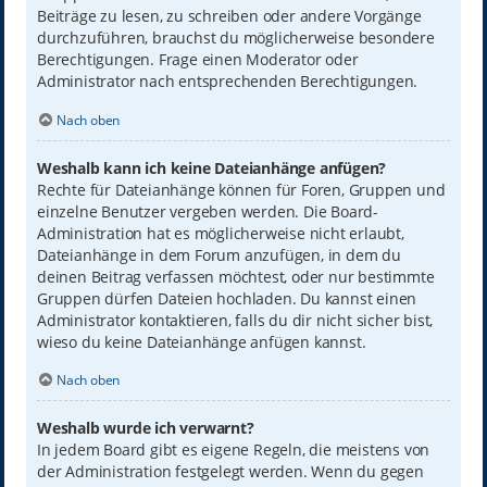
Beiträge zu lesen, zu schreiben oder andere Vorgänge
durchzuführen, brauchst du möglicherweise besondere
Berechtigungen. Frage einen Moderator oder
Administrator nach entsprechenden Berechtigungen.
Nach oben
Weshalb kann ich keine Dateianhänge anfügen?
Rechte für Dateianhänge können für Foren, Gruppen und
einzelne Benutzer vergeben werden. Die Board-
Administration hat es möglicherweise nicht erlaubt,
Dateianhänge in dem Forum anzufügen, in dem du
deinen Beitrag verfassen möchtest, oder nur bestimmte
Gruppen dürfen Dateien hochladen. Du kannst einen
Administrator kontaktieren, falls du dir nicht sicher bist,
wieso du keine Dateianhänge anfügen kannst.
Nach oben
Weshalb wurde ich verwarnt?
In jedem Board gibt es eigene Regeln, die meistens von
der Administration festgelegt werden. Wenn du gegen