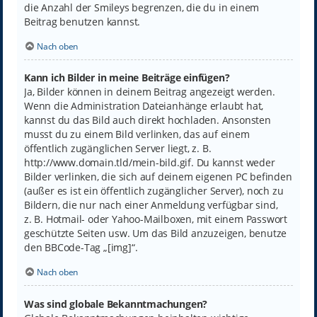
die Anzahl der Smileys begrenzen, die du in einem
Beitrag benutzen kannst.
Nach oben
Kann ich Bilder in meine Beiträge einfügen?
Ja, Bilder können in deinem Beitrag angezeigt werden.
Wenn die Administration Dateianhänge erlaubt hat,
kannst du das Bild auch direkt hochladen. Ansonsten
musst du zu einem Bild verlinken, das auf einem
öffentlich zugänglichen Server liegt, z. B.
http://www.domain.tld/mein-bild.gif. Du kannst weder
Bilder verlinken, die sich auf deinem eigenen PC befinden
(außer es ist ein öffentlich zugänglicher Server), noch zu
Bildern, die nur nach einer Anmeldung verfügbar sind,
z. B. Hotmail- oder Yahoo-Mailboxen, mit einem Passwort
geschützte Seiten usw. Um das Bild anzuzeigen, benutze
den BBCode-Tag „[img]“.
Nach oben
Was sind globale Bekanntmachungen?