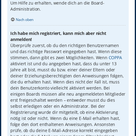
Um Hilfe zu erhalten, wende dich an die Board-
Administration.
Nach oben
Ich habe mich registriert, kann mich aber nicht
anmelden!
Überprüfe zuerst, ob du den richtigen Benutzernamen
und das richtige Passwort eingegeben hast. Wenn diese
stimmen, dann gibt es zwei Möglichkeiten. Wenn
COPPA
aktiviert ist und du angegeben hast, dass du unter 13
Jahre alt bist, musst du bzw. einer deiner Eltern oder
deiner Erziehungsberechtigten den Anweisungen folgen,
die du erhalten hast. Wenn dies nicht der Fall ist, muss
dein Benutzerkonto vielleicht aktiviert werden. Bei
einigen Boards müssen alle neu angemeldeten Mitglieder
erst freigeschaltet werden – entweder musst du dies
selbst erledigen oder ein Administrator. Bei der
Registrierung wurde dir mitgeteilt, ob eine Aktivierung
nötig ist oder nicht. Wenn du eine E-Mail erhalten hast,
folge den dort enthaltenen Anweisungen. Ansonsten
prüfe, ob du deine E-Mail-Adresse korrekt eingegeben