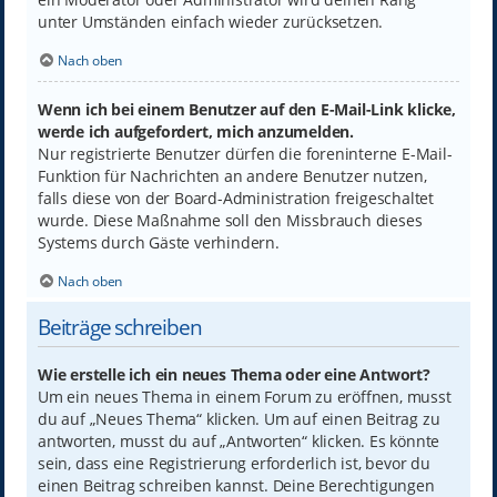
unter Umständen einfach wieder zurücksetzen.
Nach oben
Wenn ich bei einem Benutzer auf den E-Mail-Link klicke,
werde ich aufgefordert, mich anzumelden.
Nur registrierte Benutzer dürfen die foreninterne E-Mail-
Funktion für Nachrichten an andere Benutzer nutzen,
falls diese von der Board-Administration freigeschaltet
wurde. Diese Maßnahme soll den Missbrauch dieses
Systems durch Gäste verhindern.
Nach oben
Beiträge schreiben
Wie erstelle ich ein neues Thema oder eine Antwort?
Um ein neues Thema in einem Forum zu eröffnen, musst
du auf „Neues Thema“ klicken. Um auf einen Beitrag zu
antworten, musst du auf „Antworten“ klicken. Es könnte
sein, dass eine Registrierung erforderlich ist, bevor du
einen Beitrag schreiben kannst. Deine Berechtigungen