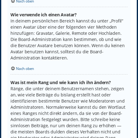
Nach oben
Wie verwende ich einen Avatar?
In deinem persönlichen Bereich kannst du unter „Profil“
einen Avatar über eine der folgenden vier Methoden
hinzufügen: Gravatar, Galerie, Remote oder Hochladen.
Die Board-Administration kann bestimmen, ob und wie
die Benutzer Avatare benutzen können. Wenn du keinen
Avatar benutzen kannst, solltest du die Board-
Administration kontaktieren.
Nach oben
Was ist mein Rang und wie kann ich ihn ändern?
Ränge, die unter deinem Benutzernamen stehen, zeigen
an, wie viele Beiträge du bislang erstellt hast oder
identifizieren bestimmte Benutzer wie Moderatoren und
Administratoren. Normalerweise kannst du den Wortlaut
eines Ranges nicht direkt ändern, da sie von der Board-
Administration festgelegt wurden. Bitte schreibe keine
sinnlosen Beiträge, nur um deinen Rang zu erhöhen —
die meisten Boards dulden dieses Verhalten nicht und
ein Moderator oder Administrator wird deinen Rang