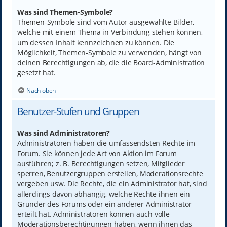
Was sind Themen-Symbole?
Themen-Symbole sind vom Autor ausgewählte Bilder,
welche mit einem Thema in Verbindung stehen können,
um dessen Inhalt kennzeichnen zu können. Die
Möglichkeit, Themen-Symbole zu verwenden, hängt von
deinen Berechtigungen ab, die die Board-Administration
gesetzt hat.
Nach oben
Benutzer-Stufen und Gruppen
Was sind Administratoren?
Administratoren haben die umfassendsten Rechte im
Forum. Sie können jede Art von Aktion im Forum
ausführen; z. B. Berechtigungen setzen, Mitglieder
sperren, Benutzergruppen erstellen, Moderationsrechte
vergeben usw. Die Rechte, die ein Administrator hat, sind
allerdings davon abhängig, welche Rechte ihnen ein
Gründer des Forums oder ein anderer Administrator
erteilt hat. Administratoren können auch volle
Moderationsberechtigungen haben, wenn ihnen das