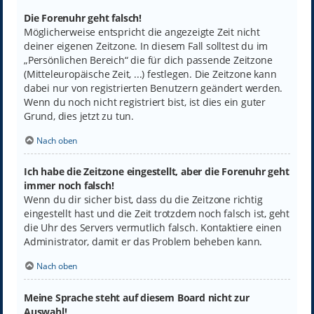
Die Forenuhr geht falsch!
Möglicherweise entspricht die angezeigte Zeit nicht
deiner eigenen Zeitzone. In diesem Fall solltest du im
„Persönlichen Bereich“ die für dich passende Zeitzone
(Mitteleuropäische Zeit, ...) festlegen. Die Zeitzone kann
dabei nur von registrierten Benutzern geändert werden.
Wenn du noch nicht registriert bist, ist dies ein guter
Grund, dies jetzt zu tun.
Nach oben
Ich habe die Zeitzone eingestellt, aber die Forenuhr geht
immer noch falsch!
Wenn du dir sicher bist, dass du die Zeitzone richtig
eingestellt hast und die Zeit trotzdem noch falsch ist, geht
die Uhr des Servers vermutlich falsch. Kontaktiere einen
Administrator, damit er das Problem beheben kann.
Nach oben
Meine Sprache steht auf diesem Board nicht zur
Auswahl!