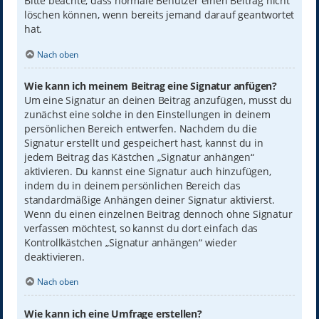
Bitte beachte, dass normale Benutzer einen Beitrag nicht
löschen können, wenn bereits jemand darauf geantwortet
hat.
Nach oben
Wie kann ich meinem Beitrag eine Signatur anfügen?
Um eine Signatur an deinen Beitrag anzufügen, musst du
zunächst eine solche in den Einstellungen in deinem
persönlichen Bereich entwerfen. Nachdem du die
Signatur erstellt und gespeichert hast, kannst du in
jedem Beitrag das Kästchen „Signatur anhängen“
aktivieren. Du kannst eine Signatur auch hinzufügen,
indem du in deinem persönlichen Bereich das
standardmäßige Anhängen deiner Signatur aktivierst.
Wenn du einen einzelnen Beitrag dennoch ohne Signatur
verfassen möchtest, so kannst du dort einfach das
Kontrollkästchen „Signatur anhängen“ wieder
deaktivieren.
Nach oben
Wie kann ich eine Umfrage erstellen?