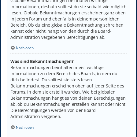
Globale Bekanntmachungen beinhalten wichtige
Informationen, deshalb solltest du sie so bald wie möglich
lesen. Globale Bekanntmachungen erscheinen ganz oben
in jedem Forum und ebenfalls in deinem persönlichen
Bereich. Ob du eine globale Bekanntmachung schreiben
kannst oder nicht, hängt von den durch die Board-
Administration vergebenen Berechtigungen ab.
Nach oben
Was sind Bekanntmachungen?
Bekanntmachungen beinhalten meist wichtige
Informationen zu dem Bereich des Boards, in dem du
dich befindest. Du solltest sie stets lesen.
Bekanntmachungen erscheinen oben auf jeder Seite des
Forums, in dem sie erstellt wurden. Wie bei globalen
Bekanntmachungen hängt es von deinen Berechtigungen
ab, ob du Bekanntmachungen erstellen kannst oder nicht.
Die Berechtigungen werden von der Board-
Administration vergeben.
Nach oben