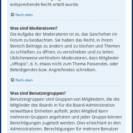
entsprechende Recht erteilt wurde.
Nach oben
Was sind Moderatoren?
Die Aufgabe der Moderatoren ist es, das Geschehen im
Forum zu beobachten. Sie haben das Recht, in ihrem
Bereich Beiträge zu ändern und zu löschen und Themen
zu schließen, zu öffnen, zu verschieben und zu teilen.
Üblicherweise verhindern Moderatoren, dass Mitglieder
„offtopic“, d. h. etwas nicht zum Thema Passendes, oder
Beleidigendes bzw. Angreifendes schreiben.
Nach oben
Was sind Benutzergruppen?
Benutzergruppen sind Gruppen von Mitgliedern, die die
Mitglieder des Boards in für die Board-Administration
verwaltbare Einheiten aufteilt. Jedes Mitglied kann
mehreren Gruppen angehören und jeder Gruppe können
Berechtigungen zugeteilt werden. Dies erleichtert es den
Administratoren, Berechtigungen für mehrere Benutzer