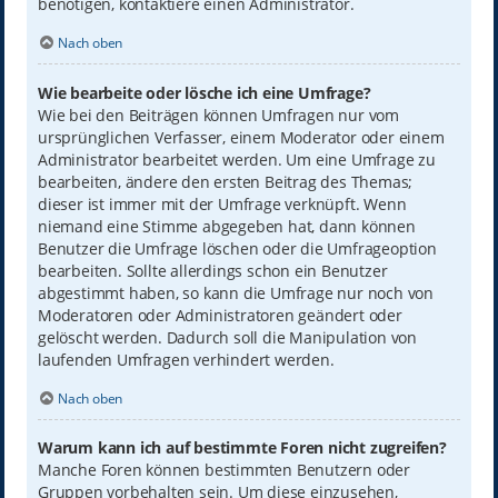
benötigen, kontaktiere einen Administrator.
Nach oben
Wie bearbeite oder lösche ich eine Umfrage?
Wie bei den Beiträgen können Umfragen nur vom
ursprünglichen Verfasser, einem Moderator oder einem
Administrator bearbeitet werden. Um eine Umfrage zu
bearbeiten, ändere den ersten Beitrag des Themas;
dieser ist immer mit der Umfrage verknüpft. Wenn
niemand eine Stimme abgegeben hat, dann können
Benutzer die Umfrage löschen oder die Umfrageoption
bearbeiten. Sollte allerdings schon ein Benutzer
abgestimmt haben, so kann die Umfrage nur noch von
Moderatoren oder Administratoren geändert oder
gelöscht werden. Dadurch soll die Manipulation von
laufenden Umfragen verhindert werden.
Nach oben
Warum kann ich auf bestimmte Foren nicht zugreifen?
Manche Foren können bestimmten Benutzern oder
Gruppen vorbehalten sein. Um diese einzusehen,