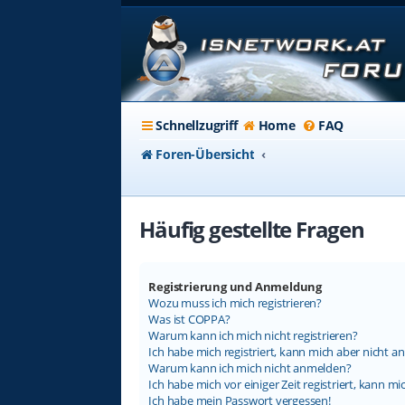
Schnellzugriff
Home
FAQ
Foren-Übersicht
Häufig gestellte Fragen
Registrierung und Anmeldung
Wozu muss ich mich registrieren?
Was ist COPPA?
Warum kann ich mich nicht registrieren?
Ich habe mich registriert, kann mich aber nicht a
Warum kann ich mich nicht anmelden?
Ich habe mich vor einiger Zeit registriert, kann 
Ich habe mein Passwort vergessen!