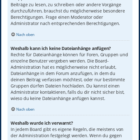
Beiträge zu lesen, zu schreiben oder andere Vorgänge
durchzuführen, brauchst du möglicherweise besondere
Berechtigungen. Frage einen Moderator oder
Administrator nach entsprechenden Berechtigungen.
Nach oben
Weshalb kann ich keine Dateianhänge anfügen?
Rechte für Dateianhänge können für Foren, Gruppen und
einzelne Benutzer vergeben werden. Die Board-
Administration hat es möglicherweise nicht erlaubt,
Dateianhänge in dem Forum anzufügen, in dem du
deinen Beitrag verfassen möchtest, oder nur bestimmte
Gruppen dürfen Dateien hochladen. Du kannst einen
Administrator kontaktieren, falls du dir nicht sicher bist,
wieso du keine Dateianhänge anfügen kannst.
Nach oben
Weshalb wurde ich verwarnt?
In jedem Board gibt es eigene Regeln, die meistens von
der Administration festgelegt werden. Wenn du gegen