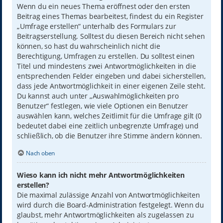
Wenn du ein neues Thema eröffnest oder den ersten
Beitrag eines Themas bearbeitest, findest du ein Register
„Umfrage erstellen“ unterhalb des Formulars zur
Beitragserstellung. Solltest du diesen Bereich nicht sehen
können, so hast du wahrscheinlich nicht die
Berechtigung, Umfragen zu erstellen. Du solltest einen
Titel und mindestens zwei Antwortmöglichkeiten in die
entsprechenden Felder eingeben und dabei sicherstellen,
dass jede Antwortmöglichkeit in einer eigenen Zeile steht.
Du kannst auch unter „Auswahlmöglichkeiten pro
Benutzer“ festlegen, wie viele Optionen ein Benutzer
auswählen kann, welches Zeitlimit für die Umfrage gilt (0
bedeutet dabei eine zeitlich unbegrenzte Umfrage) und
schließlich, ob die Benutzer ihre Stimme ändern können.
Nach oben
Wieso kann ich nicht mehr Antwortmöglichkeiten
erstellen?
Die maximal zulässige Anzahl von Antwortmöglichkeiten
wird durch die Board-Administration festgelegt. Wenn du
glaubst, mehr Antwortmöglichkeiten als zugelassen zu