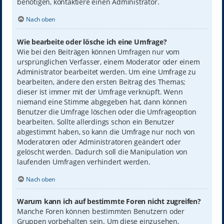
benötigen, kontaktiere einen Administrator.
Nach oben
Wie bearbeite oder lösche ich eine Umfrage?
Wie bei den Beiträgen können Umfragen nur vom
ursprünglichen Verfasser, einem Moderator oder einem
Administrator bearbeitet werden. Um eine Umfrage zu
bearbeiten, ändere den ersten Beitrag des Themas;
dieser ist immer mit der Umfrage verknüpft. Wenn
niemand eine Stimme abgegeben hat, dann können
Benutzer die Umfrage löschen oder die Umfrageoption
bearbeiten. Sollte allerdings schon ein Benutzer
abgestimmt haben, so kann die Umfrage nur noch von
Moderatoren oder Administratoren geändert oder
gelöscht werden. Dadurch soll die Manipulation von
laufenden Umfragen verhindert werden.
Nach oben
Warum kann ich auf bestimmte Foren nicht zugreifen?
Manche Foren können bestimmten Benutzern oder
Gruppen vorbehalten sein. Um diese einzusehen,