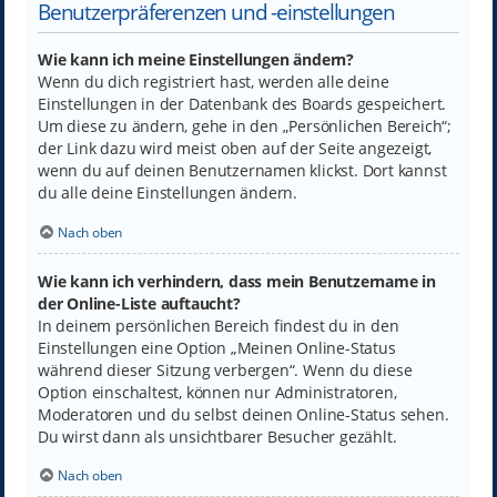
Benutzerpräferenzen und -einstellungen
Wie kann ich meine Einstellungen ändern?
Wenn du dich registriert hast, werden alle deine
Einstellungen in der Datenbank des Boards gespeichert.
Um diese zu ändern, gehe in den „Persönlichen Bereich“;
der Link dazu wird meist oben auf der Seite angezeigt,
wenn du auf deinen Benutzernamen klickst. Dort kannst
du alle deine Einstellungen ändern.
Nach oben
Wie kann ich verhindern, dass mein Benutzername in
der Online-Liste auftaucht?
In deinem persönlichen Bereich findest du in den
Einstellungen eine Option „Meinen Online-Status
während dieser Sitzung verbergen“. Wenn du diese
Option einschaltest, können nur Administratoren,
Moderatoren und du selbst deinen Online-Status sehen.
Du wirst dann als unsichtbarer Besucher gezählt.
Nach oben