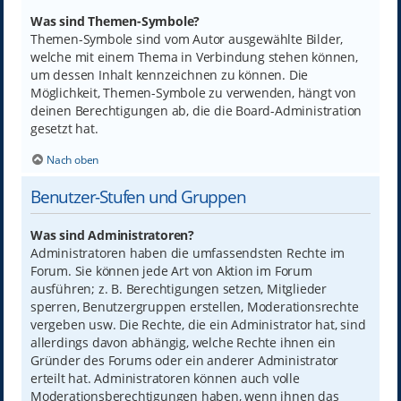
Was sind Themen-Symbole?
Themen-Symbole sind vom Autor ausgewählte Bilder,
welche mit einem Thema in Verbindung stehen können,
um dessen Inhalt kennzeichnen zu können. Die
Möglichkeit, Themen-Symbole zu verwenden, hängt von
deinen Berechtigungen ab, die die Board-Administration
gesetzt hat.
Nach oben
Benutzer-Stufen und Gruppen
Was sind Administratoren?
Administratoren haben die umfassendsten Rechte im
Forum. Sie können jede Art von Aktion im Forum
ausführen; z. B. Berechtigungen setzen, Mitglieder
sperren, Benutzergruppen erstellen, Moderationsrechte
vergeben usw. Die Rechte, die ein Administrator hat, sind
allerdings davon abhängig, welche Rechte ihnen ein
Gründer des Forums oder ein anderer Administrator
erteilt hat. Administratoren können auch volle
Moderationsberechtigungen haben, wenn ihnen das