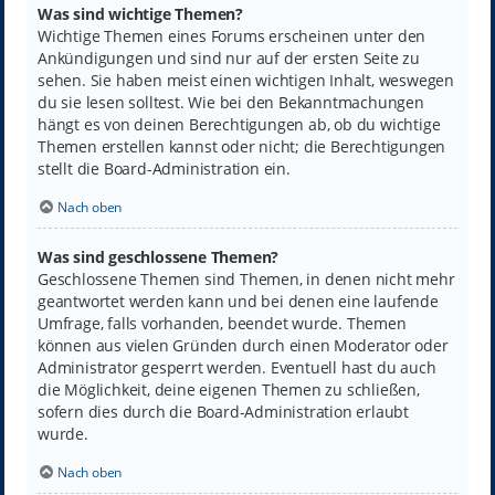
Was sind wichtige Themen?
Wichtige Themen eines Forums erscheinen unter den
Ankündigungen und sind nur auf der ersten Seite zu
sehen. Sie haben meist einen wichtigen Inhalt, weswegen
du sie lesen solltest. Wie bei den Bekanntmachungen
hängt es von deinen Berechtigungen ab, ob du wichtige
Themen erstellen kannst oder nicht; die Berechtigungen
stellt die Board-Administration ein.
Nach oben
Was sind geschlossene Themen?
Geschlossene Themen sind Themen, in denen nicht mehr
geantwortet werden kann und bei denen eine laufende
Umfrage, falls vorhanden, beendet wurde. Themen
können aus vielen Gründen durch einen Moderator oder
Administrator gesperrt werden. Eventuell hast du auch
die Möglichkeit, deine eigenen Themen zu schließen,
sofern dies durch die Board-Administration erlaubt
wurde.
Nach oben