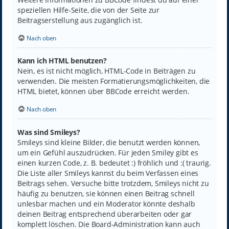
speziellen Hilfe-Seite, die von der Seite zur
Beitragserstellung aus zugänglich ist.
Nach oben
Kann ich HTML benutzen?
Nein, es ist nicht möglich, HTML-Code in Beiträgen zu
verwenden. Die meisten Formatierungsmöglichkeiten, die
HTML bietet, können über BBCode erreicht werden.
Nach oben
Was sind Smileys?
Smileys sind kleine Bilder, die benutzt werden können,
um ein Gefühl auszudrücken. Für jeden Smiley gibt es
einen kurzen Code, z. B. bedeutet :) fröhlich und :( traurig.
Die Liste aller Smileys kannst du beim Verfassen eines
Beitrags sehen. Versuche bitte trotzdem, Smileys nicht zu
häufig zu benutzen, sie können einen Beitrag schnell
unlesbar machen und ein Moderator könnte deshalb
deinen Beitrag entsprechend überarbeiten oder gar
komplett löschen. Die Board-Administration kann auch