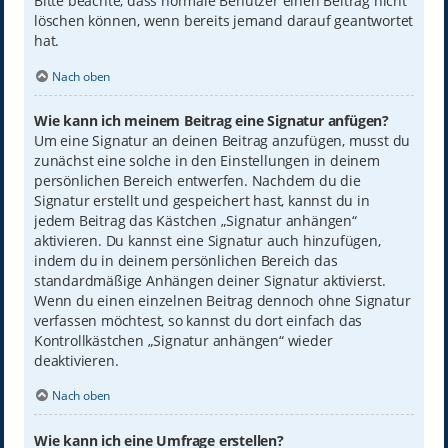
Bitte beachte, dass normale Benutzer einen Beitrag nicht
löschen können, wenn bereits jemand darauf geantwortet
hat.
Nach oben
Wie kann ich meinem Beitrag eine Signatur anfügen?
Um eine Signatur an deinen Beitrag anzufügen, musst du
zunächst eine solche in den Einstellungen in deinem
persönlichen Bereich entwerfen. Nachdem du die
Signatur erstellt und gespeichert hast, kannst du in
jedem Beitrag das Kästchen „Signatur anhängen“
aktivieren. Du kannst eine Signatur auch hinzufügen,
indem du in deinem persönlichen Bereich das
standardmäßige Anhängen deiner Signatur aktivierst.
Wenn du einen einzelnen Beitrag dennoch ohne Signatur
verfassen möchtest, so kannst du dort einfach das
Kontrollkästchen „Signatur anhängen“ wieder
deaktivieren.
Nach oben
Wie kann ich eine Umfrage erstellen?