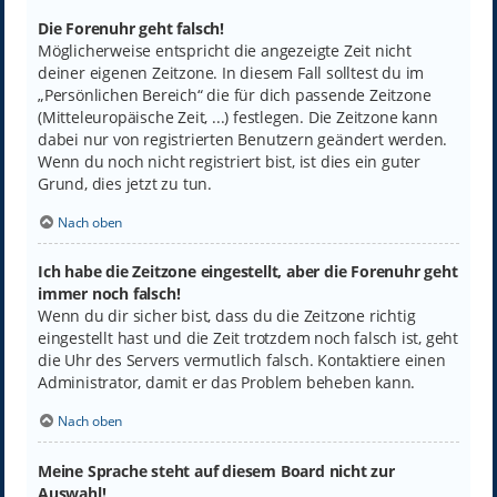
Die Forenuhr geht falsch!
Möglicherweise entspricht die angezeigte Zeit nicht
deiner eigenen Zeitzone. In diesem Fall solltest du im
„Persönlichen Bereich“ die für dich passende Zeitzone
(Mitteleuropäische Zeit, ...) festlegen. Die Zeitzone kann
dabei nur von registrierten Benutzern geändert werden.
Wenn du noch nicht registriert bist, ist dies ein guter
Grund, dies jetzt zu tun.
Nach oben
Ich habe die Zeitzone eingestellt, aber die Forenuhr geht
immer noch falsch!
Wenn du dir sicher bist, dass du die Zeitzone richtig
eingestellt hast und die Zeit trotzdem noch falsch ist, geht
die Uhr des Servers vermutlich falsch. Kontaktiere einen
Administrator, damit er das Problem beheben kann.
Nach oben
Meine Sprache steht auf diesem Board nicht zur
Auswahl!