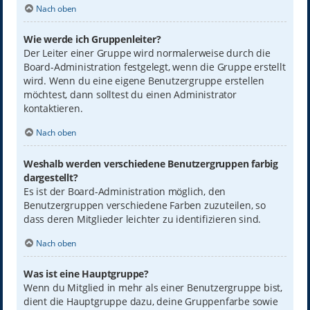
Nach oben
Wie werde ich Gruppenleiter?
Der Leiter einer Gruppe wird normalerweise durch die
Board-Administration festgelegt, wenn die Gruppe erstellt
wird. Wenn du eine eigene Benutzergruppe erstellen
möchtest, dann solltest du einen Administrator
kontaktieren.
Nach oben
Weshalb werden verschiedene Benutzergruppen farbig
dargestellt?
Es ist der Board-Administration möglich, den
Benutzergruppen verschiedene Farben zuzuteilen, so
dass deren Mitglieder leichter zu identifizieren sind.
Nach oben
Was ist eine Hauptgruppe?
Wenn du Mitglied in mehr als einer Benutzergruppe bist,
dient die Hauptgruppe dazu, deine Gruppenfarbe sowie