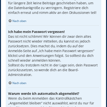
für längere Zeit keine Beiträge geschrieben haben, um
die Datenbankgröße zu verringern. Registriere dich
einfach erneut und nimm aktiv an den Diskussionen teil!
Nach oben
Ich habe mein Passwort vergessen!
Das ist nicht schlimm! Wir können dir zwar dein altes
Passwort nicht wieder mitteilen, du kannst es jedoch
zurücksetzen. Dies machst du, indem du auf der
Anmelde-Seite auf „Ich habe mein Passwort vergessen“
klickst und den Anweisungen folgst. So solltest du dich
schnell wieder anmelden können.
Solltest du trotzdem nicht in der Lage sein, dein Passwort
zurückzusetzen, so wende dich an die Board-
Administration.
Nach oben
Warum werde ich automatisch abgemeldet?
Wenn du beim Anmelden das Kontrollkästchen
„Angemeldet bleiben“ nicht auswählst, wirst du nur für