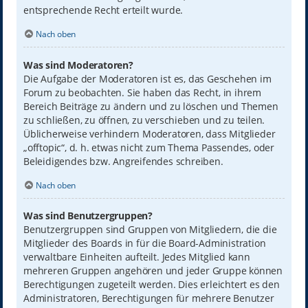
entsprechende Recht erteilt wurde.
Nach oben
Was sind Moderatoren?
Die Aufgabe der Moderatoren ist es, das Geschehen im
Forum zu beobachten. Sie haben das Recht, in ihrem
Bereich Beiträge zu ändern und zu löschen und Themen
zu schließen, zu öffnen, zu verschieben und zu teilen.
Üblicherweise verhindern Moderatoren, dass Mitglieder
„offtopic“, d. h. etwas nicht zum Thema Passendes, oder
Beleidigendes bzw. Angreifendes schreiben.
Nach oben
Was sind Benutzergruppen?
Benutzergruppen sind Gruppen von Mitgliedern, die die
Mitglieder des Boards in für die Board-Administration
verwaltbare Einheiten aufteilt. Jedes Mitglied kann
mehreren Gruppen angehören und jeder Gruppe können
Berechtigungen zugeteilt werden. Dies erleichtert es den
Administratoren, Berechtigungen für mehrere Benutzer