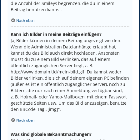
die Anzahl der Smileys begrenzen, die du in einem
Beitrag benutzen kannst.
Nach oben
Kann ich Bilder in meine Beiträge einfügen?
Ja, Bilder können in deinem Beitrag angezeigt werden.
Wenn die Administration Dateianhänge erlaubt hat,
kannst du das Bild auch direkt hochladen. Ansonsten
musst du zu einem Bild verlinken, das auf einem
öffentlich zugänglichen Server liegt, z. B.
http://www.domain.tld/mein-bild.gif. Du kannst weder
Bilder verlinken, die sich auf deinem eigenen PC befinden
(außer es ist ein öffentlich zugänglicher Server), noch zu
Bildern, die nur nach einer Anmeldung verfügbar sind,
z. B. Hotmail- oder Yahoo-Mailboxen, mit einem Passwort
geschützte Seiten usw. Um das Bild anzuzeigen, benutze
den BBCode-Tag „[img]“.
Nach oben
Was sind globale Bekanntmachungen?