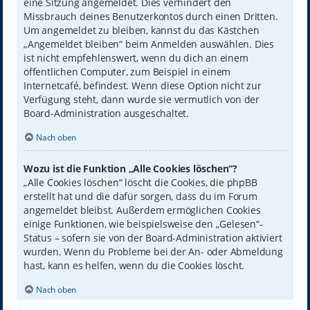
eine Sitzung angemeldet. Dies verhindert den
Missbrauch deines Benutzerkontos durch einen Dritten.
Um angemeldet zu bleiben, kannst du das Kästchen
„Angemeldet bleiben“ beim Anmelden auswählen. Dies
ist nicht empfehlenswert, wenn du dich an einem
öffentlichen Computer, zum Beispiel in einem
Internetcafé, befindest. Wenn diese Option nicht zur
Verfügung steht, dann wurde sie vermutlich von der
Board-Administration ausgeschaltet.
Nach oben
Wozu ist die Funktion „Alle Cookies löschen“?
„Alle Cookies löschen“ löscht die Cookies, die phpBB
erstellt hat und die dafür sorgen, dass du im Forum
angemeldet bleibst. Außerdem ermöglichen Cookies
einige Funktionen, wie beispielsweise den „Gelesen“-
Status – sofern sie von der Board-Administration aktiviert
wurden. Wenn du Probleme bei der An- oder Abmeldung
hast, kann es helfen, wenn du die Cookies löscht.
Nach oben