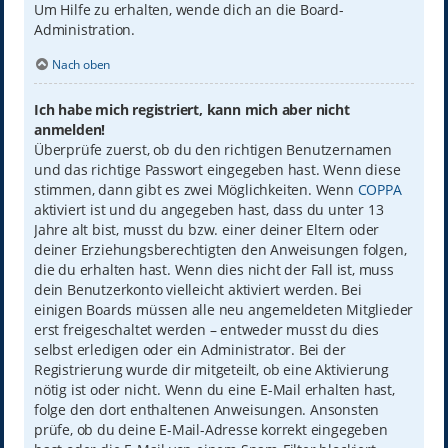
Um Hilfe zu erhalten, wende dich an die Board-
Administration.
Nach oben
Ich habe mich registriert, kann mich aber nicht
anmelden!
Überprüfe zuerst, ob du den richtigen Benutzernamen
und das richtige Passwort eingegeben hast. Wenn diese
stimmen, dann gibt es zwei Möglichkeiten. Wenn
COPPA
aktiviert ist und du angegeben hast, dass du unter 13
Jahre alt bist, musst du bzw. einer deiner Eltern oder
deiner Erziehungsberechtigten den Anweisungen folgen,
die du erhalten hast. Wenn dies nicht der Fall ist, muss
dein Benutzerkonto vielleicht aktiviert werden. Bei
einigen Boards müssen alle neu angemeldeten Mitglieder
erst freigeschaltet werden – entweder musst du dies
selbst erledigen oder ein Administrator. Bei der
Registrierung wurde dir mitgeteilt, ob eine Aktivierung
nötig ist oder nicht. Wenn du eine E-Mail erhalten hast,
folge den dort enthaltenen Anweisungen. Ansonsten
prüfe, ob du deine E-Mail-Adresse korrekt eingegeben