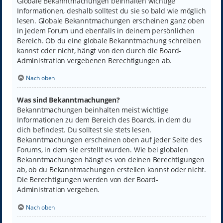
Globale Bekanntmachungen beinhalten wichtige
Informationen, deshalb solltest du sie so bald wie möglich
lesen. Globale Bekanntmachungen erscheinen ganz oben
in jedem Forum und ebenfalls in deinem persönlichen
Bereich. Ob du eine globale Bekanntmachung schreiben
kannst oder nicht, hängt von den durch die Board-
Administration vergebenen Berechtigungen ab.
Nach oben
Was sind Bekanntmachungen?
Bekanntmachungen beinhalten meist wichtige
Informationen zu dem Bereich des Boards, in dem du
dich befindest. Du solltest sie stets lesen.
Bekanntmachungen erscheinen oben auf jeder Seite des
Forums, in dem sie erstellt wurden. Wie bei globalen
Bekanntmachungen hängt es von deinen Berechtigungen
ab, ob du Bekanntmachungen erstellen kannst oder nicht.
Die Berechtigungen werden von der Board-
Administration vergeben.
Nach oben