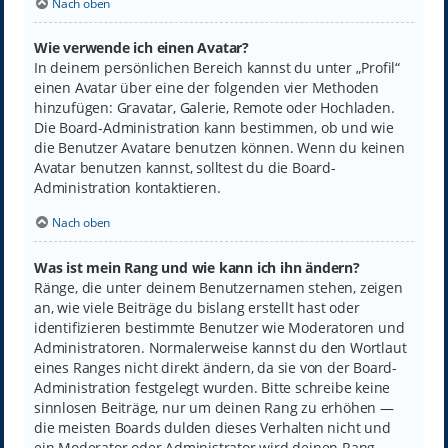
Nach oben
Wie verwende ich einen Avatar?
In deinem persönlichen Bereich kannst du unter „Profil“
einen Avatar über eine der folgenden vier Methoden
hinzufügen: Gravatar, Galerie, Remote oder Hochladen.
Die Board-Administration kann bestimmen, ob und wie
die Benutzer Avatare benutzen können. Wenn du keinen
Avatar benutzen kannst, solltest du die Board-
Administration kontaktieren.
Nach oben
Was ist mein Rang und wie kann ich ihn ändern?
Ränge, die unter deinem Benutzernamen stehen, zeigen
an, wie viele Beiträge du bislang erstellt hast oder
identifizieren bestimmte Benutzer wie Moderatoren und
Administratoren. Normalerweise kannst du den Wortlaut
eines Ranges nicht direkt ändern, da sie von der Board-
Administration festgelegt wurden. Bitte schreibe keine
sinnlosen Beiträge, nur um deinen Rang zu erhöhen —
die meisten Boards dulden dieses Verhalten nicht und
ein Moderator oder Administrator wird deinen Rang