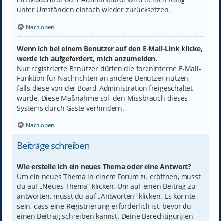
unter Umständen einfach wieder zurücksetzen.
Nach oben
Wenn ich bei einem Benutzer auf den E-Mail-Link klicke,
werde ich aufgefordert, mich anzumelden.
Nur registrierte Benutzer dürfen die foreninterne E-Mail-
Funktion für Nachrichten an andere Benutzer nutzen,
falls diese von der Board-Administration freigeschaltet
wurde. Diese Maßnahme soll den Missbrauch dieses
Systems durch Gäste verhindern.
Nach oben
Beiträge schreiben
Wie erstelle ich ein neues Thema oder eine Antwort?
Um ein neues Thema in einem Forum zu eröffnen, musst
du auf „Neues Thema“ klicken. Um auf einen Beitrag zu
antworten, musst du auf „Antworten“ klicken. Es könnte
sein, dass eine Registrierung erforderlich ist, bevor du
einen Beitrag schreiben kannst. Deine Berechtigungen