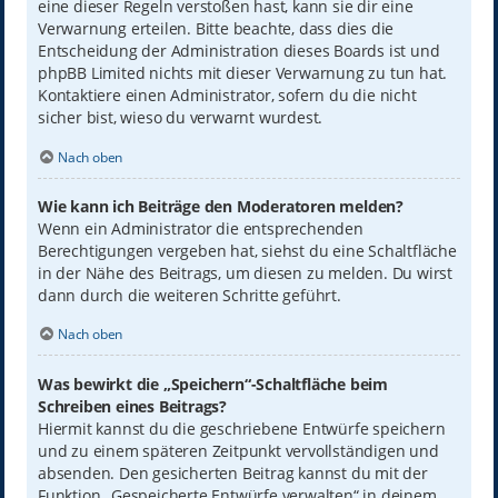
eine dieser Regeln verstoßen hast, kann sie dir eine
Verwarnung erteilen. Bitte beachte, dass dies die
Entscheidung der Administration dieses Boards ist und
phpBB Limited nichts mit dieser Verwarnung zu tun hat.
Kontaktiere einen Administrator, sofern du die nicht
sicher bist, wieso du verwarnt wurdest.
Nach oben
Wie kann ich Beiträge den Moderatoren melden?
Wenn ein Administrator die entsprechenden
Berechtigungen vergeben hat, siehst du eine Schaltfläche
in der Nähe des Beitrags, um diesen zu melden. Du wirst
dann durch die weiteren Schritte geführt.
Nach oben
Was bewirkt die „Speichern“-Schaltfläche beim
Schreiben eines Beitrags?
Hiermit kannst du die geschriebene Entwürfe speichern
und zu einem späteren Zeitpunkt vervollständigen und
absenden. Den gesicherten Beitrag kannst du mit der
Funktion „Gespeicherte Entwürfe verwalten“ in deinem