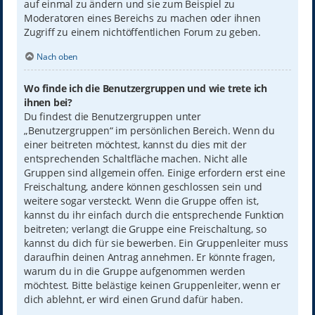
auf einmal zu ändern und sie zum Beispiel zu
Moderatoren eines Bereichs zu machen oder ihnen
Zugriff zu einem nichtöffentlichen Forum zu geben.
Nach oben
Wo finde ich die Benutzergruppen und wie trete ich
ihnen bei?
Du findest die Benutzergruppen unter
„Benutzergruppen“ im persönlichen Bereich. Wenn du
einer beitreten möchtest, kannst du dies mit der
entsprechenden Schaltfläche machen. Nicht alle
Gruppen sind allgemein offen. Einige erfordern erst eine
Freischaltung, andere können geschlossen sein und
weitere sogar versteckt. Wenn die Gruppe offen ist,
kannst du ihr einfach durch die entsprechende Funktion
beitreten; verlangt die Gruppe eine Freischaltung, so
kannst du dich für sie bewerben. Ein Gruppenleiter muss
daraufhin deinen Antrag annehmen. Er könnte fragen,
warum du in die Gruppe aufgenommen werden
möchtest. Bitte belästige keinen Gruppenleiter, wenn er
dich ablehnt, er wird einen Grund dafür haben.