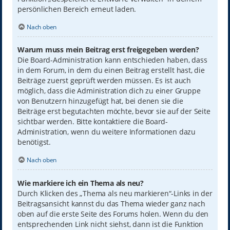
persönlichen Bereich erneut laden.
Nach oben
Warum muss mein Beitrag erst freigegeben werden?
Die Board-Administration kann entschieden haben, dass
in dem Forum, in dem du einen Beitrag erstellt hast, die
Beiträge zuerst geprüft werden müssen. Es ist auch
möglich, dass die Administration dich zu einer Gruppe
von Benutzern hinzugefügt hat, bei denen sie die
Beiträge erst begutachten möchte, bevor sie auf der Seite
sichtbar werden. Bitte kontaktiere die Board-
Administration, wenn du weitere Informationen dazu
benötigst.
Nach oben
Wie markiere ich ein Thema als neu?
Durch Klicken des „Thema als neu markieren“-Links in der
Beitragsansicht kannst du das Thema wieder ganz nach
oben auf die erste Seite des Forums holen. Wenn du den
entsprechenden Link nicht siehst, dann ist die Funktion