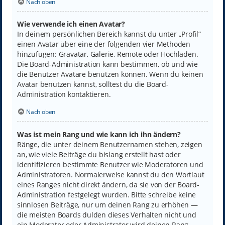
Nach oben
Wie verwende ich einen Avatar?
In deinem persönlichen Bereich kannst du unter „Profil“
einen Avatar über eine der folgenden vier Methoden
hinzufügen: Gravatar, Galerie, Remote oder Hochladen.
Die Board-Administration kann bestimmen, ob und wie
die Benutzer Avatare benutzen können. Wenn du keinen
Avatar benutzen kannst, solltest du die Board-
Administration kontaktieren.
Nach oben
Was ist mein Rang und wie kann ich ihn ändern?
Ränge, die unter deinem Benutzernamen stehen, zeigen
an, wie viele Beiträge du bislang erstellt hast oder
identifizieren bestimmte Benutzer wie Moderatoren und
Administratoren. Normalerweise kannst du den Wortlaut
eines Ranges nicht direkt ändern, da sie von der Board-
Administration festgelegt wurden. Bitte schreibe keine
sinnlosen Beiträge, nur um deinen Rang zu erhöhen —
die meisten Boards dulden dieses Verhalten nicht und
ein Moderator oder Administrator wird deinen Rang