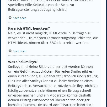
speziellen Hilfe-Seite, die von der Seite zur
Beitragserstellung aus zugänglich ist.
Nach oben
Kann ich HTML benutzen?
Nein, es ist nicht möglich, HTML-Code in Beiträgen zu
verwenden. Die meisten Formatierungsmöglichkeiten, die
HTML bietet, können über BBCode erreicht werden.
Nach oben
Was sind Smileys?
Smileys sind kleine Bilder, die benutzt werden können,
um ein Gefühl auszudrücken. Für jeden Smiley gibt es
einen kurzen Code, z. B. bedeutet :) fröhlich und :( traurig.
Die Liste aller Smileys kannst du beim Verfassen eines
Beitrags sehen. Versuche bitte trotzdem, Smileys nicht zu
häufig zu benutzen, sie können einen Beitrag schnell
unlesbar machen und ein Moderator könnte deshalb
deinen Beitrag entsprechend überarbeiten oder gar
komplett löschen. Die Board-Administration kann auch