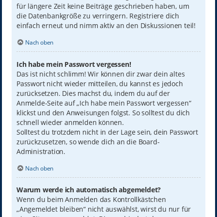
für längere Zeit keine Beiträge geschrieben haben, um
die Datenbankgröße zu verringern. Registriere dich
einfach erneut und nimm aktiv an den Diskussionen teil!
Nach oben
Ich habe mein Passwort vergessen!
Das ist nicht schlimm! Wir können dir zwar dein altes
Passwort nicht wieder mitteilen, du kannst es jedoch
zurücksetzen. Dies machst du, indem du auf der
Anmelde-Seite auf „Ich habe mein Passwort vergessen“
klickst und den Anweisungen folgst. So solltest du dich
schnell wieder anmelden können.
Solltest du trotzdem nicht in der Lage sein, dein Passwort
zurückzusetzen, so wende dich an die Board-
Administration.
Nach oben
Warum werde ich automatisch abgemeldet?
Wenn du beim Anmelden das Kontrollkästchen
„Angemeldet bleiben“ nicht auswählst, wirst du nur für