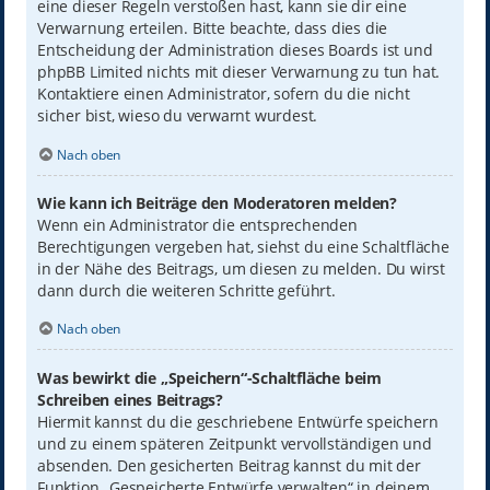
eine dieser Regeln verstoßen hast, kann sie dir eine
Verwarnung erteilen. Bitte beachte, dass dies die
Entscheidung der Administration dieses Boards ist und
phpBB Limited nichts mit dieser Verwarnung zu tun hat.
Kontaktiere einen Administrator, sofern du die nicht
sicher bist, wieso du verwarnt wurdest.
Nach oben
Wie kann ich Beiträge den Moderatoren melden?
Wenn ein Administrator die entsprechenden
Berechtigungen vergeben hat, siehst du eine Schaltfläche
in der Nähe des Beitrags, um diesen zu melden. Du wirst
dann durch die weiteren Schritte geführt.
Nach oben
Was bewirkt die „Speichern“-Schaltfläche beim
Schreiben eines Beitrags?
Hiermit kannst du die geschriebene Entwürfe speichern
und zu einem späteren Zeitpunkt vervollständigen und
absenden. Den gesicherten Beitrag kannst du mit der
Funktion „Gespeicherte Entwürfe verwalten“ in deinem