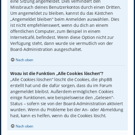
eine Sitzung angemeldet. Dies verhindert den
Missbrauch deines Benutzerkontos durch einen Dritten.
Um angemeldet zu bleiben, kannst du das Kästchen
„Angemeldet bleiben“ beim Anmelden auswählen. Dies
ist nicht empfehlenswert, wenn du dich an einem
öffentlichen Computer, zum Beispiel in einem
Internetcafé, befindest. Wenn diese Option nicht zur
Verfügung steht, dann wurde sie vermutlich von der
Board-Administration ausgeschaltet.
Nach oben
Wozu ist die Funktion „Alle Cookies löschen“?
„Alle Cookies löschen“ löscht die Cookies, die phpBB
erstellt hat und die dafür sorgen, dass du im Forum
angemeldet bleibst. Außerdem ermöglichen Cookies
einige Funktionen, wie beispielsweise den „Gelesen“-
Status – sofern sie von der Board-Administration aktiviert
wurden. Wenn du Probleme bei der An- oder Abmeldung
hast, kann es helfen, wenn du die Cookies löscht.
Nach oben