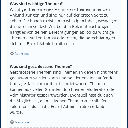
Was sind wichtige Themen?
Wichtige Themen eines Forums erscheinen unter den
Ankündigungen und sind nur auf der ersten Seite zu
sehen. Sie haben meist einen wichtigen Inhalt, weswegen
du sie lesen solltest. Wie bei den Bekanntmachungen
hängt es von deinen Berechtigungen ab, ob du wichtige
Themen erstellen kannst oder nicht; die Berechtigungen
stellt die Board-Administration ein.
Nach oben
Was sind geschlossene Themen?
Geschlossene Themen sind Themen, in denen nicht mehr
geantwortet werden kann und bei denen eine laufende
Umfrage, falls vorhanden, beendet wurde. Themen
können aus vielen Gründen durch einen Moderator oder
Administrator gesperrt werden. Eventuell hast du auch
die Möglichkeit, deine eigenen Themen zu schließen,
sofern dies durch die Board-Administration erlaubt
wurde.
Nach oben