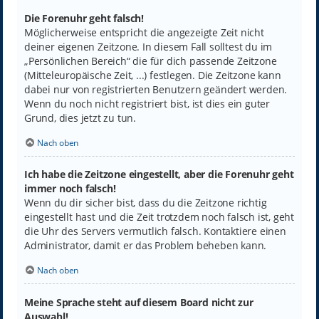
Die Forenuhr geht falsch!
Möglicherweise entspricht die angezeigte Zeit nicht
deiner eigenen Zeitzone. In diesem Fall solltest du im
„Persönlichen Bereich“ die für dich passende Zeitzone
(Mitteleuropäische Zeit, ...) festlegen. Die Zeitzone kann
dabei nur von registrierten Benutzern geändert werden.
Wenn du noch nicht registriert bist, ist dies ein guter
Grund, dies jetzt zu tun.
Nach oben
Ich habe die Zeitzone eingestellt, aber die Forenuhr geht
immer noch falsch!
Wenn du dir sicher bist, dass du die Zeitzone richtig
eingestellt hast und die Zeit trotzdem noch falsch ist, geht
die Uhr des Servers vermutlich falsch. Kontaktiere einen
Administrator, damit er das Problem beheben kann.
Nach oben
Meine Sprache steht auf diesem Board nicht zur
Auswahl!