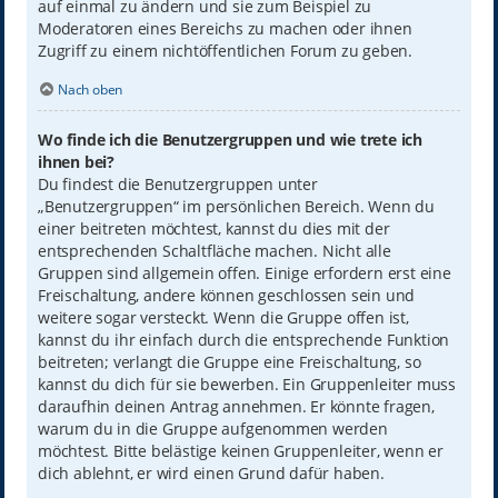
auf einmal zu ändern und sie zum Beispiel zu
Moderatoren eines Bereichs zu machen oder ihnen
Zugriff zu einem nichtöffentlichen Forum zu geben.
Nach oben
Wo finde ich die Benutzergruppen und wie trete ich
ihnen bei?
Du findest die Benutzergruppen unter
„Benutzergruppen“ im persönlichen Bereich. Wenn du
einer beitreten möchtest, kannst du dies mit der
entsprechenden Schaltfläche machen. Nicht alle
Gruppen sind allgemein offen. Einige erfordern erst eine
Freischaltung, andere können geschlossen sein und
weitere sogar versteckt. Wenn die Gruppe offen ist,
kannst du ihr einfach durch die entsprechende Funktion
beitreten; verlangt die Gruppe eine Freischaltung, so
kannst du dich für sie bewerben. Ein Gruppenleiter muss
daraufhin deinen Antrag annehmen. Er könnte fragen,
warum du in die Gruppe aufgenommen werden
möchtest. Bitte belästige keinen Gruppenleiter, wenn er
dich ablehnt, er wird einen Grund dafür haben.