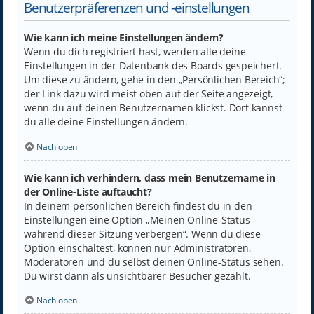
Benutzerpräferenzen und -einstellungen
Wie kann ich meine Einstellungen ändern?
Wenn du dich registriert hast, werden alle deine
Einstellungen in der Datenbank des Boards gespeichert.
Um diese zu ändern, gehe in den „Persönlichen Bereich“;
der Link dazu wird meist oben auf der Seite angezeigt,
wenn du auf deinen Benutzernamen klickst. Dort kannst
du alle deine Einstellungen ändern.
Nach oben
Wie kann ich verhindern, dass mein Benutzername in
der Online-Liste auftaucht?
In deinem persönlichen Bereich findest du in den
Einstellungen eine Option „Meinen Online-Status
während dieser Sitzung verbergen“. Wenn du diese
Option einschaltest, können nur Administratoren,
Moderatoren und du selbst deinen Online-Status sehen.
Du wirst dann als unsichtbarer Besucher gezählt.
Nach oben