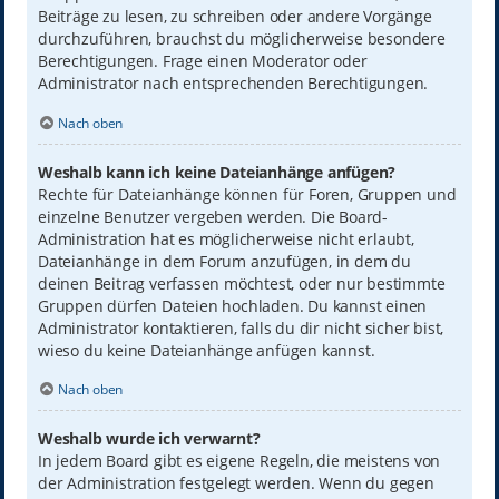
Beiträge zu lesen, zu schreiben oder andere Vorgänge
durchzuführen, brauchst du möglicherweise besondere
Berechtigungen. Frage einen Moderator oder
Administrator nach entsprechenden Berechtigungen.
Nach oben
Weshalb kann ich keine Dateianhänge anfügen?
Rechte für Dateianhänge können für Foren, Gruppen und
einzelne Benutzer vergeben werden. Die Board-
Administration hat es möglicherweise nicht erlaubt,
Dateianhänge in dem Forum anzufügen, in dem du
deinen Beitrag verfassen möchtest, oder nur bestimmte
Gruppen dürfen Dateien hochladen. Du kannst einen
Administrator kontaktieren, falls du dir nicht sicher bist,
wieso du keine Dateianhänge anfügen kannst.
Nach oben
Weshalb wurde ich verwarnt?
In jedem Board gibt es eigene Regeln, die meistens von
der Administration festgelegt werden. Wenn du gegen