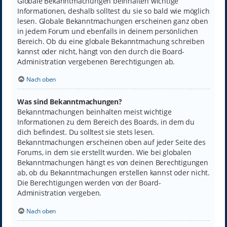
Globale Bekanntmachungen beinhalten wichtige
Informationen, deshalb solltest du sie so bald wie möglich
lesen. Globale Bekanntmachungen erscheinen ganz oben
in jedem Forum und ebenfalls in deinem persönlichen
Bereich. Ob du eine globale Bekanntmachung schreiben
kannst oder nicht, hängt von den durch die Board-
Administration vergebenen Berechtigungen ab.
Nach oben
Was sind Bekanntmachungen?
Bekanntmachungen beinhalten meist wichtige
Informationen zu dem Bereich des Boards, in dem du
dich befindest. Du solltest sie stets lesen.
Bekanntmachungen erscheinen oben auf jeder Seite des
Forums, in dem sie erstellt wurden. Wie bei globalen
Bekanntmachungen hängt es von deinen Berechtigungen
ab, ob du Bekanntmachungen erstellen kannst oder nicht.
Die Berechtigungen werden von der Board-
Administration vergeben.
Nach oben