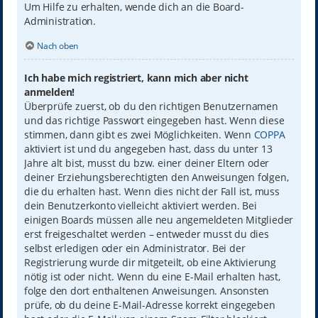
Um Hilfe zu erhalten, wende dich an die Board-
Administration.
Nach oben
Ich habe mich registriert, kann mich aber nicht
anmelden!
Überprüfe zuerst, ob du den richtigen Benutzernamen
und das richtige Passwort eingegeben hast. Wenn diese
stimmen, dann gibt es zwei Möglichkeiten. Wenn
COPPA
aktiviert ist und du angegeben hast, dass du unter 13
Jahre alt bist, musst du bzw. einer deiner Eltern oder
deiner Erziehungsberechtigten den Anweisungen folgen,
die du erhalten hast. Wenn dies nicht der Fall ist, muss
dein Benutzerkonto vielleicht aktiviert werden. Bei
einigen Boards müssen alle neu angemeldeten Mitglieder
erst freigeschaltet werden – entweder musst du dies
selbst erledigen oder ein Administrator. Bei der
Registrierung wurde dir mitgeteilt, ob eine Aktivierung
nötig ist oder nicht. Wenn du eine E-Mail erhalten hast,
folge den dort enthaltenen Anweisungen. Ansonsten
prüfe, ob du deine E-Mail-Adresse korrekt eingegeben