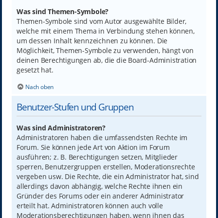
Was sind Themen-Symbole?
Themen-Symbole sind vom Autor ausgewählte Bilder,
welche mit einem Thema in Verbindung stehen können,
um dessen Inhalt kennzeichnen zu können. Die
Möglichkeit, Themen-Symbole zu verwenden, hängt von
deinen Berechtigungen ab, die die Board-Administration
gesetzt hat.
Nach oben
Benutzer-Stufen und Gruppen
Was sind Administratoren?
Administratoren haben die umfassendsten Rechte im
Forum. Sie können jede Art von Aktion im Forum
ausführen; z. B. Berechtigungen setzen, Mitglieder
sperren, Benutzergruppen erstellen, Moderationsrechte
vergeben usw. Die Rechte, die ein Administrator hat, sind
allerdings davon abhängig, welche Rechte ihnen ein
Gründer des Forums oder ein anderer Administrator
erteilt hat. Administratoren können auch volle
Moderationsberechtigungen haben, wenn ihnen das