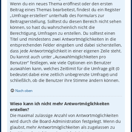
Wenn du ein neues Thema eröffnest oder den ersten
Beitrag eines Themas bearbeitest, findest du ein Register
„Umfrage erstellen“ unterhalb des Formulars zur
Beitragserstellung. Solltest du diesen Bereich nicht sehen
können, so hast du wahrscheinlich nicht die
Berechtigung, Umfragen zu erstellen. Du solltest einen
Titel und mindestens zwei Antwortmöglichkeiten in die
entsprechenden Felder eingeben und dabei sicherstellen,
dass jede Antwortmöglichkeit in einer eigenen Zeile steht.
Du kannst auch unter „Auswahlmöglichkeiten pro
Benutzer“ festlegen, wie viele Optionen ein Benutzer
auswählen kann, welches Zeitlimit für die Umfrage gilt (0
bedeutet dabei eine zeitlich unbegrenzte Umfrage) und
schließlich, ob die Benutzer ihre Stimme ändern können.
Nach oben
Wieso kann ich nicht mehr Antwortmöglichkeiten
erstellen?
Die maximal zulässige Anzahl von Antwortmöglichkeiten
wird durch die Board-Administration festgelegt. Wenn du
glaubst, mehr Antwortmöglichkeiten als zugelassen zu