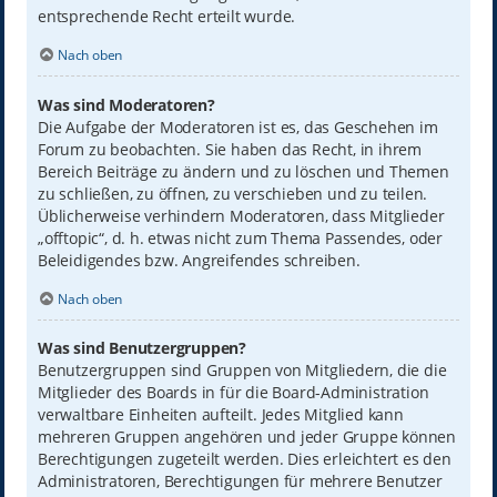
entsprechende Recht erteilt wurde.
Nach oben
Was sind Moderatoren?
Die Aufgabe der Moderatoren ist es, das Geschehen im
Forum zu beobachten. Sie haben das Recht, in ihrem
Bereich Beiträge zu ändern und zu löschen und Themen
zu schließen, zu öffnen, zu verschieben und zu teilen.
Üblicherweise verhindern Moderatoren, dass Mitglieder
„offtopic“, d. h. etwas nicht zum Thema Passendes, oder
Beleidigendes bzw. Angreifendes schreiben.
Nach oben
Was sind Benutzergruppen?
Benutzergruppen sind Gruppen von Mitgliedern, die die
Mitglieder des Boards in für die Board-Administration
verwaltbare Einheiten aufteilt. Jedes Mitglied kann
mehreren Gruppen angehören und jeder Gruppe können
Berechtigungen zugeteilt werden. Dies erleichtert es den
Administratoren, Berechtigungen für mehrere Benutzer