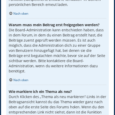
persönlichen Bereich erneut laden.
Nach oben
Warum muss mein Beitrag erst freigegeben werden?
Die Board-Administration kann entschieden haben, dass
in dem Forum, in dem du einen Beitrag erstellt hast, die
Beiträge zuerst geprüft werden müssen. Es ist auch
möglich, dass die Administration dich zu einer Gruppe
von Benutzern hinzugefügt hat, bei denen sie die
Beiträge erst begutachten möchte, bevor sie auf der Seite
sichtbar werden. Bitte kontaktiere die Board-
Administration, wenn du weitere Informationen dazu
benötigst.
Nach oben
Wie markiere ich ein Thema als neu?
Durch Klicken des „Thema als neu markieren“-Links in der
Beitragsansicht kannst du das Thema wieder ganz nach
oben auf die erste Seite des Forums holen. Wenn du den
entsprechenden Link nicht siehst, dann ist die Funktion