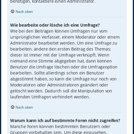
benötigen, kontaktiere einen Administrator.
Nach oben
Wie bearbeite oder lösche ich eine Umfrage?
Wie bei den Beiträgen können Umfragen nur vom
ursprünglichen Verfasser, einem Moderator oder einem
Administrator bearbeitet werden. Um eine Umfrage zu
bearbeiten, ändere den ersten Beitrag des Themas;
dieser ist immer mit der Umfrage verknüpft. Wenn
niemand eine Stimme abgegeben hat, dann können
Benutzer die Umfrage löschen oder die Umfrageoption
bearbeiten. Sollte allerdings schon ein Benutzer
abgestimmt haben, so kann die Umfrage nur noch von
Moderatoren oder Administratoren geändert oder
gelöscht werden. Dadurch soll die Manipulation von
laufenden Umfragen verhindert werden.
Nach oben
Warum kann ich auf bestimmte Foren nicht zugreifen?
Manche Foren können bestimmten Benutzern oder
Gruppen vorbehalten sein. Um diese einzusehen,