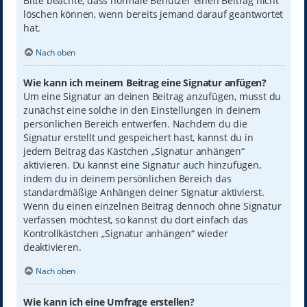
Bitte beachte, dass normale Benutzer einen Beitrag nicht
löschen können, wenn bereits jemand darauf geantwortet
hat.
Nach oben
Wie kann ich meinem Beitrag eine Signatur anfügen?
Um eine Signatur an deinen Beitrag anzufügen, musst du
zunächst eine solche in den Einstellungen in deinem
persönlichen Bereich entwerfen. Nachdem du die
Signatur erstellt und gespeichert hast, kannst du in
jedem Beitrag das Kästchen „Signatur anhängen“
aktivieren. Du kannst eine Signatur auch hinzufügen,
indem du in deinem persönlichen Bereich das
standardmäßige Anhängen deiner Signatur aktivierst.
Wenn du einen einzelnen Beitrag dennoch ohne Signatur
verfassen möchtest, so kannst du dort einfach das
Kontrollkästchen „Signatur anhängen“ wieder
deaktivieren.
Nach oben
Wie kann ich eine Umfrage erstellen?