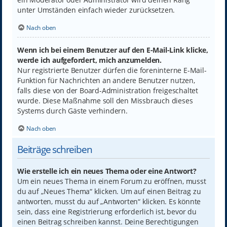
unter Umständen einfach wieder zurücksetzen.
Nach oben
Wenn ich bei einem Benutzer auf den E-Mail-Link klicke,
werde ich aufgefordert, mich anzumelden.
Nur registrierte Benutzer dürfen die foreninterne E-Mail-
Funktion für Nachrichten an andere Benutzer nutzen,
falls diese von der Board-Administration freigeschaltet
wurde. Diese Maßnahme soll den Missbrauch dieses
Systems durch Gäste verhindern.
Nach oben
Beiträge schreiben
Wie erstelle ich ein neues Thema oder eine Antwort?
Um ein neues Thema in einem Forum zu eröffnen, musst
du auf „Neues Thema“ klicken. Um auf einen Beitrag zu
antworten, musst du auf „Antworten“ klicken. Es könnte
sein, dass eine Registrierung erforderlich ist, bevor du
einen Beitrag schreiben kannst. Deine Berechtigungen