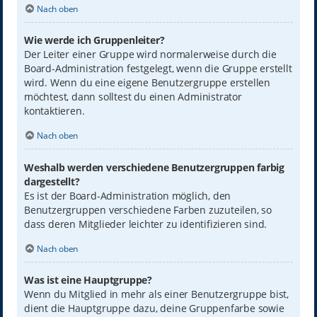
Nach oben
Wie werde ich Gruppenleiter?
Der Leiter einer Gruppe wird normalerweise durch die
Board-Administration festgelegt, wenn die Gruppe erstellt
wird. Wenn du eine eigene Benutzergruppe erstellen
möchtest, dann solltest du einen Administrator
kontaktieren.
Nach oben
Weshalb werden verschiedene Benutzergruppen farbig
dargestellt?
Es ist der Board-Administration möglich, den
Benutzergruppen verschiedene Farben zuzuteilen, so
dass deren Mitglieder leichter zu identifizieren sind.
Nach oben
Was ist eine Hauptgruppe?
Wenn du Mitglied in mehr als einer Benutzergruppe bist,
dient die Hauptgruppe dazu, deine Gruppenfarbe sowie