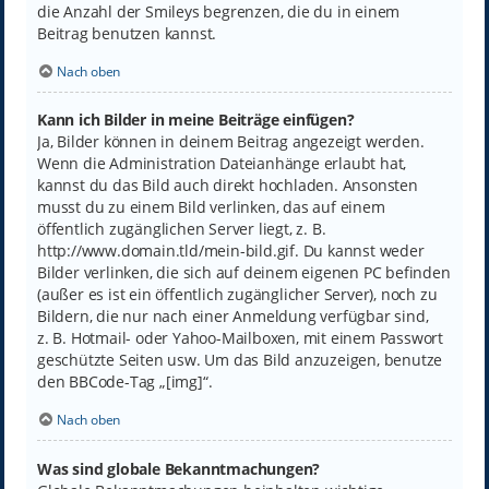
die Anzahl der Smileys begrenzen, die du in einem
Beitrag benutzen kannst.
Nach oben
Kann ich Bilder in meine Beiträge einfügen?
Ja, Bilder können in deinem Beitrag angezeigt werden.
Wenn die Administration Dateianhänge erlaubt hat,
kannst du das Bild auch direkt hochladen. Ansonsten
musst du zu einem Bild verlinken, das auf einem
öffentlich zugänglichen Server liegt, z. B.
http://www.domain.tld/mein-bild.gif. Du kannst weder
Bilder verlinken, die sich auf deinem eigenen PC befinden
(außer es ist ein öffentlich zugänglicher Server), noch zu
Bildern, die nur nach einer Anmeldung verfügbar sind,
z. B. Hotmail- oder Yahoo-Mailboxen, mit einem Passwort
geschützte Seiten usw. Um das Bild anzuzeigen, benutze
den BBCode-Tag „[img]“.
Nach oben
Was sind globale Bekanntmachungen?