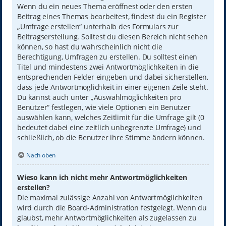
Wenn du ein neues Thema eröffnest oder den ersten
Beitrag eines Themas bearbeitest, findest du ein Register
„Umfrage erstellen“ unterhalb des Formulars zur
Beitragserstellung. Solltest du diesen Bereich nicht sehen
können, so hast du wahrscheinlich nicht die
Berechtigung, Umfragen zu erstellen. Du solltest einen
Titel und mindestens zwei Antwortmöglichkeiten in die
entsprechenden Felder eingeben und dabei sicherstellen,
dass jede Antwortmöglichkeit in einer eigenen Zeile steht.
Du kannst auch unter „Auswahlmöglichkeiten pro
Benutzer“ festlegen, wie viele Optionen ein Benutzer
auswählen kann, welches Zeitlimit für die Umfrage gilt (0
bedeutet dabei eine zeitlich unbegrenzte Umfrage) und
schließlich, ob die Benutzer ihre Stimme ändern können.
Nach oben
Wieso kann ich nicht mehr Antwortmöglichkeiten
erstellen?
Die maximal zulässige Anzahl von Antwortmöglichkeiten
wird durch die Board-Administration festgelegt. Wenn du
glaubst, mehr Antwortmöglichkeiten als zugelassen zu