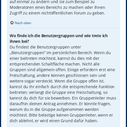
auf einmal zu ändern und sie zum Beispiel zu
Moderatoren eines Bereichs zu machen oder ihnen
Zugriff zu einem nichtöffentlichen Forum zu geben.
Nach oben
Wo finde ich die Benutzergruppen und wie trete ich
ihnen bei?
Du findest die Benutzergruppen unter
„Benutzergruppen“ im persönlichen Bereich. Wenn du
einer beitreten möchtest, kannst du dies mit der
entsprechenden Schaltfläche machen. Nicht alle
Gruppen sind allgemein offen. Einige erfordern erst eine
Freischaltung, andere können geschlossen sein und
weitere sogar versteckt. Wenn die Gruppe offen ist,
kannst du ihr einfach durch die entsprechende Funktion
beitreten; verlangt die Gruppe eine Freischaltung, so
kannst du dich für sie bewerben. Ein Gruppenleiter muss
daraufhin deinen Antrag annehmen. Er könnte fragen,
warum du in die Gruppe aufgenommen werden
möchtest. Bitte belästige keinen Gruppenleiter, wenn er
dich ablehnt, er wird einen Grund dafür haben.