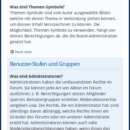
Was sind Themen-Symbole?
Themen-Symbole sind vom Autor ausgewählte Bilder,
welche mit einem Thema in Verbindung stehen können,
um dessen Inhalt kennzeichnen zu können. Die
Möglichkeit, Themen-Symbole zu verwenden, hängt von
deinen Berechtigungen ab, die die Board-Administration
gesetzt hat.
Nach oben
Benutzer-Stufen und Gruppen
Was sind Administratoren?
Administratoren haben die umfassendsten Rechte im
Forum. Sie können jede Art von Aktion im Forum
ausführen; z. B. Berechtigungen setzen, Mitglieder
sperren, Benutzergruppen erstellen, Moderationsrechte
vergeben usw. Die Rechte, die ein Administrator hat, sind
allerdings davon abhängig, welche Rechte ihnen ein
Gründer des Forums oder ein anderer Administrator
erteilt hat. Administratoren können auch volle
Moderationsberechtigungen haben, wenn ihnen das