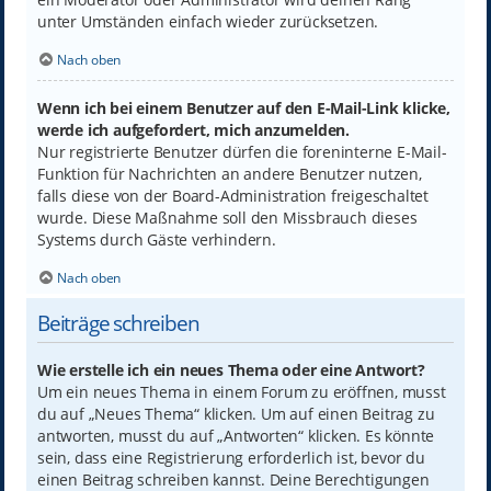
unter Umständen einfach wieder zurücksetzen.
Nach oben
Wenn ich bei einem Benutzer auf den E-Mail-Link klicke,
werde ich aufgefordert, mich anzumelden.
Nur registrierte Benutzer dürfen die foreninterne E-Mail-
Funktion für Nachrichten an andere Benutzer nutzen,
falls diese von der Board-Administration freigeschaltet
wurde. Diese Maßnahme soll den Missbrauch dieses
Systems durch Gäste verhindern.
Nach oben
Beiträge schreiben
Wie erstelle ich ein neues Thema oder eine Antwort?
Um ein neues Thema in einem Forum zu eröffnen, musst
du auf „Neues Thema“ klicken. Um auf einen Beitrag zu
antworten, musst du auf „Antworten“ klicken. Es könnte
sein, dass eine Registrierung erforderlich ist, bevor du
einen Beitrag schreiben kannst. Deine Berechtigungen