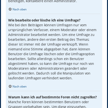
benötigen, kontaktiere einen Administrator.
Nach oben
Wie bearbeite oder lösche ich eine Umfrage?
Wie bei den Beiträgen können Umfragen nur vom
ursprünglichen Verfasser, einem Moderator oder einem
Administrator bearbeitet werden. Um eine Umfrage zu
bearbeiten, ändere den ersten Beitrag des Themas;
dieser ist immer mit der Umfrage verknüpft. Wenn
niemand eine Stimme abgegeben hat, dann können
Benutzer die Umfrage löschen oder die Umfrageoption
bearbeiten. Sollte allerdings schon ein Benutzer
abgestimmt haben, so kann die Umfrage nur noch von
Moderatoren oder Administratoren geändert oder
gelöscht werden. Dadurch soll die Manipulation von
laufenden Umfragen verhindert werden.
Nach oben
Warum kann ich auf bestimmte Foren nicht zugreifen?
Manche Foren können bestimmten Benutzern oder
Gruppen vorbehalten sein. Um diese einzusehen,