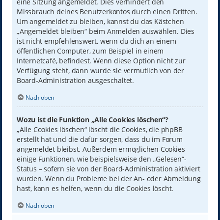
eine Sitzung angemeldet. Dies verhindert den
Missbrauch deines Benutzerkontos durch einen Dritten.
Um angemeldet zu bleiben, kannst du das Kästchen
„Angemeldet bleiben“ beim Anmelden auswählen. Dies
ist nicht empfehlenswert, wenn du dich an einem
öffentlichen Computer, zum Beispiel in einem
Internetcafé, befindest. Wenn diese Option nicht zur
Verfügung steht, dann wurde sie vermutlich von der
Board-Administration ausgeschaltet.
Nach oben
Wozu ist die Funktion „Alle Cookies löschen“?
„Alle Cookies löschen“ löscht die Cookies, die phpBB
erstellt hat und die dafür sorgen, dass du im Forum
angemeldet bleibst. Außerdem ermöglichen Cookies
einige Funktionen, wie beispielsweise den „Gelesen“-
Status – sofern sie von der Board-Administration aktiviert
wurden. Wenn du Probleme bei der An- oder Abmeldung
hast, kann es helfen, wenn du die Cookies löscht.
Nach oben