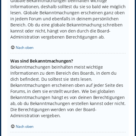
Globale Bekanntmachungen beinhalten wichtige
Informationen, deshalb solltest du sie so bald wie möglich
lesen. Globale Bekanntmachungen erscheinen ganz oben
in jedem Forum und ebenfalls in deinem persönlichen
Bereich. Ob du eine globale Bekanntmachung schreiben
kannst oder nicht, hängt von den durch die Board-
Administration vergebenen Berechtigungen ab.
Nach oben
Was sind Bekanntmachungen?
Bekanntmachungen beinhalten meist wichtige
Informationen zu dem Bereich des Boards, in dem du
dich befindest. Du solltest sie stets lesen.
Bekanntmachungen erscheinen oben auf jeder Seite des
Forums, in dem sie erstellt wurden. Wie bei globalen
Bekanntmachungen hängt es von deinen Berechtigungen
ab, ob du Bekanntmachungen erstellen kannst oder nicht.
Die Berechtigungen werden von der Board-
Administration vergeben.
Nach oben