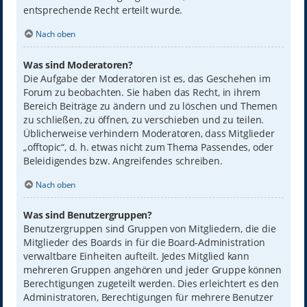
entsprechende Recht erteilt wurde.
Nach oben
Was sind Moderatoren?
Die Aufgabe der Moderatoren ist es, das Geschehen im
Forum zu beobachten. Sie haben das Recht, in ihrem
Bereich Beiträge zu ändern und zu löschen und Themen
zu schließen, zu öffnen, zu verschieben und zu teilen.
Üblicherweise verhindern Moderatoren, dass Mitglieder
„offtopic“, d. h. etwas nicht zum Thema Passendes, oder
Beleidigendes bzw. Angreifendes schreiben.
Nach oben
Was sind Benutzergruppen?
Benutzergruppen sind Gruppen von Mitgliedern, die die
Mitglieder des Boards in für die Board-Administration
verwaltbare Einheiten aufteilt. Jedes Mitglied kann
mehreren Gruppen angehören und jeder Gruppe können
Berechtigungen zugeteilt werden. Dies erleichtert es den
Administratoren, Berechtigungen für mehrere Benutzer