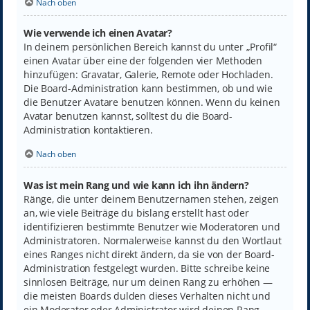
Nach oben
Wie verwende ich einen Avatar?
In deinem persönlichen Bereich kannst du unter „Profil“
einen Avatar über eine der folgenden vier Methoden
hinzufügen: Gravatar, Galerie, Remote oder Hochladen.
Die Board-Administration kann bestimmen, ob und wie
die Benutzer Avatare benutzen können. Wenn du keinen
Avatar benutzen kannst, solltest du die Board-
Administration kontaktieren.
Nach oben
Was ist mein Rang und wie kann ich ihn ändern?
Ränge, die unter deinem Benutzernamen stehen, zeigen
an, wie viele Beiträge du bislang erstellt hast oder
identifizieren bestimmte Benutzer wie Moderatoren und
Administratoren. Normalerweise kannst du den Wortlaut
eines Ranges nicht direkt ändern, da sie von der Board-
Administration festgelegt wurden. Bitte schreibe keine
sinnlosen Beiträge, nur um deinen Rang zu erhöhen —
die meisten Boards dulden dieses Verhalten nicht und
ein Moderator oder Administrator wird deinen Rang