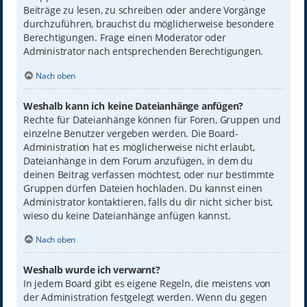
Beiträge zu lesen, zu schreiben oder andere Vorgänge
durchzuführen, brauchst du möglicherweise besondere
Berechtigungen. Frage einen Moderator oder
Administrator nach entsprechenden Berechtigungen.
Nach oben
Weshalb kann ich keine Dateianhänge anfügen?
Rechte für Dateianhänge können für Foren, Gruppen und
einzelne Benutzer vergeben werden. Die Board-
Administration hat es möglicherweise nicht erlaubt,
Dateianhänge in dem Forum anzufügen, in dem du
deinen Beitrag verfassen möchtest, oder nur bestimmte
Gruppen dürfen Dateien hochladen. Du kannst einen
Administrator kontaktieren, falls du dir nicht sicher bist,
wieso du keine Dateianhänge anfügen kannst.
Nach oben
Weshalb wurde ich verwarnt?
In jedem Board gibt es eigene Regeln, die meistens von
der Administration festgelegt werden. Wenn du gegen