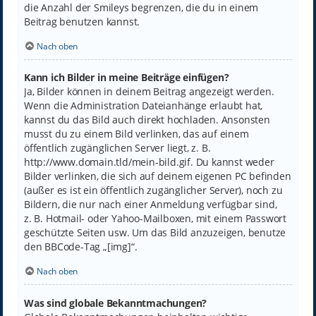
die Anzahl der Smileys begrenzen, die du in einem
Beitrag benutzen kannst.
Nach oben
Kann ich Bilder in meine Beiträge einfügen?
Ja, Bilder können in deinem Beitrag angezeigt werden.
Wenn die Administration Dateianhänge erlaubt hat,
kannst du das Bild auch direkt hochladen. Ansonsten
musst du zu einem Bild verlinken, das auf einem
öffentlich zugänglichen Server liegt, z. B.
http://www.domain.tld/mein-bild.gif. Du kannst weder
Bilder verlinken, die sich auf deinem eigenen PC befinden
(außer es ist ein öffentlich zugänglicher Server), noch zu
Bildern, die nur nach einer Anmeldung verfügbar sind,
z. B. Hotmail- oder Yahoo-Mailboxen, mit einem Passwort
geschützte Seiten usw. Um das Bild anzuzeigen, benutze
den BBCode-Tag „[img]“.
Nach oben
Was sind globale Bekanntmachungen?