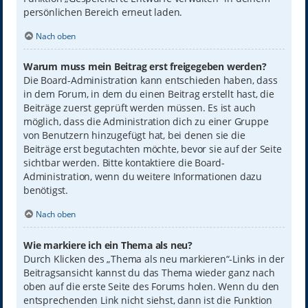
persönlichen Bereich erneut laden.
Nach oben
Warum muss mein Beitrag erst freigegeben werden?
Die Board-Administration kann entschieden haben, dass
in dem Forum, in dem du einen Beitrag erstellt hast, die
Beiträge zuerst geprüft werden müssen. Es ist auch
möglich, dass die Administration dich zu einer Gruppe
von Benutzern hinzugefügt hat, bei denen sie die
Beiträge erst begutachten möchte, bevor sie auf der Seite
sichtbar werden. Bitte kontaktiere die Board-
Administration, wenn du weitere Informationen dazu
benötigst.
Nach oben
Wie markiere ich ein Thema als neu?
Durch Klicken des „Thema als neu markieren“-Links in der
Beitragsansicht kannst du das Thema wieder ganz nach
oben auf die erste Seite des Forums holen. Wenn du den
entsprechenden Link nicht siehst, dann ist die Funktion