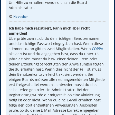
Um Hilfe zu erhalten, wende dich an die Board-
Administration.
Nach oben
Ich habe mich registriert, kann mich aber nicht
anmelden!
Überprüfe zuerst, ob du den richtigen Benutzernamen
und das richtige Passwort eingegeben hast. Wenn diese
stimmen, dann gibt es zwei Möglichkeiten. Wenn
COPPA
aktiviert ist und du angegeben hast, dass du unter 13
Jahre alt bist, musst du bzw. einer deiner Eltern oder
deiner Erziehungsberechtigten den Anweisungen folgen,
die du erhalten hast. Wenn dies nicht der Fall ist, muss
dein Benutzerkonto vielleicht aktiviert werden. Bei
einigen Boards müssen alle neu angemeldeten Mitglieder
erst freigeschaltet werden – entweder musst du dies
selbst erledigen oder ein Administrator. Bei der
Registrierung wurde dir mitgeteilt, ob eine Aktivierung
nötig ist oder nicht. Wenn du eine E-Mail erhalten hast,
folge den dort enthaltenen Anweisungen. Ansonsten
prüfe, ob du deine E-Mail-Adresse korrekt eingegeben