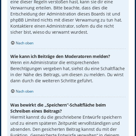
eine dieser Regeln verstoßen hast, kann sie dir eine
Verwarnung erteilen. Bitte beachte, dass dies die
Entscheidung der Administration dieses Boards ist und
phpBB Limited nichts mit dieser Verwarnung zu tun hat.
Kontaktiere einen Administrator, sofern du die nicht
sicher bist, wieso du verwarnt wurdest.
Nach oben
Wie kann ich Beiträge den Moderatoren melden?
Wenn ein Administrator die entsprechenden
Berechtigungen vergeben hat, siehst du eine Schaltfläche
in der Nähe des Beitrags, um diesen zu melden. Du wirst
dann durch die weiteren Schritte geführt.
Nach oben
Was bewirkt die „Speichern“-Schaltfläche beim
Schreiben eines Beitrags?
Hiermit kannst du die geschriebene Entwürfe speichern
und zu einem späteren Zeitpunkt vervollständigen und
absenden. Den gesicherten Beitrag kannst du mit der
Funktion „Gespeicherte Entwürfe verwalten“ in deinem