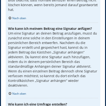
Bitte beachte, dass normale Benutzer einen Beitrag nicht
löschen können, wenn bereits jemand darauf geantwortet
hat.
Nach oben
Wie kann ich meinem Beitrag eine Signatur anfügen?
Um eine Signatur an deinen Beitrag anzufügen, musst du
zunächst eine solche in den Einstellungen in deinem
persönlichen Bereich entwerfen. Nachdem du die
Signatur erstellt und gespeichert hast, kannst du in
jedem Beitrag das Kästchen „Signatur anhängen“
aktivieren. Du kannst eine Signatur auch hinzufügen,
indem du in deinem persönlichen Bereich das
standardmäßige Anhängen deiner Signatur aktivierst.
Wenn du einen einzelnen Beitrag dennoch ohne Signatur
verfassen möchtest, so kannst du dort einfach das
Kontrollkästchen „Signatur anhängen“ wieder
deaktivieren.
Nach oben
Wie kann ich eine Umfrage erstellen?