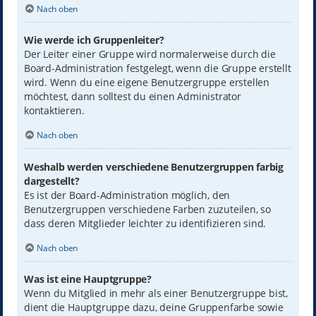
Nach oben
Wie werde ich Gruppenleiter?
Der Leiter einer Gruppe wird normalerweise durch die
Board-Administration festgelegt, wenn die Gruppe erstellt
wird. Wenn du eine eigene Benutzergruppe erstellen
möchtest, dann solltest du einen Administrator
kontaktieren.
Nach oben
Weshalb werden verschiedene Benutzergruppen farbig
dargestellt?
Es ist der Board-Administration möglich, den
Benutzergruppen verschiedene Farben zuzuteilen, so
dass deren Mitglieder leichter zu identifizieren sind.
Nach oben
Was ist eine Hauptgruppe?
Wenn du Mitglied in mehr als einer Benutzergruppe bist,
dient die Hauptgruppe dazu, deine Gruppenfarbe sowie