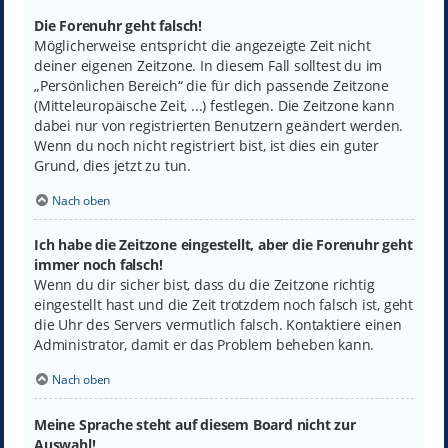
Die Forenuhr geht falsch!
Möglicherweise entspricht die angezeigte Zeit nicht
deiner eigenen Zeitzone. In diesem Fall solltest du im
„Persönlichen Bereich“ die für dich passende Zeitzone
(Mitteleuropäische Zeit, ...) festlegen. Die Zeitzone kann
dabei nur von registrierten Benutzern geändert werden.
Wenn du noch nicht registriert bist, ist dies ein guter
Grund, dies jetzt zu tun.
Nach oben
Ich habe die Zeitzone eingestellt, aber die Forenuhr geht
immer noch falsch!
Wenn du dir sicher bist, dass du die Zeitzone richtig
eingestellt hast und die Zeit trotzdem noch falsch ist, geht
die Uhr des Servers vermutlich falsch. Kontaktiere einen
Administrator, damit er das Problem beheben kann.
Nach oben
Meine Sprache steht auf diesem Board nicht zur
Auswahl!