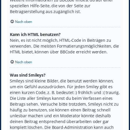
speziellen Hilfe-Seite, die von der Seite zur
Beitragserstellung aus zugänglich ist.
Nach oben
Kann ich HTML benutzen?
Nein, es ist nicht möglich, HTML-Code in Beiträgen zu
verwenden. Die meisten Formatierungsmöglichkeiten, die
HTML bietet, können über BBCode erreicht werden.
Nach oben
Was sind Smileys?
Smileys sind kleine Bilder, die benutzt werden können,
um ein Gefühl auszudrücken. Für jeden Smiley gibt es
einen kurzen Code, z. B. bedeutet :) fröhlich und :( traurig.
Die Liste aller Smileys kannst du beim Verfassen eines
Beitrags sehen. Versuche bitte trotzdem, Smileys nicht zu
häufig zu benutzen, sie können einen Beitrag schnell
unlesbar machen und ein Moderator könnte deshalb
deinen Beitrag entsprechend überarbeiten oder gar
komplett löschen. Die Board-Administration kann auch