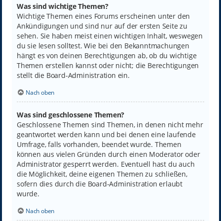
Was sind wichtige Themen?
Wichtige Themen eines Forums erscheinen unter den
Ankündigungen und sind nur auf der ersten Seite zu
sehen. Sie haben meist einen wichtigen Inhalt, weswegen
du sie lesen solltest. Wie bei den Bekanntmachungen
hängt es von deinen Berechtigungen ab, ob du wichtige
Themen erstellen kannst oder nicht; die Berechtigungen
stellt die Board-Administration ein.
Nach oben
Was sind geschlossene Themen?
Geschlossene Themen sind Themen, in denen nicht mehr
geantwortet werden kann und bei denen eine laufende
Umfrage, falls vorhanden, beendet wurde. Themen
können aus vielen Gründen durch einen Moderator oder
Administrator gesperrt werden. Eventuell hast du auch
die Möglichkeit, deine eigenen Themen zu schließen,
sofern dies durch die Board-Administration erlaubt
wurde.
Nach oben