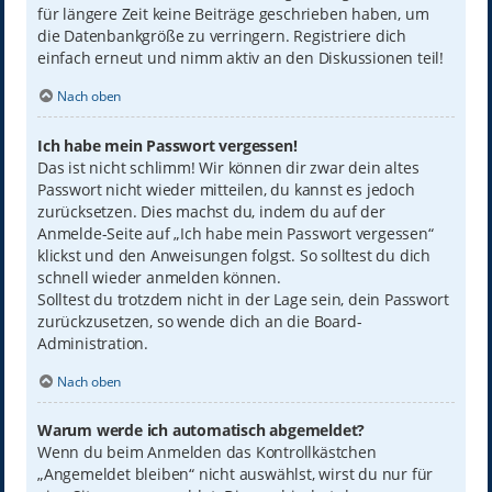
für längere Zeit keine Beiträge geschrieben haben, um
die Datenbankgröße zu verringern. Registriere dich
einfach erneut und nimm aktiv an den Diskussionen teil!
Nach oben
Ich habe mein Passwort vergessen!
Das ist nicht schlimm! Wir können dir zwar dein altes
Passwort nicht wieder mitteilen, du kannst es jedoch
zurücksetzen. Dies machst du, indem du auf der
Anmelde-Seite auf „Ich habe mein Passwort vergessen“
klickst und den Anweisungen folgst. So solltest du dich
schnell wieder anmelden können.
Solltest du trotzdem nicht in der Lage sein, dein Passwort
zurückzusetzen, so wende dich an die Board-
Administration.
Nach oben
Warum werde ich automatisch abgemeldet?
Wenn du beim Anmelden das Kontrollkästchen
„Angemeldet bleiben“ nicht auswählst, wirst du nur für