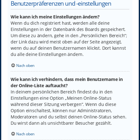
Benutzerpräferenzen und -einstellungen
Wie kann ich meine Einstellungen ändern?
Wenn du dich registriert hast, werden alle deine
Einstellungen in der Datenbank des Boards gespeichert.
Um diese zu ändern, gehe in den „Persönlichen Bereich“;
der Link dazu wird meist oben auf der Seite angezeigt,
wenn du auf deinen Benutzernamen klickst. Dort kannst
du alle deine Einstellungen ändern.
Nach oben
Wie kann ich verhindern, dass mein Benutzername in
der Online-Liste auftaucht?
In deinem persönlichen Bereich findest du in den
Einstellungen eine Option „Meinen Online-Status
während dieser Sitzung verbergen“. Wenn du diese
Option einschaltest, können nur Administratoren,
Moderatoren und du selbst deinen Online-Status sehen.
Du wirst dann als unsichtbarer Besucher gezählt.
Nach oben