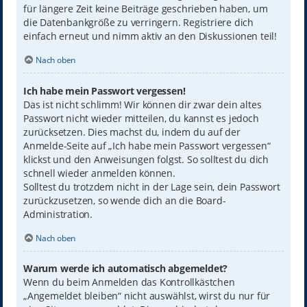
für längere Zeit keine Beiträge geschrieben haben, um
die Datenbankgröße zu verringern. Registriere dich
einfach erneut und nimm aktiv an den Diskussionen teil!
Nach oben
Ich habe mein Passwort vergessen!
Das ist nicht schlimm! Wir können dir zwar dein altes
Passwort nicht wieder mitteilen, du kannst es jedoch
zurücksetzen. Dies machst du, indem du auf der
Anmelde-Seite auf „Ich habe mein Passwort vergessen“
klickst und den Anweisungen folgst. So solltest du dich
schnell wieder anmelden können.
Solltest du trotzdem nicht in der Lage sein, dein Passwort
zurückzusetzen, so wende dich an die Board-
Administration.
Nach oben
Warum werde ich automatisch abgemeldet?
Wenn du beim Anmelden das Kontrollkästchen
„Angemeldet bleiben“ nicht auswählst, wirst du nur für