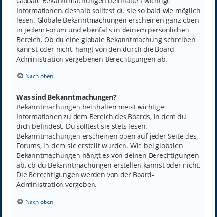
Globale Bekanntmachungen beinhalten wichtige
Informationen, deshalb solltest du sie so bald wie möglich
lesen. Globale Bekanntmachungen erscheinen ganz oben
in jedem Forum und ebenfalls in deinem persönlichen
Bereich. Ob du eine globale Bekanntmachung schreiben
kannst oder nicht, hängt von den durch die Board-
Administration vergebenen Berechtigungen ab.
Nach oben
Was sind Bekanntmachungen?
Bekanntmachungen beinhalten meist wichtige
Informationen zu dem Bereich des Boards, in dem du
dich befindest. Du solltest sie stets lesen.
Bekanntmachungen erscheinen oben auf jeder Seite des
Forums, in dem sie erstellt wurden. Wie bei globalen
Bekanntmachungen hängt es von deinen Berechtigungen
ab, ob du Bekanntmachungen erstellen kannst oder nicht.
Die Berechtigungen werden von der Board-
Administration vergeben.
Nach oben