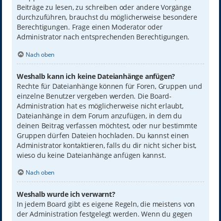
Beiträge zu lesen, zu schreiben oder andere Vorgänge
durchzuführen, brauchst du möglicherweise besondere
Berechtigungen. Frage einen Moderator oder
Administrator nach entsprechenden Berechtigungen.
Nach oben
Weshalb kann ich keine Dateianhänge anfügen?
Rechte für Dateianhänge können für Foren, Gruppen und
einzelne Benutzer vergeben werden. Die Board-
Administration hat es möglicherweise nicht erlaubt,
Dateianhänge in dem Forum anzufügen, in dem du
deinen Beitrag verfassen möchtest, oder nur bestimmte
Gruppen dürfen Dateien hochladen. Du kannst einen
Administrator kontaktieren, falls du dir nicht sicher bist,
wieso du keine Dateianhänge anfügen kannst.
Nach oben
Weshalb wurde ich verwarnt?
In jedem Board gibt es eigene Regeln, die meistens von
der Administration festgelegt werden. Wenn du gegen