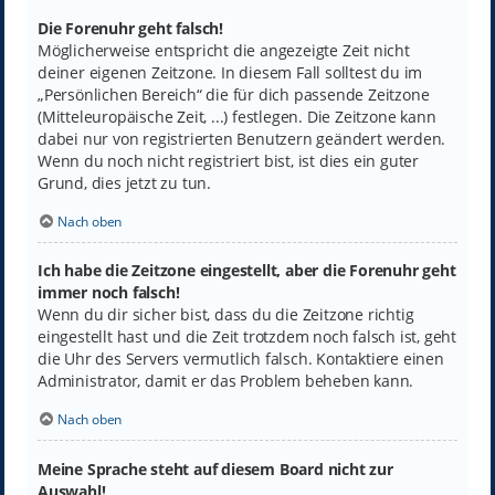
Die Forenuhr geht falsch!
Möglicherweise entspricht die angezeigte Zeit nicht
deiner eigenen Zeitzone. In diesem Fall solltest du im
„Persönlichen Bereich“ die für dich passende Zeitzone
(Mitteleuropäische Zeit, ...) festlegen. Die Zeitzone kann
dabei nur von registrierten Benutzern geändert werden.
Wenn du noch nicht registriert bist, ist dies ein guter
Grund, dies jetzt zu tun.
Nach oben
Ich habe die Zeitzone eingestellt, aber die Forenuhr geht
immer noch falsch!
Wenn du dir sicher bist, dass du die Zeitzone richtig
eingestellt hast und die Zeit trotzdem noch falsch ist, geht
die Uhr des Servers vermutlich falsch. Kontaktiere einen
Administrator, damit er das Problem beheben kann.
Nach oben
Meine Sprache steht auf diesem Board nicht zur
Auswahl!