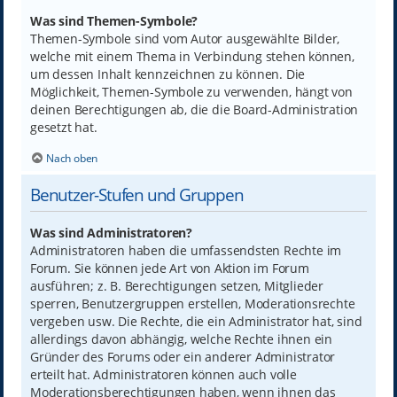
Was sind Themen-Symbole?
Themen-Symbole sind vom Autor ausgewählte Bilder,
welche mit einem Thema in Verbindung stehen können,
um dessen Inhalt kennzeichnen zu können. Die
Möglichkeit, Themen-Symbole zu verwenden, hängt von
deinen Berechtigungen ab, die die Board-Administration
gesetzt hat.
Nach oben
Benutzer-Stufen und Gruppen
Was sind Administratoren?
Administratoren haben die umfassendsten Rechte im
Forum. Sie können jede Art von Aktion im Forum
ausführen; z. B. Berechtigungen setzen, Mitglieder
sperren, Benutzergruppen erstellen, Moderationsrechte
vergeben usw. Die Rechte, die ein Administrator hat, sind
allerdings davon abhängig, welche Rechte ihnen ein
Gründer des Forums oder ein anderer Administrator
erteilt hat. Administratoren können auch volle
Moderationsberechtigungen haben, wenn ihnen das