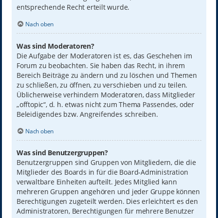
entsprechende Recht erteilt wurde.
Nach oben
Was sind Moderatoren?
Die Aufgabe der Moderatoren ist es, das Geschehen im
Forum zu beobachten. Sie haben das Recht, in ihrem
Bereich Beiträge zu ändern und zu löschen und Themen
zu schließen, zu öffnen, zu verschieben und zu teilen.
Üblicherweise verhindern Moderatoren, dass Mitglieder
„offtopic“, d. h. etwas nicht zum Thema Passendes, oder
Beleidigendes bzw. Angreifendes schreiben.
Nach oben
Was sind Benutzergruppen?
Benutzergruppen sind Gruppen von Mitgliedern, die die
Mitglieder des Boards in für die Board-Administration
verwaltbare Einheiten aufteilt. Jedes Mitglied kann
mehreren Gruppen angehören und jeder Gruppe können
Berechtigungen zugeteilt werden. Dies erleichtert es den
Administratoren, Berechtigungen für mehrere Benutzer