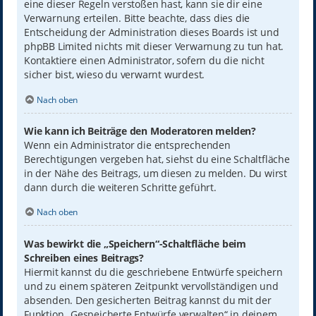
eine dieser Regeln verstoßen hast, kann sie dir eine
Verwarnung erteilen. Bitte beachte, dass dies die
Entscheidung der Administration dieses Boards ist und
phpBB Limited nichts mit dieser Verwarnung zu tun hat.
Kontaktiere einen Administrator, sofern du die nicht
sicher bist, wieso du verwarnt wurdest.
Nach oben
Wie kann ich Beiträge den Moderatoren melden?
Wenn ein Administrator die entsprechenden
Berechtigungen vergeben hat, siehst du eine Schaltfläche
in der Nähe des Beitrags, um diesen zu melden. Du wirst
dann durch die weiteren Schritte geführt.
Nach oben
Was bewirkt die „Speichern“-Schaltfläche beim
Schreiben eines Beitrags?
Hiermit kannst du die geschriebene Entwürfe speichern
und zu einem späteren Zeitpunkt vervollständigen und
absenden. Den gesicherten Beitrag kannst du mit der
Funktion „Gespeicherte Entwürfe verwalten“ in deinem