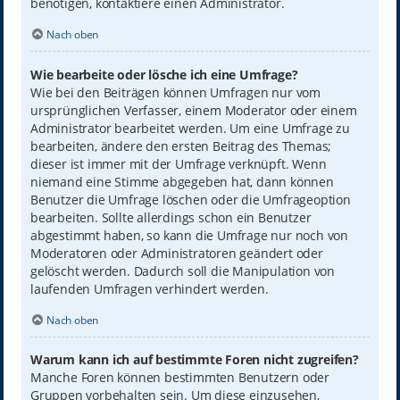
benötigen, kontaktiere einen Administrator.
Nach oben
Wie bearbeite oder lösche ich eine Umfrage?
Wie bei den Beiträgen können Umfragen nur vom
ursprünglichen Verfasser, einem Moderator oder einem
Administrator bearbeitet werden. Um eine Umfrage zu
bearbeiten, ändere den ersten Beitrag des Themas;
dieser ist immer mit der Umfrage verknüpft. Wenn
niemand eine Stimme abgegeben hat, dann können
Benutzer die Umfrage löschen oder die Umfrageoption
bearbeiten. Sollte allerdings schon ein Benutzer
abgestimmt haben, so kann die Umfrage nur noch von
Moderatoren oder Administratoren geändert oder
gelöscht werden. Dadurch soll die Manipulation von
laufenden Umfragen verhindert werden.
Nach oben
Warum kann ich auf bestimmte Foren nicht zugreifen?
Manche Foren können bestimmten Benutzern oder
Gruppen vorbehalten sein. Um diese einzusehen,