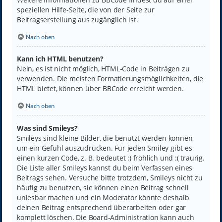
speziellen Hilfe-Seite, die von der Seite zur
Beitragserstellung aus zugänglich ist.
Nach oben
Kann ich HTML benutzen?
Nein, es ist nicht möglich, HTML-Code in Beiträgen zu
verwenden. Die meisten Formatierungsmöglichkeiten, die
HTML bietet, können über BBCode erreicht werden.
Nach oben
Was sind Smileys?
Smileys sind kleine Bilder, die benutzt werden können,
um ein Gefühl auszudrücken. Für jeden Smiley gibt es
einen kurzen Code, z. B. bedeutet :) fröhlich und :( traurig.
Die Liste aller Smileys kannst du beim Verfassen eines
Beitrags sehen. Versuche bitte trotzdem, Smileys nicht zu
häufig zu benutzen, sie können einen Beitrag schnell
unlesbar machen und ein Moderator könnte deshalb
deinen Beitrag entsprechend überarbeiten oder gar
komplett löschen. Die Board-Administration kann auch