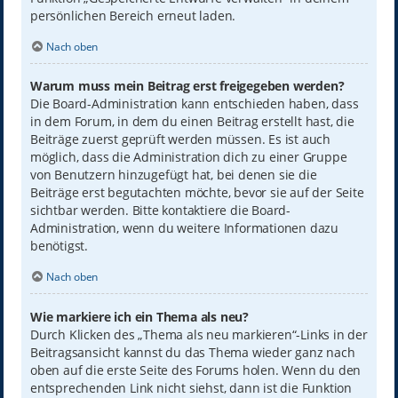
persönlichen Bereich erneut laden.
Nach oben
Warum muss mein Beitrag erst freigegeben werden?
Die Board-Administration kann entschieden haben, dass
in dem Forum, in dem du einen Beitrag erstellt hast, die
Beiträge zuerst geprüft werden müssen. Es ist auch
möglich, dass die Administration dich zu einer Gruppe
von Benutzern hinzugefügt hat, bei denen sie die
Beiträge erst begutachten möchte, bevor sie auf der Seite
sichtbar werden. Bitte kontaktiere die Board-
Administration, wenn du weitere Informationen dazu
benötigst.
Nach oben
Wie markiere ich ein Thema als neu?
Durch Klicken des „Thema als neu markieren“-Links in der
Beitragsansicht kannst du das Thema wieder ganz nach
oben auf die erste Seite des Forums holen. Wenn du den
entsprechenden Link nicht siehst, dann ist die Funktion