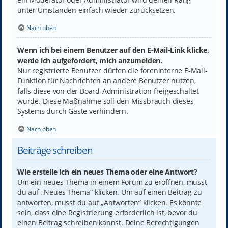
unter Umständen einfach wieder zurücksetzen.
Nach oben
Wenn ich bei einem Benutzer auf den E-Mail-Link klicke,
werde ich aufgefordert, mich anzumelden.
Nur registrierte Benutzer dürfen die foreninterne E-Mail-
Funktion für Nachrichten an andere Benutzer nutzen,
falls diese von der Board-Administration freigeschaltet
wurde. Diese Maßnahme soll den Missbrauch dieses
Systems durch Gäste verhindern.
Nach oben
Beiträge schreiben
Wie erstelle ich ein neues Thema oder eine Antwort?
Um ein neues Thema in einem Forum zu eröffnen, musst
du auf „Neues Thema“ klicken. Um auf einen Beitrag zu
antworten, musst du auf „Antworten“ klicken. Es könnte
sein, dass eine Registrierung erforderlich ist, bevor du
einen Beitrag schreiben kannst. Deine Berechtigungen