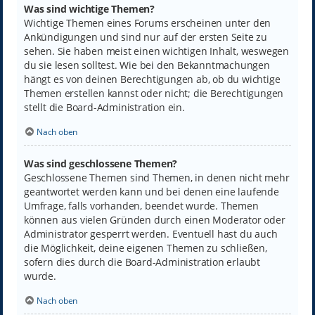
Was sind wichtige Themen?
Wichtige Themen eines Forums erscheinen unter den
Ankündigungen und sind nur auf der ersten Seite zu
sehen. Sie haben meist einen wichtigen Inhalt, weswegen
du sie lesen solltest. Wie bei den Bekanntmachungen
hängt es von deinen Berechtigungen ab, ob du wichtige
Themen erstellen kannst oder nicht; die Berechtigungen
stellt die Board-Administration ein.
Nach oben
Was sind geschlossene Themen?
Geschlossene Themen sind Themen, in denen nicht mehr
geantwortet werden kann und bei denen eine laufende
Umfrage, falls vorhanden, beendet wurde. Themen
können aus vielen Gründen durch einen Moderator oder
Administrator gesperrt werden. Eventuell hast du auch
die Möglichkeit, deine eigenen Themen zu schließen,
sofern dies durch die Board-Administration erlaubt
wurde.
Nach oben