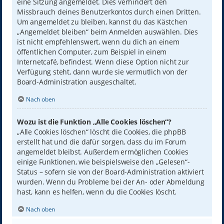
eine Sitzung angemeldet. Dies verhindert den
Missbrauch deines Benutzerkontos durch einen Dritten.
Um angemeldet zu bleiben, kannst du das Kästchen
„Angemeldet bleiben“ beim Anmelden auswählen. Dies
ist nicht empfehlenswert, wenn du dich an einem
öffentlichen Computer, zum Beispiel in einem
Internetcafé, befindest. Wenn diese Option nicht zur
Verfügung steht, dann wurde sie vermutlich von der
Board-Administration ausgeschaltet.
Nach oben
Wozu ist die Funktion „Alle Cookies löschen“?
„Alle Cookies löschen“ löscht die Cookies, die phpBB
erstellt hat und die dafür sorgen, dass du im Forum
angemeldet bleibst. Außerdem ermöglichen Cookies
einige Funktionen, wie beispielsweise den „Gelesen“-
Status – sofern sie von der Board-Administration aktiviert
wurden. Wenn du Probleme bei der An- oder Abmeldung
hast, kann es helfen, wenn du die Cookies löscht.
Nach oben