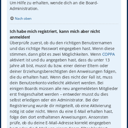
Um Hilfe zu erhalten, wende dich an die Board-
Administration.
Nach oben
Ich habe mich registriert, kann mich aber nicht
anmelden!
Überprüfe zuerst, ob du den richtigen Benutzernamen
und das richtige Passwort eingegeben hast. Wenn diese
stimmen, dann gibt es zwei Möglichkeiten. Wenn
COPPA
aktiviert ist und du angegeben hast, dass du unter 13
Jahre alt bist, musst du bzw. einer deiner Eltern oder
deiner Erziehungsberechtigten den Anweisungen folgen,
die du erhalten hast. Wenn dies nicht der Fall ist, muss
dein Benutzerkonto vielleicht aktiviert werden. Bei
einigen Boards müssen alle neu angemeldeten Mitglieder
erst freigeschaltet werden – entweder musst du dies
selbst erledigen oder ein Administrator. Bei der
Registrierung wurde dir mitgeteilt, ob eine Aktivierung
nötig ist oder nicht. Wenn du eine E-Mail erhalten hast,
folge den dort enthaltenen Anweisungen. Ansonsten
prüfe, ob du deine E-Mail-Adresse korrekt eingegeben