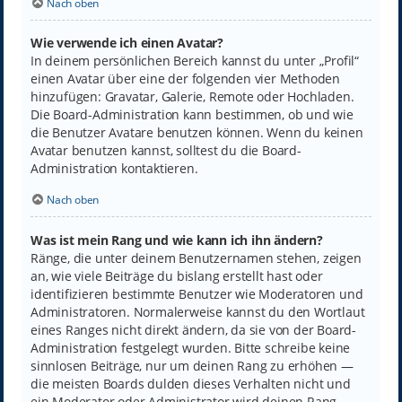
Nach oben
Wie verwende ich einen Avatar?
In deinem persönlichen Bereich kannst du unter „Profil“
einen Avatar über eine der folgenden vier Methoden
hinzufügen: Gravatar, Galerie, Remote oder Hochladen.
Die Board-Administration kann bestimmen, ob und wie
die Benutzer Avatare benutzen können. Wenn du keinen
Avatar benutzen kannst, solltest du die Board-
Administration kontaktieren.
Nach oben
Was ist mein Rang und wie kann ich ihn ändern?
Ränge, die unter deinem Benutzernamen stehen, zeigen
an, wie viele Beiträge du bislang erstellt hast oder
identifizieren bestimmte Benutzer wie Moderatoren und
Administratoren. Normalerweise kannst du den Wortlaut
eines Ranges nicht direkt ändern, da sie von der Board-
Administration festgelegt wurden. Bitte schreibe keine
sinnlosen Beiträge, nur um deinen Rang zu erhöhen —
die meisten Boards dulden dieses Verhalten nicht und
ein Moderator oder Administrator wird deinen Rang