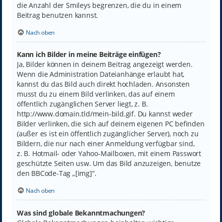
die Anzahl der Smileys begrenzen, die du in einem
Beitrag benutzen kannst.
Nach oben
Kann ich Bilder in meine Beiträge einfügen?
Ja, Bilder können in deinem Beitrag angezeigt werden.
Wenn die Administration Dateianhänge erlaubt hat,
kannst du das Bild auch direkt hochladen. Ansonsten
musst du zu einem Bild verlinken, das auf einem
öffentlich zugänglichen Server liegt, z. B.
http://www.domain.tld/mein-bild.gif. Du kannst weder
Bilder verlinken, die sich auf deinem eigenen PC befinden
(außer es ist ein öffentlich zugänglicher Server), noch zu
Bildern, die nur nach einer Anmeldung verfügbar sind,
z. B. Hotmail- oder Yahoo-Mailboxen, mit einem Passwort
geschützte Seiten usw. Um das Bild anzuzeigen, benutze
den BBCode-Tag „[img]“.
Nach oben
Was sind globale Bekanntmachungen?