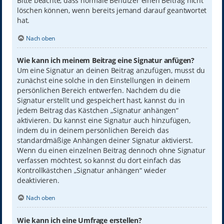
Bitte beachte, dass normale Benutzer einen Beitrag nicht
löschen können, wenn bereits jemand darauf geantwortet
hat.
Nach oben
Wie kann ich meinem Beitrag eine Signatur anfügen?
Um eine Signatur an deinen Beitrag anzufügen, musst du
zunächst eine solche in den Einstellungen in deinem
persönlichen Bereich entwerfen. Nachdem du die
Signatur erstellt und gespeichert hast, kannst du in
jedem Beitrag das Kästchen „Signatur anhängen“
aktivieren. Du kannst eine Signatur auch hinzufügen,
indem du in deinem persönlichen Bereich das
standardmäßige Anhängen deiner Signatur aktivierst.
Wenn du einen einzelnen Beitrag dennoch ohne Signatur
verfassen möchtest, so kannst du dort einfach das
Kontrollkästchen „Signatur anhängen“ wieder
deaktivieren.
Nach oben
Wie kann ich eine Umfrage erstellen?