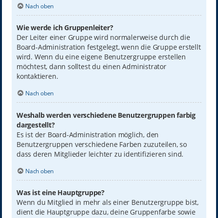
Nach oben
Wie werde ich Gruppenleiter?
Der Leiter einer Gruppe wird normalerweise durch die
Board-Administration festgelegt, wenn die Gruppe erstellt
wird. Wenn du eine eigene Benutzergruppe erstellen
möchtest, dann solltest du einen Administrator
kontaktieren.
Nach oben
Weshalb werden verschiedene Benutzergruppen farbig
dargestellt?
Es ist der Board-Administration möglich, den
Benutzergruppen verschiedene Farben zuzuteilen, so
dass deren Mitglieder leichter zu identifizieren sind.
Nach oben
Was ist eine Hauptgruppe?
Wenn du Mitglied in mehr als einer Benutzergruppe bist,
dient die Hauptgruppe dazu, deine Gruppenfarbe sowie