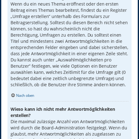
Wenn du ein neues Thema eröffnest oder den ersten
Beitrag eines Themas bearbeitest, findest du ein Register
„Umfrage erstellen“ unterhalb des Formulars zur
Beitragserstellung. Solltest du diesen Bereich nicht sehen
können, so hast du wahrscheinlich nicht die
Berechtigung, Umfragen zu erstellen. Du solltest einen
Titel und mindestens zwei Antwortmöglichkeiten in die
entsprechenden Felder eingeben und dabei sicherstellen,
dass jede Antwortmöglichkeit in einer eigenen Zeile steht.
Du kannst auch unter „Auswahlmöglichkeiten pro
Benutzer“ festlegen, wie viele Optionen ein Benutzer
auswählen kann, welches Zeitlimit für die Umfrage gilt (0
bedeutet dabei eine zeitlich unbegrenzte Umfrage) und
schließlich, ob die Benutzer ihre Stimme ändern können.
Nach oben
Wieso kann ich nicht mehr Antwortmöglichkeiten
erstellen?
Die maximal zulässige Anzahl von Antwortmöglichkeiten
wird durch die Board-Administration festgelegt. Wenn du
glaubst, mehr Antwortmöglichkeiten als zugelassen zu