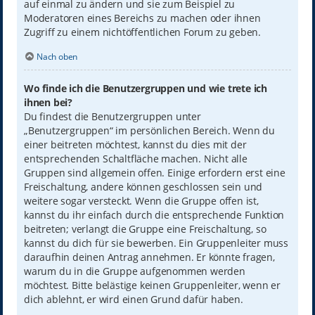
auf einmal zu ändern und sie zum Beispiel zu
Moderatoren eines Bereichs zu machen oder ihnen
Zugriff zu einem nichtöffentlichen Forum zu geben.
Nach oben
Wo finde ich die Benutzergruppen und wie trete ich
ihnen bei?
Du findest die Benutzergruppen unter
„Benutzergruppen“ im persönlichen Bereich. Wenn du
einer beitreten möchtest, kannst du dies mit der
entsprechenden Schaltfläche machen. Nicht alle
Gruppen sind allgemein offen. Einige erfordern erst eine
Freischaltung, andere können geschlossen sein und
weitere sogar versteckt. Wenn die Gruppe offen ist,
kannst du ihr einfach durch die entsprechende Funktion
beitreten; verlangt die Gruppe eine Freischaltung, so
kannst du dich für sie bewerben. Ein Gruppenleiter muss
daraufhin deinen Antrag annehmen. Er könnte fragen,
warum du in die Gruppe aufgenommen werden
möchtest. Bitte belästige keinen Gruppenleiter, wenn er
dich ablehnt, er wird einen Grund dafür haben.