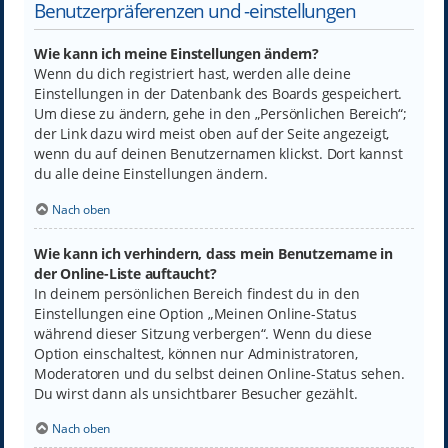
Benutzerpräferenzen und -einstellungen
Wie kann ich meine Einstellungen ändern?
Wenn du dich registriert hast, werden alle deine
Einstellungen in der Datenbank des Boards gespeichert.
Um diese zu ändern, gehe in den „Persönlichen Bereich“;
der Link dazu wird meist oben auf der Seite angezeigt,
wenn du auf deinen Benutzernamen klickst. Dort kannst
du alle deine Einstellungen ändern.
Nach oben
Wie kann ich verhindern, dass mein Benutzername in
der Online-Liste auftaucht?
In deinem persönlichen Bereich findest du in den
Einstellungen eine Option „Meinen Online-Status
während dieser Sitzung verbergen“. Wenn du diese
Option einschaltest, können nur Administratoren,
Moderatoren und du selbst deinen Online-Status sehen.
Du wirst dann als unsichtbarer Besucher gezählt.
Nach oben