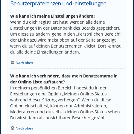
Benutzerpräferenzen und -einstellungen
Wie kann ich meine Einstellungen ändern?
Wenn du dich registriert hast, werden alle deine
Einstellungen in der Datenbank des Boards gespeichert.
Um diese zu ändern, gehe in den „Persönlichen Bereich“;
der Link dazu wird meist oben auf der Seite angezeigt,
wenn du auf deinen Benutzernamen klickst. Dort kannst
du alle deine Einstellungen ändern.
Nach oben
Wie kann ich verhindern, dass mein Benutzername in
der Online-Liste auftaucht?
In deinem persönlichen Bereich findest du in den
Einstellungen eine Option „Meinen Online-Status
während dieser Sitzung verbergen“. Wenn du diese
Option einschaltest, können nur Administratoren,
Moderatoren und du selbst deinen Online-Status sehen.
Du wirst dann als unsichtbarer Besucher gezählt.
Nach oben