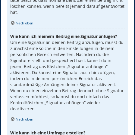
Bitte beachte, dass normale Benutzer einen Beitrag nicht
löschen können, wenn bereits jemand darauf geantwortet
hat.
Nach oben
Wie kann ich meinem Beitrag eine Signatur anfügen?
Um eine Signatur an deinen Beitrag anzufügen, musst du
zunächst eine solche in den Einstellungen in deinem
persönlichen Bereich entwerfen. Nachdem du die
Signatur erstellt und gespeichert hast, kannst du in
jedem Beitrag das Kästchen „Signatur anhängen“
aktivieren. Du kannst eine Signatur auch hinzufügen,
indem du in deinem persönlichen Bereich das
standardmäßige Anhängen deiner Signatur aktivierst.
Wenn du einen einzelnen Beitrag dennoch ohne Signatur
verfassen möchtest, so kannst du dort einfach das
Kontrollkästchen „Signatur anhängen“ wieder
deaktivieren.
Nach oben
Wie kann ich eine Umfrage erstellen?