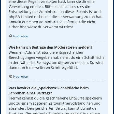
eine dieser Regeln verstoßen hast, kann sie dir eine
Verwarnung erteilen. Bitte beachte, dass dies die
Entscheidung der Administration dieses Boards ist und
phpBB Limited nichts mit dieser Verwarnung zu tun hat.
Kontaktiere einen Administrator, sofern du die nicht
sicher bist, wieso du verwarnt wurdest.
Nach oben
Wie kann ich Beiträge den Moderatoren melden?
Wenn ein Administrator die entsprechenden
Berechtigungen vergeben hat, siehst du eine Schaltfläche
in der Nähe des Beitrags, um diesen zu melden. Du wirst
dann durch die weiteren Schritte geführt.
Nach oben
Was bewirkt die „Speichern“-Schaltfläche beim
Schreiben eines Beitrags?
Hiermit kannst du die geschriebene Entwürfe speichern
und zu einem späteren Zeitpunkt vervollständigen und
absenden. Den gesicherten Beitrag kannst du mit der
Funktion „Gespeicherte Entwürfe verwalten“ in deinem