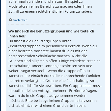
auf einmal zu ändern und sie zum Beispiel zu
Moderatoren eines Bereichs zu machen oder ihnen
Zugriff zu einem nichtöffentlichen Forum zu geben.
Nach oben
Wo finde ich die Benutzergruppen und wie trete ich
ihnen bei?
Du findest die Benutzergruppen unter
„Benutzergruppen“ im persönlichen Bereich. Wenn du
einer beitreten möchtest, kannst du dies mit der
entsprechenden Schaltfläche machen. Nicht alle
Gruppen sind allgemein offen. Einige erfordern erst eine
Freischaltung, andere können geschlossen sein und
weitere sogar versteckt. Wenn die Gruppe offen ist,
kannst du ihr einfach durch die entsprechende Funktion
beitreten; verlangt die Gruppe eine Freischaltung, so
kannst du dich für sie bewerben. Ein Gruppenleiter muss
daraufhin deinen Antrag annehmen. Er könnte fragen,
warum du in die Gruppe aufgenommen werden
möchtest. Bitte belästige keinen Gruppenleiter, wenn er
dich ablehnt, er wird einen Grund dafür haben.