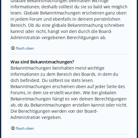
Globale Bekanntmachungen beinhalten wichtige
Informationen, deshalb solltest du sie so bald wie möglich
lesen. Globale Bekanntmachungen erscheinen ganz oben
in jedem Forum und ebenfalls in deinem persönlichen
Bereich. Ob du eine globale Bekanntmachung schreiben
kannst oder nicht, hängt von den durch die Board-
Administration vergebenen Berechtigungen ab.
Nach oben
Was sind Bekanntmachungen?
Bekanntmachungen beinhalten meist wichtige
Informationen zu dem Bereich des Boards, in dem du
dich befindest. Du solltest sie stets lesen.
Bekanntmachungen erscheinen oben auf jeder Seite des
Forums, in dem sie erstellt wurden. Wie bei globalen
Bekanntmachungen hängt es von deinen Berechtigungen
ab, ob du Bekanntmachungen erstellen kannst oder nicht.
Die Berechtigungen werden von der Board-
Administration vergeben.
Nach oben