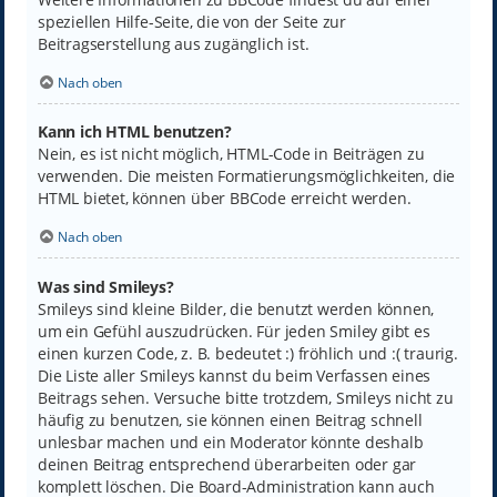
speziellen Hilfe-Seite, die von der Seite zur
Beitragserstellung aus zugänglich ist.
Nach oben
Kann ich HTML benutzen?
Nein, es ist nicht möglich, HTML-Code in Beiträgen zu
verwenden. Die meisten Formatierungsmöglichkeiten, die
HTML bietet, können über BBCode erreicht werden.
Nach oben
Was sind Smileys?
Smileys sind kleine Bilder, die benutzt werden können,
um ein Gefühl auszudrücken. Für jeden Smiley gibt es
einen kurzen Code, z. B. bedeutet :) fröhlich und :( traurig.
Die Liste aller Smileys kannst du beim Verfassen eines
Beitrags sehen. Versuche bitte trotzdem, Smileys nicht zu
häufig zu benutzen, sie können einen Beitrag schnell
unlesbar machen und ein Moderator könnte deshalb
deinen Beitrag entsprechend überarbeiten oder gar
komplett löschen. Die Board-Administration kann auch