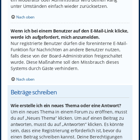
unter Umständen einfach wieder zurücksetzen.
Nach oben
Wenn ich bei einem Benutzer auf den E-Mail-Link klicke,
werde ich aufgefordert, mich anzumelden.
Nur registrierte Benutzer dürfen die foreninterne E-Mail-
Funktion für Nachrichten an andere Benutzer nutzen,
falls diese von der Board-Administration freigeschaltet
wurde. Diese Maßnahme soll den Missbrauch dieses
Systems durch Gäste verhindern.
Nach oben
Beiträge schreiben
Wie erstelle ich ein neues Thema oder eine Antwort?
Um ein neues Thema in einem Forum zu eröffnen, musst
du auf „Neues Thema“ klicken. Um auf einen Beitrag zu
antworten, musst du auf „Antworten“ klicken. Es könnte
sein, dass eine Registrierung erforderlich ist, bevor du
einen Beitrag schreiben kannst. Deine Berechtigungen