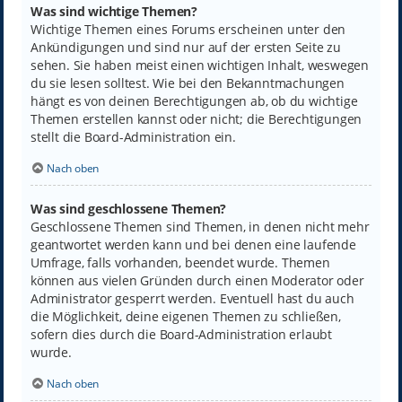
Was sind wichtige Themen?
Wichtige Themen eines Forums erscheinen unter den
Ankündigungen und sind nur auf der ersten Seite zu
sehen. Sie haben meist einen wichtigen Inhalt, weswegen
du sie lesen solltest. Wie bei den Bekanntmachungen
hängt es von deinen Berechtigungen ab, ob du wichtige
Themen erstellen kannst oder nicht; die Berechtigungen
stellt die Board-Administration ein.
Nach oben
Was sind geschlossene Themen?
Geschlossene Themen sind Themen, in denen nicht mehr
geantwortet werden kann und bei denen eine laufende
Umfrage, falls vorhanden, beendet wurde. Themen
können aus vielen Gründen durch einen Moderator oder
Administrator gesperrt werden. Eventuell hast du auch
die Möglichkeit, deine eigenen Themen zu schließen,
sofern dies durch die Board-Administration erlaubt
wurde.
Nach oben