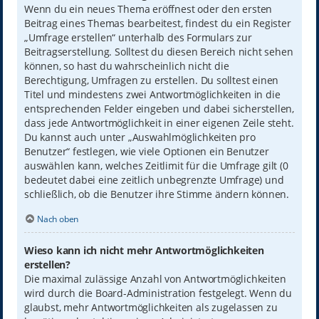
Wenn du ein neues Thema eröffnest oder den ersten
Beitrag eines Themas bearbeitest, findest du ein Register
„Umfrage erstellen“ unterhalb des Formulars zur
Beitragserstellung. Solltest du diesen Bereich nicht sehen
können, so hast du wahrscheinlich nicht die
Berechtigung, Umfragen zu erstellen. Du solltest einen
Titel und mindestens zwei Antwortmöglichkeiten in die
entsprechenden Felder eingeben und dabei sicherstellen,
dass jede Antwortmöglichkeit in einer eigenen Zeile steht.
Du kannst auch unter „Auswahlmöglichkeiten pro
Benutzer“ festlegen, wie viele Optionen ein Benutzer
auswählen kann, welches Zeitlimit für die Umfrage gilt (0
bedeutet dabei eine zeitlich unbegrenzte Umfrage) und
schließlich, ob die Benutzer ihre Stimme ändern können.
Nach oben
Wieso kann ich nicht mehr Antwortmöglichkeiten
erstellen?
Die maximal zulässige Anzahl von Antwortmöglichkeiten
wird durch die Board-Administration festgelegt. Wenn du
glaubst, mehr Antwortmöglichkeiten als zugelassen zu