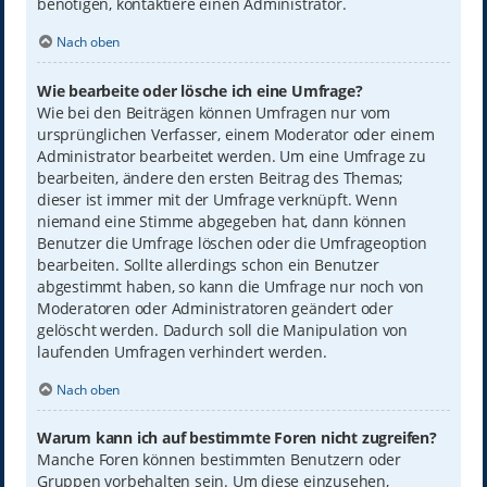
benötigen, kontaktiere einen Administrator.
Nach oben
Wie bearbeite oder lösche ich eine Umfrage?
Wie bei den Beiträgen können Umfragen nur vom
ursprünglichen Verfasser, einem Moderator oder einem
Administrator bearbeitet werden. Um eine Umfrage zu
bearbeiten, ändere den ersten Beitrag des Themas;
dieser ist immer mit der Umfrage verknüpft. Wenn
niemand eine Stimme abgegeben hat, dann können
Benutzer die Umfrage löschen oder die Umfrageoption
bearbeiten. Sollte allerdings schon ein Benutzer
abgestimmt haben, so kann die Umfrage nur noch von
Moderatoren oder Administratoren geändert oder
gelöscht werden. Dadurch soll die Manipulation von
laufenden Umfragen verhindert werden.
Nach oben
Warum kann ich auf bestimmte Foren nicht zugreifen?
Manche Foren können bestimmten Benutzern oder
Gruppen vorbehalten sein. Um diese einzusehen,