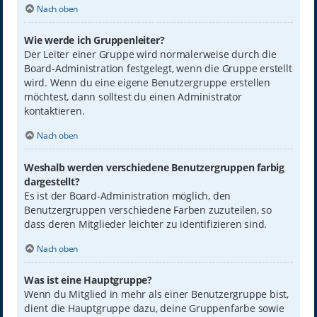
Nach oben
Wie werde ich Gruppenleiter?
Der Leiter einer Gruppe wird normalerweise durch die
Board-Administration festgelegt, wenn die Gruppe erstellt
wird. Wenn du eine eigene Benutzergruppe erstellen
möchtest, dann solltest du einen Administrator
kontaktieren.
Nach oben
Weshalb werden verschiedene Benutzergruppen farbig
dargestellt?
Es ist der Board-Administration möglich, den
Benutzergruppen verschiedene Farben zuzuteilen, so
dass deren Mitglieder leichter zu identifizieren sind.
Nach oben
Was ist eine Hauptgruppe?
Wenn du Mitglied in mehr als einer Benutzergruppe bist,
dient die Hauptgruppe dazu, deine Gruppenfarbe sowie