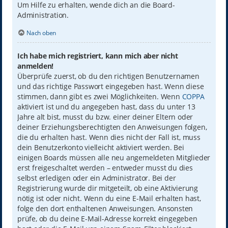
Um Hilfe zu erhalten, wende dich an die Board-
Administration.
Nach oben
Ich habe mich registriert, kann mich aber nicht
anmelden!
Überprüfe zuerst, ob du den richtigen Benutzernamen
und das richtige Passwort eingegeben hast. Wenn diese
stimmen, dann gibt es zwei Möglichkeiten. Wenn
COPPA
aktiviert ist und du angegeben hast, dass du unter 13
Jahre alt bist, musst du bzw. einer deiner Eltern oder
deiner Erziehungsberechtigten den Anweisungen folgen,
die du erhalten hast. Wenn dies nicht der Fall ist, muss
dein Benutzerkonto vielleicht aktiviert werden. Bei
einigen Boards müssen alle neu angemeldeten Mitglieder
erst freigeschaltet werden – entweder musst du dies
selbst erledigen oder ein Administrator. Bei der
Registrierung wurde dir mitgeteilt, ob eine Aktivierung
nötig ist oder nicht. Wenn du eine E-Mail erhalten hast,
folge den dort enthaltenen Anweisungen. Ansonsten
prüfe, ob du deine E-Mail-Adresse korrekt eingegeben