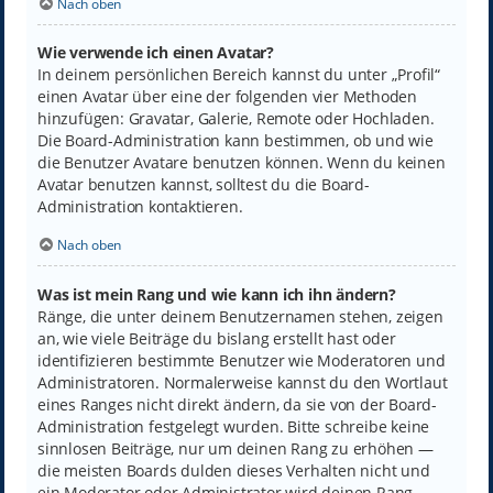
Nach oben
Wie verwende ich einen Avatar?
In deinem persönlichen Bereich kannst du unter „Profil“
einen Avatar über eine der folgenden vier Methoden
hinzufügen: Gravatar, Galerie, Remote oder Hochladen.
Die Board-Administration kann bestimmen, ob und wie
die Benutzer Avatare benutzen können. Wenn du keinen
Avatar benutzen kannst, solltest du die Board-
Administration kontaktieren.
Nach oben
Was ist mein Rang und wie kann ich ihn ändern?
Ränge, die unter deinem Benutzernamen stehen, zeigen
an, wie viele Beiträge du bislang erstellt hast oder
identifizieren bestimmte Benutzer wie Moderatoren und
Administratoren. Normalerweise kannst du den Wortlaut
eines Ranges nicht direkt ändern, da sie von der Board-
Administration festgelegt wurden. Bitte schreibe keine
sinnlosen Beiträge, nur um deinen Rang zu erhöhen —
die meisten Boards dulden dieses Verhalten nicht und
ein Moderator oder Administrator wird deinen Rang