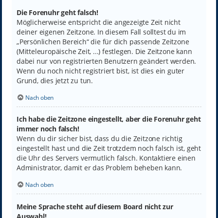
Die Forenuhr geht falsch!
Möglicherweise entspricht die angezeigte Zeit nicht
deiner eigenen Zeitzone. In diesem Fall solltest du im
„Persönlichen Bereich“ die für dich passende Zeitzone
(Mitteleuropäische Zeit, ...) festlegen. Die Zeitzone kann
dabei nur von registrierten Benutzern geändert werden.
Wenn du noch nicht registriert bist, ist dies ein guter
Grund, dies jetzt zu tun.
Nach oben
Ich habe die Zeitzone eingestellt, aber die Forenuhr geht
immer noch falsch!
Wenn du dir sicher bist, dass du die Zeitzone richtig
eingestellt hast und die Zeit trotzdem noch falsch ist, geht
die Uhr des Servers vermutlich falsch. Kontaktiere einen
Administrator, damit er das Problem beheben kann.
Nach oben
Meine Sprache steht auf diesem Board nicht zur
Auswahl!