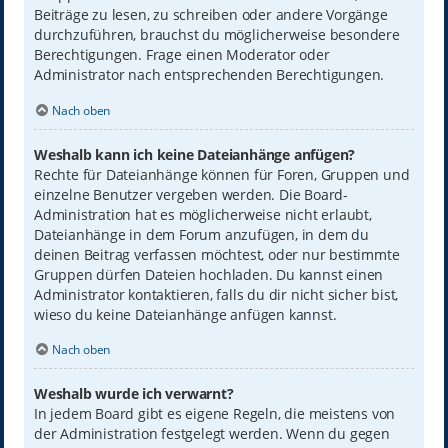
Beiträge zu lesen, zu schreiben oder andere Vorgänge
durchzuführen, brauchst du möglicherweise besondere
Berechtigungen. Frage einen Moderator oder
Administrator nach entsprechenden Berechtigungen.
Nach oben
Weshalb kann ich keine Dateianhänge anfügen?
Rechte für Dateianhänge können für Foren, Gruppen und
einzelne Benutzer vergeben werden. Die Board-
Administration hat es möglicherweise nicht erlaubt,
Dateianhänge in dem Forum anzufügen, in dem du
deinen Beitrag verfassen möchtest, oder nur bestimmte
Gruppen dürfen Dateien hochladen. Du kannst einen
Administrator kontaktieren, falls du dir nicht sicher bist,
wieso du keine Dateianhänge anfügen kannst.
Nach oben
Weshalb wurde ich verwarnt?
In jedem Board gibt es eigene Regeln, die meistens von
der Administration festgelegt werden. Wenn du gegen