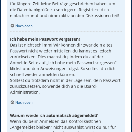
für längere Zeit keine Beiträge geschrieben haben, um
die Datenbankgröße zu verringern. Registriere dich
einfach erneut und nimm aktiv an den Diskussionen teil!
Nach oben
Ich habe mein Passwort vergessen!
Das ist nicht schlimm! Wir können dir zwar dein altes
Passwort nicht wieder mitteilen, du kannst es jedoch
zurücksetzen. Dies machst du, indem du auf der
Anmelde-Seite auf „Ich habe mein Passwort vergessen“
klickst und den Anweisungen folgst. So solltest du dich
schnell wieder anmelden können.
Solltest du trotzdem nicht in der Lage sein, dein Passwort
zurückzusetzen, so wende dich an die Board-
Administration.
Nach oben
Warum werde ich automatisch abgemeldet?
Wenn du beim Anmelden das Kontrollkästchen
„Angemeldet bleiben“ nicht auswählst, wirst du nur für