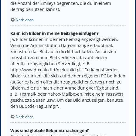
die Anzahl der Smileys begrenzen, die du in einem
Beitrag benutzen kannst.
Nach oben
Kann ich Bilder in meine Beiträge einfügen?
Ja, Bilder können in deinem Beitrag angezeigt werden.
Wenn die Administration Dateianhänge erlaubt hat,
kannst du das Bild auch direkt hochladen. Ansonsten
musst du zu einem Bild verlinken, das auf einem
öffentlich zugänglichen Server liegt, z. B.
http://www.domain.tld/mein-bild.gif. Du kannst weder
Bilder verlinken, die sich auf deinem eigenen PC befinden
(außer es ist ein öffentlich zugänglicher Server), noch zu
Bildern, die nur nach einer Anmeldung verfügbar sind,
z. B. Hotmail- oder Yahoo-Mailboxen, mit einem Passwort
geschützte Seiten usw. Um das Bild anzuzeigen, benutze
den BBCode-Tag „[img]“.
Nach oben
Was sind globale Bekanntmachungen?