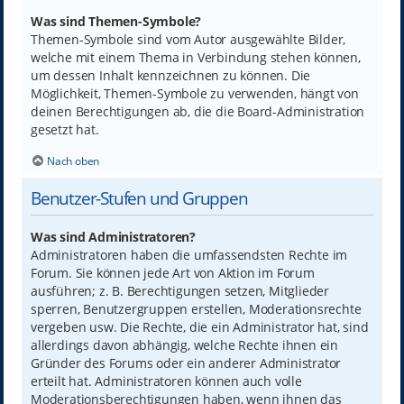
Was sind Themen-Symbole?
Themen-Symbole sind vom Autor ausgewählte Bilder,
welche mit einem Thema in Verbindung stehen können,
um dessen Inhalt kennzeichnen zu können. Die
Möglichkeit, Themen-Symbole zu verwenden, hängt von
deinen Berechtigungen ab, die die Board-Administration
gesetzt hat.
Nach oben
Benutzer-Stufen und Gruppen
Was sind Administratoren?
Administratoren haben die umfassendsten Rechte im
Forum. Sie können jede Art von Aktion im Forum
ausführen; z. B. Berechtigungen setzen, Mitglieder
sperren, Benutzergruppen erstellen, Moderationsrechte
vergeben usw. Die Rechte, die ein Administrator hat, sind
allerdings davon abhängig, welche Rechte ihnen ein
Gründer des Forums oder ein anderer Administrator
erteilt hat. Administratoren können auch volle
Moderationsberechtigungen haben, wenn ihnen das