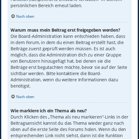
persönlichen Bereich erneut laden.
Nach oben
Warum muss mein Beitrag erst freigegeben werden?
Die Board-Administration kann entschieden haben, dass
in dem Forum, in dem du einen Beitrag erstellt hast, die
Beiträge zuerst geprüft werden müssen. Es ist auch
möglich, dass die Administration dich zu einer Gruppe
von Benutzern hinzugefügt hat, bei denen sie die
Beiträge erst begutachten möchte, bevor sie auf der Seite
sichtbar werden. Bitte kontaktiere die Board-
Administration, wenn du weitere Informationen dazu
benötigst.
Nach oben
Wie markiere ich ein Thema als neu?
Durch Klicken des „Thema als neu markieren“-Links in der
Beitragsansicht kannst du das Thema wieder ganz nach
oben auf die erste Seite des Forums holen. Wenn du den
entsprechenden Link nicht siehst, dann ist die Funktion