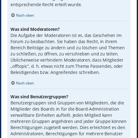
entsprechende Recht erteilt wurde.
Nach oben
Was sind Moderatoren?
Die Aufgabe der Moderatoren ist es, das Geschehen im
Forum zu beobachten. Sie haben das Recht, in ihrem
Bereich Beiträge zu ändern und zu löschen und Themen
zu schließen, zu öffnen, zu verschieben und zu teilen.
Üblicherweise verhindern Moderatoren, dass Mitglieder
„offtopic“, d. h. etwas nicht zum Thema Passendes, oder
Beleidigendes bzw. Angreifendes schreiben.
Nach oben
Was sind Benutzergruppen?
Benutzergruppen sind Gruppen von Mitgliedern, die die
Mitglieder des Boards in für die Board-Administration
verwaltbare Einheiten aufteilt. Jedes Mitglied kann
mehreren Gruppen angehören und jeder Gruppe können
Berechtigungen zugeteilt werden. Dies erleichtert es den
Administratoren, Berechtigungen für mehrere Benutzer