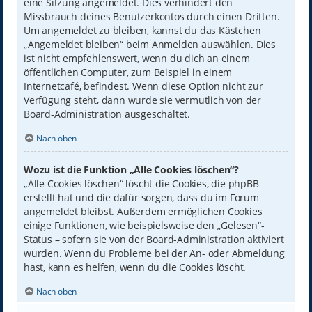
eine Sitzung angemeldet. Dies verhindert den
Missbrauch deines Benutzerkontos durch einen Dritten.
Um angemeldet zu bleiben, kannst du das Kästchen
„Angemeldet bleiben“ beim Anmelden auswählen. Dies
ist nicht empfehlenswert, wenn du dich an einem
öffentlichen Computer, zum Beispiel in einem
Internetcafé, befindest. Wenn diese Option nicht zur
Verfügung steht, dann wurde sie vermutlich von der
Board-Administration ausgeschaltet.
Nach oben
Wozu ist die Funktion „Alle Cookies löschen“?
„Alle Cookies löschen“ löscht die Cookies, die phpBB
erstellt hat und die dafür sorgen, dass du im Forum
angemeldet bleibst. Außerdem ermöglichen Cookies
einige Funktionen, wie beispielsweise den „Gelesen“-
Status – sofern sie von der Board-Administration aktiviert
wurden. Wenn du Probleme bei der An- oder Abmeldung
hast, kann es helfen, wenn du die Cookies löscht.
Nach oben