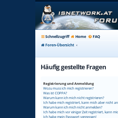
Schnellzugriff
Home
FAQ
Foren-Übersicht
Häufig gestellte Fragen
Registrierung und Anmeldung
Wozu muss ich mich registrieren?
Was ist COPPA?
Warum kann ich mich nicht registrieren?
Ich habe mich registriert, kann mich aber nicht a
Warum kann ich mich nicht anmelden?
Ich habe mich vor einiger Zeit registriert, kann 
Ich habe mein Passwort vergessen!