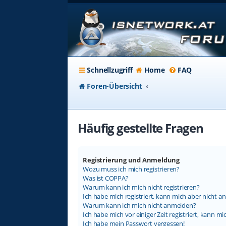
Schnellzugriff
Home
FAQ
Foren-Übersicht
Häufig gestellte Fragen
Registrierung und Anmeldung
Wozu muss ich mich registrieren?
Was ist COPPA?
Warum kann ich mich nicht registrieren?
Ich habe mich registriert, kann mich aber nicht a
Warum kann ich mich nicht anmelden?
Ich habe mich vor einiger Zeit registriert, kann 
Ich habe mein Passwort vergessen!