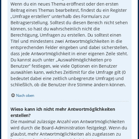
Wenn du ein neues Thema eröffnest oder den ersten
Beitrag eines Themas bearbeitest, findest du ein Register
„Umfrage erstellen“ unterhalb des Formulars zur
Beitragserstellung. Solltest du diesen Bereich nicht sehen
können, so hast du wahrscheinlich nicht die
Berechtigung, Umfragen zu erstellen. Du solltest einen
Titel und mindestens zwei Antwortmöglichkeiten in die
entsprechenden Felder eingeben und dabei sicherstellen,
dass jede Antwortmöglichkeit in einer eigenen Zeile steht.
Du kannst auch unter „Auswahlmöglichkeiten pro
Benutzer“ festlegen, wie viele Optionen ein Benutzer
auswählen kann, welches Zeitlimit für die Umfrage gilt (0
bedeutet dabei eine zeitlich unbegrenzte Umfrage) und
schließlich, ob die Benutzer ihre Stimme ändern können.
Nach oben
Wieso kann ich nicht mehr Antwortmöglichkeiten
erstellen?
Die maximal zulässige Anzahl von Antwortmöglichkeiten
wird durch die Board-Administration festgelegt. Wenn du
glaubst, mehr Antwortmöglichkeiten als zugelassen zu