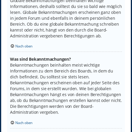
Globale Bekanntmachungen beinhalten wichtige
Informationen, deshalb solltest du sie so bald wie möglich
lesen. Globale Bekanntmachungen erscheinen ganz oben
in jedem Forum und ebenfalls in deinem persönlichen
Bereich. Ob du eine globale Bekanntmachung schreiben
kannst oder nicht, hängt von den durch die Board-
Administration vergebenen Berechtigungen ab.
Nach oben
Was sind Bekanntmachungen?
Bekanntmachungen beinhalten meist wichtige
Informationen zu dem Bereich des Boards, in dem du
dich befindest. Du solltest sie stets lesen.
Bekanntmachungen erscheinen oben auf jeder Seite des
Forums, in dem sie erstellt wurden. Wie bei globalen
Bekanntmachungen hängt es von deinen Berechtigungen
ab, ob du Bekanntmachungen erstellen kannst oder nicht.
Die Berechtigungen werden von der Board-
Administration vergeben.
Nach oben