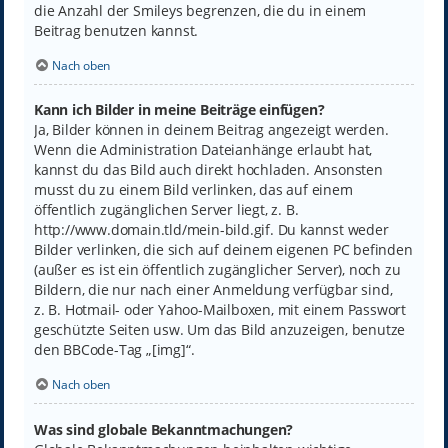
die Anzahl der Smileys begrenzen, die du in einem
Beitrag benutzen kannst.
Nach oben
Kann ich Bilder in meine Beiträge einfügen?
Ja, Bilder können in deinem Beitrag angezeigt werden.
Wenn die Administration Dateianhänge erlaubt hat,
kannst du das Bild auch direkt hochladen. Ansonsten
musst du zu einem Bild verlinken, das auf einem
öffentlich zugänglichen Server liegt, z. B.
http://www.domain.tld/mein-bild.gif. Du kannst weder
Bilder verlinken, die sich auf deinem eigenen PC befinden
(außer es ist ein öffentlich zugänglicher Server), noch zu
Bildern, die nur nach einer Anmeldung verfügbar sind,
z. B. Hotmail- oder Yahoo-Mailboxen, mit einem Passwort
geschützte Seiten usw. Um das Bild anzuzeigen, benutze
den BBCode-Tag „[img]“.
Nach oben
Was sind globale Bekanntmachungen?