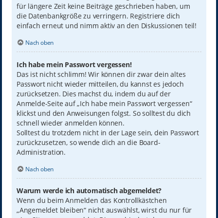
für längere Zeit keine Beiträge geschrieben haben, um
die Datenbankgröße zu verringern. Registriere dich
einfach erneut und nimm aktiv an den Diskussionen teil!
Nach oben
Ich habe mein Passwort vergessen!
Das ist nicht schlimm! Wir können dir zwar dein altes
Passwort nicht wieder mitteilen, du kannst es jedoch
zurücksetzen. Dies machst du, indem du auf der
Anmelde-Seite auf „Ich habe mein Passwort vergessen“
klickst und den Anweisungen folgst. So solltest du dich
schnell wieder anmelden können.
Solltest du trotzdem nicht in der Lage sein, dein Passwort
zurückzusetzen, so wende dich an die Board-
Administration.
Nach oben
Warum werde ich automatisch abgemeldet?
Wenn du beim Anmelden das Kontrollkästchen
„Angemeldet bleiben“ nicht auswählst, wirst du nur für