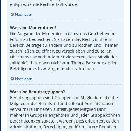
entsprechende Recht erteilt wurde.
Nach oben
Was sind Moderatoren?
Die Aufgabe der Moderatoren ist es, das Geschehen im
Forum zu beobachten. Sie haben das Recht, in ihrem
Bereich Beiträge zu ändern und zu löschen und Themen
zu schließen, zu öffnen, zu verschieben und zu teilen.
Üblicherweise verhindern Moderatoren, dass Mitglieder
„offtopic“, d. h. etwas nicht zum Thema Passendes, oder
Beleidigendes bzw. Angreifendes schreiben.
Nach oben
Was sind Benutzergruppen?
Benutzergruppen sind Gruppen von Mitgliedern, die die
Mitglieder des Boards in für die Board-Administration
verwaltbare Einheiten aufteilt. Jedes Mitglied kann
mehreren Gruppen angehören und jeder Gruppe können
Berechtigungen zugeteilt werden. Dies erleichtert es den
Administratoren, Berechtigungen für mehrere Benutzer