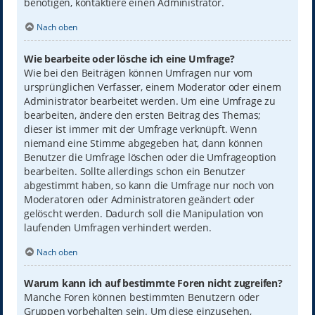
benötigen, kontaktiere einen Administrator.
Nach oben
Wie bearbeite oder lösche ich eine Umfrage?
Wie bei den Beiträgen können Umfragen nur vom
ursprünglichen Verfasser, einem Moderator oder einem
Administrator bearbeitet werden. Um eine Umfrage zu
bearbeiten, ändere den ersten Beitrag des Themas;
dieser ist immer mit der Umfrage verknüpft. Wenn
niemand eine Stimme abgegeben hat, dann können
Benutzer die Umfrage löschen oder die Umfrageoption
bearbeiten. Sollte allerdings schon ein Benutzer
abgestimmt haben, so kann die Umfrage nur noch von
Moderatoren oder Administratoren geändert oder
gelöscht werden. Dadurch soll die Manipulation von
laufenden Umfragen verhindert werden.
Nach oben
Warum kann ich auf bestimmte Foren nicht zugreifen?
Manche Foren können bestimmten Benutzern oder
Gruppen vorbehalten sein. Um diese einzusehen,