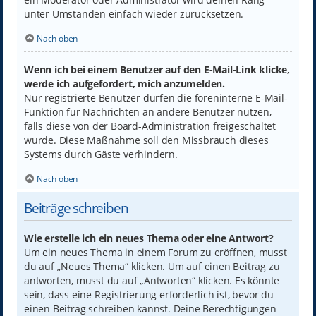
unter Umständen einfach wieder zurücksetzen.
Nach oben
Wenn ich bei einem Benutzer auf den E-Mail-Link klicke,
werde ich aufgefordert, mich anzumelden.
Nur registrierte Benutzer dürfen die foreninterne E-Mail-
Funktion für Nachrichten an andere Benutzer nutzen,
falls diese von der Board-Administration freigeschaltet
wurde. Diese Maßnahme soll den Missbrauch dieses
Systems durch Gäste verhindern.
Nach oben
Beiträge schreiben
Wie erstelle ich ein neues Thema oder eine Antwort?
Um ein neues Thema in einem Forum zu eröffnen, musst
du auf „Neues Thema“ klicken. Um auf einen Beitrag zu
antworten, musst du auf „Antworten“ klicken. Es könnte
sein, dass eine Registrierung erforderlich ist, bevor du
einen Beitrag schreiben kannst. Deine Berechtigungen