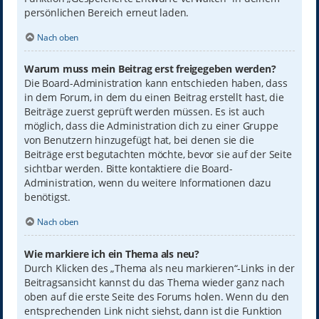
persönlichen Bereich erneut laden.
Nach oben
Warum muss mein Beitrag erst freigegeben werden?
Die Board-Administration kann entschieden haben, dass
in dem Forum, in dem du einen Beitrag erstellt hast, die
Beiträge zuerst geprüft werden müssen. Es ist auch
möglich, dass die Administration dich zu einer Gruppe
von Benutzern hinzugefügt hat, bei denen sie die
Beiträge erst begutachten möchte, bevor sie auf der Seite
sichtbar werden. Bitte kontaktiere die Board-
Administration, wenn du weitere Informationen dazu
benötigst.
Nach oben
Wie markiere ich ein Thema als neu?
Durch Klicken des „Thema als neu markieren“-Links in der
Beitragsansicht kannst du das Thema wieder ganz nach
oben auf die erste Seite des Forums holen. Wenn du den
entsprechenden Link nicht siehst, dann ist die Funktion