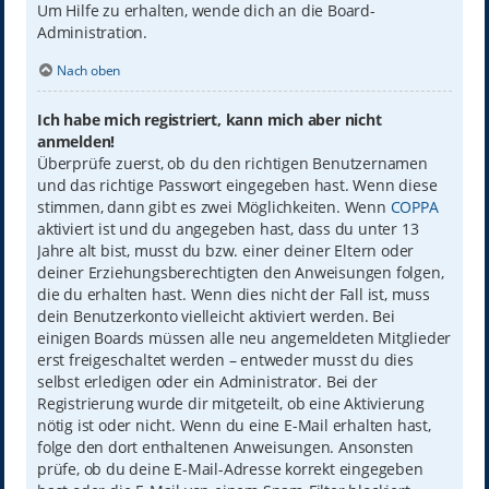
Um Hilfe zu erhalten, wende dich an die Board-
Administration.
Nach oben
Ich habe mich registriert, kann mich aber nicht
anmelden!
Überprüfe zuerst, ob du den richtigen Benutzernamen
und das richtige Passwort eingegeben hast. Wenn diese
stimmen, dann gibt es zwei Möglichkeiten. Wenn
COPPA
aktiviert ist und du angegeben hast, dass du unter 13
Jahre alt bist, musst du bzw. einer deiner Eltern oder
deiner Erziehungsberechtigten den Anweisungen folgen,
die du erhalten hast. Wenn dies nicht der Fall ist, muss
dein Benutzerkonto vielleicht aktiviert werden. Bei
einigen Boards müssen alle neu angemeldeten Mitglieder
erst freigeschaltet werden – entweder musst du dies
selbst erledigen oder ein Administrator. Bei der
Registrierung wurde dir mitgeteilt, ob eine Aktivierung
nötig ist oder nicht. Wenn du eine E-Mail erhalten hast,
folge den dort enthaltenen Anweisungen. Ansonsten
prüfe, ob du deine E-Mail-Adresse korrekt eingegeben