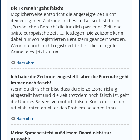
Die Forenuhr geht falsch!
Möglicherweise entspricht die angezeigte Zeit nicht
deiner eigenen Zeitzone. In diesem Fall solltest du im
„Persönlichen Bereich“ die für dich passende Zeitzone
(Mitteleuropäische Zeit, ...) festlegen. Die Zeitzone kann
dabei nur von registrierten Benutzern geändert werden.
Wenn du noch nicht registriert bist, ist dies ein guter
Grund, dies jetzt zu tun.
Nach oben
Ich habe die Zeitzone eingestellt, aber die Forenuhr geht
immer noch falsch!
Wenn du dir sicher bist, dass du die Zeitzone richtig
eingestellt hast und die Zeit trotzdem noch falsch ist, geht
die Uhr des Servers vermutlich falsch. Kontaktiere einen
Administrator, damit er das Problem beheben kann.
Nach oben
Meine Sprache steht auf diesem Board nicht zur
Auswahl!