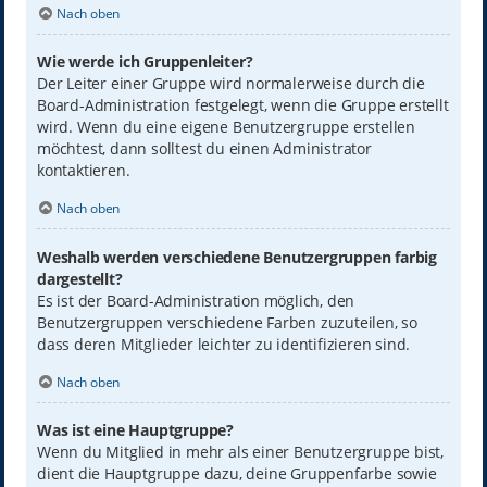
Nach oben
Wie werde ich Gruppenleiter?
Der Leiter einer Gruppe wird normalerweise durch die
Board-Administration festgelegt, wenn die Gruppe erstellt
wird. Wenn du eine eigene Benutzergruppe erstellen
möchtest, dann solltest du einen Administrator
kontaktieren.
Nach oben
Weshalb werden verschiedene Benutzergruppen farbig
dargestellt?
Es ist der Board-Administration möglich, den
Benutzergruppen verschiedene Farben zuzuteilen, so
dass deren Mitglieder leichter zu identifizieren sind.
Nach oben
Was ist eine Hauptgruppe?
Wenn du Mitglied in mehr als einer Benutzergruppe bist,
dient die Hauptgruppe dazu, deine Gruppenfarbe sowie