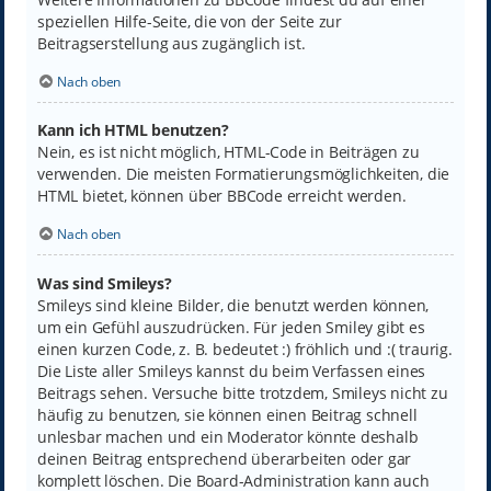
speziellen Hilfe-Seite, die von der Seite zur
Beitragserstellung aus zugänglich ist.
Nach oben
Kann ich HTML benutzen?
Nein, es ist nicht möglich, HTML-Code in Beiträgen zu
verwenden. Die meisten Formatierungsmöglichkeiten, die
HTML bietet, können über BBCode erreicht werden.
Nach oben
Was sind Smileys?
Smileys sind kleine Bilder, die benutzt werden können,
um ein Gefühl auszudrücken. Für jeden Smiley gibt es
einen kurzen Code, z. B. bedeutet :) fröhlich und :( traurig.
Die Liste aller Smileys kannst du beim Verfassen eines
Beitrags sehen. Versuche bitte trotzdem, Smileys nicht zu
häufig zu benutzen, sie können einen Beitrag schnell
unlesbar machen und ein Moderator könnte deshalb
deinen Beitrag entsprechend überarbeiten oder gar
komplett löschen. Die Board-Administration kann auch