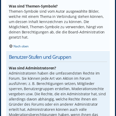
Was sind Themen-Symbole?
Themen-Symbole sind vom Autor ausgewählte Bilder,
welche mit einem Thema in Verbindung stehen können,
um dessen Inhalt kennzeichnen zu können. Die
Möglichkeit, Themen-Symbole zu verwenden, hängt von
deinen Berechtigungen ab, die die Board-Administration
gesetzt hat.
Nach oben
Benutzer-Stufen und Gruppen
Was sind Administratoren?
Administratoren haben die umfassendsten Rechte im
Forum. Sie können jede Art von Aktion im Forum
ausführen; z. B. Berechtigungen setzen, Mitglieder
sperren, Benutzergruppen erstellen, Moderationsrechte
vergeben usw. Die Rechte, die ein Administrator hat, sind
allerdings davon abhängig, welche Rechte ihnen ein
Gründer des Forums oder ein anderer Administrator
erteilt hat. Administratoren können auch volle
Moderationsberechtigungen haben, wenn ihnen das