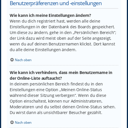
Benutzerpräferenzen und -einstellungen
Wie kann ich meine Einstellungen ändern?
Wenn du dich registriert hast, werden alle deine
Einstellungen in der Datenbank des Boards gespeichert.
Um diese zu ändern, gehe in den „Persönlichen Bereich“;
der Link dazu wird meist oben auf der Seite angezeigt,
wenn du auf deinen Benutzernamen klickst. Dort kannst
du alle deine Einstellungen ändern.
Nach oben
Wie kann ich verhindern, dass mein Benutzername in
der Online-Liste auftaucht?
In deinem persönlichen Bereich findest du in den
Einstellungen eine Option „Meinen Online-Status
während dieser Sitzung verbergen“. Wenn du diese
Option einschaltest, können nur Administratoren,
Moderatoren und du selbst deinen Online-Status sehen.
Du wirst dann als unsichtbarer Besucher gezählt.
Nach oben