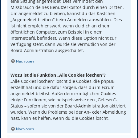
eine Sitzung angemeldet. Dies verhindert den
Missbrauch deines Benutzerkontos durch einen Dritten.
Um angemeldet zu bleiben, kannst du das Kästchen
„Angemeldet bleiben“ beim Anmelden auswählen. Dies
ist nicht empfehlenswert, wenn du dich an einem
öffentlichen Computer, zum Beispiel in einem
Internetcafé, befindest. Wenn diese Option nicht zur
Verfügung steht, dann wurde sie vermutlich von der
Board-Administration ausgeschaltet.
Nach oben
Wozu ist die Funktion „Alle Cookies löschen“?
„Alle Cookies löschen“ löscht die Cookies, die phpBB
erstellt hat und die dafür sorgen, dass du im Forum
angemeldet bleibst. Außerdem ermöglichen Cookies
einige Funktionen, wie beispielsweise den „Gelesen“-
Status – sofern sie von der Board-Administration aktiviert
wurden. Wenn du Probleme bei der An- oder Abmeldung
hast, kann es helfen, wenn du die Cookies löscht.
Nach oben