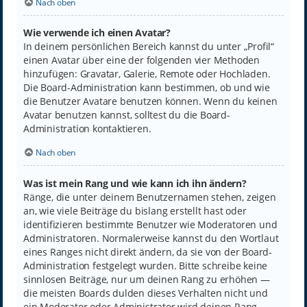
Nach oben
Wie verwende ich einen Avatar?
In deinem persönlichen Bereich kannst du unter „Profil“
einen Avatar über eine der folgenden vier Methoden
hinzufügen: Gravatar, Galerie, Remote oder Hochladen.
Die Board-Administration kann bestimmen, ob und wie
die Benutzer Avatare benutzen können. Wenn du keinen
Avatar benutzen kannst, solltest du die Board-
Administration kontaktieren.
Nach oben
Was ist mein Rang und wie kann ich ihn ändern?
Ränge, die unter deinem Benutzernamen stehen, zeigen
an, wie viele Beiträge du bislang erstellt hast oder
identifizieren bestimmte Benutzer wie Moderatoren und
Administratoren. Normalerweise kannst du den Wortlaut
eines Ranges nicht direkt ändern, da sie von der Board-
Administration festgelegt wurden. Bitte schreibe keine
sinnlosen Beiträge, nur um deinen Rang zu erhöhen —
die meisten Boards dulden dieses Verhalten nicht und
ein Moderator oder Administrator wird deinen Rang