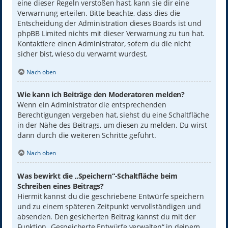
eine dieser Regeln verstoßen hast, kann sie dir eine
Verwarnung erteilen. Bitte beachte, dass dies die
Entscheidung der Administration dieses Boards ist und
phpBB Limited nichts mit dieser Verwarnung zu tun hat.
Kontaktiere einen Administrator, sofern du die nicht
sicher bist, wieso du verwarnt wurdest.
Nach oben
Wie kann ich Beiträge den Moderatoren melden?
Wenn ein Administrator die entsprechenden
Berechtigungen vergeben hat, siehst du eine Schaltfläche
in der Nähe des Beitrags, um diesen zu melden. Du wirst
dann durch die weiteren Schritte geführt.
Nach oben
Was bewirkt die „Speichern“-Schaltfläche beim
Schreiben eines Beitrags?
Hiermit kannst du die geschriebene Entwürfe speichern
und zu einem späteren Zeitpunkt vervollständigen und
absenden. Den gesicherten Beitrag kannst du mit der
Funktion „Gespeicherte Entwürfe verwalten“ in deinem