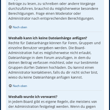
Beiträge zu lesen, zu schreiben oder andere Vorgänge
durchzuführen, brauchst du möglicherweise besondere
Berechtigungen. Frage einen Moderator oder
Administrator nach entsprechenden Berechtigungen.
Nach oben
Weshalb kann ich keine Dateianhänge anfügen?
Rechte für Dateianhänge können für Foren, Gruppen und
einzelne Benutzer vergeben werden. Die Board-
Administration hat es möglicherweise nicht erlaubt,
Dateianhänge in dem Forum anzufügen, in dem du
deinen Beitrag verfassen möchtest, oder nur bestimmte
Gruppen dürfen Dateien hochladen. Du kannst einen
Administrator kontaktieren, falls du dir nicht sicher bist,
wieso du keine Dateianhänge anfügen kannst.
Nach oben
Weshalb wurde ich verwarnt?
In jedem Board gibt es eigene Regeln, die meistens von
der Administration festgelegt werden. Wenn du gegen