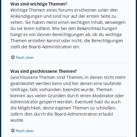
Was sind wichtige Themen?
Wichtige Themen eines Forums erscheinen unter den
Ankündigungen und sind nur auf der ersten Seite zu
sehen. Sie haben meist einen wichtigen Inhalt, weswegen
du sie lesen solltest. Wie bei den Bekanntmachungen
hängt es von deinen Berechtigungen ab, ob du wichtige
Themen erstellen kannst oder nicht; die Berechtigungen
stellt die Board-Administration ein.
Nach oben
Was sind geschlossene Themen?
Geschlossene Themen sind Themen, in denen nicht mehr
geantwortet werden kann und bei denen eine laufende
Umfrage, falls vorhanden, beendet wurde. Themen
können aus vielen Gründen durch einen Moderator oder
Administrator gesperrt werden. Eventuell hast du auch
die Möglichkeit, deine eigenen Themen zu schließen,
sofern dies durch die Board-Administration erlaubt
wurde.
Nach oben