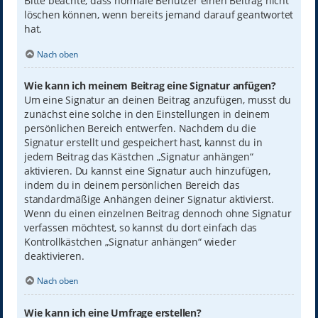
Bitte beachte, dass normale Benutzer einen Beitrag nicht
löschen können, wenn bereits jemand darauf geantwortet
hat.
Nach oben
Wie kann ich meinem Beitrag eine Signatur anfügen?
Um eine Signatur an deinen Beitrag anzufügen, musst du
zunächst eine solche in den Einstellungen in deinem
persönlichen Bereich entwerfen. Nachdem du die
Signatur erstellt und gespeichert hast, kannst du in
jedem Beitrag das Kästchen „Signatur anhängen“
aktivieren. Du kannst eine Signatur auch hinzufügen,
indem du in deinem persönlichen Bereich das
standardmäßige Anhängen deiner Signatur aktivierst.
Wenn du einen einzelnen Beitrag dennoch ohne Signatur
verfassen möchtest, so kannst du dort einfach das
Kontrollkästchen „Signatur anhängen“ wieder
deaktivieren.
Nach oben
Wie kann ich eine Umfrage erstellen?