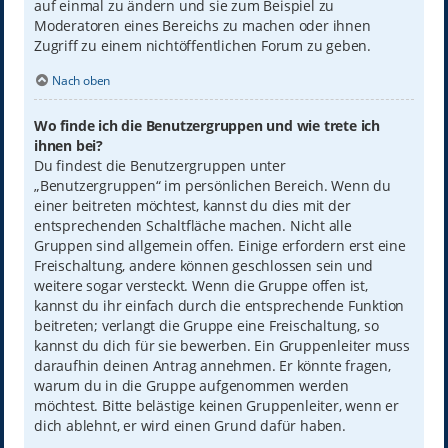
auf einmal zu ändern und sie zum Beispiel zu
Moderatoren eines Bereichs zu machen oder ihnen
Zugriff zu einem nichtöffentlichen Forum zu geben.
Nach oben
Wo finde ich die Benutzergruppen und wie trete ich
ihnen bei?
Du findest die Benutzergruppen unter
„Benutzergruppen“ im persönlichen Bereich. Wenn du
einer beitreten möchtest, kannst du dies mit der
entsprechenden Schaltfläche machen. Nicht alle
Gruppen sind allgemein offen. Einige erfordern erst eine
Freischaltung, andere können geschlossen sein und
weitere sogar versteckt. Wenn die Gruppe offen ist,
kannst du ihr einfach durch die entsprechende Funktion
beitreten; verlangt die Gruppe eine Freischaltung, so
kannst du dich für sie bewerben. Ein Gruppenleiter muss
daraufhin deinen Antrag annehmen. Er könnte fragen,
warum du in die Gruppe aufgenommen werden
möchtest. Bitte belästige keinen Gruppenleiter, wenn er
dich ablehnt, er wird einen Grund dafür haben.