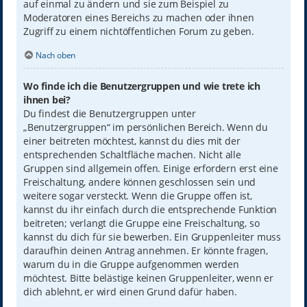
auf einmal zu ändern und sie zum Beispiel zu
Moderatoren eines Bereichs zu machen oder ihnen
Zugriff zu einem nichtöffentlichen Forum zu geben.
Nach oben
Wo finde ich die Benutzergruppen und wie trete ich
ihnen bei?
Du findest die Benutzergruppen unter
„Benutzergruppen“ im persönlichen Bereich. Wenn du
einer beitreten möchtest, kannst du dies mit der
entsprechenden Schaltfläche machen. Nicht alle
Gruppen sind allgemein offen. Einige erfordern erst eine
Freischaltung, andere können geschlossen sein und
weitere sogar versteckt. Wenn die Gruppe offen ist,
kannst du ihr einfach durch die entsprechende Funktion
beitreten; verlangt die Gruppe eine Freischaltung, so
kannst du dich für sie bewerben. Ein Gruppenleiter muss
daraufhin deinen Antrag annehmen. Er könnte fragen,
warum du in die Gruppe aufgenommen werden
möchtest. Bitte belästige keinen Gruppenleiter, wenn er
dich ablehnt, er wird einen Grund dafür haben.