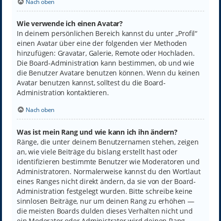
Nach oben
Wie verwende ich einen Avatar?
In deinem persönlichen Bereich kannst du unter „Profil“
einen Avatar über eine der folgenden vier Methoden
hinzufügen: Gravatar, Galerie, Remote oder Hochladen.
Die Board-Administration kann bestimmen, ob und wie
die Benutzer Avatare benutzen können. Wenn du keinen
Avatar benutzen kannst, solltest du die Board-
Administration kontaktieren.
Nach oben
Was ist mein Rang und wie kann ich ihn ändern?
Ränge, die unter deinem Benutzernamen stehen, zeigen
an, wie viele Beiträge du bislang erstellt hast oder
identifizieren bestimmte Benutzer wie Moderatoren und
Administratoren. Normalerweise kannst du den Wortlaut
eines Ranges nicht direkt ändern, da sie von der Board-
Administration festgelegt wurden. Bitte schreibe keine
sinnlosen Beiträge, nur um deinen Rang zu erhöhen —
die meisten Boards dulden dieses Verhalten nicht und
ein Moderator oder Administrator wird deinen Rang