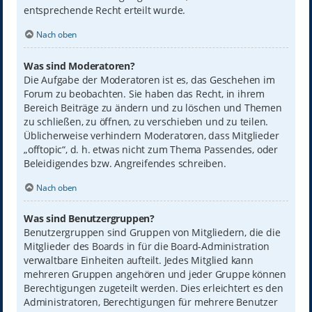
entsprechende Recht erteilt wurde.
Nach oben
Was sind Moderatoren?
Die Aufgabe der Moderatoren ist es, das Geschehen im
Forum zu beobachten. Sie haben das Recht, in ihrem
Bereich Beiträge zu ändern und zu löschen und Themen
zu schließen, zu öffnen, zu verschieben und zu teilen.
Üblicherweise verhindern Moderatoren, dass Mitglieder
„offtopic“, d. h. etwas nicht zum Thema Passendes, oder
Beleidigendes bzw. Angreifendes schreiben.
Nach oben
Was sind Benutzergruppen?
Benutzergruppen sind Gruppen von Mitgliedern, die die
Mitglieder des Boards in für die Board-Administration
verwaltbare Einheiten aufteilt. Jedes Mitglied kann
mehreren Gruppen angehören und jeder Gruppe können
Berechtigungen zugeteilt werden. Dies erleichtert es den
Administratoren, Berechtigungen für mehrere Benutzer