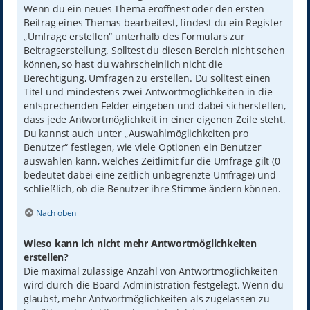
Wenn du ein neues Thema eröffnest oder den ersten
Beitrag eines Themas bearbeitest, findest du ein Register
„Umfrage erstellen“ unterhalb des Formulars zur
Beitragserstellung. Solltest du diesen Bereich nicht sehen
können, so hast du wahrscheinlich nicht die
Berechtigung, Umfragen zu erstellen. Du solltest einen
Titel und mindestens zwei Antwortmöglichkeiten in die
entsprechenden Felder eingeben und dabei sicherstellen,
dass jede Antwortmöglichkeit in einer eigenen Zeile steht.
Du kannst auch unter „Auswahlmöglichkeiten pro
Benutzer“ festlegen, wie viele Optionen ein Benutzer
auswählen kann, welches Zeitlimit für die Umfrage gilt (0
bedeutet dabei eine zeitlich unbegrenzte Umfrage) und
schließlich, ob die Benutzer ihre Stimme ändern können.
Nach oben
Wieso kann ich nicht mehr Antwortmöglichkeiten
erstellen?
Die maximal zulässige Anzahl von Antwortmöglichkeiten
wird durch die Board-Administration festgelegt. Wenn du
glaubst, mehr Antwortmöglichkeiten als zugelassen zu