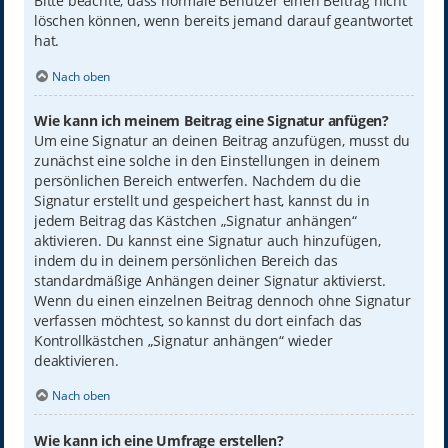
Bitte beachte, dass normale Benutzer einen Beitrag nicht
löschen können, wenn bereits jemand darauf geantwortet
hat.
Nach oben
Wie kann ich meinem Beitrag eine Signatur anfügen?
Um eine Signatur an deinen Beitrag anzufügen, musst du
zunächst eine solche in den Einstellungen in deinem
persönlichen Bereich entwerfen. Nachdem du die
Signatur erstellt und gespeichert hast, kannst du in
jedem Beitrag das Kästchen „Signatur anhängen“
aktivieren. Du kannst eine Signatur auch hinzufügen,
indem du in deinem persönlichen Bereich das
standardmäßige Anhängen deiner Signatur aktivierst.
Wenn du einen einzelnen Beitrag dennoch ohne Signatur
verfassen möchtest, so kannst du dort einfach das
Kontrollkästchen „Signatur anhängen“ wieder
deaktivieren.
Nach oben
Wie kann ich eine Umfrage erstellen?