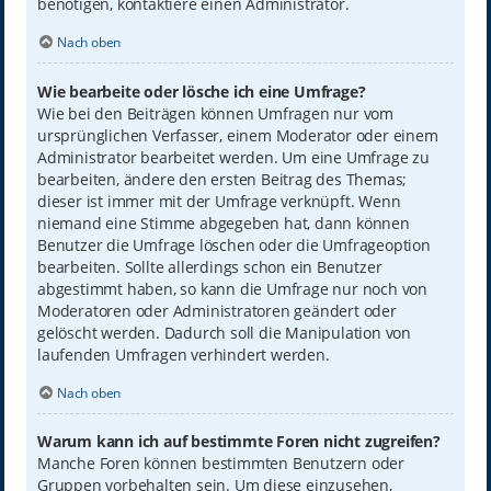
benötigen, kontaktiere einen Administrator.
Nach oben
Wie bearbeite oder lösche ich eine Umfrage?
Wie bei den Beiträgen können Umfragen nur vom
ursprünglichen Verfasser, einem Moderator oder einem
Administrator bearbeitet werden. Um eine Umfrage zu
bearbeiten, ändere den ersten Beitrag des Themas;
dieser ist immer mit der Umfrage verknüpft. Wenn
niemand eine Stimme abgegeben hat, dann können
Benutzer die Umfrage löschen oder die Umfrageoption
bearbeiten. Sollte allerdings schon ein Benutzer
abgestimmt haben, so kann die Umfrage nur noch von
Moderatoren oder Administratoren geändert oder
gelöscht werden. Dadurch soll die Manipulation von
laufenden Umfragen verhindert werden.
Nach oben
Warum kann ich auf bestimmte Foren nicht zugreifen?
Manche Foren können bestimmten Benutzern oder
Gruppen vorbehalten sein. Um diese einzusehen,