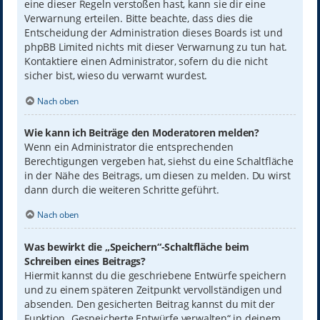
eine dieser Regeln verstoßen hast, kann sie dir eine
Verwarnung erteilen. Bitte beachte, dass dies die
Entscheidung der Administration dieses Boards ist und
phpBB Limited nichts mit dieser Verwarnung zu tun hat.
Kontaktiere einen Administrator, sofern du die nicht
sicher bist, wieso du verwarnt wurdest.
Nach oben
Wie kann ich Beiträge den Moderatoren melden?
Wenn ein Administrator die entsprechenden
Berechtigungen vergeben hat, siehst du eine Schaltfläche
in der Nähe des Beitrags, um diesen zu melden. Du wirst
dann durch die weiteren Schritte geführt.
Nach oben
Was bewirkt die „Speichern“-Schaltfläche beim
Schreiben eines Beitrags?
Hiermit kannst du die geschriebene Entwürfe speichern
und zu einem späteren Zeitpunkt vervollständigen und
absenden. Den gesicherten Beitrag kannst du mit der
Funktion „Gespeicherte Entwürfe verwalten“ in deinem