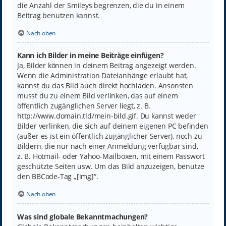
die Anzahl der Smileys begrenzen, die du in einem
Beitrag benutzen kannst.
Nach oben
Kann ich Bilder in meine Beiträge einfügen?
Ja, Bilder können in deinem Beitrag angezeigt werden.
Wenn die Administration Dateianhänge erlaubt hat,
kannst du das Bild auch direkt hochladen. Ansonsten
musst du zu einem Bild verlinken, das auf einem
öffentlich zugänglichen Server liegt, z. B.
http://www.domain.tld/mein-bild.gif. Du kannst weder
Bilder verlinken, die sich auf deinem eigenen PC befinden
(außer es ist ein öffentlich zugänglicher Server), noch zu
Bildern, die nur nach einer Anmeldung verfügbar sind,
z. B. Hotmail- oder Yahoo-Mailboxen, mit einem Passwort
geschützte Seiten usw. Um das Bild anzuzeigen, benutze
den BBCode-Tag „[img]“.
Nach oben
Was sind globale Bekanntmachungen?