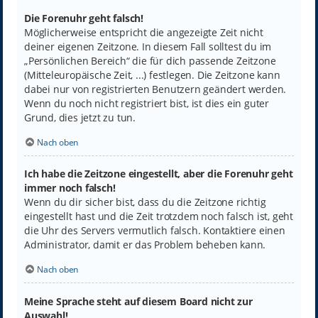
Die Forenuhr geht falsch!
Möglicherweise entspricht die angezeigte Zeit nicht
deiner eigenen Zeitzone. In diesem Fall solltest du im
„Persönlichen Bereich“ die für dich passende Zeitzone
(Mitteleuropäische Zeit, ...) festlegen. Die Zeitzone kann
dabei nur von registrierten Benutzern geändert werden.
Wenn du noch nicht registriert bist, ist dies ein guter
Grund, dies jetzt zu tun.
Nach oben
Ich habe die Zeitzone eingestellt, aber die Forenuhr geht
immer noch falsch!
Wenn du dir sicher bist, dass du die Zeitzone richtig
eingestellt hast und die Zeit trotzdem noch falsch ist, geht
die Uhr des Servers vermutlich falsch. Kontaktiere einen
Administrator, damit er das Problem beheben kann.
Nach oben
Meine Sprache steht auf diesem Board nicht zur
Auswahl!