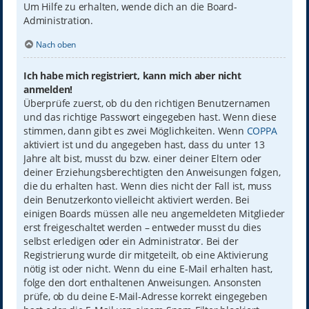
Um Hilfe zu erhalten, wende dich an die Board-
Administration.
Nach oben
Ich habe mich registriert, kann mich aber nicht
anmelden!
Überprüfe zuerst, ob du den richtigen Benutzernamen
und das richtige Passwort eingegeben hast. Wenn diese
stimmen, dann gibt es zwei Möglichkeiten. Wenn
COPPA
aktiviert ist und du angegeben hast, dass du unter 13
Jahre alt bist, musst du bzw. einer deiner Eltern oder
deiner Erziehungsberechtigten den Anweisungen folgen,
die du erhalten hast. Wenn dies nicht der Fall ist, muss
dein Benutzerkonto vielleicht aktiviert werden. Bei
einigen Boards müssen alle neu angemeldeten Mitglieder
erst freigeschaltet werden – entweder musst du dies
selbst erledigen oder ein Administrator. Bei der
Registrierung wurde dir mitgeteilt, ob eine Aktivierung
nötig ist oder nicht. Wenn du eine E-Mail erhalten hast,
folge den dort enthaltenen Anweisungen. Ansonsten
prüfe, ob du deine E-Mail-Adresse korrekt eingegeben