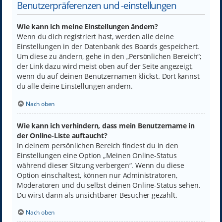
Benutzerpräferenzen und -einstellungen
Wie kann ich meine Einstellungen ändern?
Wenn du dich registriert hast, werden alle deine
Einstellungen in der Datenbank des Boards gespeichert.
Um diese zu ändern, gehe in den „Persönlichen Bereich“;
der Link dazu wird meist oben auf der Seite angezeigt,
wenn du auf deinen Benutzernamen klickst. Dort kannst
du alle deine Einstellungen ändern.
Nach oben
Wie kann ich verhindern, dass mein Benutzername in
der Online-Liste auftaucht?
In deinem persönlichen Bereich findest du in den
Einstellungen eine Option „Meinen Online-Status
während dieser Sitzung verbergen“. Wenn du diese
Option einschaltest, können nur Administratoren,
Moderatoren und du selbst deinen Online-Status sehen.
Du wirst dann als unsichtbarer Besucher gezählt.
Nach oben