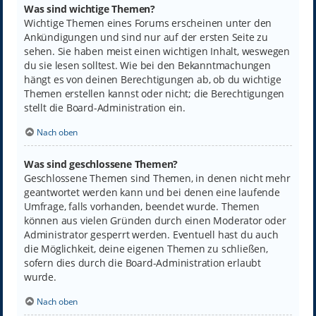
Was sind wichtige Themen?
Wichtige Themen eines Forums erscheinen unter den
Ankündigungen und sind nur auf der ersten Seite zu
sehen. Sie haben meist einen wichtigen Inhalt, weswegen
du sie lesen solltest. Wie bei den Bekanntmachungen
hängt es von deinen Berechtigungen ab, ob du wichtige
Themen erstellen kannst oder nicht; die Berechtigungen
stellt die Board-Administration ein.
Nach oben
Was sind geschlossene Themen?
Geschlossene Themen sind Themen, in denen nicht mehr
geantwortet werden kann und bei denen eine laufende
Umfrage, falls vorhanden, beendet wurde. Themen
können aus vielen Gründen durch einen Moderator oder
Administrator gesperrt werden. Eventuell hast du auch
die Möglichkeit, deine eigenen Themen zu schließen,
sofern dies durch die Board-Administration erlaubt
wurde.
Nach oben