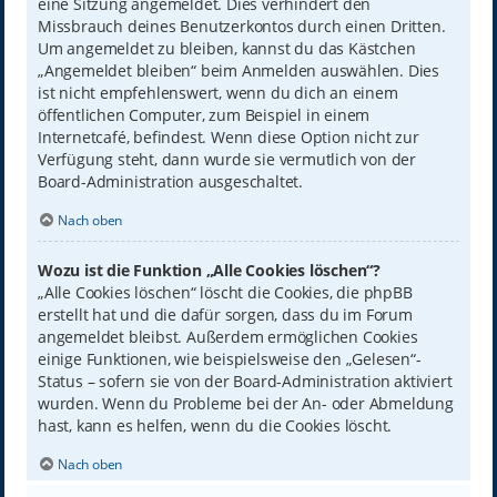
eine Sitzung angemeldet. Dies verhindert den
Missbrauch deines Benutzerkontos durch einen Dritten.
Um angemeldet zu bleiben, kannst du das Kästchen
„Angemeldet bleiben“ beim Anmelden auswählen. Dies
ist nicht empfehlenswert, wenn du dich an einem
öffentlichen Computer, zum Beispiel in einem
Internetcafé, befindest. Wenn diese Option nicht zur
Verfügung steht, dann wurde sie vermutlich von der
Board-Administration ausgeschaltet.
Nach oben
Wozu ist die Funktion „Alle Cookies löschen“?
„Alle Cookies löschen“ löscht die Cookies, die phpBB
erstellt hat und die dafür sorgen, dass du im Forum
angemeldet bleibst. Außerdem ermöglichen Cookies
einige Funktionen, wie beispielsweise den „Gelesen“-
Status – sofern sie von der Board-Administration aktiviert
wurden. Wenn du Probleme bei der An- oder Abmeldung
hast, kann es helfen, wenn du die Cookies löscht.
Nach oben