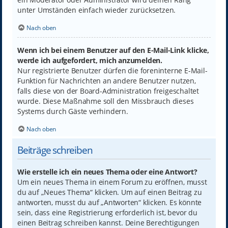
unter Umständen einfach wieder zurücksetzen.
Nach oben
Wenn ich bei einem Benutzer auf den E-Mail-Link klicke,
werde ich aufgefordert, mich anzumelden.
Nur registrierte Benutzer dürfen die foreninterne E-Mail-
Funktion für Nachrichten an andere Benutzer nutzen,
falls diese von der Board-Administration freigeschaltet
wurde. Diese Maßnahme soll den Missbrauch dieses
Systems durch Gäste verhindern.
Nach oben
Beiträge schreiben
Wie erstelle ich ein neues Thema oder eine Antwort?
Um ein neues Thema in einem Forum zu eröffnen, musst
du auf „Neues Thema“ klicken. Um auf einen Beitrag zu
antworten, musst du auf „Antworten“ klicken. Es könnte
sein, dass eine Registrierung erforderlich ist, bevor du
einen Beitrag schreiben kannst. Deine Berechtigungen