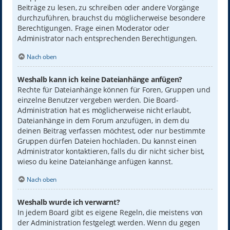
Beiträge zu lesen, zu schreiben oder andere Vorgänge
durchzuführen, brauchst du möglicherweise besondere
Berechtigungen. Frage einen Moderator oder
Administrator nach entsprechenden Berechtigungen.
Nach oben
Weshalb kann ich keine Dateianhänge anfügen?
Rechte für Dateianhänge können für Foren, Gruppen und
einzelne Benutzer vergeben werden. Die Board-
Administration hat es möglicherweise nicht erlaubt,
Dateianhänge in dem Forum anzufügen, in dem du
deinen Beitrag verfassen möchtest, oder nur bestimmte
Gruppen dürfen Dateien hochladen. Du kannst einen
Administrator kontaktieren, falls du dir nicht sicher bist,
wieso du keine Dateianhänge anfügen kannst.
Nach oben
Weshalb wurde ich verwarnt?
In jedem Board gibt es eigene Regeln, die meistens von
der Administration festgelegt werden. Wenn du gegen