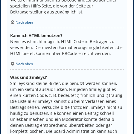
speziellen Hilfe-Seite, die von der Seite zur
Beitragserstellung aus zugänglich ist.
Nach oben
Kann ich HTML benutzen?
Nein, es ist nicht möglich, HTML-Code in Beiträgen zu
verwenden. Die meisten Formatierungsmöglichkeiten, die
HTML bietet, können über BBCode erreicht werden.
Nach oben
Was sind Smileys?
Smileys sind kleine Bilder, die benutzt werden können,
um ein Gefühl auszudrücken. Für jeden Smiley gibt es
einen kurzen Code, z. B. bedeutet :) fröhlich und :( traurig.
Die Liste aller Smileys kannst du beim Verfassen eines
Beitrags sehen. Versuche bitte trotzdem, Smileys nicht zu
häufig zu benutzen, sie können einen Beitrag schnell
unlesbar machen und ein Moderator könnte deshalb
deinen Beitrag entsprechend überarbeiten oder gar
komplett löschen. Die Board-Administration kann auch