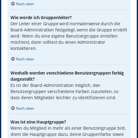
Nach oben
Wie werde ich Gruppenleiter?
Der Leiter einer Gruppe wird normalerweise durch die
Board-Administration festgelegt, wenn die Gruppe erstellt
wird. Wenn du eine eigene Benutzergruppe erstellen
möchtest, dann solltest du einen Administrator
kontaktieren.
Nach oben
Weshalb werden verschiedene Benutzergruppen farbig
dargestellt?
Es ist der Board-Administration möglich, den
Benutzergruppen verschiedene Farben zuzuteilen, so
dass deren Mitglieder leichter zu identifizieren sind.
Nach oben
Was ist eine Hauptgruppe?
Wenn du Mitglied in mehr als einer Benutzergruppe bist,
dient die Hauptgruppe dazu, deine Gruppenfarbe sowie