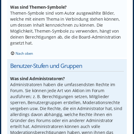
Was sind Themen-Symbole?
Themen-Symbole sind vom Autor ausgewählte Bilder,
welche mit einem Thema in Verbindung stehen können,
um dessen Inhalt kennzeichnen zu können. Die
Möglichkeit, Themen-Symbole zu verwenden, hängt von
deinen Berechtigungen ab, die die Board-Administration
gesetzt hat.
Nach oben
Benutzer-Stufen und Gruppen
Was sind Administratoren?
Administratoren haben die umfassendsten Rechte im
Forum. Sie können jede Art von Aktion im Forum
ausführen; z. B. Berechtigungen setzen, Mitglieder
sperren, Benutzergruppen erstellen, Moderationsrechte
vergeben usw. Die Rechte, die ein Administrator hat, sind
allerdings davon abhängig, welche Rechte ihnen ein
Gründer des Forums oder ein anderer Administrator
erteilt hat. Administratoren können auch volle
Moderationsberechtigungen haben, wenn ihnen das