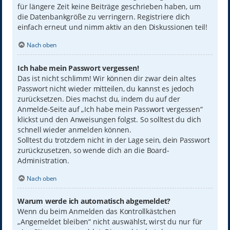
für längere Zeit keine Beiträge geschrieben haben, um
die Datenbankgröße zu verringern. Registriere dich
einfach erneut und nimm aktiv an den Diskussionen teil!
Nach oben
Ich habe mein Passwort vergessen!
Das ist nicht schlimm! Wir können dir zwar dein altes
Passwort nicht wieder mitteilen, du kannst es jedoch
zurücksetzen. Dies machst du, indem du auf der
Anmelde-Seite auf „Ich habe mein Passwort vergessen“
klickst und den Anweisungen folgst. So solltest du dich
schnell wieder anmelden können.
Solltest du trotzdem nicht in der Lage sein, dein Passwort
zurückzusetzen, so wende dich an die Board-
Administration.
Nach oben
Warum werde ich automatisch abgemeldet?
Wenn du beim Anmelden das Kontrollkästchen
„Angemeldet bleiben“ nicht auswählst, wirst du nur für