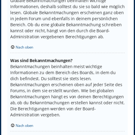
Globale Bekanntmachungen beinhalten wichtige
Informationen, deshalb solltest du sie so bald wie möglich
lesen. Globale Bekanntmachungen erscheinen ganz oben
in jedem Forum und ebenfalls in deinem persönlichen
Bereich. Ob du eine globale Bekanntmachung schreiben
kannst oder nicht, hängt von den durch die Board-
Administration vergebenen Berechtigungen ab.
Nach oben
Was sind Bekanntmachungen?
Bekanntmachungen beinhalten meist wichtige
Informationen zu dem Bereich des Boards, in dem du
dich befindest. Du solltest sie stets lesen.
Bekanntmachungen erscheinen oben auf jeder Seite des
Forums, in dem sie erstellt wurden. Wie bei globalen
Bekanntmachungen hängt es von deinen Berechtigungen
ab, ob du Bekanntmachungen erstellen kannst oder nicht.
Die Berechtigungen werden von der Board-
Administration vergeben.
Nach oben