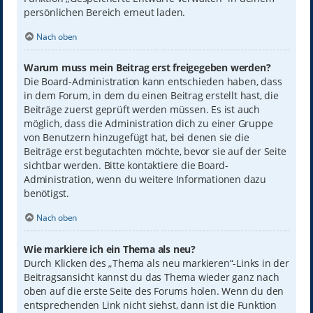
persönlichen Bereich erneut laden.
Nach oben
Warum muss mein Beitrag erst freigegeben werden?
Die Board-Administration kann entschieden haben, dass
in dem Forum, in dem du einen Beitrag erstellt hast, die
Beiträge zuerst geprüft werden müssen. Es ist auch
möglich, dass die Administration dich zu einer Gruppe
von Benutzern hinzugefügt hat, bei denen sie die
Beiträge erst begutachten möchte, bevor sie auf der Seite
sichtbar werden. Bitte kontaktiere die Board-
Administration, wenn du weitere Informationen dazu
benötigst.
Nach oben
Wie markiere ich ein Thema als neu?
Durch Klicken des „Thema als neu markieren“-Links in der
Beitragsansicht kannst du das Thema wieder ganz nach
oben auf die erste Seite des Forums holen. Wenn du den
entsprechenden Link nicht siehst, dann ist die Funktion