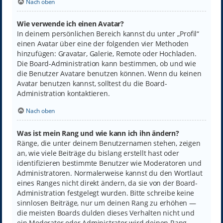
Nach oben
Wie verwende ich einen Avatar?
In deinem persönlichen Bereich kannst du unter „Profil“
einen Avatar über eine der folgenden vier Methoden
hinzufügen: Gravatar, Galerie, Remote oder Hochladen.
Die Board-Administration kann bestimmen, ob und wie
die Benutzer Avatare benutzen können. Wenn du keinen
Avatar benutzen kannst, solltest du die Board-
Administration kontaktieren.
Nach oben
Was ist mein Rang und wie kann ich ihn ändern?
Ränge, die unter deinem Benutzernamen stehen, zeigen
an, wie viele Beiträge du bislang erstellt hast oder
identifizieren bestimmte Benutzer wie Moderatoren und
Administratoren. Normalerweise kannst du den Wortlaut
eines Ranges nicht direkt ändern, da sie von der Board-
Administration festgelegt wurden. Bitte schreibe keine
sinnlosen Beiträge, nur um deinen Rang zu erhöhen —
die meisten Boards dulden dieses Verhalten nicht und
ein Moderator oder Administrator wird deinen Rang