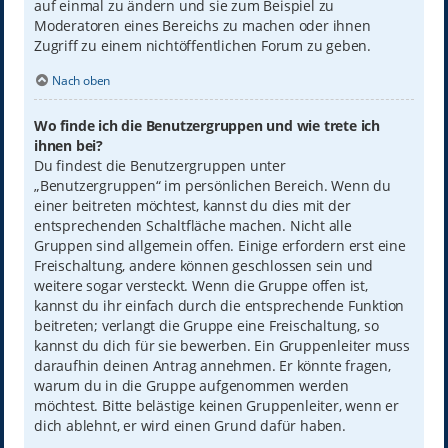
auf einmal zu ändern und sie zum Beispiel zu
Moderatoren eines Bereichs zu machen oder ihnen
Zugriff zu einem nichtöffentlichen Forum zu geben.
Nach oben
Wo finde ich die Benutzergruppen und wie trete ich
ihnen bei?
Du findest die Benutzergruppen unter
„Benutzergruppen“ im persönlichen Bereich. Wenn du
einer beitreten möchtest, kannst du dies mit der
entsprechenden Schaltfläche machen. Nicht alle
Gruppen sind allgemein offen. Einige erfordern erst eine
Freischaltung, andere können geschlossen sein und
weitere sogar versteckt. Wenn die Gruppe offen ist,
kannst du ihr einfach durch die entsprechende Funktion
beitreten; verlangt die Gruppe eine Freischaltung, so
kannst du dich für sie bewerben. Ein Gruppenleiter muss
daraufhin deinen Antrag annehmen. Er könnte fragen,
warum du in die Gruppe aufgenommen werden
möchtest. Bitte belästige keinen Gruppenleiter, wenn er
dich ablehnt, er wird einen Grund dafür haben.