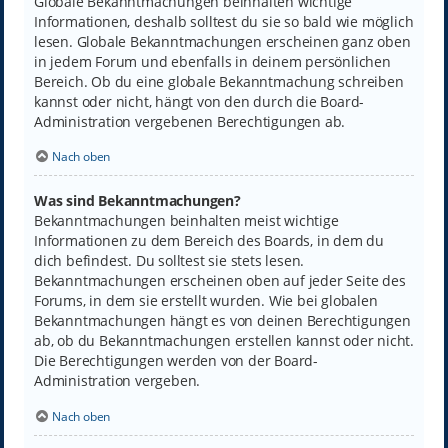
Globale Bekanntmachungen beinhalten wichtige
Informationen, deshalb solltest du sie so bald wie möglich
lesen. Globale Bekanntmachungen erscheinen ganz oben
in jedem Forum und ebenfalls in deinem persönlichen
Bereich. Ob du eine globale Bekanntmachung schreiben
kannst oder nicht, hängt von den durch die Board-
Administration vergebenen Berechtigungen ab.
Nach oben
Was sind Bekanntmachungen?
Bekanntmachungen beinhalten meist wichtige
Informationen zu dem Bereich des Boards, in dem du
dich befindest. Du solltest sie stets lesen.
Bekanntmachungen erscheinen oben auf jeder Seite des
Forums, in dem sie erstellt wurden. Wie bei globalen
Bekanntmachungen hängt es von deinen Berechtigungen
ab, ob du Bekanntmachungen erstellen kannst oder nicht.
Die Berechtigungen werden von der Board-
Administration vergeben.
Nach oben