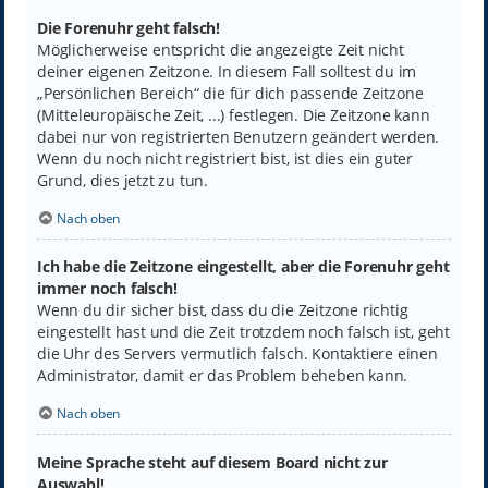
Die Forenuhr geht falsch!
Möglicherweise entspricht die angezeigte Zeit nicht
deiner eigenen Zeitzone. In diesem Fall solltest du im
„Persönlichen Bereich“ die für dich passende Zeitzone
(Mitteleuropäische Zeit, ...) festlegen. Die Zeitzone kann
dabei nur von registrierten Benutzern geändert werden.
Wenn du noch nicht registriert bist, ist dies ein guter
Grund, dies jetzt zu tun.
Nach oben
Ich habe die Zeitzone eingestellt, aber die Forenuhr geht
immer noch falsch!
Wenn du dir sicher bist, dass du die Zeitzone richtig
eingestellt hast und die Zeit trotzdem noch falsch ist, geht
die Uhr des Servers vermutlich falsch. Kontaktiere einen
Administrator, damit er das Problem beheben kann.
Nach oben
Meine Sprache steht auf diesem Board nicht zur
Auswahl!