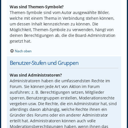
Was sind Themen-Symbole?
Themen-Symbole sind vom Autor ausgewählte Bilder,
welche mit einem Thema in Verbindung stehen können,
um dessen Inhalt kennzeichnen zu können. Die
Möglichkeit, Themen-Symbole zu verwenden, hängt von
deinen Berechtigungen ab, die die Board-Administration
gesetzt hat.
Nach oben
Benutzer-Stufen und Gruppen
Was sind Administratoren?
Administratoren haben die umfassendsten Rechte im
Forum. Sie können jede Art von Aktion im Forum
ausführen; z. B. Berechtigungen setzen, Mitglieder
sperren, Benutzergruppen erstellen, Moderationsrechte
vergeben usw. Die Rechte, die ein Administrator hat, sind
allerdings davon abhängig, welche Rechte ihnen ein
Gründer des Forums oder ein anderer Administrator
erteilt hat. Administratoren können auch volle
Moderationsberechtigungen haben, wenn ihnen das