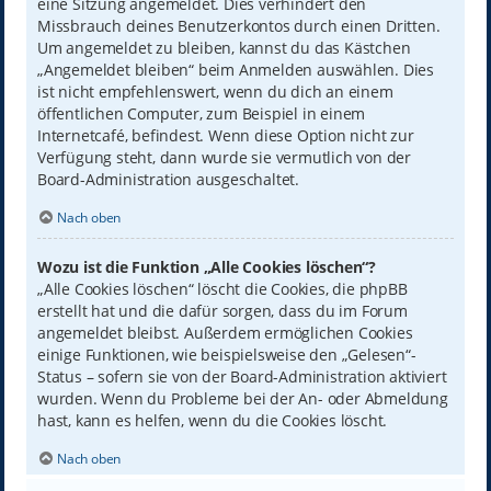
eine Sitzung angemeldet. Dies verhindert den
Missbrauch deines Benutzerkontos durch einen Dritten.
Um angemeldet zu bleiben, kannst du das Kästchen
„Angemeldet bleiben“ beim Anmelden auswählen. Dies
ist nicht empfehlenswert, wenn du dich an einem
öffentlichen Computer, zum Beispiel in einem
Internetcafé, befindest. Wenn diese Option nicht zur
Verfügung steht, dann wurde sie vermutlich von der
Board-Administration ausgeschaltet.
Nach oben
Wozu ist die Funktion „Alle Cookies löschen“?
„Alle Cookies löschen“ löscht die Cookies, die phpBB
erstellt hat und die dafür sorgen, dass du im Forum
angemeldet bleibst. Außerdem ermöglichen Cookies
einige Funktionen, wie beispielsweise den „Gelesen“-
Status – sofern sie von der Board-Administration aktiviert
wurden. Wenn du Probleme bei der An- oder Abmeldung
hast, kann es helfen, wenn du die Cookies löscht.
Nach oben