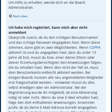
Um Hilfe zu erhalten, wende dich an die Board-
Administration.
Nach oben
Ich habe mich registriert, kann mich aber nicht
anmelden!
Überprüfe zuerst, ob du den richtigen Benutzernamen
und das richtige Passwort eingegeben hast. Wenn diese
stimmen, dann gibt es zwei Möglichkeiten. Wenn
COPPA
aktiviert ist und du angegeben hast, dass du unter 13
Jahre alt bist, musst du bzw. einer deiner Eltern oder
deiner Erziehungsberechtigten den Anweisungen folgen,
die du erhalten hast. Wenn dies nicht der Fall ist, muss
dein Benutzerkonto vielleicht aktiviert werden. Bei
einigen Boards müssen alle neu angemeldeten Mitglieder
erst freigeschaltet werden – entweder musst du dies
selbst erledigen oder ein Administrator. Bei der
Registrierung wurde dir mitgeteilt, ob eine Aktivierung
nötig ist oder nicht. Wenn du eine E-Mail erhalten hast,
folge den dort enthaltenen Anweisungen. Ansonsten
prüfe, ob du deine E-Mail-Adresse korrekt eingegeben