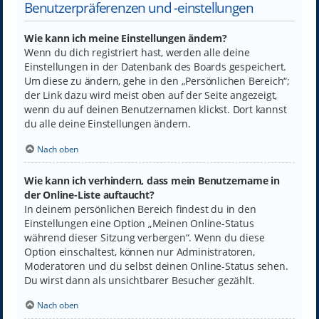
Benutzerpräferenzen und -einstellungen
Wie kann ich meine Einstellungen ändern?
Wenn du dich registriert hast, werden alle deine
Einstellungen in der Datenbank des Boards gespeichert.
Um diese zu ändern, gehe in den „Persönlichen Bereich“;
der Link dazu wird meist oben auf der Seite angezeigt,
wenn du auf deinen Benutzernamen klickst. Dort kannst
du alle deine Einstellungen ändern.
Nach oben
Wie kann ich verhindern, dass mein Benutzername in
der Online-Liste auftaucht?
In deinem persönlichen Bereich findest du in den
Einstellungen eine Option „Meinen Online-Status
während dieser Sitzung verbergen“. Wenn du diese
Option einschaltest, können nur Administratoren,
Moderatoren und du selbst deinen Online-Status sehen.
Du wirst dann als unsichtbarer Besucher gezählt.
Nach oben