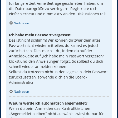
für längere Zeit keine Beiträge geschrieben haben, um
die Datenbankgröße zu verringern. Registriere dich
einfach erneut und nimm aktiv an den Diskussionen teil!
Nach oben
Ich habe mein Passwort vergessen!
Das ist nicht schlimm! Wir können dir zwar dein altes
Passwort nicht wieder mitteilen, du kannst es jedoch
zurücksetzen. Dies machst du, indem du auf der
Anmelde-Seite auf „Ich habe mein Passwort vergessen“
klickst und den Anweisungen folgst. So solltest du dich
schnell wieder anmelden können.
Solltest du trotzdem nicht in der Lage sein, dein Passwort
zurückzusetzen, so wende dich an die Board-
Administration.
Nach oben
Warum werde ich automatisch abgemeldet?
Wenn du beim Anmelden das Kontrollkästchen
„Angemeldet bleiben“ nicht auswählst, wirst du nur für