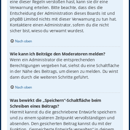
eine dieser Regeln verstoßen hast, kann sie dir eine
Verwarnung erteilen. Bitte beachte, dass dies die
Entscheidung der Administration dieses Boards ist und
phpBB Limited nichts mit dieser Verwarnung zu tun hat.
Kontaktiere einen Administrator, sofern du die nicht
sicher bist, wieso du verwarnt wurdest.
Nach oben
Wie kann ich Beiträge den Moderatoren melden?
Wenn ein Administrator die entsprechenden
Berechtigungen vergeben hat, siehst du eine Schaltfläche
in der Nähe des Beitrags, um diesen zu melden. Du wirst
dann durch die weiteren Schritte geführt.
Nach oben
Was bewirkt die „Speichern“-Schaltfläche beim
Schreiben eines Beitrags?
Hiermit kannst du die geschriebene Entwürfe speichern
und zu einem späteren Zeitpunkt vervollständigen und
absenden. Den gesicherten Beitrag kannst du mit der
Funktion „Gespeicherte Entwürfe verwalten“ in deinem