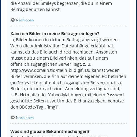
die Anzahl der Smileys begrenzen, die du in einem
Beitrag benutzen kannst.
Nach oben
Kann ich Bilder in meine Beiträge einfügen?
Ja, Bilder können in deinem Beitrag angezeigt werden.
Wenn die Administration Dateianhänge erlaubt hat,
kannst du das Bild auch direkt hochladen. Ansonsten
musst du zu einem Bild verlinken, das auf einem
öffentlich zugänglichen Server liegt, z. B.
http://www.domain.tld/mein-bild.gif. Du kannst weder
Bilder verlinken, die sich auf deinem eigenen PC befinden
(außer es ist ein öffentlich zugänglicher Server), noch zu
Bildern, die nur nach einer Anmeldung verfügbar sind,
z. B. Hotmail- oder Yahoo-Mailboxen, mit einem Passwort
geschützte Seiten usw. Um das Bild anzuzeigen, benutze
den BBCode-Tag „[img]“.
Nach oben
Was sind globale Bekanntmachungen?