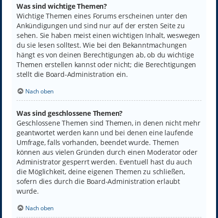
Was sind wichtige Themen?
Wichtige Themen eines Forums erscheinen unter den
Ankündigungen und sind nur auf der ersten Seite zu
sehen. Sie haben meist einen wichtigen Inhalt, weswegen
du sie lesen solltest. Wie bei den Bekanntmachungen
hängt es von deinen Berechtigungen ab, ob du wichtige
Themen erstellen kannst oder nicht; die Berechtigungen
stellt die Board-Administration ein.
Nach oben
Was sind geschlossene Themen?
Geschlossene Themen sind Themen, in denen nicht mehr
geantwortet werden kann und bei denen eine laufende
Umfrage, falls vorhanden, beendet wurde. Themen
können aus vielen Gründen durch einen Moderator oder
Administrator gesperrt werden. Eventuell hast du auch
die Möglichkeit, deine eigenen Themen zu schließen,
sofern dies durch die Board-Administration erlaubt
wurde.
Nach oben