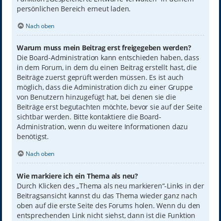
persönlichen Bereich erneut laden.
Nach oben
Warum muss mein Beitrag erst freigegeben werden?
Die Board-Administration kann entschieden haben, dass
in dem Forum, in dem du einen Beitrag erstellt hast, die
Beiträge zuerst geprüft werden müssen. Es ist auch
möglich, dass die Administration dich zu einer Gruppe
von Benutzern hinzugefügt hat, bei denen sie die
Beiträge erst begutachten möchte, bevor sie auf der Seite
sichtbar werden. Bitte kontaktiere die Board-
Administration, wenn du weitere Informationen dazu
benötigst.
Nach oben
Wie markiere ich ein Thema als neu?
Durch Klicken des „Thema als neu markieren“-Links in der
Beitragsansicht kannst du das Thema wieder ganz nach
oben auf die erste Seite des Forums holen. Wenn du den
entsprechenden Link nicht siehst, dann ist die Funktion