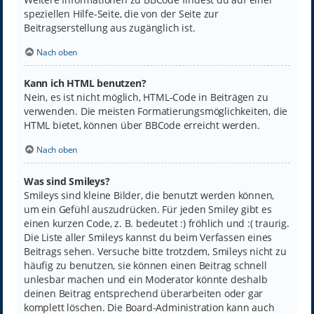
speziellen Hilfe-Seite, die von der Seite zur
Beitragserstellung aus zugänglich ist.
Nach oben
Kann ich HTML benutzen?
Nein, es ist nicht möglich, HTML-Code in Beiträgen zu
verwenden. Die meisten Formatierungsmöglichkeiten, die
HTML bietet, können über BBCode erreicht werden.
Nach oben
Was sind Smileys?
Smileys sind kleine Bilder, die benutzt werden können,
um ein Gefühl auszudrücken. Für jeden Smiley gibt es
einen kurzen Code, z. B. bedeutet :) fröhlich und :( traurig.
Die Liste aller Smileys kannst du beim Verfassen eines
Beitrags sehen. Versuche bitte trotzdem, Smileys nicht zu
häufig zu benutzen, sie können einen Beitrag schnell
unlesbar machen und ein Moderator könnte deshalb
deinen Beitrag entsprechend überarbeiten oder gar
komplett löschen. Die Board-Administration kann auch