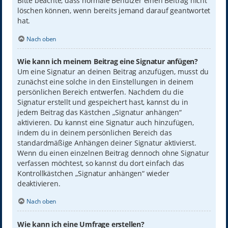
Bitte beachte, dass normale Benutzer einen Beitrag nicht
löschen können, wenn bereits jemand darauf geantwortet
hat.
Nach oben
Wie kann ich meinem Beitrag eine Signatur anfügen?
Um eine Signatur an deinen Beitrag anzufügen, musst du
zunächst eine solche in den Einstellungen in deinem
persönlichen Bereich entwerfen. Nachdem du die
Signatur erstellt und gespeichert hast, kannst du in
jedem Beitrag das Kästchen „Signatur anhängen“
aktivieren. Du kannst eine Signatur auch hinzufügen,
indem du in deinem persönlichen Bereich das
standardmäßige Anhängen deiner Signatur aktivierst.
Wenn du einen einzelnen Beitrag dennoch ohne Signatur
verfassen möchtest, so kannst du dort einfach das
Kontrollkästchen „Signatur anhängen“ wieder
deaktivieren.
Nach oben
Wie kann ich eine Umfrage erstellen?