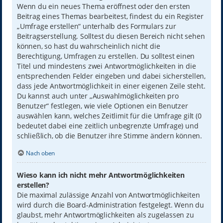
Wenn du ein neues Thema eröffnest oder den ersten
Beitrag eines Themas bearbeitest, findest du ein Register
„Umfrage erstellen“ unterhalb des Formulars zur
Beitragserstellung. Solltest du diesen Bereich nicht sehen
können, so hast du wahrscheinlich nicht die
Berechtigung, Umfragen zu erstellen. Du solltest einen
Titel und mindestens zwei Antwortmöglichkeiten in die
entsprechenden Felder eingeben und dabei sicherstellen,
dass jede Antwortmöglichkeit in einer eigenen Zeile steht.
Du kannst auch unter „Auswahlmöglichkeiten pro
Benutzer“ festlegen, wie viele Optionen ein Benutzer
auswählen kann, welches Zeitlimit für die Umfrage gilt (0
bedeutet dabei eine zeitlich unbegrenzte Umfrage) und
schließlich, ob die Benutzer ihre Stimme ändern können.
Nach oben
Wieso kann ich nicht mehr Antwortmöglichkeiten
erstellen?
Die maximal zulässige Anzahl von Antwortmöglichkeiten
wird durch die Board-Administration festgelegt. Wenn du
glaubst, mehr Antwortmöglichkeiten als zugelassen zu