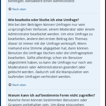
benötigen, kontaktiere einen Administrator.
Nach oben
Wie bearbeite oder lösche ich eine Umfrage?
Wie bei den Beiträgen können Umfragen nur vom
ursprünglichen Verfasser, einem Moderator oder einem
Administrator bearbeitet werden. Um eine Umfrage zu
bearbeiten, ändere den ersten Beitrag des Themas;
dieser ist immer mit der Umfrage verknüpft. Wenn
niemand eine Stimme abgegeben hat, dann können
Benutzer die Umfrage löschen oder die Umfrageoption
bearbeiten. Sollte allerdings schon ein Benutzer
abgestimmt haben, so kann die Umfrage nur noch von
Moderatoren oder Administratoren geändert oder
gelöscht werden. Dadurch soll die Manipulation von
laufenden Umfragen verhindert werden.
Nach oben
Warum kann ich auf bestimmte Foren nicht zugreifen?
Manche Foren können bestimmten Benutzern oder
Gruppen vorbehalten sein. Um diese einzusehen,