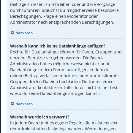
Beiträge zu lesen, zu schreiben oder andere Vorgänge
durchzuführen, brauchst du möglicherweise besondere
Berechtigungen. Frage einen Moderator oder
Administrator nach entsprechenden Berechtigungen.
Nach oben
Weshalb kann ich keine Dateianhänge anfügen?
Rechte für Dateianhänge können für Foren, Gruppen und
einzelne Benutzer vergeben werden. Die Board-
Administration hat es möglicherweise nicht erlaubt,
Dateianhänge in dem Forum anzufügen, in dem du
deinen Beitrag verfassen möchtest, oder nur bestimmte
Gruppen dürfen Dateien hochladen. Du kannst einen
Administrator kontaktieren, falls du dir nicht sicher bist,
wieso du keine Dateianhänge anfügen kannst.
Nach oben
Weshalb wurde ich verwarnt?
In jedem Board gibt es eigene Regeln, die meistens von
der Administration festgelegt werden. Wenn du gegen