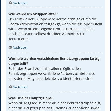
Nach oben
Wie werde ich Gruppenleiter?
Der Leiter einer Gruppe wird normalerweise durch die
Board-Administration festgelegt, wenn die Gruppe erstellt
wird. Wenn du eine eigene Benutzergruppe erstellen
möchtest, dann solltest du einen Administrator
kontaktieren.
Nach oben
Weshalb werden verschiedene Benutzergruppen farbig
dargestellt?
Es ist der Board-Administration möglich, den
Benutzergruppen verschiedene Farben zuzuteilen, so
dass deren Mitglieder leichter zu identifizieren sind.
Nach oben
Was ist eine Hauptgruppe?
Wenn du Mitglied in mehr als einer Benutzergruppe bist,
dient die Hauptgruppe dazu, deine Gruppenfarbe sowie