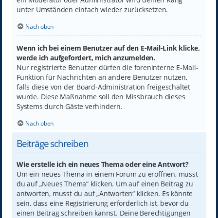
unter Umständen einfach wieder zurücksetzen.
Nach oben
Wenn ich bei einem Benutzer auf den E-Mail-Link klicke,
werde ich aufgefordert, mich anzumelden.
Nur registrierte Benutzer dürfen die foreninterne E-Mail-
Funktion für Nachrichten an andere Benutzer nutzen,
falls diese von der Board-Administration freigeschaltet
wurde. Diese Maßnahme soll den Missbrauch dieses
Systems durch Gäste verhindern.
Nach oben
Beiträge schreiben
Wie erstelle ich ein neues Thema oder eine Antwort?
Um ein neues Thema in einem Forum zu eröffnen, musst
du auf „Neues Thema“ klicken. Um auf einen Beitrag zu
antworten, musst du auf „Antworten“ klicken. Es könnte
sein, dass eine Registrierung erforderlich ist, bevor du
einen Beitrag schreiben kannst. Deine Berechtigungen