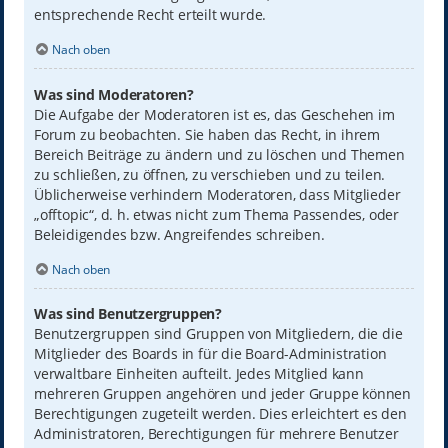
entsprechende Recht erteilt wurde.
Nach oben
Was sind Moderatoren?
Die Aufgabe der Moderatoren ist es, das Geschehen im
Forum zu beobachten. Sie haben das Recht, in ihrem
Bereich Beiträge zu ändern und zu löschen und Themen
zu schließen, zu öffnen, zu verschieben und zu teilen.
Üblicherweise verhindern Moderatoren, dass Mitglieder
„offtopic“, d. h. etwas nicht zum Thema Passendes, oder
Beleidigendes bzw. Angreifendes schreiben.
Nach oben
Was sind Benutzergruppen?
Benutzergruppen sind Gruppen von Mitgliedern, die die
Mitglieder des Boards in für die Board-Administration
verwaltbare Einheiten aufteilt. Jedes Mitglied kann
mehreren Gruppen angehören und jeder Gruppe können
Berechtigungen zugeteilt werden. Dies erleichtert es den
Administratoren, Berechtigungen für mehrere Benutzer