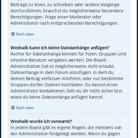
Beiträge zu lesen, zu schreiben oder andere Vorgänge
durchzuführen, brauchst du möglicherweise besondere
Berechtigungen. Frage einen Moderator oder
Administrator nach entsprechenden Berechtigungen.
Nach oben
Weshalb kann ich keine Dateianhänge anfügen?
Rechte für Dateianhänge können für Foren, Gruppen und
einzelne Benutzer vergeben werden. Die Board-
Administration hat es möglicherweise nicht erlaubt,
Dateianhänge in dem Forum anzufügen, in dem du
deinen Beitrag verfassen möchtest, oder nur bestimmte
Gruppen dürfen Dateien hochladen. Du kannst einen
Administrator kontaktieren, falls du dir nicht sicher bist,
wieso du keine Dateianhänge anfügen kannst.
Nach oben
Weshalb wurde ich verwarnt?
In jedem Board gibt es eigene Regeln, die meistens von
der Administration festgelegt werden. Wenn du gegen