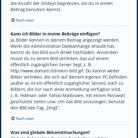
die Anzahl der Smileys begrenzen, die du in einem
Beitrag benutzen kannst.
Nach oben
Kann ich Bilder in meine Beiträge einfügen?
Ja, Bilder können in deinem Beitrag angezeigt werden.
Wenn die Administration Dateianhänge erlaubt hat,
kannst du das Bild auch direkt hochladen. Ansonsten
musst du zu einem Bild verlinken, das auf einem
öffentlich zugänglichen Server liegt, z. B.
http://www.domain.tld/mein-bild.gif. Du kannst weder
Bilder verlinken, die sich auf deinem eigenen PC befinden
(außer es ist ein öffentlich zugänglicher Server), noch zu
Bildern, die nur nach einer Anmeldung verfügbar sind,
z. B. Hotmail- oder Yahoo-Mailboxen, mit einem Passwort
geschützte Seiten usw. Um das Bild anzuzeigen, benutze
den BBCode-Tag „[img]“.
Nach oben
Was sind globale Bekanntmachungen?