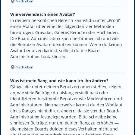
Nach oben
Wie verwende ich einen Avatar?
In deinem persönlichen Bereich kannst du unter „Profil“
einen Avatar über eine der folgenden vier Methoden
hinzufügen: Gravatar, Galerie, Remote oder Hochladen.
Die Board-Administration kann bestimmen, ob und wie
die Benutzer Avatare benutzen können. Wenn du keinen
Avatar benutzen kannst, solltest du die Board-
Administration kontaktieren.
Nach oben
Was ist mein Rang und wie kann ich ihn ändern?
Ränge, die unter deinem Benutzernamen stehen, zeigen
an, wie viele Beiträge du bislang erstellt hast oder
identifizieren bestimmte Benutzer wie Moderatoren und
Administratoren. Normalerweise kannst du den Wortlaut
eines Ranges nicht direkt ändern, da sie von der Board-
Administration festgelegt wurden. Bitte schreibe keine
sinnlosen Beiträge, nur um deinen Rang zu erhöhen —
die meisten Boards dulden dieses Verhalten nicht und
ein Moderator oder Administrator wird deinen Rang