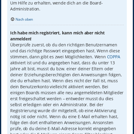
Um Hilfe zu erhalten, wende dich an die Board-
Administration.
Nach oben
Ich habe mich registriert, kann mich aber nicht
anmelden!
Überprüfe zuerst, ob du den richtigen Benutzernamen
und das richtige Passwort eingegeben hast. Wenn diese
stimmen, dann gibt es zwei Möglichkeiten. Wenn
COPPA
aktiviert ist und du angegeben hast, dass du unter 13
Jahre alt bist, musst du bzw. einer deiner Eltern oder
deiner Erziehungsberechtigten den Anweisungen folgen,
die du erhalten hast. Wenn dies nicht der Fall ist, muss
dein Benutzerkonto vielleicht aktiviert werden. Bei
einigen Boards müssen alle neu angemeldeten Mitglieder
erst freigeschaltet werden – entweder musst du dies
selbst erledigen oder ein Administrator. Bei der
Registrierung wurde dir mitgeteilt, ob eine Aktivierung
nötig ist oder nicht. Wenn du eine E-Mail erhalten hast,
folge den dort enthaltenen Anweisungen. Ansonsten
prüfe, ob du deine E-Mail-Adresse korrekt eingegeben