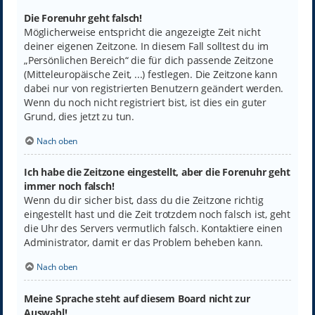
Die Forenuhr geht falsch!
Möglicherweise entspricht die angezeigte Zeit nicht
deiner eigenen Zeitzone. In diesem Fall solltest du im
„Persönlichen Bereich“ die für dich passende Zeitzone
(Mitteleuropäische Zeit, ...) festlegen. Die Zeitzone kann
dabei nur von registrierten Benutzern geändert werden.
Wenn du noch nicht registriert bist, ist dies ein guter
Grund, dies jetzt zu tun.
Nach oben
Ich habe die Zeitzone eingestellt, aber die Forenuhr geht
immer noch falsch!
Wenn du dir sicher bist, dass du die Zeitzone richtig
eingestellt hast und die Zeit trotzdem noch falsch ist, geht
die Uhr des Servers vermutlich falsch. Kontaktiere einen
Administrator, damit er das Problem beheben kann.
Nach oben
Meine Sprache steht auf diesem Board nicht zur
Auswahl!