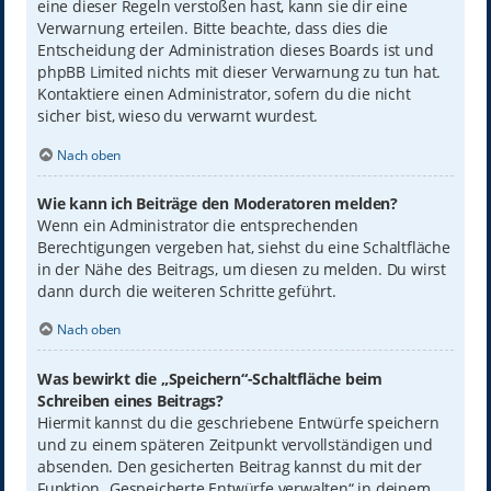
eine dieser Regeln verstoßen hast, kann sie dir eine
Verwarnung erteilen. Bitte beachte, dass dies die
Entscheidung der Administration dieses Boards ist und
phpBB Limited nichts mit dieser Verwarnung zu tun hat.
Kontaktiere einen Administrator, sofern du die nicht
sicher bist, wieso du verwarnt wurdest.
Nach oben
Wie kann ich Beiträge den Moderatoren melden?
Wenn ein Administrator die entsprechenden
Berechtigungen vergeben hat, siehst du eine Schaltfläche
in der Nähe des Beitrags, um diesen zu melden. Du wirst
dann durch die weiteren Schritte geführt.
Nach oben
Was bewirkt die „Speichern“-Schaltfläche beim
Schreiben eines Beitrags?
Hiermit kannst du die geschriebene Entwürfe speichern
und zu einem späteren Zeitpunkt vervollständigen und
absenden. Den gesicherten Beitrag kannst du mit der
Funktion „Gespeicherte Entwürfe verwalten“ in deinem