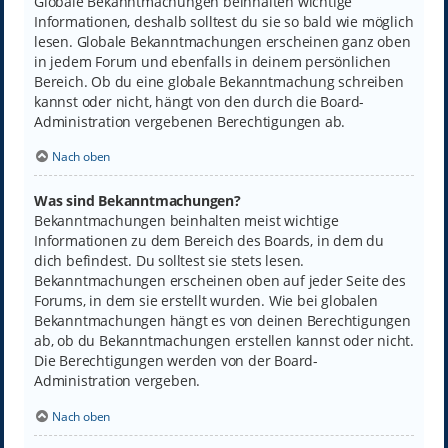
Globale Bekanntmachungen beinhalten wichtige
Informationen, deshalb solltest du sie so bald wie möglich
lesen. Globale Bekanntmachungen erscheinen ganz oben
in jedem Forum und ebenfalls in deinem persönlichen
Bereich. Ob du eine globale Bekanntmachung schreiben
kannst oder nicht, hängt von den durch die Board-
Administration vergebenen Berechtigungen ab.
Nach oben
Was sind Bekanntmachungen?
Bekanntmachungen beinhalten meist wichtige
Informationen zu dem Bereich des Boards, in dem du
dich befindest. Du solltest sie stets lesen.
Bekanntmachungen erscheinen oben auf jeder Seite des
Forums, in dem sie erstellt wurden. Wie bei globalen
Bekanntmachungen hängt es von deinen Berechtigungen
ab, ob du Bekanntmachungen erstellen kannst oder nicht.
Die Berechtigungen werden von der Board-
Administration vergeben.
Nach oben