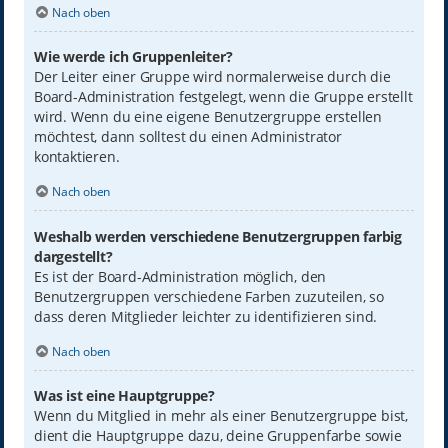
Nach oben
Wie werde ich Gruppenleiter?
Der Leiter einer Gruppe wird normalerweise durch die
Board-Administration festgelegt, wenn die Gruppe erstellt
wird. Wenn du eine eigene Benutzergruppe erstellen
möchtest, dann solltest du einen Administrator
kontaktieren.
Nach oben
Weshalb werden verschiedene Benutzergruppen farbig
dargestellt?
Es ist der Board-Administration möglich, den
Benutzergruppen verschiedene Farben zuzuteilen, so
dass deren Mitglieder leichter zu identifizieren sind.
Nach oben
Was ist eine Hauptgruppe?
Wenn du Mitglied in mehr als einer Benutzergruppe bist,
dient die Hauptgruppe dazu, deine Gruppenfarbe sowie