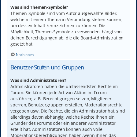
Was sind Themen-Symbole?
Themen-Symbole sind vom Autor ausgewählte Bilder,
welche mit einem Thema in Verbindung stehen können,
um dessen Inhalt kennzeichnen zu können. Die
Möglichkeit, Themen-Symbole zu verwenden, hängt von
deinen Berechtigungen ab, die die Board-Administration
gesetzt hat.
Nach oben
Benutzer-Stufen und Gruppen
Was sind Administratoren?
Administratoren haben die umfassendsten Rechte im
Forum. Sie können jede Art von Aktion im Forum
ausführen; z. B. Berechtigungen setzen, Mitglieder
sperren, Benutzergruppen erstellen, Moderationsrechte
vergeben usw. Die Rechte, die ein Administrator hat, sind
allerdings davon abhängig, welche Rechte ihnen ein
Gründer des Forums oder ein anderer Administrator
erteilt hat. Administratoren können auch volle
Moderationsberechtigungen haben, wenn ihnen das