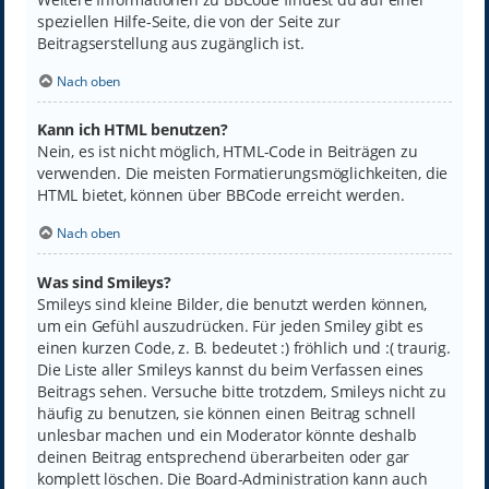
speziellen Hilfe-Seite, die von der Seite zur
Beitragserstellung aus zugänglich ist.
Nach oben
Kann ich HTML benutzen?
Nein, es ist nicht möglich, HTML-Code in Beiträgen zu
verwenden. Die meisten Formatierungsmöglichkeiten, die
HTML bietet, können über BBCode erreicht werden.
Nach oben
Was sind Smileys?
Smileys sind kleine Bilder, die benutzt werden können,
um ein Gefühl auszudrücken. Für jeden Smiley gibt es
einen kurzen Code, z. B. bedeutet :) fröhlich und :( traurig.
Die Liste aller Smileys kannst du beim Verfassen eines
Beitrags sehen. Versuche bitte trotzdem, Smileys nicht zu
häufig zu benutzen, sie können einen Beitrag schnell
unlesbar machen und ein Moderator könnte deshalb
deinen Beitrag entsprechend überarbeiten oder gar
komplett löschen. Die Board-Administration kann auch