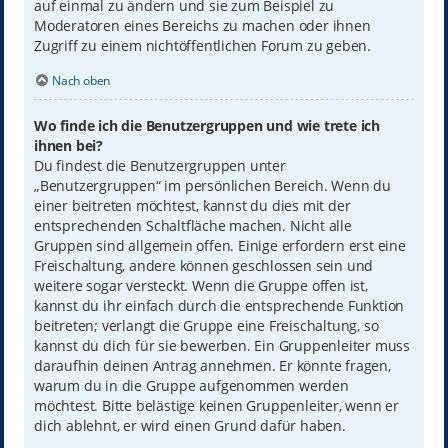
auf einmal zu ändern und sie zum Beispiel zu
Moderatoren eines Bereichs zu machen oder ihnen
Zugriff zu einem nichtöffentlichen Forum zu geben.
Nach oben
Wo finde ich die Benutzergruppen und wie trete ich
ihnen bei?
Du findest die Benutzergruppen unter
„Benutzergruppen“ im persönlichen Bereich. Wenn du
einer beitreten möchtest, kannst du dies mit der
entsprechenden Schaltfläche machen. Nicht alle
Gruppen sind allgemein offen. Einige erfordern erst eine
Freischaltung, andere können geschlossen sein und
weitere sogar versteckt. Wenn die Gruppe offen ist,
kannst du ihr einfach durch die entsprechende Funktion
beitreten; verlangt die Gruppe eine Freischaltung, so
kannst du dich für sie bewerben. Ein Gruppenleiter muss
daraufhin deinen Antrag annehmen. Er könnte fragen,
warum du in die Gruppe aufgenommen werden
möchtest. Bitte belästige keinen Gruppenleiter, wenn er
dich ablehnt, er wird einen Grund dafür haben.