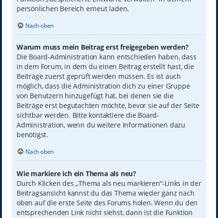
persönlichen Bereich erneut laden.
Nach oben
Warum muss mein Beitrag erst freigegeben werden?
Die Board-Administration kann entschieden haben, dass
in dem Forum, in dem du einen Beitrag erstellt hast, die
Beiträge zuerst geprüft werden müssen. Es ist auch
möglich, dass die Administration dich zu einer Gruppe
von Benutzern hinzugefügt hat, bei denen sie die
Beiträge erst begutachten möchte, bevor sie auf der Seite
sichtbar werden. Bitte kontaktiere die Board-
Administration, wenn du weitere Informationen dazu
benötigst.
Nach oben
Wie markiere ich ein Thema als neu?
Durch Klicken des „Thema als neu markieren“-Links in der
Beitragsansicht kannst du das Thema wieder ganz nach
oben auf die erste Seite des Forums holen. Wenn du den
entsprechenden Link nicht siehst, dann ist die Funktion