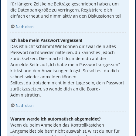
für längere Zeit keine Beiträge geschrieben haben, um
die Datenbankgröße zu verringern. Registriere dich
einfach erneut und nimm aktiv an den Diskussionen teil!
Nach oben
Ich habe mein Passwort vergessen!
Das ist nicht schlimm! Wir können dir zwar dein altes
Passwort nicht wieder mitteilen, du kannst es jedoch
zurücksetzen. Dies machst du, indem du auf der
Anmelde-Seite auf „Ich habe mein Passwort vergessen“
klickst und den Anweisungen folgst. So solltest du dich
schnell wieder anmelden können.
Solltest du trotzdem nicht in der Lage sein, dein Passwort
zurückzusetzen, so wende dich an die Board-
Administration.
Nach oben
Warum werde ich automatisch abgemeldet?
Wenn du beim Anmelden das Kontrollkästchen
„Angemeldet bleiben“ nicht auswählst, wirst du nur für