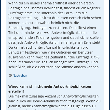
Wenn du ein neues Thema eröffnest oder den ersten
Beitrag eines Themas bearbeitest, findest du ein Register
„Umfrage erstellen“ unterhalb des Formulars zur
Beitragserstellung. Solltest du diesen Bereich nicht sehen
können, so hast du wahrscheinlich nicht die
Berechtigung, Umfragen zu erstellen. Du solltest einen
Titel und mindestens zwei Antwortmöglichkeiten in die
entsprechenden Felder eingeben und dabei sicherstellen,
dass jede Antwortmöglichkeit in einer eigenen Zeile steht.
Du kannst auch unter „Auswahlmöglichkeiten pro
Benutzer“ festlegen, wie viele Optionen ein Benutzer
auswählen kann, welches Zeitlimit für die Umfrage gilt (0
bedeutet dabei eine zeitlich unbegrenzte Umfrage) und
schließlich, ob die Benutzer ihre Stimme ändern können.
Nach oben
Wieso kann ich nicht mehr Antwortmöglichkeiten
erstellen?
Die maximal zulässige Anzahl von Antwortmöglichkeiten
wird durch die Board-Administration festgelegt. Wenn du
glaubst, mehr Antwortmöglichkeiten als zugelassen zu