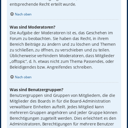
entsprechende Recht erteilt wurde.
Nach oben
Was sind Moderatoren?
Die Aufgabe der Moderatoren ist es, das Geschehen im
Forum zu beobachten. Sie haben das Recht, in ihrem
Bereich Beiträge zu ändern und zu löschen und Themen
zu schließen, zu öffnen, zu verschieben und zu teilen.
Üblicherweise verhindern Moderatoren, dass Mitglieder
„offtopic“, d. h. etwas nicht zum Thema Passendes, oder
Beleidigendes bzw. Angreifendes schreiben.
Nach oben
Was sind Benutzergruppen?
Benutzergruppen sind Gruppen von Mitgliedern, die die
Mitglieder des Boards in für die Board-Administration
verwaltbare Einheiten aufteilt. Jedes Mitglied kann
mehreren Gruppen angehören und jeder Gruppe können
Berechtigungen zugeteilt werden. Dies erleichtert es den
Administratoren, Berechtigungen für mehrere Benutzer