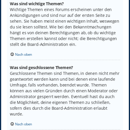
Was sind wichtige Themen?
Wichtige Themen eines Forums erscheinen unter den
Ankündigungen und sind nur auf der ersten Seite zu
sehen. Sie haben meist einen wichtigen Inhalt, weswegen
du sie lesen solltest. Wie bei den Bekanntmachungen
hängt es von deinen Berechtigungen ab, ob du wichtige
Themen erstellen kannst oder nicht; die Berechtigungen
stellt die Board-Administration ein.
Nach oben
Was sind geschlossene Themen?
Geschlossene Themen sind Themen, in denen nicht mehr
geantwortet werden kann und bei denen eine laufende
Umfrage, falls vorhanden, beendet wurde. Themen
können aus vielen Gründen durch einen Moderator oder
Administrator gesperrt werden. Eventuell hast du auch
die Möglichkeit, deine eigenen Themen zu schließen,
sofern dies durch die Board-Administration erlaubt
wurde.
Nach oben