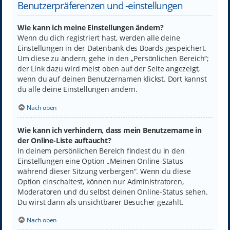
Benutzerpräferenzen und -einstellungen
Wie kann ich meine Einstellungen ändern?
Wenn du dich registriert hast, werden alle deine
Einstellungen in der Datenbank des Boards gespeichert.
Um diese zu ändern, gehe in den „Persönlichen Bereich“;
der Link dazu wird meist oben auf der Seite angezeigt,
wenn du auf deinen Benutzernamen klickst. Dort kannst
du alle deine Einstellungen ändern.
Nach oben
Wie kann ich verhindern, dass mein Benutzername in
der Online-Liste auftaucht?
In deinem persönlichen Bereich findest du in den
Einstellungen eine Option „Meinen Online-Status
während dieser Sitzung verbergen“. Wenn du diese
Option einschaltest, können nur Administratoren,
Moderatoren und du selbst deinen Online-Status sehen.
Du wirst dann als unsichtbarer Besucher gezählt.
Nach oben