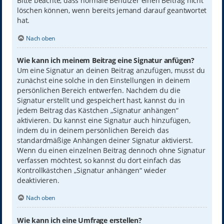
Bitte beachte, dass normale Benutzer einen Beitrag nicht
löschen können, wenn bereits jemand darauf geantwortet
hat.
Nach oben
Wie kann ich meinem Beitrag eine Signatur anfügen?
Um eine Signatur an deinen Beitrag anzufügen, musst du
zunächst eine solche in den Einstellungen in deinem
persönlichen Bereich entwerfen. Nachdem du die
Signatur erstellt und gespeichert hast, kannst du in
jedem Beitrag das Kästchen „Signatur anhängen“
aktivieren. Du kannst eine Signatur auch hinzufügen,
indem du in deinem persönlichen Bereich das
standardmäßige Anhängen deiner Signatur aktivierst.
Wenn du einen einzelnen Beitrag dennoch ohne Signatur
verfassen möchtest, so kannst du dort einfach das
Kontrollkästchen „Signatur anhängen“ wieder
deaktivieren.
Nach oben
Wie kann ich eine Umfrage erstellen?