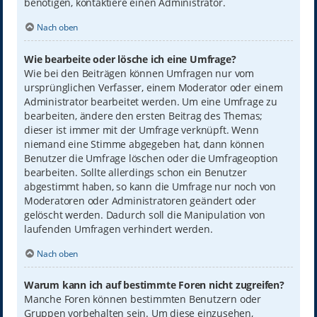
benötigen, kontaktiere einen Administrator.
Nach oben
Wie bearbeite oder lösche ich eine Umfrage?
Wie bei den Beiträgen können Umfragen nur vom
ursprünglichen Verfasser, einem Moderator oder einem
Administrator bearbeitet werden. Um eine Umfrage zu
bearbeiten, ändere den ersten Beitrag des Themas;
dieser ist immer mit der Umfrage verknüpft. Wenn
niemand eine Stimme abgegeben hat, dann können
Benutzer die Umfrage löschen oder die Umfrageoption
bearbeiten. Sollte allerdings schon ein Benutzer
abgestimmt haben, so kann die Umfrage nur noch von
Moderatoren oder Administratoren geändert oder
gelöscht werden. Dadurch soll die Manipulation von
laufenden Umfragen verhindert werden.
Nach oben
Warum kann ich auf bestimmte Foren nicht zugreifen?
Manche Foren können bestimmten Benutzern oder
Gruppen vorbehalten sein. Um diese einzusehen,