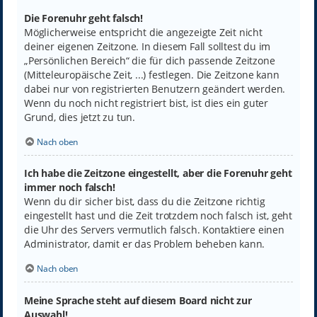
Die Forenuhr geht falsch!
Möglicherweise entspricht die angezeigte Zeit nicht
deiner eigenen Zeitzone. In diesem Fall solltest du im
„Persönlichen Bereich“ die für dich passende Zeitzone
(Mitteleuropäische Zeit, ...) festlegen. Die Zeitzone kann
dabei nur von registrierten Benutzern geändert werden.
Wenn du noch nicht registriert bist, ist dies ein guter
Grund, dies jetzt zu tun.
Nach oben
Ich habe die Zeitzone eingestellt, aber die Forenuhr geht
immer noch falsch!
Wenn du dir sicher bist, dass du die Zeitzone richtig
eingestellt hast und die Zeit trotzdem noch falsch ist, geht
die Uhr des Servers vermutlich falsch. Kontaktiere einen
Administrator, damit er das Problem beheben kann.
Nach oben
Meine Sprache steht auf diesem Board nicht zur
Auswahl!