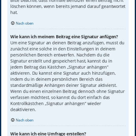
Bitte beachte, dass normale Benutzer einen Beitrag nicht
löschen können, wenn bereits jemand darauf geantwortet
hat.
Nach oben
Wie kann ich meinem Beitrag eine Signatur anfügen?
Um eine Signatur an deinen Beitrag anzufügen, musst du
zunächst eine solche in den Einstellungen in deinem
persönlichen Bereich entwerfen. Nachdem du die
Signatur erstellt und gespeichert hast, kannst du in
jedem Beitrag das Kästchen „Signatur anhängen“
aktivieren. Du kannst eine Signatur auch hinzufügen,
indem du in deinem persönlichen Bereich das
standardmäßige Anhängen deiner Signatur aktivierst.
Wenn du einen einzelnen Beitrag dennoch ohne Signatur
verfassen möchtest, so kannst du dort einfach das
Kontrollkästchen „Signatur anhängen“ wieder
deaktivieren.
Nach oben
Wie kann ich eine Umfrage erstellen?