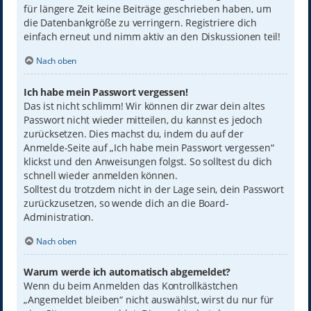
für längere Zeit keine Beiträge geschrieben haben, um
die Datenbankgröße zu verringern. Registriere dich
einfach erneut und nimm aktiv an den Diskussionen teil!
Nach oben
Ich habe mein Passwort vergessen!
Das ist nicht schlimm! Wir können dir zwar dein altes
Passwort nicht wieder mitteilen, du kannst es jedoch
zurücksetzen. Dies machst du, indem du auf der
Anmelde-Seite auf „Ich habe mein Passwort vergessen“
klickst und den Anweisungen folgst. So solltest du dich
schnell wieder anmelden können.
Solltest du trotzdem nicht in der Lage sein, dein Passwort
zurückzusetzen, so wende dich an die Board-
Administration.
Nach oben
Warum werde ich automatisch abgemeldet?
Wenn du beim Anmelden das Kontrollkästchen
„Angemeldet bleiben“ nicht auswählst, wirst du nur für