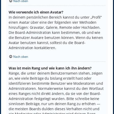
Nach oben
Wie verwende ich einen Avatar?
In deinem persönlichen Bereich kannst du unter „Profil“
einen Avatar über eine der folgenden vier Methoden
hinzufügen: Gravatar, Galerie, Remote oder Hochladen.
Die Board-Administration kann bestimmen, ob und wie
die Benutzer Avatare benutzen können. Wenn du keinen
Avatar benutzen kannst, solltest du die Board-
Administration kontaktieren.
Nach oben
Was ist mein Rang und wie kann ich ihn ändern?
Ränge, die unter deinem Benutzernamen stehen, zeigen
an, wie viele Beiträge du bislang erstellt hast oder
identifizieren bestimmte Benutzer wie Moderatoren und
Administratoren. Normalerweise kannst du den Wortlaut
eines Ranges nicht direkt ändern, da sie von der Board-
Administration festgelegt wurden. Bitte schreibe keine
sinnlosen Beiträge, nur um deinen Rang zu erhöhen —
die meisten Boards dulden dieses Verhalten nicht und
ein Moderator oder Administrator wird deinen Rang