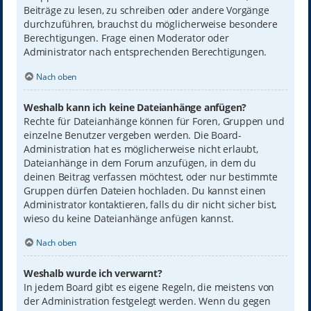
Beiträge zu lesen, zu schreiben oder andere Vorgänge
durchzuführen, brauchst du möglicherweise besondere
Berechtigungen. Frage einen Moderator oder
Administrator nach entsprechenden Berechtigungen.
Nach oben
Weshalb kann ich keine Dateianhänge anfügen?
Rechte für Dateianhänge können für Foren, Gruppen und
einzelne Benutzer vergeben werden. Die Board-
Administration hat es möglicherweise nicht erlaubt,
Dateianhänge in dem Forum anzufügen, in dem du
deinen Beitrag verfassen möchtest, oder nur bestimmte
Gruppen dürfen Dateien hochladen. Du kannst einen
Administrator kontaktieren, falls du dir nicht sicher bist,
wieso du keine Dateianhänge anfügen kannst.
Nach oben
Weshalb wurde ich verwarnt?
In jedem Board gibt es eigene Regeln, die meistens von
der Administration festgelegt werden. Wenn du gegen