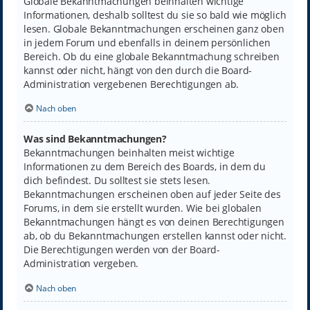
Globale Bekanntmachungen beinhalten wichtige
Informationen, deshalb solltest du sie so bald wie möglich
lesen. Globale Bekanntmachungen erscheinen ganz oben
in jedem Forum und ebenfalls in deinem persönlichen
Bereich. Ob du eine globale Bekanntmachung schreiben
kannst oder nicht, hängt von den durch die Board-
Administration vergebenen Berechtigungen ab.
Nach oben
Was sind Bekanntmachungen?
Bekanntmachungen beinhalten meist wichtige
Informationen zu dem Bereich des Boards, in dem du
dich befindest. Du solltest sie stets lesen.
Bekanntmachungen erscheinen oben auf jeder Seite des
Forums, in dem sie erstellt wurden. Wie bei globalen
Bekanntmachungen hängt es von deinen Berechtigungen
ab, ob du Bekanntmachungen erstellen kannst oder nicht.
Die Berechtigungen werden von der Board-
Administration vergeben.
Nach oben