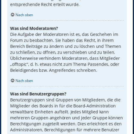
entsprechende Recht erteilt wurde.
Nach oben
Was sind Moderatoren?
Die Aufgabe der Moderatoren ist es, das Geschehen im
Forum zu beobachten. Sie haben das Recht, in ihrem
Bereich Beiträge zu ändern und zu löschen und Themen
zu schließen, zu öffnen, zu verschieben und zu teilen.
Üblicherweise verhindern Moderatoren, dass Mitglieder
„offtopic“, d. h. etwas nicht zum Thema Passendes, oder
Beleidigendes bzw. Angreifendes schreiben.
Nach oben
Was sind Benutzergruppen?
Benutzergruppen sind Gruppen von Mitgliedern, die die
Mitglieder des Boards in für die Board-Administration
verwaltbare Einheiten aufteilt. Jedes Mitglied kann
mehreren Gruppen angehören und jeder Gruppe können
Berechtigungen zugeteilt werden. Dies erleichtert es den
Administratoren, Berechtigungen für mehrere Benutzer