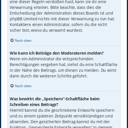
eine dieser Regeln verstoßen hast, kann sie dir eine
Verwarnung erteilen. Bitte beachte, dass dies die
Entscheidung der Administration dieses Boards ist und
phpBB Limited nichts mit dieser Verwarnung zu tun hat.
Kontaktiere einen Administrator, sofern du die nicht
sicher bist, wieso du verwarnt wurdest.
Nach oben
Wie kann ich Beiträge den Moderatoren melden?
Wenn ein Administrator die entsprechenden
Berechtigungen vergeben hat, siehst du eine Schaltfläche
in der Nähe des Beitrags, um diesen zu melden. Du wirst
dann durch die weiteren Schritte geführt.
Nach oben
Was bewirkt die „Speichern“-Schaltfläche beim
Schreiben eines Beitrags?
Hiermit kannst du die geschriebene Entwürfe speichern
und zu einem späteren Zeitpunkt vervollständigen und
absenden. Den gesicherten Beitrag kannst du mit der
Funktion „Gespeicherte Entwürfe verwalten“ in deinem