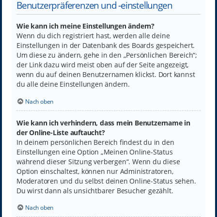
Benutzerpräferenzen und -einstellungen
Wie kann ich meine Einstellungen ändern?
Wenn du dich registriert hast, werden alle deine
Einstellungen in der Datenbank des Boards gespeichert.
Um diese zu ändern, gehe in den „Persönlichen Bereich“;
der Link dazu wird meist oben auf der Seite angezeigt,
wenn du auf deinen Benutzernamen klickst. Dort kannst
du alle deine Einstellungen ändern.
Nach oben
Wie kann ich verhindern, dass mein Benutzername in
der Online-Liste auftaucht?
In deinem persönlichen Bereich findest du in den
Einstellungen eine Option „Meinen Online-Status
während dieser Sitzung verbergen“. Wenn du diese
Option einschaltest, können nur Administratoren,
Moderatoren und du selbst deinen Online-Status sehen.
Du wirst dann als unsichtbarer Besucher gezählt.
Nach oben