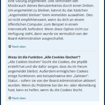
eine Sitzung angemeldet. Dies verhindert den
Missbrauch deines Benutzerkontos durch einen Dritten.
Um angemeldet zu bleiben, kannst du das Kästchen
„Angemeldet bleiben“ beim Anmelden auswählen. Dies
ist nicht empfehlenswert, wenn du dich an einem
öffentlichen Computer, zum Beispiel in einem
Internetcafé, befindest. Wenn diese Option nicht zur
Verfügung steht, dann wurde sie vermutlich von der
Board-Administration ausgeschaltet.
Nach oben
Wozu ist die Funktion „Alle Cookies löschen“?
„Alle Cookies löschen“ löscht die Cookies, die phpBB
erstellt hat und die dafür sorgen, dass du im Forum
angemeldet bleibst. Außerdem ermöglichen Cookies
einige Funktionen, wie beispielsweise den „Gelesen“-
Status – sofern sie von der Board-Administration aktiviert
wurden. Wenn du Probleme bei der An- oder Abmeldung
hast, kann es helfen, wenn du die Cookies löscht.
Nach oben