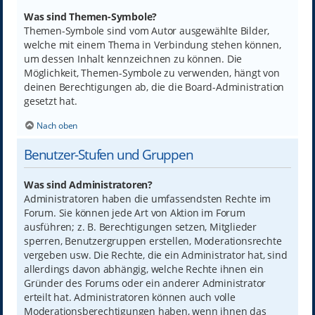
Was sind Themen-Symbole?
Themen-Symbole sind vom Autor ausgewählte Bilder,
welche mit einem Thema in Verbindung stehen können,
um dessen Inhalt kennzeichnen zu können. Die
Möglichkeit, Themen-Symbole zu verwenden, hängt von
deinen Berechtigungen ab, die die Board-Administration
gesetzt hat.
Nach oben
Benutzer-Stufen und Gruppen
Was sind Administratoren?
Administratoren haben die umfassendsten Rechte im
Forum. Sie können jede Art von Aktion im Forum
ausführen; z. B. Berechtigungen setzen, Mitglieder
sperren, Benutzergruppen erstellen, Moderationsrechte
vergeben usw. Die Rechte, die ein Administrator hat, sind
allerdings davon abhängig, welche Rechte ihnen ein
Gründer des Forums oder ein anderer Administrator
erteilt hat. Administratoren können auch volle
Moderationsberechtigungen haben, wenn ihnen das