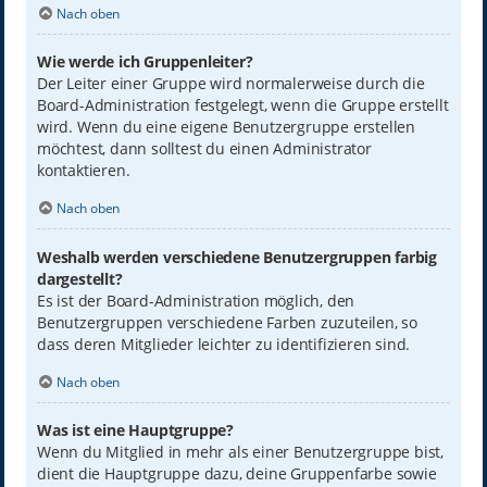
Nach oben
Wie werde ich Gruppenleiter?
Der Leiter einer Gruppe wird normalerweise durch die
Board-Administration festgelegt, wenn die Gruppe erstellt
wird. Wenn du eine eigene Benutzergruppe erstellen
möchtest, dann solltest du einen Administrator
kontaktieren.
Nach oben
Weshalb werden verschiedene Benutzergruppen farbig
dargestellt?
Es ist der Board-Administration möglich, den
Benutzergruppen verschiedene Farben zuzuteilen, so
dass deren Mitglieder leichter zu identifizieren sind.
Nach oben
Was ist eine Hauptgruppe?
Wenn du Mitglied in mehr als einer Benutzergruppe bist,
dient die Hauptgruppe dazu, deine Gruppenfarbe sowie