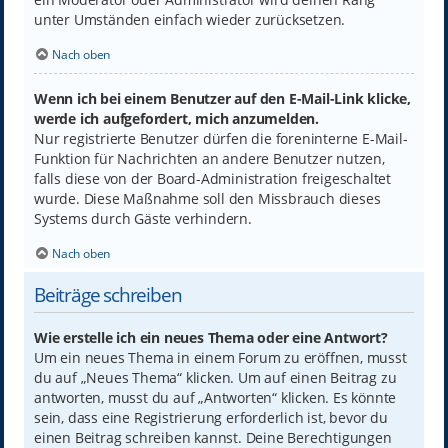
unter Umständen einfach wieder zurücksetzen.
Nach oben
Wenn ich bei einem Benutzer auf den E-Mail-Link klicke,
werde ich aufgefordert, mich anzumelden.
Nur registrierte Benutzer dürfen die foreninterne E-Mail-
Funktion für Nachrichten an andere Benutzer nutzen,
falls diese von der Board-Administration freigeschaltet
wurde. Diese Maßnahme soll den Missbrauch dieses
Systems durch Gäste verhindern.
Nach oben
Beiträge schreiben
Wie erstelle ich ein neues Thema oder eine Antwort?
Um ein neues Thema in einem Forum zu eröffnen, musst
du auf „Neues Thema“ klicken. Um auf einen Beitrag zu
antworten, musst du auf „Antworten“ klicken. Es könnte
sein, dass eine Registrierung erforderlich ist, bevor du
einen Beitrag schreiben kannst. Deine Berechtigungen