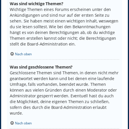
Was sind wichtige Themen?
Wichtige Themen eines Forums erscheinen unter den
Ankündigungen und sind nur auf der ersten Seite zu
sehen. Sie haben meist einen wichtigen Inhalt, weswegen
du sie lesen solltest. Wie bei den Bekanntmachungen
hängt es von deinen Berechtigungen ab, ob du wichtige
Themen erstellen kannst oder nicht; die Berechtigungen
stellt die Board-Administration ein.
Nach oben
Was sind geschlossene Themen?
Geschlossene Themen sind Themen, in denen nicht mehr
geantwortet werden kann und bei denen eine laufende
Umfrage, falls vorhanden, beendet wurde. Themen
können aus vielen Gründen durch einen Moderator oder
Administrator gesperrt werden. Eventuell hast du auch
die Möglichkeit, deine eigenen Themen zu schließen,
sofern dies durch die Board-Administration erlaubt
wurde.
Nach oben