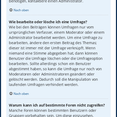
benötigen, kontaktiere einen Administrator.
Nach oben
Wie bearbeite oder lösche ich eine Umfrage?
Wie bei den Beiträgen können Umfragen nur vom
ursprünglichen Verfasser, einem Moderator oder einem
Administrator bearbeitet werden. Um eine Umfrage zu
bearbeiten, ändere den ersten Beitrag des Themas;
dieser ist immer mit der Umfrage verknüpft. Wenn
niemand eine Stimme abgegeben hat, dann können
Benutzer die Umfrage löschen oder die Umfrageoption
bearbeiten. Sollte allerdings schon ein Benutzer
abgestimmt haben, so kann die Umfrage nur noch von
Moderatoren oder Administratoren geändert oder
gelöscht werden. Dadurch soll die Manipulation von
laufenden Umfragen verhindert werden.
Nach oben
Warum kann ich auf bestimmte Foren nicht zugreifen?
Manche Foren können bestimmten Benutzern oder
Gruppen vorbehalten sein. Um diese einzusehen,