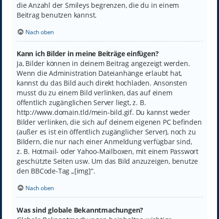
die Anzahl der Smileys begrenzen, die du in einem
Beitrag benutzen kannst.
Nach oben
Kann ich Bilder in meine Beiträge einfügen?
Ja, Bilder können in deinem Beitrag angezeigt werden.
Wenn die Administration Dateianhänge erlaubt hat,
kannst du das Bild auch direkt hochladen. Ansonsten
musst du zu einem Bild verlinken, das auf einem
öffentlich zugänglichen Server liegt, z. B.
http://www.domain.tld/mein-bild.gif. Du kannst weder
Bilder verlinken, die sich auf deinem eigenen PC befinden
(außer es ist ein öffentlich zugänglicher Server), noch zu
Bildern, die nur nach einer Anmeldung verfügbar sind,
z. B. Hotmail- oder Yahoo-Mailboxen, mit einem Passwort
geschützte Seiten usw. Um das Bild anzuzeigen, benutze
den BBCode-Tag „[img]“.
Nach oben
Was sind globale Bekanntmachungen?