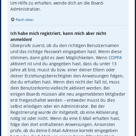
Um Hilfe zu erhalten, wende dich an die Board-
Administration.
Nach oben
Ich habe mich registriert, kann mich aber nicht
anmelden!
Überprüfe zuerst, ob du den richtigen Benutzernamen
und das richtige Passwort eingegeben hast. Wenn diese
stimmen, dann gibt es zwei Möglichkeiten. Wenn
COPPA
aktiviert ist und du angegeben hast, dass du unter 13
Jahre alt bist, musst du bzw. einer deiner Eltern oder
deiner Erziehungsberechtigten den Anweisungen folgen,
die du erhalten hast. Wenn dies nicht der Fall ist, muss
dein Benutzerkonto vielleicht aktiviert werden. Bei
einigen Boards müssen alle neu angemeldeten Mitglieder
erst freigeschaltet werden – entweder musst du dies
selbst erledigen oder ein Administrator. Bei der
Registrierung wurde dir mitgeteilt, ob eine Aktivierung
nötig ist oder nicht. Wenn du eine E-Mail erhalten hast,
folge den dort enthaltenen Anweisungen. Ansonsten
prüfe, ob du deine E-Mail-Adresse korrekt eingegeben