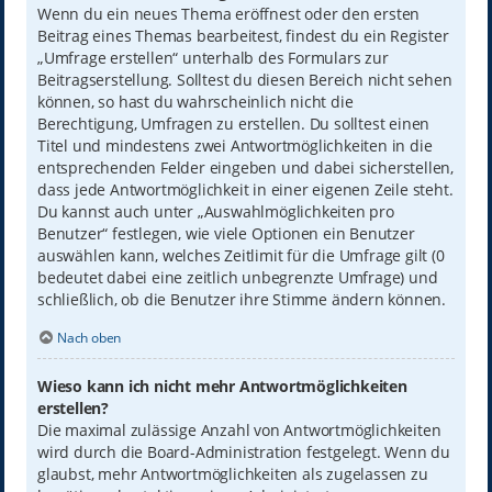
Wenn du ein neues Thema eröffnest oder den ersten
Beitrag eines Themas bearbeitest, findest du ein Register
„Umfrage erstellen“ unterhalb des Formulars zur
Beitragserstellung. Solltest du diesen Bereich nicht sehen
können, so hast du wahrscheinlich nicht die
Berechtigung, Umfragen zu erstellen. Du solltest einen
Titel und mindestens zwei Antwortmöglichkeiten in die
entsprechenden Felder eingeben und dabei sicherstellen,
dass jede Antwortmöglichkeit in einer eigenen Zeile steht.
Du kannst auch unter „Auswahlmöglichkeiten pro
Benutzer“ festlegen, wie viele Optionen ein Benutzer
auswählen kann, welches Zeitlimit für die Umfrage gilt (0
bedeutet dabei eine zeitlich unbegrenzte Umfrage) und
schließlich, ob die Benutzer ihre Stimme ändern können.
Nach oben
Wieso kann ich nicht mehr Antwortmöglichkeiten
erstellen?
Die maximal zulässige Anzahl von Antwortmöglichkeiten
wird durch die Board-Administration festgelegt. Wenn du
glaubst, mehr Antwortmöglichkeiten als zugelassen zu