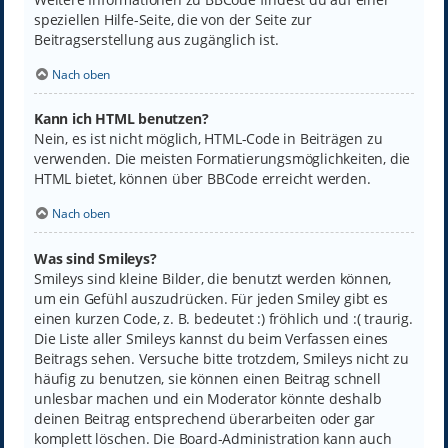
speziellen Hilfe-Seite, die von der Seite zur
Beitragserstellung aus zugänglich ist.
Nach oben
Kann ich HTML benutzen?
Nein, es ist nicht möglich, HTML-Code in Beiträgen zu
verwenden. Die meisten Formatierungsmöglichkeiten, die
HTML bietet, können über BBCode erreicht werden.
Nach oben
Was sind Smileys?
Smileys sind kleine Bilder, die benutzt werden können,
um ein Gefühl auszudrücken. Für jeden Smiley gibt es
einen kurzen Code, z. B. bedeutet :) fröhlich und :( traurig.
Die Liste aller Smileys kannst du beim Verfassen eines
Beitrags sehen. Versuche bitte trotzdem, Smileys nicht zu
häufig zu benutzen, sie können einen Beitrag schnell
unlesbar machen und ein Moderator könnte deshalb
deinen Beitrag entsprechend überarbeiten oder gar
komplett löschen. Die Board-Administration kann auch