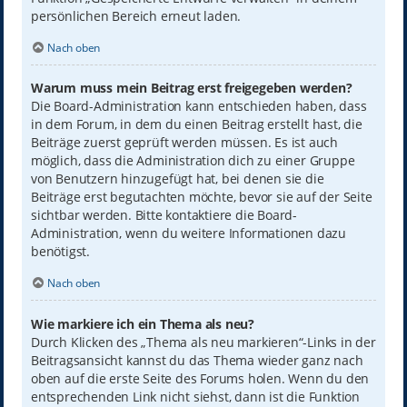
persönlichen Bereich erneut laden.
Nach oben
Warum muss mein Beitrag erst freigegeben werden?
Die Board-Administration kann entschieden haben, dass
in dem Forum, in dem du einen Beitrag erstellt hast, die
Beiträge zuerst geprüft werden müssen. Es ist auch
möglich, dass die Administration dich zu einer Gruppe
von Benutzern hinzugefügt hat, bei denen sie die
Beiträge erst begutachten möchte, bevor sie auf der Seite
sichtbar werden. Bitte kontaktiere die Board-
Administration, wenn du weitere Informationen dazu
benötigst.
Nach oben
Wie markiere ich ein Thema als neu?
Durch Klicken des „Thema als neu markieren“-Links in der
Beitragsansicht kannst du das Thema wieder ganz nach
oben auf die erste Seite des Forums holen. Wenn du den
entsprechenden Link nicht siehst, dann ist die Funktion