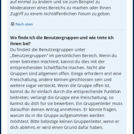
auf einmal zu ändern und sie zum Beispiel zu
Moderatoren eines Bereichs zu machen oder ihnen
Zugriff zu einem nichtöffentlichen Forum zu geben.
Nach oben
Wo finde ich die Benutzergruppen und wie trete ich
ihnen bei?
Du findest die Benutzergruppen unter
„Benutzergruppen“ im persönlichen Bereich. Wenn du
einer beitreten möchtest, kannst du dies mit der
entsprechenden Schaltfläche machen. Nicht alle
Gruppen sind allgemein offen. Einige erfordern erst eine
Freischaltung, andere können geschlossen sein und
weitere sogar versteckt. Wenn die Gruppe offen ist,
kannst du ihr einfach durch die entsprechende Funktion
beitreten; verlangt die Gruppe eine Freischaltung, so
kannst du dich für sie bewerben. Ein Gruppenleiter muss
daraufhin deinen Antrag annehmen. Er könnte fragen,
warum du in die Gruppe aufgenommen werden
möchtest. Bitte belästige keinen Gruppenleiter, wenn er
dich ablehnt, er wird einen Grund dafür haben.