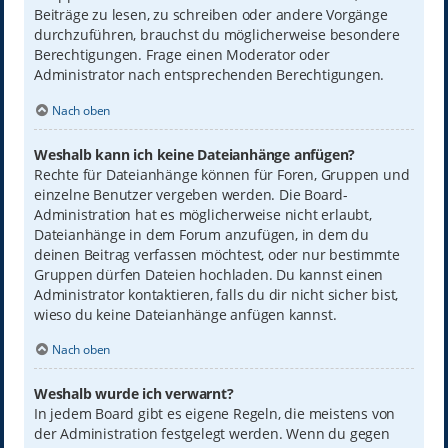
Beiträge zu lesen, zu schreiben oder andere Vorgänge
durchzuführen, brauchst du möglicherweise besondere
Berechtigungen. Frage einen Moderator oder
Administrator nach entsprechenden Berechtigungen.
Nach oben
Weshalb kann ich keine Dateianhänge anfügen?
Rechte für Dateianhänge können für Foren, Gruppen und
einzelne Benutzer vergeben werden. Die Board-
Administration hat es möglicherweise nicht erlaubt,
Dateianhänge in dem Forum anzufügen, in dem du
deinen Beitrag verfassen möchtest, oder nur bestimmte
Gruppen dürfen Dateien hochladen. Du kannst einen
Administrator kontaktieren, falls du dir nicht sicher bist,
wieso du keine Dateianhänge anfügen kannst.
Nach oben
Weshalb wurde ich verwarnt?
In jedem Board gibt es eigene Regeln, die meistens von
der Administration festgelegt werden. Wenn du gegen