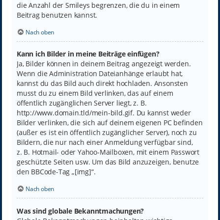
die Anzahl der Smileys begrenzen, die du in einem
Beitrag benutzen kannst.
Nach oben
Kann ich Bilder in meine Beiträge einfügen?
Ja, Bilder können in deinem Beitrag angezeigt werden.
Wenn die Administration Dateianhänge erlaubt hat,
kannst du das Bild auch direkt hochladen. Ansonsten
musst du zu einem Bild verlinken, das auf einem
öffentlich zugänglichen Server liegt, z. B.
http://www.domain.tld/mein-bild.gif. Du kannst weder
Bilder verlinken, die sich auf deinem eigenen PC befinden
(außer es ist ein öffentlich zugänglicher Server), noch zu
Bildern, die nur nach einer Anmeldung verfügbar sind,
z. B. Hotmail- oder Yahoo-Mailboxen, mit einem Passwort
geschützte Seiten usw. Um das Bild anzuzeigen, benutze
den BBCode-Tag „[img]“.
Nach oben
Was sind globale Bekanntmachungen?