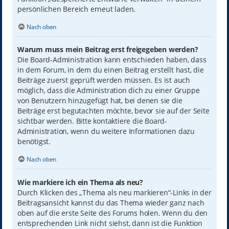
persönlichen Bereich erneut laden.
Nach oben
Warum muss mein Beitrag erst freigegeben werden?
Die Board-Administration kann entschieden haben, dass
in dem Forum, in dem du einen Beitrag erstellt hast, die
Beiträge zuerst geprüft werden müssen. Es ist auch
möglich, dass die Administration dich zu einer Gruppe
von Benutzern hinzugefügt hat, bei denen sie die
Beiträge erst begutachten möchte, bevor sie auf der Seite
sichtbar werden. Bitte kontaktiere die Board-
Administration, wenn du weitere Informationen dazu
benötigst.
Nach oben
Wie markiere ich ein Thema als neu?
Durch Klicken des „Thema als neu markieren“-Links in der
Beitragsansicht kannst du das Thema wieder ganz nach
oben auf die erste Seite des Forums holen. Wenn du den
entsprechenden Link nicht siehst, dann ist die Funktion