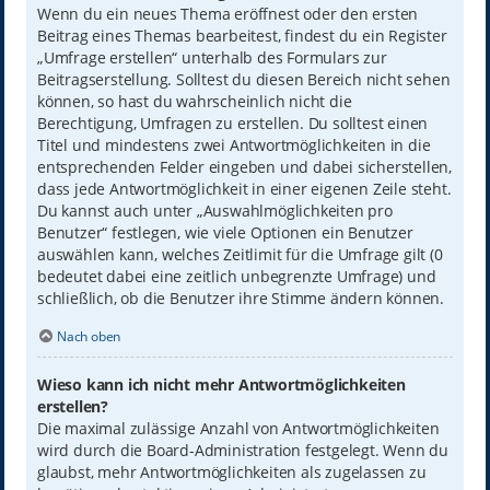
Wenn du ein neues Thema eröffnest oder den ersten
Beitrag eines Themas bearbeitest, findest du ein Register
„Umfrage erstellen“ unterhalb des Formulars zur
Beitragserstellung. Solltest du diesen Bereich nicht sehen
können, so hast du wahrscheinlich nicht die
Berechtigung, Umfragen zu erstellen. Du solltest einen
Titel und mindestens zwei Antwortmöglichkeiten in die
entsprechenden Felder eingeben und dabei sicherstellen,
dass jede Antwortmöglichkeit in einer eigenen Zeile steht.
Du kannst auch unter „Auswahlmöglichkeiten pro
Benutzer“ festlegen, wie viele Optionen ein Benutzer
auswählen kann, welches Zeitlimit für die Umfrage gilt (0
bedeutet dabei eine zeitlich unbegrenzte Umfrage) und
schließlich, ob die Benutzer ihre Stimme ändern können.
Nach oben
Wieso kann ich nicht mehr Antwortmöglichkeiten
erstellen?
Die maximal zulässige Anzahl von Antwortmöglichkeiten
wird durch die Board-Administration festgelegt. Wenn du
glaubst, mehr Antwortmöglichkeiten als zugelassen zu