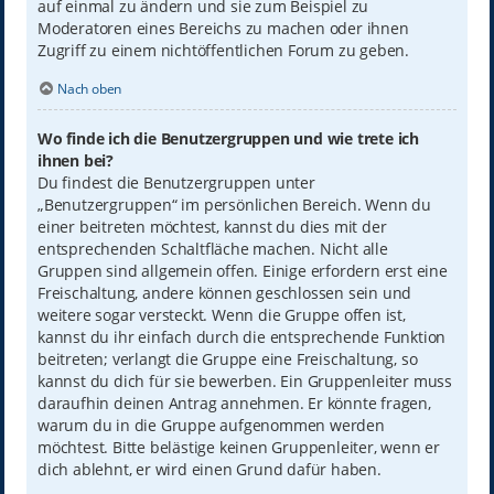
auf einmal zu ändern und sie zum Beispiel zu
Moderatoren eines Bereichs zu machen oder ihnen
Zugriff zu einem nichtöffentlichen Forum zu geben.
Nach oben
Wo finde ich die Benutzergruppen und wie trete ich
ihnen bei?
Du findest die Benutzergruppen unter
„Benutzergruppen“ im persönlichen Bereich. Wenn du
einer beitreten möchtest, kannst du dies mit der
entsprechenden Schaltfläche machen. Nicht alle
Gruppen sind allgemein offen. Einige erfordern erst eine
Freischaltung, andere können geschlossen sein und
weitere sogar versteckt. Wenn die Gruppe offen ist,
kannst du ihr einfach durch die entsprechende Funktion
beitreten; verlangt die Gruppe eine Freischaltung, so
kannst du dich für sie bewerben. Ein Gruppenleiter muss
daraufhin deinen Antrag annehmen. Er könnte fragen,
warum du in die Gruppe aufgenommen werden
möchtest. Bitte belästige keinen Gruppenleiter, wenn er
dich ablehnt, er wird einen Grund dafür haben.