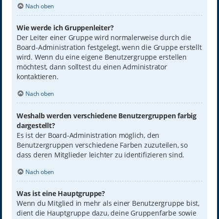
Nach oben
Wie werde ich Gruppenleiter?
Der Leiter einer Gruppe wird normalerweise durch die
Board-Administration festgelegt, wenn die Gruppe erstellt
wird. Wenn du eine eigene Benutzergruppe erstellen
möchtest, dann solltest du einen Administrator
kontaktieren.
Nach oben
Weshalb werden verschiedene Benutzergruppen farbig
dargestellt?
Es ist der Board-Administration möglich, den
Benutzergruppen verschiedene Farben zuzuteilen, so
dass deren Mitglieder leichter zu identifizieren sind.
Nach oben
Was ist eine Hauptgruppe?
Wenn du Mitglied in mehr als einer Benutzergruppe bist,
dient die Hauptgruppe dazu, deine Gruppenfarbe sowie