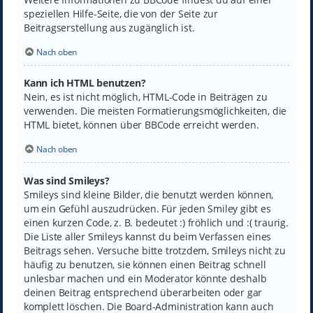
speziellen Hilfe-Seite, die von der Seite zur
Beitragserstellung aus zugänglich ist.
Nach oben
Kann ich HTML benutzen?
Nein, es ist nicht möglich, HTML-Code in Beiträgen zu
verwenden. Die meisten Formatierungsmöglichkeiten, die
HTML bietet, können über BBCode erreicht werden.
Nach oben
Was sind Smileys?
Smileys sind kleine Bilder, die benutzt werden können,
um ein Gefühl auszudrücken. Für jeden Smiley gibt es
einen kurzen Code, z. B. bedeutet :) fröhlich und :( traurig.
Die Liste aller Smileys kannst du beim Verfassen eines
Beitrags sehen. Versuche bitte trotzdem, Smileys nicht zu
häufig zu benutzen, sie können einen Beitrag schnell
unlesbar machen und ein Moderator könnte deshalb
deinen Beitrag entsprechend überarbeiten oder gar
komplett löschen. Die Board-Administration kann auch