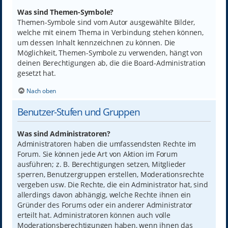
Was sind Themen-Symbole?
Themen-Symbole sind vom Autor ausgewählte Bilder,
welche mit einem Thema in Verbindung stehen können,
um dessen Inhalt kennzeichnen zu können. Die
Möglichkeit, Themen-Symbole zu verwenden, hängt von
deinen Berechtigungen ab, die die Board-Administration
gesetzt hat.
Nach oben
Benutzer-Stufen und Gruppen
Was sind Administratoren?
Administratoren haben die umfassendsten Rechte im
Forum. Sie können jede Art von Aktion im Forum
ausführen; z. B. Berechtigungen setzen, Mitglieder
sperren, Benutzergruppen erstellen, Moderationsrechte
vergeben usw. Die Rechte, die ein Administrator hat, sind
allerdings davon abhängig, welche Rechte ihnen ein
Gründer des Forums oder ein anderer Administrator
erteilt hat. Administratoren können auch volle
Moderationsberechtigungen haben, wenn ihnen das