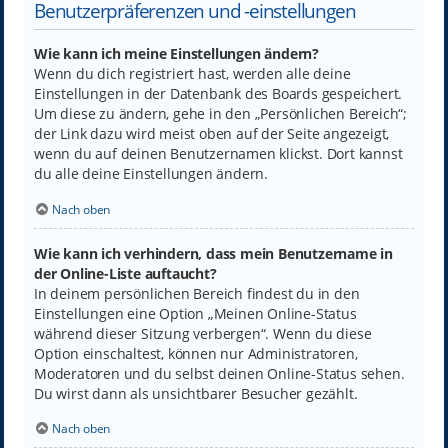
Benutzerpräferenzen und -einstellungen
Wie kann ich meine Einstellungen ändern?
Wenn du dich registriert hast, werden alle deine
Einstellungen in der Datenbank des Boards gespeichert.
Um diese zu ändern, gehe in den „Persönlichen Bereich“;
der Link dazu wird meist oben auf der Seite angezeigt,
wenn du auf deinen Benutzernamen klickst. Dort kannst
du alle deine Einstellungen ändern.
Nach oben
Wie kann ich verhindern, dass mein Benutzername in
der Online-Liste auftaucht?
In deinem persönlichen Bereich findest du in den
Einstellungen eine Option „Meinen Online-Status
während dieser Sitzung verbergen“. Wenn du diese
Option einschaltest, können nur Administratoren,
Moderatoren und du selbst deinen Online-Status sehen.
Du wirst dann als unsichtbarer Besucher gezählt.
Nach oben