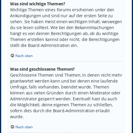
Was sind wichtige Themen?
Wichtige Themen eines Forums erscheinen unter den
Ankündigungen und sind nur auf der ersten Seite zu
sehen. Sie haben meist einen wichtigen Inhalt, weswegen
du sie lesen solltest. Wie bei den Bekanntmachungen
hängt es von deinen Berechtigungen ab, ob du wichtige
Themen erstellen kannst oder nicht; die Berechtigungen
stellt die Board-Administration ein.
Nach oben
Was sind geschlossene Themen?
Geschlossene Themen sind Themen, in denen nicht mehr
geantwortet werden kann und bei denen eine laufende
Umfrage, falls vorhanden, beendet wurde. Themen
können aus vielen Gründen durch einen Moderator oder
Administrator gesperrt werden. Eventuell hast du auch
die Möglichkeit, deine eigenen Themen zu schließen,
sofern dies durch die Board-Administration erlaubt
wurde.
Nach oben