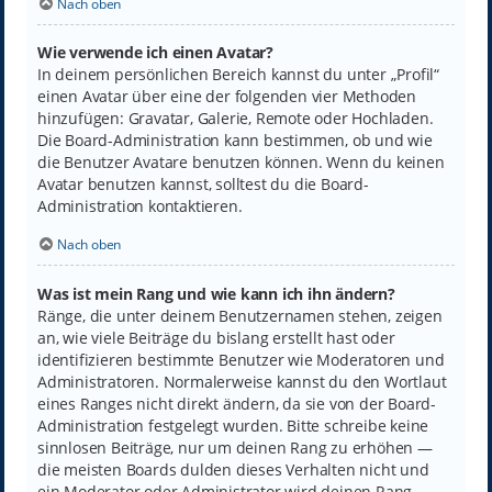
Nach oben
Wie verwende ich einen Avatar?
In deinem persönlichen Bereich kannst du unter „Profil“
einen Avatar über eine der folgenden vier Methoden
hinzufügen: Gravatar, Galerie, Remote oder Hochladen.
Die Board-Administration kann bestimmen, ob und wie
die Benutzer Avatare benutzen können. Wenn du keinen
Avatar benutzen kannst, solltest du die Board-
Administration kontaktieren.
Nach oben
Was ist mein Rang und wie kann ich ihn ändern?
Ränge, die unter deinem Benutzernamen stehen, zeigen
an, wie viele Beiträge du bislang erstellt hast oder
identifizieren bestimmte Benutzer wie Moderatoren und
Administratoren. Normalerweise kannst du den Wortlaut
eines Ranges nicht direkt ändern, da sie von der Board-
Administration festgelegt wurden. Bitte schreibe keine
sinnlosen Beiträge, nur um deinen Rang zu erhöhen —
die meisten Boards dulden dieses Verhalten nicht und
ein Moderator oder Administrator wird deinen Rang