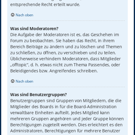
entsprechende Recht erteilt wurde.
Nach oben
Was sind Moderatoren?
Die Aufgabe der Moderatoren ist es, das Geschehen im
Forum zu beobachten. Sie haben das Recht, in ihrem
Bereich Beiträge zu ändern und zu löschen und Themen
zu schließen, zu öffnen, zu verschieben und zu teilen.
Üblicherweise verhindern Moderatoren, dass Mitglieder
„offtopic“, d. h. etwas nicht zum Thema Passendes, oder
Beleidigendes bzw. Angreifendes schreiben.
Nach oben
Was sind Benutzergruppen?
Benutzergruppen sind Gruppen von Mitgliedern, die die
Mitglieder des Boards in für die Board-Administration
verwaltbare Einheiten aufteilt. Jedes Mitglied kann
mehreren Gruppen angehören und jeder Gruppe können
Berechtigungen zugeteilt werden. Dies erleichtert es den
Administratoren, Berechtigungen für mehrere Benutzer