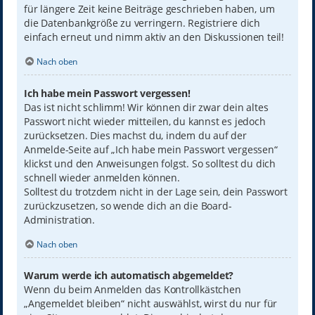
für längere Zeit keine Beiträge geschrieben haben, um
die Datenbankgröße zu verringern. Registriere dich
einfach erneut und nimm aktiv an den Diskussionen teil!
Nach oben
Ich habe mein Passwort vergessen!
Das ist nicht schlimm! Wir können dir zwar dein altes
Passwort nicht wieder mitteilen, du kannst es jedoch
zurücksetzen. Dies machst du, indem du auf der
Anmelde-Seite auf „Ich habe mein Passwort vergessen“
klickst und den Anweisungen folgst. So solltest du dich
schnell wieder anmelden können.
Solltest du trotzdem nicht in der Lage sein, dein Passwort
zurückzusetzen, so wende dich an die Board-
Administration.
Nach oben
Warum werde ich automatisch abgemeldet?
Wenn du beim Anmelden das Kontrollkästchen
„Angemeldet bleiben“ nicht auswählst, wirst du nur für