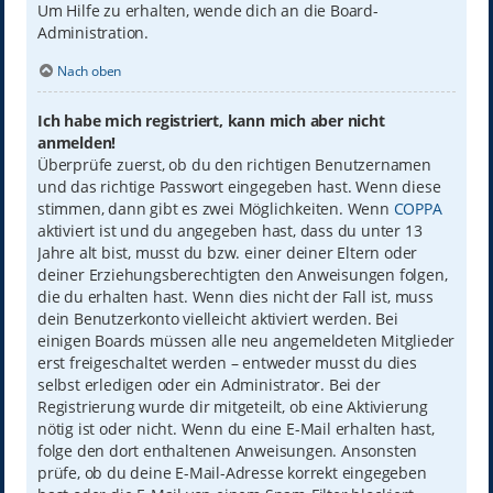
Um Hilfe zu erhalten, wende dich an die Board-
Administration.
Nach oben
Ich habe mich registriert, kann mich aber nicht
anmelden!
Überprüfe zuerst, ob du den richtigen Benutzernamen
und das richtige Passwort eingegeben hast. Wenn diese
stimmen, dann gibt es zwei Möglichkeiten. Wenn
COPPA
aktiviert ist und du angegeben hast, dass du unter 13
Jahre alt bist, musst du bzw. einer deiner Eltern oder
deiner Erziehungsberechtigten den Anweisungen folgen,
die du erhalten hast. Wenn dies nicht der Fall ist, muss
dein Benutzerkonto vielleicht aktiviert werden. Bei
einigen Boards müssen alle neu angemeldeten Mitglieder
erst freigeschaltet werden – entweder musst du dies
selbst erledigen oder ein Administrator. Bei der
Registrierung wurde dir mitgeteilt, ob eine Aktivierung
nötig ist oder nicht. Wenn du eine E-Mail erhalten hast,
folge den dort enthaltenen Anweisungen. Ansonsten
prüfe, ob du deine E-Mail-Adresse korrekt eingegeben