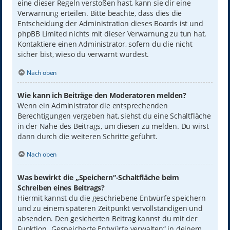
eine dieser Regeln verstoßen hast, kann sie dir eine
Verwarnung erteilen. Bitte beachte, dass dies die
Entscheidung der Administration dieses Boards ist und
phpBB Limited nichts mit dieser Verwarnung zu tun hat.
Kontaktiere einen Administrator, sofern du die nicht
sicher bist, wieso du verwarnt wurdest.
Nach oben
Wie kann ich Beiträge den Moderatoren melden?
Wenn ein Administrator die entsprechenden
Berechtigungen vergeben hat, siehst du eine Schaltfläche
in der Nähe des Beitrags, um diesen zu melden. Du wirst
dann durch die weiteren Schritte geführt.
Nach oben
Was bewirkt die „Speichern“-Schaltfläche beim
Schreiben eines Beitrags?
Hiermit kannst du die geschriebene Entwürfe speichern
und zu einem späteren Zeitpunkt vervollständigen und
absenden. Den gesicherten Beitrag kannst du mit der
Funktion „Gespeicherte Entwürfe verwalten“ in deinem