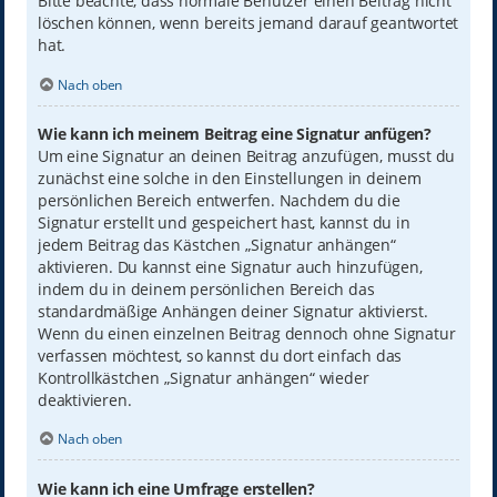
Bitte beachte, dass normale Benutzer einen Beitrag nicht
löschen können, wenn bereits jemand darauf geantwortet
hat.
Nach oben
Wie kann ich meinem Beitrag eine Signatur anfügen?
Um eine Signatur an deinen Beitrag anzufügen, musst du
zunächst eine solche in den Einstellungen in deinem
persönlichen Bereich entwerfen. Nachdem du die
Signatur erstellt und gespeichert hast, kannst du in
jedem Beitrag das Kästchen „Signatur anhängen“
aktivieren. Du kannst eine Signatur auch hinzufügen,
indem du in deinem persönlichen Bereich das
standardmäßige Anhängen deiner Signatur aktivierst.
Wenn du einen einzelnen Beitrag dennoch ohne Signatur
verfassen möchtest, so kannst du dort einfach das
Kontrollkästchen „Signatur anhängen“ wieder
deaktivieren.
Nach oben
Wie kann ich eine Umfrage erstellen?