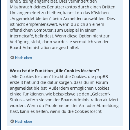
eine Sitzung angemeldet. Dies verhindert den
Missbrauch deines Benutzerkontos durch einen Dritten.
Um angemeldet zu bleiben, kannst du das Kästchen
„Angemeldet bleiben“ beim Anmelden auswählen. Dies
ist nicht empfehlenswert, wenn du dich an einem
öffentlichen Computer, zum Beispiel in einem
Internetcafé, befindest. Wenn diese Option nicht zur
Verfügung steht, dann wurde sie vermutlich von der
Board-Administration ausgeschaltet.
Nach oben
Wozu ist die Funktion „Alle Cookies löschen“?
„Alle Cookies löschen“ löscht die Cookies, die phpBB
erstellt hat und die dafür sorgen, dass du im Forum
angemeldet bleibst. Außerdem ermöglichen Cookies
einige Funktionen, wie beispielsweise den „Gelesen“-
Status – sofern sie von der Board-Administration aktiviert
wurden. Wenn du Probleme bei der An- oder Abmeldung
hast, kann es helfen, wenn du die Cookies löscht.
Nach oben