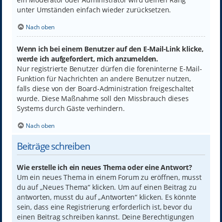
unter Umständen einfach wieder zurücksetzen.
Nach oben
Wenn ich bei einem Benutzer auf den E-Mail-Link klicke,
werde ich aufgefordert, mich anzumelden.
Nur registrierte Benutzer dürfen die foreninterne E-Mail-
Funktion für Nachrichten an andere Benutzer nutzen,
falls diese von der Board-Administration freigeschaltet
wurde. Diese Maßnahme soll den Missbrauch dieses
Systems durch Gäste verhindern.
Nach oben
Beiträge schreiben
Wie erstelle ich ein neues Thema oder eine Antwort?
Um ein neues Thema in einem Forum zu eröffnen, musst
du auf „Neues Thema“ klicken. Um auf einen Beitrag zu
antworten, musst du auf „Antworten“ klicken. Es könnte
sein, dass eine Registrierung erforderlich ist, bevor du
einen Beitrag schreiben kannst. Deine Berechtigungen