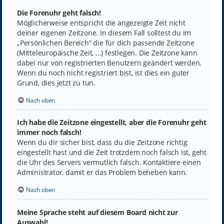
Die Forenuhr geht falsch!
Möglicherweise entspricht die angezeigte Zeit nicht
deiner eigenen Zeitzone. In diesem Fall solltest du im
„Persönlichen Bereich“ die für dich passende Zeitzone
(Mitteleuropäische Zeit, ...) festlegen. Die Zeitzone kann
dabei nur von registrierten Benutzern geändert werden.
Wenn du noch nicht registriert bist, ist dies ein guter
Grund, dies jetzt zu tun.
Nach oben
Ich habe die Zeitzone eingestellt, aber die Forenuhr geht
immer noch falsch!
Wenn du dir sicher bist, dass du die Zeitzone richtig
eingestellt hast und die Zeit trotzdem noch falsch ist, geht
die Uhr des Servers vermutlich falsch. Kontaktiere einen
Administrator, damit er das Problem beheben kann.
Nach oben
Meine Sprache steht auf diesem Board nicht zur
Auswahl!