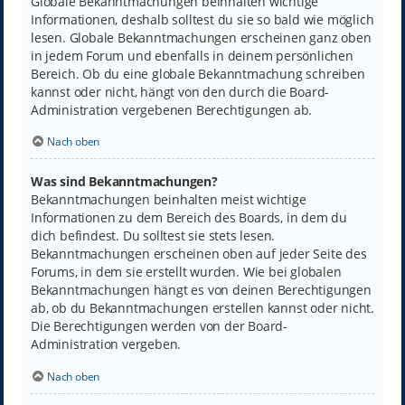
Globale Bekanntmachungen beinhalten wichtige
Informationen, deshalb solltest du sie so bald wie möglich
lesen. Globale Bekanntmachungen erscheinen ganz oben
in jedem Forum und ebenfalls in deinem persönlichen
Bereich. Ob du eine globale Bekanntmachung schreiben
kannst oder nicht, hängt von den durch die Board-
Administration vergebenen Berechtigungen ab.
Nach oben
Was sind Bekanntmachungen?
Bekanntmachungen beinhalten meist wichtige
Informationen zu dem Bereich des Boards, in dem du
dich befindest. Du solltest sie stets lesen.
Bekanntmachungen erscheinen oben auf jeder Seite des
Forums, in dem sie erstellt wurden. Wie bei globalen
Bekanntmachungen hängt es von deinen Berechtigungen
ab, ob du Bekanntmachungen erstellen kannst oder nicht.
Die Berechtigungen werden von der Board-
Administration vergeben.
Nach oben