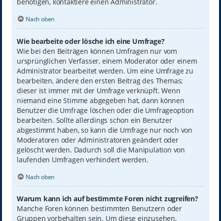
benötigen, kontaktiere einen Administrator.
Nach oben
Wie bearbeite oder lösche ich eine Umfrage?
Wie bei den Beiträgen können Umfragen nur vom
ursprünglichen Verfasser, einem Moderator oder einem
Administrator bearbeitet werden. Um eine Umfrage zu
bearbeiten, ändere den ersten Beitrag des Themas;
dieser ist immer mit der Umfrage verknüpft. Wenn
niemand eine Stimme abgegeben hat, dann können
Benutzer die Umfrage löschen oder die Umfrageoption
bearbeiten. Sollte allerdings schon ein Benutzer
abgestimmt haben, so kann die Umfrage nur noch von
Moderatoren oder Administratoren geändert oder
gelöscht werden. Dadurch soll die Manipulation von
laufenden Umfragen verhindert werden.
Nach oben
Warum kann ich auf bestimmte Foren nicht zugreifen?
Manche Foren können bestimmten Benutzern oder
Gruppen vorbehalten sein. Um diese einzusehen,