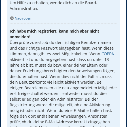
Um Hilfe zu erhalten, wende dich an die Board-
Administration.
Nach oben
Ich habe mich registriert, kann mich aber nicht
anmelden!
Überprüfe zuerst, ob du den richtigen Benutzernamen
und das richtige Passwort eingegeben hast. Wenn diese
stimmen, dann gibt es zwei Möglichkeiten. Wenn
COPPA
aktiviert ist und du angegeben hast, dass du unter 13
Jahre alt bist, musst du bzw. einer deiner Eltern oder
deiner Erziehungsberechtigten den Anweisungen folgen,
die du erhalten hast. Wenn dies nicht der Fall ist, muss
dein Benutzerkonto vielleicht aktiviert werden. Bei
einigen Boards müssen alle neu angemeldeten Mitglieder
erst freigeschaltet werden – entweder musst du dies
selbst erledigen oder ein Administrator. Bei der
Registrierung wurde dir mitgeteilt, ob eine Aktivierung
nötig ist oder nicht. Wenn du eine E-Mail erhalten hast,
folge den dort enthaltenen Anweisungen. Ansonsten
prüfe, ob du deine E-Mail-Adresse korrekt eingegeben