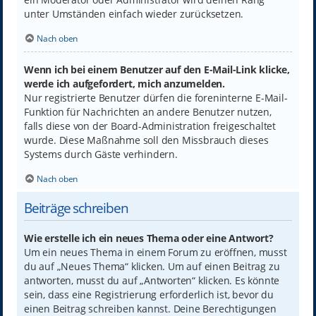
unter Umständen einfach wieder zurücksetzen.
Nach oben
Wenn ich bei einem Benutzer auf den E-Mail-Link klicke,
werde ich aufgefordert, mich anzumelden.
Nur registrierte Benutzer dürfen die foreninterne E-Mail-
Funktion für Nachrichten an andere Benutzer nutzen,
falls diese von der Board-Administration freigeschaltet
wurde. Diese Maßnahme soll den Missbrauch dieses
Systems durch Gäste verhindern.
Nach oben
Beiträge schreiben
Wie erstelle ich ein neues Thema oder eine Antwort?
Um ein neues Thema in einem Forum zu eröffnen, musst
du auf „Neues Thema“ klicken. Um auf einen Beitrag zu
antworten, musst du auf „Antworten“ klicken. Es könnte
sein, dass eine Registrierung erforderlich ist, bevor du
einen Beitrag schreiben kannst. Deine Berechtigungen