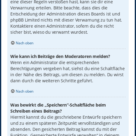
eine dieser Regeln verstoßen hast, kann sie dir eine
Verwarnung erteilen. Bitte beachte, dass dies die
Entscheidung der Administration dieses Boards ist und
phpBB Limited nichts mit dieser Verwarnung zu tun hat.
Kontaktiere einen Administrator, sofern du die nicht
sicher bist, wieso du verwarnt wurdest.
Nach oben
Wie kann ich Beiträge den Moderatoren melden?
Wenn ein Administrator die entsprechenden
Berechtigungen vergeben hat, siehst du eine Schaltfläche
in der Nähe des Beitrags, um diesen zu melden. Du wirst
dann durch die weiteren Schritte geführt.
Nach oben
Was bewirkt die „Speichern“-Schaltfläche beim
Schreiben eines Beitrags?
Hiermit kannst du die geschriebene Entwürfe speichern
und zu einem späteren Zeitpunkt vervollständigen und
absenden. Den gesicherten Beitrag kannst du mit der
Funktion „Gespeicherte Entwürfe verwalten“ in deinem