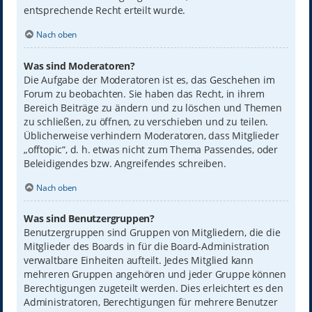
entsprechende Recht erteilt wurde.
Nach oben
Was sind Moderatoren?
Die Aufgabe der Moderatoren ist es, das Geschehen im
Forum zu beobachten. Sie haben das Recht, in ihrem
Bereich Beiträge zu ändern und zu löschen und Themen
zu schließen, zu öffnen, zu verschieben und zu teilen.
Üblicherweise verhindern Moderatoren, dass Mitglieder
„offtopic“, d. h. etwas nicht zum Thema Passendes, oder
Beleidigendes bzw. Angreifendes schreiben.
Nach oben
Was sind Benutzergruppen?
Benutzergruppen sind Gruppen von Mitgliedern, die die
Mitglieder des Boards in für die Board-Administration
verwaltbare Einheiten aufteilt. Jedes Mitglied kann
mehreren Gruppen angehören und jeder Gruppe können
Berechtigungen zugeteilt werden. Dies erleichtert es den
Administratoren, Berechtigungen für mehrere Benutzer