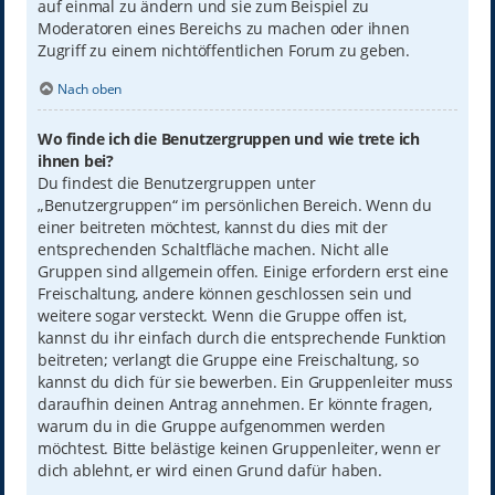
auf einmal zu ändern und sie zum Beispiel zu
Moderatoren eines Bereichs zu machen oder ihnen
Zugriff zu einem nichtöffentlichen Forum zu geben.
Nach oben
Wo finde ich die Benutzergruppen und wie trete ich
ihnen bei?
Du findest die Benutzergruppen unter
„Benutzergruppen“ im persönlichen Bereich. Wenn du
einer beitreten möchtest, kannst du dies mit der
entsprechenden Schaltfläche machen. Nicht alle
Gruppen sind allgemein offen. Einige erfordern erst eine
Freischaltung, andere können geschlossen sein und
weitere sogar versteckt. Wenn die Gruppe offen ist,
kannst du ihr einfach durch die entsprechende Funktion
beitreten; verlangt die Gruppe eine Freischaltung, so
kannst du dich für sie bewerben. Ein Gruppenleiter muss
daraufhin deinen Antrag annehmen. Er könnte fragen,
warum du in die Gruppe aufgenommen werden
möchtest. Bitte belästige keinen Gruppenleiter, wenn er
dich ablehnt, er wird einen Grund dafür haben.