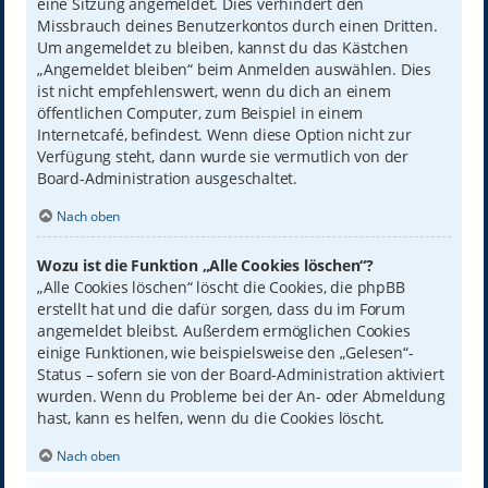
eine Sitzung angemeldet. Dies verhindert den
Missbrauch deines Benutzerkontos durch einen Dritten.
Um angemeldet zu bleiben, kannst du das Kästchen
„Angemeldet bleiben“ beim Anmelden auswählen. Dies
ist nicht empfehlenswert, wenn du dich an einem
öffentlichen Computer, zum Beispiel in einem
Internetcafé, befindest. Wenn diese Option nicht zur
Verfügung steht, dann wurde sie vermutlich von der
Board-Administration ausgeschaltet.
Nach oben
Wozu ist die Funktion „Alle Cookies löschen“?
„Alle Cookies löschen“ löscht die Cookies, die phpBB
erstellt hat und die dafür sorgen, dass du im Forum
angemeldet bleibst. Außerdem ermöglichen Cookies
einige Funktionen, wie beispielsweise den „Gelesen“-
Status – sofern sie von der Board-Administration aktiviert
wurden. Wenn du Probleme bei der An- oder Abmeldung
hast, kann es helfen, wenn du die Cookies löscht.
Nach oben