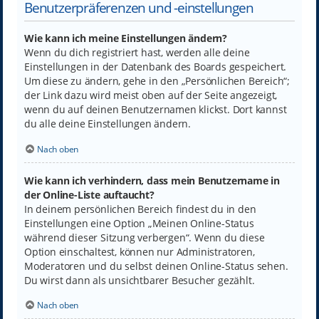
Benutzerpräferenzen und -einstellungen
Wie kann ich meine Einstellungen ändern?
Wenn du dich registriert hast, werden alle deine
Einstellungen in der Datenbank des Boards gespeichert.
Um diese zu ändern, gehe in den „Persönlichen Bereich“;
der Link dazu wird meist oben auf der Seite angezeigt,
wenn du auf deinen Benutzernamen klickst. Dort kannst
du alle deine Einstellungen ändern.
Nach oben
Wie kann ich verhindern, dass mein Benutzername in
der Online-Liste auftaucht?
In deinem persönlichen Bereich findest du in den
Einstellungen eine Option „Meinen Online-Status
während dieser Sitzung verbergen“. Wenn du diese
Option einschaltest, können nur Administratoren,
Moderatoren und du selbst deinen Online-Status sehen.
Du wirst dann als unsichtbarer Besucher gezählt.
Nach oben