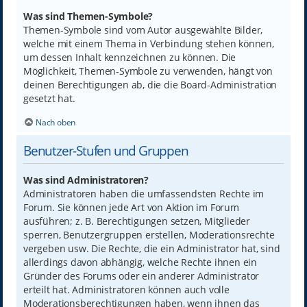
Was sind Themen-Symbole?
Themen-Symbole sind vom Autor ausgewählte Bilder,
welche mit einem Thema in Verbindung stehen können,
um dessen Inhalt kennzeichnen zu können. Die
Möglichkeit, Themen-Symbole zu verwenden, hängt von
deinen Berechtigungen ab, die die Board-Administration
gesetzt hat.
Nach oben
Benutzer-Stufen und Gruppen
Was sind Administratoren?
Administratoren haben die umfassendsten Rechte im
Forum. Sie können jede Art von Aktion im Forum
ausführen; z. B. Berechtigungen setzen, Mitglieder
sperren, Benutzergruppen erstellen, Moderationsrechte
vergeben usw. Die Rechte, die ein Administrator hat, sind
allerdings davon abhängig, welche Rechte ihnen ein
Gründer des Forums oder ein anderer Administrator
erteilt hat. Administratoren können auch volle
Moderationsberechtigungen haben, wenn ihnen das