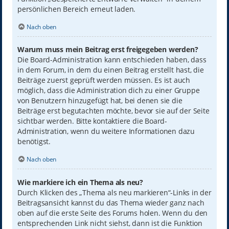
persönlichen Bereich erneut laden.
Nach oben
Warum muss mein Beitrag erst freigegeben werden?
Die Board-Administration kann entschieden haben, dass
in dem Forum, in dem du einen Beitrag erstellt hast, die
Beiträge zuerst geprüft werden müssen. Es ist auch
möglich, dass die Administration dich zu einer Gruppe
von Benutzern hinzugefügt hat, bei denen sie die
Beiträge erst begutachten möchte, bevor sie auf der Seite
sichtbar werden. Bitte kontaktiere die Board-
Administration, wenn du weitere Informationen dazu
benötigst.
Nach oben
Wie markiere ich ein Thema als neu?
Durch Klicken des „Thema als neu markieren“-Links in der
Beitragsansicht kannst du das Thema wieder ganz nach
oben auf die erste Seite des Forums holen. Wenn du den
entsprechenden Link nicht siehst, dann ist die Funktion