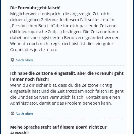
Die Forenuhr geht falsch!
Möglicherweise entspricht die angezeigte Zeit nicht
deiner eigenen Zeitzone. In diesem Fall solltest du im
„Persönlichen Bereich“ die für dich passende Zeitzone
(Mitteleuropäische Zeit, ...) festlegen. Die Zeitzone kann
dabei nur von registrierten Benutzern geändert werden.
Wenn du noch nicht registriert bist, ist dies ein guter
Grund, dies jetzt zu tun.
Nach oben
Ich habe die Zeitzone eingestellt, aber die Forenuhr geht
immer noch falsch!
Wenn du dir sicher bist, dass du die Zeitzone richtig
eingestellt hast und die Zeit trotzdem noch falsch ist, geht
die Uhr des Servers vermutlich falsch. Kontaktiere einen
Administrator, damit er das Problem beheben kann.
Nach oben
Meine Sprache steht auf diesem Board nicht zur
Auswahl!