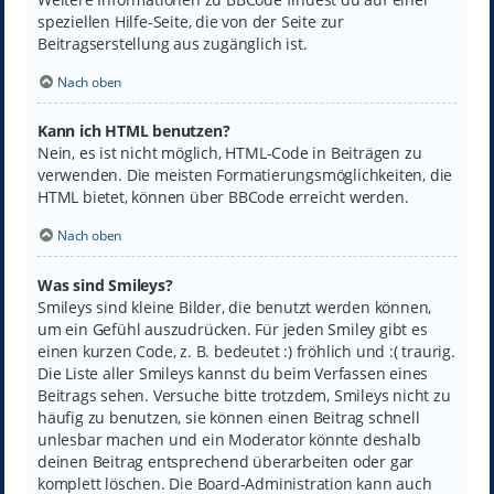
speziellen Hilfe-Seite, die von der Seite zur
Beitragserstellung aus zugänglich ist.
Nach oben
Kann ich HTML benutzen?
Nein, es ist nicht möglich, HTML-Code in Beiträgen zu
verwenden. Die meisten Formatierungsmöglichkeiten, die
HTML bietet, können über BBCode erreicht werden.
Nach oben
Was sind Smileys?
Smileys sind kleine Bilder, die benutzt werden können,
um ein Gefühl auszudrücken. Für jeden Smiley gibt es
einen kurzen Code, z. B. bedeutet :) fröhlich und :( traurig.
Die Liste aller Smileys kannst du beim Verfassen eines
Beitrags sehen. Versuche bitte trotzdem, Smileys nicht zu
häufig zu benutzen, sie können einen Beitrag schnell
unlesbar machen und ein Moderator könnte deshalb
deinen Beitrag entsprechend überarbeiten oder gar
komplett löschen. Die Board-Administration kann auch