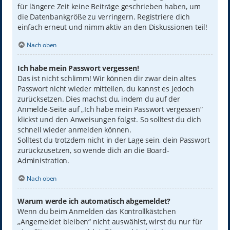
für längere Zeit keine Beiträge geschrieben haben, um
die Datenbankgröße zu verringern. Registriere dich
einfach erneut und nimm aktiv an den Diskussionen teil!
Nach oben
Ich habe mein Passwort vergessen!
Das ist nicht schlimm! Wir können dir zwar dein altes
Passwort nicht wieder mitteilen, du kannst es jedoch
zurücksetzen. Dies machst du, indem du auf der
Anmelde-Seite auf „Ich habe mein Passwort vergessen“
klickst und den Anweisungen folgst. So solltest du dich
schnell wieder anmelden können.
Solltest du trotzdem nicht in der Lage sein, dein Passwort
zurückzusetzen, so wende dich an die Board-
Administration.
Nach oben
Warum werde ich automatisch abgemeldet?
Wenn du beim Anmelden das Kontrollkästchen
„Angemeldet bleiben“ nicht auswählst, wirst du nur für