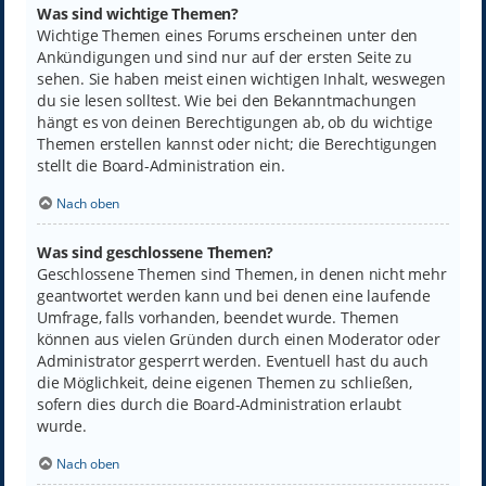
Was sind wichtige Themen?
Wichtige Themen eines Forums erscheinen unter den
Ankündigungen und sind nur auf der ersten Seite zu
sehen. Sie haben meist einen wichtigen Inhalt, weswegen
du sie lesen solltest. Wie bei den Bekanntmachungen
hängt es von deinen Berechtigungen ab, ob du wichtige
Themen erstellen kannst oder nicht; die Berechtigungen
stellt die Board-Administration ein.
Nach oben
Was sind geschlossene Themen?
Geschlossene Themen sind Themen, in denen nicht mehr
geantwortet werden kann und bei denen eine laufende
Umfrage, falls vorhanden, beendet wurde. Themen
können aus vielen Gründen durch einen Moderator oder
Administrator gesperrt werden. Eventuell hast du auch
die Möglichkeit, deine eigenen Themen zu schließen,
sofern dies durch die Board-Administration erlaubt
wurde.
Nach oben