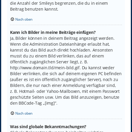
die Anzahl der Smileys begrenzen, die du in einem
Beitrag benutzen kannst.
Nach oben
Kann ich Bilder in meine Beiträge einfügen?
Ja, Bilder können in deinem Beitrag angezeigt werden.
Wenn die Administration Dateianhänge erlaubt hat,
kannst du das Bild auch direkt hochladen. Ansonsten
musst du zu einem Bild verlinken, das auf einem
öffentlich zugänglichen Server liegt, z. B.
http://www.domain.tld/mein-bild.gif. Du kannst weder
Bilder verlinken, die sich auf deinem eigenen PC befinden
(außer es ist ein öffentlich zugänglicher Server), noch zu
Bildern, die nur nach einer Anmeldung verfügbar sind,
z. B. Hotmail- oder Yahoo-Mailboxen, mit einem Passwort
geschützte Seiten usw. Um das Bild anzuzeigen, benutze
den BBCode-Tag „[img]“.
Nach oben
Was sind globale Bekanntmachungen?