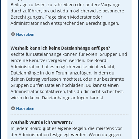
Beiträge zu lesen, zu schreiben oder andere Vorgänge
durchzuführen, brauchst du möglicherweise besondere
Berechtigungen. Frage einen Moderator oder
Administrator nach entsprechenden Berechtigungen.
Nach oben
Weshalb kann ich keine Dateianhänge anfügen?
Rechte für Dateianhänge können für Foren, Gruppen und
einzelne Benutzer vergeben werden. Die Board-
Administration hat es möglicherweise nicht erlaubt,
Dateianhänge in dem Forum anzufügen, in dem du
deinen Beitrag verfassen möchtest, oder nur bestimmte
Gruppen dürfen Dateien hochladen. Du kannst einen
Administrator kontaktieren, falls du dir nicht sicher bist,
wieso du keine Dateianhänge anfügen kannst.
Nach oben
Weshalb wurde ich verwarnt?
In jedem Board gibt es eigene Regeln, die meistens von
der Administration festgelegt werden. Wenn du gegen