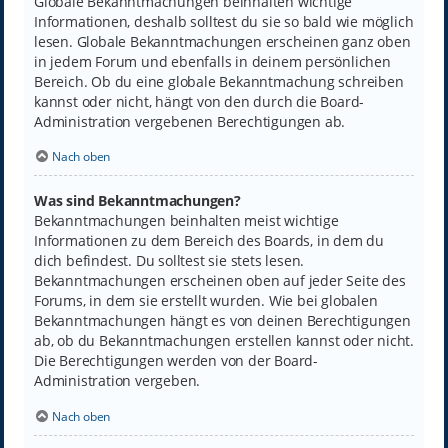
Globale Bekanntmachungen beinhalten wichtige
Informationen, deshalb solltest du sie so bald wie möglich
lesen. Globale Bekanntmachungen erscheinen ganz oben
in jedem Forum und ebenfalls in deinem persönlichen
Bereich. Ob du eine globale Bekanntmachung schreiben
kannst oder nicht, hängt von den durch die Board-
Administration vergebenen Berechtigungen ab.
Nach oben
Was sind Bekanntmachungen?
Bekanntmachungen beinhalten meist wichtige
Informationen zu dem Bereich des Boards, in dem du
dich befindest. Du solltest sie stets lesen.
Bekanntmachungen erscheinen oben auf jeder Seite des
Forums, in dem sie erstellt wurden. Wie bei globalen
Bekanntmachungen hängt es von deinen Berechtigungen
ab, ob du Bekanntmachungen erstellen kannst oder nicht.
Die Berechtigungen werden von der Board-
Administration vergeben.
Nach oben