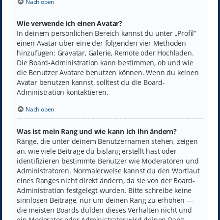
Nach oben
Wie verwende ich einen Avatar?
In deinem persönlichen Bereich kannst du unter „Profil“
einen Avatar über eine der folgenden vier Methoden
hinzufügen: Gravatar, Galerie, Remote oder Hochladen.
Die Board-Administration kann bestimmen, ob und wie
die Benutzer Avatare benutzen können. Wenn du keinen
Avatar benutzen kannst, solltest du die Board-
Administration kontaktieren.
Nach oben
Was ist mein Rang und wie kann ich ihn ändern?
Ränge, die unter deinem Benutzernamen stehen, zeigen
an, wie viele Beiträge du bislang erstellt hast oder
identifizieren bestimmte Benutzer wie Moderatoren und
Administratoren. Normalerweise kannst du den Wortlaut
eines Ranges nicht direkt ändern, da sie von der Board-
Administration festgelegt wurden. Bitte schreibe keine
sinnlosen Beiträge, nur um deinen Rang zu erhöhen —
die meisten Boards dulden dieses Verhalten nicht und
ein Moderator oder Administrator wird deinen Rang