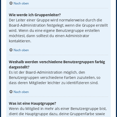
Nach oben
Wie werde ich Gruppenleiter?
Der Leiter einer Gruppe wird normalerweise durch die
Board-Administration festgelegt, wenn die Gruppe erstellt
wird. Wenn du eine eigene Benutzergruppe erstellen
möchtest, dann solltest du einen Administrator
kontaktieren.
Nach oben
Weshalb werden verschiedene Benutzergruppen farbig
dargestellt?
Es ist der Board-Administration möglich, den
Benutzergruppen verschiedene Farben zuzuteilen, so
dass deren Mitglieder leichter zu identifizieren sind.
Nach oben
Was ist eine Hauptgruppe?
Wenn du Mitglied in mehr als einer Benutzergruppe bist,
dient die Hauptgruppe dazu, deine Gruppenfarbe sowie