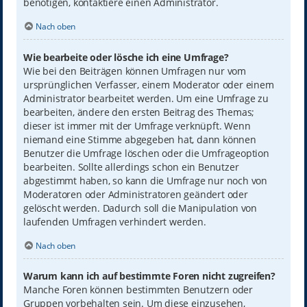
benötigen, kontaktiere einen Administrator.
Nach oben
Wie bearbeite oder lösche ich eine Umfrage?
Wie bei den Beiträgen können Umfragen nur vom
ursprünglichen Verfasser, einem Moderator oder einem
Administrator bearbeitet werden. Um eine Umfrage zu
bearbeiten, ändere den ersten Beitrag des Themas;
dieser ist immer mit der Umfrage verknüpft. Wenn
niemand eine Stimme abgegeben hat, dann können
Benutzer die Umfrage löschen oder die Umfrageoption
bearbeiten. Sollte allerdings schon ein Benutzer
abgestimmt haben, so kann die Umfrage nur noch von
Moderatoren oder Administratoren geändert oder
gelöscht werden. Dadurch soll die Manipulation von
laufenden Umfragen verhindert werden.
Nach oben
Warum kann ich auf bestimmte Foren nicht zugreifen?
Manche Foren können bestimmten Benutzern oder
Gruppen vorbehalten sein. Um diese einzusehen,