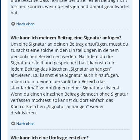
Bitte beachte, dass normale Benutzer einen Beitrag nicht
löschen können, wenn bereits jemand darauf geantwortet
hat.
Nach oben
Wie kann ich meinem Beitrag eine Signatur anfügen?
Um eine Signatur an deinen Beitrag anzufügen, musst du
zunächst eine solche in den Einstellungen in deinem
persönlichen Bereich entwerfen. Nachdem du die
Signatur erstellt und gespeichert hast, kannst du in
jedem Beitrag das Kästchen „Signatur anhängen“
aktivieren. Du kannst eine Signatur auch hinzufügen,
indem du in deinem persönlichen Bereich das
standardmäßige Anhängen deiner Signatur aktivierst.
Wenn du einen einzelnen Beitrag dennoch ohne Signatur
verfassen möchtest, so kannst du dort einfach das
Kontrollkästchen „Signatur anhängen“ wieder
deaktivieren.
Nach oben
Wie kann ich eine Umfrage erstellen?