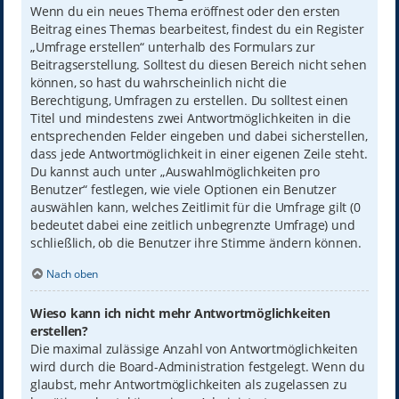
Wenn du ein neues Thema eröffnest oder den ersten
Beitrag eines Themas bearbeitest, findest du ein Register
„Umfrage erstellen“ unterhalb des Formulars zur
Beitragserstellung. Solltest du diesen Bereich nicht sehen
können, so hast du wahrscheinlich nicht die
Berechtigung, Umfragen zu erstellen. Du solltest einen
Titel und mindestens zwei Antwortmöglichkeiten in die
entsprechenden Felder eingeben und dabei sicherstellen,
dass jede Antwortmöglichkeit in einer eigenen Zeile steht.
Du kannst auch unter „Auswahlmöglichkeiten pro
Benutzer“ festlegen, wie viele Optionen ein Benutzer
auswählen kann, welches Zeitlimit für die Umfrage gilt (0
bedeutet dabei eine zeitlich unbegrenzte Umfrage) und
schließlich, ob die Benutzer ihre Stimme ändern können.
Nach oben
Wieso kann ich nicht mehr Antwortmöglichkeiten
erstellen?
Die maximal zulässige Anzahl von Antwortmöglichkeiten
wird durch die Board-Administration festgelegt. Wenn du
glaubst, mehr Antwortmöglichkeiten als zugelassen zu