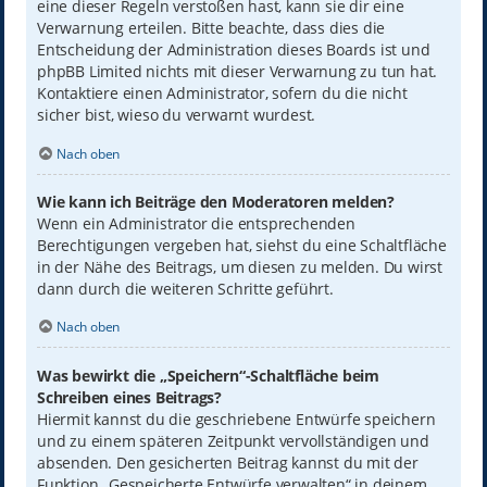
eine dieser Regeln verstoßen hast, kann sie dir eine
Verwarnung erteilen. Bitte beachte, dass dies die
Entscheidung der Administration dieses Boards ist und
phpBB Limited nichts mit dieser Verwarnung zu tun hat.
Kontaktiere einen Administrator, sofern du die nicht
sicher bist, wieso du verwarnt wurdest.
Nach oben
Wie kann ich Beiträge den Moderatoren melden?
Wenn ein Administrator die entsprechenden
Berechtigungen vergeben hat, siehst du eine Schaltfläche
in der Nähe des Beitrags, um diesen zu melden. Du wirst
dann durch die weiteren Schritte geführt.
Nach oben
Was bewirkt die „Speichern“-Schaltfläche beim
Schreiben eines Beitrags?
Hiermit kannst du die geschriebene Entwürfe speichern
und zu einem späteren Zeitpunkt vervollständigen und
absenden. Den gesicherten Beitrag kannst du mit der
Funktion „Gespeicherte Entwürfe verwalten“ in deinem