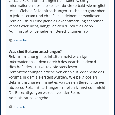
Globale Bekanntmachungen beinhalten wichtige
Informationen, deshalb solltest du sie so bald wie möglich
lesen. Globale Bekanntmachungen erscheinen ganz oben
in jedem Forum und ebenfalls in deinem persönlichen
Bereich. Ob du eine globale Bekanntmachung schreiben
kannst oder nicht, hängt von den durch die Board-
Administration vergebenen Berechtigungen ab.
Nach oben
Was sind Bekanntmachungen?
Bekanntmachungen beinhalten meist wichtige
Informationen zu dem Bereich des Boards, in dem du
dich befindest. Du solltest sie stets lesen.
Bekanntmachungen erscheinen oben auf jeder Seite des
Forums, in dem sie erstellt wurden. Wie bei globalen
Bekanntmachungen hängt es von deinen Berechtigungen
ab, ob du Bekanntmachungen erstellen kannst oder nicht.
Die Berechtigungen werden von der Board-
Administration vergeben.
Nach oben