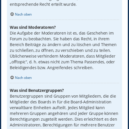
entsprechende Recht erteilt wurde.
Nach oben
Was sind Moderatoren?
Die Aufgabe der Moderatoren ist es, das Geschehen im
Forum zu beobachten. Sie haben das Recht, in ihrem
Bereich Beiträge zu ändern und zu löschen und Themen
zu schließen, zu öffnen, zu verschieben und zu teilen.
Üblicherweise verhindern Moderatoren, dass Mitglieder
„offtopic“, d. h. etwas nicht zum Thema Passendes, oder
Beleidigendes bzw. Angreifendes schreiben.
Nach oben
Was sind Benutzergruppen?
Benutzergruppen sind Gruppen von Mitgliedern, die die
Mitglieder des Boards in für die Board-Administration
verwaltbare Einheiten aufteilt. Jedes Mitglied kann
mehreren Gruppen angehören und jeder Gruppe können
Berechtigungen zugeteilt werden. Dies erleichtert es den
Administratoren, Berechtigungen für mehrere Benutzer