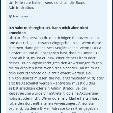
Um Hilfe zu erhalten, wende dich an die Board-
Administration.
Nach oben
Ich habe mich registriert, kann mich aber nicht
anmelden!
Überprüfe zuerst, ob du den richtigen Benutzernamen
und das richtige Passwort eingegeben hast. Wenn diese
stimmen, dann gibt es zwei Möglichkeiten. Wenn
COPPA
aktiviert ist und du angegeben hast, dass du unter 13
Jahre alt bist, musst du bzw. einer deiner Eltern oder
deiner Erziehungsberechtigten den Anweisungen folgen,
die du erhalten hast. Wenn dies nicht der Fall ist, muss
dein Benutzerkonto vielleicht aktiviert werden. Bei
einigen Boards müssen alle neu angemeldeten Mitglieder
erst freigeschaltet werden – entweder musst du dies
selbst erledigen oder ein Administrator. Bei der
Registrierung wurde dir mitgeteilt, ob eine Aktivierung
nötig ist oder nicht. Wenn du eine E-Mail erhalten hast,
folge den dort enthaltenen Anweisungen. Ansonsten
prüfe, ob du deine E-Mail-Adresse korrekt eingegeben