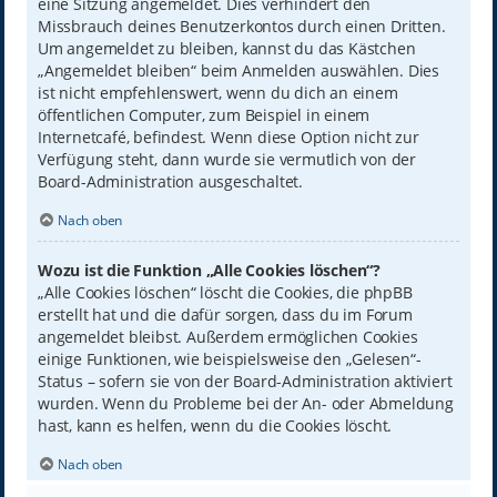
eine Sitzung angemeldet. Dies verhindert den
Missbrauch deines Benutzerkontos durch einen Dritten.
Um angemeldet zu bleiben, kannst du das Kästchen
„Angemeldet bleiben“ beim Anmelden auswählen. Dies
ist nicht empfehlenswert, wenn du dich an einem
öffentlichen Computer, zum Beispiel in einem
Internetcafé, befindest. Wenn diese Option nicht zur
Verfügung steht, dann wurde sie vermutlich von der
Board-Administration ausgeschaltet.
Nach oben
Wozu ist die Funktion „Alle Cookies löschen“?
„Alle Cookies löschen“ löscht die Cookies, die phpBB
erstellt hat und die dafür sorgen, dass du im Forum
angemeldet bleibst. Außerdem ermöglichen Cookies
einige Funktionen, wie beispielsweise den „Gelesen“-
Status – sofern sie von der Board-Administration aktiviert
wurden. Wenn du Probleme bei der An- oder Abmeldung
hast, kann es helfen, wenn du die Cookies löscht.
Nach oben