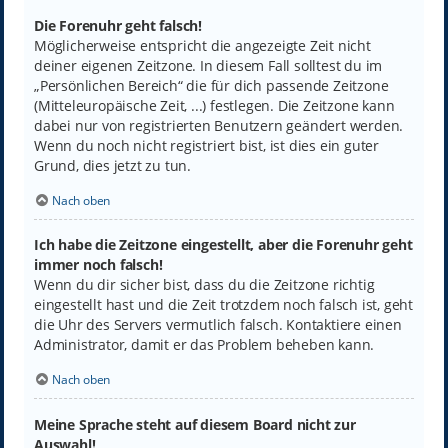
Die Forenuhr geht falsch!
Möglicherweise entspricht die angezeigte Zeit nicht
deiner eigenen Zeitzone. In diesem Fall solltest du im
„Persönlichen Bereich“ die für dich passende Zeitzone
(Mitteleuropäische Zeit, ...) festlegen. Die Zeitzone kann
dabei nur von registrierten Benutzern geändert werden.
Wenn du noch nicht registriert bist, ist dies ein guter
Grund, dies jetzt zu tun.
Nach oben
Ich habe die Zeitzone eingestellt, aber die Forenuhr geht
immer noch falsch!
Wenn du dir sicher bist, dass du die Zeitzone richtig
eingestellt hast und die Zeit trotzdem noch falsch ist, geht
die Uhr des Servers vermutlich falsch. Kontaktiere einen
Administrator, damit er das Problem beheben kann.
Nach oben
Meine Sprache steht auf diesem Board nicht zur
Auswahl!