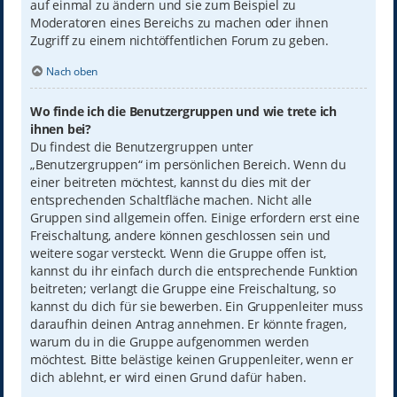
auf einmal zu ändern und sie zum Beispiel zu
Moderatoren eines Bereichs zu machen oder ihnen
Zugriff zu einem nichtöffentlichen Forum zu geben.
Nach oben
Wo finde ich die Benutzergruppen und wie trete ich
ihnen bei?
Du findest die Benutzergruppen unter
„Benutzergruppen“ im persönlichen Bereich. Wenn du
einer beitreten möchtest, kannst du dies mit der
entsprechenden Schaltfläche machen. Nicht alle
Gruppen sind allgemein offen. Einige erfordern erst eine
Freischaltung, andere können geschlossen sein und
weitere sogar versteckt. Wenn die Gruppe offen ist,
kannst du ihr einfach durch die entsprechende Funktion
beitreten; verlangt die Gruppe eine Freischaltung, so
kannst du dich für sie bewerben. Ein Gruppenleiter muss
daraufhin deinen Antrag annehmen. Er könnte fragen,
warum du in die Gruppe aufgenommen werden
möchtest. Bitte belästige keinen Gruppenleiter, wenn er
dich ablehnt, er wird einen Grund dafür haben.