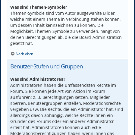
Was sind Themen-Symbole?
Themen-Symbole sind vom Autor ausgewählte Bilder,
welche mit einem Thema in Verbindung stehen können,
um dessen Inhalt kennzeichnen zu können. Die
Möglichkeit, Themen-Symbole zu verwenden, hängt von
deinen Berechtigungen ab, die die Board-Administration
gesetzt hat.
Nach oben
Benutzer-Stufen und Gruppen
Was sind Administratoren?
Administratoren haben die umfassendsten Rechte im
Forum. Sie können jede Art von Aktion im Forum
ausführen; z. B. Berechtigungen setzen, Mitglieder
sperren, Benutzergruppen erstellen, Moderationsrechte
vergeben usw. Die Rechte, die ein Administrator hat, sind
allerdings davon abhängig, welche Rechte ihnen ein
Gründer des Forums oder ein anderer Administrator
erteilt hat. Administratoren können auch volle
Moderationsberechtigungen haben, wenn ihnen das