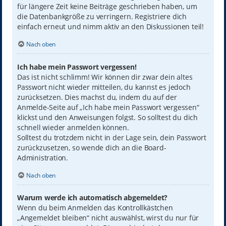
für längere Zeit keine Beiträge geschrieben haben, um
die Datenbankgröße zu verringern. Registriere dich
einfach erneut und nimm aktiv an den Diskussionen teil!
Nach oben
Ich habe mein Passwort vergessen!
Das ist nicht schlimm! Wir können dir zwar dein altes
Passwort nicht wieder mitteilen, du kannst es jedoch
zurücksetzen. Dies machst du, indem du auf der
Anmelde-Seite auf „Ich habe mein Passwort vergessen“
klickst und den Anweisungen folgst. So solltest du dich
schnell wieder anmelden können.
Solltest du trotzdem nicht in der Lage sein, dein Passwort
zurückzusetzen, so wende dich an die Board-
Administration.
Nach oben
Warum werde ich automatisch abgemeldet?
Wenn du beim Anmelden das Kontrollkästchen
„Angemeldet bleiben“ nicht auswählst, wirst du nur für