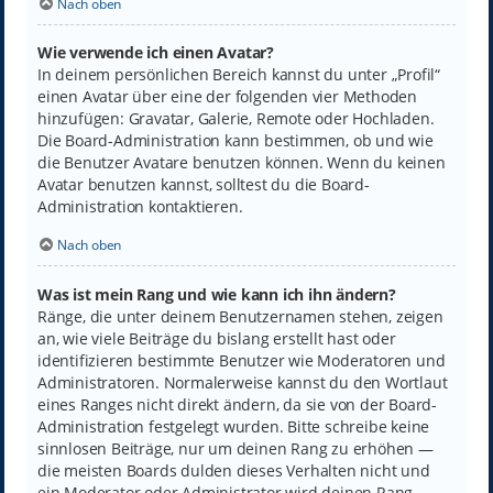
Nach oben
Wie verwende ich einen Avatar?
In deinem persönlichen Bereich kannst du unter „Profil“
einen Avatar über eine der folgenden vier Methoden
hinzufügen: Gravatar, Galerie, Remote oder Hochladen.
Die Board-Administration kann bestimmen, ob und wie
die Benutzer Avatare benutzen können. Wenn du keinen
Avatar benutzen kannst, solltest du die Board-
Administration kontaktieren.
Nach oben
Was ist mein Rang und wie kann ich ihn ändern?
Ränge, die unter deinem Benutzernamen stehen, zeigen
an, wie viele Beiträge du bislang erstellt hast oder
identifizieren bestimmte Benutzer wie Moderatoren und
Administratoren. Normalerweise kannst du den Wortlaut
eines Ranges nicht direkt ändern, da sie von der Board-
Administration festgelegt wurden. Bitte schreibe keine
sinnlosen Beiträge, nur um deinen Rang zu erhöhen —
die meisten Boards dulden dieses Verhalten nicht und
ein Moderator oder Administrator wird deinen Rang