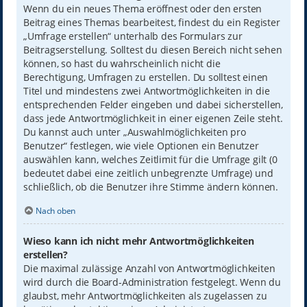
Wenn du ein neues Thema eröffnest oder den ersten
Beitrag eines Themas bearbeitest, findest du ein Register
„Umfrage erstellen“ unterhalb des Formulars zur
Beitragserstellung. Solltest du diesen Bereich nicht sehen
können, so hast du wahrscheinlich nicht die
Berechtigung, Umfragen zu erstellen. Du solltest einen
Titel und mindestens zwei Antwortmöglichkeiten in die
entsprechenden Felder eingeben und dabei sicherstellen,
dass jede Antwortmöglichkeit in einer eigenen Zeile steht.
Du kannst auch unter „Auswahlmöglichkeiten pro
Benutzer“ festlegen, wie viele Optionen ein Benutzer
auswählen kann, welches Zeitlimit für die Umfrage gilt (0
bedeutet dabei eine zeitlich unbegrenzte Umfrage) und
schließlich, ob die Benutzer ihre Stimme ändern können.
Nach oben
Wieso kann ich nicht mehr Antwortmöglichkeiten
erstellen?
Die maximal zulässige Anzahl von Antwortmöglichkeiten
wird durch die Board-Administration festgelegt. Wenn du
glaubst, mehr Antwortmöglichkeiten als zugelassen zu