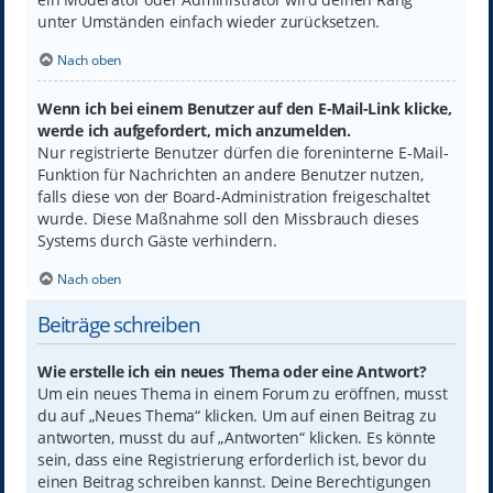
unter Umständen einfach wieder zurücksetzen.
Nach oben
Wenn ich bei einem Benutzer auf den E-Mail-Link klicke,
werde ich aufgefordert, mich anzumelden.
Nur registrierte Benutzer dürfen die foreninterne E-Mail-
Funktion für Nachrichten an andere Benutzer nutzen,
falls diese von der Board-Administration freigeschaltet
wurde. Diese Maßnahme soll den Missbrauch dieses
Systems durch Gäste verhindern.
Nach oben
Beiträge schreiben
Wie erstelle ich ein neues Thema oder eine Antwort?
Um ein neues Thema in einem Forum zu eröffnen, musst
du auf „Neues Thema“ klicken. Um auf einen Beitrag zu
antworten, musst du auf „Antworten“ klicken. Es könnte
sein, dass eine Registrierung erforderlich ist, bevor du
einen Beitrag schreiben kannst. Deine Berechtigungen