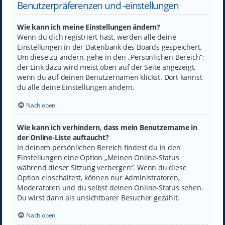
Benutzerpräferenzen und -einstellungen
Wie kann ich meine Einstellungen ändern?
Wenn du dich registriert hast, werden alle deine
Einstellungen in der Datenbank des Boards gespeichert.
Um diese zu ändern, gehe in den „Persönlichen Bereich“;
der Link dazu wird meist oben auf der Seite angezeigt,
wenn du auf deinen Benutzernamen klickst. Dort kannst
du alle deine Einstellungen ändern.
Nach oben
Wie kann ich verhindern, dass mein Benutzername in
der Online-Liste auftaucht?
In deinem persönlichen Bereich findest du in den
Einstellungen eine Option „Meinen Online-Status
während dieser Sitzung verbergen“. Wenn du diese
Option einschaltest, können nur Administratoren,
Moderatoren und du selbst deinen Online-Status sehen.
Du wirst dann als unsichtbarer Besucher gezählt.
Nach oben