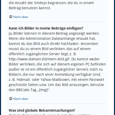
die Anzahl der Smileys begrenzen, die du in einem
Beitrag benutzen kannst.
Nach oben
Kann ich Bilder in meine Beiträge einfügen?
Ja, Bilder können in deinem Beitrag angezeigt werden.
Wenn die Administration Dateianhänge erlaubt hat,
kannst du das Bild auch direkt hochladen. Ansonsten
musst du zu einem Bild verlinken, das auf einem
öffentlich zugänglichen Server liegt, z. B.
http://www.domain.tld/mein-bild.gif. Du kannst weder
Bilder verlinken, die sich auf deinem eigenen PC befinden
(außer es ist ein öffentlich zugänglicher Server), noch zu
Bildern, die nur nach einer Anmeldung verfügbar sind,
z. B. Hotmail- oder Yahoo-Mailboxen, mit einem Passwort
geschützte Seiten usw. Um das Bild anzuzeigen, benutze
den BBCode-Tag „[img]“.
Nach oben
Was sind globale Bekanntmachungen?