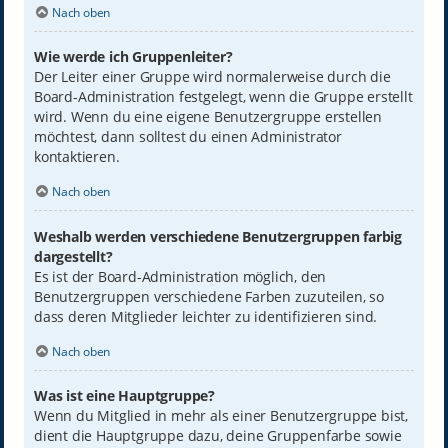
Nach oben
Wie werde ich Gruppenleiter?
Der Leiter einer Gruppe wird normalerweise durch die
Board-Administration festgelegt, wenn die Gruppe erstellt
wird. Wenn du eine eigene Benutzergruppe erstellen
möchtest, dann solltest du einen Administrator
kontaktieren.
Nach oben
Weshalb werden verschiedene Benutzergruppen farbig
dargestellt?
Es ist der Board-Administration möglich, den
Benutzergruppen verschiedene Farben zuzuteilen, so
dass deren Mitglieder leichter zu identifizieren sind.
Nach oben
Was ist eine Hauptgruppe?
Wenn du Mitglied in mehr als einer Benutzergruppe bist,
dient die Hauptgruppe dazu, deine Gruppenfarbe sowie