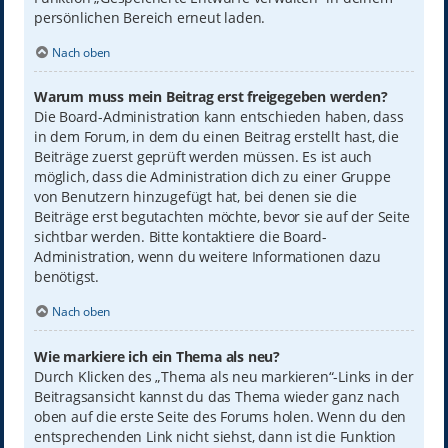
persönlichen Bereich erneut laden.
Nach oben
Warum muss mein Beitrag erst freigegeben werden?
Die Board-Administration kann entschieden haben, dass
in dem Forum, in dem du einen Beitrag erstellt hast, die
Beiträge zuerst geprüft werden müssen. Es ist auch
möglich, dass die Administration dich zu einer Gruppe
von Benutzern hinzugefügt hat, bei denen sie die
Beiträge erst begutachten möchte, bevor sie auf der Seite
sichtbar werden. Bitte kontaktiere die Board-
Administration, wenn du weitere Informationen dazu
benötigst.
Nach oben
Wie markiere ich ein Thema als neu?
Durch Klicken des „Thema als neu markieren“-Links in der
Beitragsansicht kannst du das Thema wieder ganz nach
oben auf die erste Seite des Forums holen. Wenn du den
entsprechenden Link nicht siehst, dann ist die Funktion