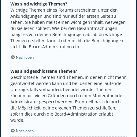
Was sind wichtige Themen?
Wichtige Themen eines Forums erscheinen unter den
Ankündigungen und sind nur auf der ersten Seite zu
sehen. Sie haben meist einen wichtigen Inhalt, weswegen
du sie lesen solltest. Wie bei den Bekanntmachungen
hängt es von deinen Berechtigungen ab, ob du wichtige
Themen erstellen kannst oder nicht; die Berechtigungen
stellt die Board-Administration ein.
Nach oben
Was sind geschlossene Themen?
Geschlossene Themen sind Themen, in denen nicht mehr
geantwortet werden kann und bei denen eine laufende
Umfrage, falls vorhanden, beendet wurde. Themen
können aus vielen Gründen durch einen Moderator oder
Administrator gesperrt werden. Eventuell hast du auch
die Möglichkeit, deine eigenen Themen zu schließen,
sofern dies durch die Board-Administration erlaubt
wurde.
Nach oben