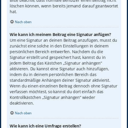
Bitte beachte, dass normale Benutzer einen Beitrag nicht
löschen können, wenn bereits jemand darauf geantwortet
hat.
Nach oben
Wie kann ich meinem Beitrag eine Signatur anfügen?
Um eine Signatur an deinen Beitrag anzufügen, musst du
zunächst eine solche in den Einstellungen in deinem
persönlichen Bereich entwerfen. Nachdem du die
Signatur erstellt und gespeichert hast, kannst du in
jedem Beitrag das Kästchen „Signatur anhängen“
aktivieren. Du kannst eine Signatur auch hinzufügen,
indem du in deinem persönlichen Bereich das
standardmäßige Anhängen deiner Signatur aktivierst.
Wenn du einen einzelnen Beitrag dennoch ohne Signatur
verfassen möchtest, so kannst du dort einfach das
Kontrollkästchen „Signatur anhängen“ wieder
deaktivieren.
Nach oben
Wie kann ich eine Umfrage erstellen?