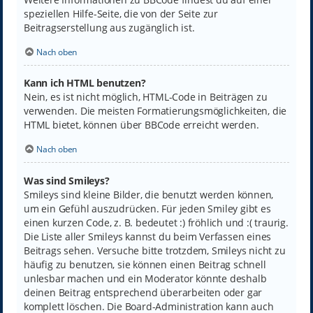
speziellen Hilfe-Seite, die von der Seite zur
Beitragserstellung aus zugänglich ist.
Nach oben
Kann ich HTML benutzen?
Nein, es ist nicht möglich, HTML-Code in Beiträgen zu
verwenden. Die meisten Formatierungsmöglichkeiten, die
HTML bietet, können über BBCode erreicht werden.
Nach oben
Was sind Smileys?
Smileys sind kleine Bilder, die benutzt werden können,
um ein Gefühl auszudrücken. Für jeden Smiley gibt es
einen kurzen Code, z. B. bedeutet :) fröhlich und :( traurig.
Die Liste aller Smileys kannst du beim Verfassen eines
Beitrags sehen. Versuche bitte trotzdem, Smileys nicht zu
häufig zu benutzen, sie können einen Beitrag schnell
unlesbar machen und ein Moderator könnte deshalb
deinen Beitrag entsprechend überarbeiten oder gar
komplett löschen. Die Board-Administration kann auch