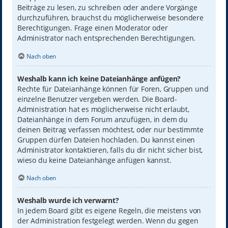
Beiträge zu lesen, zu schreiben oder andere Vorgänge
durchzuführen, brauchst du möglicherweise besondere
Berechtigungen. Frage einen Moderator oder
Administrator nach entsprechenden Berechtigungen.
Nach oben
Weshalb kann ich keine Dateianhänge anfügen?
Rechte für Dateianhänge können für Foren, Gruppen und
einzelne Benutzer vergeben werden. Die Board-
Administration hat es möglicherweise nicht erlaubt,
Dateianhänge in dem Forum anzufügen, in dem du
deinen Beitrag verfassen möchtest, oder nur bestimmte
Gruppen dürfen Dateien hochladen. Du kannst einen
Administrator kontaktieren, falls du dir nicht sicher bist,
wieso du keine Dateianhänge anfügen kannst.
Nach oben
Weshalb wurde ich verwarnt?
In jedem Board gibt es eigene Regeln, die meistens von
der Administration festgelegt werden. Wenn du gegen