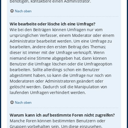
benötigen, kontaktiere einen Administrator.
Nach oben
Wie bearbeite oder lösche ich eine Umfrage?
Wie bei den Beiträgen können Umfragen nur vom
ursprünglichen Verfasser, einem Moderator oder einem
Administrator bearbeitet werden. Um eine Umfrage zu
bearbeiten, ändere den ersten Beitrag des Themas;
dieser ist immer mit der Umfrage verknüpft. Wenn
niemand eine Stimme abgegeben hat, dann können
Benutzer die Umfrage löschen oder die Umfrageoption
bearbeiten. Sollte allerdings schon ein Benutzer
abgestimmt haben, so kann die Umfrage nur noch von
Moderatoren oder Administratoren geändert oder
gelöscht werden. Dadurch soll die Manipulation von
laufenden Umfragen verhindert werden.
Nach oben
Warum kann ich auf bestimmte Foren nicht zugreifen?
Manche Foren können bestimmten Benutzern oder
Gruppen vorbehalten sein. Um diese einzusehen,