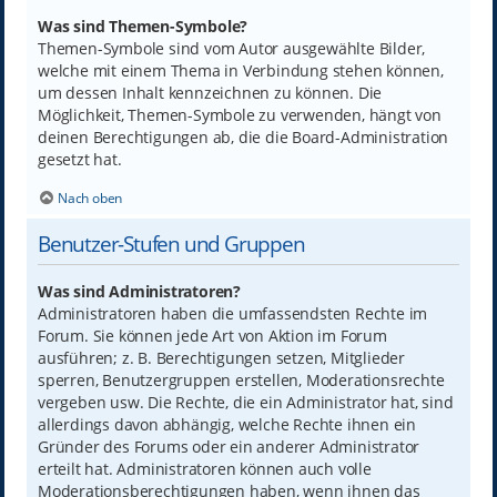
Was sind Themen-Symbole?
Themen-Symbole sind vom Autor ausgewählte Bilder,
welche mit einem Thema in Verbindung stehen können,
um dessen Inhalt kennzeichnen zu können. Die
Möglichkeit, Themen-Symbole zu verwenden, hängt von
deinen Berechtigungen ab, die die Board-Administration
gesetzt hat.
Nach oben
Benutzer-Stufen und Gruppen
Was sind Administratoren?
Administratoren haben die umfassendsten Rechte im
Forum. Sie können jede Art von Aktion im Forum
ausführen; z. B. Berechtigungen setzen, Mitglieder
sperren, Benutzergruppen erstellen, Moderationsrechte
vergeben usw. Die Rechte, die ein Administrator hat, sind
allerdings davon abhängig, welche Rechte ihnen ein
Gründer des Forums oder ein anderer Administrator
erteilt hat. Administratoren können auch volle
Moderationsberechtigungen haben, wenn ihnen das