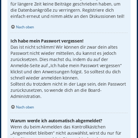
für längere Zeit keine Beiträge geschrieben haben, um
die Datenbankgröße zu verringern. Registriere dich
einfach erneut und nimm aktiv an den Diskussionen teil!
Nach oben
Ich habe mein Passwort vergessen!
Das ist nicht schlimm! Wir können dir zwar dein altes
Passwort nicht wieder mitteilen, du kannst es jedoch
zurücksetzen. Dies machst du, indem du auf der
Anmelde-Seite auf „Ich habe mein Passwort vergessen“
klickst und den Anweisungen folgst. So solltest du dich
schnell wieder anmelden können.
Solltest du trotzdem nicht in der Lage sein, dein Passwort
zurückzusetzen, so wende dich an die Board-
Administration.
Nach oben
Warum werde ich automatisch abgemeldet?
Wenn du beim Anmelden das Kontrollkästchen
„Angemeldet bleiben“ nicht auswählst, wirst du nur für