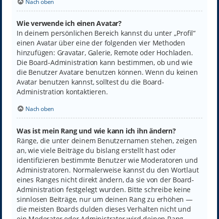
Nach oben
Wie verwende ich einen Avatar?
In deinem persönlichen Bereich kannst du unter „Profil“
einen Avatar über eine der folgenden vier Methoden
hinzufügen: Gravatar, Galerie, Remote oder Hochladen.
Die Board-Administration kann bestimmen, ob und wie
die Benutzer Avatare benutzen können. Wenn du keinen
Avatar benutzen kannst, solltest du die Board-
Administration kontaktieren.
Nach oben
Was ist mein Rang und wie kann ich ihn ändern?
Ränge, die unter deinem Benutzernamen stehen, zeigen
an, wie viele Beiträge du bislang erstellt hast oder
identifizieren bestimmte Benutzer wie Moderatoren und
Administratoren. Normalerweise kannst du den Wortlaut
eines Ranges nicht direkt ändern, da sie von der Board-
Administration festgelegt wurden. Bitte schreibe keine
sinnlosen Beiträge, nur um deinen Rang zu erhöhen —
die meisten Boards dulden dieses Verhalten nicht und
ein Moderator oder Administrator wird deinen Rang