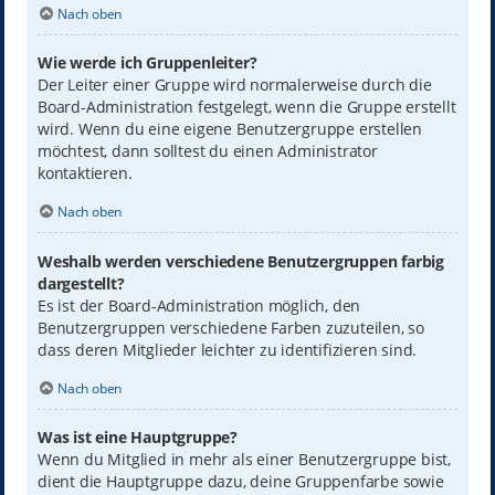
Nach oben
Wie werde ich Gruppenleiter?
Der Leiter einer Gruppe wird normalerweise durch die
Board-Administration festgelegt, wenn die Gruppe erstellt
wird. Wenn du eine eigene Benutzergruppe erstellen
möchtest, dann solltest du einen Administrator
kontaktieren.
Nach oben
Weshalb werden verschiedene Benutzergruppen farbig
dargestellt?
Es ist der Board-Administration möglich, den
Benutzergruppen verschiedene Farben zuzuteilen, so
dass deren Mitglieder leichter zu identifizieren sind.
Nach oben
Was ist eine Hauptgruppe?
Wenn du Mitglied in mehr als einer Benutzergruppe bist,
dient die Hauptgruppe dazu, deine Gruppenfarbe sowie