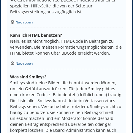
speziellen Hilfe-Seite, die von der Seite zur
Beitragserstellung aus zugänglich ist.
Nach oben
Kann ich HTML benutzen?
Nein, es ist nicht möglich, HTML-Code in Beiträgen zu
verwenden. Die meisten Formatierungsmöglichkeiten, die
HTML bietet, können über BBCode erreicht werden.
Nach oben
Was sind Smileys?
Smileys sind kleine Bilder, die benutzt werden können,
um ein Gefühl auszudrücken. Für jeden Smiley gibt es
einen kurzen Code, z. B. bedeutet :) fröhlich und :( traurig.
Die Liste aller Smileys kannst du beim Verfassen eines
Beitrags sehen. Versuche bitte trotzdem, Smileys nicht zu
häufig zu benutzen, sie können einen Beitrag schnell
unlesbar machen und ein Moderator könnte deshalb
deinen Beitrag entsprechend überarbeiten oder gar
komplett löschen. Die Board-Administration kann auch