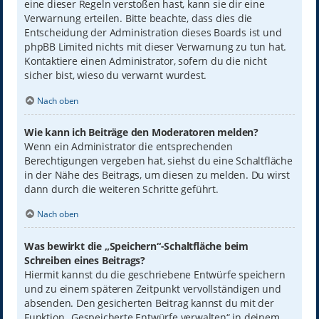
eine dieser Regeln verstoßen hast, kann sie dir eine
Verwarnung erteilen. Bitte beachte, dass dies die
Entscheidung der Administration dieses Boards ist und
phpBB Limited nichts mit dieser Verwarnung zu tun hat.
Kontaktiere einen Administrator, sofern du die nicht
sicher bist, wieso du verwarnt wurdest.
Nach oben
Wie kann ich Beiträge den Moderatoren melden?
Wenn ein Administrator die entsprechenden
Berechtigungen vergeben hat, siehst du eine Schaltfläche
in der Nähe des Beitrags, um diesen zu melden. Du wirst
dann durch die weiteren Schritte geführt.
Nach oben
Was bewirkt die „Speichern“-Schaltfläche beim
Schreiben eines Beitrags?
Hiermit kannst du die geschriebene Entwürfe speichern
und zu einem späteren Zeitpunkt vervollständigen und
absenden. Den gesicherten Beitrag kannst du mit der
Funktion „Gespeicherte Entwürfe verwalten“ in deinem