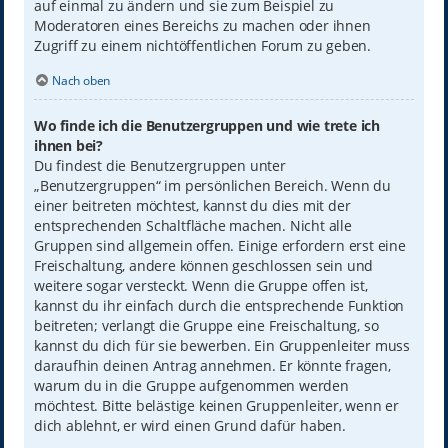
auf einmal zu ändern und sie zum Beispiel zu
Moderatoren eines Bereichs zu machen oder ihnen
Zugriff zu einem nichtöffentlichen Forum zu geben.
Nach oben
Wo finde ich die Benutzergruppen und wie trete ich
ihnen bei?
Du findest die Benutzergruppen unter
„Benutzergruppen“ im persönlichen Bereich. Wenn du
einer beitreten möchtest, kannst du dies mit der
entsprechenden Schaltfläche machen. Nicht alle
Gruppen sind allgemein offen. Einige erfordern erst eine
Freischaltung, andere können geschlossen sein und
weitere sogar versteckt. Wenn die Gruppe offen ist,
kannst du ihr einfach durch die entsprechende Funktion
beitreten; verlangt die Gruppe eine Freischaltung, so
kannst du dich für sie bewerben. Ein Gruppenleiter muss
daraufhin deinen Antrag annehmen. Er könnte fragen,
warum du in die Gruppe aufgenommen werden
möchtest. Bitte belästige keinen Gruppenleiter, wenn er
dich ablehnt, er wird einen Grund dafür haben.