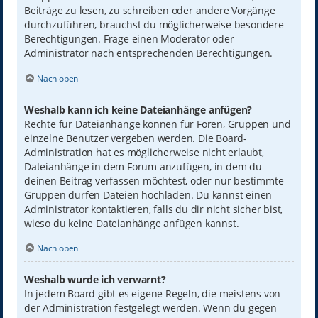
Beiträge zu lesen, zu schreiben oder andere Vorgänge
durchzuführen, brauchst du möglicherweise besondere
Berechtigungen. Frage einen Moderator oder
Administrator nach entsprechenden Berechtigungen.
Nach oben
Weshalb kann ich keine Dateianhänge anfügen?
Rechte für Dateianhänge können für Foren, Gruppen und
einzelne Benutzer vergeben werden. Die Board-
Administration hat es möglicherweise nicht erlaubt,
Dateianhänge in dem Forum anzufügen, in dem du
deinen Beitrag verfassen möchtest, oder nur bestimmte
Gruppen dürfen Dateien hochladen. Du kannst einen
Administrator kontaktieren, falls du dir nicht sicher bist,
wieso du keine Dateianhänge anfügen kannst.
Nach oben
Weshalb wurde ich verwarnt?
In jedem Board gibt es eigene Regeln, die meistens von
der Administration festgelegt werden. Wenn du gegen