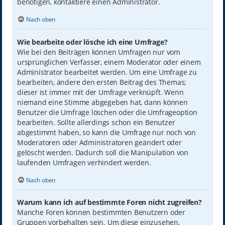
benötigen, kontaktiere einen Administrator.
Nach oben
Wie bearbeite oder lösche ich eine Umfrage?
Wie bei den Beiträgen können Umfragen nur vom
ursprünglichen Verfasser, einem Moderator oder einem
Administrator bearbeitet werden. Um eine Umfrage zu
bearbeiten, ändere den ersten Beitrag des Themas;
dieser ist immer mit der Umfrage verknüpft. Wenn
niemand eine Stimme abgegeben hat, dann können
Benutzer die Umfrage löschen oder die Umfrageoption
bearbeiten. Sollte allerdings schon ein Benutzer
abgestimmt haben, so kann die Umfrage nur noch von
Moderatoren oder Administratoren geändert oder
gelöscht werden. Dadurch soll die Manipulation von
laufenden Umfragen verhindert werden.
Nach oben
Warum kann ich auf bestimmte Foren nicht zugreifen?
Manche Foren können bestimmten Benutzern oder
Gruppen vorbehalten sein. Um diese einzusehen,