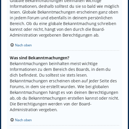
Globale Bekanntmachungen beinhalten wichtige
Informationen, deshalb solltest du sie so bald wie möglich
lesen. Globale Bekanntmachungen erscheinen ganz oben
in jedem Forum und ebenfalls in deinem persönlichen
Bereich. Ob du eine globale Bekanntmachung schreiben
kannst oder nicht, hängt von den durch die Board-
Administration vergebenen Berechtigungen ab.
Nach oben
Was sind Bekanntmachungen?
Bekanntmachungen beinhalten meist wichtige
Informationen zu dem Bereich des Boards, in dem du
dich befindest. Du solltest sie stets lesen.
Bekanntmachungen erscheinen oben auf jeder Seite des
Forums, in dem sie erstellt wurden. Wie bei globalen
Bekanntmachungen hängt es von deinen Berechtigungen
ab, ob du Bekanntmachungen erstellen kannst oder nicht.
Die Berechtigungen werden von der Board-
Administration vergeben.
Nach oben