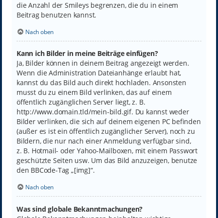
die Anzahl der Smileys begrenzen, die du in einem
Beitrag benutzen kannst.
Nach oben
Kann ich Bilder in meine Beiträge einfügen?
Ja, Bilder können in deinem Beitrag angezeigt werden.
Wenn die Administration Dateianhänge erlaubt hat,
kannst du das Bild auch direkt hochladen. Ansonsten
musst du zu einem Bild verlinken, das auf einem
öffentlich zugänglichen Server liegt, z. B.
http://www.domain.tld/mein-bild.gif. Du kannst weder
Bilder verlinken, die sich auf deinem eigenen PC befinden
(außer es ist ein öffentlich zugänglicher Server), noch zu
Bildern, die nur nach einer Anmeldung verfügbar sind,
z. B. Hotmail- oder Yahoo-Mailboxen, mit einem Passwort
geschützte Seiten usw. Um das Bild anzuzeigen, benutze
den BBCode-Tag „[img]“.
Nach oben
Was sind globale Bekanntmachungen?