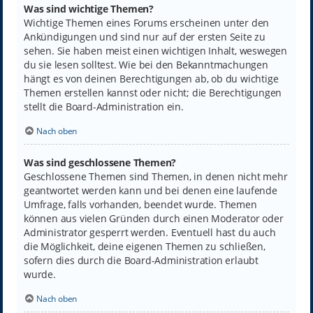
Was sind wichtige Themen?
Wichtige Themen eines Forums erscheinen unter den
Ankündigungen und sind nur auf der ersten Seite zu
sehen. Sie haben meist einen wichtigen Inhalt, weswegen
du sie lesen solltest. Wie bei den Bekanntmachungen
hängt es von deinen Berechtigungen ab, ob du wichtige
Themen erstellen kannst oder nicht; die Berechtigungen
stellt die Board-Administration ein.
Nach oben
Was sind geschlossene Themen?
Geschlossene Themen sind Themen, in denen nicht mehr
geantwortet werden kann und bei denen eine laufende
Umfrage, falls vorhanden, beendet wurde. Themen
können aus vielen Gründen durch einen Moderator oder
Administrator gesperrt werden. Eventuell hast du auch
die Möglichkeit, deine eigenen Themen zu schließen,
sofern dies durch die Board-Administration erlaubt
wurde.
Nach oben