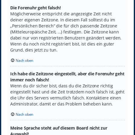
Die Forenuhr geht falsch!
Möglicherweise entspricht die angezeigte Zeit nicht
deiner eigenen Zeitzone. In diesem Fall solltest du im
„Persönlichen Bereich“ die für dich passende Zeitzone
(Mitteleuropäische Zeit, ...) festlegen. Die Zeitzone kann
dabei nur von registrierten Benutzern geändert werden.
Wenn du noch nicht registriert bist, ist dies ein guter
Grund, dies jetzt zu tun.
Nach oben
Ich habe die Zeitzone eingestellt, aber die Forenuhr geht
immer noch falsch!
Wenn du dir sicher bist, dass du die Zeitzone richtig
eingestellt hast und die Zeit trotzdem noch falsch ist, geht
die Uhr des Servers vermutlich falsch. Kontaktiere einen
Administrator, damit er das Problem beheben kann.
Nach oben
Meine Sprache steht auf diesem Board nicht zur
Auswahl!