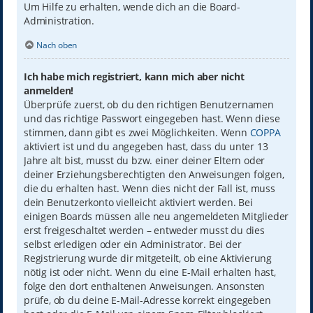
Um Hilfe zu erhalten, wende dich an die Board-
Administration.
Nach oben
Ich habe mich registriert, kann mich aber nicht
anmelden!
Überprüfe zuerst, ob du den richtigen Benutzernamen
und das richtige Passwort eingegeben hast. Wenn diese
stimmen, dann gibt es zwei Möglichkeiten. Wenn
COPPA
aktiviert ist und du angegeben hast, dass du unter 13
Jahre alt bist, musst du bzw. einer deiner Eltern oder
deiner Erziehungsberechtigten den Anweisungen folgen,
die du erhalten hast. Wenn dies nicht der Fall ist, muss
dein Benutzerkonto vielleicht aktiviert werden. Bei
einigen Boards müssen alle neu angemeldeten Mitglieder
erst freigeschaltet werden – entweder musst du dies
selbst erledigen oder ein Administrator. Bei der
Registrierung wurde dir mitgeteilt, ob eine Aktivierung
nötig ist oder nicht. Wenn du eine E-Mail erhalten hast,
folge den dort enthaltenen Anweisungen. Ansonsten
prüfe, ob du deine E-Mail-Adresse korrekt eingegeben