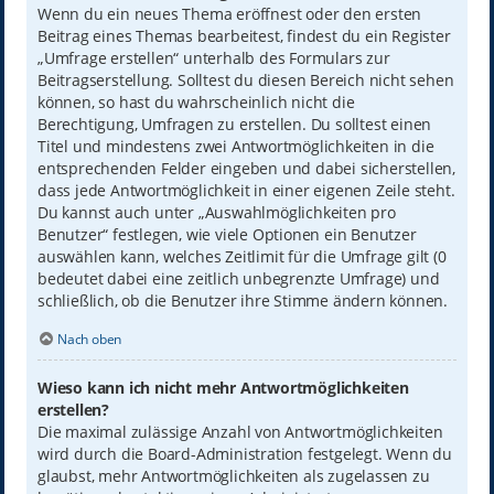
Wenn du ein neues Thema eröffnest oder den ersten
Beitrag eines Themas bearbeitest, findest du ein Register
„Umfrage erstellen“ unterhalb des Formulars zur
Beitragserstellung. Solltest du diesen Bereich nicht sehen
können, so hast du wahrscheinlich nicht die
Berechtigung, Umfragen zu erstellen. Du solltest einen
Titel und mindestens zwei Antwortmöglichkeiten in die
entsprechenden Felder eingeben und dabei sicherstellen,
dass jede Antwortmöglichkeit in einer eigenen Zeile steht.
Du kannst auch unter „Auswahlmöglichkeiten pro
Benutzer“ festlegen, wie viele Optionen ein Benutzer
auswählen kann, welches Zeitlimit für die Umfrage gilt (0
bedeutet dabei eine zeitlich unbegrenzte Umfrage) und
schließlich, ob die Benutzer ihre Stimme ändern können.
Nach oben
Wieso kann ich nicht mehr Antwortmöglichkeiten
erstellen?
Die maximal zulässige Anzahl von Antwortmöglichkeiten
wird durch die Board-Administration festgelegt. Wenn du
glaubst, mehr Antwortmöglichkeiten als zugelassen zu