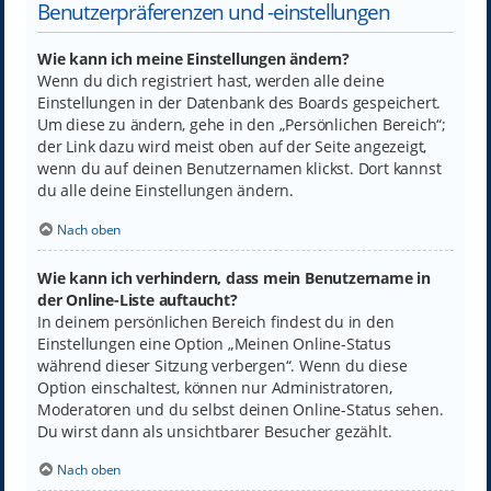
Benutzerpräferenzen und -einstellungen
Wie kann ich meine Einstellungen ändern?
Wenn du dich registriert hast, werden alle deine
Einstellungen in der Datenbank des Boards gespeichert.
Um diese zu ändern, gehe in den „Persönlichen Bereich“;
der Link dazu wird meist oben auf der Seite angezeigt,
wenn du auf deinen Benutzernamen klickst. Dort kannst
du alle deine Einstellungen ändern.
Nach oben
Wie kann ich verhindern, dass mein Benutzername in
der Online-Liste auftaucht?
In deinem persönlichen Bereich findest du in den
Einstellungen eine Option „Meinen Online-Status
während dieser Sitzung verbergen“. Wenn du diese
Option einschaltest, können nur Administratoren,
Moderatoren und du selbst deinen Online-Status sehen.
Du wirst dann als unsichtbarer Besucher gezählt.
Nach oben