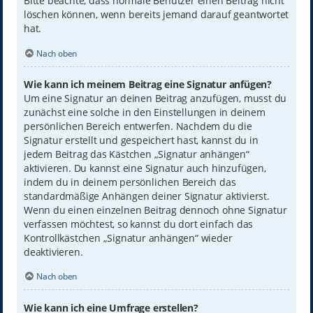
Bitte beachte, dass normale Benutzer einen Beitrag nicht
löschen können, wenn bereits jemand darauf geantwortet
hat.
Nach oben
Wie kann ich meinem Beitrag eine Signatur anfügen?
Um eine Signatur an deinen Beitrag anzufügen, musst du
zunächst eine solche in den Einstellungen in deinem
persönlichen Bereich entwerfen. Nachdem du die
Signatur erstellt und gespeichert hast, kannst du in
jedem Beitrag das Kästchen „Signatur anhängen“
aktivieren. Du kannst eine Signatur auch hinzufügen,
indem du in deinem persönlichen Bereich das
standardmäßige Anhängen deiner Signatur aktivierst.
Wenn du einen einzelnen Beitrag dennoch ohne Signatur
verfassen möchtest, so kannst du dort einfach das
Kontrollkästchen „Signatur anhängen“ wieder
deaktivieren.
Nach oben
Wie kann ich eine Umfrage erstellen?