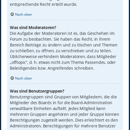
entsprechende Recht erteilt wurde.
Nach oben
Was sind Moderatoren?
Die Aufgabe der Moderatoren ist es, das Geschehen im
Forum zu beobachten. Sie haben das Recht, in ihrem
Bereich Beiträge zu ändern und zu löschen und Themen
zu schließen, zu öffnen, zu verschieben und zu teilen.
Üblicherweise verhindern Moderatoren, dass Mitglieder
„offtopic“, d. h. etwas nicht zum Thema Passendes, oder
Beleidigendes bzw. Angreifendes schreiben.
Nach oben
Was sind Benutzergruppen?
Benutzergruppen sind Gruppen von Mitgliedern, die die
Mitglieder des Boards in für die Board-Administration
verwaltbare Einheiten aufteilt. Jedes Mitglied kann
mehreren Gruppen angehören und jeder Gruppe können
Berechtigungen zugeteilt werden. Dies erleichtert es den
Administratoren, Berechtigungen für mehrere Benutzer