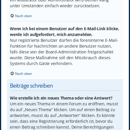
unter Umständen einfach wieder zurücksetzen.
Nach oben
Wenn ich bei einem Benutzer auf den E-Mail-Link klicke,
werde ich aufgefordert, mich anzumelden.
Nur registrierte Benutzer dürfen die foreninterne E-Mail-
Funktion für Nachrichten an andere Benutzer nutzen,
falls diese von der Board-Administration freigeschaltet
wurde. Diese Maßnahme soll den Missbrauch dieses
Systems durch Gäste verhindern.
Nach oben
Beiträge schreiben
Wie erstelle ich ein neues Thema oder eine Antwort?
Um ein neues Thema in einem Forum zu eröffnen, musst
du auf „Neues Thema“ klicken. Um auf einen Beitrag zu
antworten, musst du auf „Antworten“ klicken. Es könnte
sein, dass eine Registrierung erforderlich ist, bevor du
einen Beitrag schreiben kannst. Deine Berechtigungen