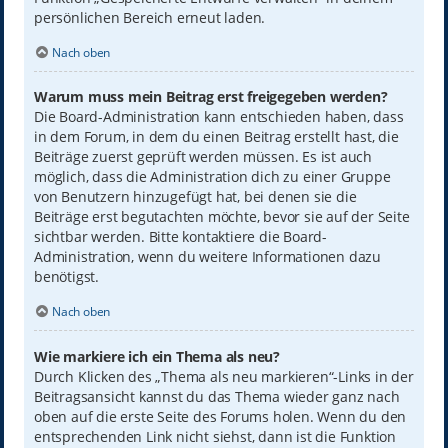
persönlichen Bereich erneut laden.
Nach oben
Warum muss mein Beitrag erst freigegeben werden?
Die Board-Administration kann entschieden haben, dass
in dem Forum, in dem du einen Beitrag erstellt hast, die
Beiträge zuerst geprüft werden müssen. Es ist auch
möglich, dass die Administration dich zu einer Gruppe
von Benutzern hinzugefügt hat, bei denen sie die
Beiträge erst begutachten möchte, bevor sie auf der Seite
sichtbar werden. Bitte kontaktiere die Board-
Administration, wenn du weitere Informationen dazu
benötigst.
Nach oben
Wie markiere ich ein Thema als neu?
Durch Klicken des „Thema als neu markieren“-Links in der
Beitragsansicht kannst du das Thema wieder ganz nach
oben auf die erste Seite des Forums holen. Wenn du den
entsprechenden Link nicht siehst, dann ist die Funktion