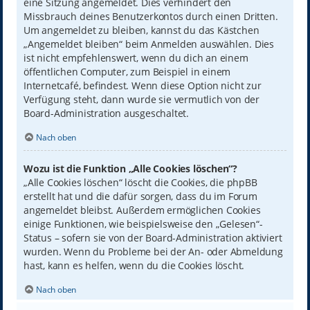
eine Sitzung angemeldet. Dies verhindert den
Missbrauch deines Benutzerkontos durch einen Dritten.
Um angemeldet zu bleiben, kannst du das Kästchen
„Angemeldet bleiben“ beim Anmelden auswählen. Dies
ist nicht empfehlenswert, wenn du dich an einem
öffentlichen Computer, zum Beispiel in einem
Internetcafé, befindest. Wenn diese Option nicht zur
Verfügung steht, dann wurde sie vermutlich von der
Board-Administration ausgeschaltet.
Nach oben
Wozu ist die Funktion „Alle Cookies löschen“?
„Alle Cookies löschen“ löscht die Cookies, die phpBB
erstellt hat und die dafür sorgen, dass du im Forum
angemeldet bleibst. Außerdem ermöglichen Cookies
einige Funktionen, wie beispielsweise den „Gelesen“-
Status – sofern sie von der Board-Administration aktiviert
wurden. Wenn du Probleme bei der An- oder Abmeldung
hast, kann es helfen, wenn du die Cookies löscht.
Nach oben