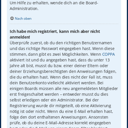
Um Hilfe zu erhalten, wende dich an die Board-
Administration.
Nach oben
Ich habe mich registriert, kann mich aber nicht
anmelden!
Überprüfe zuerst, ob du den richtigen Benutzernamen
und das richtige Passwort eingegeben hast. Wenn diese
stimmen, dann gibt es zwei Möglichkeiten. Wenn
COPPA
aktiviert ist und du angegeben hast, dass du unter 13
Jahre alt bist, musst du bzw. einer deiner Eltern oder
deiner Erziehungsberechtigten den Anweisungen folgen,
die du erhalten hast. Wenn dies nicht der Fall ist, muss
dein Benutzerkonto vielleicht aktiviert werden. Bei
einigen Boards müssen alle neu angemeldeten Mitglieder
erst freigeschaltet werden – entweder musst du dies
selbst erledigen oder ein Administrator. Bei der
Registrierung wurde dir mitgeteilt, ob eine Aktivierung
nötig ist oder nicht. Wenn du eine E-Mail erhalten hast,
folge den dort enthaltenen Anweisungen. Ansonsten
prüfe, ob du deine E-Mail-Adresse korrekt eingegeben