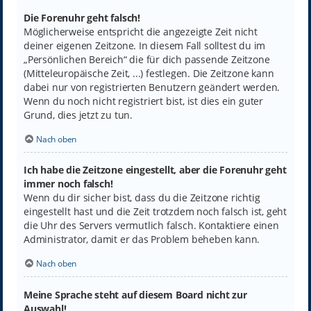
Die Forenuhr geht falsch!
Möglicherweise entspricht die angezeigte Zeit nicht
deiner eigenen Zeitzone. In diesem Fall solltest du im
„Persönlichen Bereich“ die für dich passende Zeitzone
(Mitteleuropäische Zeit, ...) festlegen. Die Zeitzone kann
dabei nur von registrierten Benutzern geändert werden.
Wenn du noch nicht registriert bist, ist dies ein guter
Grund, dies jetzt zu tun.
Nach oben
Ich habe die Zeitzone eingestellt, aber die Forenuhr geht
immer noch falsch!
Wenn du dir sicher bist, dass du die Zeitzone richtig
eingestellt hast und die Zeit trotzdem noch falsch ist, geht
die Uhr des Servers vermutlich falsch. Kontaktiere einen
Administrator, damit er das Problem beheben kann.
Nach oben
Meine Sprache steht auf diesem Board nicht zur
Auswahl!