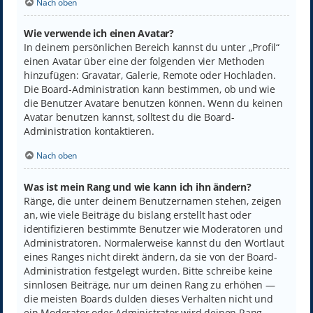
Nach oben
Wie verwende ich einen Avatar?
In deinem persönlichen Bereich kannst du unter „Profil“
einen Avatar über eine der folgenden vier Methoden
hinzufügen: Gravatar, Galerie, Remote oder Hochladen.
Die Board-Administration kann bestimmen, ob und wie
die Benutzer Avatare benutzen können. Wenn du keinen
Avatar benutzen kannst, solltest du die Board-
Administration kontaktieren.
Nach oben
Was ist mein Rang und wie kann ich ihn ändern?
Ränge, die unter deinem Benutzernamen stehen, zeigen
an, wie viele Beiträge du bislang erstellt hast oder
identifizieren bestimmte Benutzer wie Moderatoren und
Administratoren. Normalerweise kannst du den Wortlaut
eines Ranges nicht direkt ändern, da sie von der Board-
Administration festgelegt wurden. Bitte schreibe keine
sinnlosen Beiträge, nur um deinen Rang zu erhöhen —
die meisten Boards dulden dieses Verhalten nicht und
ein Moderator oder Administrator wird deinen Rang