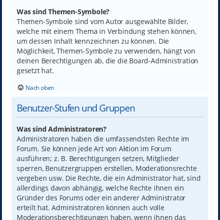
Was sind Themen-Symbole?
Themen-Symbole sind vom Autor ausgewählte Bilder,
welche mit einem Thema in Verbindung stehen können,
um dessen Inhalt kennzeichnen zu können. Die
Möglichkeit, Themen-Symbole zu verwenden, hängt von
deinen Berechtigungen ab, die die Board-Administration
gesetzt hat.
Nach oben
Benutzer-Stufen und Gruppen
Was sind Administratoren?
Administratoren haben die umfassendsten Rechte im
Forum. Sie können jede Art von Aktion im Forum
ausführen; z. B. Berechtigungen setzen, Mitglieder
sperren, Benutzergruppen erstellen, Moderationsrechte
vergeben usw. Die Rechte, die ein Administrator hat, sind
allerdings davon abhängig, welche Rechte ihnen ein
Gründer des Forums oder ein anderer Administrator
erteilt hat. Administratoren können auch volle
Moderationsberechtigungen haben, wenn ihnen das