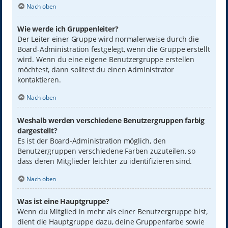
Nach oben
Wie werde ich Gruppenleiter?
Der Leiter einer Gruppe wird normalerweise durch die
Board-Administration festgelegt, wenn die Gruppe erstellt
wird. Wenn du eine eigene Benutzergruppe erstellen
möchtest, dann solltest du einen Administrator
kontaktieren.
Nach oben
Weshalb werden verschiedene Benutzergruppen farbig
dargestellt?
Es ist der Board-Administration möglich, den
Benutzergruppen verschiedene Farben zuzuteilen, so
dass deren Mitglieder leichter zu identifizieren sind.
Nach oben
Was ist eine Hauptgruppe?
Wenn du Mitglied in mehr als einer Benutzergruppe bist,
dient die Hauptgruppe dazu, deine Gruppenfarbe sowie