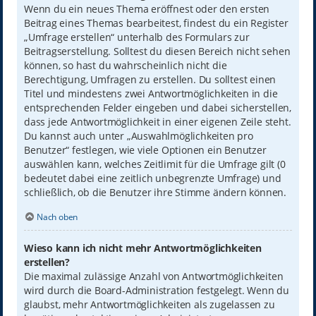
Wenn du ein neues Thema eröffnest oder den ersten
Beitrag eines Themas bearbeitest, findest du ein Register
„Umfrage erstellen“ unterhalb des Formulars zur
Beitragserstellung. Solltest du diesen Bereich nicht sehen
können, so hast du wahrscheinlich nicht die
Berechtigung, Umfragen zu erstellen. Du solltest einen
Titel und mindestens zwei Antwortmöglichkeiten in die
entsprechenden Felder eingeben und dabei sicherstellen,
dass jede Antwortmöglichkeit in einer eigenen Zeile steht.
Du kannst auch unter „Auswahlmöglichkeiten pro
Benutzer“ festlegen, wie viele Optionen ein Benutzer
auswählen kann, welches Zeitlimit für die Umfrage gilt (0
bedeutet dabei eine zeitlich unbegrenzte Umfrage) und
schließlich, ob die Benutzer ihre Stimme ändern können.
Nach oben
Wieso kann ich nicht mehr Antwortmöglichkeiten
erstellen?
Die maximal zulässige Anzahl von Antwortmöglichkeiten
wird durch die Board-Administration festgelegt. Wenn du
glaubst, mehr Antwortmöglichkeiten als zugelassen zu