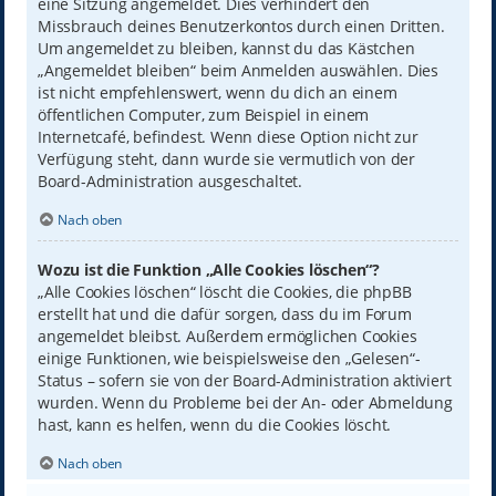
eine Sitzung angemeldet. Dies verhindert den
Missbrauch deines Benutzerkontos durch einen Dritten.
Um angemeldet zu bleiben, kannst du das Kästchen
„Angemeldet bleiben“ beim Anmelden auswählen. Dies
ist nicht empfehlenswert, wenn du dich an einem
öffentlichen Computer, zum Beispiel in einem
Internetcafé, befindest. Wenn diese Option nicht zur
Verfügung steht, dann wurde sie vermutlich von der
Board-Administration ausgeschaltet.
Nach oben
Wozu ist die Funktion „Alle Cookies löschen“?
„Alle Cookies löschen“ löscht die Cookies, die phpBB
erstellt hat und die dafür sorgen, dass du im Forum
angemeldet bleibst. Außerdem ermöglichen Cookies
einige Funktionen, wie beispielsweise den „Gelesen“-
Status – sofern sie von der Board-Administration aktiviert
wurden. Wenn du Probleme bei der An- oder Abmeldung
hast, kann es helfen, wenn du die Cookies löscht.
Nach oben