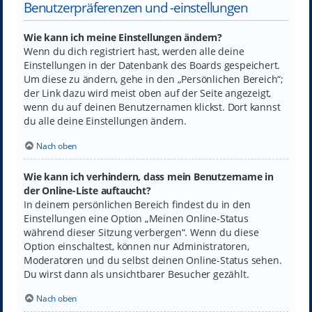
Benutzerpräferenzen und -einstellungen
Wie kann ich meine Einstellungen ändern?
Wenn du dich registriert hast, werden alle deine
Einstellungen in der Datenbank des Boards gespeichert.
Um diese zu ändern, gehe in den „Persönlichen Bereich“;
der Link dazu wird meist oben auf der Seite angezeigt,
wenn du auf deinen Benutzernamen klickst. Dort kannst
du alle deine Einstellungen ändern.
Nach oben
Wie kann ich verhindern, dass mein Benutzername in
der Online-Liste auftaucht?
In deinem persönlichen Bereich findest du in den
Einstellungen eine Option „Meinen Online-Status
während dieser Sitzung verbergen“. Wenn du diese
Option einschaltest, können nur Administratoren,
Moderatoren und du selbst deinen Online-Status sehen.
Du wirst dann als unsichtbarer Besucher gezählt.
Nach oben