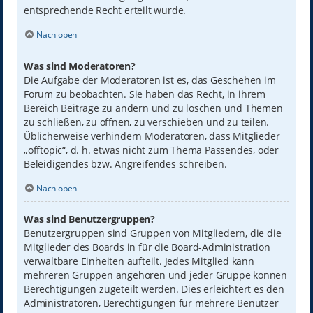
entsprechende Recht erteilt wurde.
Nach oben
Was sind Moderatoren?
Die Aufgabe der Moderatoren ist es, das Geschehen im
Forum zu beobachten. Sie haben das Recht, in ihrem
Bereich Beiträge zu ändern und zu löschen und Themen
zu schließen, zu öffnen, zu verschieben und zu teilen.
Üblicherweise verhindern Moderatoren, dass Mitglieder
„offtopic“, d. h. etwas nicht zum Thema Passendes, oder
Beleidigendes bzw. Angreifendes schreiben.
Nach oben
Was sind Benutzergruppen?
Benutzergruppen sind Gruppen von Mitgliedern, die die
Mitglieder des Boards in für die Board-Administration
verwaltbare Einheiten aufteilt. Jedes Mitglied kann
mehreren Gruppen angehören und jeder Gruppe können
Berechtigungen zugeteilt werden. Dies erleichtert es den
Administratoren, Berechtigungen für mehrere Benutzer