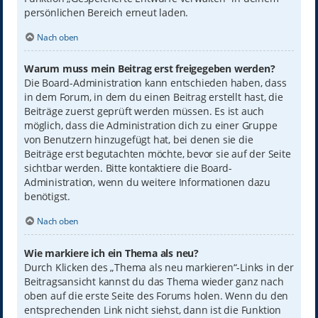
persönlichen Bereich erneut laden.
Nach oben
Warum muss mein Beitrag erst freigegeben werden?
Die Board-Administration kann entschieden haben, dass
in dem Forum, in dem du einen Beitrag erstellt hast, die
Beiträge zuerst geprüft werden müssen. Es ist auch
möglich, dass die Administration dich zu einer Gruppe
von Benutzern hinzugefügt hat, bei denen sie die
Beiträge erst begutachten möchte, bevor sie auf der Seite
sichtbar werden. Bitte kontaktiere die Board-
Administration, wenn du weitere Informationen dazu
benötigst.
Nach oben
Wie markiere ich ein Thema als neu?
Durch Klicken des „Thema als neu markieren“-Links in der
Beitragsansicht kannst du das Thema wieder ganz nach
oben auf die erste Seite des Forums holen. Wenn du den
entsprechenden Link nicht siehst, dann ist die Funktion