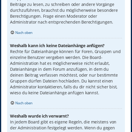
Beiträge zu lesen, zu schreiben oder andere Vorgänge
durchzuführen, brauchst du möglicherweise besondere
Berechtigungen. Frage einen Moderator oder
Administrator nach entsprechenden Berechtigungen.
Nach oben
Weshalb kann ich keine Dateianhänge anfügen?
Rechte für Dateianhänge können für Foren, Gruppen und
einzelne Benutzer vergeben werden. Die Board-
Administration hat es möglicherweise nicht erlaubt,
Dateianhänge in dem Forum anzufügen, in dem du
deinen Beitrag verfassen möchtest, oder nur bestimmte
Gruppen dürfen Dateien hochladen. Du kannst einen
Administrator kontaktieren, falls du dir nicht sicher bist,
wieso du keine Dateianhänge anfügen kannst.
Nach oben
Weshalb wurde ich verwarnt?
In jedem Board gibt es eigene Regeln, die meistens von
der Administration festgelegt werden. Wenn du gegen