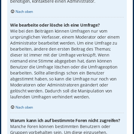
benötigen, kontaktiere einen Administrator.
Nach oben
Wie bearbeite oder lösche ich eine Umfrage?
Wie bei den Beiträgen können Umfragen nur vom
ursprünglichen Verfasser, einem Moderator oder einem
Administrator bearbeitet werden. Um eine Umfrage zu
bearbeiten, ändere den ersten Beitrag des Themas;
dieser ist immer mit der Umfrage verknüpft. Wenn
niemand eine Stimme abgegeben hat, dann können
Benutzer die Umfrage löschen oder die Umfrageoption
bearbeiten. Sollte allerdings schon ein Benutzer
abgestimmt haben, so kann die Umfrage nur noch von
Moderatoren oder Administratoren geändert oder
gelöscht werden. Dadurch soll die Manipulation von
laufenden Umfragen verhindert werden.
Nach oben
Warum kann ich auf bestimmte Foren nicht zugreifen?
Manche Foren können bestimmten Benutzern oder
Gruppen vorbehalten sein. Um diese einzusehen,