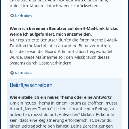
unter Umständen einfach wieder zurücksetzen.
Nach oben
Wenn ich bei einem Benutzer auf den E-Mail-Link klicke,
werde ich aufgefordert, mich anzumelden.
Nur registrierte Benutzer dürfen die foreninterne E-Mail-
Funktion für Nachrichten an andere Benutzer nutzen,
falls diese von der Board-Administration freigeschaltet
wurde. Diese Maßnahme soll den Missbrauch dieses
Systems durch Gäste verhindern.
Nach oben
Beiträge schreiben
Wie erstelle ich ein neues Thema oder eine Antwort?
Um ein neues Thema in einem Forum zu eröffnen, musst
du auf „Neues Thema“ klicken. Um auf einen Beitrag zu
antworten, musst du auf „Antworten“ klicken. Es könnte
sein, dass eine Registrierung erforderlich ist, bevor du
einen Beitrag schreiben kannst. Deine Berechtigungen