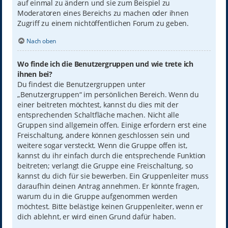
auf einmal zu ändern und sie zum Beispiel zu
Moderatoren eines Bereichs zu machen oder ihnen
Zugriff zu einem nichtöffentlichen Forum zu geben.
Nach oben
Wo finde ich die Benutzergruppen und wie trete ich
ihnen bei?
Du findest die Benutzergruppen unter
„Benutzergruppen“ im persönlichen Bereich. Wenn du
einer beitreten möchtest, kannst du dies mit der
entsprechenden Schaltfläche machen. Nicht alle
Gruppen sind allgemein offen. Einige erfordern erst eine
Freischaltung, andere können geschlossen sein und
weitere sogar versteckt. Wenn die Gruppe offen ist,
kannst du ihr einfach durch die entsprechende Funktion
beitreten; verlangt die Gruppe eine Freischaltung, so
kannst du dich für sie bewerben. Ein Gruppenleiter muss
daraufhin deinen Antrag annehmen. Er könnte fragen,
warum du in die Gruppe aufgenommen werden
möchtest. Bitte belästige keinen Gruppenleiter, wenn er
dich ablehnt, er wird einen Grund dafür haben.