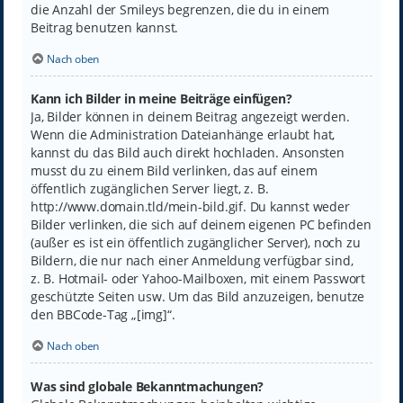
die Anzahl der Smileys begrenzen, die du in einem
Beitrag benutzen kannst.
Nach oben
Kann ich Bilder in meine Beiträge einfügen?
Ja, Bilder können in deinem Beitrag angezeigt werden.
Wenn die Administration Dateianhänge erlaubt hat,
kannst du das Bild auch direkt hochladen. Ansonsten
musst du zu einem Bild verlinken, das auf einem
öffentlich zugänglichen Server liegt, z. B.
http://www.domain.tld/mein-bild.gif. Du kannst weder
Bilder verlinken, die sich auf deinem eigenen PC befinden
(außer es ist ein öffentlich zugänglicher Server), noch zu
Bildern, die nur nach einer Anmeldung verfügbar sind,
z. B. Hotmail- oder Yahoo-Mailboxen, mit einem Passwort
geschützte Seiten usw. Um das Bild anzuzeigen, benutze
den BBCode-Tag „[img]“.
Nach oben
Was sind globale Bekanntmachungen?