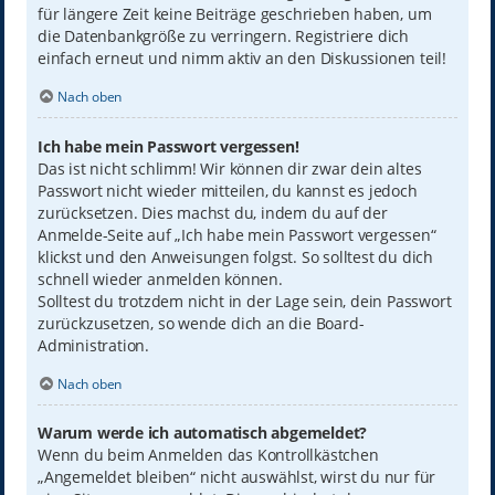
für längere Zeit keine Beiträge geschrieben haben, um
die Datenbankgröße zu verringern. Registriere dich
einfach erneut und nimm aktiv an den Diskussionen teil!
Nach oben
Ich habe mein Passwort vergessen!
Das ist nicht schlimm! Wir können dir zwar dein altes
Passwort nicht wieder mitteilen, du kannst es jedoch
zurücksetzen. Dies machst du, indem du auf der
Anmelde-Seite auf „Ich habe mein Passwort vergessen“
klickst und den Anweisungen folgst. So solltest du dich
schnell wieder anmelden können.
Solltest du trotzdem nicht in der Lage sein, dein Passwort
zurückzusetzen, so wende dich an die Board-
Administration.
Nach oben
Warum werde ich automatisch abgemeldet?
Wenn du beim Anmelden das Kontrollkästchen
„Angemeldet bleiben“ nicht auswählst, wirst du nur für