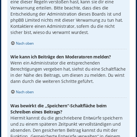
eine dieser Regeln verstoßen hast, kann sie dir eine
Verwarnung erteilen. Bitte beachte, dass dies die
Entscheidung der Administration dieses Boards ist und
phpBB Limited nichts mit dieser Verwarnung zu tun hat.
Kontaktiere einen Administrator, sofern du die nicht
sicher bist, wieso du verwarnt wurdest.
Nach oben
Wie kann ich Beiträge den Moderatoren melden?
Wenn ein Administrator die entsprechenden
Berechtigungen vergeben hat, siehst du eine Schaltfläche
in der Nähe des Beitrags, um diesen zu melden. Du wirst
dann durch die weiteren Schritte geführt.
Nach oben
Was bewirkt die „Speichern“-Schaltfläche beim
Schreiben eines Beitrags?
Hiermit kannst du die geschriebene Entwürfe speichern
und zu einem späteren Zeitpunkt vervollständigen und
absenden. Den gesicherten Beitrag kannst du mit der
Funktion „Gespeicherte Entwürfe verwalten“ in deinem