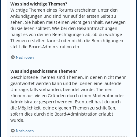
Was sind wichtige Themen?
Wichtige Themen eines Forums erscheinen unter den
Ankündigungen und sind nur auf der ersten Seite zu
sehen. Sie haben meist einen wichtigen Inhalt, weswegen
du sie lesen solltest. Wie bei den Bekanntmachungen
hängt es von deinen Berechtigungen ab, ob du wichtige
Themen erstellen kannst oder nicht; die Berechtigungen
stellt die Board-Administration ein.
Nach oben
Was sind geschlossene Themen?
Geschlossene Themen sind Themen, in denen nicht mehr
geantwortet werden kann und bei denen eine laufende
Umfrage, falls vorhanden, beendet wurde. Themen
können aus vielen Gründen durch einen Moderator oder
Administrator gesperrt werden. Eventuell hast du auch
die Möglichkeit, deine eigenen Themen zu schließen,
sofern dies durch die Board-Administration erlaubt
wurde.
Nach oben