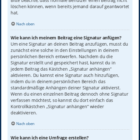
Bitte beachte, dass normale Benutzer einen Beitrag nicht
löschen können, wenn bereits jemand darauf geantwortet
hat.
Nach oben
Wie kann ich meinem Beitrag eine Signatur anfügen?
Um eine Signatur an deinen Beitrag anzufügen, musst du
zunächst eine solche in den Einstellungen in deinem
persönlichen Bereich entwerfen. Nachdem du die
Signatur erstellt und gespeichert hast, kannst du in
jedem Beitrag das Kästchen „Signatur anhängen“
aktivieren. Du kannst eine Signatur auch hinzufügen,
indem du in deinem persönlichen Bereich das
standardmäßige Anhängen deiner Signatur aktivierst.
Wenn du einen einzelnen Beitrag dennoch ohne Signatur
verfassen möchtest, so kannst du dort einfach das
Kontrollkästchen „Signatur anhängen“ wieder
deaktivieren.
Nach oben
Wie kann ich eine Umfrage erstellen?