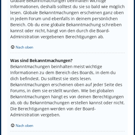
Globale Bekanntmachungen beinhalten wichtige
Informationen, deshalb solltest du sie so bald wie möglich
lesen. Globale Bekanntmachungen erscheinen ganz oben
in jedem Forum und ebenfalls in deinem persönlichen
Bereich. Ob du eine globale Bekanntmachung schreiben
kannst oder nicht, hängt von den durch die Board-
Administration vergebenen Berechtigungen ab.
Nach oben
Was sind Bekanntmachungen?
Bekanntmachungen beinhalten meist wichtige
Informationen zu dem Bereich des Boards, in dem du
dich befindest. Du solltest sie stets lesen.
Bekanntmachungen erscheinen oben auf jeder Seite des
Forums, in dem sie erstellt wurden. Wie bei globalen
Bekanntmachungen hängt es von deinen Berechtigungen
ab, ob du Bekanntmachungen erstellen kannst oder nicht.
Die Berechtigungen werden von der Board-
Administration vergeben.
Nach oben