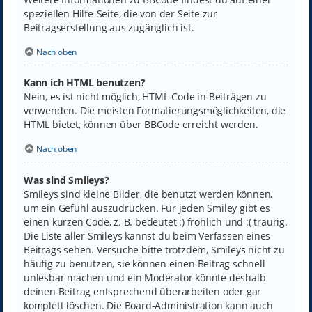
speziellen Hilfe-Seite, die von der Seite zur
Beitragserstellung aus zugänglich ist.
Nach oben
Kann ich HTML benutzen?
Nein, es ist nicht möglich, HTML-Code in Beiträgen zu
verwenden. Die meisten Formatierungsmöglichkeiten, die
HTML bietet, können über BBCode erreicht werden.
Nach oben
Was sind Smileys?
Smileys sind kleine Bilder, die benutzt werden können,
um ein Gefühl auszudrücken. Für jeden Smiley gibt es
einen kurzen Code, z. B. bedeutet :) fröhlich und :( traurig.
Die Liste aller Smileys kannst du beim Verfassen eines
Beitrags sehen. Versuche bitte trotzdem, Smileys nicht zu
häufig zu benutzen, sie können einen Beitrag schnell
unlesbar machen und ein Moderator könnte deshalb
deinen Beitrag entsprechend überarbeiten oder gar
komplett löschen. Die Board-Administration kann auch