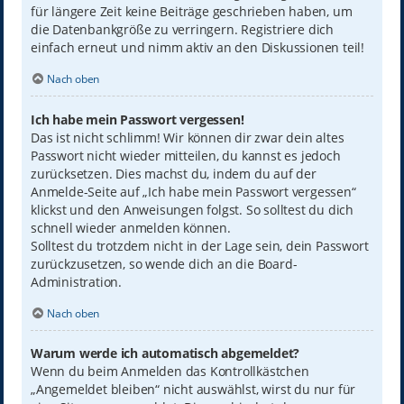
für längere Zeit keine Beiträge geschrieben haben, um
die Datenbankgröße zu verringern. Registriere dich
einfach erneut und nimm aktiv an den Diskussionen teil!
Nach oben
Ich habe mein Passwort vergessen!
Das ist nicht schlimm! Wir können dir zwar dein altes
Passwort nicht wieder mitteilen, du kannst es jedoch
zurücksetzen. Dies machst du, indem du auf der
Anmelde-Seite auf „Ich habe mein Passwort vergessen“
klickst und den Anweisungen folgst. So solltest du dich
schnell wieder anmelden können.
Solltest du trotzdem nicht in der Lage sein, dein Passwort
zurückzusetzen, so wende dich an die Board-
Administration.
Nach oben
Warum werde ich automatisch abgemeldet?
Wenn du beim Anmelden das Kontrollkästchen
„Angemeldet bleiben“ nicht auswählst, wirst du nur für