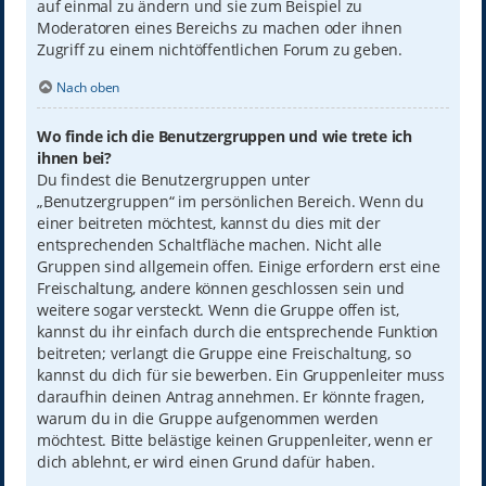
auf einmal zu ändern und sie zum Beispiel zu
Moderatoren eines Bereichs zu machen oder ihnen
Zugriff zu einem nichtöffentlichen Forum zu geben.
Nach oben
Wo finde ich die Benutzergruppen und wie trete ich
ihnen bei?
Du findest die Benutzergruppen unter
„Benutzergruppen“ im persönlichen Bereich. Wenn du
einer beitreten möchtest, kannst du dies mit der
entsprechenden Schaltfläche machen. Nicht alle
Gruppen sind allgemein offen. Einige erfordern erst eine
Freischaltung, andere können geschlossen sein und
weitere sogar versteckt. Wenn die Gruppe offen ist,
kannst du ihr einfach durch die entsprechende Funktion
beitreten; verlangt die Gruppe eine Freischaltung, so
kannst du dich für sie bewerben. Ein Gruppenleiter muss
daraufhin deinen Antrag annehmen. Er könnte fragen,
warum du in die Gruppe aufgenommen werden
möchtest. Bitte belästige keinen Gruppenleiter, wenn er
dich ablehnt, er wird einen Grund dafür haben.