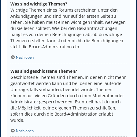
Was sind wichtige Themen?
Wichtige Themen eines Forums erscheinen unter den
Ankündigungen und sind nur auf der ersten Seite zu
sehen. Sie haben meist einen wichtigen Inhalt, weswegen
du sie lesen solltest. Wie bei den Bekanntmachungen
hängt es von deinen Berechtigungen ab, ob du wichtige
Themen erstellen kannst oder nicht; die Berechtigungen
stellt die Board-Administration ein.
Nach oben
Was sind geschlossene Themen?
Geschlossene Themen sind Themen, in denen nicht mehr
geantwortet werden kann und bei denen eine laufende
Umfrage, falls vorhanden, beendet wurde. Themen
können aus vielen Gründen durch einen Moderator oder
Administrator gesperrt werden. Eventuell hast du auch
die Möglichkeit, deine eigenen Themen zu schließen,
sofern dies durch die Board-Administration erlaubt
wurde.
Nach oben