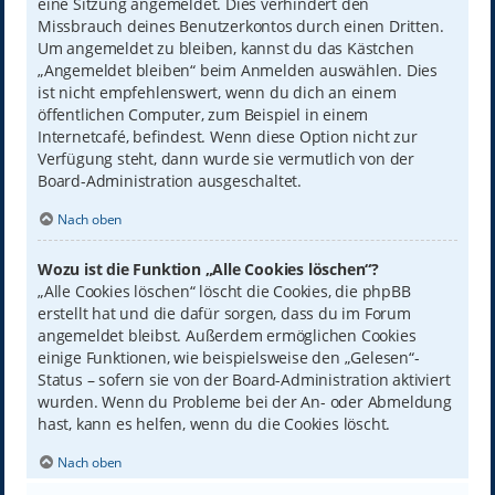
eine Sitzung angemeldet. Dies verhindert den
Missbrauch deines Benutzerkontos durch einen Dritten.
Um angemeldet zu bleiben, kannst du das Kästchen
„Angemeldet bleiben“ beim Anmelden auswählen. Dies
ist nicht empfehlenswert, wenn du dich an einem
öffentlichen Computer, zum Beispiel in einem
Internetcafé, befindest. Wenn diese Option nicht zur
Verfügung steht, dann wurde sie vermutlich von der
Board-Administration ausgeschaltet.
Nach oben
Wozu ist die Funktion „Alle Cookies löschen“?
„Alle Cookies löschen“ löscht die Cookies, die phpBB
erstellt hat und die dafür sorgen, dass du im Forum
angemeldet bleibst. Außerdem ermöglichen Cookies
einige Funktionen, wie beispielsweise den „Gelesen“-
Status – sofern sie von der Board-Administration aktiviert
wurden. Wenn du Probleme bei der An- oder Abmeldung
hast, kann es helfen, wenn du die Cookies löscht.
Nach oben