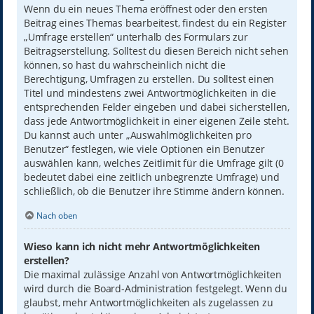
Wenn du ein neues Thema eröffnest oder den ersten
Beitrag eines Themas bearbeitest, findest du ein Register
„Umfrage erstellen“ unterhalb des Formulars zur
Beitragserstellung. Solltest du diesen Bereich nicht sehen
können, so hast du wahrscheinlich nicht die
Berechtigung, Umfragen zu erstellen. Du solltest einen
Titel und mindestens zwei Antwortmöglichkeiten in die
entsprechenden Felder eingeben und dabei sicherstellen,
dass jede Antwortmöglichkeit in einer eigenen Zeile steht.
Du kannst auch unter „Auswahlmöglichkeiten pro
Benutzer“ festlegen, wie viele Optionen ein Benutzer
auswählen kann, welches Zeitlimit für die Umfrage gilt (0
bedeutet dabei eine zeitlich unbegrenzte Umfrage) und
schließlich, ob die Benutzer ihre Stimme ändern können.
Nach oben
Wieso kann ich nicht mehr Antwortmöglichkeiten
erstellen?
Die maximal zulässige Anzahl von Antwortmöglichkeiten
wird durch die Board-Administration festgelegt. Wenn du
glaubst, mehr Antwortmöglichkeiten als zugelassen zu