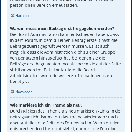
persönlichen Bereich erneut laden.
Nach oben
Warum muss mein Beitrag erst freigegeben werden?
Die Board-Administration kann entschieden haben, dass
in dem Forum, in dem du einen Beitrag erstellt hast, die
Beiträge zuerst geprüft werden müssen. Es ist auch
möglich, dass die Administration dich zu einer Gruppe
von Benutzern hinzugefügt hat, bei denen sie die
Beiträge erst begutachten möchte, bevor sie auf der Seite
sichtbar werden. Bitte kontaktiere die Board-
Administration, wenn du weitere Informationen dazu
benötigst.
Nach oben
Wie markiere ich ein Thema als neu?
Durch Klicken des „Thema als neu markieren“-Links in der
Beitragsansicht kannst du das Thema wieder ganz nach
oben auf die erste Seite des Forums holen. Wenn du den
entsprechenden Link nicht siehst, dann ist die Funktion