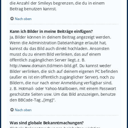
die Anzahl der Smileys begrenzen, die du in einem
Beitrag benutzen kannst.
Nach oben
Kann ich Bilder in meine Beiträge einfügen?
Ja, Bilder können in deinem Beitrag angezeigt werden.
Wenn die Administration Dateianhänge erlaubt hat,
kannst du das Bild auch direkt hochladen. Ansonsten
musst du zu einem Bild verlinken, das auf einem
öffentlich zugänglichen Server liegt, z. B.
http://www.domain.tld/mein-bild.gif. Du kannst weder
Bilder verlinken, die sich auf deinem eigenen PC befinden
(außer es ist ein öffentlich zugänglicher Server), noch zu
Bildern, die nur nach einer Anmeldung verfügbar sind,
z. B. Hotmail- oder Yahoo-Mailboxen, mit einem Passwort
geschützte Seiten usw. Um das Bild anzuzeigen, benutze
den BBCode-Tag „[img]“.
Nach oben
Was sind globale Bekanntmachungen?