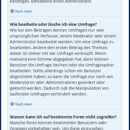
benötigen, kontaktiere einen Administrator.
Nach oben
Wie bearbeite oder lösche ich eine Umfrage?
Wie bei den Beiträgen können Umfragen nur vom
ursprünglichen Verfasser, einem Moderator oder einem
Administrator bearbeitet werden. Um eine Umfrage zu
bearbeiten, ändere den ersten Beitrag des Themas;
dieser ist immer mit der Umfrage verknüpft. Wenn
niemand eine Stimme abgegeben hat, dann können
Benutzer die Umfrage löschen oder die Umfrageoption
bearbeiten. Sollte allerdings schon ein Benutzer
abgestimmt haben, so kann die Umfrage nur noch von
Moderatoren oder Administratoren geändert oder
gelöscht werden. Dadurch soll die Manipulation von
laufenden Umfragen verhindert werden.
Nach oben
Warum kann ich auf bestimmte Foren nicht zugreifen?
Manche Foren können bestimmten Benutzern oder
Gruppen vorbehalten sein. Um diese einzusehen,