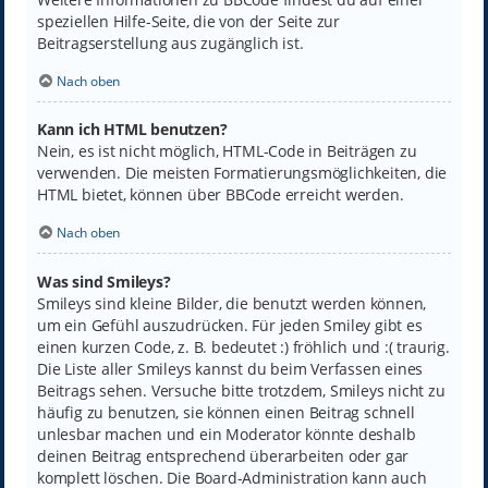
speziellen Hilfe-Seite, die von der Seite zur
Beitragserstellung aus zugänglich ist.
Nach oben
Kann ich HTML benutzen?
Nein, es ist nicht möglich, HTML-Code in Beiträgen zu
verwenden. Die meisten Formatierungsmöglichkeiten, die
HTML bietet, können über BBCode erreicht werden.
Nach oben
Was sind Smileys?
Smileys sind kleine Bilder, die benutzt werden können,
um ein Gefühl auszudrücken. Für jeden Smiley gibt es
einen kurzen Code, z. B. bedeutet :) fröhlich und :( traurig.
Die Liste aller Smileys kannst du beim Verfassen eines
Beitrags sehen. Versuche bitte trotzdem, Smileys nicht zu
häufig zu benutzen, sie können einen Beitrag schnell
unlesbar machen und ein Moderator könnte deshalb
deinen Beitrag entsprechend überarbeiten oder gar
komplett löschen. Die Board-Administration kann auch