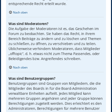
entsprechende Recht erteilt wurde.
Nach oben
Was sind Moderatoren?
Die Aufgabe der Moderatoren ist es, das Geschehen im
Forum zu beobachten. Sie haben das Recht, in ihrem
Bereich Beiträge zu ändern und zu löschen und Themen
zu schließen, zu öffnen, zu verschieben und zu teilen.
Üblicherweise verhindern Moderatoren, dass Mitglieder
„offtopic“, d. h. etwas nicht zum Thema Passendes, oder
Beleidigendes bzw. Angreifendes schreiben.
Nach oben
Was sind Benutzergruppen?
Benutzergruppen sind Gruppen von Mitgliedern, die die
Mitglieder des Boards in für die Board-Administration
verwaltbare Einheiten aufteilt. Jedes Mitglied kann
mehreren Gruppen angehören und jeder Gruppe können
Berechtigungen zugeteilt werden. Dies erleichtert es den
Administratoren, Berechtigungen für mehrere Benutzer