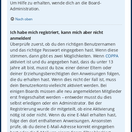
Um Hilfe zu erhalten, wende dich an die Board-
Administration.
Nach oben
Ich habe mich registriert, kann mich aber nicht
anmelden!
Überprüfe zuerst, ob du den richtigen Benutzernamen
und das richtige Passwort eingegeben hast. Wenn diese
stimmen, dann gibt es zwei Möglichkeiten. Wenn
COPPA
aktiviert ist und du angegeben hast, dass du unter 13
Jahre alt bist, musst du bzw. einer deiner Eltern oder
deiner Erziehungsberechtigten den Anweisungen folgen,
die du erhalten hast. Wenn dies nicht der Fall ist, muss
dein Benutzerkonto vielleicht aktiviert werden. Bei
einigen Boards müssen alle neu angemeldeten Mitglieder
erst freigeschaltet werden – entweder musst du dies
selbst erledigen oder ein Administrator. Bei der
Registrierung wurde dir mitgeteilt, ob eine Aktivierung
nötig ist oder nicht. Wenn du eine E-Mail erhalten hast,
folge den dort enthaltenen Anweisungen. Ansonsten
prüfe, ob du deine E-Mail-Adresse korrekt eingegeben