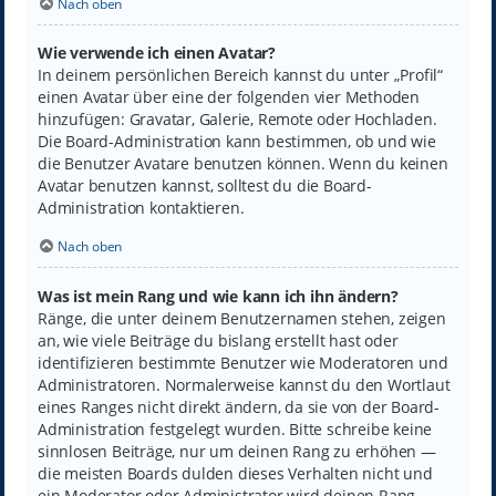
Nach oben
Wie verwende ich einen Avatar?
In deinem persönlichen Bereich kannst du unter „Profil“
einen Avatar über eine der folgenden vier Methoden
hinzufügen: Gravatar, Galerie, Remote oder Hochladen.
Die Board-Administration kann bestimmen, ob und wie
die Benutzer Avatare benutzen können. Wenn du keinen
Avatar benutzen kannst, solltest du die Board-
Administration kontaktieren.
Nach oben
Was ist mein Rang und wie kann ich ihn ändern?
Ränge, die unter deinem Benutzernamen stehen, zeigen
an, wie viele Beiträge du bislang erstellt hast oder
identifizieren bestimmte Benutzer wie Moderatoren und
Administratoren. Normalerweise kannst du den Wortlaut
eines Ranges nicht direkt ändern, da sie von der Board-
Administration festgelegt wurden. Bitte schreibe keine
sinnlosen Beiträge, nur um deinen Rang zu erhöhen —
die meisten Boards dulden dieses Verhalten nicht und
ein Moderator oder Administrator wird deinen Rang