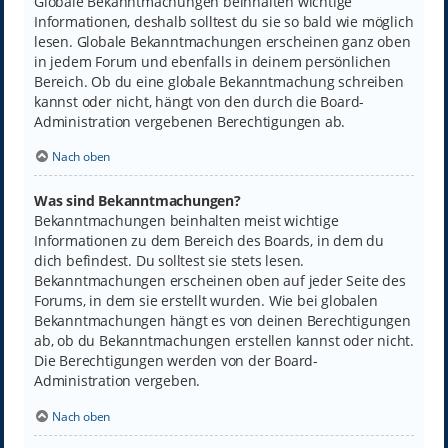
Globale Bekanntmachungen beinhalten wichtige
Informationen, deshalb solltest du sie so bald wie möglich
lesen. Globale Bekanntmachungen erscheinen ganz oben
in jedem Forum und ebenfalls in deinem persönlichen
Bereich. Ob du eine globale Bekanntmachung schreiben
kannst oder nicht, hängt von den durch die Board-
Administration vergebenen Berechtigungen ab.
Nach oben
Was sind Bekanntmachungen?
Bekanntmachungen beinhalten meist wichtige
Informationen zu dem Bereich des Boards, in dem du
dich befindest. Du solltest sie stets lesen.
Bekanntmachungen erscheinen oben auf jeder Seite des
Forums, in dem sie erstellt wurden. Wie bei globalen
Bekanntmachungen hängt es von deinen Berechtigungen
ab, ob du Bekanntmachungen erstellen kannst oder nicht.
Die Berechtigungen werden von der Board-
Administration vergeben.
Nach oben