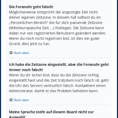
Die Forenuhr geht falsch!
Möglicherweise entspricht die angezeigte Zeit nicht
deiner eigenen Zeitzone. In diesem Fall solltest du im
„Persönlichen Bereich“ die für dich passende Zeitzone
(Mitteleuropäische Zeit, ...) festlegen. Die Zeitzone kann
dabei nur von registrierten Benutzern geändert werden.
Wenn du noch nicht registriert bist, ist dies ein guter
Grund, dies jetzt zu tun.
Nach oben
Ich habe die Zeitzone eingestellt, aber die Forenuhr geht
immer noch falsch!
Wenn du dir sicher bist, dass du die Zeitzone richtig
eingestellt hast und die Zeit trotzdem noch falsch ist, geht
die Uhr des Servers vermutlich falsch. Kontaktiere einen
Administrator, damit er das Problem beheben kann.
Nach oben
Meine Sprache steht auf diesem Board nicht zur
Auswahl!