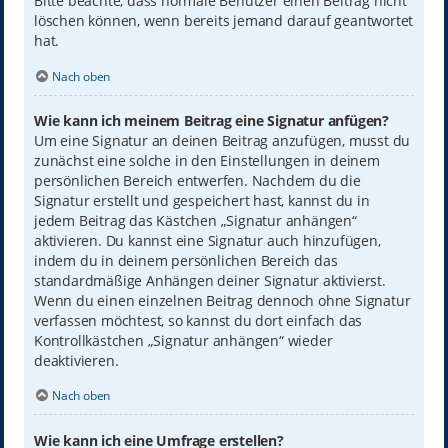
Bitte beachte, dass normale Benutzer einen Beitrag nicht
löschen können, wenn bereits jemand darauf geantwortet
hat.
Nach oben
Wie kann ich meinem Beitrag eine Signatur anfügen?
Um eine Signatur an deinen Beitrag anzufügen, musst du
zunächst eine solche in den Einstellungen in deinem
persönlichen Bereich entwerfen. Nachdem du die
Signatur erstellt und gespeichert hast, kannst du in
jedem Beitrag das Kästchen „Signatur anhängen“
aktivieren. Du kannst eine Signatur auch hinzufügen,
indem du in deinem persönlichen Bereich das
standardmäßige Anhängen deiner Signatur aktivierst.
Wenn du einen einzelnen Beitrag dennoch ohne Signatur
verfassen möchtest, so kannst du dort einfach das
Kontrollkästchen „Signatur anhängen“ wieder
deaktivieren.
Nach oben
Wie kann ich eine Umfrage erstellen?