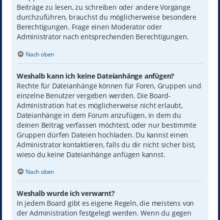
Beiträge zu lesen, zu schreiben oder andere Vorgänge
durchzuführen, brauchst du möglicherweise besondere
Berechtigungen. Frage einen Moderator oder
Administrator nach entsprechenden Berechtigungen.
Nach oben
Weshalb kann ich keine Dateianhänge anfügen?
Rechte für Dateianhänge können für Foren, Gruppen und
einzelne Benutzer vergeben werden. Die Board-
Administration hat es möglicherweise nicht erlaubt,
Dateianhänge in dem Forum anzufügen, in dem du
deinen Beitrag verfassen möchtest, oder nur bestimmte
Gruppen dürfen Dateien hochladen. Du kannst einen
Administrator kontaktieren, falls du dir nicht sicher bist,
wieso du keine Dateianhänge anfügen kannst.
Nach oben
Weshalb wurde ich verwarnt?
In jedem Board gibt es eigene Regeln, die meistens von
der Administration festgelegt werden. Wenn du gegen