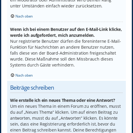
unter Umständen einfach wieder zurücksetzen.
Nach oben
Wenn ich bei einem Benutzer auf den E-Mail-Link klicke,
werde ich aufgefordert, mich anzumelden.
Nur registrierte Benutzer dürfen die foreninterne E-Mail-
Funktion für Nachrichten an andere Benutzer nutzen,
falls diese von der Board-Administration freigeschaltet
wurde. Diese Maßnahme soll den Missbrauch dieses
Systems durch Gäste verhindern.
Nach oben
Beiträge schreiben
Wie erstelle ich ein neues Thema oder eine Antwort?
Um ein neues Thema in einem Forum zu eröffnen, musst
du auf „Neues Thema“ klicken. Um auf einen Beitrag zu
antworten, musst du auf „Antworten“ klicken. Es könnte
sein, dass eine Registrierung erforderlich ist, bevor du
einen Beitrag schreiben kannst. Deine Berechtigungen