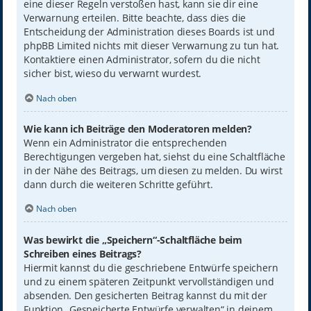
eine dieser Regeln verstoßen hast, kann sie dir eine
Verwarnung erteilen. Bitte beachte, dass dies die
Entscheidung der Administration dieses Boards ist und
phpBB Limited nichts mit dieser Verwarnung zu tun hat.
Kontaktiere einen Administrator, sofern du die nicht
sicher bist, wieso du verwarnt wurdest.
Nach oben
Wie kann ich Beiträge den Moderatoren melden?
Wenn ein Administrator die entsprechenden
Berechtigungen vergeben hat, siehst du eine Schaltfläche
in der Nähe des Beitrags, um diesen zu melden. Du wirst
dann durch die weiteren Schritte geführt.
Nach oben
Was bewirkt die „Speichern“-Schaltfläche beim
Schreiben eines Beitrags?
Hiermit kannst du die geschriebene Entwürfe speichern
und zu einem späteren Zeitpunkt vervollständigen und
absenden. Den gesicherten Beitrag kannst du mit der
Funktion „Gespeicherte Entwürfe verwalten“ in deinem