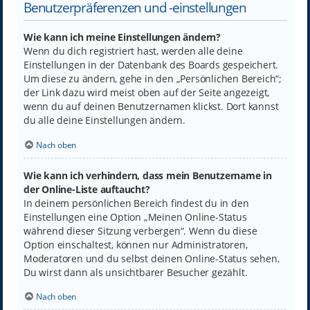
Benutzerpräferenzen und -einstellungen
Wie kann ich meine Einstellungen ändern?
Wenn du dich registriert hast, werden alle deine
Einstellungen in der Datenbank des Boards gespeichert.
Um diese zu ändern, gehe in den „Persönlichen Bereich“;
der Link dazu wird meist oben auf der Seite angezeigt,
wenn du auf deinen Benutzernamen klickst. Dort kannst
du alle deine Einstellungen ändern.
Nach oben
Wie kann ich verhindern, dass mein Benutzername in
der Online-Liste auftaucht?
In deinem persönlichen Bereich findest du in den
Einstellungen eine Option „Meinen Online-Status
während dieser Sitzung verbergen“. Wenn du diese
Option einschaltest, können nur Administratoren,
Moderatoren und du selbst deinen Online-Status sehen.
Du wirst dann als unsichtbarer Besucher gezählt.
Nach oben