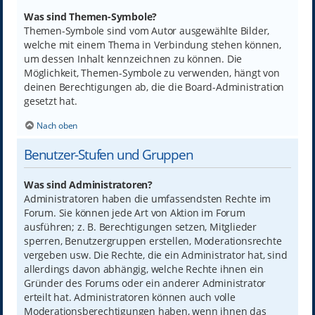
Was sind Themen-Symbole?
Themen-Symbole sind vom Autor ausgewählte Bilder,
welche mit einem Thema in Verbindung stehen können,
um dessen Inhalt kennzeichnen zu können. Die
Möglichkeit, Themen-Symbole zu verwenden, hängt von
deinen Berechtigungen ab, die die Board-Administration
gesetzt hat.
Nach oben
Benutzer-Stufen und Gruppen
Was sind Administratoren?
Administratoren haben die umfassendsten Rechte im
Forum. Sie können jede Art von Aktion im Forum
ausführen; z. B. Berechtigungen setzen, Mitglieder
sperren, Benutzergruppen erstellen, Moderationsrechte
vergeben usw. Die Rechte, die ein Administrator hat, sind
allerdings davon abhängig, welche Rechte ihnen ein
Gründer des Forums oder ein anderer Administrator
erteilt hat. Administratoren können auch volle
Moderationsberechtigungen haben, wenn ihnen das