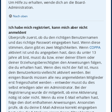
Um Hilfe zu erhalten, wende dich an die Board-
Administration.
Nach oben
Ich habe mich registriert, kann mich aber nicht
anmelden!
Überprüfe zuerst, ob du den richtigen Benutzernamen
und das richtige Passwort eingegeben hast. Wenn diese
stimmen, dann gibt es zwei Möglichkeiten. Wenn
COPPA
aktiviert ist und du angegeben hast, dass du unter 13
Jahre alt bist, musst du bzw. einer deiner Eltern oder
deiner Erziehungsberechtigten den Anweisungen folgen,
die du erhalten hast. Wenn dies nicht der Fall ist, muss
dein Benutzerkonto vielleicht aktiviert werden. Bei
einigen Boards müssen alle neu angemeldeten Mitglieder
erst freigeschaltet werden – entweder musst du dies
selbst erledigen oder ein Administrator. Bei der
Registrierung wurde dir mitgeteilt, ob eine Aktivierung
nötig ist oder nicht. Wenn du eine E-Mail erhalten hast,
folge den dort enthaltenen Anweisungen. Ansonsten
prüfe, ob du deine E-Mail-Adresse korrekt eingegeben