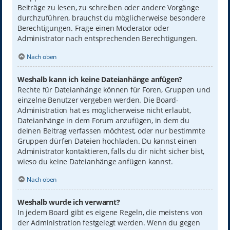
Beiträge zu lesen, zu schreiben oder andere Vorgänge
durchzuführen, brauchst du möglicherweise besondere
Berechtigungen. Frage einen Moderator oder
Administrator nach entsprechenden Berechtigungen.
Nach oben
Weshalb kann ich keine Dateianhänge anfügen?
Rechte für Dateianhänge können für Foren, Gruppen und
einzelne Benutzer vergeben werden. Die Board-
Administration hat es möglicherweise nicht erlaubt,
Dateianhänge in dem Forum anzufügen, in dem du
deinen Beitrag verfassen möchtest, oder nur bestimmte
Gruppen dürfen Dateien hochladen. Du kannst einen
Administrator kontaktieren, falls du dir nicht sicher bist,
wieso du keine Dateianhänge anfügen kannst.
Nach oben
Weshalb wurde ich verwarnt?
In jedem Board gibt es eigene Regeln, die meistens von
der Administration festgelegt werden. Wenn du gegen