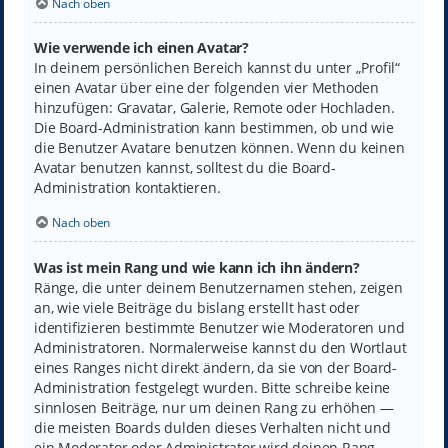
Nach oben
Wie verwende ich einen Avatar?
In deinem persönlichen Bereich kannst du unter „Profil“
einen Avatar über eine der folgenden vier Methoden
hinzufügen: Gravatar, Galerie, Remote oder Hochladen.
Die Board-Administration kann bestimmen, ob und wie
die Benutzer Avatare benutzen können. Wenn du keinen
Avatar benutzen kannst, solltest du die Board-
Administration kontaktieren.
Nach oben
Was ist mein Rang und wie kann ich ihn ändern?
Ränge, die unter deinem Benutzernamen stehen, zeigen
an, wie viele Beiträge du bislang erstellt hast oder
identifizieren bestimmte Benutzer wie Moderatoren und
Administratoren. Normalerweise kannst du den Wortlaut
eines Ranges nicht direkt ändern, da sie von der Board-
Administration festgelegt wurden. Bitte schreibe keine
sinnlosen Beiträge, nur um deinen Rang zu erhöhen —
die meisten Boards dulden dieses Verhalten nicht und
ein Moderator oder Administrator wird deinen Rang