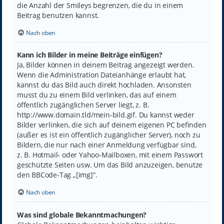
die Anzahl der Smileys begrenzen, die du in einem
Beitrag benutzen kannst.
Nach oben
Kann ich Bilder in meine Beiträge einfügen?
Ja, Bilder können in deinem Beitrag angezeigt werden.
Wenn die Administration Dateianhänge erlaubt hat,
kannst du das Bild auch direkt hochladen. Ansonsten
musst du zu einem Bild verlinken, das auf einem
öffentlich zugänglichen Server liegt, z. B.
http://www.domain.tld/mein-bild.gif. Du kannst weder
Bilder verlinken, die sich auf deinem eigenen PC befinden
(außer es ist ein öffentlich zugänglicher Server), noch zu
Bildern, die nur nach einer Anmeldung verfügbar sind,
z. B. Hotmail- oder Yahoo-Mailboxen, mit einem Passwort
geschützte Seiten usw. Um das Bild anzuzeigen, benutze
den BBCode-Tag „[img]“.
Nach oben
Was sind globale Bekanntmachungen?