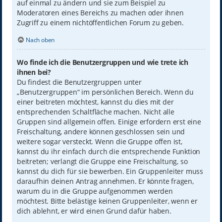
auf einmal zu ändern und sie zum Beispiel zu
Moderatoren eines Bereichs zu machen oder ihnen
Zugriff zu einem nichtöffentlichen Forum zu geben.
Nach oben
Wo finde ich die Benutzergruppen und wie trete ich
ihnen bei?
Du findest die Benutzergruppen unter
„Benutzergruppen“ im persönlichen Bereich. Wenn du
einer beitreten möchtest, kannst du dies mit der
entsprechenden Schaltfläche machen. Nicht alle
Gruppen sind allgemein offen. Einige erfordern erst eine
Freischaltung, andere können geschlossen sein und
weitere sogar versteckt. Wenn die Gruppe offen ist,
kannst du ihr einfach durch die entsprechende Funktion
beitreten; verlangt die Gruppe eine Freischaltung, so
kannst du dich für sie bewerben. Ein Gruppenleiter muss
daraufhin deinen Antrag annehmen. Er könnte fragen,
warum du in die Gruppe aufgenommen werden
möchtest. Bitte belästige keinen Gruppenleiter, wenn er
dich ablehnt, er wird einen Grund dafür haben.