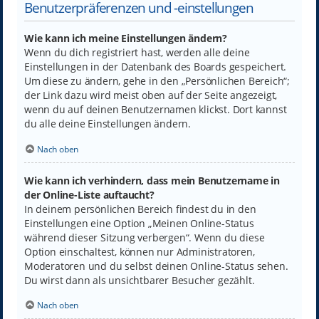
Benutzerpräferenzen und -einstellungen
Wie kann ich meine Einstellungen ändern?
Wenn du dich registriert hast, werden alle deine
Einstellungen in der Datenbank des Boards gespeichert.
Um diese zu ändern, gehe in den „Persönlichen Bereich“;
der Link dazu wird meist oben auf der Seite angezeigt,
wenn du auf deinen Benutzernamen klickst. Dort kannst
du alle deine Einstellungen ändern.
Nach oben
Wie kann ich verhindern, dass mein Benutzername in
der Online-Liste auftaucht?
In deinem persönlichen Bereich findest du in den
Einstellungen eine Option „Meinen Online-Status
während dieser Sitzung verbergen“. Wenn du diese
Option einschaltest, können nur Administratoren,
Moderatoren und du selbst deinen Online-Status sehen.
Du wirst dann als unsichtbarer Besucher gezählt.
Nach oben