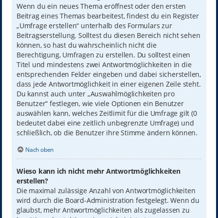
Wenn du ein neues Thema eröffnest oder den ersten
Beitrag eines Themas bearbeitest, findest du ein Register
„Umfrage erstellen“ unterhalb des Formulars zur
Beitragserstellung. Solltest du diesen Bereich nicht sehen
können, so hast du wahrscheinlich nicht die
Berechtigung, Umfragen zu erstellen. Du solltest einen
Titel und mindestens zwei Antwortmöglichkeiten in die
entsprechenden Felder eingeben und dabei sicherstellen,
dass jede Antwortmöglichkeit in einer eigenen Zeile steht.
Du kannst auch unter „Auswahlmöglichkeiten pro
Benutzer“ festlegen, wie viele Optionen ein Benutzer
auswählen kann, welches Zeitlimit für die Umfrage gilt (0
bedeutet dabei eine zeitlich unbegrenzte Umfrage) und
schließlich, ob die Benutzer ihre Stimme ändern können.
Nach oben
Wieso kann ich nicht mehr Antwortmöglichkeiten
erstellen?
Die maximal zulässige Anzahl von Antwortmöglichkeiten
wird durch die Board-Administration festgelegt. Wenn du
glaubst, mehr Antwortmöglichkeiten als zugelassen zu