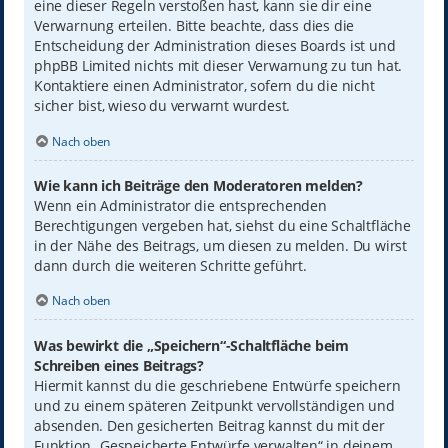
eine dieser Regeln verstoßen hast, kann sie dir eine
Verwarnung erteilen. Bitte beachte, dass dies die
Entscheidung der Administration dieses Boards ist und
phpBB Limited nichts mit dieser Verwarnung zu tun hat.
Kontaktiere einen Administrator, sofern du die nicht
sicher bist, wieso du verwarnt wurdest.
Nach oben
Wie kann ich Beiträge den Moderatoren melden?
Wenn ein Administrator die entsprechenden
Berechtigungen vergeben hat, siehst du eine Schaltfläche
in der Nähe des Beitrags, um diesen zu melden. Du wirst
dann durch die weiteren Schritte geführt.
Nach oben
Was bewirkt die „Speichern“-Schaltfläche beim
Schreiben eines Beitrags?
Hiermit kannst du die geschriebene Entwürfe speichern
und zu einem späteren Zeitpunkt vervollständigen und
absenden. Den gesicherten Beitrag kannst du mit der
Funktion „Gespeicherte Entwürfe verwalten“ in deinem