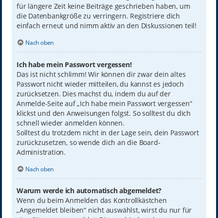
für längere Zeit keine Beiträge geschrieben haben, um
die Datenbankgröße zu verringern. Registriere dich
einfach erneut und nimm aktiv an den Diskussionen teil!
Nach oben
Ich habe mein Passwort vergessen!
Das ist nicht schlimm! Wir können dir zwar dein altes
Passwort nicht wieder mitteilen, du kannst es jedoch
zurücksetzen. Dies machst du, indem du auf der
Anmelde-Seite auf „Ich habe mein Passwort vergessen“
klickst und den Anweisungen folgst. So solltest du dich
schnell wieder anmelden können.
Solltest du trotzdem nicht in der Lage sein, dein Passwort
zurückzusetzen, so wende dich an die Board-
Administration.
Nach oben
Warum werde ich automatisch abgemeldet?
Wenn du beim Anmelden das Kontrollkästchen
„Angemeldet bleiben“ nicht auswählst, wirst du nur für