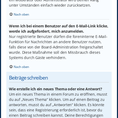
unter Umständen einfach wieder zurücksetzen.
Nach oben
Wenn ich bei einem Benutzer auf den E-Mail-Link klicke,
werde ich aufgefordert, mich anzumelden.
Nur registrierte Benutzer dürfen die foreninterne E-Mail-
Funktion für Nachrichten an andere Benutzer nutzen,
falls diese von der Board-Administration freigeschaltet
wurde. Diese Maßnahme soll den Missbrauch dieses
Systems durch Gäste verhindern.
Nach oben
Beiträge schreiben
Wie erstelle ich ein neues Thema oder eine Antwort?
Um ein neues Thema in einem Forum zu eröffnen, musst
du auf „Neues Thema“ klicken. Um auf einen Beitrag zu
antworten, musst du auf „Antworten“ klicken. Es könnte
sein, dass eine Registrierung erforderlich ist, bevor du
einen Beitrag schreiben kannst. Deine Berechtigungen