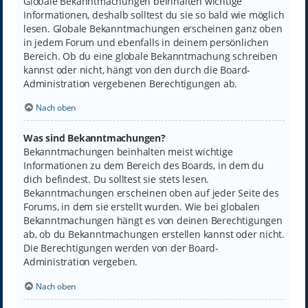
Globale Bekanntmachungen beinhalten wichtige
Informationen, deshalb solltest du sie so bald wie möglich
lesen. Globale Bekanntmachungen erscheinen ganz oben
in jedem Forum und ebenfalls in deinem persönlichen
Bereich. Ob du eine globale Bekanntmachung schreiben
kannst oder nicht, hängt von den durch die Board-
Administration vergebenen Berechtigungen ab.
Nach oben
Was sind Bekanntmachungen?
Bekanntmachungen beinhalten meist wichtige
Informationen zu dem Bereich des Boards, in dem du
dich befindest. Du solltest sie stets lesen.
Bekanntmachungen erscheinen oben auf jeder Seite des
Forums, in dem sie erstellt wurden. Wie bei globalen
Bekanntmachungen hängt es von deinen Berechtigungen
ab, ob du Bekanntmachungen erstellen kannst oder nicht.
Die Berechtigungen werden von der Board-
Administration vergeben.
Nach oben