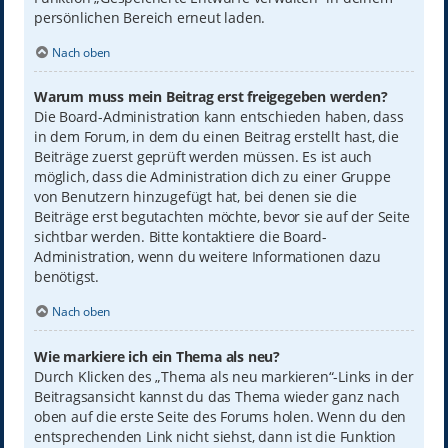
persönlichen Bereich erneut laden.
Nach oben
Warum muss mein Beitrag erst freigegeben werden?
Die Board-Administration kann entschieden haben, dass
in dem Forum, in dem du einen Beitrag erstellt hast, die
Beiträge zuerst geprüft werden müssen. Es ist auch
möglich, dass die Administration dich zu einer Gruppe
von Benutzern hinzugefügt hat, bei denen sie die
Beiträge erst begutachten möchte, bevor sie auf der Seite
sichtbar werden. Bitte kontaktiere die Board-
Administration, wenn du weitere Informationen dazu
benötigst.
Nach oben
Wie markiere ich ein Thema als neu?
Durch Klicken des „Thema als neu markieren“-Links in der
Beitragsansicht kannst du das Thema wieder ganz nach
oben auf die erste Seite des Forums holen. Wenn du den
entsprechenden Link nicht siehst, dann ist die Funktion