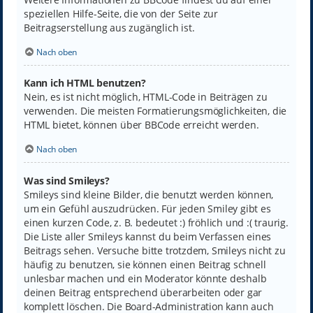
speziellen Hilfe-Seite, die von der Seite zur
Beitragserstellung aus zugänglich ist.
Nach oben
Kann ich HTML benutzen?
Nein, es ist nicht möglich, HTML-Code in Beiträgen zu
verwenden. Die meisten Formatierungsmöglichkeiten, die
HTML bietet, können über BBCode erreicht werden.
Nach oben
Was sind Smileys?
Smileys sind kleine Bilder, die benutzt werden können,
um ein Gefühl auszudrücken. Für jeden Smiley gibt es
einen kurzen Code, z. B. bedeutet :) fröhlich und :( traurig.
Die Liste aller Smileys kannst du beim Verfassen eines
Beitrags sehen. Versuche bitte trotzdem, Smileys nicht zu
häufig zu benutzen, sie können einen Beitrag schnell
unlesbar machen und ein Moderator könnte deshalb
deinen Beitrag entsprechend überarbeiten oder gar
komplett löschen. Die Board-Administration kann auch