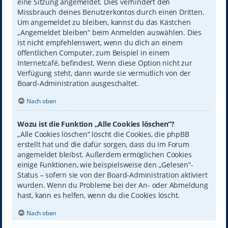
eine Sitzung angemeldet. Dies verhindert den
Missbrauch deines Benutzerkontos durch einen Dritten.
Um angemeldet zu bleiben, kannst du das Kästchen
„Angemeldet bleiben“ beim Anmelden auswählen. Dies
ist nicht empfehlenswert, wenn du dich an einem
öffentlichen Computer, zum Beispiel in einem
Internetcafé, befindest. Wenn diese Option nicht zur
Verfügung steht, dann wurde sie vermutlich von der
Board-Administration ausgeschaltet.
Nach oben
Wozu ist die Funktion „Alle Cookies löschen“?
„Alle Cookies löschen“ löscht die Cookies, die phpBB
erstellt hat und die dafür sorgen, dass du im Forum
angemeldet bleibst. Außerdem ermöglichen Cookies
einige Funktionen, wie beispielsweise den „Gelesen“-
Status – sofern sie von der Board-Administration aktiviert
wurden. Wenn du Probleme bei der An- oder Abmeldung
hast, kann es helfen, wenn du die Cookies löscht.
Nach oben