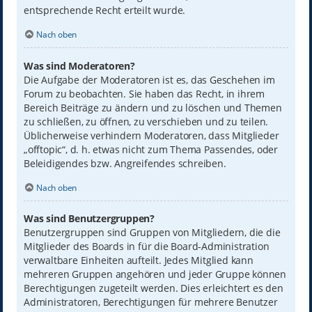
entsprechende Recht erteilt wurde.
Nach oben
Was sind Moderatoren?
Die Aufgabe der Moderatoren ist es, das Geschehen im
Forum zu beobachten. Sie haben das Recht, in ihrem
Bereich Beiträge zu ändern und zu löschen und Themen
zu schließen, zu öffnen, zu verschieben und zu teilen.
Üblicherweise verhindern Moderatoren, dass Mitglieder
„offtopic“, d. h. etwas nicht zum Thema Passendes, oder
Beleidigendes bzw. Angreifendes schreiben.
Nach oben
Was sind Benutzergruppen?
Benutzergruppen sind Gruppen von Mitgliedern, die die
Mitglieder des Boards in für die Board-Administration
verwaltbare Einheiten aufteilt. Jedes Mitglied kann
mehreren Gruppen angehören und jeder Gruppe können
Berechtigungen zugeteilt werden. Dies erleichtert es den
Administratoren, Berechtigungen für mehrere Benutzer