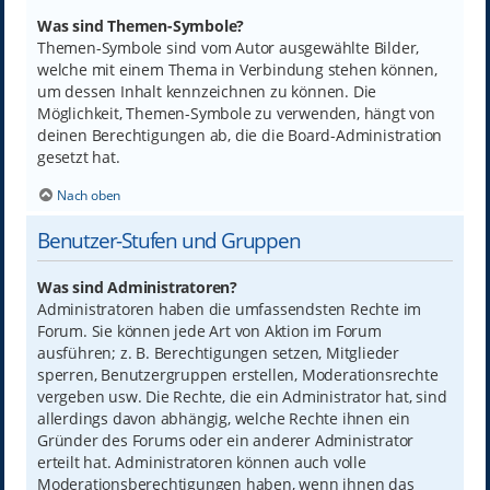
Was sind Themen-Symbole?
Themen-Symbole sind vom Autor ausgewählte Bilder,
welche mit einem Thema in Verbindung stehen können,
um dessen Inhalt kennzeichnen zu können. Die
Möglichkeit, Themen-Symbole zu verwenden, hängt von
deinen Berechtigungen ab, die die Board-Administration
gesetzt hat.
Nach oben
Benutzer-Stufen und Gruppen
Was sind Administratoren?
Administratoren haben die umfassendsten Rechte im
Forum. Sie können jede Art von Aktion im Forum
ausführen; z. B. Berechtigungen setzen, Mitglieder
sperren, Benutzergruppen erstellen, Moderationsrechte
vergeben usw. Die Rechte, die ein Administrator hat, sind
allerdings davon abhängig, welche Rechte ihnen ein
Gründer des Forums oder ein anderer Administrator
erteilt hat. Administratoren können auch volle
Moderationsberechtigungen haben, wenn ihnen das