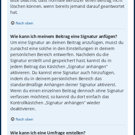
Bitte beachte, dass normale Benutzer einen Beitrag nicht
löschen können, wenn bereits jemand darauf geantwortet
hat.
Nach oben
Wie kann ich meinem Beitrag eine Signatur anfügen?
Um eine Signatur an deinen Beitrag anzufügen, musst du
zunächst eine solche in den Einstellungen in deinem
persönlichen Bereich entwerfen. Nachdem du die
Signatur erstellt und gespeichert hast, kannst du in
jedem Beitrag das Kästchen „Signatur anhängen“
aktivieren. Du kannst eine Signatur auch hinzufügen,
indem du in deinem persönlichen Bereich das
standardmäßige Anhängen deiner Signatur aktivierst.
Wenn du einen einzelnen Beitrag dennoch ohne Signatur
verfassen möchtest, so kannst du dort einfach das
Kontrollkästchen „Signatur anhängen“ wieder
deaktivieren.
Nach oben
Wie kann ich eine Umfrage erstellen?