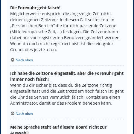
Die Forenuhr geht falsch!
Möglicherweise entspricht die angezeigte Zeit nicht
deiner eigenen Zeitzone. In diesem Fall solltest du im
„Persönlichen Bereich“ die für dich passende Zeitzone
(Mitteleuropäische Zeit, ...) festlegen. Die Zeitzone kann
dabei nur von registrierten Benutzern geändert werden.
Wenn du noch nicht registriert bist, ist dies ein guter
Grund, dies jetzt zu tun.
Nach oben
Ich habe die Zeitzone eingestellt, aber die Forenuhr geht
immer noch falsch!
Wenn du dir sicher bist, dass du die Zeitzone richtig
eingestellt hast und die Zeit trotzdem noch falsch ist, geht
die Uhr des Servers vermutlich falsch. Kontaktiere einen
Administrator, damit er das Problem beheben kann.
Nach oben
Meine Sprache steht auf diesem Board nicht zur
Auswahl!