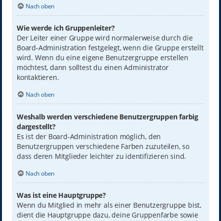
Nach oben
Wie werde ich Gruppenleiter?
Der Leiter einer Gruppe wird normalerweise durch die
Board-Administration festgelegt, wenn die Gruppe erstellt
wird. Wenn du eine eigene Benutzergruppe erstellen
möchtest, dann solltest du einen Administrator
kontaktieren.
Nach oben
Weshalb werden verschiedene Benutzergruppen farbig
dargestellt?
Es ist der Board-Administration möglich, den
Benutzergruppen verschiedene Farben zuzuteilen, so
dass deren Mitglieder leichter zu identifizieren sind.
Nach oben
Was ist eine Hauptgruppe?
Wenn du Mitglied in mehr als einer Benutzergruppe bist,
dient die Hauptgruppe dazu, deine Gruppenfarbe sowie