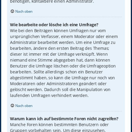
benötigen, kontaktiere einen Administrator.
Nach oben
Wie bearbeite oder lösche ich eine Umfrage?
Wie bei den Beiträgen können Umfragen nur vom
ursprünglichen Verfasser, einem Moderator oder einem
Administrator bearbeitet werden. Um eine Umfrage zu
bearbeiten, ändere den ersten Beitrag des Themas;
dieser ist immer mit der Umfrage verknüpft. Wenn
niemand eine Stimme abgegeben hat, dann können
Benutzer die Umfrage löschen oder die Umfrageoption
bearbeiten. Sollte allerdings schon ein Benutzer
abgestimmt haben, so kann die Umfrage nur noch von
Moderatoren oder Administratoren geändert oder
gelöscht werden. Dadurch soll die Manipulation von
laufenden Umfragen verhindert werden.
Nach oben
Warum kann ich auf bestimmte Foren nicht zugreifen?
Manche Foren können bestimmten Benutzern oder
Gruppen vorbehalten sein. Um diese einzusehen,