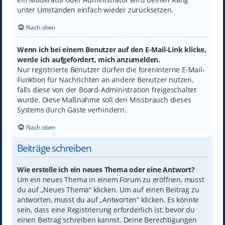
unter Umständen einfach wieder zurücksetzen.
Nach oben
Wenn ich bei einem Benutzer auf den E-Mail-Link klicke,
werde ich aufgefordert, mich anzumelden.
Nur registrierte Benutzer dürfen die foreninterne E-Mail-
Funktion für Nachrichten an andere Benutzer nutzen,
falls diese von der Board-Administration freigeschaltet
wurde. Diese Maßnahme soll den Missbrauch dieses
Systems durch Gäste verhindern.
Nach oben
Beiträge schreiben
Wie erstelle ich ein neues Thema oder eine Antwort?
Um ein neues Thema in einem Forum zu eröffnen, musst
du auf „Neues Thema“ klicken. Um auf einen Beitrag zu
antworten, musst du auf „Antworten“ klicken. Es könnte
sein, dass eine Registrierung erforderlich ist, bevor du
einen Beitrag schreiben kannst. Deine Berechtigungen