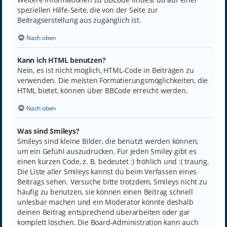
speziellen Hilfe-Seite, die von der Seite zur
Beitragserstellung aus zugänglich ist.
Nach oben
Kann ich HTML benutzen?
Nein, es ist nicht möglich, HTML-Code in Beiträgen zu
verwenden. Die meisten Formatierungsmöglichkeiten, die
HTML bietet, können über BBCode erreicht werden.
Nach oben
Was sind Smileys?
Smileys sind kleine Bilder, die benutzt werden können,
um ein Gefühl auszudrücken. Für jeden Smiley gibt es
einen kurzen Code, z. B. bedeutet :) fröhlich und :( traurig.
Die Liste aller Smileys kannst du beim Verfassen eines
Beitrags sehen. Versuche bitte trotzdem, Smileys nicht zu
häufig zu benutzen, sie können einen Beitrag schnell
unlesbar machen und ein Moderator könnte deshalb
deinen Beitrag entsprechend überarbeiten oder gar
komplett löschen. Die Board-Administration kann auch