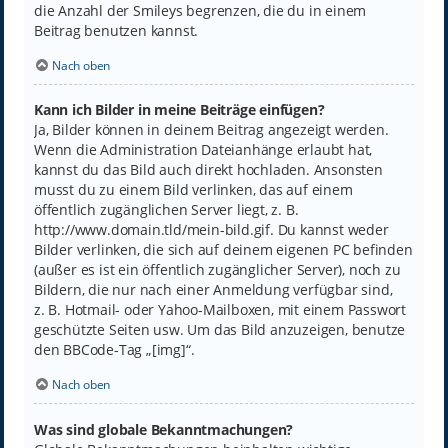
die Anzahl der Smileys begrenzen, die du in einem
Beitrag benutzen kannst.
Nach oben
Kann ich Bilder in meine Beiträge einfügen?
Ja, Bilder können in deinem Beitrag angezeigt werden.
Wenn die Administration Dateianhänge erlaubt hat,
kannst du das Bild auch direkt hochladen. Ansonsten
musst du zu einem Bild verlinken, das auf einem
öffentlich zugänglichen Server liegt, z. B.
http://www.domain.tld/mein-bild.gif. Du kannst weder
Bilder verlinken, die sich auf deinem eigenen PC befinden
(außer es ist ein öffentlich zugänglicher Server), noch zu
Bildern, die nur nach einer Anmeldung verfügbar sind,
z. B. Hotmail- oder Yahoo-Mailboxen, mit einem Passwort
geschützte Seiten usw. Um das Bild anzuzeigen, benutze
den BBCode-Tag „[img]“.
Nach oben
Was sind globale Bekanntmachungen?