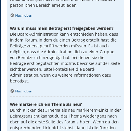
persönlichen Bereich erneut laden.
Nach oben
Warum muss mein Beitrag erst freigegeben werden?
Die Board-Administration kann entschieden haben, dass
in dem Forum, in dem du einen Beitrag erstellt hast, die
Beiträge zuerst geprüft werden müssen. Es ist auch
möglich, dass die Administration dich zu einer Gruppe
von Benutzern hinzugefügt hat, bei denen sie die
Beiträge erst begutachten möchte, bevor sie auf der Seite
sichtbar werden. Bitte kontaktiere die Board-
Administration, wenn du weitere Informationen dazu
benötigst.
Nach oben
Wie markiere ich ein Thema als neu?
Durch Klicken des „Thema als neu markieren“-Links in der
Beitragsansicht kannst du das Thema wieder ganz nach
oben auf die erste Seite des Forums holen. Wenn du den
entsprechenden Link nicht siehst, dann ist die Funktion