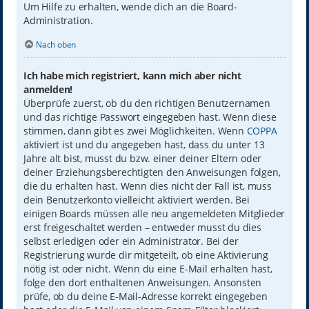
Um Hilfe zu erhalten, wende dich an die Board-
Administration.
Nach oben
Ich habe mich registriert, kann mich aber nicht
anmelden!
Überprüfe zuerst, ob du den richtigen Benutzernamen
und das richtige Passwort eingegeben hast. Wenn diese
stimmen, dann gibt es zwei Möglichkeiten. Wenn
COPPA
aktiviert ist und du angegeben hast, dass du unter 13
Jahre alt bist, musst du bzw. einer deiner Eltern oder
deiner Erziehungsberechtigten den Anweisungen folgen,
die du erhalten hast. Wenn dies nicht der Fall ist, muss
dein Benutzerkonto vielleicht aktiviert werden. Bei
einigen Boards müssen alle neu angemeldeten Mitglieder
erst freigeschaltet werden – entweder musst du dies
selbst erledigen oder ein Administrator. Bei der
Registrierung wurde dir mitgeteilt, ob eine Aktivierung
nötig ist oder nicht. Wenn du eine E-Mail erhalten hast,
folge den dort enthaltenen Anweisungen. Ansonsten
prüfe, ob du deine E-Mail-Adresse korrekt eingegeben