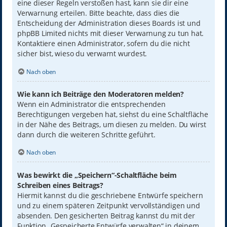
eine dieser Regeln verstoßen hast, kann sie dir eine
Verwarnung erteilen. Bitte beachte, dass dies die
Entscheidung der Administration dieses Boards ist und
phpBB Limited nichts mit dieser Verwarnung zu tun hat.
Kontaktiere einen Administrator, sofern du die nicht
sicher bist, wieso du verwarnt wurdest.
Nach oben
Wie kann ich Beiträge den Moderatoren melden?
Wenn ein Administrator die entsprechenden
Berechtigungen vergeben hat, siehst du eine Schaltfläche
in der Nähe des Beitrags, um diesen zu melden. Du wirst
dann durch die weiteren Schritte geführt.
Nach oben
Was bewirkt die „Speichern“-Schaltfläche beim
Schreiben eines Beitrags?
Hiermit kannst du die geschriebene Entwürfe speichern
und zu einem späteren Zeitpunkt vervollständigen und
absenden. Den gesicherten Beitrag kannst du mit der
Funktion „Gespeicherte Entwürfe verwalten“ in deinem