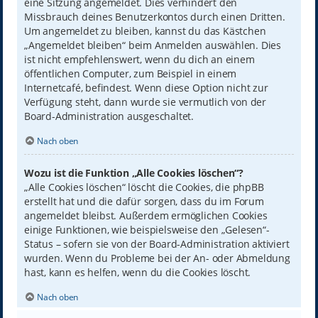
eine Sitzung angemeldet. Dies verhindert den
Missbrauch deines Benutzerkontos durch einen Dritten.
Um angemeldet zu bleiben, kannst du das Kästchen
„Angemeldet bleiben“ beim Anmelden auswählen. Dies
ist nicht empfehlenswert, wenn du dich an einem
öffentlichen Computer, zum Beispiel in einem
Internetcafé, befindest. Wenn diese Option nicht zur
Verfügung steht, dann wurde sie vermutlich von der
Board-Administration ausgeschaltet.
Nach oben
Wozu ist die Funktion „Alle Cookies löschen“?
„Alle Cookies löschen“ löscht die Cookies, die phpBB
erstellt hat und die dafür sorgen, dass du im Forum
angemeldet bleibst. Außerdem ermöglichen Cookies
einige Funktionen, wie beispielsweise den „Gelesen“-
Status – sofern sie von der Board-Administration aktiviert
wurden. Wenn du Probleme bei der An- oder Abmeldung
hast, kann es helfen, wenn du die Cookies löscht.
Nach oben