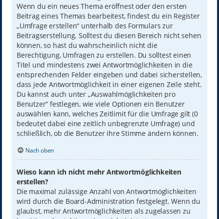
Wenn du ein neues Thema eröffnest oder den ersten
Beitrag eines Themas bearbeitest, findest du ein Register
„Umfrage erstellen“ unterhalb des Formulars zur
Beitragserstellung. Solltest du diesen Bereich nicht sehen
können, so hast du wahrscheinlich nicht die
Berechtigung, Umfragen zu erstellen. Du solltest einen
Titel und mindestens zwei Antwortmöglichkeiten in die
entsprechenden Felder eingeben und dabei sicherstellen,
dass jede Antwortmöglichkeit in einer eigenen Zeile steht.
Du kannst auch unter „Auswahlmöglichkeiten pro
Benutzer“ festlegen, wie viele Optionen ein Benutzer
auswählen kann, welches Zeitlimit für die Umfrage gilt (0
bedeutet dabei eine zeitlich unbegrenzte Umfrage) und
schließlich, ob die Benutzer ihre Stimme ändern können.
Nach oben
Wieso kann ich nicht mehr Antwortmöglichkeiten
erstellen?
Die maximal zulässige Anzahl von Antwortmöglichkeiten
wird durch die Board-Administration festgelegt. Wenn du
glaubst, mehr Antwortmöglichkeiten als zugelassen zu