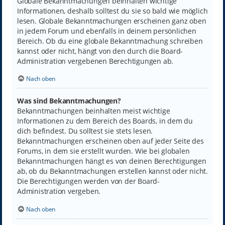
Globale Bekanntmachungen beinhalten wichtige
Informationen, deshalb solltest du sie so bald wie möglich
lesen. Globale Bekanntmachungen erscheinen ganz oben
in jedem Forum und ebenfalls in deinem persönlichen
Bereich. Ob du eine globale Bekanntmachung schreiben
kannst oder nicht, hängt von den durch die Board-
Administration vergebenen Berechtigungen ab.
Nach oben
Was sind Bekanntmachungen?
Bekanntmachungen beinhalten meist wichtige
Informationen zu dem Bereich des Boards, in dem du
dich befindest. Du solltest sie stets lesen.
Bekanntmachungen erscheinen oben auf jeder Seite des
Forums, in dem sie erstellt wurden. Wie bei globalen
Bekanntmachungen hängt es von deinen Berechtigungen
ab, ob du Bekanntmachungen erstellen kannst oder nicht.
Die Berechtigungen werden von der Board-
Administration vergeben.
Nach oben