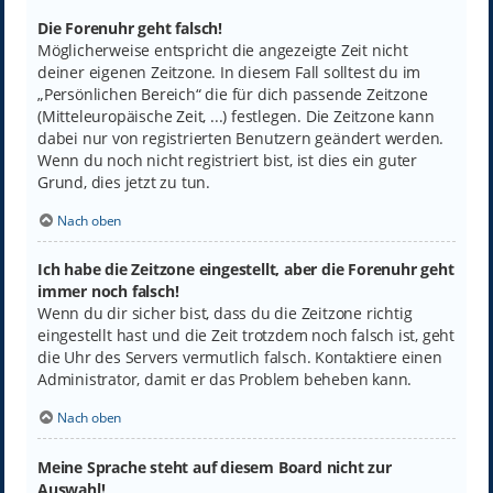
Die Forenuhr geht falsch!
Möglicherweise entspricht die angezeigte Zeit nicht
deiner eigenen Zeitzone. In diesem Fall solltest du im
„Persönlichen Bereich“ die für dich passende Zeitzone
(Mitteleuropäische Zeit, ...) festlegen. Die Zeitzone kann
dabei nur von registrierten Benutzern geändert werden.
Wenn du noch nicht registriert bist, ist dies ein guter
Grund, dies jetzt zu tun.
Nach oben
Ich habe die Zeitzone eingestellt, aber die Forenuhr geht
immer noch falsch!
Wenn du dir sicher bist, dass du die Zeitzone richtig
eingestellt hast und die Zeit trotzdem noch falsch ist, geht
die Uhr des Servers vermutlich falsch. Kontaktiere einen
Administrator, damit er das Problem beheben kann.
Nach oben
Meine Sprache steht auf diesem Board nicht zur
Auswahl!