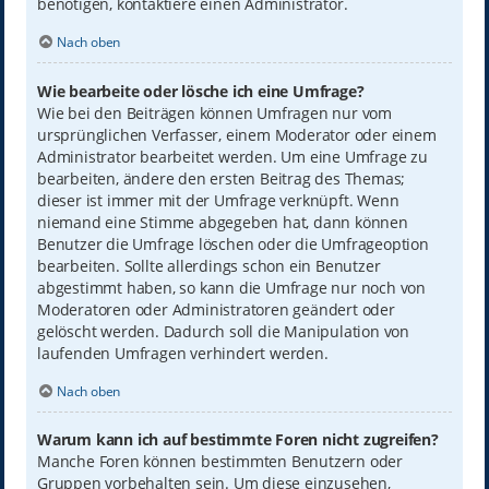
benötigen, kontaktiere einen Administrator.
Nach oben
Wie bearbeite oder lösche ich eine Umfrage?
Wie bei den Beiträgen können Umfragen nur vom
ursprünglichen Verfasser, einem Moderator oder einem
Administrator bearbeitet werden. Um eine Umfrage zu
bearbeiten, ändere den ersten Beitrag des Themas;
dieser ist immer mit der Umfrage verknüpft. Wenn
niemand eine Stimme abgegeben hat, dann können
Benutzer die Umfrage löschen oder die Umfrageoption
bearbeiten. Sollte allerdings schon ein Benutzer
abgestimmt haben, so kann die Umfrage nur noch von
Moderatoren oder Administratoren geändert oder
gelöscht werden. Dadurch soll die Manipulation von
laufenden Umfragen verhindert werden.
Nach oben
Warum kann ich auf bestimmte Foren nicht zugreifen?
Manche Foren können bestimmten Benutzern oder
Gruppen vorbehalten sein. Um diese einzusehen,