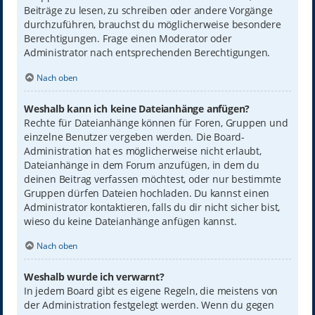
Beiträge zu lesen, zu schreiben oder andere Vorgänge
durchzuführen, brauchst du möglicherweise besondere
Berechtigungen. Frage einen Moderator oder
Administrator nach entsprechenden Berechtigungen.
Nach oben
Weshalb kann ich keine Dateianhänge anfügen?
Rechte für Dateianhänge können für Foren, Gruppen und
einzelne Benutzer vergeben werden. Die Board-
Administration hat es möglicherweise nicht erlaubt,
Dateianhänge in dem Forum anzufügen, in dem du
deinen Beitrag verfassen möchtest, oder nur bestimmte
Gruppen dürfen Dateien hochladen. Du kannst einen
Administrator kontaktieren, falls du dir nicht sicher bist,
wieso du keine Dateianhänge anfügen kannst.
Nach oben
Weshalb wurde ich verwarnt?
In jedem Board gibt es eigene Regeln, die meistens von
der Administration festgelegt werden. Wenn du gegen