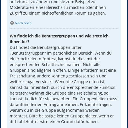
auf einmal zu ändern und sie zum Beispiel zu
Moderatoren eines Bereichs zu machen oder ihnen
Zugriff zu einem nichtöffentlichen Forum zu geben.
Nach oben
Wo finde ich die Benutzergruppen und wie trete ich
ihnen bei?
Du findest die Benutzergruppen unter
„Benutzergruppen“ im persönlichen Bereich. Wenn du
einer beitreten möchtest, kannst du dies mit der
entsprechenden Schaltfläche machen. Nicht alle
Gruppen sind allgemein offen. Einige erfordern erst eine
Freischaltung, andere können geschlossen sein und
weitere sogar versteckt. Wenn die Gruppe offen ist,
kannst du ihr einfach durch die entsprechende Funktion
beitreten; verlangt die Gruppe eine Freischaltung, so
kannst du dich für sie bewerben. Ein Gruppenleiter muss
daraufhin deinen Antrag annehmen. Er könnte fragen,
warum du in die Gruppe aufgenommen werden
möchtest. Bitte belästige keinen Gruppenleiter, wenn er
dich ablehnt, er wird einen Grund dafür haben.