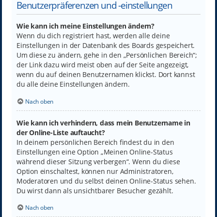
Benutzerpräferenzen und -einstellungen
Wie kann ich meine Einstellungen ändern?
Wenn du dich registriert hast, werden alle deine
Einstellungen in der Datenbank des Boards gespeichert.
Um diese zu ändern, gehe in den „Persönlichen Bereich“;
der Link dazu wird meist oben auf der Seite angezeigt,
wenn du auf deinen Benutzernamen klickst. Dort kannst
du alle deine Einstellungen ändern.
Nach oben
Wie kann ich verhindern, dass mein Benutzername in
der Online-Liste auftaucht?
In deinem persönlichen Bereich findest du in den
Einstellungen eine Option „Meinen Online-Status
während dieser Sitzung verbergen“. Wenn du diese
Option einschaltest, können nur Administratoren,
Moderatoren und du selbst deinen Online-Status sehen.
Du wirst dann als unsichtbarer Besucher gezählt.
Nach oben