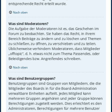
entsprechende Recht erteilt wurde.
Nach oben
Was sind Moderatoren?
Die Aufgabe der Moderatoren ist es, das Geschehen im
Forum zu beobachten. Sie haben das Recht, in ihrem
Bereich Beiträge zu ändern und zu löschen und Themen
zu schließen, zu öffnen, zu verschieben und zu teilen.
Üblicherweise verhindern Moderatoren, dass Mitglieder
„offtopic“, d. h. etwas nicht zum Thema Passendes, oder
Beleidigendes bzw. Angreifendes schreiben.
Nach oben
Was sind Benutzergruppen?
Benutzergruppen sind Gruppen von Mitgliedern, die die
Mitglieder des Boards in für die Board-Administration
verwaltbare Einheiten aufteilt. Jedes Mitglied kann
mehreren Gruppen angehören und jeder Gruppe können
Berechtigungen zugeteilt werden. Dies erleichtert es den
Administratoren, Berechtigungen für mehrere Benutzer