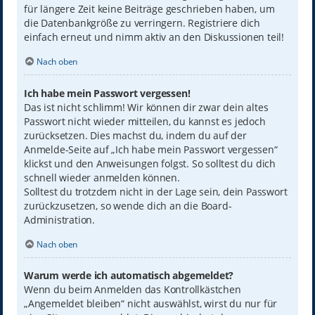
für längere Zeit keine Beiträge geschrieben haben, um
die Datenbankgröße zu verringern. Registriere dich
einfach erneut und nimm aktiv an den Diskussionen teil!
Nach oben
Ich habe mein Passwort vergessen!
Das ist nicht schlimm! Wir können dir zwar dein altes
Passwort nicht wieder mitteilen, du kannst es jedoch
zurücksetzen. Dies machst du, indem du auf der
Anmelde-Seite auf „Ich habe mein Passwort vergessen“
klickst und den Anweisungen folgst. So solltest du dich
schnell wieder anmelden können.
Solltest du trotzdem nicht in der Lage sein, dein Passwort
zurückzusetzen, so wende dich an die Board-
Administration.
Nach oben
Warum werde ich automatisch abgemeldet?
Wenn du beim Anmelden das Kontrollkästchen
„Angemeldet bleiben“ nicht auswählst, wirst du nur für