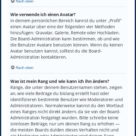
Nach oben
Wie verwende ich einen Avatar?
In deinem persönlichen Bereich kannst du unter „Profil“
einen Avatar über eine der folgenden vier Methoden
hinzufügen: Gravatar, Galerie, Remote oder Hochladen.
Die Board-Administration kann bestimmen, ob und wie
die Benutzer Avatare benutzen können. Wenn du keinen
Avatar benutzen kannst, solltest du die Board-
Administration kontaktieren.
Nach oben
Was ist mein Rang und wie kann ich ihn ändern?
Ränge, die unter deinem Benutzernamen stehen, zeigen
an, wie viele Beiträge du bislang erstellt hast oder
identifizieren bestimmte Benutzer wie Moderatoren und
Administratoren. Normalerweise kannst du den Wortlaut
eines Ranges nicht direkt ändern, da sie von der Board-
Administration festgelegt wurden. Bitte schreibe keine
sinnlosen Beiträge, nur um deinen Rang zu erhöhen —
die meisten Boards dulden dieses Verhalten nicht und
ein Moderator oder Administrator wird deinen Rang