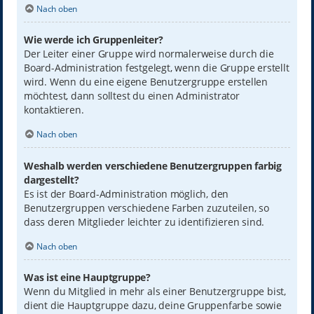
Nach oben
Wie werde ich Gruppenleiter?
Der Leiter einer Gruppe wird normalerweise durch die
Board-Administration festgelegt, wenn die Gruppe erstellt
wird. Wenn du eine eigene Benutzergruppe erstellen
möchtest, dann solltest du einen Administrator
kontaktieren.
Nach oben
Weshalb werden verschiedene Benutzergruppen farbig
dargestellt?
Es ist der Board-Administration möglich, den
Benutzergruppen verschiedene Farben zuzuteilen, so
dass deren Mitglieder leichter zu identifizieren sind.
Nach oben
Was ist eine Hauptgruppe?
Wenn du Mitglied in mehr als einer Benutzergruppe bist,
dient die Hauptgruppe dazu, deine Gruppenfarbe sowie