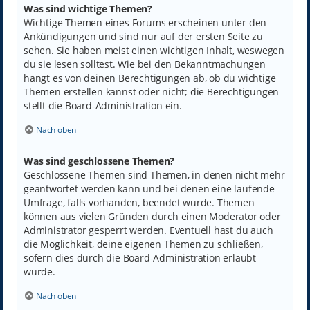
Was sind wichtige Themen?
Wichtige Themen eines Forums erscheinen unter den
Ankündigungen und sind nur auf der ersten Seite zu
sehen. Sie haben meist einen wichtigen Inhalt, weswegen
du sie lesen solltest. Wie bei den Bekanntmachungen
hängt es von deinen Berechtigungen ab, ob du wichtige
Themen erstellen kannst oder nicht; die Berechtigungen
stellt die Board-Administration ein.
Nach oben
Was sind geschlossene Themen?
Geschlossene Themen sind Themen, in denen nicht mehr
geantwortet werden kann und bei denen eine laufende
Umfrage, falls vorhanden, beendet wurde. Themen
können aus vielen Gründen durch einen Moderator oder
Administrator gesperrt werden. Eventuell hast du auch
die Möglichkeit, deine eigenen Themen zu schließen,
sofern dies durch die Board-Administration erlaubt
wurde.
Nach oben