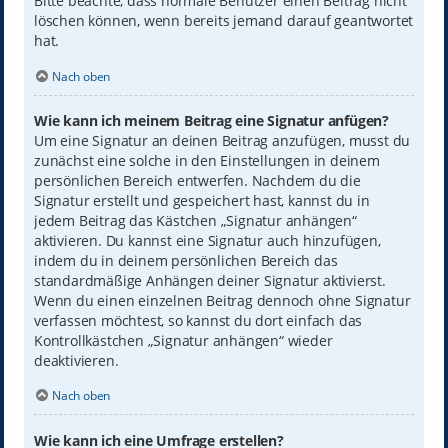
Bitte beachte, dass normale Benutzer einen Beitrag nicht
löschen können, wenn bereits jemand darauf geantwortet
hat.
Nach oben
Wie kann ich meinem Beitrag eine Signatur anfügen?
Um eine Signatur an deinen Beitrag anzufügen, musst du
zunächst eine solche in den Einstellungen in deinem
persönlichen Bereich entwerfen. Nachdem du die
Signatur erstellt und gespeichert hast, kannst du in
jedem Beitrag das Kästchen „Signatur anhängen“
aktivieren. Du kannst eine Signatur auch hinzufügen,
indem du in deinem persönlichen Bereich das
standardmäßige Anhängen deiner Signatur aktivierst.
Wenn du einen einzelnen Beitrag dennoch ohne Signatur
verfassen möchtest, so kannst du dort einfach das
Kontrollkästchen „Signatur anhängen“ wieder
deaktivieren.
Nach oben
Wie kann ich eine Umfrage erstellen?