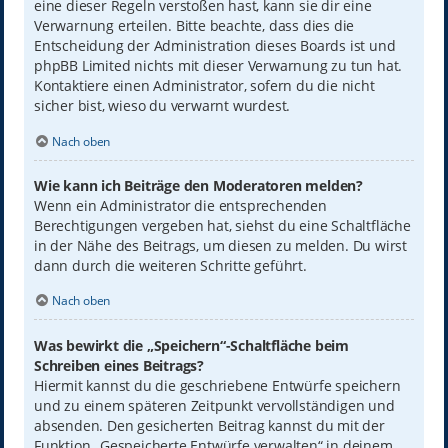
eine dieser Regeln verstoßen hast, kann sie dir eine
Verwarnung erteilen. Bitte beachte, dass dies die
Entscheidung der Administration dieses Boards ist und
phpBB Limited nichts mit dieser Verwarnung zu tun hat.
Kontaktiere einen Administrator, sofern du die nicht
sicher bist, wieso du verwarnt wurdest.
Nach oben
Wie kann ich Beiträge den Moderatoren melden?
Wenn ein Administrator die entsprechenden
Berechtigungen vergeben hat, siehst du eine Schaltfläche
in der Nähe des Beitrags, um diesen zu melden. Du wirst
dann durch die weiteren Schritte geführt.
Nach oben
Was bewirkt die „Speichern“-Schaltfläche beim
Schreiben eines Beitrags?
Hiermit kannst du die geschriebene Entwürfe speichern
und zu einem späteren Zeitpunkt vervollständigen und
absenden. Den gesicherten Beitrag kannst du mit der
Funktion „Gespeicherte Entwürfe verwalten“ in deinem