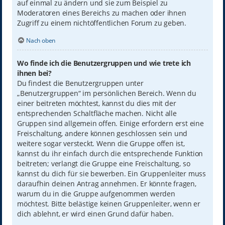
auf einmal zu ändern und sie zum Beispiel zu
Moderatoren eines Bereichs zu machen oder ihnen
Zugriff zu einem nichtöffentlichen Forum zu geben.
Nach oben
Wo finde ich die Benutzergruppen und wie trete ich
ihnen bei?
Du findest die Benutzergruppen unter
„Benutzergruppen“ im persönlichen Bereich. Wenn du
einer beitreten möchtest, kannst du dies mit der
entsprechenden Schaltfläche machen. Nicht alle
Gruppen sind allgemein offen. Einige erfordern erst eine
Freischaltung, andere können geschlossen sein und
weitere sogar versteckt. Wenn die Gruppe offen ist,
kannst du ihr einfach durch die entsprechende Funktion
beitreten; verlangt die Gruppe eine Freischaltung, so
kannst du dich für sie bewerben. Ein Gruppenleiter muss
daraufhin deinen Antrag annehmen. Er könnte fragen,
warum du in die Gruppe aufgenommen werden
möchtest. Bitte belästige keinen Gruppenleiter, wenn er
dich ablehnt, er wird einen Grund dafür haben.