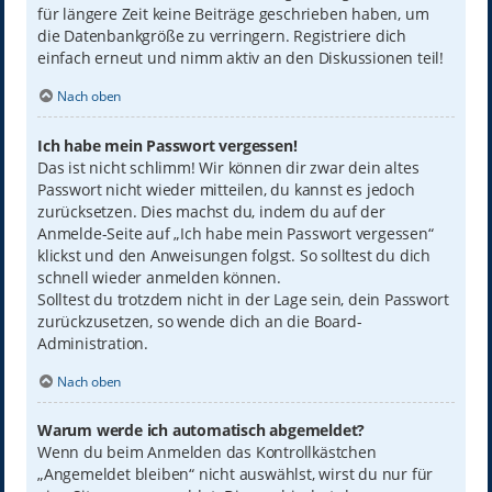
für längere Zeit keine Beiträge geschrieben haben, um
die Datenbankgröße zu verringern. Registriere dich
einfach erneut und nimm aktiv an den Diskussionen teil!
Nach oben
Ich habe mein Passwort vergessen!
Das ist nicht schlimm! Wir können dir zwar dein altes
Passwort nicht wieder mitteilen, du kannst es jedoch
zurücksetzen. Dies machst du, indem du auf der
Anmelde-Seite auf „Ich habe mein Passwort vergessen“
klickst und den Anweisungen folgst. So solltest du dich
schnell wieder anmelden können.
Solltest du trotzdem nicht in der Lage sein, dein Passwort
zurückzusetzen, so wende dich an die Board-
Administration.
Nach oben
Warum werde ich automatisch abgemeldet?
Wenn du beim Anmelden das Kontrollkästchen
„Angemeldet bleiben“ nicht auswählst, wirst du nur für