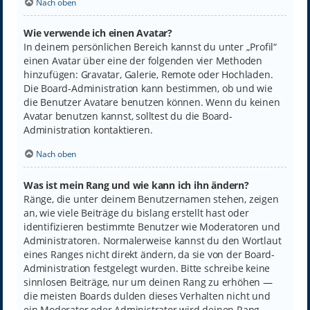
Nach oben
Wie verwende ich einen Avatar?
In deinem persönlichen Bereich kannst du unter „Profil“
einen Avatar über eine der folgenden vier Methoden
hinzufügen: Gravatar, Galerie, Remote oder Hochladen.
Die Board-Administration kann bestimmen, ob und wie
die Benutzer Avatare benutzen können. Wenn du keinen
Avatar benutzen kannst, solltest du die Board-
Administration kontaktieren.
Nach oben
Was ist mein Rang und wie kann ich ihn ändern?
Ränge, die unter deinem Benutzernamen stehen, zeigen
an, wie viele Beiträge du bislang erstellt hast oder
identifizieren bestimmte Benutzer wie Moderatoren und
Administratoren. Normalerweise kannst du den Wortlaut
eines Ranges nicht direkt ändern, da sie von der Board-
Administration festgelegt wurden. Bitte schreibe keine
sinnlosen Beiträge, nur um deinen Rang zu erhöhen —
die meisten Boards dulden dieses Verhalten nicht und
ein Moderator oder Administrator wird deinen Rang