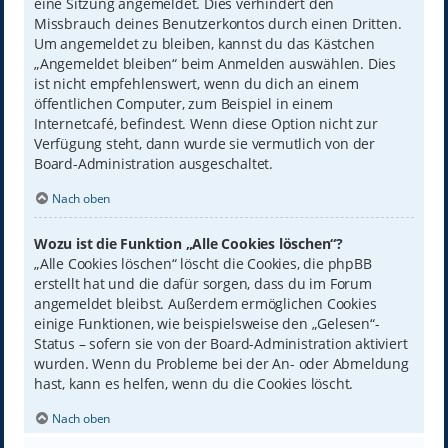
eine Sitzung angemeldet. Dies verhindert den
Missbrauch deines Benutzerkontos durch einen Dritten.
Um angemeldet zu bleiben, kannst du das Kästchen
„Angemeldet bleiben“ beim Anmelden auswählen. Dies
ist nicht empfehlenswert, wenn du dich an einem
öffentlichen Computer, zum Beispiel in einem
Internetcafé, befindest. Wenn diese Option nicht zur
Verfügung steht, dann wurde sie vermutlich von der
Board-Administration ausgeschaltet.
Nach oben
Wozu ist die Funktion „Alle Cookies löschen“?
„Alle Cookies löschen“ löscht die Cookies, die phpBB
erstellt hat und die dafür sorgen, dass du im Forum
angemeldet bleibst. Außerdem ermöglichen Cookies
einige Funktionen, wie beispielsweise den „Gelesen“-
Status – sofern sie von der Board-Administration aktiviert
wurden. Wenn du Probleme bei der An- oder Abmeldung
hast, kann es helfen, wenn du die Cookies löscht.
Nach oben