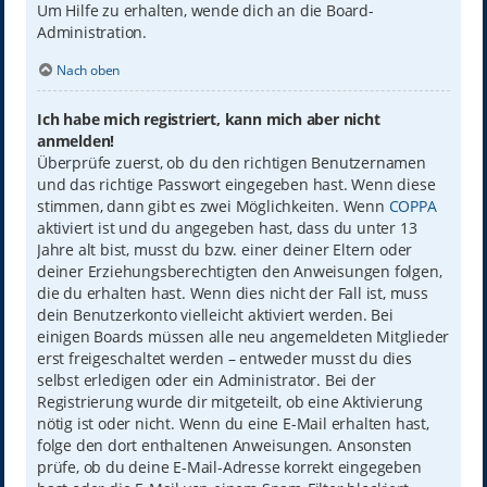
Um Hilfe zu erhalten, wende dich an die Board-
Administration.
Nach oben
Ich habe mich registriert, kann mich aber nicht
anmelden!
Überprüfe zuerst, ob du den richtigen Benutzernamen
und das richtige Passwort eingegeben hast. Wenn diese
stimmen, dann gibt es zwei Möglichkeiten. Wenn
COPPA
aktiviert ist und du angegeben hast, dass du unter 13
Jahre alt bist, musst du bzw. einer deiner Eltern oder
deiner Erziehungsberechtigten den Anweisungen folgen,
die du erhalten hast. Wenn dies nicht der Fall ist, muss
dein Benutzerkonto vielleicht aktiviert werden. Bei
einigen Boards müssen alle neu angemeldeten Mitglieder
erst freigeschaltet werden – entweder musst du dies
selbst erledigen oder ein Administrator. Bei der
Registrierung wurde dir mitgeteilt, ob eine Aktivierung
nötig ist oder nicht. Wenn du eine E-Mail erhalten hast,
folge den dort enthaltenen Anweisungen. Ansonsten
prüfe, ob du deine E-Mail-Adresse korrekt eingegeben