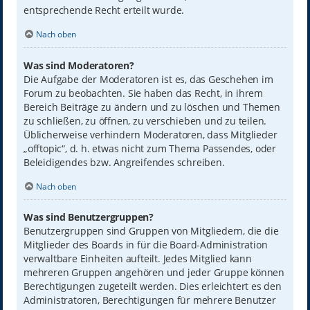
entsprechende Recht erteilt wurde.
Nach oben
Was sind Moderatoren?
Die Aufgabe der Moderatoren ist es, das Geschehen im
Forum zu beobachten. Sie haben das Recht, in ihrem
Bereich Beiträge zu ändern und zu löschen und Themen
zu schließen, zu öffnen, zu verschieben und zu teilen.
Üblicherweise verhindern Moderatoren, dass Mitglieder
„offtopic“, d. h. etwas nicht zum Thema Passendes, oder
Beleidigendes bzw. Angreifendes schreiben.
Nach oben
Was sind Benutzergruppen?
Benutzergruppen sind Gruppen von Mitgliedern, die die
Mitglieder des Boards in für die Board-Administration
verwaltbare Einheiten aufteilt. Jedes Mitglied kann
mehreren Gruppen angehören und jeder Gruppe können
Berechtigungen zugeteilt werden. Dies erleichtert es den
Administratoren, Berechtigungen für mehrere Benutzer