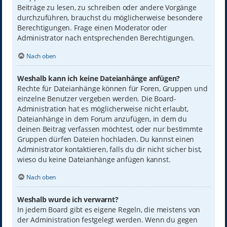
Beiträge zu lesen, zu schreiben oder andere Vorgänge
durchzuführen, brauchst du möglicherweise besondere
Berechtigungen. Frage einen Moderator oder
Administrator nach entsprechenden Berechtigungen.
Nach oben
Weshalb kann ich keine Dateianhänge anfügen?
Rechte für Dateianhänge können für Foren, Gruppen und
einzelne Benutzer vergeben werden. Die Board-
Administration hat es möglicherweise nicht erlaubt,
Dateianhänge in dem Forum anzufügen, in dem du
deinen Beitrag verfassen möchtest, oder nur bestimmte
Gruppen dürfen Dateien hochladen. Du kannst einen
Administrator kontaktieren, falls du dir nicht sicher bist,
wieso du keine Dateianhänge anfügen kannst.
Nach oben
Weshalb wurde ich verwarnt?
In jedem Board gibt es eigene Regeln, die meistens von
der Administration festgelegt werden. Wenn du gegen