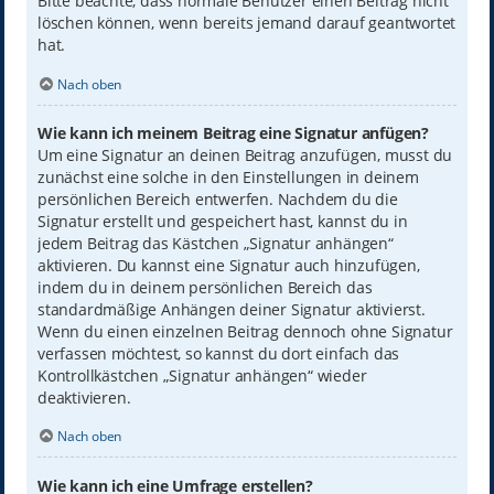
Bitte beachte, dass normale Benutzer einen Beitrag nicht
löschen können, wenn bereits jemand darauf geantwortet
hat.
Nach oben
Wie kann ich meinem Beitrag eine Signatur anfügen?
Um eine Signatur an deinen Beitrag anzufügen, musst du
zunächst eine solche in den Einstellungen in deinem
persönlichen Bereich entwerfen. Nachdem du die
Signatur erstellt und gespeichert hast, kannst du in
jedem Beitrag das Kästchen „Signatur anhängen“
aktivieren. Du kannst eine Signatur auch hinzufügen,
indem du in deinem persönlichen Bereich das
standardmäßige Anhängen deiner Signatur aktivierst.
Wenn du einen einzelnen Beitrag dennoch ohne Signatur
verfassen möchtest, so kannst du dort einfach das
Kontrollkästchen „Signatur anhängen“ wieder
deaktivieren.
Nach oben
Wie kann ich eine Umfrage erstellen?