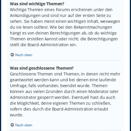
Was sind wichtige Themen?
Wichtige Themen eines Forums erscheinen unter den
Ankündigungen und sind nur auf der ersten Seite zu
sehen. Sie haben meist einen wichtigen Inhalt, weswegen
du sie lesen solltest. Wie bei den Bekanntmachungen
hängt es von deinen Berechtigungen ab, ob du wichtige
Themen erstellen kannst oder nicht; die Berechtigungen
stellt die Board-Administration ein.
Nach oben
Was sind geschlossene Themen?
Geschlossene Themen sind Themen, in denen nicht mehr
geantwortet werden kann und bei denen eine laufende
Umfrage, falls vorhanden, beendet wurde. Themen
können aus vielen Gründen durch einen Moderator oder
Administrator gesperrt werden. Eventuell hast du auch
die Möglichkeit, deine eigenen Themen zu schließen,
sofern dies durch die Board-Administration erlaubt
wurde.
Nach oben