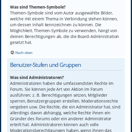
Was sind Themen-Symbole?
Themen-Symbole sind vom Autor ausgewählte Bilder,
welche mit einem Thema in Verbindung stehen können,
um dessen Inhalt kennzeichnen zu können. Die
Möglichkeit, Themen-Symbole zu verwenden, hängt von
deinen Berechtigungen ab, die die Board-Administration
gesetzt hat.
Nach oben
Benutzer-Stufen und Gruppen
Was sind Administratoren?
Administratoren haben die umfassendsten Rechte im
Forum. Sie können jede Art von Aktion im Forum
ausführen; z. B. Berechtigungen setzen, Mitglieder
sperren, Benutzergruppen erstellen, Moderationsrechte
vergeben usw. Die Rechte, die ein Administrator hat, sind
allerdings davon abhängig, welche Rechte ihnen ein
Gründer des Forums oder ein anderer Administrator
erteilt hat. Administratoren können auch volle
Moderationsberechtigungen haben, wenn ihnen das