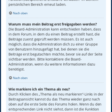
persönlichen Bereich erneut laden.
Nach oben
Warum muss mein Beitrag erst freigegeben werden?
Die Board-Administration kann entschieden haben, dass
in dem Forum, in dem du einen Beitrag erstellt hast, die
Beiträge zuerst geprüft werden müssen. Es ist auch
möglich, dass die Administration dich zu einer Gruppe
von Benutzern hinzugefügt hat, bei denen sie die
Beiträge erst begutachten möchte, bevor sie auf der Seite
sichtbar werden. Bitte kontaktiere die Board-
Administration, wenn du weitere Informationen dazu
benötigst.
Nach oben
Wie markiere ich ein Thema als neu?
Durch Klicken des „Thema als neu markieren“-Links in der
Beitragsansicht kannst du das Thema wieder ganz nach
oben auf die erste Seite des Forums holen. Wenn du den
entsprechenden Link nicht siehst, dann ist die Funktion