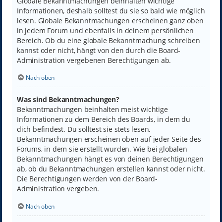
Globale Bekanntmachungen beinhalten wichtige
Informationen, deshalb solltest du sie so bald wie möglich
lesen. Globale Bekanntmachungen erscheinen ganz oben
in jedem Forum und ebenfalls in deinem persönlichen
Bereich. Ob du eine globale Bekanntmachung schreiben
kannst oder nicht, hängt von den durch die Board-
Administration vergebenen Berechtigungen ab.
Nach oben
Was sind Bekanntmachungen?
Bekanntmachungen beinhalten meist wichtige
Informationen zu dem Bereich des Boards, in dem du
dich befindest. Du solltest sie stets lesen.
Bekanntmachungen erscheinen oben auf jeder Seite des
Forums, in dem sie erstellt wurden. Wie bei globalen
Bekanntmachungen hängt es von deinen Berechtigungen
ab, ob du Bekanntmachungen erstellen kannst oder nicht.
Die Berechtigungen werden von der Board-
Administration vergeben.
Nach oben