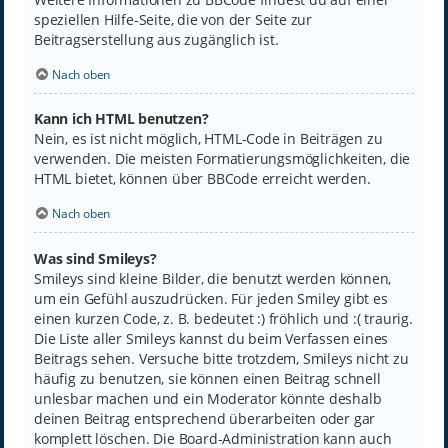
speziellen Hilfe-Seite, die von der Seite zur
Beitragserstellung aus zugänglich ist.
Nach oben
Kann ich HTML benutzen?
Nein, es ist nicht möglich, HTML-Code in Beiträgen zu
verwenden. Die meisten Formatierungsmöglichkeiten, die
HTML bietet, können über BBCode erreicht werden.
Nach oben
Was sind Smileys?
Smileys sind kleine Bilder, die benutzt werden können,
um ein Gefühl auszudrücken. Für jeden Smiley gibt es
einen kurzen Code, z. B. bedeutet :) fröhlich und :( traurig.
Die Liste aller Smileys kannst du beim Verfassen eines
Beitrags sehen. Versuche bitte trotzdem, Smileys nicht zu
häufig zu benutzen, sie können einen Beitrag schnell
unlesbar machen und ein Moderator könnte deshalb
deinen Beitrag entsprechend überarbeiten oder gar
komplett löschen. Die Board-Administration kann auch