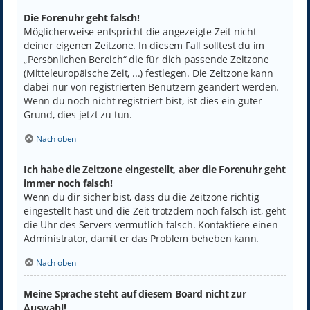
Die Forenuhr geht falsch!
Möglicherweise entspricht die angezeigte Zeit nicht
deiner eigenen Zeitzone. In diesem Fall solltest du im
„Persönlichen Bereich“ die für dich passende Zeitzone
(Mitteleuropäische Zeit, ...) festlegen. Die Zeitzone kann
dabei nur von registrierten Benutzern geändert werden.
Wenn du noch nicht registriert bist, ist dies ein guter
Grund, dies jetzt zu tun.
Nach oben
Ich habe die Zeitzone eingestellt, aber die Forenuhr geht
immer noch falsch!
Wenn du dir sicher bist, dass du die Zeitzone richtig
eingestellt hast und die Zeit trotzdem noch falsch ist, geht
die Uhr des Servers vermutlich falsch. Kontaktiere einen
Administrator, damit er das Problem beheben kann.
Nach oben
Meine Sprache steht auf diesem Board nicht zur
Auswahl!