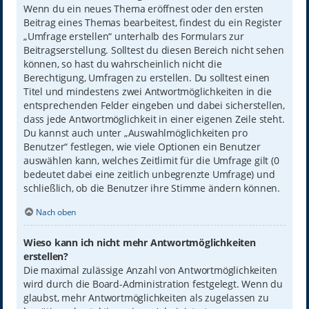
Wenn du ein neues Thema eröffnest oder den ersten
Beitrag eines Themas bearbeitest, findest du ein Register
„Umfrage erstellen“ unterhalb des Formulars zur
Beitragserstellung. Solltest du diesen Bereich nicht sehen
können, so hast du wahrscheinlich nicht die
Berechtigung, Umfragen zu erstellen. Du solltest einen
Titel und mindestens zwei Antwortmöglichkeiten in die
entsprechenden Felder eingeben und dabei sicherstellen,
dass jede Antwortmöglichkeit in einer eigenen Zeile steht.
Du kannst auch unter „Auswahlmöglichkeiten pro
Benutzer“ festlegen, wie viele Optionen ein Benutzer
auswählen kann, welches Zeitlimit für die Umfrage gilt (0
bedeutet dabei eine zeitlich unbegrenzte Umfrage) und
schließlich, ob die Benutzer ihre Stimme ändern können.
Nach oben
Wieso kann ich nicht mehr Antwortmöglichkeiten
erstellen?
Die maximal zulässige Anzahl von Antwortmöglichkeiten
wird durch die Board-Administration festgelegt. Wenn du
glaubst, mehr Antwortmöglichkeiten als zugelassen zu