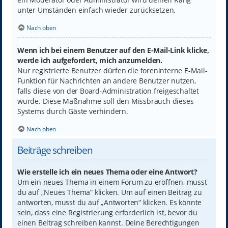
unter Umständen einfach wieder zurücksetzen.
Nach oben
Wenn ich bei einem Benutzer auf den E-Mail-Link klicke,
werde ich aufgefordert, mich anzumelden.
Nur registrierte Benutzer dürfen die foreninterne E-Mail-
Funktion für Nachrichten an andere Benutzer nutzen,
falls diese von der Board-Administration freigeschaltet
wurde. Diese Maßnahme soll den Missbrauch dieses
Systems durch Gäste verhindern.
Nach oben
Beiträge schreiben
Wie erstelle ich ein neues Thema oder eine Antwort?
Um ein neues Thema in einem Forum zu eröffnen, musst
du auf „Neues Thema“ klicken. Um auf einen Beitrag zu
antworten, musst du auf „Antworten“ klicken. Es könnte
sein, dass eine Registrierung erforderlich ist, bevor du
einen Beitrag schreiben kannst. Deine Berechtigungen