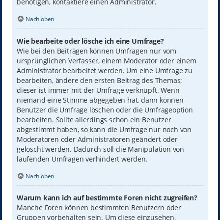
benötigen, kontaktiere einen Administrator.
Nach oben
Wie bearbeite oder lösche ich eine Umfrage?
Wie bei den Beiträgen können Umfragen nur vom
ursprünglichen Verfasser, einem Moderator oder einem
Administrator bearbeitet werden. Um eine Umfrage zu
bearbeiten, ändere den ersten Beitrag des Themas;
dieser ist immer mit der Umfrage verknüpft. Wenn
niemand eine Stimme abgegeben hat, dann können
Benutzer die Umfrage löschen oder die Umfrageoption
bearbeiten. Sollte allerdings schon ein Benutzer
abgestimmt haben, so kann die Umfrage nur noch von
Moderatoren oder Administratoren geändert oder
gelöscht werden. Dadurch soll die Manipulation von
laufenden Umfragen verhindert werden.
Nach oben
Warum kann ich auf bestimmte Foren nicht zugreifen?
Manche Foren können bestimmten Benutzern oder
Gruppen vorbehalten sein. Um diese einzusehen,