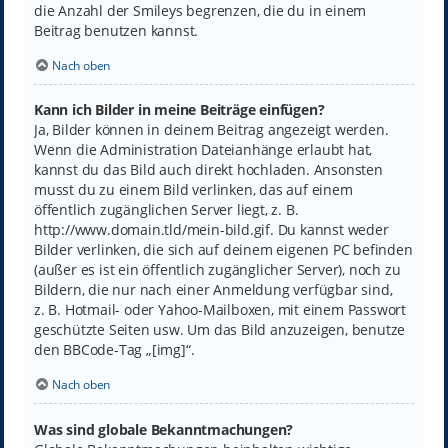
die Anzahl der Smileys begrenzen, die du in einem
Beitrag benutzen kannst.
Nach oben
Kann ich Bilder in meine Beiträge einfügen?
Ja, Bilder können in deinem Beitrag angezeigt werden.
Wenn die Administration Dateianhänge erlaubt hat,
kannst du das Bild auch direkt hochladen. Ansonsten
musst du zu einem Bild verlinken, das auf einem
öffentlich zugänglichen Server liegt, z. B.
http://www.domain.tld/mein-bild.gif. Du kannst weder
Bilder verlinken, die sich auf deinem eigenen PC befinden
(außer es ist ein öffentlich zugänglicher Server), noch zu
Bildern, die nur nach einer Anmeldung verfügbar sind,
z. B. Hotmail- oder Yahoo-Mailboxen, mit einem Passwort
geschützte Seiten usw. Um das Bild anzuzeigen, benutze
den BBCode-Tag „[img]“.
Nach oben
Was sind globale Bekanntmachungen?