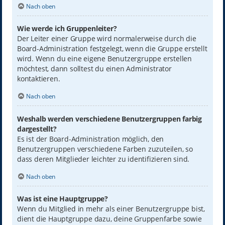
Nach oben
Wie werde ich Gruppenleiter?
Der Leiter einer Gruppe wird normalerweise durch die
Board-Administration festgelegt, wenn die Gruppe erstellt
wird. Wenn du eine eigene Benutzergruppe erstellen
möchtest, dann solltest du einen Administrator
kontaktieren.
Nach oben
Weshalb werden verschiedene Benutzergruppen farbig
dargestellt?
Es ist der Board-Administration möglich, den
Benutzergruppen verschiedene Farben zuzuteilen, so
dass deren Mitglieder leichter zu identifizieren sind.
Nach oben
Was ist eine Hauptgruppe?
Wenn du Mitglied in mehr als einer Benutzergruppe bist,
dient die Hauptgruppe dazu, deine Gruppenfarbe sowie