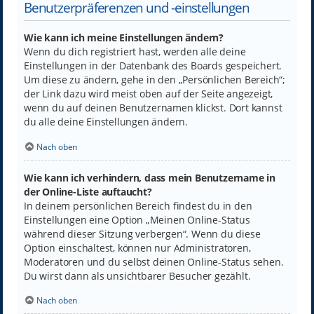
Benutzerpräferenzen und -einstellungen
Wie kann ich meine Einstellungen ändern?
Wenn du dich registriert hast, werden alle deine
Einstellungen in der Datenbank des Boards gespeichert.
Um diese zu ändern, gehe in den „Persönlichen Bereich“;
der Link dazu wird meist oben auf der Seite angezeigt,
wenn du auf deinen Benutzernamen klickst. Dort kannst
du alle deine Einstellungen ändern.
Nach oben
Wie kann ich verhindern, dass mein Benutzername in
der Online-Liste auftaucht?
In deinem persönlichen Bereich findest du in den
Einstellungen eine Option „Meinen Online-Status
während dieser Sitzung verbergen“. Wenn du diese
Option einschaltest, können nur Administratoren,
Moderatoren und du selbst deinen Online-Status sehen.
Du wirst dann als unsichtbarer Besucher gezählt.
Nach oben