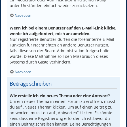
unter Umständen einfach wieder zurücksetzen.
Nach oben
Wenn ich bei einem Benutzer auf den E-Mail-Link klicke,
werde ich aufgefordert, mich anzumelden.
Nur registrierte Benutzer dürfen die foreninterne E-Mail-
Funktion für Nachrichten an andere Benutzer nutzen,
falls diese von der Board-Administration freigeschaltet
wurde. Diese Maßnahme soll den Missbrauch dieses
Systems durch Gäste verhindern.
Nach oben
Beiträge schreiben
Wie erstelle ich ein neues Thema oder eine Antwort?
Um ein neues Thema in einem Forum zu eröffnen, musst
du auf „Neues Thema“ klicken. Um auf einen Beitrag zu
antworten, musst du auf „Antworten“ klicken. Es könnte
sein, dass eine Registrierung erforderlich ist, bevor du
einen Beitrag schreiben kannst. Deine Berechtigungen