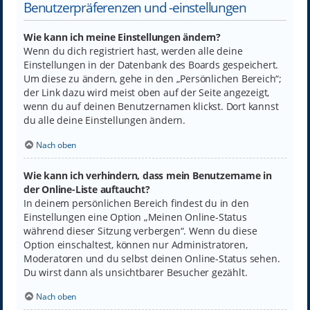
Benutzerpräferenzen und -einstellungen
Wie kann ich meine Einstellungen ändern?
Wenn du dich registriert hast, werden alle deine
Einstellungen in der Datenbank des Boards gespeichert.
Um diese zu ändern, gehe in den „Persönlichen Bereich“;
der Link dazu wird meist oben auf der Seite angezeigt,
wenn du auf deinen Benutzernamen klickst. Dort kannst
du alle deine Einstellungen ändern.
Nach oben
Wie kann ich verhindern, dass mein Benutzername in
der Online-Liste auftaucht?
In deinem persönlichen Bereich findest du in den
Einstellungen eine Option „Meinen Online-Status
während dieser Sitzung verbergen“. Wenn du diese
Option einschaltest, können nur Administratoren,
Moderatoren und du selbst deinen Online-Status sehen.
Du wirst dann als unsichtbarer Besucher gezählt.
Nach oben