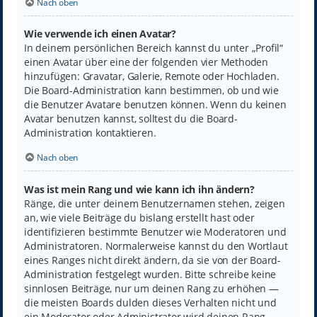
Nach oben
Wie verwende ich einen Avatar?
In deinem persönlichen Bereich kannst du unter „Profil“
einen Avatar über eine der folgenden vier Methoden
hinzufügen: Gravatar, Galerie, Remote oder Hochladen.
Die Board-Administration kann bestimmen, ob und wie
die Benutzer Avatare benutzen können. Wenn du keinen
Avatar benutzen kannst, solltest du die Board-
Administration kontaktieren.
Nach oben
Was ist mein Rang und wie kann ich ihn ändern?
Ränge, die unter deinem Benutzernamen stehen, zeigen
an, wie viele Beiträge du bislang erstellt hast oder
identifizieren bestimmte Benutzer wie Moderatoren und
Administratoren. Normalerweise kannst du den Wortlaut
eines Ranges nicht direkt ändern, da sie von der Board-
Administration festgelegt wurden. Bitte schreibe keine
sinnlosen Beiträge, nur um deinen Rang zu erhöhen —
die meisten Boards dulden dieses Verhalten nicht und
ein Moderator oder Administrator wird deinen Rang