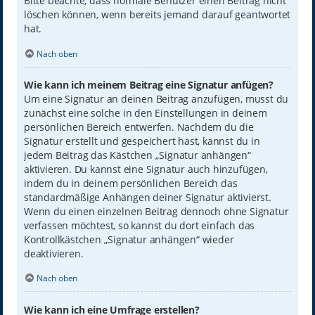
Bitte beachte, dass normale Benutzer einen Beitrag nicht
löschen können, wenn bereits jemand darauf geantwortet
hat.
Nach oben
Wie kann ich meinem Beitrag eine Signatur anfügen?
Um eine Signatur an deinen Beitrag anzufügen, musst du
zunächst eine solche in den Einstellungen in deinem
persönlichen Bereich entwerfen. Nachdem du die
Signatur erstellt und gespeichert hast, kannst du in
jedem Beitrag das Kästchen „Signatur anhängen“
aktivieren. Du kannst eine Signatur auch hinzufügen,
indem du in deinem persönlichen Bereich das
standardmäßige Anhängen deiner Signatur aktivierst.
Wenn du einen einzelnen Beitrag dennoch ohne Signatur
verfassen möchtest, so kannst du dort einfach das
Kontrollkästchen „Signatur anhängen“ wieder
deaktivieren.
Nach oben
Wie kann ich eine Umfrage erstellen?