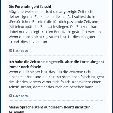
Die Forenuhr geht falsch!
Möglicherweise entspricht die angezeigte Zeit nicht
deiner eigenen Zeitzone. In diesem Fall solltest du im
„Persönlichen Bereich“ die für dich passende Zeitzone
(Mitteleuropäische Zeit, ...) festlegen. Die Zeitzone kann
dabei nur von registrierten Benutzern geändert werden.
Wenn du noch nicht registriert bist, ist dies ein guter
Grund, dies jetzt zu tun.
Nach oben
Ich habe die Zeitzone eingestellt, aber die Forenuhr geht
immer noch falsch!
Wenn du dir sicher bist, dass du die Zeitzone richtig
eingestellt hast und die Zeit trotzdem noch falsch ist, geht
die Uhr des Servers vermutlich falsch. Kontaktiere einen
Administrator, damit er das Problem beheben kann.
Nach oben
Meine Sprache steht auf diesem Board nicht zur
Auswahl!