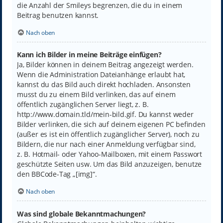
die Anzahl der Smileys begrenzen, die du in einem
Beitrag benutzen kannst.
Nach oben
Kann ich Bilder in meine Beiträge einfügen?
Ja, Bilder können in deinem Beitrag angezeigt werden.
Wenn die Administration Dateianhänge erlaubt hat,
kannst du das Bild auch direkt hochladen. Ansonsten
musst du zu einem Bild verlinken, das auf einem
öffentlich zugänglichen Server liegt, z. B.
http://www.domain.tld/mein-bild.gif. Du kannst weder
Bilder verlinken, die sich auf deinem eigenen PC befinden
(außer es ist ein öffentlich zugänglicher Server), noch zu
Bildern, die nur nach einer Anmeldung verfügbar sind,
z. B. Hotmail- oder Yahoo-Mailboxen, mit einem Passwort
geschützte Seiten usw. Um das Bild anzuzeigen, benutze
den BBCode-Tag „[img]“.
Nach oben
Was sind globale Bekanntmachungen?