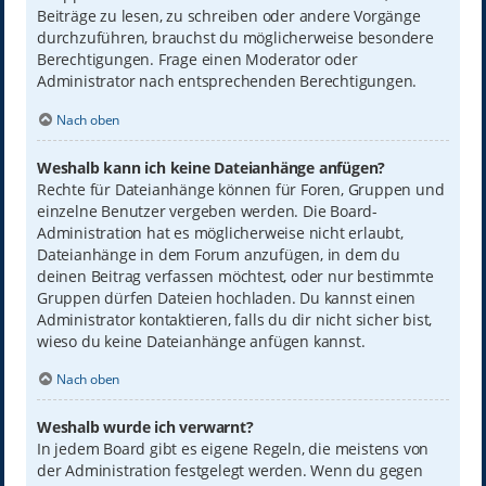
Beiträge zu lesen, zu schreiben oder andere Vorgänge
durchzuführen, brauchst du möglicherweise besondere
Berechtigungen. Frage einen Moderator oder
Administrator nach entsprechenden Berechtigungen.
Nach oben
Weshalb kann ich keine Dateianhänge anfügen?
Rechte für Dateianhänge können für Foren, Gruppen und
einzelne Benutzer vergeben werden. Die Board-
Administration hat es möglicherweise nicht erlaubt,
Dateianhänge in dem Forum anzufügen, in dem du
deinen Beitrag verfassen möchtest, oder nur bestimmte
Gruppen dürfen Dateien hochladen. Du kannst einen
Administrator kontaktieren, falls du dir nicht sicher bist,
wieso du keine Dateianhänge anfügen kannst.
Nach oben
Weshalb wurde ich verwarnt?
In jedem Board gibt es eigene Regeln, die meistens von
der Administration festgelegt werden. Wenn du gegen