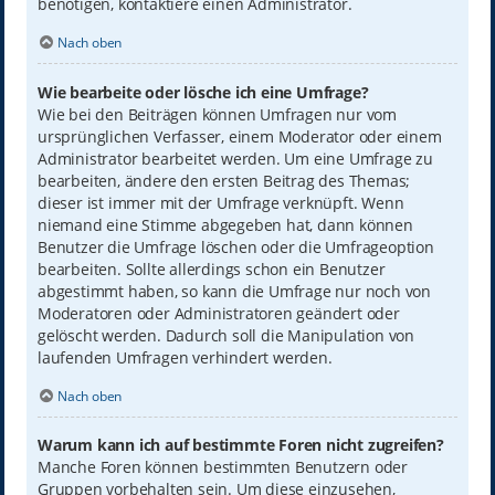
benötigen, kontaktiere einen Administrator.
Nach oben
Wie bearbeite oder lösche ich eine Umfrage?
Wie bei den Beiträgen können Umfragen nur vom
ursprünglichen Verfasser, einem Moderator oder einem
Administrator bearbeitet werden. Um eine Umfrage zu
bearbeiten, ändere den ersten Beitrag des Themas;
dieser ist immer mit der Umfrage verknüpft. Wenn
niemand eine Stimme abgegeben hat, dann können
Benutzer die Umfrage löschen oder die Umfrageoption
bearbeiten. Sollte allerdings schon ein Benutzer
abgestimmt haben, so kann die Umfrage nur noch von
Moderatoren oder Administratoren geändert oder
gelöscht werden. Dadurch soll die Manipulation von
laufenden Umfragen verhindert werden.
Nach oben
Warum kann ich auf bestimmte Foren nicht zugreifen?
Manche Foren können bestimmten Benutzern oder
Gruppen vorbehalten sein. Um diese einzusehen,