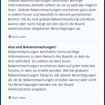
Globale Bekanntmachungen beinhalten wichtige
Informationen, deshalb solltest du sie so bald wie möglich
lesen. Globale Bekanntmachungen erscheinen ganz oben
in jedem Forum und ebenfalls in deinem persönlichen
Bereich. Ob du eine globale Bekanntmachung schreiben
kannst oder nicht, hängt von den durch die Board-
Administration vergebenen Berechtigungen ab.
Nach oben
Was sind Bekanntmachungen?
Bekanntmachungen beinhalten meist wichtige
Informationen zu dem Bereich des Boards, in dem du
dich befindest. Du solltest sie stets lesen.
Bekanntmachungen erscheinen oben auf jeder Seite des
Forums, in dem sie erstellt wurden. Wie bei globalen
Bekanntmachungen hängt es von deinen Berechtigungen
ab, ob du Bekanntmachungen erstellen kannst oder nicht.
Die Berechtigungen werden von der Board-
Administration vergeben.
Nach oben