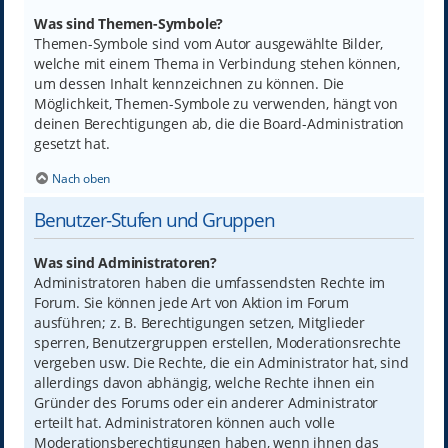
Was sind Themen-Symbole?
Themen-Symbole sind vom Autor ausgewählte Bilder,
welche mit einem Thema in Verbindung stehen können,
um dessen Inhalt kennzeichnen zu können. Die
Möglichkeit, Themen-Symbole zu verwenden, hängt von
deinen Berechtigungen ab, die die Board-Administration
gesetzt hat.
Nach oben
Benutzer-Stufen und Gruppen
Was sind Administratoren?
Administratoren haben die umfassendsten Rechte im
Forum. Sie können jede Art von Aktion im Forum
ausführen; z. B. Berechtigungen setzen, Mitglieder
sperren, Benutzergruppen erstellen, Moderationsrechte
vergeben usw. Die Rechte, die ein Administrator hat, sind
allerdings davon abhängig, welche Rechte ihnen ein
Gründer des Forums oder ein anderer Administrator
erteilt hat. Administratoren können auch volle
Moderationsberechtigungen haben, wenn ihnen das