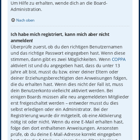
Um Hilfe zu erhalten, wende dich an die Board-
Administration.
Nach oben
Ich habe mich registriert, kann mich aber nicht
anmelden!
Überprüfe zuerst, ob du den richtigen Benutzernamen
und das richtige Passwort eingegeben hast. Wenn diese
stimmen, dann gibt es zwei Möglichkeiten. Wenn
COPPA
aktiviert ist und du angegeben hast, dass du unter 13
Jahre alt bist, musst du bzw. einer deiner Eltern oder
deiner Erziehungsberechtigten den Anweisungen folgen,
die du erhalten hast. Wenn dies nicht der Fall ist, muss
dein Benutzerkonto vielleicht aktiviert werden. Bei
einigen Boards müssen alle neu angemeldeten Mitglieder
erst freigeschaltet werden – entweder musst du dies
selbst erledigen oder ein Administrator. Bei der
Registrierung wurde dir mitgeteilt, ob eine Aktivierung
nötig ist oder nicht. Wenn du eine E-Mail erhalten hast,
folge den dort enthaltenen Anweisungen. Ansonsten
prüfe, ob du deine E-Mail-Adresse korrekt eingegeben