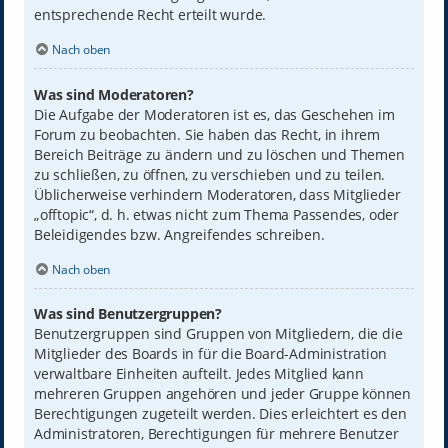
entsprechende Recht erteilt wurde.
Nach oben
Was sind Moderatoren?
Die Aufgabe der Moderatoren ist es, das Geschehen im
Forum zu beobachten. Sie haben das Recht, in ihrem
Bereich Beiträge zu ändern und zu löschen und Themen
zu schließen, zu öffnen, zu verschieben und zu teilen.
Üblicherweise verhindern Moderatoren, dass Mitglieder
„offtopic“, d. h. etwas nicht zum Thema Passendes, oder
Beleidigendes bzw. Angreifendes schreiben.
Nach oben
Was sind Benutzergruppen?
Benutzergruppen sind Gruppen von Mitgliedern, die die
Mitglieder des Boards in für die Board-Administration
verwaltbare Einheiten aufteilt. Jedes Mitglied kann
mehreren Gruppen angehören und jeder Gruppe können
Berechtigungen zugeteilt werden. Dies erleichtert es den
Administratoren, Berechtigungen für mehrere Benutzer