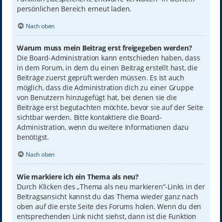
persönlichen Bereich erneut laden.
Nach oben
Warum muss mein Beitrag erst freigegeben werden?
Die Board-Administration kann entschieden haben, dass
in dem Forum, in dem du einen Beitrag erstellt hast, die
Beiträge zuerst geprüft werden müssen. Es ist auch
möglich, dass die Administration dich zu einer Gruppe
von Benutzern hinzugefügt hat, bei denen sie die
Beiträge erst begutachten möchte, bevor sie auf der Seite
sichtbar werden. Bitte kontaktiere die Board-
Administration, wenn du weitere Informationen dazu
benötigst.
Nach oben
Wie markiere ich ein Thema als neu?
Durch Klicken des „Thema als neu markieren“-Links in der
Beitragsansicht kannst du das Thema wieder ganz nach
oben auf die erste Seite des Forums holen. Wenn du den
entsprechenden Link nicht siehst, dann ist die Funktion