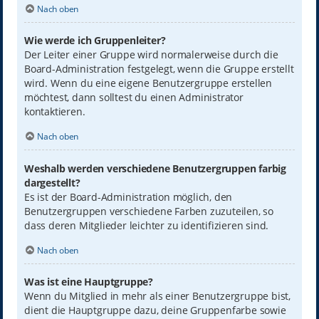
Nach oben
Wie werde ich Gruppenleiter?
Der Leiter einer Gruppe wird normalerweise durch die
Board-Administration festgelegt, wenn die Gruppe erstellt
wird. Wenn du eine eigene Benutzergruppe erstellen
möchtest, dann solltest du einen Administrator
kontaktieren.
Nach oben
Weshalb werden verschiedene Benutzergruppen farbig
dargestellt?
Es ist der Board-Administration möglich, den
Benutzergruppen verschiedene Farben zuzuteilen, so
dass deren Mitglieder leichter zu identifizieren sind.
Nach oben
Was ist eine Hauptgruppe?
Wenn du Mitglied in mehr als einer Benutzergruppe bist,
dient die Hauptgruppe dazu, deine Gruppenfarbe sowie