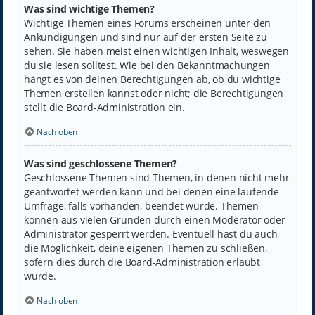
Was sind wichtige Themen?
Wichtige Themen eines Forums erscheinen unter den
Ankündigungen und sind nur auf der ersten Seite zu
sehen. Sie haben meist einen wichtigen Inhalt, weswegen
du sie lesen solltest. Wie bei den Bekanntmachungen
hängt es von deinen Berechtigungen ab, ob du wichtige
Themen erstellen kannst oder nicht; die Berechtigungen
stellt die Board-Administration ein.
Nach oben
Was sind geschlossene Themen?
Geschlossene Themen sind Themen, in denen nicht mehr
geantwortet werden kann und bei denen eine laufende
Umfrage, falls vorhanden, beendet wurde. Themen
können aus vielen Gründen durch einen Moderator oder
Administrator gesperrt werden. Eventuell hast du auch
die Möglichkeit, deine eigenen Themen zu schließen,
sofern dies durch die Board-Administration erlaubt
wurde.
Nach oben