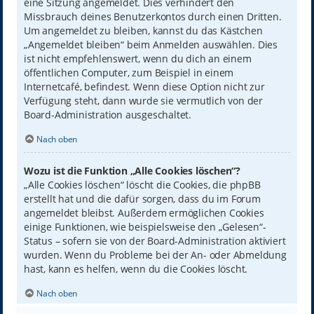
eine Sitzung angemeldet. Dies verhindert den
Missbrauch deines Benutzerkontos durch einen Dritten.
Um angemeldet zu bleiben, kannst du das Kästchen
„Angemeldet bleiben“ beim Anmelden auswählen. Dies
ist nicht empfehlenswert, wenn du dich an einem
öffentlichen Computer, zum Beispiel in einem
Internetcafé, befindest. Wenn diese Option nicht zur
Verfügung steht, dann wurde sie vermutlich von der
Board-Administration ausgeschaltet.
Nach oben
Wozu ist die Funktion „Alle Cookies löschen“?
„Alle Cookies löschen“ löscht die Cookies, die phpBB
erstellt hat und die dafür sorgen, dass du im Forum
angemeldet bleibst. Außerdem ermöglichen Cookies
einige Funktionen, wie beispielsweise den „Gelesen“-
Status – sofern sie von der Board-Administration aktiviert
wurden. Wenn du Probleme bei der An- oder Abmeldung
hast, kann es helfen, wenn du die Cookies löscht.
Nach oben