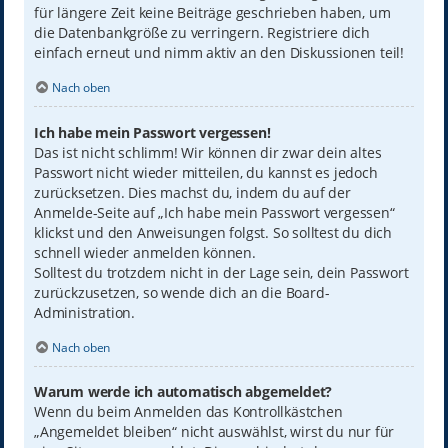
für längere Zeit keine Beiträge geschrieben haben, um
die Datenbankgröße zu verringern. Registriere dich
einfach erneut und nimm aktiv an den Diskussionen teil!
Nach oben
Ich habe mein Passwort vergessen!
Das ist nicht schlimm! Wir können dir zwar dein altes
Passwort nicht wieder mitteilen, du kannst es jedoch
zurücksetzen. Dies machst du, indem du auf der
Anmelde-Seite auf „Ich habe mein Passwort vergessen“
klickst und den Anweisungen folgst. So solltest du dich
schnell wieder anmelden können.
Solltest du trotzdem nicht in der Lage sein, dein Passwort
zurückzusetzen, so wende dich an die Board-
Administration.
Nach oben
Warum werde ich automatisch abgemeldet?
Wenn du beim Anmelden das Kontrollkästchen
„Angemeldet bleiben“ nicht auswählst, wirst du nur für