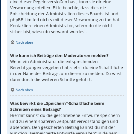
eine dieser Regeln verstoßen hast, kann sie dir eine
Verwarnung erteilen. Bitte beachte, dass dies die
Entscheidung der Administration dieses Boards ist und
phpBB Limited nichts mit dieser Verwarnung zu tun hat.
Kontaktiere einen Administrator, sofern du die nicht
sicher bist, wieso du verwarnt wurdest.
Nach oben
Wie kann ich Beiträge den Moderatoren melden?
Wenn ein Administrator die entsprechenden
Berechtigungen vergeben hat, siehst du eine Schaltfläche
in der Nähe des Beitrags, um diesen zu melden. Du wirst
dann durch die weiteren Schritte geführt.
Nach oben
Was bewirkt die „Speichern“-Schaltfläche beim
Schreiben eines Beitrags?
Hiermit kannst du die geschriebene Entwürfe speichern
und zu einem späteren Zeitpunkt vervollständigen und
absenden. Den gesicherten Beitrag kannst du mit der
Funktion „Gespeicherte Entwürfe verwalten“ in deinem