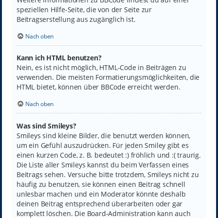
speziellen Hilfe-Seite, die von der Seite zur
Beitragserstellung aus zugänglich ist.
Nach oben
Kann ich HTML benutzen?
Nein, es ist nicht möglich, HTML-Code in Beiträgen zu
verwenden. Die meisten Formatierungsmöglichkeiten, die
HTML bietet, können über BBCode erreicht werden.
Nach oben
Was sind Smileys?
Smileys sind kleine Bilder, die benutzt werden können,
um ein Gefühl auszudrücken. Für jeden Smiley gibt es
einen kurzen Code, z. B. bedeutet :) fröhlich und :( traurig.
Die Liste aller Smileys kannst du beim Verfassen eines
Beitrags sehen. Versuche bitte trotzdem, Smileys nicht zu
häufig zu benutzen, sie können einen Beitrag schnell
unlesbar machen und ein Moderator könnte deshalb
deinen Beitrag entsprechend überarbeiten oder gar
komplett löschen. Die Board-Administration kann auch