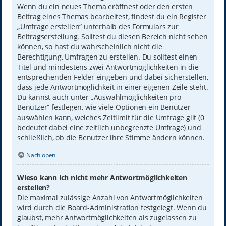
Wenn du ein neues Thema eröffnest oder den ersten
Beitrag eines Themas bearbeitest, findest du ein Register
„Umfrage erstellen“ unterhalb des Formulars zur
Beitragserstellung. Solltest du diesen Bereich nicht sehen
können, so hast du wahrscheinlich nicht die
Berechtigung, Umfragen zu erstellen. Du solltest einen
Titel und mindestens zwei Antwortmöglichkeiten in die
entsprechenden Felder eingeben und dabei sicherstellen,
dass jede Antwortmöglichkeit in einer eigenen Zeile steht.
Du kannst auch unter „Auswahlmöglichkeiten pro
Benutzer“ festlegen, wie viele Optionen ein Benutzer
auswählen kann, welches Zeitlimit für die Umfrage gilt (0
bedeutet dabei eine zeitlich unbegrenzte Umfrage) und
schließlich, ob die Benutzer ihre Stimme ändern können.
Nach oben
Wieso kann ich nicht mehr Antwortmöglichkeiten
erstellen?
Die maximal zulässige Anzahl von Antwortmöglichkeiten
wird durch die Board-Administration festgelegt. Wenn du
glaubst, mehr Antwortmöglichkeiten als zugelassen zu