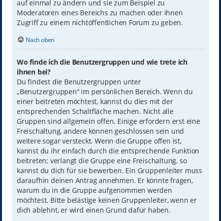
auf einmal zu ändern und sie zum Beispiel zu
Moderatoren eines Bereichs zu machen oder ihnen
Zugriff zu einem nichtöffentlichen Forum zu geben.
Nach oben
Wo finde ich die Benutzergruppen und wie trete ich
ihnen bei?
Du findest die Benutzergruppen unter
„Benutzergruppen“ im persönlichen Bereich. Wenn du
einer beitreten möchtest, kannst du dies mit der
entsprechenden Schaltfläche machen. Nicht alle
Gruppen sind allgemein offen. Einige erfordern erst eine
Freischaltung, andere können geschlossen sein und
weitere sogar versteckt. Wenn die Gruppe offen ist,
kannst du ihr einfach durch die entsprechende Funktion
beitreten; verlangt die Gruppe eine Freischaltung, so
kannst du dich für sie bewerben. Ein Gruppenleiter muss
daraufhin deinen Antrag annehmen. Er könnte fragen,
warum du in die Gruppe aufgenommen werden
möchtest. Bitte belästige keinen Gruppenleiter, wenn er
dich ablehnt, er wird einen Grund dafür haben.